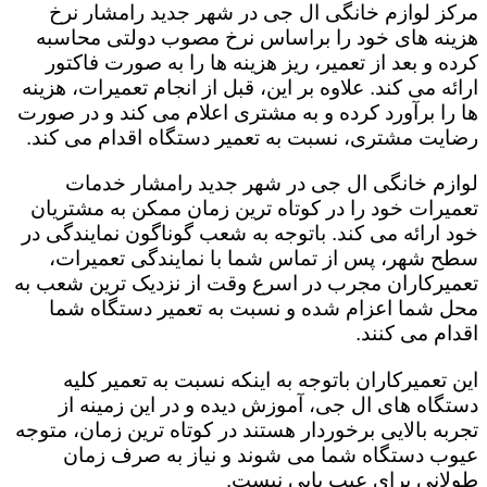
مرکز لوازم خانگی ال جی در شهر جدید رامشار نرخ
هزینه های خود را براساس نرخ مصوب دولتی محاسبه
کرده و بعد از تعمیر، ریز هزینه ها را به صورت فاکتور
ارائه می کند. علاوه بر این، قبل از انجام تعمیرات، هزینه
ها را برآورد کرده و به مشتری اعلام می کند و در صورت
رضایت مشتری، نسبت به تعمیر دستگاه اقدام می کند.
لوازم خانگی ال جی در شهر جدید رامشار خدمات
تعمیرات خود را در کوتاه ترین زمان ممکن به مشتریان
خود ارائه می کند. باتوجه به شعب گوناگون نمایندگی در
سطح شهر، پس از تماس شما با نمایندگی تعمیرات،
تعمیرکاران مجرب در اسرع وقت از نزدیک ترین شعب به
محل شما اعزام شده و نسبت به تعمیر دستگاه شما
اقدام می کنند.
این تعمیرکاران باتوجه به اینکه نسبت به تعمیر کلیه
دستگاه های ال جی، آموزش دیده و در این زمینه از
تجربه بالایی برخوردار هستند در کوتاه ترین زمان، متوجه
عیوب دستگاه شما می شوند و نیاز به صرف زمان
طولانی برای عیب یابی نیست.