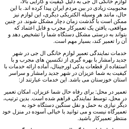
لوازم خانگی ال جی به دلیل کیفیت و کارایی بالا،
محبوبیت زیادی در بین مردم ایران پیدا کرده اند. با این
حال، مانند هر وسیله الکتریکی دیگری، این لوازم نیز
ممکن است با گذشت زمان دچار مشکل شوند. در چنین
مواقعی، یافتن یک تعمیرکار مجرب و قابل اعتماد که
بتواند به درستی مشکل دستگاه شما را تشخیص دهد و
آن را تعمیر کند، بسیار مهم است.
خدمات نمایندگی تعمیر لوازم خانگی ال جی در شهر
جدید رامشار با بهره گیری از تکنسین های مجرب و با
استفاده از قطعات یدکی اورجینال، آماده ارائه خدمات با
کیفیت به شما عزیزان در شهر جدید رامشار و سراسر
استان خوزستان می باشد. این خدمات عبارتند از:
تعمیر در محل: برای رفاه حال شما عزیزان، امکان تعمیر
در محل، توسط نمایندگی فراهم شده است. بدین ترتیب،
دیگر نیازی به حمل و نقل سنگین دستگاه خود به
تعمیرگاه نیست و می توانید با خیالی آسوده در منزل خود
منتظر تعمیرکار باشید.