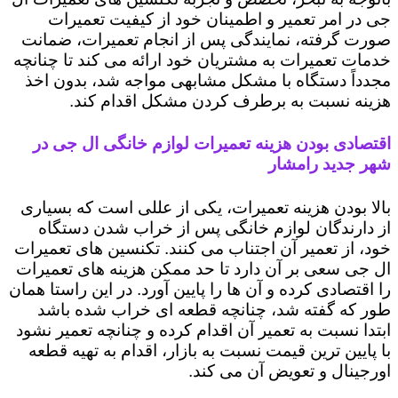
جی در امر تعمیر و اطمینان خود از کیفیت تعمیرات
صورت گرفته، نمایندگی پس از انجام تعمیرات، ضمانت
خدمات تعمیرات به مشتریان خود ارائه می کند تا چنانچه
مجدداً دستگاه با مشکل مشابهی مواجه شد، بدون اخذ
هزینه نسبت به برطرف کردن مشکل اقدام کند.
اقتصادی بودن هزینه تعمیرات لوازم خانگی ال جی در
شهر جدید رامشار
بالا بودن هزینه تعمیرات، یکی از عللی است که بسیاری
از دارندگان لوازم خانگی پس از خراب شدن دستگاه
خود، از تعمیر آن اجتناب می کنند. تکنسین های تعمیرات
ال جی سعی بر آن دارد تا حد ممکن هزینه های تعمیرات
را اقتصادی کرده و آن ها را پایین آورد. در این راستا همان
طور که گفته شد، چنانچه قطعه ای خراب شده باشد
ابتدا نسبت به تعمیر آن اقدام کرده و چنانچه تعمیر نشود
با پایین ترین قیمت نسبت به بازار، اقدام به تهیه قطعه
اورجینال و تعویض آن می کند.