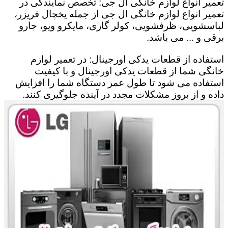
تعمیر انواع لوازم خانگی ال جی: تخصص نمایندگی در
تعمیر انواع لوازم خانگی ال جی از جمله یخچال فریزر،
لباسشویی، ظرفشویی، کولر گازی، مایکرو ویو، جارو
برقی و ... می باشد.
استفاده از قطعات یدکی اورجینال: در تعمیر لوازم
خانگی شما از قطعات یدکی اورجینال و با کیفیت
استفاده می شود تا طول عمر دستگاه شما را افزایش
داده و از بروز مشکلات مجدد در آینده جلوگیری کنند.