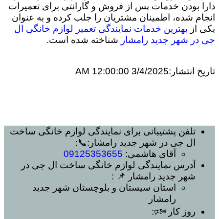
دارا بودن خدمات پس از فروش و گارانتی برای تعمیرات
انجام شده، اطمینان مشتریان را جلب کرده و به عنوان
یکی از
بهترین خدمات نمایندگی تعمیر لوازم خانگی ال
جی در شهر جدید رامشار
شناخته شده است.
تاریخ انتشار:
3/4/2025 12:00:00 AM
تلفن پشتیبانی برای
نمایندگی لوازم خانگی ساخت
ال جی در شهر جدید رامشار
:📞:
آقای هاشمی:
09125353655
آدرس
نمایندگی لوازم خانگی ساخت ال جی در
شهر جدید رامشار
📌 :
استان سیستان و بلوچستان
شهر جدید
رامشار
روز کار 🕬: