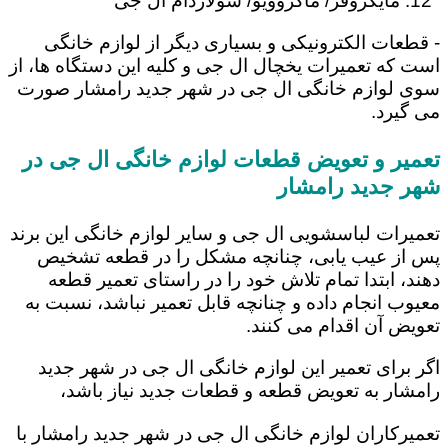
مایکروفر/ ماکروویو/ سولاردام ال جی
- قطعات الکترونیکی و بسیاری دیگر از لوازم خانگی
است که تعمیرات یخچال ال جی و کلیه این دستگاه ها، از
سوی لوازم خانگی ال جی در شهر جدید رامشار صورت
می گیرد.
تعمیر و تعویض قطعات لوازم خانگی ال جی در
شهر جدید رامشار
تعمیرات لباسشویی ال جی و سایر لوازم خانگی این برند
پس از عیب یابی، چنانچه مشکل را در قطعه تشخیص
دهند، ابتدا تمام تلاش خود را در راستای تعمیر قطعه
معیوب انجام داده و چنانچه قابل تعمیر نباشد، نسبت به
تعویض آن اقدام می کنند.
اگر برای تعمیر این لوازم خانگی ال جی در شهر جدید
رامشار به تعویض قطعه و قطعات جدید نیاز باشد،
تعمیرکاران لوازم خانگی ال جی در شهر جدید رامشار با