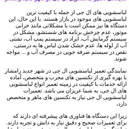
لباسشویی های ال جی از جمله با کیفیت ترین
لباسشویی های موجود در بازار هستند. با این حال، این
دستگاه ها نیز ممکن است با مشکلاتی مانند خرابی
موتور، عدم چرخش برنامه های شستشو، مشکل در
سیستم گرمایش آب، ایراد در سیستم پمپ آب، نشتی
آب از لوله ها، عدم خشک شدن لباس ها به درستی،
نقص در سیستم صرفه جویی در مصرف آب و ... مواجه
شوند.
نمایندگی تعمیر لباسشویی ال جی در شهر جدید رامشار
با بهره گیری از تکنسین های مجرب و متخصص، آماده
ارائه خدمات با کیفیت در زمینه تعمیر انواع لباسشویی
های ال جی، به شما عزیزان می باشد. تعمیرات
لباسشویی ال جی نیاز به تکنسین های ماهر و متخصص
دارد،
زیرا این دستگاه ها فناوری های پیشرفته ای دارند که
برای تعمیرات صحیح و دقیق نیاز به دانش و تجربه دارند.