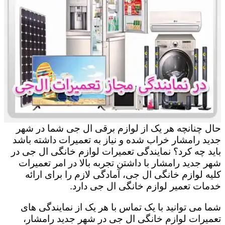
حال چنانچه هر یک از لوازم برقی ال جی شما در شهر
جدید رامشار خراب شده و نیاز به تعمیرات داشته باشد
باید چه کرد؟ نمایندگی تعمیرات لوازم خانگی ال جی در
شهر جدید رامشار با داشتن تجربه بالا در امر تعمیرات
کلیه لوازم خانگی ال جی، آمادگی لازم را برای ارائه
خدمات تعمیر لوازم خانگی ال جی دارد.
شما می توانید با یک تماس با هر یک از نمایندگی های
تعمیرات لوازم خانگی ال جی در شهر جدید رامشار،