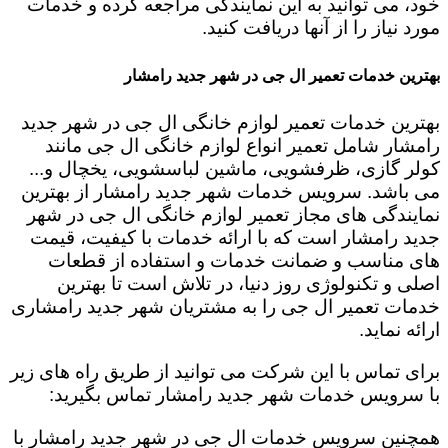
خود، می توانید به این نمایندگی مراجعه کرده و خدمات
مورد نیاز را از آنها دریافت کنید.
بهترین خدمات تعمیر ال جی در شهر جدید رامشار
بهترین خدمات تعمیر لوازم خانگی ال جی در شهر جدید
رامشار شامل تعمیر انواع لوازم خانگی ال جی مانند
کولر گازی، ظرفشویی، ماشین لباسشویی، یخچال و...
می باشد. سرویس خدمات شهر جدید رامشار از بهترین
نمایندگی های مجاز تعمیر لوازم خانگی ال جی در شهر
جدید رامشار است که با ارائه خدمات با کیفیت، قیمت
های مناسب و ضمانت خدمات و استفاده از قطعات
اصلی و تکنولوژی روز دنیا، در تلاش است تا بهترین
خدمات تعمیر ال جی را به مشتریان شهر جدید رامشاری
ارائه نماید.
برای تماس با این شرکت می توانید از طریق راه های زیر
با سرویس خدمات شهر جدید رامشار تماس بگیرید:
همچنین سرویس خدمات ال جی در شهر جدید رامشار با