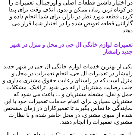
در اختیار داشتن قطعات اصلی و اورجینال، تعمیرات را
در کوتاه ترین زمان ممکن و بدون اتلاف وقت برای پیدا
کردن قطعه مورد نظر در بازار، برای شما انجام داده و
گارانتی قطعه تعویض شده را در اختیار شما قرار می
دهند.
تعمیرات لوازم خانگی ال جی در محل و منزل در شهر
جدید رامشار
یکی از بهترین خدمات لوازم خانگی ال جی در شهر جدید
رامشار در تعمیرات ال جی، انجام تعمیرات در محل و
منزل است که در راستای رعایت حقوق مشتری مداری و
جلب رضایت مشتریان ارائه می شود. ترافیک، مشکلات
حمل و نقل، مشغله مشتریان و ... باعث می شود که
مشتریان بسیاری برای انجام خدمات تعمیرات خود با این
نمایندگی ها تماس بگیرند تا تعمیرکاران در زمان مشخص
شده از سوی مشتری، در محل حاضر شده و با نظارت
مشتری، تعمیرات را انجام دهند.
باتوجه به تبحر، تخصص و تجربه تکنسین های تعمیرات ال