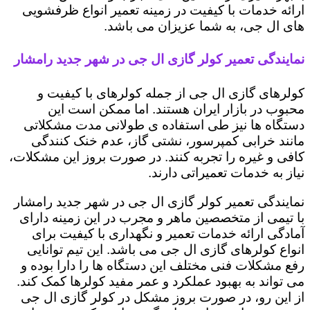
ارائه خدمات با کیفیت در زمینه تعمیر انواع ظرفشویی
های ال جی، به شما عزیزان می باشد.
نمایندگی تعمیر کولر گازی ال جی در شهر جدید رامشار
کولرهای گازی ال جی از جمله کولرهای با کیفیت و
محبوب در بازار ایران هستند. اما ممکن است این
دستگاه ها نیز طی استفاده ی طولانی مدت مشکلاتی
مانند خرابی کمپرسور، نشتی گاز، عدم خنک کنندگی
کافی و غیره را تجربه کنند. در صورت بروز این مشکلات،
نیاز به خدمات تعمیراتی دارند.
نمایندگی تعمیر کولر گازی ال جی در شهر جدید رامشار
با تیمی از متخصصین ماهر و مجرب در این زمینه دارای
آمادگی ارائه خدمات تعمیر و نگهداری با کیفیت برای
انواع کولرهای گازی ال جی می باشد. این تیم توانایی
رفع مشکلات فنی مختلف این دستگاه ها را دارا بوده و
می تواند به بهبود عملکرد و عمر مفید کولرها کمک کند.
از این رو، در صورت بروز مشکل در کولر گازی ال جی