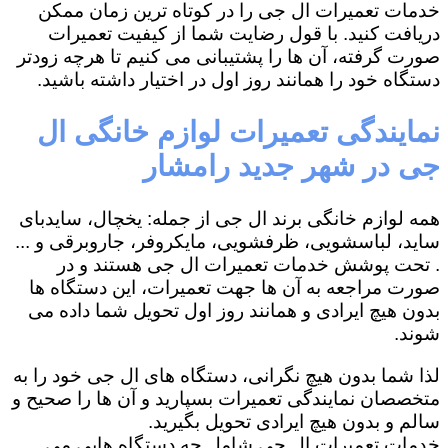
خدمات تعمیرات ال جی را در کوتاه ترین زمان ممکن
دریافت کنید. با قول رضایت شما از کیفیت تعمیرات
صورت گرفته، آن ها را پشتیبانی می کنیم تا هرچه زودتر
دستگاه خود را همانند روز اول در اختیار داشته باشید.
نمایندگی تعمیرات لوازم خانگی ال
جی در شهر جدید رامشار
همه لوازم خانگی برند ال جی از جمله: یخچال، سایدبای
ساید، لباسشویی، ظرفشویی، مایکروفر، جاروبرقی و ...
. تحت پوشش خدمات تعمیرات ال جی هستند و در
صورت مراجعه به آن ها جهت تعمیرات، این دستگاه ها
بدون هیچ ایرادی و همانند روز اول تحویل شما داده می
شوند.
لذا شما بدون هیچ نگرانی، دستگاه های ال جی خود را به
متخصصان نمایندگی تعمیرات بسپارید و آن ها را صحیح و
سالم و بدون هیچ ایرادی تحویل بگیرید.
خدمات تعمیرات ال جی شامل چه دستگاه هایی می