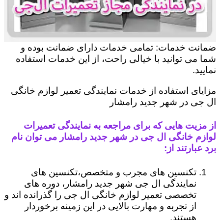
ضمانت خدمات: تمامی خدمات دارای ضمانت بوده و
شما می توانید با خیالی راحت، از این خدمات استفاده
نمایید.
مزایای استفاده از خدمات نمایندگی تعمیر لوازم خانگی
ال جی در شهر جدید رامشار
از مزیت هایی که برای مراجعه به نمایندگی تعمیرات
لوازم خانگی ال جی در شهر جدید رامشار می توان نام
برد عبارتند از:
تکنسین های مجرب و متخصص،تکنسین های
نمایندگی ال جی شهر جدید رامشار، دوره های
تخصصی تعمیر لوازم خانگی ال جی را گذرانده اند و
از تجربه و مهارت بالایی در این زمینه برخوردار
هستند.