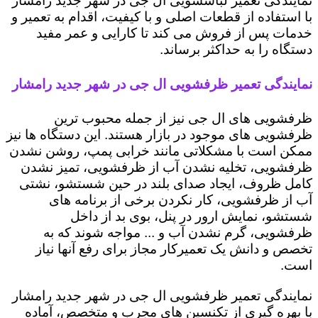
نمایندگی تعمیر لباسشویی ال جی در شهر جدید رامشار
با استفاده از قطعات اصلی و با کیفیت، اقدام به تعمیر و
خدمات پس از فروش می کند تا کارایی و عمر مفید
دستگاه را به حداکثر برساند.
نمایندگی تعمیر ظرفشویی ال جی در شهر جدید رامشار
ظرفشویی های ال جی نیز از جمله محبوب ترین
ظرفشویی های موجود در بازار هستند. این دستگاه ها نیز
ممکن است با مشکلاتی مانند خرابی پمپ، روشن نشدن
ظرفشویی، تخلیه نشدن آب از ظرفشویی، تمیز نشدن
کامل ظروف، ایجاد صدای بلند در حین شستشو، نشتی
آب از ظرفشویی، کار نکردن برخی از برنامه های
شستشو، نمایش ارور در پنل، بوی بد از داخل
ظرفشویی، گرم نشدن آب و ... مواجه شوند که به
تخصص و دانش یک تعمیرکار مجاز برای رفع آنها نیاز
است.
نمایندگی تعمیر ظرفشویی ال جی در شهر جدید رامشار
با بهره گیری از تکنسین های مجرب و متخصص، آماده