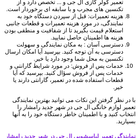
تعمیر کولر گازی ال جی و ... تخصص دارد و از
تکنسین های مجرب و با سابقه ای برخوردار است.
هزینه تعمیرات: قبل از سپردن دستگاه خود به
نمایندگی، در مورد هزینه تعمیرات و قطعات جانبی
استعلام قیمت بگیرید تا از شفافیت و منطقی بودن
هزینه ها اطمینان حاصل نمایید.
دسترسی آسان : به مکان نمایندگی و سهولت
دسترسی به آن توجه کنید. بپرسید آیا امکان ارسال
تکنسین به محل شما وجود دارد یا خیر.
خدمات پس از فروش: در مورد شرایط گارانتی و
خدمات پس از فروش سؤال کنید. بپرسید که آیا
قطعات استفاده شده در تعمیر، گارانتی دارند یا
خیر.
با در نظر گرفتن این نکات می توانید بهترین نمایندگی
تعمیر لوازم خانگی ال جی در شهر جدید رامشار را
انتخاب کنید و با اطمینان خاطر دستگاه خود را به آنها
بسپارید.
نمایندگی تعمیر لباسشویی ال جی در شهر جدید رامشار