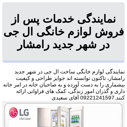
نمایندگی خدمات پس از
فروش لوازم خانگی ال جی
در شهر جدید رامشار
نمایندگی لوازم خانگی ساخت ال جی در شهر جدید
رامشار، تاکنون توانسته اند جوایز طراحی و کیفیت
بیشماری را به دست آورده و به صاحبان خانه در امر خانه
داری و گذران امور زندگی، کمک های فراوانی ارائه
کنند.09221241597 آقای سعیدی