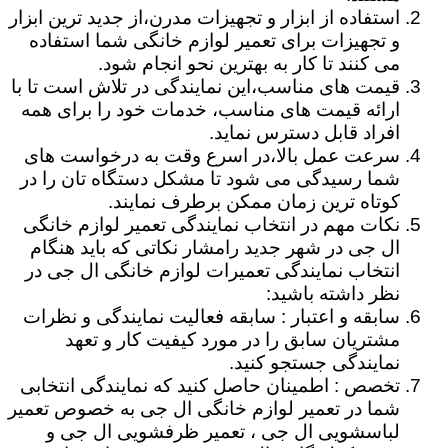
استفاده از ابزار و تجهیزات مدرن،از جدید ترین ابزار
و تجهیزات برای تعمیر لوازم خانگی شما استفاده
می کنند تا کار به بهترین نحو انجام شود.
قیمت های مناسب،این نمایندگی در تلاش است تا با
ارائه قیمت های مناسب، خدمات خود را برای همه
افراد قابل دسترس نماید.
سرعت عمل بالا،در اسرع وقت به درخواست های
شما رسیدگی می شود تا مشکل دستگاه تان را در
کوتاه ترین زمان ممکن برطرف نمایند.
نکات مهم در انتخاب نمایندگی تعمیر لوازم خانگی
ال جی در شهر جدید رامشار نکاتی که باید هنگام
انتخاب نمایندگی تعمیرات لوازم خانگی ال جی در
نظر داشته باشید:
سابقه و اعتبار : سابقه فعالیت نمایندگی و نظرات
مشتریان سابق را در مورد کیفیت کار و تعهد
نمایندگی جستجو کنید.
تخصص : اطمینان حاصل کنید که نمایندگی انتخابی
شما در تعمیر لوازم خانگی ال جی به خصوص تعمیر
لباسشویی ال جی ، تعمیر ظرفشویی ال جی و