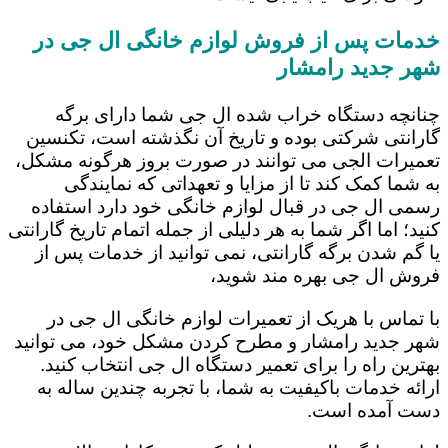
خدمات پس از فروش لوازم خانگی ال جی در
شهر جدید رامشار
چنانچه دستگاه خراب شده ال جی شما دارای برگه
گارانتی شرکتی بوده و تاریخ آن نگذشته است، تکنسین
تعمیرات الجی می توانند در صورت بروز هرگونه مشکل،
به شما کمک کند تا از مزایا و تعهداتی که نمایندگی
رسمی ال جی در قبال لوازم خانگی خود دارد استفاده
کنید؛ اما اگر شما به هر دلیلی از جمله اتمام تاریخ گارانتی
یا گم شدن برگه گارانتی، نمی توانید از خدمات پس از
فروش ال جی بهره مند شوید،
با تماس با هریک از تعمیرات لوازم خانگی ال جی در
شهر جدید رامشار و مطرح کردن مشکل خود، می توانید
بهترین راه را برای تعمیر دستگاه ال جی انتخاب کنید.
ارائه خدمات باکیفیت به شما، با تجربه چندین ساله به
دست آمده است.