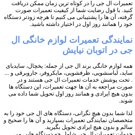
تعمیرات ال جی را در کوتاه ترین زمان ممکن دریافت
کنید. با قول رضایت شما از کیفیت تعمیرات صورت
گرفته، آن ها را پشتیبانی می کنیم تا هرچه زودتر دستگاه
خود را همانند روز اول در اختیار داشته باشید.
نمایندگی تعمیرات لوازم خانگی ال
جی در اتوبان نیایش
همه لوازم خانگی برند ال جی از جمله: یخچال، سایدبای
ساید، لباسشویی، ظرفشویی، مایکروفر، جاروبرقی و ...
. تحت پوشش خدمات تعمیرات ال جی هستند و در
صورت مراجعه به آن ها جهت تعمیرات، این دستگاه ها
بدون هیچ ایرادی و همانند روز اول تحویل شما داده می
شوند.
لذا شما بدون هیچ نگرانی، دستگاه های ال جی خود را به
متخصصان نمایندگی تعمیرات بسپارید و آن ها را صحیح و
سالم و بدون هیچ ایرادی تحویل بگیرید.
خدمات تعمیرات ال جی شامل چه دستگاه هایی می