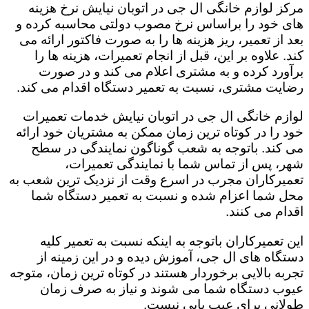
مرکز لوازم خانگی ال جی در اتوبان نیایش نرخ هزینه
های خود را براساس نرخ مصوب دولتی محاسبه کرده و
بعد از تعمیر، ریز هزینه ها را به صورت فاکتور ارائه می
کند. علاوه بر این، قبل از انجام تعمیرات، هزینه ها را
برآورد کرده و به مشتری اعلام می کند و در صورت
رضایت مشتری، نسبت به تعمیر دستگاه اقدام می کند.
لوازم خانگی ال جی در اتوبان نیایش خدمات تعمیرات
خود را در کوتاه ترین زمان ممکن به مشتریان خود ارائه
می کند. باتوجه به شعب گوناگون نمایندگی در سطح
شهر، پس از تماس شما با نمایندگی تعمیرات،
تعمیرکاران مجرب در اسرع وقت از نزدیک ترین شعب به
محل شما اعزام شده و نسبت به تعمیر دستگاه شما
اقدام می کنند.
این تعمیرکاران باتوجه به اینکه نسبت به تعمیر کلیه
دستگاه های ال جی، آموزش دیده و در این زمینه از
تجربه بالایی برخوردار هستند در کوتاه ترین زمان، متوجه
عیوب دستگاه شما می شوند و نیاز به صرف زمان
طولانی برای عیب یابی نیست.