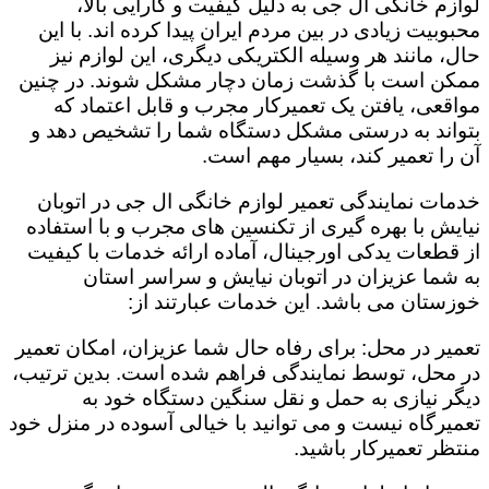
لوازم خانگی ال جی به دلیل کیفیت و کارایی بالا،
محبوبیت زیادی در بین مردم ایران پیدا کرده اند. با این
حال، مانند هر وسیله الکتریکی دیگری، این لوازم نیز
ممکن است با گذشت زمان دچار مشکل شوند. در چنین
مواقعی، یافتن یک تعمیرکار مجرب و قابل اعتماد که
بتواند به درستی مشکل دستگاه شما را تشخیص دهد و
آن را تعمیر کند، بسیار مهم است.
خدمات نمایندگی تعمیر لوازم خانگی ال جی در اتوبان
نیایش با بهره گیری از تکنسین های مجرب و با استفاده
از قطعات یدکی اورجینال، آماده ارائه خدمات با کیفیت
به شما عزیزان در اتوبان نیایش و سراسر استان
خوزستان می باشد. این خدمات عبارتند از:
تعمیر در محل: برای رفاه حال شما عزیزان، امکان تعمیر
در محل، توسط نمایندگی فراهم شده است. بدین ترتیب،
دیگر نیازی به حمل و نقل سنگین دستگاه خود به
تعمیرگاه نیست و می توانید با خیالی آسوده در منزل خود
منتظر تعمیرکار باشید.