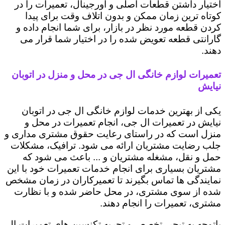
اختیار داشتن قطعات اصلی و اورجینال، تعمیرات را در
کوتاه ترین زمان ممکن و بدون اتلاف وقت برای پیدا
کردن قطعه مورد نظر در بازار، برای شما انجام داده و
گارانتی قطعه تعویض شده را در اختیار شما قرار می
دهند.
تعمیرات لوازم خانگی ال جی در محل و منزل در اتوبان
نیایش
یکی از بهترین خدمات لوازم خانگی ال جی در اتوبان
نیایش در تعمیرات ال جی، انجام تعمیرات در محل و
منزل است که در راستای رعایت حقوق مشتری مداری و
جلب رضایت مشتریان ارائه می شود. ترافیک، مشکلات
حمل و نقل، مشغله مشتریان و ... باعث می شود که
مشتریان بسیاری برای انجام خدمات تعمیرات خود با این
نمایندگی ها تماس بگیرند تا تعمیرکاران در زمان مشخص
شده از سوی مشتری، در محل حاضر شده و با نظارت
مشتری، تعمیرات را انجام دهند.
باتوجه به تبحر، تخصص و تجربه تکنسین های تعمیرات ال