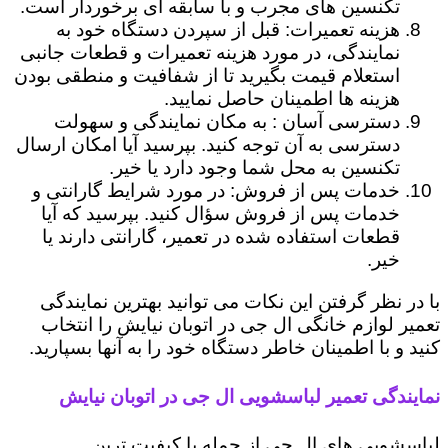
تکنسین های مجرب و با سابقه ای برخوردار است.
هزینه تعمیرات: قبل از سپردن دستگاه خود به
نمایندگی، در مورد هزینه تعمیرات و قطعات جانبی
استعلام قیمت بگیرید تا از شفافیت و منطقی بودن
هزینه ها اطمینان حاصل نمایید.
دسترسی آسان : به مکان نمایندگی و سهولت
دسترسی به آن توجه کنید. بپرسید آیا امکان ارسال
تکنسین به محل شما وجود دارد یا خیر.
خدمات پس از فروش: در مورد شرایط گارانتی و
خدمات پس از فروش سؤال کنید. بپرسید که آیا
قطعات استفاده شده در تعمیر، گارانتی دارند یا
خیر.
با در نظر گرفتن این نکات می توانید بهترین نمایندگی
تعمیر لوازم خانگی ال جی در اتوبان نیایش را انتخاب
کنید و با اطمینان خاطر دستگاه خود را به آنها بسپارید.
نمایندگی تعمیر لباسشویی ال جی در اتوبان نیایش
لباسشویی های ال جی از جمله با کیفیت ترین