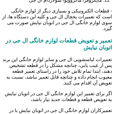
مایکروفر/ ماکروویو/ سولاردام ال جی
- قطعات الکترونیکی و بسیاری دیگر از لوازم خانگی
است که تعمیرات یخچال ال جی و کلیه این دستگاه ها، از
سوی لوازم خانگی ال جی در اتوبان نیایش صورت می
گیرد.
تعمیر و تعویض قطعات لوازم خانگی ال جی در
اتوبان نیایش
تعمیرات لباسشویی ال جی و سایر لوازم خانگی این برند
پس از عیب یابی، چنانچه مشکل را در قطعه تشخیص
دهند، ابتدا تمام تلاش خود را در راستای تعمیر قطعه
معیوب انجام داده و چنانچه قابل تعمیر نباشد، نسبت به
تعویض آن اقدام می کنند.
اگر برای تعمیر این لوازم خانگی ال جی در اتوبان نیایش
به تعویض قطعه و قطعات جدید نیاز باشد،
تعمیرکاران لوازم خانگی ال جی در اتوبان نیایش با در