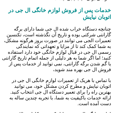
خدمات پس از فروش لوازم خانگی ال جی در
اتوبان نیایش
چنانچه دستگاه خراب شده ال جی شما دارای برگه
گارانتی شرکتی بوده و تاریخ آن نگذشته است، تکنسین
تعمیرات الجی می توانند در صورت بروز هرگونه مشکل،
به شما کمک کند تا از مزایا و تعهداتی که نمایندگی
رسمی ال جی در قبال لوازم خانگی خود دارد استفاده
کنید؛ اما اگر شما به هر دلیلی از جمله اتمام تاریخ گارانتی
یا گم شدن برگه گارانتی، نمی توانید از خدمات پس از
فروش ال جی بهره مند شوید،
با تماس با هریک از تعمیرات لوازم خانگی ال جی در
اتوبان نیایش و مطرح کردن مشکل خود، می توانید
بهترین راه را برای تعمیر دستگاه ال جی انتخاب کنید.
ارائه خدمات باکیفیت به شما، با تجربه چندین ساله به
دست آمده است.