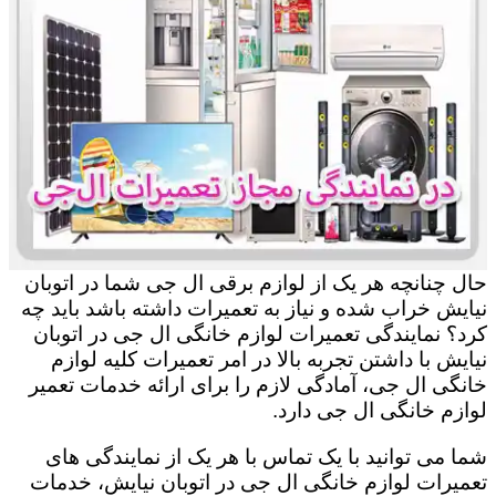
حال چنانچه هر یک از لوازم برقی ال جی شما در اتوبان
نیایش خراب شده و نیاز به تعمیرات داشته باشد باید چه
کرد؟ نمایندگی تعمیرات لوازم خانگی ال جی در اتوبان
نیایش با داشتن تجربه بالا در امر تعمیرات کلیه لوازم
خانگی ال جی، آمادگی لازم را برای ارائه خدمات تعمیر
لوازم خانگی ال جی دارد.
شما می توانید با یک تماس با هر یک از نمایندگی های
تعمیرات لوازم خانگی ال جی در اتوبان نیایش، خدمات