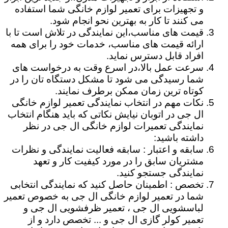
و تجهیزات برای تعمیر لوازم خانگی شما استفاده
می کنند تا کار به بهترین نحو انجام شود.
قیمت های مناسب،این نمایندگی در تلاش است تا با
ارائه قیمت های مناسب، خدمات خود را برای همه
افراد قابل دسترس نماید.
سرعت عمل بالا،در اسرع وقت به درخواست های
شما رسیدگی می شود تا مشکل دستگاه تان را در
کوتاه ترین زمان ممکن برطرف نمایند.
نکات مهم در انتخاب نمایندگی تعمیر لوازم خانگی
ال جی در اتوبان نیایش نکاتی که باید هنگام انتخاب
نمایندگی تعمیرات لوازم خانگی ال جی در نظر
داشته باشید:
سابقه و اعتبار : سابقه فعالیت نمایندگی و نظرات
مشتریان سابق را در مورد کیفیت کار و تعهد
نمایندگی جستجو کنید.
تخصص : اطمینان حاصل کنید که نمایندگی انتخابی
شما در تعمیر لوازم خانگی ال جی به خصوص تعمیر
لباسشویی ال جی ، تعمیر ظرفشویی ال جی و
تعمیر کولر گازی ال جی و ... تخصص دارد و از