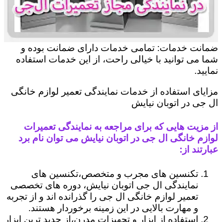
ضمانت خدمات: تمامی خدمات دارای ضمانت بوده و
شما می توانید با خیالی راحت، از این خدمات استفاده
نمایید.
مزایای استفاده از خدمات نمایندگی تعمیر لوازم خانگی
ال جی در اتوبان نیایش
از مزیت هایی که برای مراجعه به نمایندگی تعمیرات
لوازم خانگی ال جی در اتوبان نیایش می توان نام برد
عبارتند از:
تکنسین های مجرب و متخصص،تکنسین های
نمایندگی ال جی اتوبان نیایش، دوره های تخصصی
تعمیر لوازم خانگی ال جی را گذرانده اند و از تجربه
و مهارت بالایی در این زمینه برخوردار هستند.
استفاده از ابزار و تجهیزات مدرن،از جدید ترین ابزار