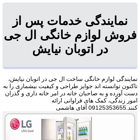
نمایندگی خدمات پس از
فروش لوازم خانگی ال جی
در اتوبان نیایش
نمایندگی لوازم خانگی ساخت ال جی در اتوبان نیایش،
تاکنون توانسته اند جوایز طراحی و کیفیت بیشماری را به
دست آورده و به صاحبان خانه در امر خانه داری و گذران
امور زندگی، کمک های فراوانی ارائه
کنند.09125353655 آقای هاشمی