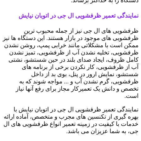
دستگاه را به حداکثر برساند.
نمایندگی تعمیر ظرفشویی ال جی در اتوبان نیایش
ظرفشویی های ال جی نیز از جمله محبوب ترین
ظرفشویی های موجود در بازار هستند. این دستگاه ها نیز
ممکن است با مشکلاتی مانند خرابی پمپ، روشن نشدن
ظرفشویی، تخلیه نشدن آب از ظرفشویی، تمیز نشدن
کامل ظروف، ایجاد صدای بلند در حین شستشو، نشتی
آب از ظرفشویی، کار نکردن برخی از برنامه های
شستشو، نمایش ارور در پنل، بوی بد از داخل
ظرفشویی، گرم نشدن آب و ... مواجه شوند که به
تخصص و دانش یک تعمیرکار مجاز برای رفع آنها نیاز
است.
نمایندگی تعمیر ظرفشویی ال جی در اتوبان نیایش با
بهره گیری از تکنسین های مجرب و متخصص، آماده ارائه
خدمات با کیفیت در زمینه تعمیر انواع ظرفشویی های ال
جی، به شما عزیزان می باشد.