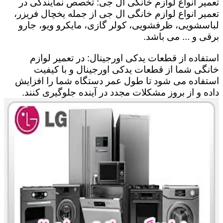
تعمیر انواع لوازم خانگی ال جی: تخصص نمایندگی در
تعمیر انواع لوازم خانگی ال جی از جمله یخچال فریزر،
لباسشویی، ظرفشویی، کولر گازی، مایکرو ویو، جارو
برقی و ... می باشد.
استفاده از قطعات یدکی اورجینال: در تعمیر لوازم
خانگی شما از قطعات یدکی اورجینال و با کیفیت
استفاده می شود تا طول عمر دستگاه شما را افزایش
داده و از بروز مشکلات مجدد در آینده جلوگیری کنند.