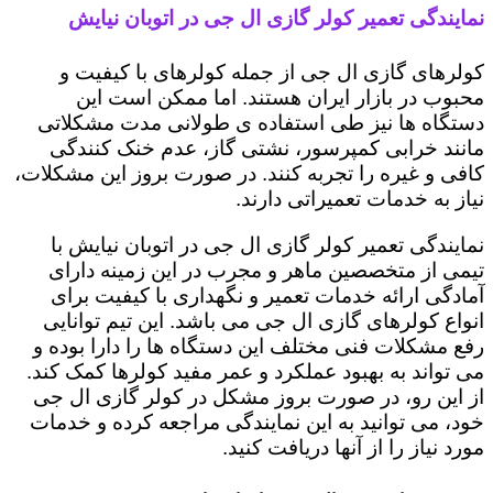
نمایندگی تعمیر کولر گازی ال جی در اتوبان نیایش
کولرهای گازی ال جی از جمله کولرهای با کیفیت و
محبوب در بازار ایران هستند. اما ممکن است این
دستگاه ها نیز طی استفاده ی طولانی مدت مشکلاتی
مانند خرابی کمپرسور، نشتی گاز، عدم خنک کنندگی
کافی و غیره را تجربه کنند. در صورت بروز این مشکلات،
نیاز به خدمات تعمیراتی دارند.
نمایندگی تعمیر کولر گازی ال جی در اتوبان نیایش با
تیمی از متخصصین ماهر و مجرب در این زمینه دارای
آمادگی ارائه خدمات تعمیر و نگهداری با کیفیت برای
انواع کولرهای گازی ال جی می باشد. این تیم توانایی
رفع مشکلات فنی مختلف این دستگاه ها را دارا بوده و
می تواند به بهبود عملکرد و عمر مفید کولرها کمک کند.
از این رو، در صورت بروز مشکل در کولر گازی ال جی
خود، می توانید به این نمایندگی مراجعه کرده و خدمات
مورد نیاز را از آنها دریافت کنید.