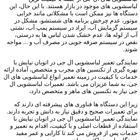
لباسشویی های موجود در بازار هستند. با این حال، این
دستگاه ها نیز ممکن است با مشکلاتی مانند خرابی
موتور، عدم چرخش برنامه های شستشو، مشکل در
سیستم گرمایش آب، ایراد در سیستم پمپ آب، نشتی
آب از لوله ها، عدم خشک شدن لباس ها به درستی،
نقص در سیستم صرفه جویی در مصرف آب و ... مواجه
شوند.
نمایندگی تعمیر لباسشویی ال جی در اتوبان نیایش با
بهره گیری از تکنسین های مجرب و متخصص، آماده ارائه
خدمات با کیفیت در زمینه تعمیر انواع لباسشویی های ال
جی، به شما عزیزان می باشد. تعمیرات لباسشویی ال
جی نیاز به تکنسین های ماهر و متخصص دارد،
زیرا این دستگاه ها فناوری های پیشرفته ای دارند که
برای تعمیرات صحیح و دقیق نیاز به دانش و تجربه دارند.
نمایندگی تعمیر لباسشویی ال جی در اتوبان نیایش با
استفاده از قطعات اصلی و با کیفیت، اقدام به تعمیر و
خدمات پس از فروش می کند تا کارایی و عمر مفید