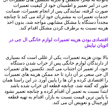
جی در امر تعمیر و اطمینان خود از کیفیت تعمیرات
صورت گرفته، نمایندگی پس از انجام تعمیرات، ضمانت
خدمات تعمیرات به مشتریان خود ارائه می کند تا چنانچه
مجدداً دستگاه با مشکل مشابهی مواجه شد، بدون اخذ
هزینه نسبت به برطرف کردن مشکل اقدام کند.
اقتصادی بودن هزینه تعمیرات لوازم خانگی ال جی در
اتوبان نیایش
بالا بودن هزینه تعمیرات، یکی از عللی است که بسیاری
از دارندگان لوازم خانگی پس از خراب شدن دستگاه
خود، از تعمیر آن اجتناب می کنند. تکنسین های تعمیرات
ال جی سعی بر آن دارد تا حد ممکن هزینه های تعمیرات
را اقتصادی کرده و آن ها را پایین آورد. در این راستا همان
طور که گفته شد، چنانچه قطعه ای خراب شده باشد
ابتدا نسبت به تعمیر آن اقدام کرده و چنانچه تعمیر نشود
با پایین ترین قیمت نسبت به بازار، اقدام به تهیه قطعه
اورجینال و تعویض آن می کند.