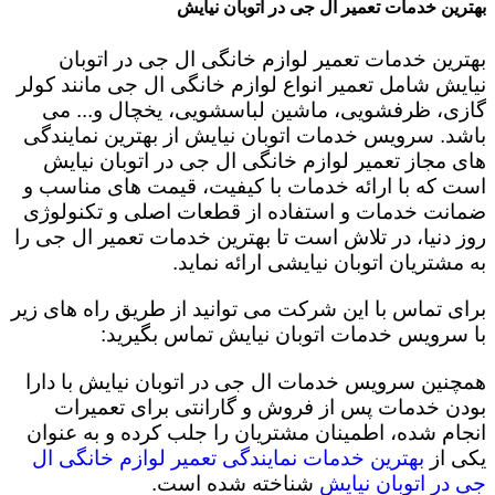
بهترین خدمات تعمیر ال جی در اتوبان نیایش
بهترین خدمات تعمیر لوازم خانگی ال جی در اتوبان
نیایش شامل تعمیر انواع لوازم خانگی ال جی مانند کولر
گازی، ظرفشویی، ماشین لباسشویی، یخچال و... می
باشد. سرویس خدمات اتوبان نیایش از بهترین نمایندگی
های مجاز تعمیر لوازم خانگی ال جی در اتوبان نیایش
است که با ارائه خدمات با کیفیت، قیمت های مناسب و
ضمانت خدمات و استفاده از قطعات اصلی و تکنولوژی
روز دنیا، در تلاش است تا بهترین خدمات تعمیر ال جی را
به مشتریان اتوبان نیایشی ارائه نماید.
برای تماس با این شرکت می توانید از طریق راه های زیر
با سرویس خدمات اتوبان نیایش تماس بگیرید:
همچنین سرویس خدمات ال جی در اتوبان نیایش با دارا
بودن خدمات پس از فروش و گارانتی برای تعمیرات
انجام شده، اطمینان مشتریان را جلب کرده و به عنوان
یکی از
بهترین خدمات نمایندگی تعمیر لوازم خانگی ال
جی در اتوبان نیایش
شناخته شده است.