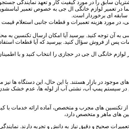
تریان سابق را در مورد کیفیت کار و تعهد نمایندگی جستجو 
ما در تعمیر لوازم خانگی ال جی به خصوص تعمیر لباسشوی
 سابقه ای برخوردار است.
گی، در مورد هزینه تعمیرات و قطعات جانبی استعلام قیمت ب
ه آن توجه کنید. بپرسید آیا امکان ارسال تکنسین به محل 
 پس از فروش سؤال کنید. بپرسید که آیا قطعات استفاده شد
ر لوازم خانگی ال جی در حجازی را انتخاب کنید و با اطمینان
ی موجود در بازار هستند. با این حال، این دستگاه ها نی
 در سیستم پمپ آب، نشتی آب از لوله ها، عدم خشک شدن
از تکنسین های مجرب و متخصص، آماده ارائه خدمات با کیف
ین های ماهر و متخصص دارد،
 تعمیرات صحیح و دقیق نیاز به دانش و تجربه دارند. نماین