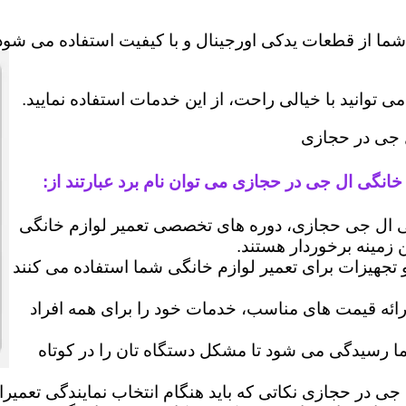
شما از قطعات یدکی اورجینال و با کیفیت استفاده می شود 
وانید با خیالی راحت، از این خدمات استفاده نمایید.
ل جی در حجازی
خانگی ال جی در حجازی می توان نام برد عبارتند از:
ال جی حجازی، دوره های تخصصی تعمیر لوازم خانگی
ن زمینه برخوردار هستند.
 و تجهیزات برای تعمیر لوازم خانگی شما استفاده می کنند
رائه قیمت های مناسب، خدمات خود را برای همه افراد
رسیدگی می شود تا مشکل دستگاه تان را در کوتاه
 جی در حجازی نکاتی که باید هنگام انتخاب نمایندگی تعمیر