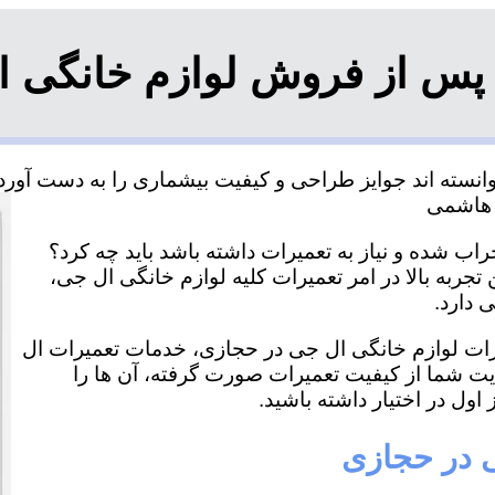
 پس از فروش لوازم خانگی ا
سته اند جوایز طراحی و کیفیت بیشماری را به دست آورده و
ب شده و نیاز به تعمیرات داشته باشد باید چه کرد؟
جربه بالا در امر تعمیرات کلیه لوازم خانگی ال جی،
 دارد.
میرات لوازم خانگی ال جی در حجازی، خدمات تعمیرات ال
ایت شما از کیفیت تعمیرات صورت گرفته، آن ها را
اول در اختیار داشته باشید.
ی در حجازی