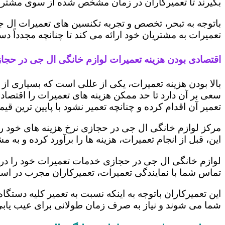
بگیرند تا تعمیرکاران در زمان مشخص شده از سوی مشتری،
باتوجه به تبحر، تخصص و تجربه تکنسین های تعمیرات ال ج
تعمیرات به مشتریان خود ارائه می کند تا چنانچه مجدداً
اقتصادی بودن هزینه تعمیرات لوازم خانگی ال جی در حجا
بالا بودن هزینه تعمیرات، یکی از عللی است که بسیاری ا
سعی بر آن دارد تا حد ممکن هزینه های تعمیرات را اقتصادی
تعمیر آن اقدام کرده و چنانچه تعمیر نشود با پایین ترین ق
مرکز لوازم خانگی ال جی در حجازی نرخ هزینه های خود را 
این، قبل از انجام تعمیرات، هزینه ها را برآورد کرده و 
لوازم خانگی ال جی در حجازی خدمات تعمیرات خود را در 
تماس شما با نمایندگی تعمیرات، تعمیرکاران مجرب در اس
این تعمیرکاران باتوجه به اینکه نسبت به تعمیر کلیه دستگا
شما می شوند و نیاز به صرف زمان طولانی برای عیب یاب