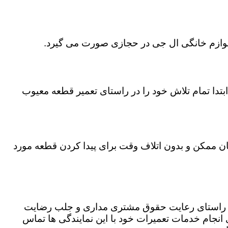
 لوازم خانگی ال جی در حجازی صورت می گیرد.
تدا تمام تلاش خود را در راستای تعمیر قطعه معیوب
مان ممکن و بدون اتلاف وقت برای پیدا کردن قطعه مورد
در راستای رعایت حقوق مشتری مداری و جلب رضایت
نجام خدمات تعمیرات خود با این نمایندگی ها تماس