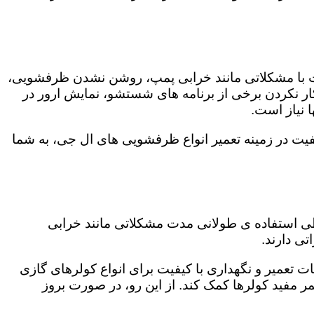
ت با مشکلاتی مانند خرابی پمپ، روشن نشدن ظرفشویی،
 نکردن برخی از برنامه های شستشو، نمایش ارور در
 نیاز است.
یت در زمینه تعمیر انواع ظرفشویی های ال جی، به شما
 طی استفاده ی طولانی مدت مشکلاتی مانند خرابی
ی دارند.
ت تعمیر و نگهداری با کیفیت برای انواع کولرهای گازی
مر مفید کولرها کمک کند. از این رو، در صورت بروز