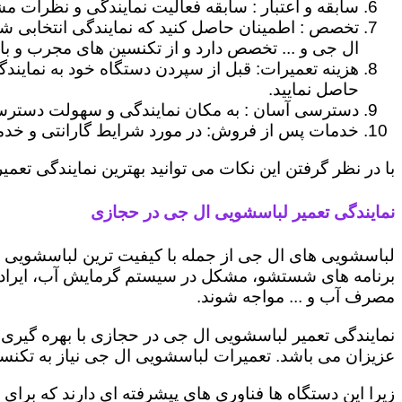
سابقه و اعتبار : سابقه فعالیت نمایندگی و نظرات مش
تخصص : اطمینان حاصل کنید که نمایندگی انتخابی ش
ال جی و ... تخصص دارد و از تکنسین های مجرب و با
هزینه تعمیرات: قبل از سپردن دستگاه خود به نمایند
حاصل نمایید.
دسترسی آسان : به مکان نمایندگی و سهولت دسترسی ب
خدمات پس از فروش: در مورد شرایط گارانتی و خدمات
با در نظر گرفتن این نکات می توانید بهترین نمایندگی تعمی
نمایندگی تعمیر لباسشویی ال جی در حجازی
لباسشویی های ال جی از جمله با کیفیت ترین لباسشویی ها
برنامه های شستشو، مشکل در سیستم گرمایش آب، ایراد
مصرف آب و ... مواجه شوند.
نمایندگی تعمیر لباسشویی ال جی در حجازی با بهره گیری 
عزیزان می باشد. تعمیرات لباسشویی ال جی نیاز به تکنس
زیرا این دستگاه ها فناوری های پیشرفته ای دارند که برای