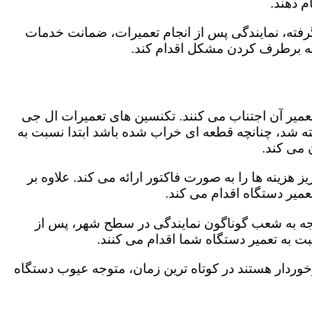
 دهند.
رفته، نمایندگی پس از انجام تعمیرات، ضمانت خدمات
 به برطرف کردن مشکل اقدام کند.
تعمیر آن اجتناب می کنند. تکنسین های تعمیرات ال جی
گفته شد، چنانچه قطعه ای خراب شده باشد ابتدا نسبت به
ن می کند.
هزینه ها را به صورت فاکتور ارائه می کند. علاوه بر
عمیر دستگاه اقدام می کند.
توجه به شعب گوناگون نمایندگی در سطح شهر، پس از
 به تعمیر دستگاه شما اقدام می کنند.
برخوردار هستند در کوتاه ترین زمان، متوجه عیوب دستگاه