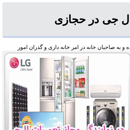
ل جی در حجازی
 به صاحبان خانه در امر خانه داری و گذران امور