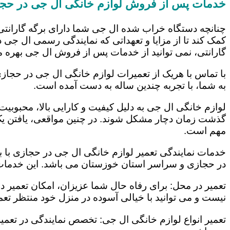
خدمات پس از فروش لوازم خانگی ال جی در حج
چنانچه دستگاه خراب شده ال جی شما دارای برگه گارانتی
کمک کند تا از مزایا و تعهداتی که نمایندگی رسمی ال جی در
گارانتی، نمی توانید از خدمات پس از فروش ال جی بهره م
با تماس با هریک از تعمیرات لوازم خانگی ال جی در حجازی
به شما، با تجربه چندین ساله به دست آمده است.
لوازم خانگی ال جی به دلیل کیفیت و کارایی بالا، محبوبیت ز
گذشت زمان دچار مشکل شوند. در چنین مواقعی، یافتن یک ت
مهم است.
خدمات نمایندگی تعمیر لوازم خانگی ال جی در حجازی با به
در حجازی و سراسر استان خوزستان می باشد. این خدمات ع
تعمیر در محل: برای رفاه حال شما عزیزان، امکان تعمیر 
نیست و می توانید با خیالی آسوده در منزل خود منتظر تعمی
تعمیر انواع لوازم خانگی ال جی: تخصص نمایندگی در تعمیر