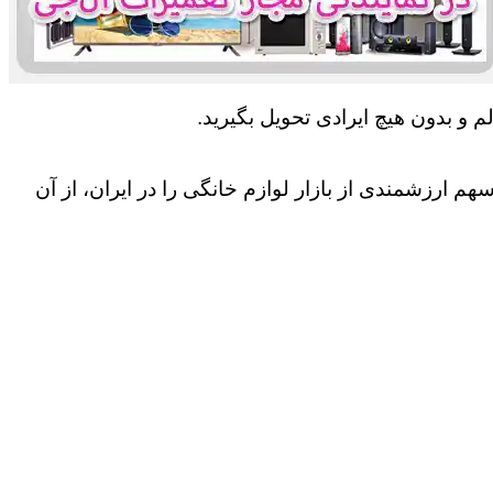
 و بدون هیچ ایرادی تحویل بگیرید.
 ارزشمندی از بازار لوازم خانگی را در ایران، از آن