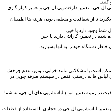
کنید.
ی ال جی ، تعمیر ظرفشویی ال جی و تعمیر کولر گازی
گیرید تا از شفافیت و منطقی بودن هزینه ها اطمینان
شما وجود دارد یا خیر.
ه در تعمیر، گارانتی دارند یا خیر.
 خاطر دستگاه خود را به آنها بسپارید.
ز ممکن است با مشکلاتی مانند خرابی موتور، عدم چرخش
 لباس ها به درستی، نقص در سیستم صرفه جویی در
یت در زمینه تعمیر انواع لباسشویی های ال جی، به شما
دگی تعمیر لباسشویی ال جی در حجازی با استفاده از قطعات