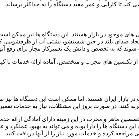
کند تا کارایی و عمر مفید دستگاه را به حداکثر برساند.
ای موجود در بازار هستند. این دستگاه ها نیز ممکن اس
اد صدای بلند در حین شستشو، نشتی آب از ظرفشویی، کار
شوند که به تخصص و دانش یک تعمیرکار مجاز برای رفع آنها
از تکنسین های مجرب و متخصص، آماده ارائه خدمات با کیف
در بازار ایران هستند. اما ممکن است این دستگاه ها نیز
ه کنند. در صورت بروز این مشکلات، نیاز به خدمات تعمیرات
خصصین ماهر و مجرب در این زمینه دارای آمادگی ارائه خدما
ن دستگاه ها را دارا بوده و می تواند به بهبود عملکرد و ع
مراجعه کرده و خدمات مورد نیاز را از آنها دریافت کنید.