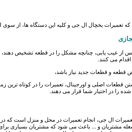
 که تعمیرات یخچال ال جی و کلیه این دستگاه ها، از سوی
جازی
س از عیب یابی، چنانچه مشکل را در قطعه تشخیص دهند، اب
اقدام می کنند.
یض قطعه و قطعات جدید نیاز باشد،
شتن قطعات اصلی و اورجینال، تعمیرات را در کوتاه ترین ز
شده را در اختیار شما قرار می دهند.
تعمیرات ال جی، انجام تعمیرات در محل و منزل است که 
ه مشتریان و ... باعث می شود که مشتریان بسیاری برای ا