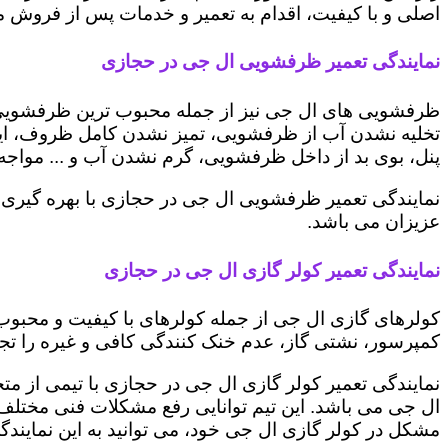
اصلی و با کیفیت، اقدام به تعمیر و خدمات پس از فروش می 
نمایندگی تعمیر ظرفشویی ال جی در حجازی
ظرفشویی های ال جی نیز از جمله محبوب ترین ظرفشویی ه
تخلیه نشدن آب از ظرفشویی، تمیز نشدن کامل ظروف، ایج
پنل، بوی بد از داخل ظرفشویی، گرم نشدن آب و ... مواجه 
نمایندگی تعمیر ظرفشویی ال جی در حجازی با بهره گیری 
عزیزان می باشد.
نمایندگی تعمیر کولر گازی ال جی در حجازی
کولرهای گازی ال جی از جمله کولرهای با کیفیت و محبوب 
کمپرسور، نشتی گاز، عدم خنک کنندگی کافی و غیره را تجرب
نمایندگی تعمیر کولر گازی ال جی در حجازی با تیمی از مت
ال جی می باشد. این تیم توانایی رفع مشکلات فنی مختلف ای
مشکل در کولر گازی ال جی خود، می توانید به این نمایندگی 