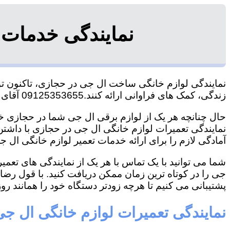
نمایندگی خدمات
نمایندگی لوازم خانگی ساخت ال جی در حجازی، تاکنون توان
زندگی، کمک های فراوانی ارائه کنند.09125353655 آقای هاشمی
حال چنانچه هر یک از لوازم برقی ال جی شما در حجازی خرا
نمایندگی تعمیرات لوازم خانگی ال جی در حجازی با داشتن ت
آمادگی لازم را برای ارائه خدمات تعمیر لوازم خانگی ال جی
شما می توانید با یک تماس با هر یک از نمایندگی های تع
جی را در کوتاه ترین زمان ممکن دریافت کنید. با قول رض
پشتیبانی می کنیم تا هرچه زودتر دستگاه خود را همانند روز 
نمایندگی تعمیرات لوازم خانگی ال ج