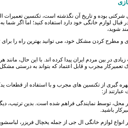
ازی
 شرکتی بوده و تاریخ آن نگذشته است، تکنسین تعمیرات ا
 قبال لوازم خانگی خود دارد استفاده کنید؛ اما اگر شما به 
ند شوید،
 و مطرح کردن مشکل خود، می توانید بهترین راه را برای ت
یادی در بین مردم ایران پیدا کرده اند. با این حال، مانند 
عمیرکار مجرب و قابل اعتماد که بتواند به درستی مشکل د
ره گیری از تکنسین های مجرب و با استفاده از قطعات یدکی
بارتند از:
در محل، توسط نمایندگی فراهم شده است. بدین ترتیب، دیگر
رکار باشید.
 انواع لوازم خانگی ال جی از جمله یخچال فریزر، لباسشویی