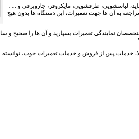
ید، لباسشویی، ظرفشویی، مایکروفر، جاروبرقی و ... .
عه به آن ها جهت تعمیرات، این دستگاه ها بدون هیچ
تخصصان نمایندگی تعمیرات بسپارید و آن ها را صحیح و سالم
لا، خدمات پس از فروش و خدمات تعمیرات خوب، توانسته سهم