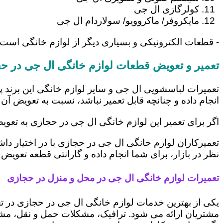
کولرگازی ال جی
مایکروفر/ ماکروویو/ سولاردام ال جی
- قطعات الکترونیکی و بسیاری دیگر از لوازم خانگی است
تعمیر و تعویض قطعات لوازم خانگی ال جی در ح
تعمیرات لباسشویی ال جی و سایر لوازم خانگی این برند پ
انجام داده و چنانچه قابل تعمیر نباشد، نسبت به تعویض آن 
اگر برای تعمیر این لوازم خانگی ال جی در حجازی به تعو
تعمیرکاران لوازم خانگی ال جی در حجازی با در اختیار دا
نظر در بازار، برای شما انجام داده و گارانتی قطعه تعویض 
تعمیرات لوازم خانگی ال جی در محل و منزل در حجازی
یکی از بهترین خدمات لوازم خانگی ال جی در حجازی در 
مشتریان ارائه می شود. ترافیک، مشکلات حمل و نقل، مشغل