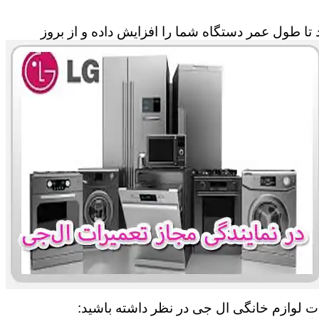
تا طول عمر دستگاه شما را افزایش داده و از بروز
ات لوازم خانگی ال جی در نظر داشته باشید: