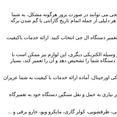
لجی می توانند در صورت بروز هرگونه مشکل، به شما
هر دلیلی از جمله اتمام تاریخ گارانتی یا گم شدن برگه
عمیر دستگاه ال جی انتخاب کنید. ارائه خدمات باکیفیت
هر وسیله الکتریکی دیگری، این لوازم نیز ممکن است با
ستگاه شما را تشخیص دهد و آن را تعمیر کند، بسیار
 اورجینال، آماده ارائه خدمات با کیفیت به شما عزیزان
 نیازی به حمل و نقل سنگین دستگاه خود به تعمیرگاه
، ظرفشویی، کولر گازی، مایکرو ویو، جارو برقی و ...