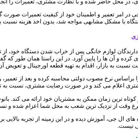
 در محل حاضر شده و با نظارت مشتری، تعمیرات را انجام
ی در امر تعمیر و اطمینان خود از کیفیت تعمیرات صورت گ
 دستگاه با مشکل مشابهی مواجه شد، بدون اخذ هزینه نسبت
زی
ز دارندگان لوازم خانگی پس از خراب شدن دستگاه خود، از 
 کرده و آن ها را پایین آورد. در این راستا همان طور که 
یمت نسبت به بازار، اقدام به تهیه قطعه اورجینال و تعویض آ
براساس نرخ مصوب دولتی محاسبه کرده و بعد از تعمیر، ریز 
به مشتری اعلام می کند و در صورت رضایت مشتری، نسبت به ت
کوتاه ترین زمان ممکن به مشتریان خود ارائه می کند. با
رع وقت از نزدیک ترین شعب به محل شما اعزام شده و نسبت
ه های ال جی، آموزش دیده و در این زمینه از تجربه بالایی 
ی نیست.