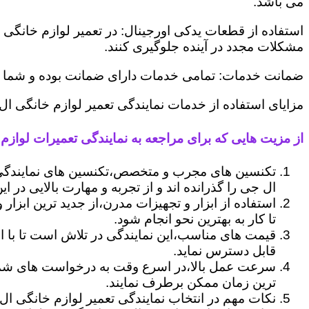
می باشد.
استفاده از قطعات یدکی اورجینال: در تعمیر لوازم خانگی 
مشکلات مجدد در آینده جلوگیری کنند.
ضمانت خدمات: تمامی خدمات دارای ضمانت بوده و شما می ت
مزایای استفاده از خدمات نمایندگی تعمیر لوازم خانگی ا
از مزیت هایی که برای مراجعه به نمایندگی تعمیرات لوازم 
تکنسین های مجرب و متخصص،تکنسین های نمایندگی 
ال جی را گذرانده اند و از تجربه و مهارت بالایی در ای
استفاده از ابزار و تجهیزات مدرن،از جدید ترین ابزار
تا کار به بهترین نحو انجام شود.
قیمت های مناسب،این نمایندگی در تلاش است تا با ا
قابل دسترس نماید.
سرعت عمل بالا،در اسرع وقت به درخواست های شما 
ترین زمان ممکن برطرف نمایند.
نکات مهم در انتخاب نمایندگی تعمیر لوازم خانگی ال