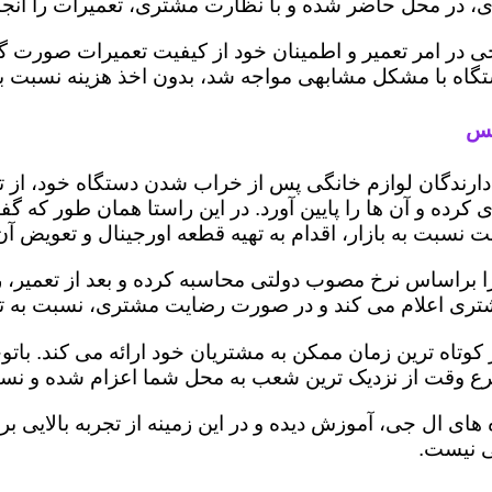
 در محل حاضر شده و با نظارت مشتری، تعمیرات را انجام
ی در امر تعمیر و اطمینان خود از کیفیت تعمیرات صورت گ
 دستگاه با مشکل مشابهی مواجه شد، بدون اخذ هزینه نسبت
یس
ز دارندگان لوازم خانگی پس از خراب شدن دستگاه خود، از 
 کرده و آن ها را پایین آورد. در این راستا همان طور که 
یمت نسبت به بازار، اقدام به تهیه قطعه اورجینال و تعویض آ
براساس نرخ مصوب دولتی محاسبه کرده و بعد از تعمیر، ریز 
به مشتری اعلام می کند و در صورت رضایت مشتری، نسبت به ت
کوتاه ترین زمان ممکن به مشتریان خود ارائه می کند. با
رع وقت از نزدیک ترین شعب به محل شما اعزام شده و نسبت
ه های ال جی، آموزش دیده و در این زمینه از تجربه بالایی 
ی نیست.