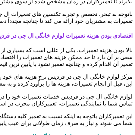
بگیرند تا تعمیرکاران در زمان مشخص شده از سوی مشتری،
باتوجه به تبحر، تخصص و تجربه تکنسین های تعمیرات ال ج
تعمیرات به مشتریان خود ارائه می کند تا چنانچه مجدداً
اقتصادی بودن هزینه تعمیرات لوازم خانگی ال جی در فرد
بالا بودن هزینه تعمیرات، یکی از عللی است که بسیاری ا
سعی بر آن دارد تا حد ممکن هزینه های تعمیرات را اقتصادی
تعمیر آن اقدام کرده و چنانچه تعمیر نشود با پایین ترین ق
مرکز لوازم خانگی ال جی در فردیس نرخ هزینه های خود را 
این، قبل از انجام تعمیرات، هزینه ها را برآورد کرده و 
لوازم خانگی ال جی در فردیس خدمات تعمیرات خود را در 
تماس شما با نمایندگی تعمیرات، تعمیرکاران مجرب در اس
این تعمیرکاران باتوجه به اینکه نسبت به تعمیر کلیه دستگا
شما می شوند و نیاز به صرف زمان طولانی برای عیب یاب