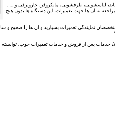
ید، لباسشویی، ظرفشویی، مایکروفر، جاروبرقی و ... .
عه به آن ها جهت تعمیرات، این دستگاه ها بدون هیچ
تخصصان نمایندگی تعمیرات بسپارید و آن ها را صحیح و سالم
لا، خدمات پس از فروش و خدمات تعمیرات خوب، توانسته سهم