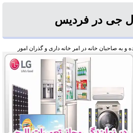
ال جی در فردیس
 به صاحبان خانه در امر خانه داری و گذران امور