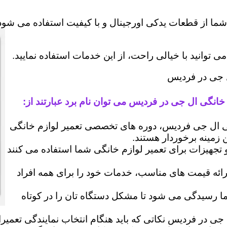
شما از قطعات یدکی اورجینال و با کیفیت استفاده می شود 
وانید با خیالی راحت، از این خدمات استفاده نمایید.
ل جی در فردیس
خانگی ال جی در فردیس می توان نام برد عبارتند از:
 ال جی فردیس، دوره های تخصصی تعمیر لوازم خانگی
ن زمینه برخوردار هستند.
 و تجهیزات برای تعمیر لوازم خانگی شما استفاده می کنند
رائه قیمت های مناسب، خدمات خود را برای همه افراد
رسیدگی می شود تا مشکل دستگاه تان را در کوتاه
 جی در فردیس نکاتی که باید هنگام انتخاب نمایندگی تعمیر