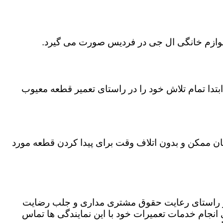
 لوازم خانگی ال جی در فردیس صورت می گیرد.
تدا تمام تلاش خود را در راستای تعمیر قطعه معیوب
مان ممکن و بدون اتلاف وقت برای پیدا کردن قطعه مورد
در راستای رعایت حقوق مشتری مداری و جلب رضایت
نجام خدمات تعمیرات خود با این نمایندگی ها تماس