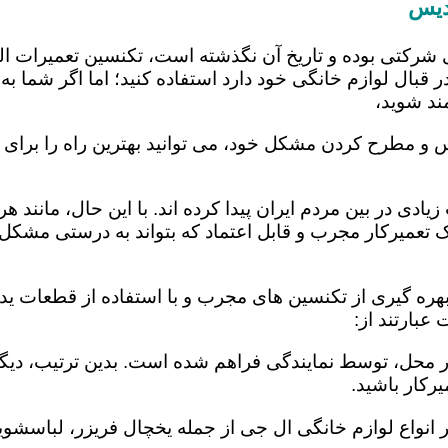
دیس
 شرکتی بوده و تاریخ آن نگذشته است، تکنسین تعمیرات ا
 قبال لوازم خانگی خود دارد استفاده کنید؛ اما اگر شما به 
ند شوید،
 و مطرح کردن مشکل خود، می توانید بهترین راه را برای ت
یادی در بین مردم ایران پیدا کرده اند. با این حال، مانند 
عمیرکار مجرب و قابل اعتماد که بتواند به درستی مشکل د
ره گیری از تکنسین های مجرب و با استفاده از قطعات یدکی
بارتند از:
در محل، توسط نمایندگی فراهم شده است. بدین ترتیب، دیگر
رکار باشید.
 انواع لوازم خانگی ال جی از جمله یخچال فریزر، لباسشویی