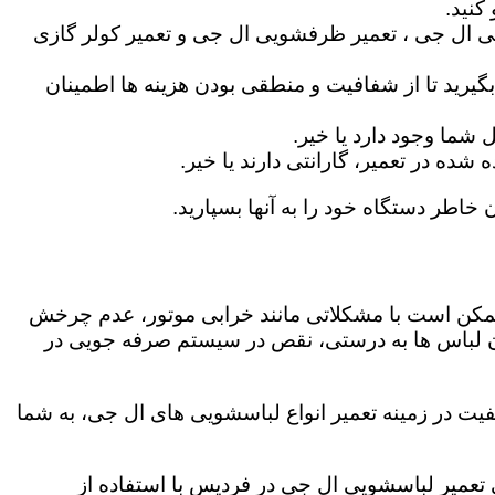
کنید.
ی ال جی ، تعمیر ظرفشویی ال جی و تعمیر کولر گازی
گیرید تا از شفافیت و منطقی بودن هزینه ها اطمینان
شما وجود دارد یا خیر.
ه در تعمیر، گارانتی دارند یا خیر.
 خاطر دستگاه خود را به آنها بسپارید.
ز ممکن است با مشکلاتی مانند خرابی موتور، عدم چرخش
 لباس ها به درستی، نقص در سیستم صرفه جویی در
یت در زمینه تعمیر انواع لباسشویی های ال جی، به شما
گی تعمیر لباسشویی ال جی در فردیس با استفاده از