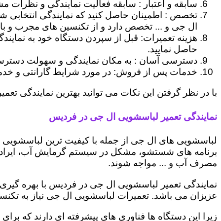
سابقه و اعتبار : سابقه فعالیت نمایندگی و نظرات مش
تخصص : اطمینان حاصل کنید که نمایندگی انتخابی ش
ال جی و ... تخصص دارد و از تکنسین های مجرب و با
هزینه تعمیرات: قبل از سپردن دستگاه خود به نمایند
حاصل نمایید.
دسترسی آسان : به مکان نمایندگی و سهولت دسترسی ب
خدمات پس از فروش: در مورد شرایط گارانتی و خدمات
با در نظر گرفتن این نکات می توانید بهترین نمایندگی تعمی
نمایندگی تعمیر لباسشویی ال جی در فردیس
لباسشویی های ال جی از جمله با کیفیت ترین لباسشویی ها
برنامه های شستشو، مشکل در سیستم گرمایش آب، ایراد
مصرف آب و ... مواجه شوند.
نمایندگی تعمیر لباسشویی ال جی در فردیس با بهره گیری 
عزیزان می باشد. تعمیرات لباسشویی ال جی نیاز به تکنس
زیرا این دستگاه ها فناوری های پیشرفته ای دارند که برای