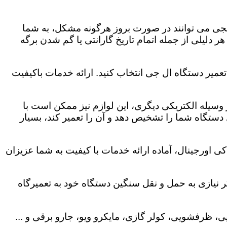
لجی می توانند در صورت بروز هرگونه مشکل، به شما
هر دلیلی از جمله اتمام تاریخ گارانتی یا گم شدن برگه
عمیر دستگاه ال جی انتخاب کنید. ارائه خدمات باکیفیت
هر وسیله الکتریکی دیگری، این لوازم نیز ممکن است با
ستگاه شما را تشخیص دهد و آن را تعمیر کند، بسیار
 اورجینال، آماده ارائه خدمات با کیفیت به شما عزیزان
 نیازی به حمل و نقل سنگین دستگاه خود به تعمیرگاه
، ظرفشویی، کولر گازی، مایکرو ویو، جارو برقی و ...