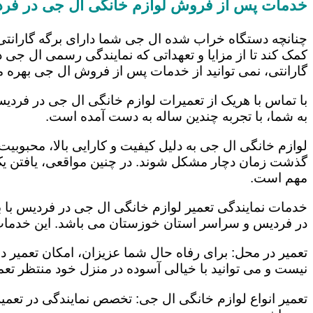
خدمات پس از فروش لوازم خانگی ال جی در فر
چنانچه دستگاه خراب شده ال جی شما دارای برگه گارانتی
کمک کند تا از مزایا و تعهداتی که نمایندگی رسمی ال جی در
گارانتی، نمی توانید از خدمات پس از فروش ال جی بهره م
با تماس با هریک از تعمیرات لوازم خانگی ال جی در فردیس
به شما، با تجربه چندین ساله به دست آمده است.
لوازم خانگی ال جی به دلیل کیفیت و کارایی بالا، محبوبیت ز
گذشت زمان دچار مشکل شوند. در چنین مواقعی، یافتن یک ت
مهم است.
خدمات نمایندگی تعمیر لوازم خانگی ال جی در فردیس با به
در فردیس و سراسر استان خوزستان می باشد. این خدمات ع
تعمیر در محل: برای رفاه حال شما عزیزان، امکان تعمیر 
نیست و می توانید با خیالی آسوده در منزل خود منتظر تعمی
تعمیر انواع لوازم خانگی ال جی: تخصص نمایندگی در تعمیر