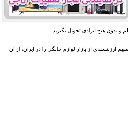
 و بدون هیچ ایرادی تحویل بگیرید.
 ارزشمندی از بازار لوازم خانگی را در ایران، از آن