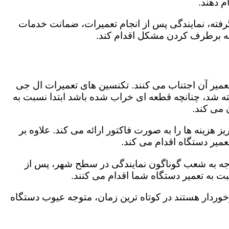
 دهند.
رفته، نمایندگی پس از انجام تعمیرات، ضمانت خدمات
 به برطرف کردن مشکل اقدام کند.
تعمیر آن اجتناب می کنند. تکنسین های تعمیرات ال جی
گفته شد، چنانچه قطعه ای خراب شده باشد ابتدا نسبت به
ن می کند.
هزینه ها را به صورت فاکتور ارائه می کند. علاوه بر
عمیر دستگاه اقدام می کند.
توجه به شعب گوناگون نمایندگی در سطح شهر، پس از
 به تعمیر دستگاه شما اقدام می کنند.
برخوردار هستند در کوتاه ترین زمان، متوجه عیوب دستگاه