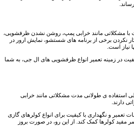
ساند.
ت با مشکلاتی مانند خرابی پمپ، روشن نشدن ظرفشویی،
 نکردن برخی از برنامه های شستشو، نمایش ارور در
 نیاز است.
یت در زمینه تعمیر انواع ظرفشویی های ال جی، به شما
 طی استفاده ی طولانی مدت مشکلاتی مانند خرابی
ی دارند.
ت تعمیر و نگهداری با کیفیت برای انواع کولرهای گازی
مر مفید کولرها کمک کند. از این رو، در صورت بروز