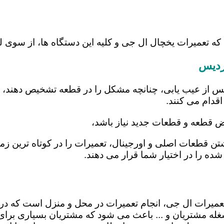
 که تعمیرات یخچال ال جی و کلیه این دستگاه ها، از سوی
ردیس
س از عیب یابی، چنانچه مشکل را در قطعه تشخیص دهند، اب
اقدام می کنند.
یض قطعه و قطعات جدید نیاز باشد،
شتن قطعات اصلی و اورجینال، تعمیرات را در کوتاه ترین ز
شده را در اختیار شما قرار می دهند.
تعمیرات ال جی، انجام تعمیرات در محل و منزل است که 
ه مشتریان و ... باعث می شود که مشتریان بسیاری برای ا