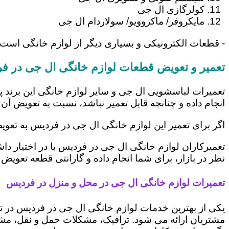
کولرگازی ال جی
مایکروفر/ ماکروویو/ سولاردام ال جی
- قطعات الکترونیکی و بسیاری دیگر از لوازم خانگی است
تعمیر و تعویض قطعات لوازم خانگی ال جی در ف
تعمیرات لباسشویی ال جی و سایر لوازم خانگی این برند پ
انجام داده و چنانچه قابل تعمیر نباشد، نسبت به تعویض آن 
اگر برای تعمیر این لوازم خانگی ال جی در فردیس به تعو
تعمیرکاران لوازم خانگی ال جی در فردیس با در اختیار دا
نظر در بازار، برای شما انجام داده و گارانتی قطعه تعویض 
تعمیرات لوازم خانگی ال جی در محل و منزل در فردیس
یکی از بهترین خدمات لوازم خانگی ال جی در فردیس در 
مشتریان ارائه می شود. ترافیک، مشکلات حمل و نقل، مشغل