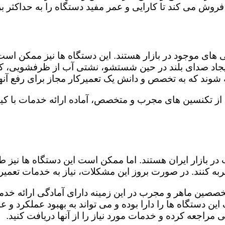
روش می کند تا کارایی و عمر مفید دستگاه را به حداکثر بر
ای موجود در بازار هستند. این دستگاه ها نیز ممکن اس
اد صدای بلند در حین شستشو، نشتی آب از ظرفشویی، کار
شوند که به تخصص و دانش یک تعمیرکار مجاز برای رفع آنها
از تکنسین های مجرب و متخصص، آماده ارائه خدمات با کیف
در بازار ایران هستند. اما ممکن است این دستگاه ها نیز
ه کنند. در صورت بروز این مشکلات، نیاز به خدمات تعمیرات
خصصین ماهر و مجرب در این زمینه دارای آمادگی ارائه خدما
ن دستگاه ها را دارا بوده و می تواند به بهبود عملکرد و ع
مراجعه کرده و خدمات مورد نیاز را از آنها دریافت کنید.