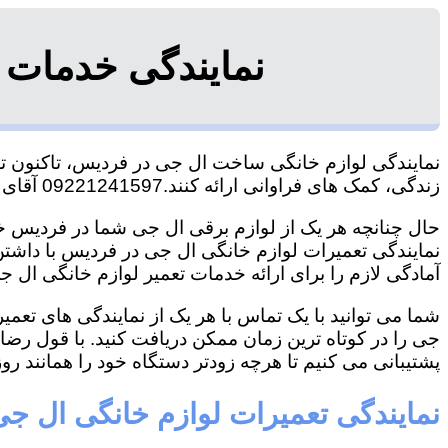
نمایندگی خدمات 
نمایندگی لوازم خانگی ساخت ال جی در فردیس، تاکنون توان
زندگی، کمک های فراوانی ارائه کنند.09221241597 آقای سعیدی
حال چنانچه هر یک از لوازم برقی ال جی شما در فردیس خرا
نمایندگی تعمیرات لوازم خانگی ال جی در فردیس با داشتن ت
آمادگی لازم را برای ارائه خدمات تعمیر لوازم خانگی ال جی
شما می توانید با یک تماس با هر یک از نمایندگی های تع
جی را در کوتاه ترین زمان ممکن دریافت کنید. با قول رض
پشتیبانی می کنیم تا هرچه زودتر دستگاه خود را همانند روز 
نمایندگی تعمیرات لوازم خانگی ال ج