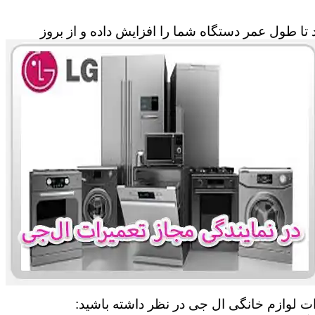
تا طول عمر دستگاه شما را افزایش داده و از بروز
ات لوازم خانگی ال جی در نظر داشته باشید: