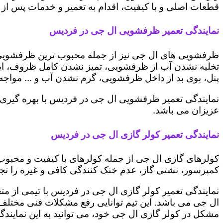
قطعات اصلی و با کیفیت، اقدام به تعمیر و خدمات پس از ف
نمایندگی تعمیر ظرفشویی ال جی در فردیس
ظرفشویی های ال جی نیز از جمله محبوب ترین ظرفشویی ه
تخلیه نشدن آب از ظرفشویی، تمیز نشدن کامل ظروف، ایج
پنل، بوی بد از داخل ظرفشویی، گرم نشدن آب و ... مواجه 
نمایندگی تعمیر ظرفشویی ال جی در فردیس با بهره گیری 
عزیزان می باشد.
نمایندگی تعمیر کولر گازی ال جی در فردیس
کولرهای گازی ال جی از جمله کولرهای با کیفیت و محبوب 
کمپرسور، نشتی گاز، عدم خنک کنندگی کافی و غیره را تجرب
نمایندگی تعمیر کولر گازی ال جی در فردیس با تیمی از مت
ال جی می باشد. این تیم توانایی رفع مشکلات فنی مختلف ای
مشکل در کولر گازی ال جی خود، می توانید به این نمایندگی 