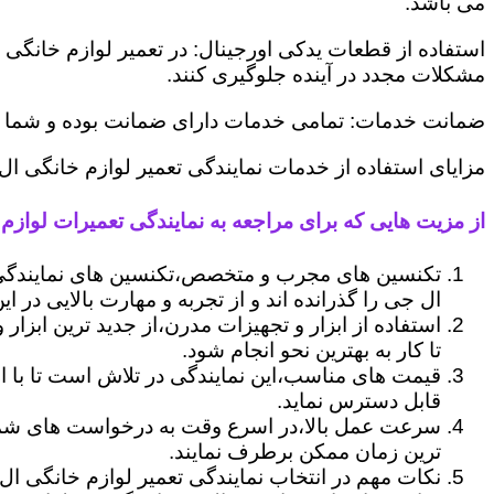
می باشد.
استفاده از قطعات یدکی اورجینال: در تعمیر لوازم خانگی 
مشکلات مجدد در آینده جلوگیری کنند.
ضمانت خدمات: تمامی خدمات دارای ضمانت بوده و شما می ت
مزایای استفاده از خدمات نمایندگی تعمیر لوازم خانگی ا
از مزیت هایی که برای مراجعه به نمایندگی تعمیرات لوازم 
تکنسین های مجرب و متخصص،تکنسین های نمایندگی
ال جی را گذرانده اند و از تجربه و مهارت بالایی در ای
استفاده از ابزار و تجهیزات مدرن،از جدید ترین ابزار
تا کار به بهترین نحو انجام شود.
قیمت های مناسب،این نمایندگی در تلاش است تا با ا
قابل دسترس نماید.
سرعت عمل بالا،در اسرع وقت به درخواست های شما 
ترین زمان ممکن برطرف نمایند.
نکات مهم در انتخاب نمایندگی تعمیر لوازم خانگی ال