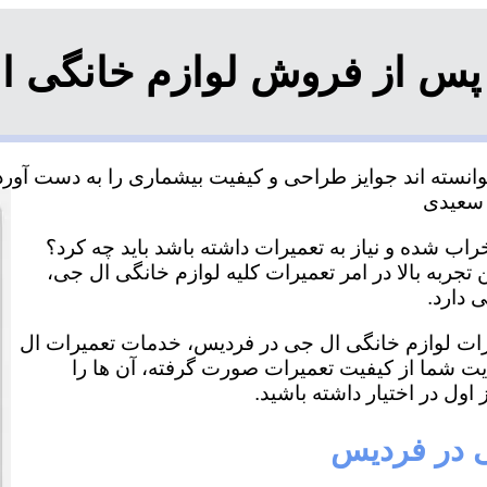
پس از فروش لوازم خانگی 
سته اند جوایز طراحی و کیفیت بیشماری را به دست آورده و
ب شده و نیاز به تعمیرات داشته باشد باید چه کرد؟
جربه بالا در امر تعمیرات کلیه لوازم خانگی ال جی،
 دارد.
میرات لوازم خانگی ال جی در فردیس، خدمات تعمیرات ال
ایت شما از کیفیت تعمیرات صورت گرفته، آن ها را
اول در اختیار داشته باشید.
ی در فردیس