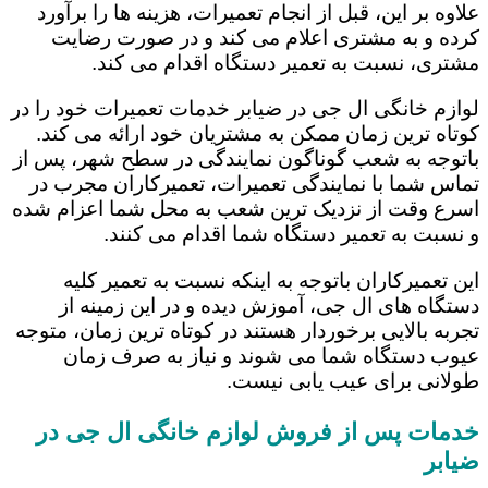
علاوه بر این، قبل از انجام تعمیرات، هزینه ها را برآورد
کرده و به مشتری اعلام می کند و در صورت رضایت
مشتری، نسبت به تعمیر دستگاه اقدام می کند.
لوازم خانگی ال جی در ضیابر خدمات تعمیرات خود را در
کوتاه ترین زمان ممکن به مشتریان خود ارائه می کند.
باتوجه به شعب گوناگون نمایندگی در سطح شهر، پس از
تماس شما با نمایندگی تعمیرات، تعمیرکاران مجرب در
اسرع وقت از نزدیک ترین شعب به محل شما اعزام شده
و نسبت به تعمیر دستگاه شما اقدام می کنند.
این تعمیرکاران باتوجه به اینکه نسبت به تعمیر کلیه
دستگاه های ال جی، آموزش دیده و در این زمینه از
تجربه بالایی برخوردار هستند در کوتاه ترین زمان، متوجه
عیوب دستگاه شما می شوند و نیاز به صرف زمان
طولانی برای عیب یابی نیست.
خدمات پس از فروش لوازم خانگی ال جی در
ضیابر