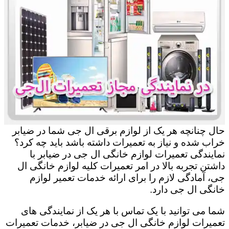
حال چنانچه هر یک از لوازم برقی ال جی شما در ضیابر
خراب شده و نیاز به تعمیرات داشته باشد باید چه کرد؟
نمایندگی تعمیرات لوازم خانگی ال جی در ضیابر با
داشتن تجربه بالا در امر تعمیرات کلیه لوازم خانگی ال
جی، آمادگی لازم را برای ارائه خدمات تعمیر لوازم
خانگی ال جی دارد.
شما می توانید با یک تماس با هر یک از نمایندگی های
تعمیرات لوازم خانگی ال جی در ضیابر، خدمات تعمیرات