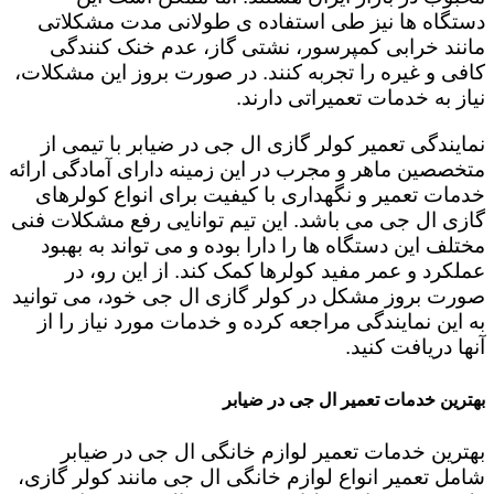
دستگاه ها نیز طی استفاده ی طولانی مدت مشکلاتی
مانند خرابی کمپرسور، نشتی گاز، عدم خنک کنندگی
کافی و غیره را تجربه کنند. در صورت بروز این مشکلات،
نیاز به خدمات تعمیراتی دارند.
نمایندگی تعمیر کولر گازی ال جی در ضیابر با تیمی از
متخصصین ماهر و مجرب در این زمینه دارای آمادگی ارائه
خدمات تعمیر و نگهداری با کیفیت برای انواع کولرهای
گازی ال جی می باشد. این تیم توانایی رفع مشکلات فنی
مختلف این دستگاه ها را دارا بوده و می تواند به بهبود
عملکرد و عمر مفید کولرها کمک کند. از این رو، در
صورت بروز مشکل در کولر گازی ال جی خود، می توانید
به این نمایندگی مراجعه کرده و خدمات مورد نیاز را از
آنها دریافت کنید.
بهترین خدمات تعمیر ال جی در ضیابر
بهترین خدمات تعمیر لوازم خانگی ال جی در ضیابر
شامل تعمیر انواع لوازم خانگی ال جی مانند کولر گازی،