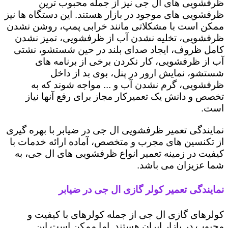
ظرفشویی های ال جی نیز از جمله محبوب ترین
ظرفشویی های موجود در بازار هستند. این دستگاه ها نیز
ممکن است با مشکلاتی مانند خرابی پمپ، روشن نشدن
ظرفشویی، تخلیه نشدن آب از ظرفشویی، تمیز نشدن
کامل ظروف، ایجاد صدای بلند در حین شستشو، نشتی
آب از ظرفشویی، کار نکردن برخی از برنامه های
شستشو، نمایش ارور در پنل، بوی بد از داخل
ظرفشویی، گرم نشدن آب و ... مواجه شوند که به
تخصص و دانش یک تعمیرکار مجاز برای رفع آنها نیاز
است.
نمایندگی تعمیر ظرفشویی ال جی در ضیابر با بهره گیری
از تکنسین های مجرب و متخصص، آماده ارائه خدمات با
کیفیت در زمینه تعمیر انواع ظرفشویی های ال جی، به
شما عزیزان می باشد.
نمایندگی تعمیر کولر گازی ال جی در ضیابر
کولرهای گازی ال جی از جمله کولرهای با کیفیت و
محبوب در بازار ایران هستند. اما ممکن است این