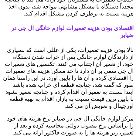
مجدداً دستگاه با مشکل مشابهی مواجه شد، بدون اخذ
هزینه نسبت به برطرف کردن مشکل اقدام کند.
اقتصادی بودن هزینه تعمیرات لوازم خانگی ال جی در
ضیابر
بالا بودن هزینه تعمیرات، یکی از عللی است که بسیاری
از دارندگان لوازم خانگی پس از خراب شدن دستگاه
خود، از تعمیر آن اجتناب می کنند. تکنسین های تعمیرات
ال جی سعی بر آن دارد تا حد ممکن هزینه های تعمیرات
را اقتصادی کرده و آن ها را پایین آورد. در این راستا همان
طور که گفته شد، چنانچه قطعه ای خراب شده باشد
ابتدا نسبت به تعمیر آن اقدام کرده و چنانچه تعمیر نشود
با پایین ترین قیمت نسبت به بازار، اقدام به تهیه قطعه
اورجینال و تعویض آن می کند.
مرکز لوازم خانگی ال جی در ضیابر نرخ هزینه های خود
را براساس نرخ مصوب دولتی محاسبه کرده و بعد از
تعمیر، ریز هزینه ها را به صورت فاکتور ارائه می کند.