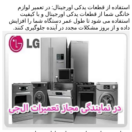
استفاده از قطعات یدکی اورجینال: در تعمیر لوازم
خانگی شما از قطعات یدکی اورجینال و با کیفیت
استفاده می شود تا طول عمر دستگاه شما را افزایش
داده و از بروز مشکلات مجدد در آینده جلوگیری کنند.