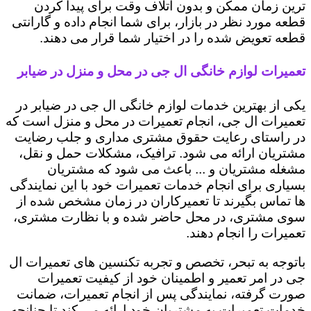
ترین زمان ممکن و بدون اتلاف وقت برای پیدا کردن
قطعه مورد نظر در بازار، برای شما انجام داده و گارانتی
قطعه تعویض شده را در اختیار شما قرار می دهند.
تعمیرات لوازم خانگی ال جی در محل و منزل در ضیابر
یکی از بهترین خدمات لوازم خانگی ال جی در ضیابر در
تعمیرات ال جی، انجام تعمیرات در محل و منزل است که
در راستای رعایت حقوق مشتری مداری و جلب رضایت
مشتریان ارائه می شود. ترافیک، مشکلات حمل و نقل،
مشغله مشتریان و ... باعث می شود که مشتریان
بسیاری برای انجام خدمات تعمیرات خود با این نمایندگی
ها تماس بگیرند تا تعمیرکاران در زمان مشخص شده از
سوی مشتری، در محل حاضر شده و با نظارت مشتری،
تعمیرات را انجام دهند.
باتوجه به تبحر، تخصص و تجربه تکنسین های تعمیرات ال
جی در امر تعمیر و اطمینان خود از کیفیت تعمیرات
صورت گرفته، نمایندگی پس از انجام تعمیرات، ضمانت
خدمات تعمیرات به مشتریان خود ارائه می کند تا چنانچه