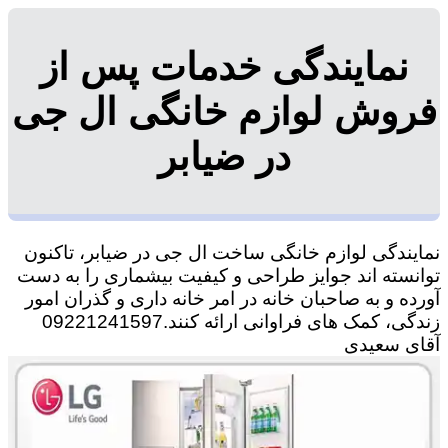
نمایندگی خدمات پس از
فروش لوازم خانگی ال جی
در ضیابر
نمایندگی لوازم خانگی ساخت ال جی در ضیابر، تاکنون
توانسته اند جوایز طراحی و کیفیت بیشماری را به دست
آورده و به صاحبان خانه در امر خانه داری و گذران امور
زندگی، کمک های فراوانی ارائه کنند.09221241597
آقای سعیدی