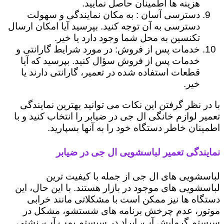
هزینه ها اطمینان حاصل نمایید.
دسترسی آسان : به مکان نمایندگی و سهولت
دسترسی به آن توجه کنید. بپرسید آیا امکان ارسال
تکنسین به محل شما وجود دارد یا خیر.
خدمات پس از فروش: در مورد شرایط گارانتی و
خدمات پس از فروش سؤال کنید. بپرسید که آیا
قطعات استفاده شده در تعمیر، گارانتی دارند یا
خیر.
با در نظر گرفتن این نکات می توانید بهترین نمایندگی
تعمیر لوازم خانگی ال جی در ضیابر را انتخاب کنید و با
اطمینان خاطر دستگاه خود را به آنها بسپارید.
نمایندگی تعمیر لباسشویی ال جی در ضیابر
لباسشویی های ال جی از جمله با کیفیت ترین
لباسشویی های موجود در بازار هستند. با این حال، این
دستگاه ها نیز ممکن است با مشکلاتی مانند خرابی
موتور، عدم چرخش برنامه های شستشو، مشکل در
سیستم گرمایش آب، ایراد در سیستم پمپ آب، نشتی