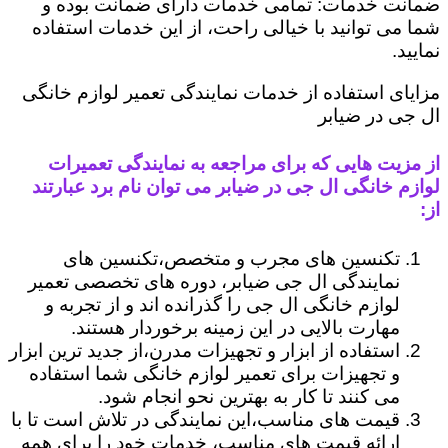
ضمانت خدمات: تمامی خدمات دارای ضمانت بوده و
شما می توانید با خیالی راحت، از این خدمات استفاده
نمایید.
مزایای استفاده از خدمات نمایندگی تعمیر لوازم خانگی
ال جی در ضیابر
از مزیت هایی که برای مراجعه به نمایندگی تعمیرات
لوازم خانگی ال جی در ضیابر می توان نام برد عبارتند
از:
تکنسین های مجرب و متخصص،تکنسین های
نمایندگی ال جی ضیابر، دوره های تخصصی تعمیر
لوازم خانگی ال جی را گذرانده اند و از تجربه و
مهارت بالایی در این زمینه برخوردار هستند.
استفاده از ابزار و تجهیزات مدرن،از جدید ترین ابزار
و تجهیزات برای تعمیر لوازم خانگی شما استفاده
می کنند تا کار به بهترین نحو انجام شود.
قیمت های مناسب،این نمایندگی در تلاش است تا با
ارائه قیمت های مناسب، خدمات خود را برای همه