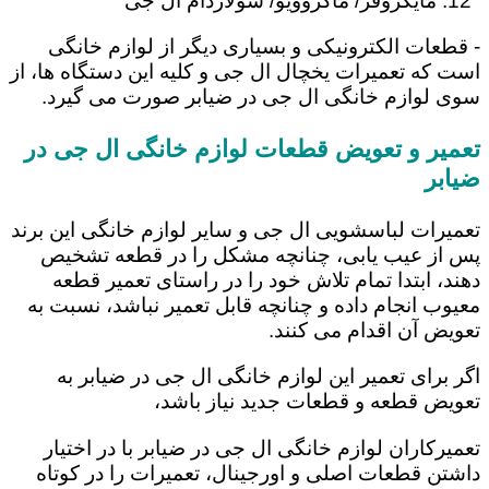
مایکروفر/ ماکروویو/ سولاردام ال جی
- قطعات الکترونیکی و بسیاری دیگر از لوازم خانگی
است که تعمیرات یخچال ال جی و کلیه این دستگاه ها، از
سوی لوازم خانگی ال جی در ضیابر صورت می گیرد.
تعمیر و تعویض قطعات لوازم خانگی ال جی در
ضیابر
تعمیرات لباسشویی ال جی و سایر لوازم خانگی این برند
پس از عیب یابی، چنانچه مشکل را در قطعه تشخیص
دهند، ابتدا تمام تلاش خود را در راستای تعمیر قطعه
معیوب انجام داده و چنانچه قابل تعمیر نباشد، نسبت به
تعویض آن اقدام می کنند.
اگر برای تعمیر این لوازم خانگی ال جی در ضیابر به
تعویض قطعه و قطعات جدید نیاز باشد،
تعمیرکاران لوازم خانگی ال جی در ضیابر با در اختیار
داشتن قطعات اصلی و اورجینال، تعمیرات را در کوتاه