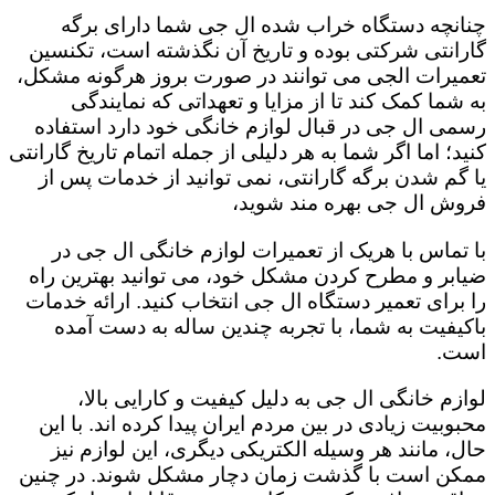
چنانچه دستگاه خراب شده ال جی شما دارای برگه
گارانتی شرکتی بوده و تاریخ آن نگذشته است، تکنسین
تعمیرات الجی می توانند در صورت بروز هرگونه مشکل،
به شما کمک کند تا از مزایا و تعهداتی که نمایندگی
رسمی ال جی در قبال لوازم خانگی خود دارد استفاده
کنید؛ اما اگر شما به هر دلیلی از جمله اتمام تاریخ گارانتی
یا گم شدن برگه گارانتی، نمی توانید از خدمات پس از
فروش ال جی بهره مند شوید،
با تماس با هریک از تعمیرات لوازم خانگی ال جی در
ضیابر و مطرح کردن مشکل خود، می توانید بهترین راه
را برای تعمیر دستگاه ال جی انتخاب کنید. ارائه خدمات
باکیفیت به شما، با تجربه چندین ساله به دست آمده
است.
لوازم خانگی ال جی به دلیل کیفیت و کارایی بالا،
محبوبیت زیادی در بین مردم ایران پیدا کرده اند. با این
حال، مانند هر وسیله الکتریکی دیگری، این لوازم نیز
ممکن است با گذشت زمان دچار مشکل شوند. در چنین