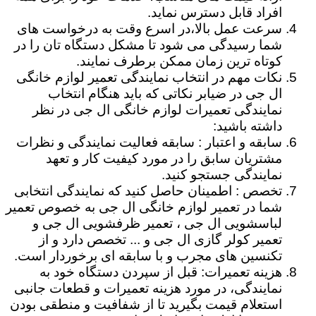
افراد قابل دسترس نماید.
سرعت عمل بالا،در اسرع وقت به درخواست های
شما رسیدگی می شود تا مشکل دستگاه تان را در
کوتاه ترین زمان ممکن برطرف نمایند.
نکات مهم در انتخاب نمایندگی تعمیر لوازم خانگی
ال جی در ضیابر نکاتی که باید هنگام انتخاب
نمایندگی تعمیرات لوازم خانگی ال جی در نظر
داشته باشید:
سابقه و اعتبار : سابقه فعالیت نمایندگی و نظرات
مشتریان سابق را در مورد کیفیت کار و تعهد
نمایندگی جستجو کنید.
تخصص : اطمینان حاصل کنید که نمایندگی انتخابی
شما در تعمیر لوازم خانگی ال جی به خصوص تعمیر
لباسشویی ال جی ، تعمیر ظرفشویی ال جی و
تعمیر کولر گازی ال جی و ... تخصص دارد و از
تکنسین های مجرب و با سابقه ای برخوردار است.
هزینه تعمیرات: قبل از سپردن دستگاه خود به
نمایندگی، در مورد هزینه تعمیرات و قطعات جانبی
استعلام قیمت بگیرید تا از شفافیت و منطقی بودن