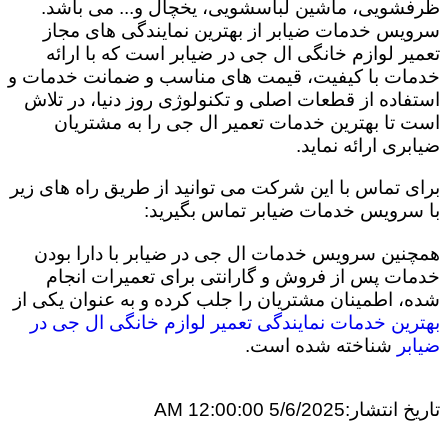
ظرفشویی، ماشین لباسشویی، یخچال و... می باشد.
سرویس خدمات ضیابر از بهترین نمایندگی های مجاز
تعمیر لوازم خانگی ال جی در ضیابر است که با ارائه
خدمات با کیفیت، قیمت های مناسب و ضمانت خدمات و
استفاده از قطعات اصلی و تکنولوژی روز دنیا، در تلاش
است تا بهترین خدمات تعمیر ال جی را به مشتریان
ضیابری ارائه نماید.
برای تماس با این شرکت می توانید از طریق راه های زیر
با سرویس خدمات ضیابر تماس بگیرید:
همچنین سرویس خدمات ال جی در ضیابر با دارا بودن
خدمات پس از فروش و گارانتی برای تعمیرات انجام
شده، اطمینان مشتریان را جلب کرده و به عنوان یکی از
بهترین خدمات نمایندگی تعمیر لوازم خانگی ال جی در
ضیابر
شناخته شده است.
تاریخ انتشار:
5/6/2025 12:00:00 AM