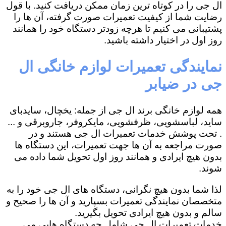
ال جی را در کوتاه ترین زمان ممکن دریافت کنید. با قول
رضایت شما از کیفیت تعمیرات صورت گرفته، آن ها را
پشتیبانی می کنیم تا هرچه زودتر دستگاه خود را همانند
روز اول در اختیار داشته باشید.
نمایندگی تعمیرات لوازم خانگی ال
جی در ضیابر
همه لوازم خانگی برند ال جی از جمله: یخچال، سایدبای
ساید، لباسشویی، ظرفشویی، مایکروفر، جاروبرقی و ...
. تحت پوشش خدمات تعمیرات ال جی هستند و در
صورت مراجعه به آن ها جهت تعمیرات، این دستگاه ها
بدون هیچ ایرادی و همانند روز اول تحویل شما داده می
شوند.
لذا شما بدون هیچ نگرانی، دستگاه های ال جی خود را به
متخصصان نمایندگی تعمیرات بسپارید و آن ها را صحیح و
سالم و بدون هیچ ایرادی تحویل بگیرید.
خدمات تعمیرات ال جی شامل چه دستگاه هایی می