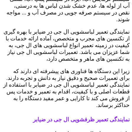
آب از لوله ها، عدم خشک شدن لباس ها به درستی،
نقص در سیستم صرفه جویی در مصرف آب و ... مواجه
شوند.
نمایندگی تعمیر لباسشویی ال جی در ضیابر با بهره گیری
از تکنسین های مجرب و متخصص، آماده ارائه خدمات با
کیفیت در زمینه تعمیر انواع لباسشویی های ال جی، به
شما عزیزان می باشد. تعمیرات لباسشویی ال جی نیاز
به تکنسین های ماهر و متخصص دارد،
زیرا این دستگاه ها فناوری های پیشرفته ای دارند که
برای تعمیرات صحیح و دقیق نیاز به دانش و تجربه دارند.
نمایندگی تعمیر لباسشویی ال جی در ضیابر با استفاده از
قطعات اصلی و با کیفیت، اقدام به تعمیر و خدمات پس
از فروش می کند تا کارایی و عمر مفید دستگاه را به
حداکثر برساند.
نمایندگی تعمیر ظرفشویی ال جی در ضیابر