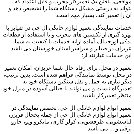
مواقعی، یافتن یک تعمیرکار مجرب و قابل اعتماد که
بتواند به درستی مشکل دستگاه شما را تشخیص دهد و
آن را تعمیر کند، بسیار مهم است.
خدمات نمایندگی تعمیر لوازم خانگی ال جی در ضیابر با
بهره گیری از تکنسین های مجرب و با استفاده از قطعات
یدکی اورجینال، آماده ارائه خدمات با کیفیت به شما
عزیزان در ضیابر و سراسر استان خوزستان می باشد.
این خدمات عبارتند از:
تعمیر در محل: برای رفاه حال شما عزیزان، امکان تعمیر
در محل، توسط نمایندگی فراهم شده است. بدین ترتیب،
دیگر نیازی به حمل و نقل سنگین دستگاه خود به
تعمیرگاه نیست و می توانید با خیالی آسوده در منزل خود
منتظر تعمیرکار باشید.
تعمیر انواع لوازم خانگی ال جی: تخصص نمایندگی در
تعمیر انواع لوازم خانگی ال جی از جمله یخچال فریزر،
لباسشویی، ظرفشویی، کولر گازی، مایکرو ویو، جارو
برقی و ... می باشد.