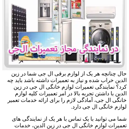
حال چنانچه هر یک از لوازم برقی ال جی شما در زین
الدین خراب شده و نیاز به تعمیرات داشته باشد باید چه
کرد؟ نمایندگی تعمیرات لوازم خانگی ال جی در زین
الدین با داشتن تجربه بالا در امر تعمیرات کلیه لوازم
خانگی ال جی، آمادگی لازم را برای ارائه خدمات تعمیر
لوازم خانگی ال جی دارد.
شما می توانید با یک تماس با هر یک از نمایندگی های
تعمیرات لوازم خانگی ال جی در زین الدین، خدمات