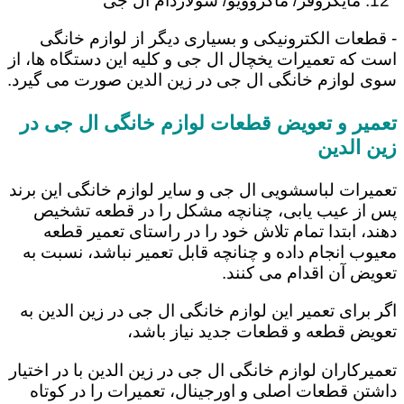
مایکروفر/ ماکروویو/ سولاردام ال جی
- قطعات الکترونیکی و بسیاری دیگر از لوازم خانگی
است که تعمیرات یخچال ال جی و کلیه این دستگاه ها، از
سوی لوازم خانگی ال جی در زین الدین صورت می گیرد.
تعمیر و تعویض قطعات لوازم خانگی ال جی در
زین الدین
تعمیرات لباسشویی ال جی و سایر لوازم خانگی این برند
پس از عیب یابی، چنانچه مشکل را در قطعه تشخیص
دهند، ابتدا تمام تلاش خود را در راستای تعمیر قطعه
معیوب انجام داده و چنانچه قابل تعمیر نباشد، نسبت به
تعویض آن اقدام می کنند.
اگر برای تعمیر این لوازم خانگی ال جی در زین الدین به
تعویض قطعه و قطعات جدید نیاز باشد،
تعمیرکاران لوازم خانگی ال جی در زین الدین با در اختیار
داشتن قطعات اصلی و اورجینال، تعمیرات را در کوتاه