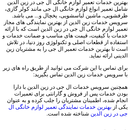
بهترین خدمات تعمیر لوازم خانگی ال جی در زین الدین
شامل تعمیر انواع لوازم خانگی ال جی مانند کولر گازی،
ظرفشویی، ماشین لباسشویی، یخچال و... می باشد.
سرویس خدمات زین الدین از بهترین نمایندگی های مجاز
تعمیر لوازم خانگی ال جی در زین الدین است که با ارائه
خدمات با کیفیت، قیمت های مناسب و ضمانت خدمات و
استفاده از قطعات اصلی و تکنولوژی روز دنیا، در تلاش
است تا بهترین خدمات تعمیر ال جی را به مشتریان زین
الدینی ارائه نماید.
برای تماس با این شرکت می توانید از طریق راه های زیر
با سرویس خدمات زین الدین تماس بگیرید:
همچنین سرویس خدمات ال جی در زین الدین با دارا
بودن خدمات پس از فروش و گارانتی برای تعمیرات
انجام شده، اطمینان مشتریان را جلب کرده و به عنوان
یکی از
بهترین خدمات نمایندگی تعمیر لوازم خانگی ال
جی در زین الدین
شناخته شده است.