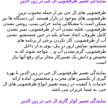
نمایندگی تعمیر ظرفشویی ال جی در زین الدین
ظرفشویی های ال جی نیز از جمله محبوب ترین
ظرفشویی های موجود در بازار هستند. این دستگاه ها نیز
ممکن است با مشکلاتی مانند خرابی پمپ، روشن نشدن
ظرفشویی، تخلیه نشدن آب از ظرفشویی، تمیز نشدن
کامل ظروف، ایجاد صدای بلند در حین شستشو، نشتی
آب از ظرفشویی، کار نکردن برخی از برنامه های
شستشو، نمایش ارور در پنل، بوی بد از داخل
ظرفشویی، گرم نشدن آب و ... مواجه شوند که به
تخصص و دانش یک تعمیرکار مجاز برای رفع آنها نیاز
است.
نمایندگی تعمیر ظرفشویی ال جی در زین الدین با بهره
گیری از تکنسین های مجرب و متخصص، آماده ارائه
خدمات با کیفیت در زمینه تعمیر انواع ظرفشویی های ال
جی، به شما عزیزان می باشد.
نمایندگی تعمیر کولر گازی ال جی در زین الدین