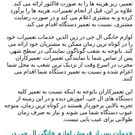
تعمیر، ریز هزینه ها را به صورت فاکتور ارائه می کند.
علاوه بر این، قبل از انجام تعمیرات، هزینه ها را برآورد
کرده و به مشتری اعلام می کند و در صورت رضایت
مشتری، نسبت به تعمیر دستگاه اقدام می کند.
لوازم خانگی ال جی در زین الدین خدمات تعمیرات خود
را در کوتاه ترین زمان ممکن به مشتریان خود ارائه می
کند. باتوجه به شعب گوناگون نمایندگی در سطح شهر،
پس از تماس شما با نمایندگی تعمیرات، تعمیرکاران
مجرب در اسرع وقت از نزدیک ترین شعب به محل شما
اعزام شده و نسبت به تعمیر دستگاه شما اقدام می
کنند.
این تعمیرکاران باتوجه به اینکه نسبت به تعمیر کلیه
دستگاه های ال جی، آموزش دیده و در این زمینه از
تجربه بالایی برخوردار هستند در کوتاه ترین زمان، متوجه
عیوب دستگاه شما می شوند و نیاز به صرف زمان
طولانی برای عیب یابی نیست.
خدمات پس از فروش لوازم خانگی ال جی در