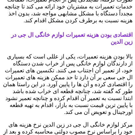
خدمات تعمیرات به مشتریان خود ارائه می کند تا چنانچه
مجدداً دستگاه با مشکل مشابهی مواجه شد، بدون اخذ
هزینه نسبت به برطرف کردن مشکل اقدام کند.
اقتصادی بودن هزینه تعمیرات لوازم خانگی ال جی در
زین الدین
بالا بودن هزینه تعمیرات، یکی از عللی است که بسیاری
از دارندگان لوازم خانگی پس از خراب شدن دستگاه
خود، از تعمیر آن اجتناب می کنند. تکنسین های تعمیرات
ال جی سعی بر آن دارد تا حد ممکن هزینه های تعمیرات
را اقتصادی کرده و آن ها را پایین آورد. در این راستا همان
طور که گفته شد، چنانچه قطعه ای خراب شده باشد
ابتدا نسبت به تعمیر آن اقدام کرده و چنانچه تعمیر نشود
با پایین ترین قیمت نسبت به بازار، اقدام به تهیه قطعه
اورجینال و تعویض آن می کند.
مرکز لوازم خانگی ال جی در زین الدین نرخ هزینه های
خود را براساس نرخ مصوب دولتی محاسبه کرده و بعد از