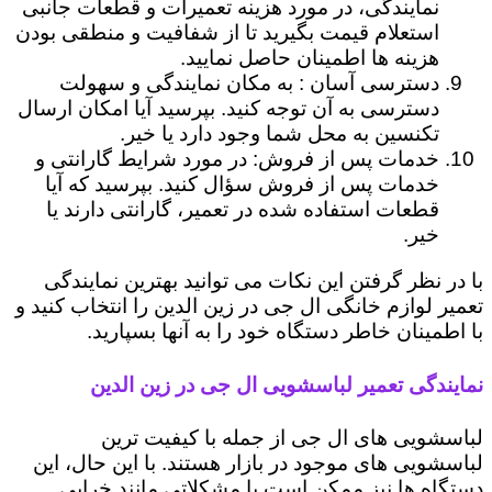
نمایندگی، در مورد هزینه تعمیرات و قطعات جانبی
استعلام قیمت بگیرید تا از شفافیت و منطقی بودن
هزینه ها اطمینان حاصل نمایید.
دسترسی آسان : به مکان نمایندگی و سهولت
دسترسی به آن توجه کنید. بپرسید آیا امکان ارسال
تکنسین به محل شما وجود دارد یا خیر.
خدمات پس از فروش: در مورد شرایط گارانتی و
خدمات پس از فروش سؤال کنید. بپرسید که آیا
قطعات استفاده شده در تعمیر، گارانتی دارند یا
خیر.
با در نظر گرفتن این نکات می توانید بهترین نمایندگی
تعمیر لوازم خانگی ال جی در زین الدین را انتخاب کنید و
با اطمینان خاطر دستگاه خود را به آنها بسپارید.
نمایندگی تعمیر لباسشویی ال جی در زین الدین
لباسشویی های ال جی از جمله با کیفیت ترین
لباسشویی های موجود در بازار هستند. با این حال، این
دستگاه ها نیز ممکن است با مشکلاتی مانند خرابی