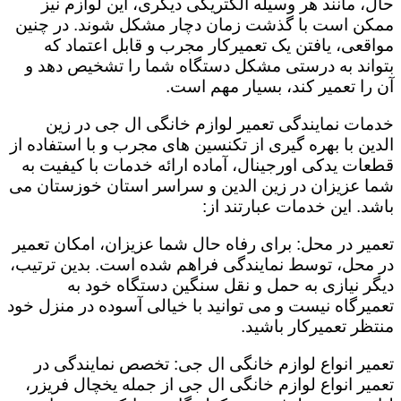
حال، مانند هر وسیله الکتریکی دیگری، این لوازم نیز
ممکن است با گذشت زمان دچار مشکل شوند. در چنین
مواقعی، یافتن یک تعمیرکار مجرب و قابل اعتماد که
بتواند به درستی مشکل دستگاه شما را تشخیص دهد و
آن را تعمیر کند، بسیار مهم است.
خدمات نمایندگی تعمیر لوازم خانگی ال جی در زین
الدین با بهره گیری از تکنسین های مجرب و با استفاده از
قطعات یدکی اورجینال، آماده ارائه خدمات با کیفیت به
شما عزیزان در زین الدین و سراسر استان خوزستان می
باشد. این خدمات عبارتند از:
تعمیر در محل: برای رفاه حال شما عزیزان، امکان تعمیر
در محل، توسط نمایندگی فراهم شده است. بدین ترتیب،
دیگر نیازی به حمل و نقل سنگین دستگاه خود به
تعمیرگاه نیست و می توانید با خیالی آسوده در منزل خود
منتظر تعمیرکار باشید.
تعمیر انواع لوازم خانگی ال جی: تخصص نمایندگی در
تعمیر انواع لوازم خانگی ال جی از جمله یخچال فریزر،