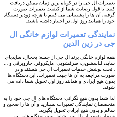
تعمیرات ال جی را در کوتاه ترین زمان ممکن دریافت
کنید. با قول رضایت شما از کیفیت تعمیرات صورت
گرفته، آن ها را پشتیبانی می کنیم تا هرچه زودتر دستگاه
خود را همانند روز اول در اختیار داشته باشید.
نمایندگی تعمیرات لوازم خانگی ال
جی در زین الدین
همه لوازم خانگی برند ال جی از جمله: یخچال، سایدبای
ساید، لباسشویی، ظرفشویی، مایکروفر، جاروبرقی و ...
. تحت پوشش خدمات تعمیرات ال جی هستند و در
صورت مراجعه به آن ها جهت تعمیرات، این دستگاه ها
بدون هیچ ایرادی و همانند روز اول تحویل شما داده می
شوند.
لذا شما بدون هیچ نگرانی، دستگاه های ال جی خود را به
متخصصان نمایندگی تعمیرات بسپارید و آن ها را صحیح و
سالم و بدون هیچ ایرادی تحویل بگیرید.
خدمات تعمیرات ال جی شامل چه دستگاه هایی می