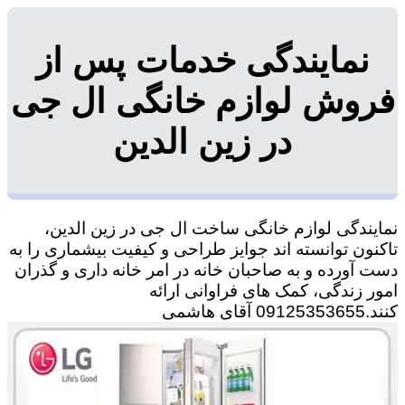
نمایندگی خدمات پس از
فروش لوازم خانگی ال جی
در زین الدین
نمایندگی لوازم خانگی ساخت ال جی در زین الدین،
تاکنون توانسته اند جوایز طراحی و کیفیت بیشماری را به
دست آورده و به صاحبان خانه در امر خانه داری و گذران
امور زندگی، کمک های فراوانی ارائه
کنند.09125353655 آقای هاشمی