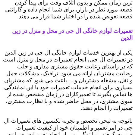
ترین زمان ممکن و بدون اتلاف وقت برای پیدا کردن
قطعه مورد نظر در بازار، برای شما انجام داده و گارانتی
قطعه تعویض شده را در اختیار شما قرار می دهند.
تعمیرات لوازم خانگی ال جی در محل و منزل در زین
الدین
یکی از بهترین خدمات لوازم خانگی ال جی در زین الدین
در تعمیرات ال جی، انجام تعمیرات در محل و منزل است
که در راستای رعایت حقوق مشتری مداری و جلب
رضایت مشتریان ارائه می شود. ترافیک، مشکلات حمل
و نقل، مشغله مشتریان و ... باعث می شود که مشتریان
بسیاری برای انجام خدمات تعمیرات خود با این نمایندگی
ها تماس بگیرند تا تعمیرکاران در زمان مشخص شده از
سوی مشتری، در محل حاضر شده و با نظارت مشتری،
تعمیرات را انجام دهند.
باتوجه به تبحر، تخصص و تجربه تکنسین های تعمیرات ال
جی در امر تعمیر و اطمینان خود از کیفیت تعمیرات
صورت گرفته، نمایندگی پس از انجام تعمیرات، ضمانت