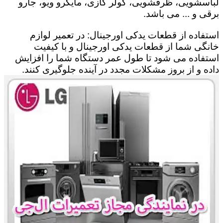
لباسشویی، ظرفشویی، کولر گازی، مایکرو ویو، جارو
برقی و ... می باشد.
استفاده از قطعات یدکی اورجینال: در تعمیر لوازم
خانگی شما از قطعات یدکی اورجینال و با کیفیت
استفاده می شود تا طول عمر دستگاه شما را افزایش
داده و از بروز مشکلات مجدد در آینده جلوگیری کنند.