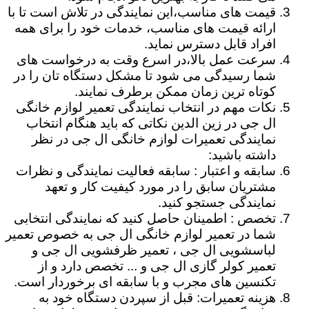
قیمت های مناسب،این نمایندگی در تلاش است تا با
ارائه قیمت های مناسب، خدمات خود را برای همه
افراد قابل دسترس نماید.
سرعت عمل بالا،در اسرع وقت به درخواست های
شما رسیدگی می شود تا مشکل دستگاه تان را در
کوتاه ترین زمان ممکن برطرف نمایند.
نکات مهم در انتخاب نمایندگی تعمیر لوازم خانگی
ال جی در زین الدین نکاتی که باید هنگام انتخاب
نمایندگی تعمیرات لوازم خانگی ال جی در نظر
داشته باشید:
سابقه و اعتبار : سابقه فعالیت نمایندگی و نظرات
مشتریان سابق را در مورد کیفیت کار و تعهد
نمایندگی جستجو کنید.
تخصص : اطمینان حاصل کنید که نمایندگی انتخابی
شما در تعمیر لوازم خانگی ال جی به خصوص تعمیر
لباسشویی ال جی ، تعمیر ظرفشویی ال جی و
تعمیر کولر گازی ال جی و ... تخصص دارد و از
تکنسین های مجرب و با سابقه ای برخوردار است.
هزینه تعمیرات: قبل از سپردن دستگاه خود به