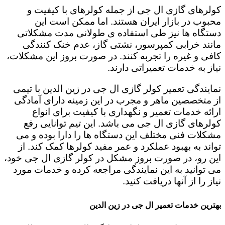
کولرهای گازی ال جی از جمله کولرهای با کیفیت و
محبوب در بازار ایران هستند. اما ممکن است این
دستگاه ها نیز طی استفاده ی طولانی مدت مشکلاتی
مانند خرابی کمپرسور، نشتی گاز، عدم خنک کنندگی
کافی و غیره را تجربه کنند. در صورت بروز این مشکلات،
نیاز به خدمات تعمیراتی دارند.
نمایندگی تعمیر کولر گازی ال جی در زین الدین با تیمی
از متخصصین ماهر و مجرب در این زمینه دارای آمادگی
ارائه خدمات تعمیر و نگهداری با کیفیت برای انواع
کولرهای گازی ال جی می باشد. این تیم توانایی رفع
مشکلات فنی مختلف این دستگاه ها را دارا بوده و می
تواند به بهبود عملکرد و عمر مفید کولرها کمک کند. از
این رو، در صورت بروز مشکل در کولر گازی ال جی خود،
می توانید به این نمایندگی مراجعه کرده و خدمات مورد
نیاز را از آنها دریافت کنید.
بهترین خدمات تعمیر ال جی در زین الدین