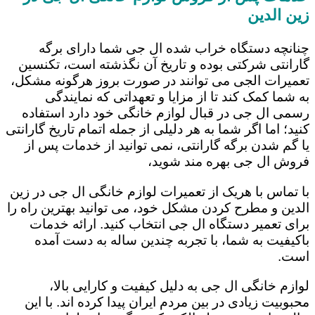
زین الدین
چنانچه دستگاه خراب شده ال جی شما دارای برگه
گارانتی شرکتی بوده و تاریخ آن نگذشته است، تکنسین
تعمیرات الجی می توانند در صورت بروز هرگونه مشکل،
به شما کمک کند تا از مزایا و تعهداتی که نمایندگی
رسمی ال جی در قبال لوازم خانگی خود دارد استفاده
کنید؛ اما اگر شما به هر دلیلی از جمله اتمام تاریخ گارانتی
یا گم شدن برگه گارانتی، نمی توانید از خدمات پس از
فروش ال جی بهره مند شوید،
با تماس با هریک از تعمیرات لوازم خانگی ال جی در زین
الدین و مطرح کردن مشکل خود، می توانید بهترین راه را
برای تعمیر دستگاه ال جی انتخاب کنید. ارائه خدمات
باکیفیت به شما، با تجربه چندین ساله به دست آمده
است.
لوازم خانگی ال جی به دلیل کیفیت و کارایی بالا،
محبوبیت زیادی در بین مردم ایران پیدا کرده اند. با این