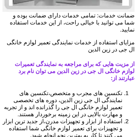
ضمانت خدمات: تمامی خدمات دارای ضمانت بوده و
شما می توانید با خیالی راحت، از این خدمات استفاده
نمایید.
مزایای استفاده از خدمات نمایندگی تعمیر لوازم خانگی
ال جی در زین الدین
از مزیت هایی که برای مراجعه به نمایندگی تعمیرات
لوازم خانگی ال جی در زین الدین می توان نام برد
عبارتند از:
تکنسین های مجرب و متخصص،تکنسین های
نمایندگی ال جی زین الدین، دوره های تخصصی
تعمیر لوازم خانگی ال جی را گذرانده اند و از تجربه
و مهارت بالایی در این زمینه برخوردار هستند.
استفاده از ابزار و تجهیزات مدرن،از جدید ترین ابزار
و تجهیزات برای تعمیر لوازم خانگی شما استفاده
می کنند تا کار به بهترین نحو انجام شود.