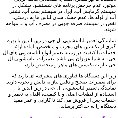
موتور، عدم چرخش برنامه های شستشو، مشکل در
سیستم گرمایش آب، ایراد در سیستم پمپ آب، نشتی
آب از لوله ها، عدم خشک شدن لباس ها به درستی،
نقص در سیستم صرفه جویی در مصرف آب و ... مواجه
شوند.
نمایندگی تعمیر لباسشویی ال جی در زین الدین با بهره
گیری از تکنسین های مجرب و متخصص، آماده ارائه
خدمات با کیفیت در زمینه تعمیر انواع لباسشویی های ال
جی، به شما عزیزان می باشد. تعمیرات لباسشویی ال
جی نیاز به تکنسین های ماهر و متخصص دارد،
زیرا این دستگاه ها فناوری های پیشرفته ای دارند که
برای تعمیرات صحیح و دقیق نیاز به دانش و تجربه دارند.
نمایندگی تعمیر لباسشویی ال جی در زین الدین با
استفاده از قطعات اصلی و با کیفیت، اقدام به تعمیر و
خدمات پس از فروش می کند تا کارایی و عمر مفید
دستگاه را به حداکثر برساند.