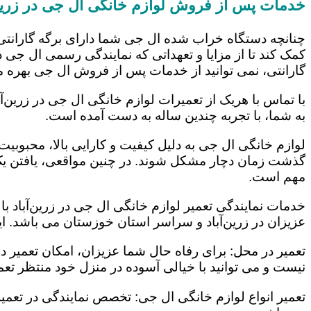
خدمات پس از فروش لوازم خانگی ال جی در زرین‌
چنانچه دستگاه خراب شده ال جی شما دارای برگه گارانتی
کمک کند تا از مزایا و تعهداتی که نمایندگی رسمی ال جی در
گارانتی، نمی توانید از خدمات پس از فروش ال جی بهره م
با تماس با هریک از تعمیرات لوازم خانگی ال جی در زرین‌آ
به شما، با تجربه چندین ساله به دست آمده است.
لوازم خانگی ال جی به دلیل کیفیت و کارایی بالا، محبوبیت ز
گذشت زمان دچار مشکل شوند. در چنین مواقعی، یافتن یک ت
مهم است.
خدمات نمایندگی تعمیر لوازم خانگی ال جی در زرین‌آباد با
عزیزان در زرین‌آباد و سراسر استان خوزستان می باشد. ای
تعمیر در محل: برای رفاه حال شما عزیزان، امکان تعمیر 
نیست و می توانید با خیالی آسوده در منزل خود منتظر تعمی
تعمیر انواع لوازم خانگی ال جی: تخصص نمایندگی در تعمیر