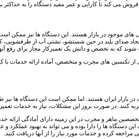
روش می کند تا کارایی و عمر مفید دستگاه را به حداکثر بر
ای موجود در بازار هستند. این دستگاه ها نیز ممکن اس
اد صدای بلند در حین شستشو، نشتی آب از ظرفشویی، کار
شوند که به تخصص و دانش یک تعمیرکار مجاز برای رفع آنها
ری از تکنسین های مجرب و متخصص، آماده ارائه خدمات با ک
در بازار ایران هستند. اما ممکن است این دستگاه ها نیز
ه کنند. در صورت بروز این مشکلات، نیاز به خدمات تعمیرات
 متخصصین ماهر و مجرب در این زمینه دارای آمادگی ارائه خد
ن دستگاه ها را دارا بوده و می تواند به بهبود عملکرد و ع
مراجعه کرده و خدمات مورد نیاز را از آنها دریافت کنید.