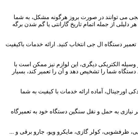
لجی می توانند در صورت بروز هرگونه مشکل، به شما
هر دلیلی از جمله اتمام تاریخ گارانتی یا گم شدن برگه
 تعمیر دستگاه ال جی انتخاب کنید. ارائه خدمات باکیفیت
هر وسیله الکتریکی دیگری، این لوازم نیز ممکن است با
ستگاه شما را تشخیص دهد و آن را تعمیر کند، بسیار
کی اورجینال، آماده ارائه خدمات با کیفیت به شما
 نیازی به حمل و نقل سنگین دستگاه خود به تعمیرگاه
، ظرفشویی، کولر گازی، مایکرو ویو، جارو برقی و ...