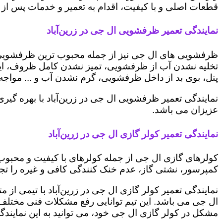
قطعات اصلی و با کیفیت، اقدام به تعمیر و خدمات پس از ف
نمایندگی تعمیر ظرفشویی ال جی در زرین‌آباد
ظرفشویی های ال جی نیز از جمله محبوب ترین ظرفشویی ه
تخلیه نشدن آب از ظرفشویی، تمیز نشدن کامل ظروف، ایج
پنل، بوی بد از داخل ظرفشویی، گرم نشدن آب و ... مواجه 
نمایندگی تعمیر ظرفشویی ال جی در زرین‌آباد با بهره گی
عزیزان می باشد.
نمایندگی تعمیر کولر گازی ال جی در زرین‌آباد
کولرهای گازی ال جی از جمله کولرهای با کیفیت و محبوب 
کمپرسور، نشتی گاز، عدم خنک کنندگی کافی و غیره را تجرب
نمایندگی تعمیر کولر گازی ال جی در زرین‌آباد با تیمی از
ال جی می باشد. این تیم توانایی رفع مشکلات فنی مختلف ای
مشکل در کولر گازی ال جی خود، می توانید به این نمایندگی 