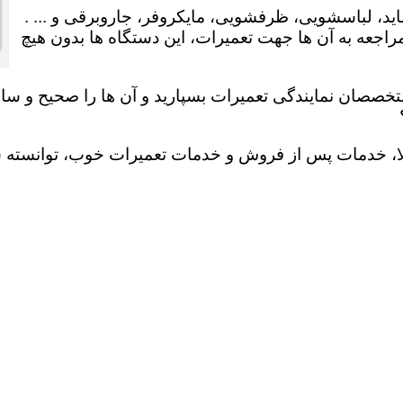
ید، لباسشویی، ظرفشویی، مایکروفر، جاروبرقی و ... .
عه به آن ها جهت تعمیرات، این دستگاه ها بدون هیچ
تخصصان نمایندگی تعمیرات بسپارید و آن ها را صحیح و سالم
لا، خدمات پس از فروش و خدمات تعمیرات خوب، توانسته سهم