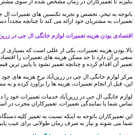
بگیرند تا تعمیرکاران در زمان مشخص شده از سوی مشتری،
باتوجه به تبحر، تخصص و تجربه تکنسین های تعمیرات ال ج
تعمیرات به مشتریان خود ارائه می کند تا چنانچه مجدداً
اقتصادی بودن هزینه تعمیرات لوازم خانگی ال جی در زرین‌آ
بالا بودن هزینه تعمیرات، یکی از عللی است که بسیاری ا
سعی بر آن دارد تا حد ممکن هزینه های تعمیرات را اقتصادی
تعمیر آن اقدام کرده و چنانچه تعمیر نشود با پایین ترین ق
مرکز لوازم خانگی ال جی در زرین‌آباد نرخ هزینه های خود 
این، قبل از انجام تعمیرات، هزینه ها را برآورد کرده و 
لوازم خانگی ال جی در زرین‌آباد خدمات تعمیرات خود را د
تماس شما با نمایندگی تعمیرات، تعمیرکاران مجرب در اس
این تعمیرکاران باتوجه به اینکه نسبت به تعمیر کلیه دستگا
شما می شوند و نیاز به صرف زمان طولانی برای عیب یاب