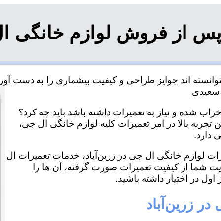
س از فروش لوازم خانگی ال 
وانسته اند جوایز طراحی و کیفیت بیشماری را به دست آورده
خراب شده و نیاز به تعمیرات داشته باشد باید چه کرد؟
ن تجربه بالا در امر تعمیرات کلیه لوازم خانگی ال جی،
 دارد.
رات لوازم خانگی ال جی در زرین‌آباد، خدمات تعمیرات ال
ایت شما از کیفیت تعمیرات صورت گرفته، آن ها را
اول در اختیار داشته باشید.
در زرین‌آباد