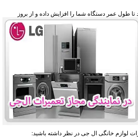
تا طول عمر دستگاه شما را افزایش داده و از بروز
یرات لوازم خانگی ال جی در نظر داشته باشید: