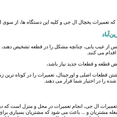
که تعمیرات یخچال ال جی و کلیه این دستگاه ها، از سوی ل
‌آباد
س از عیب یابی، چنانچه مشکل را در قطعه تشخیص دهند، اب
اقدام می کنند.
عویض قطعه و قطعات جدید نیاز باشد،
 داشتن قطعات اصلی و اورجینال، تعمیرات را در کوتاه ترین
شده را در اختیار شما قرار می دهند.
در تعمیرات ال جی، انجام تعمیرات در محل و منزل است ک
ه مشتریان و ... باعث می شود که مشتریان بسیاری برای ا