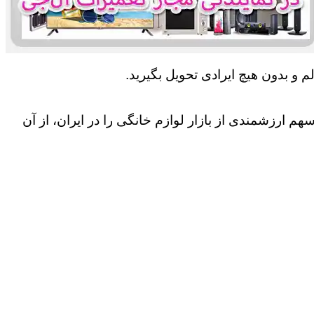
 و بدون هیچ ایرادی تحویل بگیرید.
 ارزشمندی از بازار لوازم خانگی را در ایران، از آن