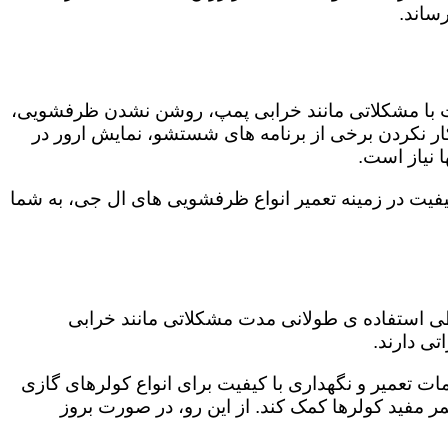
ساند.
ت با مشکلاتی مانند خرابی پمپ، روشن نشدن ظرفشویی،
 نکردن برخی از برنامه های شستشو، نمایش ارور در
 نیاز است.
یفیت در زمینه تعمیر انواع ظرفشویی های ال جی، به شما
 طی استفاده ی طولانی مدت مشکلاتی مانند خرابی
ی دارند.
مات تعمیر و نگهداری با کیفیت برای انواع کولرهای گازی
مر مفید کولرها کمک کند. از این رو، در صورت بروز