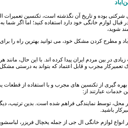
آباد
 شرکتی بوده و تاریخ آن نگذشته است، تکنسین تعمیرات ا
 قبال لوازم خانگی خود دارد استفاده کنید؛ اما اگر شما به 
ند شوید،
باد و مطرح کردن مشکل خود، می توانید بهترین راه را برای
یادی در بین مردم ایران پیدا کرده اند. با این حال، مانند 
عمیرکار مجرب و قابل اعتماد که بتواند به درستی مشکل د
 بهره گیری از تکنسین های مجرب و با استفاده از قطعات ید
ن خدمات عبارتند از:
در محل، توسط نمایندگی فراهم شده است. بدین ترتیب، دیگر
رکار باشید.
 انواع لوازم خانگی ال جی از جمله یخچال فریزر، لباسشویی