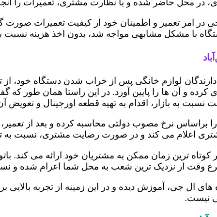
 در محل حاضر شده و با نظارت مشتری، تعمیرات را انجام
ی در امر تعمیر و اطمینان خود از کیفیت تعمیرات صورت گ
 دستگاه با مشکل مشابهی مواجه شد، بدون اخذ هزینه نسبت
باد
ز دارندگان لوازم خانگی پس از خراب شدن دستگاه خود، از 
 کرده و آن ها را پایین آورد. در این راستا همان طور که 
یمت نسبت به بازار، اقدام به تهیه قطعه اورجینال و تعویض آ
را براساس نرخ مصوب دولتی محاسبه کرده و بعد از تعمیر، ری
به مشتری اعلام می کند و در صورت رضایت مشتری، نسبت به ت
ر کوتاه ترین زمان ممکن به مشتریان خود ارائه می کند. ب
رع وقت از نزدیک ترین شعب به محل شما اعزام شده و نسبت
ه های ال جی، آموزش دیده و در این زمینه از تجربه بالایی 
ی نیست.