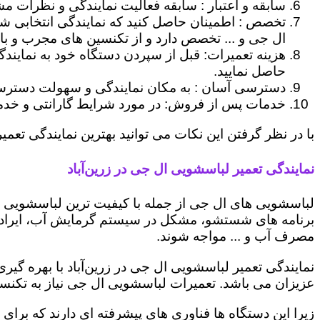
سابقه و اعتبار : سابقه فعالیت نمایندگی و نظرات مش
تخصص : اطمینان حاصل کنید که نمایندگی انتخابی ش
ال جی و ... تخصص دارد و از تکنسین های مجرب و با
هزینه تعمیرات: قبل از سپردن دستگاه خود به نمایند
حاصل نمایید.
دسترسی آسان : به مکان نمایندگی و سهولت دسترسی ب
خدمات پس از فروش: در مورد شرایط گارانتی و خدمات
با در نظر گرفتن این نکات می توانید بهترین نمایندگی تعمیر 
نمایندگی تعمیر لباسشویی ال جی در زرین‌آباد
لباسشویی های ال جی از جمله با کیفیت ترین لباسشویی ها
برنامه های شستشو، مشکل در سیستم گرمایش آب، ایراد
مصرف آب و ... مواجه شوند.
نمایندگی تعمیر لباسشویی ال جی در زرین‌آباد با بهره گی
عزیزان می باشد. تعمیرات لباسشویی ال جی نیاز به تکنس
زیرا این دستگاه ها فناوری های پیشرفته ای دارند که برای ت