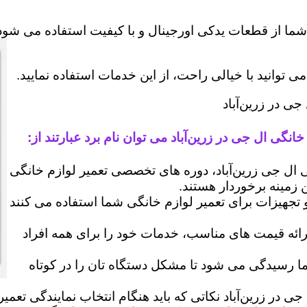
شما از قطعات یدکی اورجینال و با کیفیت استفاده می شود 
وانید با خیالی راحت، از این خدمات استفاده نمایید.
جی در زرین‌آباد
انگی ال جی در زرین‌آباد می توان نام برد عبارتند از:
ل جی زرین‌آباد، دوره های تخصصی تعمیر لوازم خانگی
ن زمینه برخوردار هستند.
 و تجهیزات برای تعمیر لوازم خانگی شما استفاده می کنند
رائه قیمت های مناسب، خدمات خود را برای همه افراد
رسیدگی می شود تا مشکل دستگاه تان را در کوتاه
جی در زرین‌آباد نکاتی که باید هنگام انتخاب نمایندگی تعم