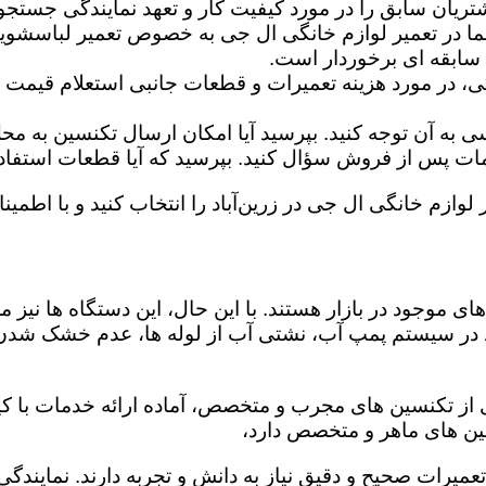
تریان سابق را در مورد کیفیت کار و تعهد نمایندگی جستجو 
ما در تعمیر لوازم خانگی ال جی به خصوص تعمیر لباسشوی
 سابقه ای برخوردار است.
گی، در مورد هزینه تعمیرات و قطعات جانبی استعلام قیمت ب
ه آن توجه کنید. بپرسید آیا امکان ارسال تکنسین به محل 
 پس از فروش سؤال کنید. بپرسید که آیا قطعات استفاده شد
لوازم خانگی ال جی در زرین‌آباد را انتخاب کنید و با اطمینا
ی موجود در بازار هستند. با این حال، این دستگاه ها نی
 در سیستم پمپ آب، نشتی آب از لوله ها، عدم خشک شدن
ری از تکنسین های مجرب و متخصص، آماده ارائه خدمات با ک
ین های ماهر و متخصص دارد،
عمیرات صحیح و دقیق نیاز به دانش و تجربه دارند. نمایندگی 