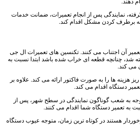
 دهند.
رفته، نمایندگی پس از انجام تعمیرات، ضمانت خدمات
 به برطرف کردن مشکل اقدام کند.
تعمیر آن اجتناب می کنند. تکنسین های تعمیرات ال جی
گفته شد، چنانچه قطعه ای خراب شده باشد ابتدا نسبت به
ن می کند.
ز هزینه ها را به صورت فاکتور ارائه می کند. علاوه بر
عمیر دستگاه اقدام می کند.
اتوجه به شعب گوناگون نمایندگی در سطح شهر، پس از
 به تعمیر دستگاه شما اقدام می کنند.
برخوردار هستند در کوتاه ترین زمان، متوجه عیوب دستگاه