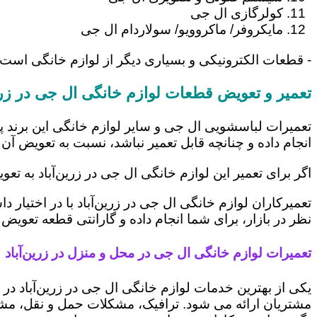
کولرگازی ال جی
مایکروفر/ ماکروویو/ سولاردام ال جی
- قطعات الکترونیکی و بسیاری دیگر از لوازم خانگی است 
تعمیر و تعویض قطعات لوازم خانگی ال جی در زرین
تعمیرات لباسشویی ال جی و سایر لوازم خانگی این برند پ
انجام داده و چنانچه قابل تعمیر نباشد، نسبت به تعویض آن 
اگر برای تعمیر این لوازم خانگی ال جی در زرین‌آباد به ت
تعمیرکاران لوازم خانگی ال جی در زرین‌آباد با در اختیار
نظر در بازار، برای شما انجام داده و گارانتی قطعه تعویض 
تعمیرات لوازم خانگی ال جی در محل و منزل در زرین‌آباد
یکی از بهترین خدمات لوازم خانگی ال جی در زرین‌آباد 
مشتریان ارائه می شود. ترافیک، مشکلات حمل و نقل، مشغل