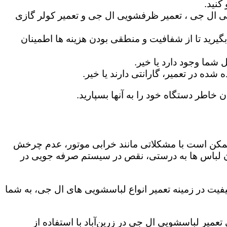
کنید.
ی ال جی ، تعمیر ظرفشویی ال جی و تعمیر کولر گازی
گیرید تا از شفافیت و منطقی بودن هزینه ها اطمینان
شما وجود دارد یا خیر.
ه در تعمیر، گارانتی دارند یا خیر.
ن خاطر دستگاه خود را به آنها بسپارید.
ز ممکن است با مشکلاتی مانند خرابی موتور، عدم چرخش
 لباس ها به درستی، نقص در سیستم صرفه جویی در
یفیت در زمینه تعمیر انواع لباسشویی های ال جی، به شما
تعمیر لباسشویی ال جی در زرین‌آباد با استفاده از