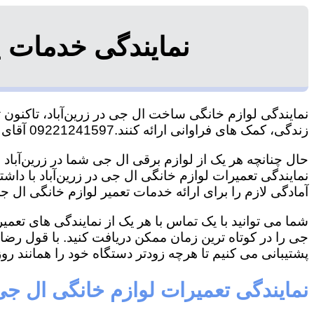
نمایندگی خدمات پ
نمایندگی لوازم خانگی ساخت ال جی در زرین‌آباد، تاکنون ت
زندگی، کمک های فراوانی ارائه کنند.09221241597 آقای سعیدی
حال چنانچه هر یک از لوازم برقی ال جی شما در زرین‌آباد 
نمایندگی تعمیرات لوازم خانگی ال جی در زرین‌آباد با داشت
آمادگی لازم را برای ارائه خدمات تعمیر لوازم خانگی ال جی
شما می توانید با یک تماس با هر یک از نمایندگی های تعمی
جی را در کوتاه ترین زمان ممکن دریافت کنید. با قول رض
پشتیبانی می کنیم تا هرچه زودتر دستگاه خود را همانند روز 
نمایندگی تعمیرات لوازم خانگی ال جی 