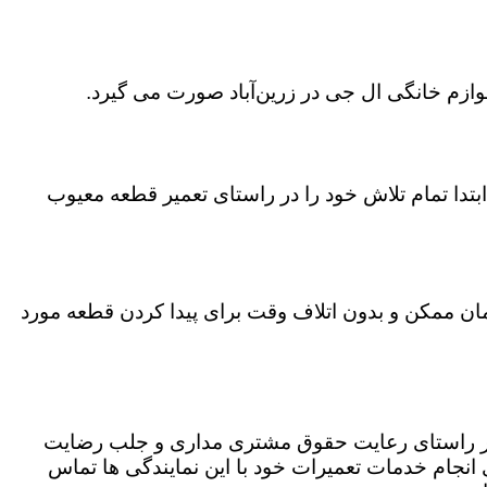
وازم خانگی ال جی در زرین‌آباد صورت می گیرد.
تدا تمام تلاش خود را در راستای تعمیر قطعه معیوب
 زمان ممکن و بدون اتلاف وقت برای پیدا کردن قطعه مورد
ه در راستای رعایت حقوق مشتری مداری و جلب رضایت
نجام خدمات تعمیرات خود با این نمایندگی ها تماس