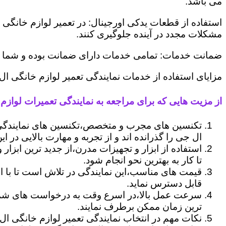
می باشد.
استفاده از قطعات یدکی اورجینال: در تعمیر لوازم خانگی 
مشکلات مجدد در آینده جلوگیری کنند.
ضمانت خدمات: تمامی خدمات دارای ضمانت بوده و شما می ت
مزایای استفاده از خدمات نمایندگی تعمیر لوازم خانگی ال 
از مزیت هایی که برای مراجعه به نمایندگی تعمیرات لوازم خ
تکنسین های مجرب و متخصص،تکنسین های نمایندگی ا
ال جی را گذرانده اند و از تجربه و مهارت بالایی در ای
استفاده از ابزار و تجهیزات مدرن،از جدید ترین ابزار
تا کار به بهترین نحو انجام شود.
قیمت های مناسب،این نمایندگی در تلاش است تا با ا
قابل دسترس نماید.
سرعت عمل بالا،در اسرع وقت به درخواست های شما 
ترین زمان ممکن برطرف نمایند.
نکات مهم در انتخاب نمایندگی تعمیر لوازم خانگی ال 