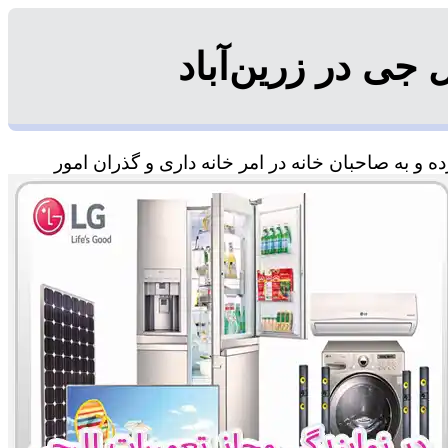
جی در زرین‌آباد
 و به صاحبان خانه در امر خانه داری و گذران امور