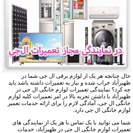
حال چنانچه هر یک از لوازم برقی ال جی شما در
ظهیرآباد خراب شده و نیاز به تعمیرات داشته باشد باید
چه کرد؟ نمایندگی تعمیرات لوازم خانگی ال جی در
ظهیرآباد با داشتن تجربه بالا در امر تعمیرات کلیه لوازم
خانگی ال جی، آمادگی لازم را برای ارائه خدمات تعمیر
لوازم خانگی ال جی دارد.
شما می توانید با یک تماس با هر یک از نمایندگی های
تعمیرات لوازم خانگی ال جی در ظهیرآباد، خدمات