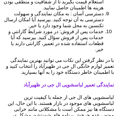
استعلام قیمت بگیرید تا از شفافیت و منطقی بودن
هزینه ها اطمینان حاصل نمایید.
دسترسی آسان : به مکان نمایندگی و سهولت
دسترسی به آن توجه کنید. بپرسید آیا امکان ارسال
تکنسین به محل شما وجود دارد یا خیر.
خدمات پس از فروش: در مورد شرایط گارانتی و
خدمات پس از فروش سؤال کنید. بپرسید که آیا
قطعات استفاده شده در تعمیر، گارانتی دارند یا
خیر.
با در نظر گرفتن این نکات می توانید بهترین نمایندگی
تعمیر لوازم خانگی ال جی در ظهیرآباد را انتخاب کنید و
با اطمینان خاطر دستگاه خود را به آنها بسپارید.
نمایندگی تعمیر لباسشویی ال جی در ظهیرآباد
لباسشویی های ال جی از جمله با کیفیت ترین
لباسشویی های موجود در بازار هستند. با این حال، این
دستگاه ها نیز ممکن است با مشکلاتی مانند خرابی
موتور، عدم چرخش برنامه های شستشو، مشکل در