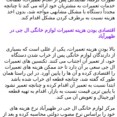
خدمات تعمیرات به مشتریان خود ارائه می کند تا چنانچه
مجدداً دستگاه با مشکل مشابهی مواجه شد، بدون اخذ
هزینه نسبت به برطرف کردن مشکل اقدام کند.
اقتصادی بودن هزینه تعمیرات لوازم خانگی ال جی در
ظهیرآباد
بالا بودن هزینه تعمیرات، یکی از عللی است که بسیاری
از دارندگان لوازم خانگی پس از خراب شدن دستگاه
خود، از تعمیر آن اجتناب می کنند. تکنسین های تعمیرات
ال جی سعی بر آن دارد تا حد ممکن هزینه های تعمیرات
را اقتصادی کرده و آن ها را پایین آورد. در این راستا همان
طور که گفته شد، چنانچه قطعه ای خراب شده باشد
ابتدا نسبت به تعمیر آن اقدام کرده و چنانچه تعمیر نشود
با پایین ترین قیمت نسبت به بازار، اقدام به تهیه قطعه
اورجینال و تعویض آن می کند.
مرکز لوازم خانگی ال جی در ظهیرآباد نرخ هزینه های
خود را براساس نرخ مصوب دولتی محاسبه کرده و بعد از