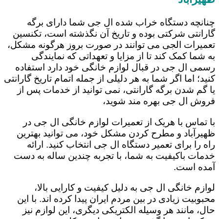
چنانچه دستگاه خراب شده ال جی شما دارای برگه
گارانتی شرکتی بوده و تاریخ آن نگذشته است، تکنسین
تعمیرات الجی می توانند در صورت بروز هرگونه مشکل،
به شما کمک کند تا از مزایا و تعهداتی که نمایندگی
رسمی ال جی در قبال لوازم خانگی خود دارد استفاده
کنید؛ اما اگر شما به هر دلیلی از جمله اتمام تاریخ گارانتی
یا گم شدن برگه گارانتی، نمی توانید از خدمات پس از
فروش ال جی بهره مند شوید،
با تماس با هریک از تعمیرات لوازم خانگی ال جی در
ظهیرآباد و مطرح کردن مشکل خود، می توانید بهترین
راه را برای تعمیر دستگاه ال جی انتخاب کنید. ارائه
خدمات باکیفیت به شما، با تجربه چندین ساله به دست
آمده است.
لوازم خانگی ال جی به دلیل کیفیت و کارایی بالا،
محبوبیت زیادی در بین مردم ایران پیدا کرده اند. با این
حال، مانند هر وسیله الکتریکی دیگری، این لوازم نیز