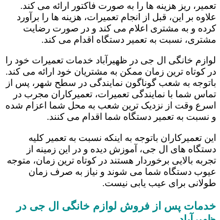
تعمیر، ریز هزینه ها را به صورت فاکتور ارائه می کند.
علاوه بر این، قبل از انجام تعمیرات، هزینه ها را برآورد
کرده و به مشتری اعلام می کند و در صورت رضایت
مشتری، نسبت به تعمیر دستگاه اقدام می کند.
لوازم خانگی ال جی در ظهیرآباد خدمات تعمیرات خود را
در کوتاه ترین زمان ممکن به مشتریان خود ارائه می کند.
باتوجه به شعب گوناگون نمایندگی در سطح شهر، پس از
تماس شما با نمایندگی تعمیرات، تعمیرکاران مجرب در
اسرع وقت از نزدیک ترین شعب به محل شما اعزام شده
و نسبت به تعمیر دستگاه شما اقدام می کنند.
این تعمیرکاران باتوجه به اینکه نسبت به تعمیر کلیه
دستگاه های ال جی، آموزش دیده و در این زمینه از
تجربه بالایی برخوردار هستند در کوتاه ترین زمان، متوجه
عیوب دستگاه شما می شوند و نیاز به صرف زمان
طولانی برای عیب یابی نیست.
خدمات پس از فروش لوازم خانگی ال جی در
ظهیرآباد