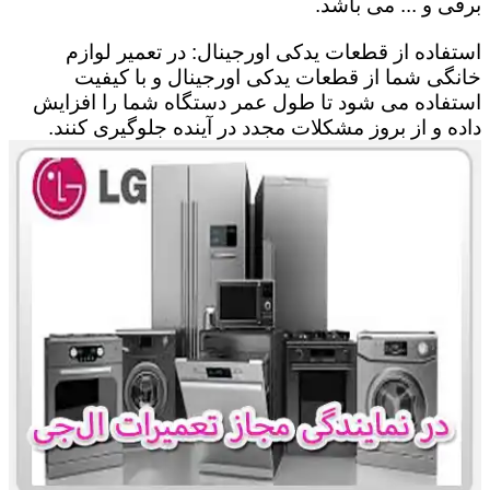
برقی و ... می باشد.
استفاده از قطعات یدکی اورجینال: در تعمیر لوازم
خانگی شما از قطعات یدکی اورجینال و با کیفیت
استفاده می شود تا طول عمر دستگاه شما را افزایش
داده و از بروز مشکلات مجدد در آینده جلوگیری کنند.