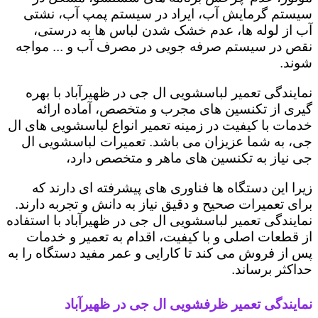
سیستم گرمایش آب، ایراد در سیستم پمپ آب، نشتی
آب از لوله ها، عدم خشک شدن لباس ها به درستی،
نقص در سیستم صرفه جویی در مصرف آب و ... مواجه
شوند.
نمایندگی تعمیر لباسشویی ال جی در ظهیرآباد با بهره
گیری از تکنسین های مجرب و متخصص، آماده ارائه
خدمات با کیفیت در زمینه تعمیر انواع لباسشویی های ال
جی، به شما عزیزان می باشد. تعمیرات لباسشویی ال
جی نیاز به تکنسین های ماهر و متخصص دارد،
زیرا این دستگاه ها فناوری های پیشرفته ای دارند که
برای تعمیرات صحیح و دقیق نیاز به دانش و تجربه دارند.
نمایندگی تعمیر لباسشویی ال جی در ظهیرآباد با استفاده
از قطعات اصلی و با کیفیت، اقدام به تعمیر و خدمات
پس از فروش می کند تا کارایی و عمر مفید دستگاه را به
حداکثر برساند.
نمایندگی تعمیر ظرفشویی ال جی در ظهیرآباد