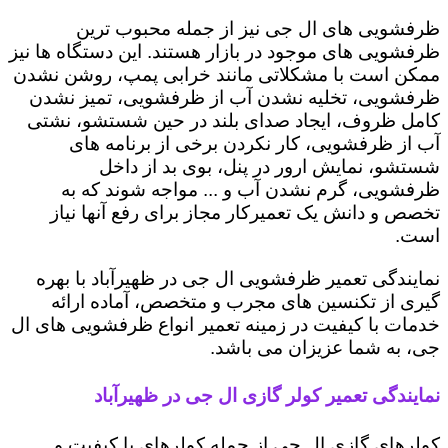
ظرفشویی های ال جی نیز از جمله محبوب ترین
ظرفشویی های موجود در بازار هستند. این دستگاه ها نیز
ممکن است با مشکلاتی مانند خرابی پمپ، روشن نشدن
ظرفشویی، تخلیه نشدن آب از ظرفشویی، تمیز نشدن
کامل ظروف، ایجاد صدای بلند در حین شستشو، نشتی
آب از ظرفشویی، کار نکردن برخی از برنامه های
شستشو، نمایش ارور در پنل، بوی بد از داخل
ظرفشویی، گرم نشدن آب و ... مواجه شوند که به
تخصص و دانش یک تعمیرکار مجاز برای رفع آنها نیاز
است.
نمایندگی تعمیر ظرفشویی ال جی در ظهیرآباد با بهره
گیری از تکنسین های مجرب و متخصص، آماده ارائه
خدمات با کیفیت در زمینه تعمیر انواع ظرفشویی های ال
جی، به شما عزیزان می باشد.
نمایندگی تعمیر کولر گازی ال جی در ظهیرآباد
کولرهای گازی ال جی از جمله کولرهای با کیفیت و