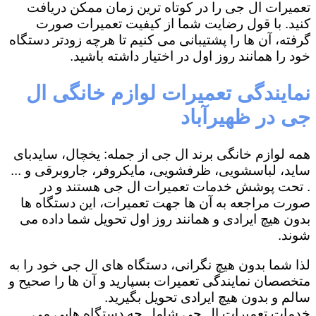
تعمیرات ال جی را در کوتاه ترین زمان ممکن دریافت
کنید. با قول رضایت شما از کیفیت تعمیرات صورت
گرفته، آن ها را پشتیبانی می کنیم تا هرچه زودتر دستگاه
خود را همانند روز اول در اختیار داشته باشید.
نمایندگی تعمیرات لوازم خانگی ال
جی در ظهیرآباد
همه لوازم خانگی برند ال جی از جمله: یخچال، سایدبای
ساید، لباسشویی، ظرفشویی، مایکروفر، جاروبرقی و ...
. تحت پوشش خدمات تعمیرات ال جی هستند و در
صورت مراجعه به آن ها جهت تعمیرات، این دستگاه ها
بدون هیچ ایرادی و همانند روز اول تحویل شما داده می
شوند.
لذا شما بدون هیچ نگرانی، دستگاه های ال جی خود را به
متخصصان نمایندگی تعمیرات بسپارید و آن ها را صحیح و
سالم و بدون هیچ ایرادی تحویل بگیرید.
خدمات تعمیرات ال جی شامل چه دستگاه هایی می