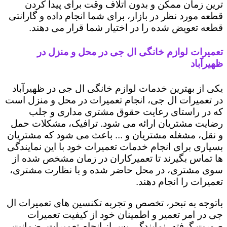
ترین زمان ممکن و بدون اتلاف وقت برای پیدا کردن
قطعه مورد نظر در بازار، برای شما انجام داده و گارانتی
قطعه تعویض شده را در اختیار شما قرار می دهند.
تعمیرات لوازم خانگی ال جی در محل و منزل در
ظهیرآباد
یکی از بهترین خدمات لوازم خانگی ال جی در ظهیرآباد
در تعمیرات ال جی، انجام تعمیرات در محل و منزل است
که در راستای رعایت حقوق مشتری مداری و جلب
رضایت مشتریان ارائه می شود. ترافیک، مشکلات حمل
و نقل، مشغله مشتریان و ... باعث می شود که مشتریان
بسیاری برای انجام خدمات تعمیرات خود با این نمایندگی
ها تماس بگیرند تا تعمیرکاران در زمان مشخص شده از
سوی مشتری، در محل حاضر شده و با نظارت مشتری،
تعمیرات را انجام دهند.
باتوجه به تبحر، تخصص و تجربه تکنسین های تعمیرات ال
جی در امر تعمیر و اطمینان خود از کیفیت تعمیرات
صورت گرفته، نمایندگی پس از انجام تعمیرات، ضمانت