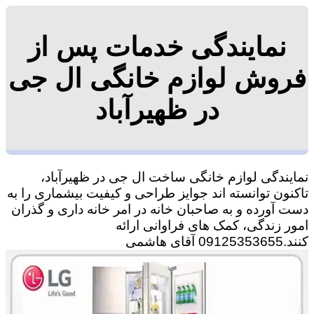
نمایندگی خدمات پس از
فروش لوازم خانگی ال جی
در ظهیرآباد
نمایندگی لوازم خانگی ساخت ال جی در ظهیرآباد،
تاکنون توانسته اند جوایز طراحی و کیفیت بیشماری را به
دست آورده و به صاحبان خانه در امر خانه داری و گذران
امور زندگی، کمک های فراوانی ارائه
کنند.09125353655 آقای هاشمی