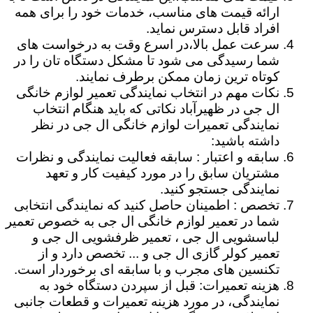
ارائه قیمت های مناسب، خدمات خود را برای همه
افراد قابل دسترس نماید.
سرعت عمل بالا،در اسرع وقت به درخواست های
شما رسیدگی می شود تا مشکل دستگاه تان را در
کوتاه ترین زمان ممکن برطرف نمایند.
نکات مهم در انتخاب نمایندگی تعمیر لوازم خانگی
ال جی در ظهیرآباد نکاتی که باید هنگام انتخاب
نمایندگی تعمیرات لوازم خانگی ال جی در نظر
داشته باشید:
سابقه و اعتبار : سابقه فعالیت نمایندگی و نظرات
مشتریان سابق را در مورد کیفیت کار و تعهد
نمایندگی جستجو کنید.
تخصص : اطمینان حاصل کنید که نمایندگی انتخابی
شما در تعمیر لوازم خانگی ال جی به خصوص تعمیر
لباسشویی ال جی ، تعمیر ظرفشویی ال جی و
تعمیر کولر گازی ال جی و ... تخصص دارد و از
تکنسین های مجرب و با سابقه ای برخوردار است.
هزینه تعمیرات: قبل از سپردن دستگاه خود به
نمایندگی، در مورد هزینه تعمیرات و قطعات جانبی