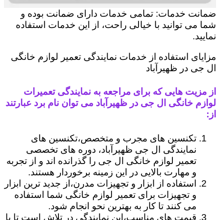
ضمانت خدمات: تمامی خدمات دارای ضمانت بوده و
شما می توانید با خیالی راحت، از این خدمات استفاده
نمایید.
مزایای استفاده از خدمات نمایندگی تعمیر لوازم خانگی
ال جی در ظهیرآباد
از مزیت هایی که برای مراجعه به نمایندگی تعمیرات
لوازم خانگی ال جی در ظهیرآباد می توان نام برد عبارتند
از:
تکنسین های مجرب و متخصص،تکنسین های
نمایندگی ال جی ظهیرآباد، دوره های تخصصی
تعمیر لوازم خانگی ال جی را گذرانده اند و از تجربه
و مهارت بالایی در این زمینه برخوردار هستند.
استفاده از ابزار و تجهیزات مدرن،از جدید ترین ابزار
و تجهیزات برای تعمیر لوازم خانگی شما استفاده
می کنند تا کار به بهترین نحو انجام شود.
قیمت های مناسب،این نمایندگی در تلاش است تا با