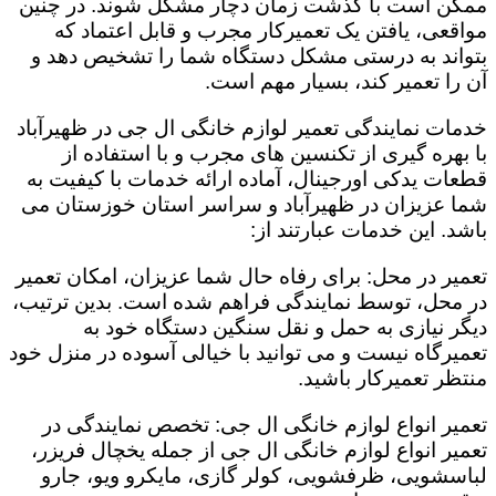
ممکن است با گذشت زمان دچار مشکل شوند. در چنین
مواقعی، یافتن یک تعمیرکار مجرب و قابل اعتماد که
بتواند به درستی مشکل دستگاه شما را تشخیص دهد و
آن را تعمیر کند، بسیار مهم است.
خدمات نمایندگی تعمیر لوازم خانگی ال جی در ظهیرآباد
با بهره گیری از تکنسین های مجرب و با استفاده از
قطعات یدکی اورجینال، آماده ارائه خدمات با کیفیت به
شما عزیزان در ظهیرآباد و سراسر استان خوزستان می
باشد. این خدمات عبارتند از:
تعمیر در محل: برای رفاه حال شما عزیزان، امکان تعمیر
در محل، توسط نمایندگی فراهم شده است. بدین ترتیب،
دیگر نیازی به حمل و نقل سنگین دستگاه خود به
تعمیرگاه نیست و می توانید با خیالی آسوده در منزل خود
منتظر تعمیرکار باشید.
تعمیر انواع لوازم خانگی ال جی: تخصص نمایندگی در
تعمیر انواع لوازم خانگی ال جی از جمله یخچال فریزر،
لباسشویی، ظرفشویی، کولر گازی، مایکرو ویو، جارو