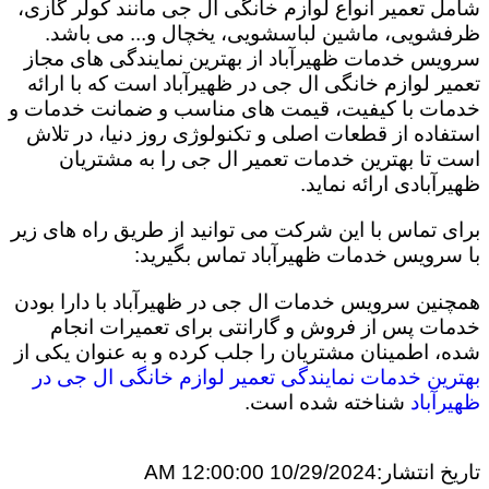
شامل تعمیر انواع لوازم خانگی ال جی مانند کولر گازی،
ظرفشویی، ماشین لباسشویی، یخچال و... می باشد.
سرویس خدمات ظهیرآباد از بهترین نمایندگی های مجاز
تعمیر لوازم خانگی ال جی در ظهیرآباد است که با ارائه
خدمات با کیفیت، قیمت های مناسب و ضمانت خدمات و
استفاده از قطعات اصلی و تکنولوژی روز دنیا، در تلاش
است تا بهترین خدمات تعمیر ال جی را به مشتریان
ظهیرآبادی ارائه نماید.
برای تماس با این شرکت می توانید از طریق راه های زیر
با سرویس خدمات ظهیرآباد تماس بگیرید:
همچنین سرویس خدمات ال جی در ظهیرآباد با دارا بودن
خدمات پس از فروش و گارانتی برای تعمیرات انجام
شده، اطمینان مشتریان را جلب کرده و به عنوان یکی از
بهترین خدمات نمایندگی تعمیر لوازم خانگی ال جی در
ظهیرآباد
شناخته شده است.
تاریخ انتشار:
10/29/2024 12:00:00 AM