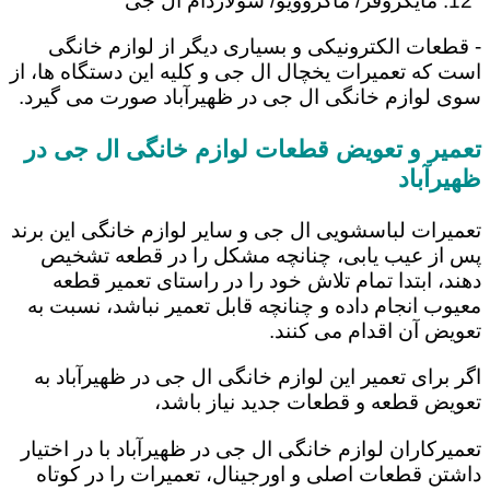
مایکروفر/ ماکروویو/ سولاردام ال جی
- قطعات الکترونیکی و بسیاری دیگر از لوازم خانگی
است که تعمیرات یخچال ال جی و کلیه این دستگاه ها، از
سوی لوازم خانگی ال جی در ظهیرآباد صورت می گیرد.
تعمیر و تعویض قطعات لوازم خانگی ال جی در
ظهیرآباد
تعمیرات لباسشویی ال جی و سایر لوازم خانگی این برند
پس از عیب یابی، چنانچه مشکل را در قطعه تشخیص
دهند، ابتدا تمام تلاش خود را در راستای تعمیر قطعه
معیوب انجام داده و چنانچه قابل تعمیر نباشد، نسبت به
تعویض آن اقدام می کنند.
اگر برای تعمیر این لوازم خانگی ال جی در ظهیرآباد به
تعویض قطعه و قطعات جدید نیاز باشد،
تعمیرکاران لوازم خانگی ال جی در ظهیرآباد با در اختیار
داشتن قطعات اصلی و اورجینال، تعمیرات را در کوتاه