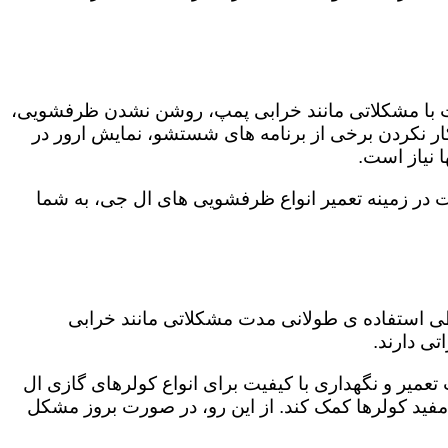
ت با مشکلاتی مانند خرابی پمپ، روشن نشدن ظرفشویی،
 نکردن برخی از برنامه های شستشو، نمایش ارور در
 نیاز است.
 در زمینه تعمیر انواع ظرفشویی های ال جی، به شما
 طی استفاده ی طولانی مدت مشکلاتی مانند خرابی
ی دارند.
تعمیر و نگهداری با کیفیت برای انواع کولرهای گازی ال
 مفید کولرها کمک کند. از این رو، در صورت بروز مشکل