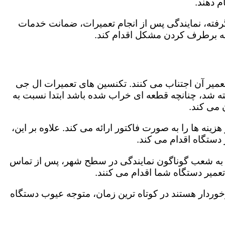
 دهند.
رفته، نمایندگی پس از انجام تعمیرات، ضمانت خدمات
 به برطرف کردن مشکل اقدام کند.
تعمیر آن اجتناب می کنند. تکنسین های تعمیرات ال جی
گفته شد، چنانچه قطعه ای خراب شده باشد ابتدا نسبت به
ن می کند.
نه ها را به صورت فاکتور ارائه می کند. علاوه بر این،
 دستگاه اقدام می کند.
جه به شعب گوناگون نمایندگی در سطح شهر، پس از تماس
عمیر دستگاه شما اقدام می کنند.
برخوردار هستند در کوتاه ترین زمان، متوجه عیوب دستگاه