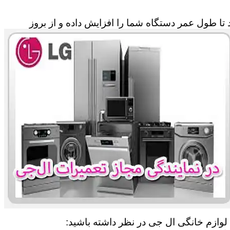
تا طول عمر دستگاه شما را افزایش داده و از بروز
 لوازم خانگی ال جی در نظر داشته باشید: