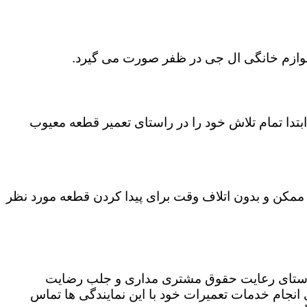
 لوازم خانگی ال جی در ظفر صورت می گیرد.
تدا تمام تلاش خود را در راستای تعمیر قطعه معیوب
ن ممکن و بدون اتلاف وقت برای پیدا کردن قطعه مورد نظر
 راستای رعایت حقوق مشتری مداری و جلب رضایت
نجام خدمات تعمیرات خود با این نمایندگی ها تماس