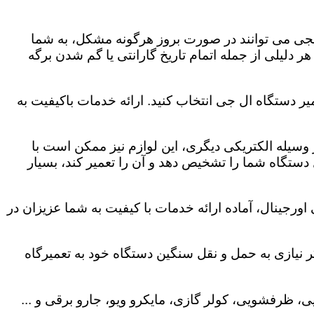
لجی می توانند در صورت بروز هرگونه مشکل، به شما
هر دلیلی از جمله اتمام تاریخ گارانتی یا گم شدن برگه
ر دستگاه ال جی انتخاب کنید. ارائه خدمات باکیفیت به
هر وسیله الکتریکی دیگری، این لوازم نیز ممکن است با
ستگاه شما را تشخیص دهد و آن را تعمیر کند، بسیار
ورجینال، آماده ارائه خدمات با کیفیت به شما عزیزان در
 نیازی به حمل و نقل سنگین دستگاه خود به تعمیرگاه
، ظرفشویی، کولر گازی، مایکرو ویو، جارو برقی و ...