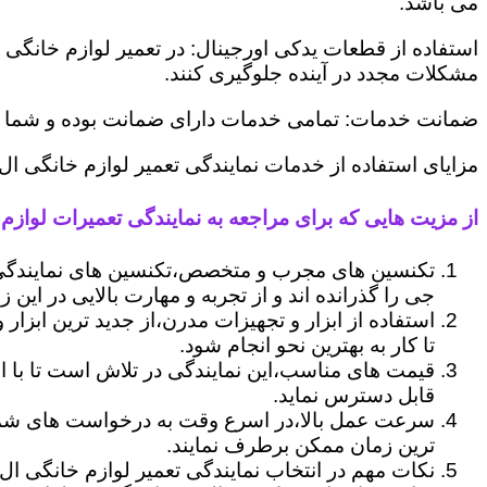
می باشد.
استفاده از قطعات یدکی اورجینال: در تعمیر لوازم خانگی 
مشکلات مجدد در آینده جلوگیری کنند.
ضمانت خدمات: تمامی خدمات دارای ضمانت بوده و شما می ت
مزایای استفاده از خدمات نمایندگی تعمیر لوازم خانگی ا
از مزیت هایی که برای مراجعه به نمایندگی تعمیرات لوازم 
تکنسین های مجرب و متخصص،تکنسین های نمایندگی 
جی را گذرانده اند و از تجربه و مهارت بالایی در این ز
استفاده از ابزار و تجهیزات مدرن،از جدید ترین ابزار
تا کار به بهترین نحو انجام شود.
قیمت های مناسب،این نمایندگی در تلاش است تا با ا
قابل دسترس نماید.
سرعت عمل بالا،در اسرع وقت به درخواست های شما 
ترین زمان ممکن برطرف نمایند.
نکات مهم در انتخاب نمایندگی تعمیر لوازم خانگی ال