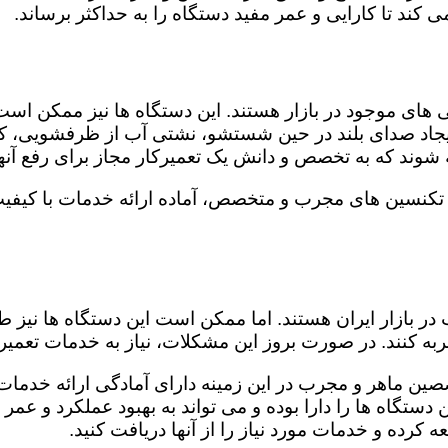
کند تا کارایی و عمر مفید دستگاه را به حداکثر برساند.
ای موجود در بازار هستند. این دستگاه ها نیز ممکن اس
اد صدای بلند در حین شستشو، نشتی آب از ظرفشویی، کار
شوند که به تخصص و دانش یک تعمیرکار مجاز برای رفع آنها
 تکنسین های مجرب و متخصص، آماده ارائه خدمات با کیفیت
در بازار ایران هستند. اما ممکن است این دستگاه ها نیز
ه کنند. در صورت بروز این مشکلات، نیاز به خدمات تعمیرات
صین ماهر و مجرب در این زمینه دارای آمادگی ارائه خدمات 
ستگاه ها را دارا بوده و می تواند به بهبود عملکرد و عمر
 کرده و خدمات مورد نیاز را از آنها دریافت کنید.