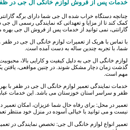
خدمات پس از فروش لوازم خانگی ال جی در ظف
چنانچه دستگاه خراب شده ال جی شما دارای برگه گارانتی
کمک کند تا از مزایا و تعهداتی که نمایندگی رسمی ال جی در
گارانتی، نمی توانید از خدمات پس از فروش ال جی بهره م
با تماس با هریک از تعمیرات لوازم خانگی ال جی در ظفر و
شما، با تجربه چندین ساله به دست آمده است.
لوازم خانگی ال جی به دلیل کیفیت و کارایی بالا، محبوبیت ز
گذشت زمان دچار مشکل شوند. در چنین مواقعی، یافتن یک ت
مهم است.
خدمات نمایندگی تعمیر لوازم خانگی ال جی در ظفر با بهره
ظفر و سراسر استان خوزستان می باشد. این خدمات عبارتن
تعمیر در محل: برای رفاه حال شما عزیزان، امکان تعمیر 
نیست و می توانید با خیالی آسوده در منزل خود منتظر تعمی
تعمیر انواع لوازم خانگی ال جی: تخصص نمایندگی در تعمیر