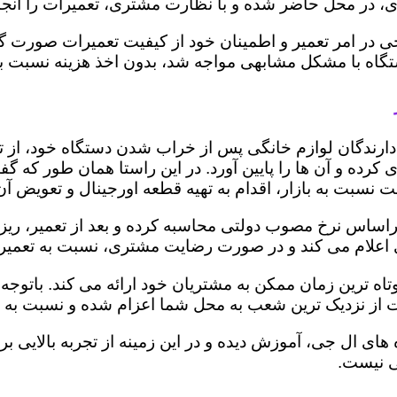
 در محل حاضر شده و با نظارت مشتری، تعمیرات را انجام
ی در امر تعمیر و اطمینان خود از کیفیت تعمیرات صورت گ
 دستگاه با مشکل مشابهی مواجه شد، بدون اخذ هزینه نسبت
ز دارندگان لوازم خانگی پس از خراب شدن دستگاه خود، از 
 کرده و آن ها را پایین آورد. در این راستا همان طور که 
یمت نسبت به بازار، اقدام به تهیه قطعه اورجینال و تعویض آ
ساس نرخ مصوب دولتی محاسبه کرده و بعد از تعمیر، ریز هزی
تری اعلام می کند و در صورت رضایت مشتری، نسبت به تعمیر
تاه ترین زمان ممکن به مشتریان خود ارائه می کند. باتو
 از نزدیک ترین شعب به محل شما اعزام شده و نسبت به ت
ه های ال جی، آموزش دیده و در این زمینه از تجربه بالایی 
ی نیست.