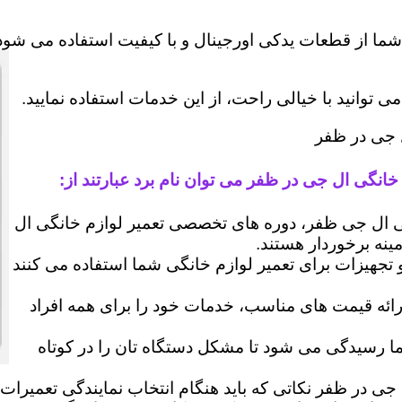
شما از قطعات یدکی اورجینال و با کیفیت استفاده می شود 
وانید با خیالی راحت، از این خدمات استفاده نمایید.
ل جی در ظفر
خانگی ال جی در ظفر می توان نام برد عبارتند از:
ال جی ظفر، دوره های تخصصی تعمیر لوازم خانگی ال
مینه برخوردار هستند.
 و تجهیزات برای تعمیر لوازم خانگی شما استفاده می کنند
رائه قیمت های مناسب، خدمات خود را برای همه افراد
رسیدگی می شود تا مشکل دستگاه تان را در کوتاه
 جی در ظفر نکاتی که باید هنگام انتخاب نمایندگی تعمیرات