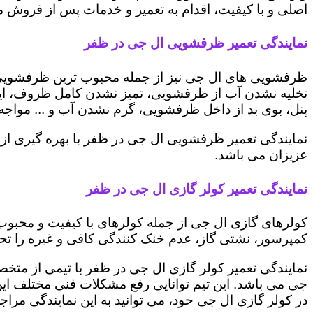
اصلی و با کیفیت، اقدام به تعمیر و خدمات پس از فروش می 
نمایندگی تعمیر ظرفشویی ال جی در ظفر
ظرفشویی های ال جی نیز از جمله محبوب ترین ظرفشویی ه
تخلیه نشدن آب از ظرفشویی، تمیز نشدن کامل ظروف، ایج
پنل، بوی بد از داخل ظرفشویی، گرم نشدن آب و ... مواجه 
نمایندگی تعمیر ظرفشویی ال جی در ظفر با بهره گیری از
عزیزان می باشد.
نمایندگی تعمیر کولر گازی ال جی در ظفر
کولرهای گازی ال جی از جمله کولرهای با کیفیت و محبوب 
کمپرسور، نشتی گاز، عدم خنک کنندگی کافی و غیره را تجرب
نمایندگی تعمیر کولر گازی ال جی در ظفر با تیمی از متخص
جی می باشد. این تیم توانایی رفع مشکلات فنی مختلف این د
در کولر گازی ال جی خود، می توانید به این نمایندگی مراجعه