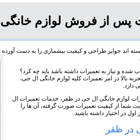
ت پس از فروش لوازم خانگی 
ه اند جوایز طراحی و کیفیت بیشماری را به دست آورده و ب
شده و نیاز به تعمیرات داشته باشد باید چه کرد؟
به بالا در امر تعمیرات کلیه لوازم خانگی ال جی،
 دارد.
میرات لوازم خانگی ال جی در ظفر، خدمات تعمیرات ال
ایت شما از کیفیت تعمیرات صورت گرفته، آن ها را
اول در اختیار داشته باشید.
ی در ظفر