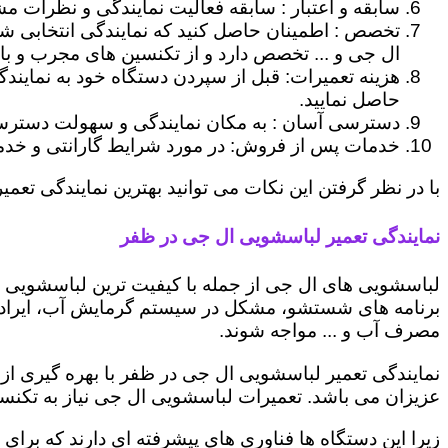
سابقه و اعتبار : سابقه فعالیت نمایندگی و نظرات مش
تخصص : اطمینان حاصل کنید که نمایندگی انتخابی ش
ال جی و ... تخصص دارد و از تکنسین های مجرب و با
هزینه تعمیرات: قبل از سپردن دستگاه خود به نمایند
حاصل نمایید.
دسترسی آسان : به مکان نمایندگی و سهولت دسترسی ب
خدمات پس از فروش: در مورد شرایط گارانتی و خدمات
با در نظر گرفتن این نکات می توانید بهترین نمایندگی تعمیر
نمایندگی تعمیر لباسشویی ال جی در ظفر
لباسشویی های ال جی از جمله با کیفیت ترین لباسشویی ها
برنامه های شستشو، مشکل در سیستم گرمایش آب، ایراد
مصرف آب و ... مواجه شوند.
نمایندگی تعمیر لباسشویی ال جی در ظفر با بهره گیری از
عزیزان می باشد. تعمیرات لباسشویی ال جی نیاز به تکنس
زیرا این دستگاه ها فناوری های پیشرفته ای دارند که برای