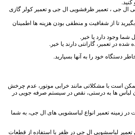
کنید.
ی ال جی ، تعمیر ظرفشویی ال جی و تعمیر کولر گازی
گیرید تا از شفافیت و منطقی بودن هزینه ها اطمینان
شما وجود دارد یا خیر.
ه در تعمیر، گارانتی دارند یا خیر.
طر دستگاه خود را به آنها بسپارید.
ز ممکن است با مشکلاتی مانند خرابی موتور، عدم چرخش
 لباس ها به درستی، نقص در سیستم صرفه جویی در
 در زمینه تعمیر انواع لباسشویی های ال جی، به شما
دگی تعمیر لباسشویی ال جی در ظفر با استفاده از قطعات