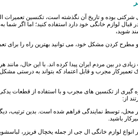
ر
 شرکتی بوده و تاریخ آن نگذشته است، تکنسین تعمیرات ا
 قبال لوازم خانگی خود دارد استفاده کنید؛ اما اگر شما به 
ند شوید،
 مطرح کردن مشکل خود، می توانید بهترین راه را برای تعمی
یادی در بین مردم ایران پیدا کرده اند. با این حال، مانند 
عمیرکار مجرب و قابل اعتماد که بتواند به درستی مشکل د
 گیری از تکنسین های مجرب و با استفاده از قطعات یدکی ا
د از:
در محل، توسط نمایندگی فراهم شده است. بدین ترتیب، دیگر
رکار باشید.
 انواع لوازم خانگی ال جی از جمله یخچال فریزر، لباسشویی