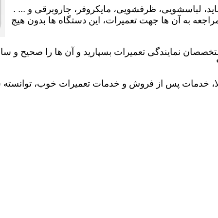
ید، لباسشویی، ظرفشویی، مایکروفر، جاروبرقی و ... .
عه به آن ها جهت تعمیرات، این دستگاه ها بدون هیچ
تخصصان نمایندگی تعمیرات بسپارید و آن ها را صحیح و سالم
لا، خدمات پس از فروش و خدمات تعمیرات خوب، توانسته سهم