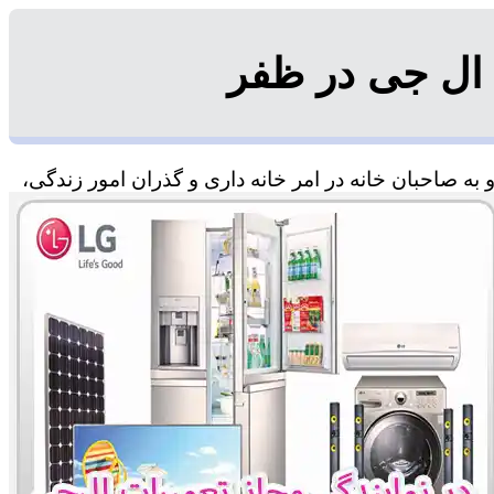
ال جی در ظفر
ه صاحبان خانه در امر خانه داری و گذران امور زندگی،