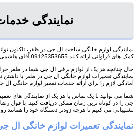
نمایندگی خدما
نمایندگی لوازم خانگی ساخت ال جی در ظفر، تاکنون توانست
کمک های فراوانی ارائه کنند.09125353655 آقای هاشمی
حال چنانچه هر یک از لوازم برقی ال جی شما در ظفر خراب 
نمایندگی تعمیرات لوازم خانگی ال جی در ظفر با داشتن تجر
آمادگی لازم را برای ارائه خدمات تعمیر لوازم خانگی ال جی
شما می توانید با یک تماس با هر یک از نمایندگی های تع
جی را در کوتاه ترین زمان ممکن دریافت کنید. با قول رض
پشتیبانی می کنیم تا هرچه زودتر دستگاه خود را همانند روز 
نمایندگی تعمیرات لوازم خانگی ال ج