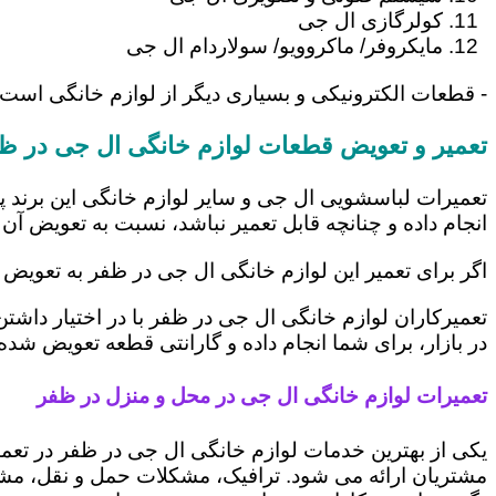
کولرگازی ال جی
مایکروفر/ ماکروویو/ سولاردام ال جی
- قطعات الکترونیکی و بسیاری دیگر از لوازم خانگی است
تعمیر و تعویض قطعات لوازم خانگی ال جی در ظ
تعمیرات لباسشویی ال جی و سایر لوازم خانگی این برند پ
انجام داده و چنانچه قابل تعمیر نباشد، نسبت به تعویض آن 
اگر برای تعمیر این لوازم خانگی ال جی در ظفر به تعویض 
تعمیرکاران لوازم خانگی ال جی در ظفر با در اختیار داشت
در بازار، برای شما انجام داده و گارانتی قطعه تعویض شده 
تعمیرات لوازم خانگی ال جی در محل و منزل در ظفر
یکی از بهترین خدمات لوازم خانگی ال جی در ظفر در تع
مشتریان ارائه می شود. ترافیک، مشکلات حمل و نقل، مشغل