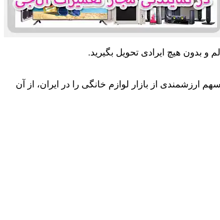
 و بدون هیچ ایرادی تحویل بگیرید.
 ارزشمندی از بازار لوازم خانگی را در ایران، از آن