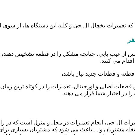
 که تعمیرات یخچال ال جی و کلیه این دستگاه ها، از سوی
فر
س از عیب یابی، چنانچه مشکل را در قطعه تشخیص دهند، اب
اقدام می کنند.
قطعه و قطعات جدید نیاز باشد،
ن قطعات اصلی و اورجینال، تعمیرات را در کوتاه ترین زما
را در اختیار شما قرار می دهند.
میرات ال جی، انجام تعمیرات در محل و منزل است که در
ه مشتریان و ... باعث می شود که مشتریان بسیاری برای ا