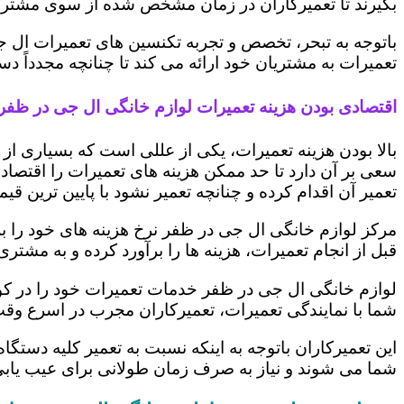
بگیرند تا تعمیرکاران در زمان مشخص شده از سوی مشتری،
باتوجه به تبحر، تخصص و تجربه تکنسین های تعمیرات ال ج
تعمیرات به مشتریان خود ارائه می کند تا چنانچه مجدداً
اقتصادی بودن هزینه تعمیرات لوازم خانگی ال جی در ظفر
بالا بودن هزینه تعمیرات، یکی از عللی است که بسیاری ا
سعی بر آن دارد تا حد ممکن هزینه های تعمیرات را اقتصادی
تعمیر آن اقدام کرده و چنانچه تعمیر نشود با پایین ترین ق
مرکز لوازم خانگی ال جی در ظفر نرخ هزینه های خود را برا
قبل از انجام تعمیرات، هزینه ها را برآورد کرده و به مش
لوازم خانگی ال جی در ظفر خدمات تعمیرات خود را در کو
شما با نمایندگی تعمیرات، تعمیرکاران مجرب در اسرع وقت
این تعمیرکاران باتوجه به اینکه نسبت به تعمیر کلیه دستگا
شما می شوند و نیاز به صرف زمان طولانی برای عیب یاب