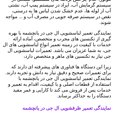
سیستم گرمایش آب، ایراد در سیستم پمپ آب، نشتی
آب از لوله ها، عدم خشک شدن لباس ها به درستی،
نقص در سیستم صرفه جویی در مصرف آب و ... مواجه
شوند.
نمایندگی تعمیر لباسشویی ال جی در یانچشمه با بهره
گیری از تکنسین های مجرب و متخصص، آماده ارائه
خدمات با کیفیت در زمینه تعمیر انواع لباسشویی های ال
جی، به شما عزیزان می باشد. تعمیرات لباسشویی ال
جی نیاز به تکنسین های ماهر و متخصص دارد،
زیرا این دستگاه ها فناوری های پیشرفته ای دارند که
برای تعمیرات صحیح و دقیق نیاز به دانش و تجربه دارند.
نمایندگی تعمیر لباسشویی ال جی در یانچشمه با
استفاده از قطعات اصلی و با کیفیت، اقدام به تعمیر و
خدمات پس از فروش می کند تا کارایی و عمر مفید
دستگاه را به حداکثر برساند.
نمایندگی تعمیر ظرفشویی ال جی در یانچشمه