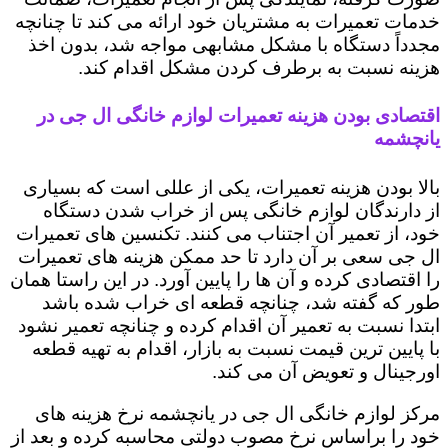
خدمات تعمیرات به مشتریان خود ارائه می کند تا چنانچه
مجدداً دستگاه با مشکل مشابهی مواجه شد، بدون اخذ
هزینه نسبت به برطرف کردن مشکل اقدام کند.
اقتصادی بودن هزینه تعمیرات لوازم خانگی ال جی در
یانچشمه
بالا بودن هزینه تعمیرات، یکی از عللی است که بسیاری
از دارندگان لوازم خانگی پس از خراب شدن دستگاه
خود، از تعمیر آن اجتناب می کنند. تکنسین های تعمیرات
ال جی سعی بر آن دارد تا حد ممکن هزینه های تعمیرات
را اقتصادی کرده و آن ها را پایین آورد. در این راستا همان
طور که گفته شد، چنانچه قطعه ای خراب شده باشد
ابتدا نسبت به تعمیر آن اقدام کرده و چنانچه تعمیر نشود
با پایین ترین قیمت نسبت به بازار، اقدام به تهیه قطعه
اورجینال و تعویض آن می کند.
مرکز لوازم خانگی ال جی در یانچشمه نرخ هزینه های
خود را براساس نرخ مصوب دولتی محاسبه کرده و بعد از