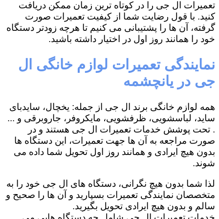
تعمیرات ال جی را در کوتاه ترین زمان ممکن دریافت
کنید. با قول رضایت شما از کیفیت تعمیرات صورت
گرفته، آن ها را پشتیبانی می کنیم تا هرچه زودتر دستگاه
خود را همانند روز اول در اختیار داشته باشید.
نمایندگی تعمیرات لوازم خانگی ال
جی در یانچشمه
همه لوازم خانگی برند ال جی از جمله: یخچال، سایدبای
ساید، لباسشویی، ظرفشویی، مایکروفر، جاروبرقی و ...
. تحت پوشش خدمات تعمیرات ال جی هستند و در
صورت مراجعه به آن ها جهت تعمیرات، این دستگاه ها
بدون هیچ ایرادی و همانند روز اول تحویل شما داده می
شوند.
لذا شما بدون هیچ نگرانی، دستگاه های ال جی خود را به
متخصصان نمایندگی تعمیرات بسپارید و آن ها را صحیح و
سالم و بدون هیچ ایرادی تحویل بگیرید.
خدمات تعمیرات ال جی شامل چه دستگاه هایی می