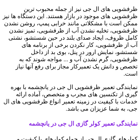
ظرفشویی های ال جی نیز از جمله محبوب ترین
ظرفشویی های موجود در بازار هستند. این دستگاه ها نیز
ممکن است با مشکلاتی مانند خرابی پمپ، روشن نشدن
ظرفشویی، تخلیه نشدن آب از ظرفشویی، تمیز نشدن
کامل ظروف، ایجاد صدای بلند در حین شستشو، نشتی
آب از ظرفشویی، کار نکردن برخی از برنامه های
شستشو، نمایش ارور در پنل، بوی بد از داخل
ظرفشویی، گرم نشدن آب و ... مواجه شوند که به
تخصص و دانش یک تعمیرکار مجاز برای رفع آنها نیاز
است.
نمایندگی تعمیر ظرفشویی ال جی در یانچشمه با بهره
گیری از تکنسین های مجرب و متخصص، آماده ارائه
خدمات با کیفیت در زمینه تعمیر انواع ظرفشویی های ال
جی، به شما عزیزان می باشد.
نمایندگی تعمیر کولر گازی ال جی در یانچشمه
کولرهای گازی ال جی از جمله کولرهای با کیفیت و