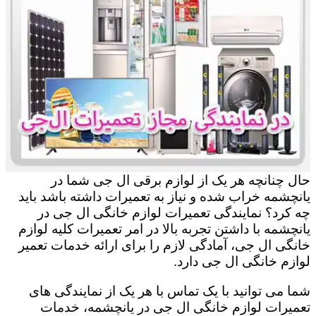
حال چنانچه هر یک از لوازم برقی ال جی شما در
یانچشمه خراب شده و نیاز به تعمیرات داشته باشد باید
چه کرد؟ نمایندگی تعمیرات لوازم خانگی ال جی در
یانچشمه با داشتن تجربه بالا در امر تعمیرات کلیه لوازم
خانگی ال جی، آمادگی لازم را برای ارائه خدمات تعمیر
لوازم خانگی ال جی دارد.
شما می توانید با یک تماس با هر یک از نمایندگی های
تعمیرات لوازم خانگی ال جی در یانچشمه، خدمات