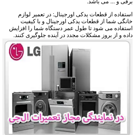
برقی و ... می باشد.
استفاده از قطعات یدکی اورجینال: در تعمیر لوازم
خانگی شما از قطعات یدکی اورجینال و با کیفیت
استفاده می شود تا طول عمر دستگاه شما را افزایش
داده و از بروز مشکلات مجدد در آینده جلوگیری کنند.