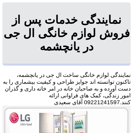
نمایندگی خدمات پس از
فروش لوازم خانگی ال جی
در یانچشمه
نمایندگی لوازم خانگی ساخت ال جی در یانچشمه،
تاکنون توانسته اند جوایز طراحی و کیفیت بیشماری را به
دست آورده و به صاحبان خانه در امر خانه داری و گذران
امور زندگی، کمک های فراوانی ارائه
کنند.09221241597 آقای سعیدی