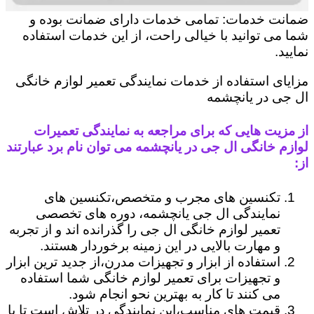
ضمانت خدمات: تمامی خدمات دارای ضمانت بوده و
شما می توانید با خیالی راحت، از این خدمات استفاده
نمایید.
مزایای استفاده از خدمات نمایندگی تعمیر لوازم خانگی
ال جی در یانچشمه
از مزیت هایی که برای مراجعه به نمایندگی تعمیرات
لوازم خانگی ال جی در یانچشمه می توان نام برد عبارتند
از:
تکنسین های مجرب و متخصص،تکنسین های
نمایندگی ال جی یانچشمه، دوره های تخصصی
تعمیر لوازم خانگی ال جی را گذرانده اند و از تجربه
و مهارت بالایی در این زمینه برخوردار هستند.
استفاده از ابزار و تجهیزات مدرن،از جدید ترین ابزار
و تجهیزات برای تعمیر لوازم خانگی شما استفاده
می کنند تا کار به بهترین نحو انجام شود.
قیمت های مناسب،این نمایندگی در تلاش است تا با