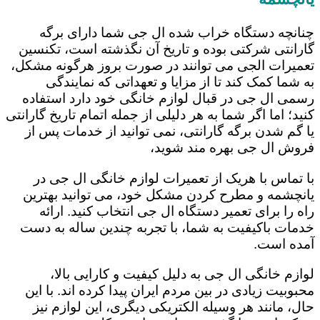
چنانچه دستگاه خراب شده ال جی شما دارای برگه
گارانتی شرکتی بوده و تاریخ آن نگذشته است، تکنسین
تعمیرات الجی می توانند در صورت بروز هرگونه مشکل،
به شما کمک کند تا از مزایا و تعهداتی که نمایندگی
رسمی ال جی در قبال لوازم خانگی خود دارد استفاده
کنید؛ اما اگر شما به هر دلیلی از جمله اتمام تاریخ گارانتی
یا گم شدن برگه گارانتی، نمی توانید از خدمات پس از
فروش ال جی بهره مند شوید،
با تماس با هریک از تعمیرات لوازم خانگی ال جی در
یانچشمه و مطرح کردن مشکل خود، می توانید بهترین
راه را برای تعمیر دستگاه ال جی انتخاب کنید. ارائه
خدمات باکیفیت به شما، با تجربه چندین ساله به دست
آمده است.
لوازم خانگی ال جی به دلیل کیفیت و کارایی بالا،
محبوبیت زیادی در بین مردم ایران پیدا کرده اند. با این
حال، مانند هر وسیله الکتریکی دیگری، این لوازم نیز