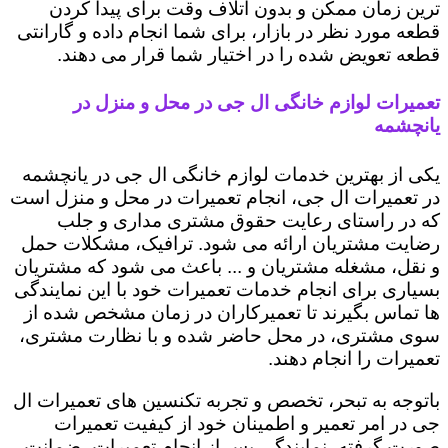
ترین زمان ممکن و بدون اتلاف وقت برای پیدا کردن
قطعه مورد نظر در بازار، برای شما انجام داده و گارانتی
قطعه تعویض شده را در اختیار شما قرار می دهند.
تعمیرات لوازم خانگی ال جی در محل و منزل در
یانچشمه
یکی از بهترین خدمات لوازم خانگی ال جی در یانچشمه
در تعمیرات ال جی، انجام تعمیرات در محل و منزل است
که در راستای رعایت حقوق مشتری مداری و جلب
رضایت مشتریان ارائه می شود. ترافیک، مشکلات حمل
و نقل، مشغله مشتریان و ... باعث می شود که مشتریان
بسیاری برای انجام خدمات تعمیرات خود با این نمایندگی
ها تماس بگیرند تا تعمیرکاران در زمان مشخص شده از
سوی مشتری، در محل حاضر شده و با نظارت مشتری،
تعمیرات را انجام دهند.
باتوجه به تبحر، تخصص و تجربه تکنسین های تعمیرات ال
جی در امر تعمیر و اطمینان خود از کیفیت تعمیرات
صورت گرفته، نمایندگی پس از انجام تعمیرات، ضمانت