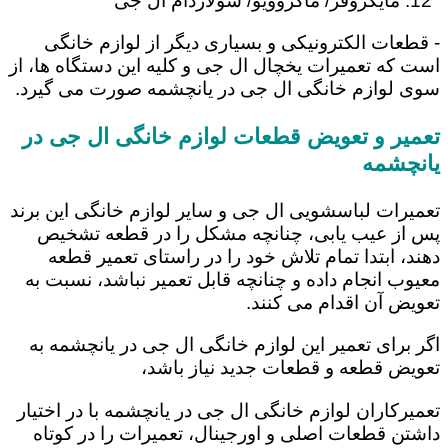
مایکروفر/ ماکروویو/ سولاردام ال جی
- قطعات الکترونیکی و بسیاری دیگر از لوازم خانگی
است که تعمیرات یخچال ال جی و کلیه این دستگاه ها، از
سوی لوازم خانگی ال جی در یانچشمه صورت می گیرد.
تعمیر و تعویض قطعات لوازم خانگی ال جی در
یانچشمه
تعمیرات لباسشویی ال جی و سایر لوازم خانگی این برند
پس از عیب یابی، چنانچه مشکل را در قطعه تشخیص
دهند، ابتدا تمام تلاش خود را در راستای تعمیر قطعه
معیوب انجام داده و چنانچه قابل تعمیر نباشد، نسبت به
تعویض آن اقدام می کنند.
اگر برای تعمیر این لوازم خانگی ال جی در یانچشمه به
تعویض قطعه و قطعات جدید نیاز باشد،
تعمیرکاران لوازم خانگی ال جی در یانچشمه با در اختیار
داشتن قطعات اصلی و اورجینال، تعمیرات را در کوتاه