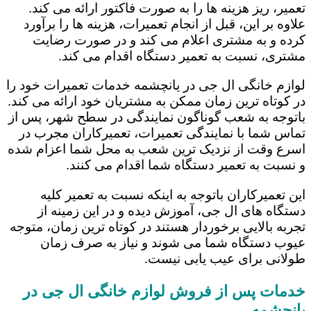
تعمیر، ریز هزینه ها را به صورت فاکتور ارائه می کند.
علاوه بر این، قبل از انجام تعمیرات، هزینه ها را برآورد
کرده و به مشتری اعلام می کند و در صورت رضایت
مشتری، نسبت به تعمیر دستگاه اقدام می کند.
لوازم خانگی ال جی در یانچشمه خدمات تعمیرات خود را
در کوتاه ترین زمان ممکن به مشتریان خود ارائه می کند.
باتوجه به شعب گوناگون نمایندگی در سطح شهر، پس از
تماس شما با نمایندگی تعمیرات، تعمیرکاران مجرب در
اسرع وقت از نزدیک ترین شعب به محل شما اعزام شده
و نسبت به تعمیر دستگاه شما اقدام می کنند.
این تعمیرکاران باتوجه به اینکه نسبت به تعمیر کلیه
دستگاه های ال جی، آموزش دیده و در این زمینه از
تجربه بالایی برخوردار هستند در کوتاه ترین زمان، متوجه
عیوب دستگاه شما می شوند و نیاز به صرف زمان
طولانی برای عیب یابی نیست.
خدمات پس از فروش لوازم خانگی ال جی در
یانچشمه