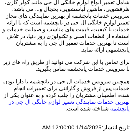
شامل تعمیر انواع لوازم خانگی ال جی مانند کولر گازی،
ظرفشویی، ماشین لباسشویی، یخچال و... می باشد.
سرویس خدمات یانچشمه از بهترین نمایندگی های مجاز
تعمیر لوازم خانگی ال جی در یانچشمه است که با ارائه
خدمات با کیفیت، قیمت های مناسب و ضمانت خدمات و
استفاده از قطعات اصلی و تکنولوژی روز دنیا، در تلاش
است تا بهترین خدمات تعمیر ال جی را به مشتریان
یانچشمهی ارائه نماید.
برای تماس با این شرکت می توانید از طریق راه های زیر
با سرویس خدمات یانچشمه تماس بگیرید:
همچنین سرویس خدمات ال جی در یانچشمه با دارا بودن
خدمات پس از فروش و گارانتی برای تعمیرات انجام
شده، اطمینان مشتریان را جلب کرده و به عنوان یکی از
بهترین خدمات نمایندگی تعمیر لوازم خانگی ال جی در
یانچشمه
شناخته شده است.
تاریخ انتشار:
1/14/2025 12:00:00 AM