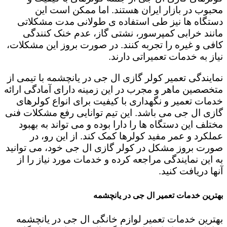
محبوب در بازار ایران هستند. اما ممکن است این
دستگاه ها نیز طی استفاده ی طولانی مدت مشکلاتی
مانند خرابی کمپرسور، نشتی گاز، عدم خنک کنندگی
کافی و غیره را تجربه کنند. در صورت بروز این مشکلات،
نیاز به خدمات تعمیراتی دارند.
نمایندگی تعمیر کولر گازی ال جی در یانچشمه با تیمی از
متخصصین ماهر و مجرب در این زمینه دارای آمادگی ارائه
خدمات تعمیر و نگهداری با کیفیت برای انواع کولرهای
گازی ال جی می باشد. این تیم توانایی رفع مشکلات فنی
مختلف این دستگاه ها را دارا بوده و می تواند به بهبود
عملکرد و عمر مفید کولرها کمک کند. از این رو، در
صورت بروز مشکل در کولر گازی ال جی خود، می توانید
به این نمایندگی مراجعه کرده و خدمات مورد نیاز را از
آنها دریافت کنید.
بهترین خدمات تعمیر ال جی در یانچشمه
بهترین خدمات تعمیر لوازم خانگی ال جی در یانچشمه