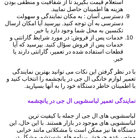
استعلام قیمت بگیرید تا از شفافیت و منطقی بودن
هزینه ها اطمینان حاصل نمایید.
دسترسی آسان : به مکان نمایندگی و سهولت
دسترسی به آن توجه کنید. بپرسید آیا امکان ارسال
تکنسین به محل شما وجود دارد یا خیر.
خدمات پس از فروش: در مورد شرایط گارانتی و
خدمات پس از فروش سؤال کنید. بپرسید که آیا
قطعات استفاده شده در تعمیر، گارانتی دارند یا
خیر.
با در نظر گرفتن این نکات می توانید بهترین نمایندگی
تعمیر لوازم خانگی ال جی در یانچشمه را انتخاب کنید و
با اطمینان خاطر دستگاه خود را به آنها بسپارید.
نمایندگی تعمیر لباسشویی ال جی در یانچشمه
لباسشویی های ال جی از جمله با کیفیت ترین
لباسشویی های موجود در بازار هستند. با این حال، این
دستگاه ها نیز ممکن است با مشکلاتی مانند خرابی
موتور، عدم چرخش برنامه های شستشو، مشکل در