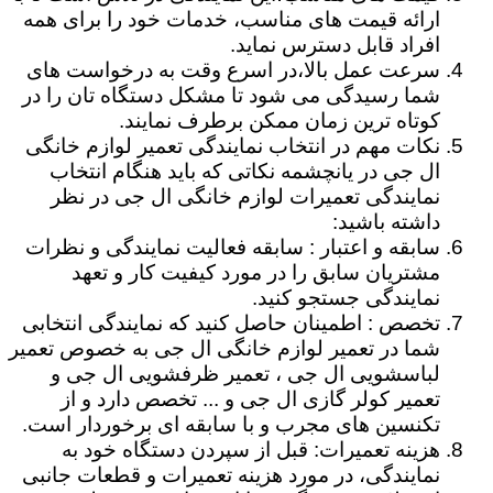
ارائه قیمت های مناسب، خدمات خود را برای همه
افراد قابل دسترس نماید.
سرعت عمل بالا،در اسرع وقت به درخواست های
شما رسیدگی می شود تا مشکل دستگاه تان را در
کوتاه ترین زمان ممکن برطرف نمایند.
نکات مهم در انتخاب نمایندگی تعمیر لوازم خانگی
ال جی در یانچشمه نکاتی که باید هنگام انتخاب
نمایندگی تعمیرات لوازم خانگی ال جی در نظر
داشته باشید:
سابقه و اعتبار : سابقه فعالیت نمایندگی و نظرات
مشتریان سابق را در مورد کیفیت کار و تعهد
نمایندگی جستجو کنید.
تخصص : اطمینان حاصل کنید که نمایندگی انتخابی
شما در تعمیر لوازم خانگی ال جی به خصوص تعمیر
لباسشویی ال جی ، تعمیر ظرفشویی ال جی و
تعمیر کولر گازی ال جی و ... تخصص دارد و از
تکنسین های مجرب و با سابقه ای برخوردار است.
هزینه تعمیرات: قبل از سپردن دستگاه خود به
نمایندگی، در مورد هزینه تعمیرات و قطعات جانبی