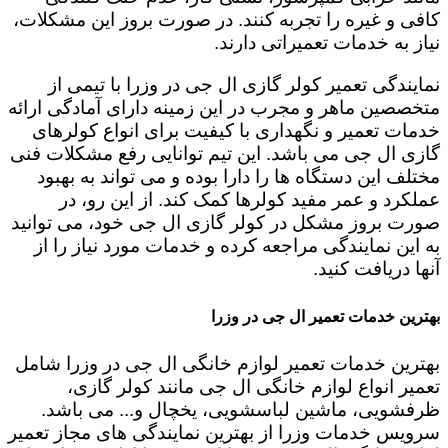
کافی و غیره را تجربه کنند. در صورت بروز این مشکلات،
نیاز به خدمات تعمیراتی دارند.
نمایندگی تعمیر کولر گازی ال جی در وزرا با تیمی از
متخصصین ماهر و مجرب در این زمینه دارای آمادگی ارائه
خدمات تعمیر و نگهداری با کیفیت برای انواع کولرهای
گازی ال جی می باشد. این تیم توانایی رفع مشکلات فنی
مختلف این دستگاه ها را دارا بوده و می تواند به بهبود
عملکرد و عمر مفید کولرها کمک کند. از این رو، در
صورت بروز مشکل در کولر گازی ال جی خود، می توانید
به این نمایندگی مراجعه کرده و خدمات مورد نیاز را از
آنها دریافت کنید.
بهترین خدمات تعمیر ال جی در وزرا
بهترین خدمات تعمیر لوازم خانگی ال جی در وزرا شامل
تعمیر انواع لوازم خانگی ال جی مانند کولر گازی،
ظرفشویی، ماشین لباسشویی، یخچال و... می باشد.
سرویس خدمات وزرا از بهترین نمایندگی های مجاز تعمیر