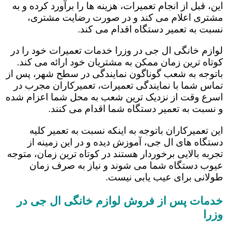
این، قبل از انجام تعمیرات، هزینه ها را برآورد کرده و به
مشتری اعلام می کند و در صورت رضایت مشتری،
نسبت به تعمیر دستگاه اقدام می کند.
لوازم خانگی ال جی در وزرا خدمات تعمیرات خود را در
کوتاه ترین زمان ممکن به مشتریان خود ارائه می کند.
باتوجه به شعب گوناگون نمایندگی در سطح شهر، پس از
تماس شما با نمایندگی تعمیرات، تعمیرکاران مجرب در
اسرع وقت از نزدیک ترین شعب به محل شما اعزام شده
و نسبت به تعمیر دستگاه شما اقدام می کنند.
این تعمیرکاران باتوجه به اینکه نسبت به تعمیر کلیه
دستگاه های ال جی، آموزش دیده و در این زمینه از
تجربه بالایی برخوردار هستند در کوتاه ترین زمان، متوجه
عیوب دستگاه شما می شوند و نیاز به صرف زمان
طولانی برای عیب یابی نیست.
خدمات پس از فروش لوازم خانگی ال جی در
وزرا