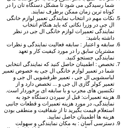
شما رسیدگی می شود تا مشکل دستگاه تان را در
کوتاه ترین زمان ممکن برطرف نمایند.
نکات مهم در انتخاب نمایندگی تعمیر لوازم خانگی
ال جی در وزرا نکاتی که باید هنگام انتخاب
نمایندگی تعمیرات لوازم خانگی ال جی در نظر
داشته باشید:
سابقه و اعتبار : سابقه فعالیت نمایندگی و نظرات
مشتریان سابق را در مورد کیفیت کار و تعهد
نمایندگی جستجو کنید.
تخصص : اطمینان حاصل کنید که نمایندگی انتخابی
شما در تعمیر لوازم خانگی ال جی به خصوص تعمیر
لباسشویی ال جی ، تعمیر ظرفشویی ال جی و
تعمیر کولر گازی ال جی و ... تخصص دارد و از
تکنسین های مجرب و با سابقه ای برخوردار است.
هزینه تعمیرات: قبل از سپردن دستگاه خود به
نمایندگی، در مورد هزینه تعمیرات و قطعات جانبی
استعلام قیمت بگیرید تا از شفافیت و منطقی بودن
هزینه ها اطمینان حاصل نمایید.
دسترسی آسان : به مکان نمایندگی و سهولت