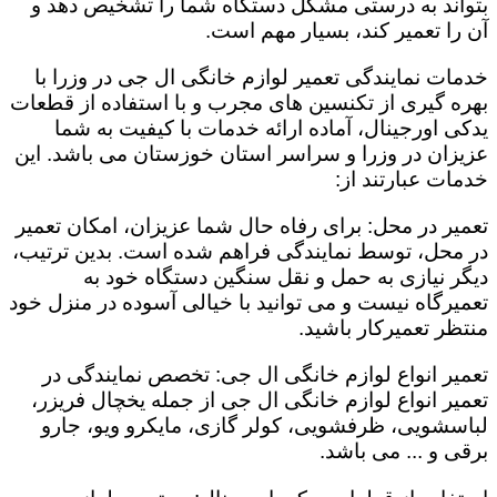
بتواند به درستی مشکل دستگاه شما را تشخیص دهد و
آن را تعمیر کند، بسیار مهم است.
خدمات نمایندگی تعمیر لوازم خانگی ال جی در وزرا با
بهره گیری از تکنسین های مجرب و با استفاده از قطعات
یدکی اورجینال، آماده ارائه خدمات با کیفیت به شما
عزیزان در وزرا و سراسر استان خوزستان می باشد. این
خدمات عبارتند از:
تعمیر در محل: برای رفاه حال شما عزیزان، امکان تعمیر
در محل، توسط نمایندگی فراهم شده است. بدین ترتیب،
دیگر نیازی به حمل و نقل سنگین دستگاه خود به
تعمیرگاه نیست و می توانید با خیالی آسوده در منزل خود
منتظر تعمیرکار باشید.
تعمیر انواع لوازم خانگی ال جی: تخصص نمایندگی در
تعمیر انواع لوازم خانگی ال جی از جمله یخچال فریزر،
لباسشویی، ظرفشویی، کولر گازی، مایکرو ویو، جارو
برقی و ... می باشد.