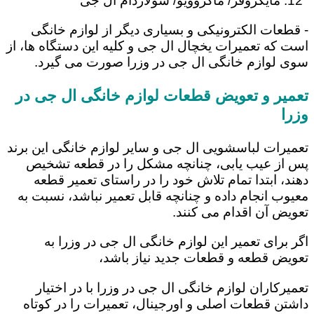
مایکروفر/ ماکروویو/ سولاردام ال جی
- قطعات الکترونیکی و بسیاری دیگر از لوازم خانگی
است که تعمیرات یخچال ال جی و کلیه این دستگاه ها، از
سوی لوازم خانگی ال جی در وزرا صورت می گیرد.
تعمیر و تعویض قطعات لوازم خانگی ال جی در
وزرا
تعمیرات لباسشویی ال جی و سایر لوازم خانگی این برند
پس از عیب یابی، چنانچه مشکل را در قطعه تشخیص
دهند، ابتدا تمام تلاش خود را در راستای تعمیر قطعه
معیوب انجام داده و چنانچه قابل تعمیر نباشد، نسبت به
تعویض آن اقدام می کنند.
اگر برای تعمیر این لوازم خانگی ال جی در وزرا به
تعویض قطعه و قطعات جدید نیاز باشد،
تعمیرکاران لوازم خانگی ال جی در وزرا با در اختیار
داشتن قطعات اصلی و اورجینال، تعمیرات را در کوتاه