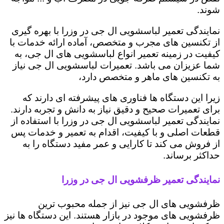
شوند.
نمایندگی تعمیر لباسشویی ال جی در وزرا با بهره گیری
از تکنسین های مجرب و متخصص، آماده ارائه خدمات با
کیفیت در زمینه تعمیر انواع لباسشویی های ال جی، به
شما عزیزان می باشد. تعمیرات لباسشویی ال جی نیاز
به تکنسین های ماهر و متخصص دارد،
زیرا این دستگاه ها فناوری های پیشرفته ای دارند که
برای تعمیرات صحیح و دقیق نیاز به دانش و تجربه دارند.
نمایندگی تعمیر لباسشویی ال جی در وزرا با استفاده از
قطعات اصلی و با کیفیت، اقدام به تعمیر و خدمات پس
از فروش می کند تا کارایی و عمر مفید دستگاه را به
حداکثر برساند.
نمایندگی تعمیر ظرفشویی ال جی در وزرا
ظرفشویی های ال جی نیز از جمله محبوب ترین
ظرفشویی های موجود در بازار هستند. این دستگاه ها نیز