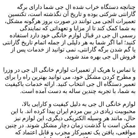
چنانچه دستگاه خراب شده ال جی شما دارای برگه
گارانتی شرکتی بوده و تاریخ آن نگذشته است، تکنسین
تعمیرات الجی می توانند در صورت بروز هرگونه مشکل،
به شما کمک کند تا از مزایا و تعهداتی که نمایندگی
رسمی ال جی در قبال لوازم خانگی خود دارد استفاده
کنید؛ اما اگر شما به هر دلیلی از جمله اتمام تاریخ گارانتی
یا گم شدن برگه گارانتی، نمی توانید از خدمات پس از
فروش ال جی بهره مند شوید،
با تماس با هریک از تعمیرات لوازم خانگی ال جی در وزرا
و مطرح کردن مشکل خود، می توانید بهترین راه را برای
تعمیر دستگاه ال جی انتخاب کنید. ارائه خدمات باکیفیت
به شما، با تجربه چندین ساله به دست آمده است.
لوازم خانگی ال جی به دلیل کیفیت و کارایی بالا،
محبوبیت زیادی در بین مردم ایران پیدا کرده اند. با این
حال، مانند هر وسیله الکتریکی دیگری، این لوازم نیز
ممکن است با گذشت زمان دچار مشکل شوند. در چنین
مواقعی، یافتن یک تعمیرکار مجرب و قابل اعتماد که