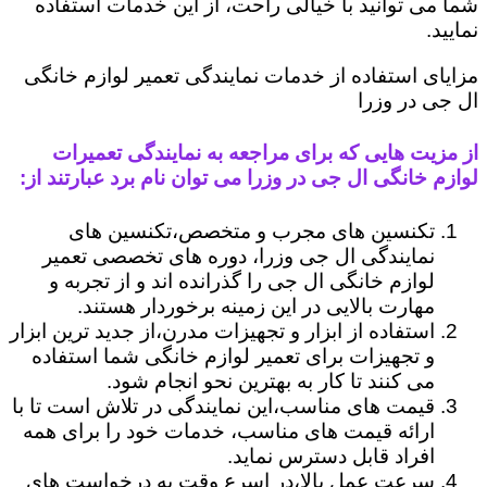
شما می توانید با خیالی راحت، از این خدمات استفاده
نمایید.
مزایای استفاده از خدمات نمایندگی تعمیر لوازم خانگی
ال جی در وزرا
از مزیت هایی که برای مراجعه به نمایندگی تعمیرات
لوازم خانگی ال جی در وزرا می توان نام برد عبارتند از:
تکنسین های مجرب و متخصص،تکنسین های
نمایندگی ال جی وزرا، دوره های تخصصی تعمیر
لوازم خانگی ال جی را گذرانده اند و از تجربه و
مهارت بالایی در این زمینه برخوردار هستند.
استفاده از ابزار و تجهیزات مدرن،از جدید ترین ابزار
و تجهیزات برای تعمیر لوازم خانگی شما استفاده
می کنند تا کار به بهترین نحو انجام شود.
قیمت های مناسب،این نمایندگی در تلاش است تا با
ارائه قیمت های مناسب، خدمات خود را برای همه
افراد قابل دسترس نماید.
سرعت عمل بالا،در اسرع وقت به درخواست های