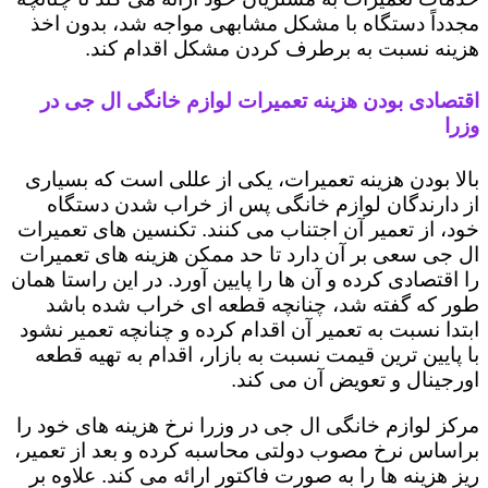
مجدداً دستگاه با مشکل مشابهی مواجه شد، بدون اخذ
هزینه نسبت به برطرف کردن مشکل اقدام کند.
اقتصادی بودن هزینه تعمیرات لوازم خانگی ال جی در
وزرا
بالا بودن هزینه تعمیرات، یکی از عللی است که بسیاری
از دارندگان لوازم خانگی پس از خراب شدن دستگاه
خود، از تعمیر آن اجتناب می کنند. تکنسین های تعمیرات
ال جی سعی بر آن دارد تا حد ممکن هزینه های تعمیرات
را اقتصادی کرده و آن ها را پایین آورد. در این راستا همان
طور که گفته شد، چنانچه قطعه ای خراب شده باشد
ابتدا نسبت به تعمیر آن اقدام کرده و چنانچه تعمیر نشود
با پایین ترین قیمت نسبت به بازار، اقدام به تهیه قطعه
اورجینال و تعویض آن می کند.
مرکز لوازم خانگی ال جی در وزرا نرخ هزینه های خود را
براساس نرخ مصوب دولتی محاسبه کرده و بعد از تعمیر،
ریز هزینه ها را به صورت فاکتور ارائه می کند. علاوه بر