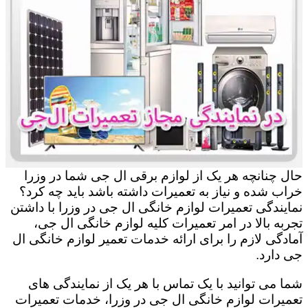
حال چنانچه هر یک از لوازم برقی ال جی شما در وزرا
خراب شده و نیاز به تعمیرات داشته باشد باید چه کرد؟
نمایندگی تعمیرات لوازم خانگی ال جی در وزرا با داشتن
تجربه بالا در امر تعمیرات کلیه لوازم خانگی ال جی،
آمادگی لازم را برای ارائه خدمات تعمیر لوازم خانگی ال
جی دارد.
شما می توانید با یک تماس با هر یک از نمایندگی های
تعمیرات لوازم خانگی ال جی در وزرا، خدمات تعمیرات