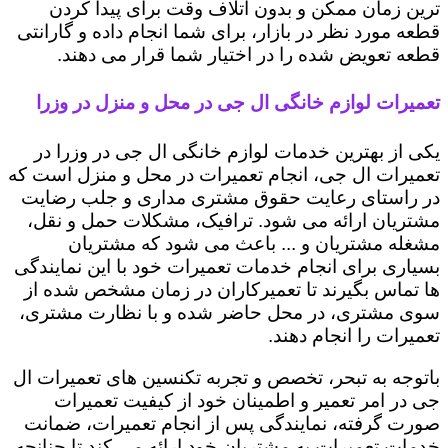
ترین زمان ممکن و بدون اتلاف وقت برای پیدا کردن
قطعه مورد نظر در بازار، برای شما انجام داده و گارانتی
قطعه تعویض شده را در اختیار شما قرار می دهند.
تعمیرات لوازم خانگی ال جی در محل و منزل در وزرا
یکی از بهترین خدمات لوازم خانگی ال جی در وزرا در
تعمیرات ال جی، انجام تعمیرات در محل و منزل است که
در راستای رعایت حقوق مشتری مداری و جلب رضایت
مشتریان ارائه می شود. ترافیک، مشکلات حمل و نقل،
مشغله مشتریان و ... باعث می شود که مشتریان
بسیاری برای انجام خدمات تعمیرات خود با این نمایندگی
ها تماس بگیرند تا تعمیرکاران در زمان مشخص شده از
سوی مشتری، در محل حاضر شده و با نظارت مشتری،
تعمیرات را انجام دهند.
باتوجه به تبحر، تخصص و تجربه تکنسین های تعمیرات ال
جی در امر تعمیر و اطمینان خود از کیفیت تعمیرات
صورت گرفته، نمایندگی پس از انجام تعمیرات، ضمانت
خدمات تعمیرات به مشتریان خود ارائه می کند تا چنانچه