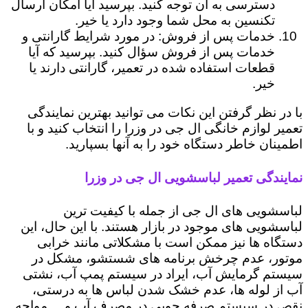
دسترسی به آن توجه کنید. بپرسید آیا امکان ارسال
تکنسین به محل شما وجود دارد یا خیر.
خدمات پس از فروش: در مورد شرایط گارانتی و
خدمات پس از فروش سؤال کنید. بپرسید که آیا
قطعات استفاده شده در تعمیر، گارانتی دارند یا
خیر.
با در نظر گرفتن این نکات می توانید بهترین نمایندگی
تعمیر لوازم خانگی ال جی در وزرا را انتخاب کنید و با
اطمینان خاطر دستگاه خود را به آنها بسپارید.
نمایندگی تعمیر لباسشویی ال جی در وزرا
لباسشویی های ال جی از جمله با کیفیت ترین
لباسشویی های موجود در بازار هستند. با این حال، این
دستگاه ها نیز ممکن است با مشکلاتی مانند خرابی
موتور، عدم چرخش برنامه های شستشو، مشکل در
سیستم گرمایش آب، ایراد در سیستم پمپ آب، نشتی
آب از لوله ها، عدم خشک شدن لباس ها به درستی،
نقص در سیستم صرفه جویی در مصرف آب و ... مواجه