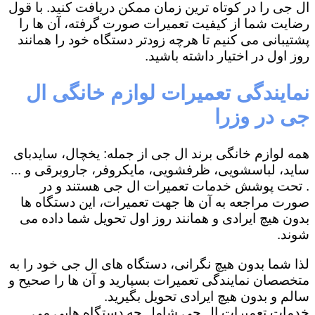
ال جی را در کوتاه ترین زمان ممکن دریافت کنید. با قول
رضایت شما از کیفیت تعمیرات صورت گرفته، آن ها را
پشتیبانی می کنیم تا هرچه زودتر دستگاه خود را همانند
روز اول در اختیار داشته باشید.
نمایندگی تعمیرات لوازم خانگی ال
جی در وزرا
همه لوازم خانگی برند ال جی از جمله: یخچال، سایدبای
ساید، لباسشویی، ظرفشویی، مایکروفر، جاروبرقی و ...
. تحت پوشش خدمات تعمیرات ال جی هستند و در
صورت مراجعه به آن ها جهت تعمیرات، این دستگاه ها
بدون هیچ ایرادی و همانند روز اول تحویل شما داده می
شوند.
لذا شما بدون هیچ نگرانی، دستگاه های ال جی خود را به
متخصصان نمایندگی تعمیرات بسپارید و آن ها را صحیح و
سالم و بدون هیچ ایرادی تحویل بگیرید.
خدمات تعمیرات ال جی شامل چه دستگاه هایی می