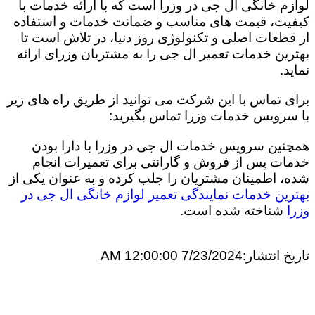
لوازم خانگی ال جی در وزرا است که با ارائه خدمات با
کیفیت، قیمت های مناسب و ضمانت خدمات و استفاده
از قطعات اصلی و تکنولوژی روز دنیا، در تلاش است تا
بهترین خدمات تعمیر ال جی را به مشتریان وزرای ارائه
نماید.
برای تماس با این شرکت می توانید از طریق راه های زیر
با سرویس خدمات وزرا تماس بگیرید:
همچنین سرویس خدمات ال جی در وزرا با دارا بودن
خدمات پس از فروش و گارانتی برای تعمیرات انجام
شده، اطمینان مشتریان را جلب کرده و به عنوان یکی از
بهترین خدمات نمایندگی تعمیر لوازم خانگی ال جی در
وزرا
شناخته شده است.
تاریخ انتشار:
7/23/2024 12:00:00 AM