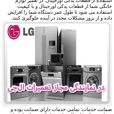
استفاده از قطعات یدکی اورجینال: در تعمیر لوازم
خانگی شما از قطعات یدکی اورجینال و با کیفیت
استفاده می شود تا طول عمر دستگاه شما را افزایش
داده و از بروز مشکلات مجدد در آینده جلوگیری کنند.
ضمانت خدمات: تمامی خدمات دارای ضمانت بوده و