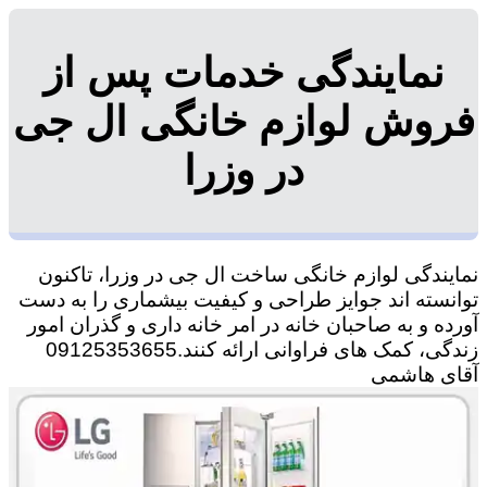
نمایندگی خدمات پس از
فروش لوازم خانگی ال جی
در وزرا
نمایندگی لوازم خانگی ساخت ال جی در وزرا، تاکنون
توانسته اند جوایز طراحی و کیفیت بیشماری را به دست
آورده و به صاحبان خانه در امر خانه داری و گذران امور
زندگی، کمک های فراوانی ارائه کنند.09125353655
آقای هاشمی