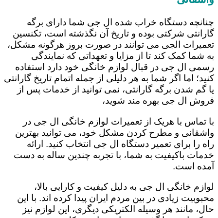
چنانچه دستگاه خراب شده ال جی شما دارای برگه
گارانتی شرکتی بوده و تاریخ آن نگذشته است، تکنسین
تعمیرات الجی می توانند در صورت بروز هرگونه مشکل،
به شما کمک کند تا از مزایا و تعهداتی که نمایندگی
رسمی ال جی در قبال لوازم خانگی خود دارد استفاده
کنید؛ اما اگر شما به هر دلیلی از جمله اتمام تاریخ گارانتی
یا گم شدن برگه گارانتی، نمی توانید از خدمات پس از
فروش ال جی بهره مند شوید،
با تماس با هریک از تعمیرات لوازم خانگی ال جی در
واشقانی و مطرح کردن مشکل خود، می توانید بهترین
راه را برای تعمیر دستگاه ال جی انتخاب کنید. ارائه
خدمات باکیفیت به شما، با تجربه چندین ساله به دست
آمده است.
لوازم خانگی ال جی به دلیل کیفیت و کارایی بالا،
محبوبیت زیادی در بین مردم ایران پیدا کرده اند. با این
حال، مانند هر وسیله الکتریکی دیگری، این لوازم نیز