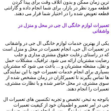
ترین زمان ممکن و بدون اتلاف وقت برای پیدا کردن
قطعه مورد نظر در بازار، برای شما انجام داده و گارانتی
قطعه تعویض شده را در اختیار شما قرار می دهند.
تعمیرات لوازم خانگی ال جی در محل و منزل در
واشقانی
یکی از بهترین خدمات لوازم خانگی ال جی در واشقانی
در تعمیرات ال جی، انجام تعمیرات در محل و منزل است
که در راستای رعایت حقوق مشتری مداری و جلب
رضایت مشتریان ارائه می شود. ترافیک، مشکلات حمل
و نقل، مشغله مشتریان و ... باعث می شود که مشتریان
بسیاری برای انجام خدمات تعمیرات خود با این نمایندگی
ها تماس بگیرند تا تعمیرکاران در زمان مشخص شده از
سوی مشتری، در محل حاضر شده و با نظارت مشتری،
تعمیرات را انجام دهند.
باتوجه به تبحر، تخصص و تجربه تکنسین های تعمیرات ال
جی در امر تعمیر و اطمینان خود از کیفیت تعمیرات
صورت گرفته، نمایندگی پس از انجام تعمیرات، ضمانت