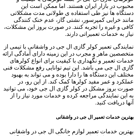
محبوب در بازار ایران هستند. اما ممکن است این
دستگاه ها نیز طی استفاده ی طولانی مدت مشکلاتی
مانند خرابی کمپرسور، نشتی گاز، عدم خنک کنندگی
کافی و غیره را تجربه کنند. در صورت بروز این مشکلات،
نیاز به خدمات تعمیراتی دارند.
نمایندگی تعمیر کولر گازی ال جی در واشقانی با تیمی از
متخصصین ماهر و مجرب در این زمینه دارای آمادگی ارائه
خدمات تعمیر و نگهداری با کیفیت برای انواع کولرهای
گازی ال جی می باشد. این تیم توانایی رفع مشکلات فنی
مختلف این دستگاه ها را دارا بوده و می تواند به بهبود
عملکرد و عمر مفید کولرها کمک کند. از این رو، در
صورت بروز مشکل در کولر گازی ال جی خود، می توانید
به این نمایندگی مراجعه کرده و خدمات مورد نیاز را از
آنها دریافت کنید.
بهترین خدمات تعمیر ال جی در واشقانی
بهترین خدمات تعمیر لوازم خانگی ال جی در واشقانی