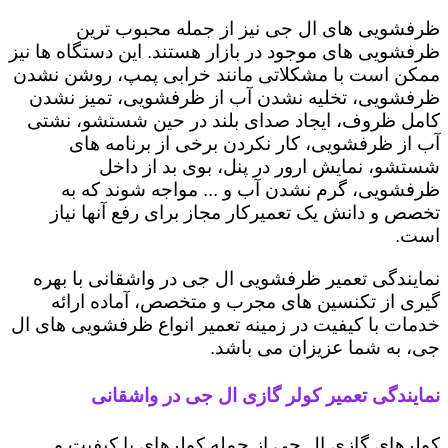
ظرفشویی های ال جی نیز از جمله محبوب ترین
ظرفشویی های موجود در بازار هستند. این دستگاه ها نیز
ممکن است با مشکلاتی مانند خرابی پمپ، روشن نشدن
ظرفشویی، تخلیه نشدن آب از ظرفشویی، تمیز نشدن
کامل ظروف، ایجاد صدای بلند در حین شستشو، نشتی
آب از ظرفشویی، کار نکردن برخی از برنامه های
شستشو، نمایش ارور در پنل، بوی بد از داخل
ظرفشویی، گرم نشدن آب و ... مواجه شوند که به
تخصص و دانش یک تعمیرکار مجاز برای رفع آنها نیاز
است.
نمایندگی تعمیر ظرفشویی ال جی در واشقانی با بهره
گیری از تکنسین های مجرب و متخصص، آماده ارائه
خدمات با کیفیت در زمینه تعمیر انواع ظرفشویی های ال
جی، به شما عزیزان می باشد.
نمایندگی تعمیر کولر گازی ال جی در واشقانی
کولرهای گازی ال جی از جمله کولرهای با کیفیت و