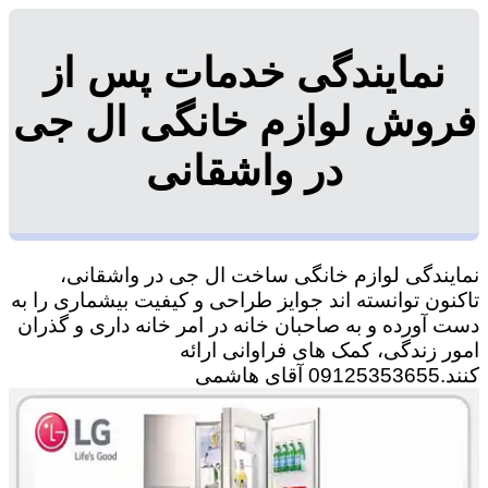
نمایندگی خدمات پس از
فروش لوازم خانگی ال جی
در واشقانی
نمایندگی لوازم خانگی ساخت ال جی در واشقانی،
تاکنون توانسته اند جوایز طراحی و کیفیت بیشماری را به
دست آورده و به صاحبان خانه در امر خانه داری و گذران
امور زندگی، کمک های فراوانی ارائه
کنند.09125353655 آقای هاشمی