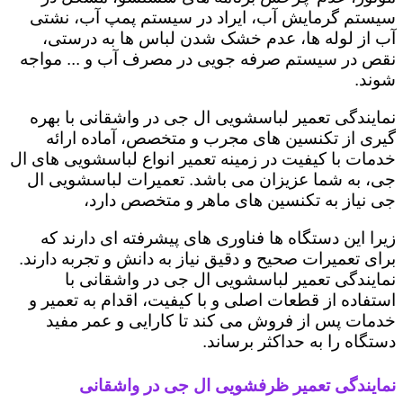
سیستم گرمایش آب، ایراد در سیستم پمپ آب، نشتی
آب از لوله ها، عدم خشک شدن لباس ها به درستی،
نقص در سیستم صرفه جویی در مصرف آب و ... مواجه
شوند.
نمایندگی تعمیر لباسشویی ال جی در واشقانی با بهره
گیری از تکنسین های مجرب و متخصص، آماده ارائه
خدمات با کیفیت در زمینه تعمیر انواع لباسشویی های ال
جی، به شما عزیزان می باشد. تعمیرات لباسشویی ال
جی نیاز به تکنسین های ماهر و متخصص دارد،
زیرا این دستگاه ها فناوری های پیشرفته ای دارند که
برای تعمیرات صحیح و دقیق نیاز به دانش و تجربه دارند.
نمایندگی تعمیر لباسشویی ال جی در واشقانی با
استفاده از قطعات اصلی و با کیفیت، اقدام به تعمیر و
خدمات پس از فروش می کند تا کارایی و عمر مفید
دستگاه را به حداکثر برساند.
نمایندگی تعمیر ظرفشویی ال جی در واشقانی