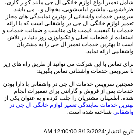
شامل تعمیر انواع لوازم خانگی ال جی مانند کولر گازی،
ظرفشویی، ماشین لباسشویی، یخچال و... می باشد.
سرویس خدمات واشقانی از بهترین نمایندگی های مجاز
تعمیر لوازم خانگی ال جی در واشقانی است که با ارائه
خدمات با کیفیت، قیمت های مناسب و ضمانت خدمات و
استفاده از قطعات اصلی و تکنولوژی روز دنیا، در تلاش
است تا بهترین خدمات تعمیر ال جی را به مشتریان
واشقانیی ارائه نماید.
برای تماس با این شرکت می توانید از طریق راه های زیر
با سرویس خدمات واشقانی تماس بگیرید:
همچنین سرویس خدمات ال جی در واشقانی با دارا بودن
خدمات پس از فروش و گارانتی برای تعمیرات انجام
شده، اطمینان مشتریان را جلب کرده و به عنوان یکی از
بهترین خدمات نمایندگی تعمیر لوازم خانگی ال جی در
واشقانی
شناخته شده است.
تاریخ انتشار:
8/13/2024 12:00:00 AM