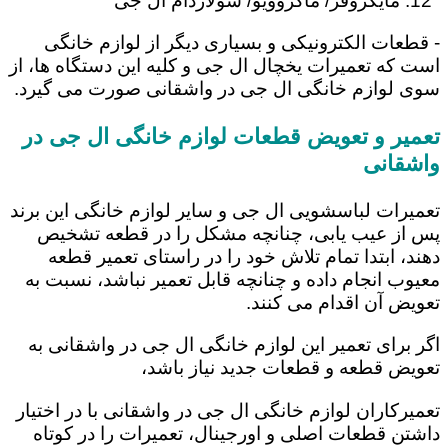
مایکروفر/ ماکروویو/ سولاردام ال جی
- قطعات الکترونیکی و بسیاری دیگر از لوازم خانگی
است که تعمیرات یخچال ال جی و کلیه این دستگاه ها، از
سوی لوازم خانگی ال جی در واشقانی صورت می گیرد.
تعمیر و تعویض قطعات لوازم خانگی ال جی در
واشقانی
تعمیرات لباسشویی ال جی و سایر لوازم خانگی این برند
پس از عیب یابی، چنانچه مشکل را در قطعه تشخیص
دهند، ابتدا تمام تلاش خود را در راستای تعمیر قطعه
معیوب انجام داده و چنانچه قابل تعمیر نباشد، نسبت به
تعویض آن اقدام می کنند.
اگر برای تعمیر این لوازم خانگی ال جی در واشقانی به
تعویض قطعه و قطعات جدید نیاز باشد،
تعمیرکاران لوازم خانگی ال جی در واشقانی با در اختیار
داشتن قطعات اصلی و اورجینال، تعمیرات را در کوتاه