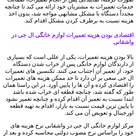
خدمات تعمیرات به مشتریان خود ارائه می کند تا چنانچه
مجدداً دستگاه با مشکل مشابهی مواجه شد، بدون اخذ
هزینه نسبت به برطرف کردن مشکل اقدام کند.
اقتصادی بودن هزینه تعمیرات لوازم خانگی ال جی در
واشقانی
بالا بودن هزینه تعمیرات، یکی از عللی است که بسیاری
از دارندگان لوازم خانگی پس از خراب شدن دستگاه
خود، از تعمیر آن اجتناب می کنند. تکنسین های تعمیرات
ال جی سعی بر آن دارد تا حد ممکن هزینه های تعمیرات
را اقتصادی کرده و آن ها را پایین آورد. در این راستا همان
طور که گفته شد، چنانچه قطعه ای خراب شده باشد
ابتدا نسبت به تعمیر آن اقدام کرده و چنانچه تعمیر نشود
با پایین ترین قیمت نسبت به بازار، اقدام به تهیه قطعه
اورجینال و تعویض آن می کند.
مرکز لوازم خانگی ال جی در واشقانی نرخ هزینه های
خود را براساس نرخ مصوب دولتی محاسبه کرده و بعد از