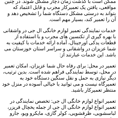
ممکن است با گذشت زمان دچار مشکل شوند. در چنین
مواقعی، یافتن یک تعمیرکار مجرب و قابل اعتماد که
بتواند به درستی مشکل دستگاه شما را تشخیص دهد و
آن را تعمیر کند، بسیار مهم است.
خدمات نمایندگی تعمیر لوازم خانگی ال جی در واشقانی
با بهره گیری از تکنسین های مجرب و با استفاده از
قطعات یدکی اورجینال، آماده ارائه خدمات با کیفیت به
شما عزیزان در واشقانی و سراسر استان خوزستان می
باشد. این خدمات عبارتند از:
تعمیر در محل: برای رفاه حال شما عزیزان، امکان تعمیر
در محل، توسط نمایندگی فراهم شده است. بدین ترتیب،
دیگر نیازی به حمل و نقل سنگین دستگاه خود به
تعمیرگاه نیست و می توانید با خیالی آسوده در منزل خود
منتظر تعمیرکار باشید.
تعمیر انواع لوازم خانگی ال جی: تخصص نمایندگی در
تعمیر انواع لوازم خانگی ال جی از جمله یخچال فریزر،
لباسشویی، ظرفشویی، کولر گازی، مایکرو ویو، جارو