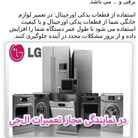
برقی و ... می باشد.
استفاده از قطعات یدکی اورجینال: در تعمیر لوازم
خانگی شما از قطعات یدکی اورجینال و با کیفیت
استفاده می شود تا طول عمر دستگاه شما را افزایش
داده و از بروز مشکلات مجدد در آینده جلوگیری کنند.