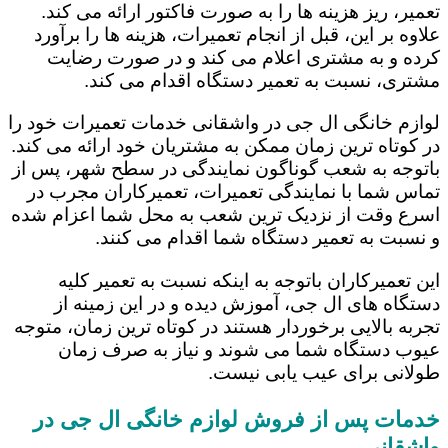
تعمیر، ریز هزینه ها را به صورت فاکتور ارائه می کند.
علاوه بر این، قبل از انجام تعمیرات، هزینه ها را برآورد
کرده و به مشتری اعلام می کند و در صورت رضایت
مشتری، نسبت به تعمیر دستگاه اقدام می کند.
لوازم خانگی ال جی در واشقانی خدمات تعمیرات خود را
در کوتاه ترین زمان ممکن به مشتریان خود ارائه می کند.
باتوجه به شعب گوناگون نمایندگی در سطح شهر، پس از
تماس شما با نمایندگی تعمیرات، تعمیرکاران مجرب در
اسرع وقت از نزدیک ترین شعب به محل شما اعزام شده
و نسبت به تعمیر دستگاه شما اقدام می کنند.
این تعمیرکاران باتوجه به اینکه نسبت به تعمیر کلیه
دستگاه های ال جی، آموزش دیده و در این زمینه از
تجربه بالایی برخوردار هستند در کوتاه ترین زمان، متوجه
عیوب دستگاه شما می شوند و نیاز به صرف زمان
طولانی برای عیب یابی نیست.
خدمات پس از فروش لوازم خانگی ال جی در
واشقانی