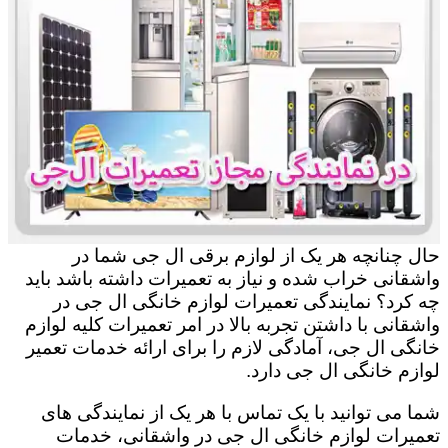
حال چنانچه هر یک از لوازم برقی ال جی شما در
واشقانی خراب شده و نیاز به تعمیرات داشته باشد باید
چه کرد؟ نمایندگی تعمیرات لوازم خانگی ال جی در
واشقانی با داشتن تجربه بالا در امر تعمیرات کلیه لوازم
خانگی ال جی، آمادگی لازم را برای ارائه خدمات تعمیر
لوازم خانگی ال جی دارد.
شما می توانید با یک تماس با هر یک از نمایندگی های
تعمیرات لوازم خانگی ال جی در واشقانی، خدمات