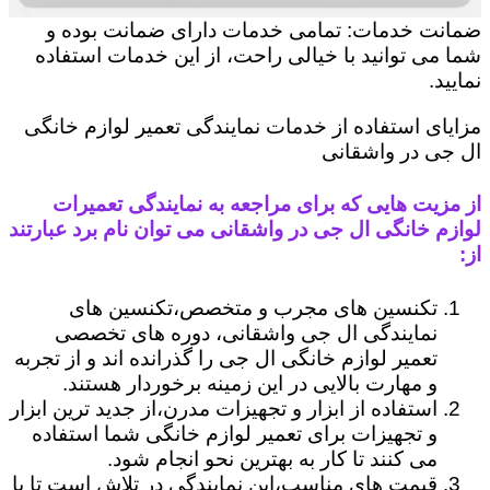
ضمانت خدمات: تمامی خدمات دارای ضمانت بوده و
شما می توانید با خیالی راحت، از این خدمات استفاده
نمایید.
مزایای استفاده از خدمات نمایندگی تعمیر لوازم خانگی
ال جی در واشقانی
از مزیت هایی که برای مراجعه به نمایندگی تعمیرات
لوازم خانگی ال جی در واشقانی می توان نام برد عبارتند
از:
تکنسین های مجرب و متخصص،تکنسین های
نمایندگی ال جی واشقانی، دوره های تخصصی
تعمیر لوازم خانگی ال جی را گذرانده اند و از تجربه
و مهارت بالایی در این زمینه برخوردار هستند.
استفاده از ابزار و تجهیزات مدرن،از جدید ترین ابزار
و تجهیزات برای تعمیر لوازم خانگی شما استفاده
می کنند تا کار به بهترین نحو انجام شود.
قیمت های مناسب،این نمایندگی در تلاش است تا با