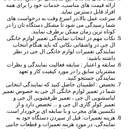
ارائه قیمت های مناسب، خدمات خود را برای همه
افراد قابل دسترس نماید.
سرعت عمل بالا،در اسرع وقت به درخواست های
شما رسیدگی می شود تا مشکل دستگاه تان را در
کوتاه ترین زمان ممکن برطرف نمایند.
نکات مهم در انتخاب نمایندگی تعمیر لوازم خانگی
ال جی در واشقانی نکاتی که باید هنگام انتخاب
نمایندگی تعمیرات لوازم خانگی ال جی در نظر
داشته باشید:
سابقه و اعتبار : سابقه فعالیت نمایندگی و نظرات
مشتریان سابق را در مورد کیفیت کار و تعهد
نمایندگی جستجو کنید.
تخصص : اطمینان حاصل کنید که نمایندگی انتخابی
شما در تعمیر لوازم خانگی ال جی به خصوص تعمیر
لباسشویی ال جی ، تعمیر ظرفشویی ال جی و
تعمیر کولر گازی ال جی و ... تخصص دارد و از
تکنسین های مجرب و با سابقه ای برخوردار است.
هزینه تعمیرات: قبل از سپردن دستگاه خود به
نمایندگی، در مورد هزینه تعمیرات و قطعات جانبی