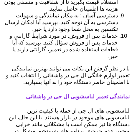
استعلام قیمت بگیرید تا از شفافیت و منطقی بودن
هزینه ها اطمینان حاصل نمایید.
دسترسی آسان : به مکان نمایندگی و سهولت
دسترسی به آن توجه کنید. بپرسید آیا امکان ارسال
تکنسین به محل شما وجود دارد یا خیر.
خدمات پس از فروش: در مورد شرایط گارانتی و
خدمات پس از فروش سؤال کنید. بپرسید که آیا
قطعات استفاده شده در تعمیر، گارانتی دارند یا
خیر.
با در نظر گرفتن این نکات می توانید بهترین نمایندگی
تعمیر لوازم خانگی ال جی در واشقانی را انتخاب کنید و
با اطمینان خاطر دستگاه خود را به آنها بسپارید.
نمایندگی تعمیر لباسشویی ال جی در واشقانی
لباسشویی های ال جی از جمله با کیفیت ترین
لباسشویی های موجود در بازار هستند. با این حال، این
دستگاه ها نیز ممکن است با مشکلاتی مانند خرابی
موتور، عدم چرخش برنامه های شستشو، مشکل در