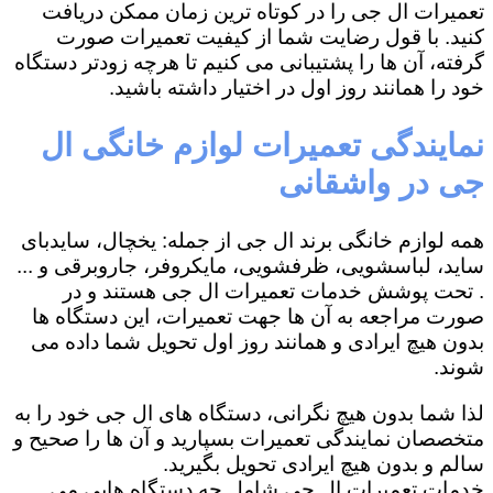
تعمیرات ال جی را در کوتاه ترین زمان ممکن دریافت
کنید. با قول رضایت شما از کیفیت تعمیرات صورت
گرفته، آن ها را پشتیبانی می کنیم تا هرچه زودتر دستگاه
خود را همانند روز اول در اختیار داشته باشید.
نمایندگی تعمیرات لوازم خانگی ال
جی در واشقانی
همه لوازم خانگی برند ال جی از جمله: یخچال، سایدبای
ساید، لباسشویی، ظرفشویی، مایکروفر، جاروبرقی و ...
. تحت پوشش خدمات تعمیرات ال جی هستند و در
صورت مراجعه به آن ها جهت تعمیرات، این دستگاه ها
بدون هیچ ایرادی و همانند روز اول تحویل شما داده می
شوند.
لذا شما بدون هیچ نگرانی، دستگاه های ال جی خود را به
متخصصان نمایندگی تعمیرات بسپارید و آن ها را صحیح و
سالم و بدون هیچ ایرادی تحویل بگیرید.
خدمات تعمیرات ال جی شامل چه دستگاه هایی می