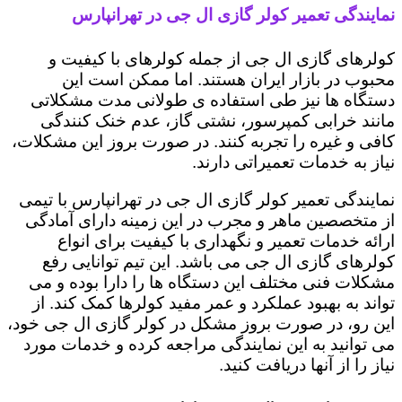
نمایندگی تعمیر کولر گازی ال جی در تهرانپارس
کولرهای گازی ال جی از جمله کولرهای با کیفیت و
محبوب در بازار ایران هستند. اما ممکن است این
دستگاه ها نیز طی استفاده ی طولانی مدت مشکلاتی
مانند خرابی کمپرسور، نشتی گاز، عدم خنک کنندگی
کافی و غیره را تجربه کنند. در صورت بروز این مشکلات،
نیاز به خدمات تعمیراتی دارند.
نمایندگی تعمیر کولر گازی ال جی در تهرانپارس با تیمی
از متخصصین ماهر و مجرب در این زمینه دارای آمادگی
ارائه خدمات تعمیر و نگهداری با کیفیت برای انواع
کولرهای گازی ال جی می باشد. این تیم توانایی رفع
مشکلات فنی مختلف این دستگاه ها را دارا بوده و می
تواند به بهبود عملکرد و عمر مفید کولرها کمک کند. از
این رو، در صورت بروز مشکل در کولر گازی ال جی خود،
می توانید به این نمایندگی مراجعه کرده و خدمات مورد
نیاز را از آنها دریافت کنید.