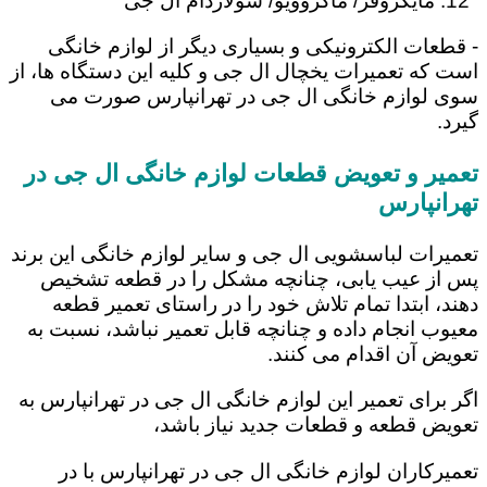
مایکروفر/ ماکروویو/ سولاردام ال جی
- قطعات الکترونیکی و بسیاری دیگر از لوازم خانگی
است که تعمیرات یخچال ال جی و کلیه این دستگاه ها، از
سوی لوازم خانگی ال جی در تهرانپارس صورت می
گیرد.
تعمیر و تعویض قطعات لوازم خانگی ال جی در
تهرانپارس
تعمیرات لباسشویی ال جی و سایر لوازم خانگی این برند
پس از عیب یابی، چنانچه مشکل را در قطعه تشخیص
دهند، ابتدا تمام تلاش خود را در راستای تعمیر قطعه
معیوب انجام داده و چنانچه قابل تعمیر نباشد، نسبت به
تعویض آن اقدام می کنند.
اگر برای تعمیر این لوازم خانگی ال جی در تهرانپارس به
تعویض قطعه و قطعات جدید نیاز باشد،
تعمیرکاران لوازم خانگی ال جی در تهرانپارس با در