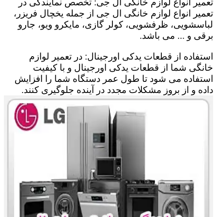
تعمیر انواع لوازم خانگی ال جی: تخصص نمایندگی در
تعمیر انواع لوازم خانگی ال جی از جمله یخچال فریزر،
لباسشویی، ظرفشویی، کولر گازی، مایکرو ویو، جارو
برقی و ... می باشد.
استفاده از قطعات یدکی اورجینال: در تعمیر لوازم
خانگی شما از قطعات یدکی اورجینال و با کیفیت
استفاده می شود تا طول عمر دستگاه شما را افزایش
داده و از بروز مشکلات مجدد در آینده جلوگیری کنند.