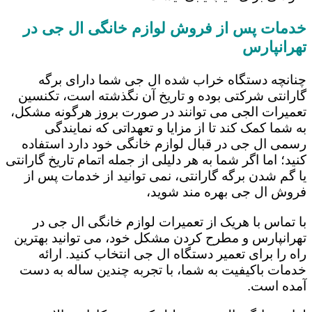
خدمات پس از فروش لوازم خانگی ال جی در
تهرانپارس
چنانچه دستگاه خراب شده ال جی شما دارای برگه
گارانتی شرکتی بوده و تاریخ آن نگذشته است، تکنسین
تعمیرات الجی می توانند در صورت بروز هرگونه مشکل،
به شما کمک کند تا از مزایا و تعهداتی که نمایندگی
رسمی ال جی در قبال لوازم خانگی خود دارد استفاده
کنید؛ اما اگر شما به هر دلیلی از جمله اتمام تاریخ گارانتی
یا گم شدن برگه گارانتی، نمی توانید از خدمات پس از
فروش ال جی بهره مند شوید،
با تماس با هریک از تعمیرات لوازم خانگی ال جی در
تهرانپارس و مطرح کردن مشکل خود، می توانید بهترین
راه را برای تعمیر دستگاه ال جی انتخاب کنید. ارائه
خدمات باکیفیت به شما، با تجربه چندین ساله به دست
آمده است.