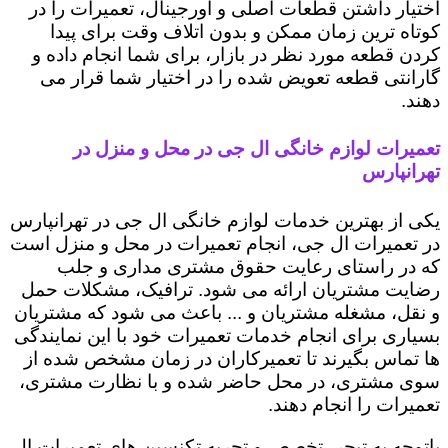
اختیار داشتن قطعات اصلی و اورجینال، تعمیرات را در
کوتاه ترین زمان ممکن و بدون اتلاف وقت برای پیدا
کردن قطعه مورد نظر در بازار، برای شما انجام داده و
گارانتی قطعه تعویض شده را در اختیار شما قرار می
دهند.
تعمیرات لوازم خانگی ال جی در محل و منزل در
تهرانپارس
یکی از بهترین خدمات لوازم خانگی ال جی در تهرانپارس
در تعمیرات ال جی، انجام تعمیرات در محل و منزل است
که در راستای رعایت حقوق مشتری مداری و جلب
رضایت مشتریان ارائه می شود. ترافیک، مشکلات حمل
و نقل، مشغله مشتریان و ... باعث می شود که مشتریان
بسیاری برای انجام خدمات تعمیرات خود با این نمایندگی
ها تماس بگیرند تا تعمیرکاران در زمان مشخص شده از
سوی مشتری، در محل حاضر شده و با نظارت مشتری،
تعمیرات را انجام دهند.
باتوجه به تبحر، تخصص و تجربه تکنسین های تعمیرات ال