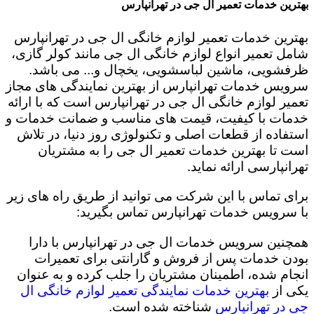
بهترین خدمات تعمیر ال جی در تهرانپارس
بهترین خدمات تعمیر لوازم خانگی ال جی در تهرانپارس
شامل تعمیر انواع لوازم خانگی ال جی مانند کولر گازی،
ظرفشویی، ماشین لباسشویی، یخچال و... می باشد.
سرویس خدمات تهرانپارس از بهترین نمایندگی های مجاز
تعمیر لوازم خانگی ال جی در تهرانپارس است که با ارائه
خدمات با کیفیت، قیمت های مناسب و ضمانت خدمات و
استفاده از قطعات اصلی و تکنولوژی روز دنیا، در تلاش
است تا بهترین خدمات تعمیر ال جی را به مشتریان
تهرانپارسی ارائه نماید.
برای تماس با این شرکت می توانید از طریق راه های زیر
با سرویس خدمات تهرانپارس تماس بگیرید:
همچنین سرویس خدمات ال جی در تهرانپارس با دارا
بودن خدمات پس از فروش و گارانتی برای تعمیرات
انجام شده، اطمینان مشتریان را جلب کرده و به عنوان
یکی از
بهترین خدمات نمایندگی تعمیر لوازم خانگی ال
جی در تهرانپارس
شناخته شده است.