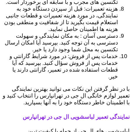
تکنسین های مجرب و با سابقه ای برخوردار است.
هزینه تعمیرات: قبل از سپردن دستگاه خود به
نمایندگی، در مورد هزینه تعمیرات و قطعات جانبی
استعلام قیمت بگیرید تا از شفافیت و منطقی بودن
هزینه ها اطمینان حاصل نمایید.
دسترسی آسان : به مکان نمایندگی و سهولت
دسترسی به آن توجه کنید. بپرسید آیا امکان ارسال
تکنسین به محل شما وجود دارد یا خیر.
خدمات پس از فروش: در مورد شرایط گارانتی و
خدمات پس از فروش سؤال کنید. بپرسید که آیا
قطعات استفاده شده در تعمیر، گارانتی دارند یا
خیر.
با در نظر گرفتن این نکات می توانید بهترین نمایندگی
تعمیر لوازم خانگی ال جی در تهرانپارس را انتخاب کنید و
با اطمینان خاطر دستگاه خود را به آنها بسپارید.
نمایندگی تعمیر لباسشویی ال جی در تهرانپارس
لباسشویی های ال جی از جمله با کیفیت ترین