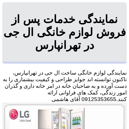
نمایندگی خدمات پس از
فروش لوازم خانگی ال جی
در تهرانپارس
نمایندگی لوازم خانگی ساخت ال جی در تهرانپارس،
تاکنون توانسته اند جوایز طراحی و کیفیت بیشماری را به
دست آورده و به صاحبان خانه در امر خانه داری و گذران
امور زندگی، کمک های فراوانی ارائه
کنند.09125353655 آقای هاشمی