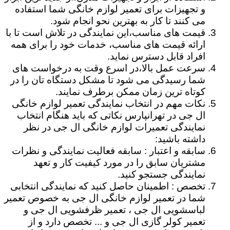
و تجهیزات برای تعمیر لوازم خانگی شما استفاده
می کنند تا کار به بهترین نحو انجام شود.
قیمت های مناسب،این نمایندگی در تلاش است تا با
ارائه قیمت های مناسب، خدمات خود را برای همه
افراد قابل دسترس نماید.
سرعت عمل بالا،در اسرع وقت به درخواست های
شما رسیدگی می شود تا مشکل دستگاه تان را در
کوتاه ترین زمان ممکن برطرف نمایند.
نکات مهم در انتخاب نمایندگی تعمیر لوازم خانگی
ال جی در تهرانپارس نکاتی که باید هنگام انتخاب
نمایندگی تعمیرات لوازم خانگی ال جی در نظر
داشته باشید:
سابقه و اعتبار : سابقه فعالیت نمایندگی و نظرات
مشتریان سابق را در مورد کیفیت کار و تعهد
نمایندگی جستجو کنید.
تخصص : اطمینان حاصل کنید که نمایندگی انتخابی
شما در تعمیر لوازم خانگی ال جی به خصوص تعمیر
لباسشویی ال جی ، تعمیر ظرفشویی ال جی و
تعمیر کولر گازی ال جی و ... تخصص دارد و از