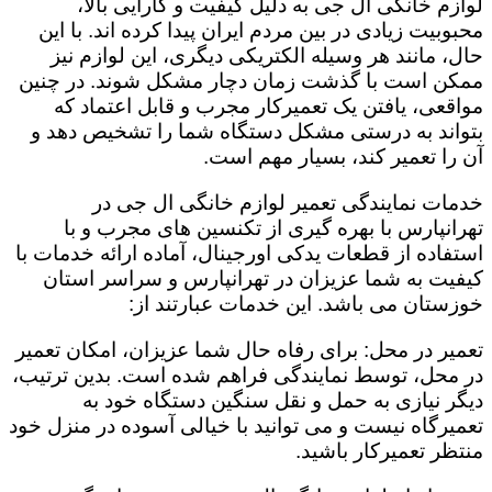
لوازم خانگی ال جی به دلیل کیفیت و کارایی بالا،
محبوبیت زیادی در بین مردم ایران پیدا کرده اند. با این
حال، مانند هر وسیله الکتریکی دیگری، این لوازم نیز
ممکن است با گذشت زمان دچار مشکل شوند. در چنین
مواقعی، یافتن یک تعمیرکار مجرب و قابل اعتماد که
بتواند به درستی مشکل دستگاه شما را تشخیص دهد و
آن را تعمیر کند، بسیار مهم است.
خدمات نمایندگی تعمیر لوازم خانگی ال جی در
تهرانپارس با بهره گیری از تکنسین های مجرب و با
استفاده از قطعات یدکی اورجینال، آماده ارائه خدمات با
کیفیت به شما عزیزان در تهرانپارس و سراسر استان
خوزستان می باشد. این خدمات عبارتند از:
تعمیر در محل: برای رفاه حال شما عزیزان، امکان تعمیر
در محل، توسط نمایندگی فراهم شده است. بدین ترتیب،
دیگر نیازی به حمل و نقل سنگین دستگاه خود به
تعمیرگاه نیست و می توانید با خیالی آسوده در منزل خود
منتظر تعمیرکار باشید.