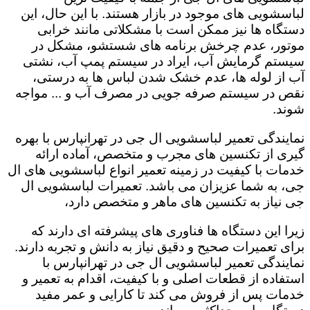
لباسشویی های موجود در بازار هستند. با این حال، این
دستگاه ها نیز ممکن است با مشکلاتی مانند خرابی
موتور، عدم چرخش برنامه های شستشو، مشکل در
سیستم گرمایش آب، ایراد در سیستم پمپ آب، نشتی
آب از لوله ها، عدم خشک شدن لباس ها به درستی،
نقص در سیستم صرفه جویی در مصرف آب و ... مواجه
شوند.
نمایندگی تعمیر لباسشویی ال جی در تهرانپارس با بهره
گیری از تکنسین های مجرب و متخصص، آماده ارائه
خدمات با کیفیت در زمینه تعمیر انواع لباسشویی های ال
جی، به شما عزیزان می باشد. تعمیرات لباسشویی ال
جی نیاز به تکنسین های ماهر و متخصص دارد،
زیرا این دستگاه ها فناوری های پیشرفته ای دارند که
برای تعمیرات صحیح و دقیق نیاز به دانش و تجربه دارند.
نمایندگی تعمیر لباسشویی ال جی در تهرانپارس با
استفاده از قطعات اصلی و با کیفیت، اقدام به تعمیر و
خدمات پس از فروش می کند تا کارایی و عمر مفید