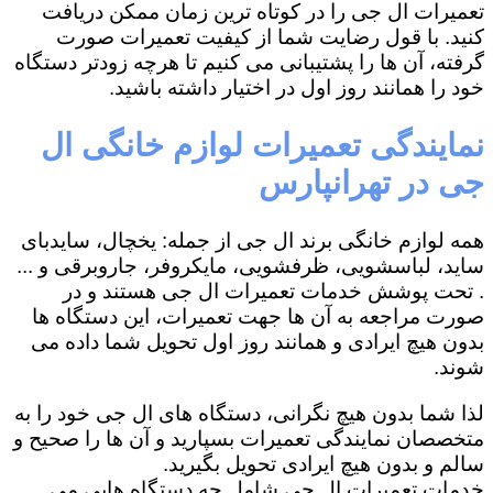
تعمیرات ال جی را در کوتاه ترین زمان ممکن دریافت
کنید. با قول رضایت شما از کیفیت تعمیرات صورت
گرفته، آن ها را پشتیبانی می کنیم تا هرچه زودتر دستگاه
خود را همانند روز اول در اختیار داشته باشید.
نمایندگی تعمیرات لوازم خانگی ال
جی در تهرانپارس
همه لوازم خانگی برند ال جی از جمله: یخچال، سایدبای
ساید، لباسشویی، ظرفشویی، مایکروفر، جاروبرقی و ...
. تحت پوشش خدمات تعمیرات ال جی هستند و در
صورت مراجعه به آن ها جهت تعمیرات، این دستگاه ها
بدون هیچ ایرادی و همانند روز اول تحویل شما داده می
شوند.
لذا شما بدون هیچ نگرانی، دستگاه های ال جی خود را به
متخصصان نمایندگی تعمیرات بسپارید و آن ها را صحیح و
سالم و بدون هیچ ایرادی تحویل بگیرید.
خدمات تعمیرات ال جی شامل چه دستگاه هایی می