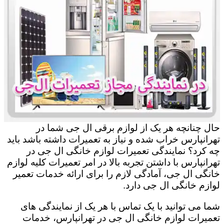
حال چنانچه هر یک از لوازم برقی ال جی شما در
تهرانپارس خراب شده و نیاز به تعمیرات داشته باشد باید
چه کرد؟ نمایندگی تعمیرات لوازم خانگی ال جی در
تهرانپارس با داشتن تجربه بالا در امر تعمیرات کلیه لوازم
خانگی ال جی، آمادگی لازم را برای ارائه خدمات تعمیر
لوازم خانگی ال جی دارد.
شما می توانید با یک تماس با هر یک از نمایندگی های
تعمیرات لوازم خانگی ال جی در تهرانپارس، خدمات