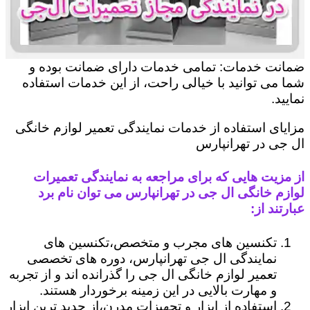
ضمانت خدمات: تمامی خدمات دارای ضمانت بوده و
شما می توانید با خیالی راحت، از این خدمات استفاده
نمایید.
مزایای استفاده از خدمات نمایندگی تعمیر لوازم خانگی
ال جی در تهرانپارس
از مزیت هایی که برای مراجعه به نمایندگی تعمیرات
لوازم خانگی ال جی در تهرانپارس می توان نام برد
عبارتند از:
تکنسین های مجرب و متخصص،تکنسین های
نمایندگی ال جی تهرانپارس، دوره های تخصصی
تعمیر لوازم خانگی ال جی را گذرانده اند و از تجربه
و مهارت بالایی در این زمینه برخوردار هستند.
استفاده از ابزار و تجهیزات مدرن،از جدید ترین ابزار