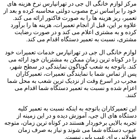
مرکز لوازم خانگی ال جی در تهرانپارس نرخ هزینه های
خود را براساس نرخ مصوب دولتی محاسبه کرده و بعد از
تعمیر، ریز هزینه ها را به صورت فاکتور ارائه می کند.
علاوه بر این، قبل از انجام تعمیرات، هزینه ها را برآورد
کرده و به مشتری اعلام می کند و در صورت رضایت
مشتری، نسبت به تعمیر دستگاه اقدام می کند.
لوازم خانگی ال جی در تهرانپارس خدمات تعمیرات خود
را در کوتاه ترین زمان ممکن به مشتریان خود ارائه می
کند. باتوجه به شعب گوناگون نمایندگی در سطح شهر،
پس از تماس شما با نمایندگی تعمیرات، تعمیرکاران
مجرب در اسرع وقت از نزدیک ترین شعب به محل شما
اعزام شده و نسبت به تعمیر دستگاه شما اقدام می
کنند.
این تعمیرکاران باتوجه به اینکه نسبت به تعمیر کلیه
دستگاه های ال جی، آموزش دیده و در این زمینه از
تجربه بالایی برخوردار هستند در کوتاه ترین زمان، متوجه
عیوب دستگاه شما می شوند و نیاز به صرف زمان
طولانی برای عیب یابی نیست.