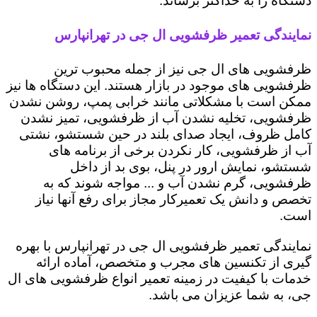
دستگاه را به حداکثر برساند.
نمایندگی تعمیر ظرفشویی ال جی در تهرانپارس
ظرفشویی های ال جی نیز از جمله محبوب ترین
ظرفشویی های موجود در بازار هستند. این دستگاه ها نیز
ممکن است با مشکلاتی مانند خرابی پمپ، روشن نشدن
ظرفشویی، تخلیه نشدن آب از ظرفشویی، تمیز نشدن
کامل ظروف، ایجاد صدای بلند در حین شستشو، نشتی
آب از ظرفشویی، کار نکردن برخی از برنامه های
شستشو، نمایش ارور در پنل، بوی بد از داخل
ظرفشویی، گرم نشدن آب و ... مواجه شوند که به
تخصص و دانش یک تعمیرکار مجاز برای رفع آنها نیاز
است.
نمایندگی تعمیر ظرفشویی ال جی در تهرانپارس با بهره
گیری از تکنسین های مجرب و متخصص، آماده ارائه
خدمات با کیفیت در زمینه تعمیر انواع ظرفشویی های ال
جی، به شما عزیزان می باشد.