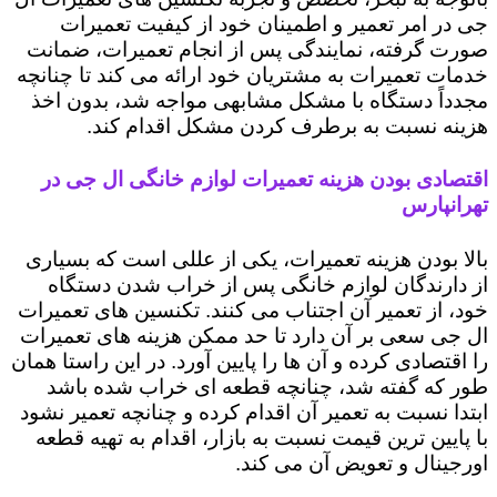
جی در امر تعمیر و اطمینان خود از کیفیت تعمیرات
صورت گرفته، نمایندگی پس از انجام تعمیرات، ضمانت
خدمات تعمیرات به مشتریان خود ارائه می کند تا چنانچه
مجدداً دستگاه با مشکل مشابهی مواجه شد، بدون اخذ
هزینه نسبت به برطرف کردن مشکل اقدام کند.
اقتصادی بودن هزینه تعمیرات لوازم خانگی ال جی در
تهرانپارس
بالا بودن هزینه تعمیرات، یکی از عللی است که بسیاری
از دارندگان لوازم خانگی پس از خراب شدن دستگاه
خود، از تعمیر آن اجتناب می کنند. تکنسین های تعمیرات
ال جی سعی بر آن دارد تا حد ممکن هزینه های تعمیرات
را اقتصادی کرده و آن ها را پایین آورد. در این راستا همان
طور که گفته شد، چنانچه قطعه ای خراب شده باشد
ابتدا نسبت به تعمیر آن اقدام کرده و چنانچه تعمیر نشود
با پایین ترین قیمت نسبت به بازار، اقدام به تهیه قطعه
اورجینال و تعویض آن می کند.