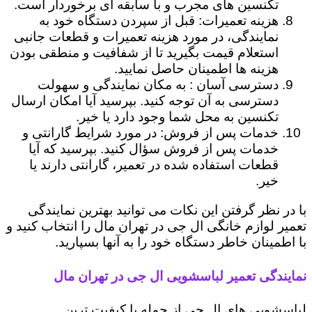
تکنسین های مجرب و با سابقه ای برخوردار است.
هزینه تعمیرات: قبل از سپردن دستگاه خود به
نمایندگی، در مورد هزینه تعمیرات و قطعات جانبی
استعلام قیمت بگیرید تا از شفافیت و منطقی بودن
هزینه ها اطمینان حاصل نمایید.
دسترسی آسان : به مکان نمایندگی و سهولت
دسترسی به آن توجه کنید. بپرسید آیا امکان ارسال
تکنسین به محل شما وجود دارد یا خیر.
خدمات پس از فروش: در مورد شرایط گارانتی و
خدمات پس از فروش سؤال کنید. بپرسید که آیا
قطعات استفاده شده در تعمیر، گارانتی دارند یا
خیر.
با در نظر گرفتن این نکات می توانید بهترین نمایندگی
تعمیر لوازم خانگی ال جی در تهران مال را انتخاب کنید و
با اطمینان خاطر دستگاه خود را به آنها بسپارید.
نمایندگی تعمیر لباسشویی ال جی در تهران مال
لباسشویی های ال جی از جمله با کیفیت ترین