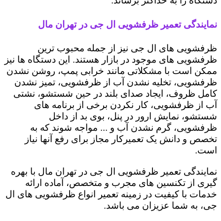
دستگاه را به حداکثر برساند.
نمایندگی تعمیر ظرفشویی ال جی در تهران مال
ظرفشویی های ال جی نیز از جمله محبوب ترین
ظرفشویی های موجود در بازار هستند. این دستگاه ها نیز
ممکن است با مشکلاتی مانند خرابی پمپ، روشن نشدن
ظرفشویی، تخلیه نشدن آب از ظرفشویی، تمیز نشدن
کامل ظروف، ایجاد صدای بلند در حین شستشو، نشتی
آب از ظرفشویی، کار نکردن برخی از برنامه های
شستشو، نمایش ارور در پنل، بوی بد از داخل
ظرفشویی، گرم نشدن آب و ... مواجه شوند که به
تخصص و دانش یک تعمیرکار مجاز برای رفع آنها نیاز
است.
نمایندگی تعمیر ظرفشویی ال جی در تهران مال با بهره
گیری از تکنسین های مجرب و متخصص، آماده ارائه
خدمات با کیفیت در زمینه تعمیر انواع ظرفشویی های ال
جی، به شما عزیزان می باشد.