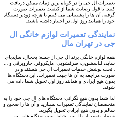
تعمیرات ال جی را در کوتاه ترین زمان ممکن دریافت
کنید. با قول رضایت شما از کیفیت تعمیرات صورت
گرفته، آن ها را پشتیبانی می کنیم تا هرچه زودتر دستگاه
خود را همانند روز اول در اختیار داشته باشید.
نمایندگی تعمیرات لوازم خانگی ال
جی در تهران مال
همه لوازم خانگی برند ال جی از جمله: یخچال، سایدبای
ساید، لباسشویی، ظرفشویی، مایکروفر، جاروبرقی و ...
. تحت پوشش خدمات تعمیرات ال جی هستند و در
صورت مراجعه به آن ها جهت تعمیرات، این دستگاه ها
بدون هیچ ایرادی و همانند روز اول تحویل شما داده می
شوند.
لذا شما بدون هیچ نگرانی، دستگاه های ال جی خود را به
متخصصان نمایندگی تعمیرات بسپارید و آن ها را صحیح و
سالم و بدون هیچ ایرادی تحویل بگیرید.
خدمات تعمیرات ال جی شامل چه دستگاه هایی می