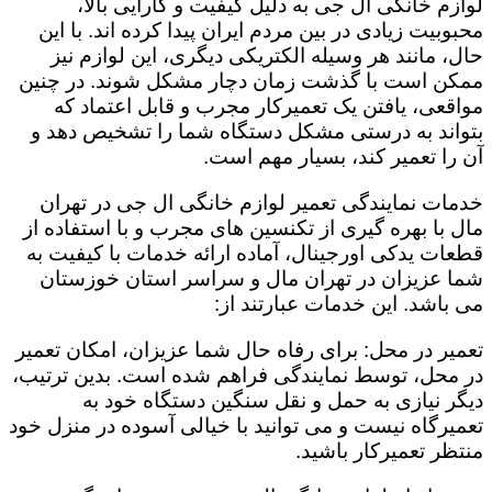
لوازم خانگی ال جی به دلیل کیفیت و کارایی بالا،
محبوبیت زیادی در بین مردم ایران پیدا کرده اند. با این
حال، مانند هر وسیله الکتریکی دیگری، این لوازم نیز
ممکن است با گذشت زمان دچار مشکل شوند. در چنین
مواقعی، یافتن یک تعمیرکار مجرب و قابل اعتماد که
بتواند به درستی مشکل دستگاه شما را تشخیص دهد و
آن را تعمیر کند، بسیار مهم است.
خدمات نمایندگی تعمیر لوازم خانگی ال جی در تهران
مال با بهره گیری از تکنسین های مجرب و با استفاده از
قطعات یدکی اورجینال، آماده ارائه خدمات با کیفیت به
شما عزیزان در تهران مال و سراسر استان خوزستان
می باشد. این خدمات عبارتند از:
تعمیر در محل: برای رفاه حال شما عزیزان، امکان تعمیر
در محل، توسط نمایندگی فراهم شده است. بدین ترتیب،
دیگر نیازی به حمل و نقل سنگین دستگاه خود به
تعمیرگاه نیست و می توانید با خیالی آسوده در منزل خود
منتظر تعمیرکار باشید.