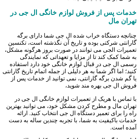
خدمات پس از فروش لوازم خانگی ال جی در
تهران مال
چنانچه دستگاه خراب شده ال جی شما دارای برگه
گارانتی شرکتی بوده و تاریخ آن نگذشته است، تکنسین
تعمیرات الجی می توانند در صورت بروز هرگونه مشکل،
به شما کمک کند تا از مزایا و تعهداتی که نمایندگی
رسمی ال جی در قبال لوازم خانگی خود دارد استفاده
کنید؛ اما اگر شما به هر دلیلی از جمله اتمام تاریخ گارانتی
یا گم شدن برگه گارانتی، نمی توانید از خدمات پس از
فروش ال جی بهره مند شوید،
با تماس با هریک از تعمیرات لوازم خانگی ال جی در
تهران مال و مطرح کردن مشکل خود، می توانید بهترین
راه را برای تعمیر دستگاه ال جی انتخاب کنید. ارائه
خدمات باکیفیت به شما، با تجربه چندین ساله به دست
آمده است.