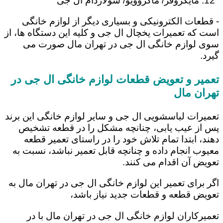
مایکروفر/ ماکروویو/ سولاردام ال جی
- قطعات الکترونیکی و بسیاری دیگر از لوازم خانگی
است که تعمیرات یخچال ال جی و کلیه این دستگاه ها، از
سوی لوازم خانگی ال جی در تهران مال صورت می
گیرد.
تعمیر و تعویض قطعات لوازم خانگی ال جی در
تهران مال
تعمیرات لباسشویی ال جی و سایر لوازم خانگی این برند
پس از عیب یابی، چنانچه مشکل را در قطعه تشخیص
دهند، ابتدا تمام تلاش خود را در راستای تعمیر قطعه
معیوب انجام داده و چنانچه قابل تعمیر نباشد، نسبت به
تعویض آن اقدام می کنند.
اگر برای تعمیر این لوازم خانگی ال جی در تهران مال به
تعویض قطعه و قطعات جدید نیاز باشد،
تعمیرکاران لوازم خانگی ال جی در تهران مال با در