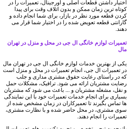
اختیار داشتن قطعات اصلی و اورجینال، تعمیرات را در
کوتاه ترین زمان ممکن و بدون اتلاف وقت برای پیدا
کردن قطعه مورد نظر در بازار، برای شما انجام داده و
گارانتی قطعه تعویض شده را در اختیار شما قرار می
دهند.
تعمیرات لوازم خانگی ال جی در محل و منزل در تهران
مال
یکی از بهترین خدمات لوازم خانگی ال جی در تهران مال
در تعمیرات ال جی، انجام تعمیرات در محل و منزل است
که در راستای رعایت حقوق مشتری مداری و جلب
رضایت مشتریان ارائه می شود. ترافیک، مشکلات حمل
و نقل، مشغله مشتریان و ... باعث می شود که مشتریان
بسیاری برای انجام خدمات تعمیرات خود با این نمایندگی
ها تماس بگیرند تا تعمیرکاران در زمان مشخص شده از
سوی مشتری، در محل حاضر شده و با نظارت مشتری،
تعمیرات را انجام دهند.
باتوجه به تبحر، تخصص و تجربه تکنسین های تعمیرات ال