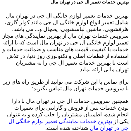
بهترین خدمات تعمیر ال جی در تهران مال
بهترین خدمات تعمیر لوازم خانگی ال جی در تهران مال
شامل تعمیر انواع لوازم خانگی ال جی مانند کولر گازی،
ظرفشویی، ماشین لباسشویی، یخچال و... می باشد.
سرویس خدمات تهران مال از بهترین نمایندگی های مجاز
تعمیر لوازم خانگی ال جی در تهران مال است که با ارائه
خدمات با کیفیت، قیمت های مناسب و ضمانت خدمات و
استفاده از قطعات اصلی و تکنولوژی روز دنیا، در تلاش
است تا بهترین خدمات تعمیر ال جی را به مشتریان
تهران مالی ارائه نماید.
برای تماس با این شرکت می توانید از طریق راه های زیر
با سرویس خدمات تهران مال تماس بگیرید:
همچنین سرویس خدمات ال جی در تهران مال با دارا
بودن خدمات پس از فروش و گارانتی برای تعمیرات
انجام شده، اطمینان مشتریان را جلب کرده و به عنوان
یکی از
بهترین خدمات نمایندگی تعمیر لوازم خانگی ال
جی در تهران مال
شناخته شده است.