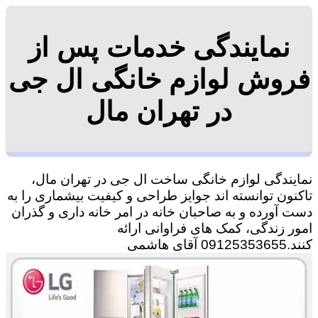
نمایندگی خدمات پس از
فروش لوازم خانگی ال جی
در تهران مال
نمایندگی لوازم خانگی ساخت ال جی در تهران مال،
تاکنون توانسته اند جوایز طراحی و کیفیت بیشماری را به
دست آورده و به صاحبان خانه در امر خانه داری و گذران
امور زندگی، کمک های فراوانی ارائه
کنند.09125353655 آقای هاشمی