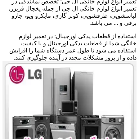
تعمیر انواع لوازم خانگی ال جی: تخصص نمایندگی در
تعمیر انواع لوازم خانگی ال جی از جمله یخچال فریزر،
لباسشویی، ظرفشویی، کولر گازی، مایکرو ویو، جارو
برقی و ... می باشد.
استفاده از قطعات یدکی اورجینال: در تعمیر لوازم
خانگی شما از قطعات یدکی اورجینال و با کیفیت
استفاده می شود تا طول عمر دستگاه شما را افزایش
داده و از بروز مشکلات مجدد در آینده جلوگیری کنند.