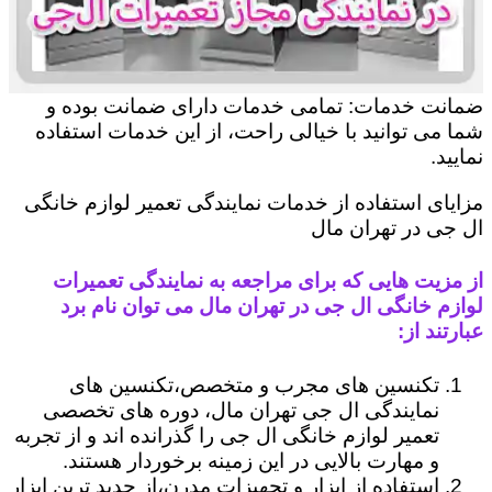
ضمانت خدمات: تمامی خدمات دارای ضمانت بوده و
شما می توانید با خیالی راحت، از این خدمات استفاده
نمایید.
مزایای استفاده از خدمات نمایندگی تعمیر لوازم خانگی
ال جی در تهران مال
از مزیت هایی که برای مراجعه به نمایندگی تعمیرات
لوازم خانگی ال جی در تهران مال می توان نام برد
عبارتند از:
تکنسین های مجرب و متخصص،تکنسین های
نمایندگی ال جی تهران مال، دوره های تخصصی
تعمیر لوازم خانگی ال جی را گذرانده اند و از تجربه
و مهارت بالایی در این زمینه برخوردار هستند.
استفاده از ابزار و تجهیزات مدرن،از جدید ترین ابزار