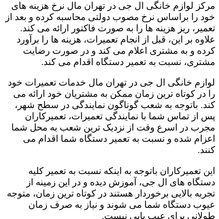
مرکز لوازم خانگی ال جی در تهران مال نرخ هزینه های
خود را براساس نرخ مصوب دولتی محاسبه کرده و بعد از
تعمیر، ریز هزینه ها را به صورت فاکتور ارائه می کند.
علاوه بر این، قبل از انجام تعمیرات، هزینه ها را برآورد
کرده و به مشتری اعلام می کند و در صورت رضایت
مشتری، نسبت به تعمیر دستگاه اقدام می کند.
لوازم خانگی ال جی در تهران مال خدمات تعمیرات خود
را در کوتاه ترین زمان ممکن به مشتریان خود ارائه می
کند. باتوجه به شعب گوناگون نمایندگی در سطح شهر،
پس از تماس شما با نمایندگی تعمیرات، تعمیرکاران
مجرب در اسرع وقت از نزدیک ترین شعب به محل شما
اعزام شده و نسبت به تعمیر دستگاه شما اقدام می
کنند.
این تعمیرکاران باتوجه به اینکه نسبت به تعمیر کلیه
دستگاه های ال جی، آموزش دیده و در این زمینه از
تجربه بالایی برخوردار هستند در کوتاه ترین زمان، متوجه
عیوب دستگاه شما می شوند و نیاز به صرف زمان
طولانی برای عیب یابی نیست.