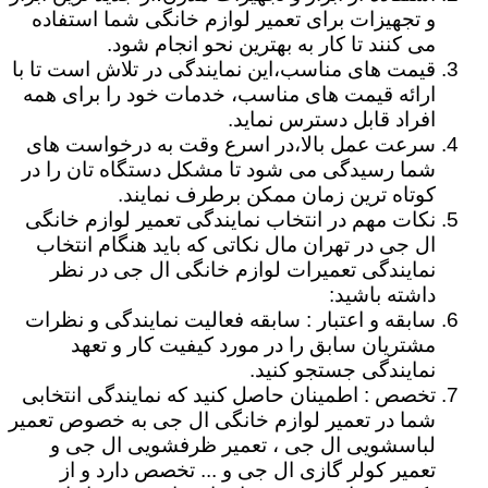
و تجهیزات برای تعمیر لوازم خانگی شما استفاده
می کنند تا کار به بهترین نحو انجام شود.
قیمت های مناسب،این نمایندگی در تلاش است تا با
ارائه قیمت های مناسب، خدمات خود را برای همه
افراد قابل دسترس نماید.
سرعت عمل بالا،در اسرع وقت به درخواست های
شما رسیدگی می شود تا مشکل دستگاه تان را در
کوتاه ترین زمان ممکن برطرف نمایند.
نکات مهم در انتخاب نمایندگی تعمیر لوازم خانگی
ال جی در تهران مال نکاتی که باید هنگام انتخاب
نمایندگی تعمیرات لوازم خانگی ال جی در نظر
داشته باشید:
سابقه و اعتبار : سابقه فعالیت نمایندگی و نظرات
مشتریان سابق را در مورد کیفیت کار و تعهد
نمایندگی جستجو کنید.
تخصص : اطمینان حاصل کنید که نمایندگی انتخابی
شما در تعمیر لوازم خانگی ال جی به خصوص تعمیر
لباسشویی ال جی ، تعمیر ظرفشویی ال جی و
تعمیر کولر گازی ال جی و ... تخصص دارد و از