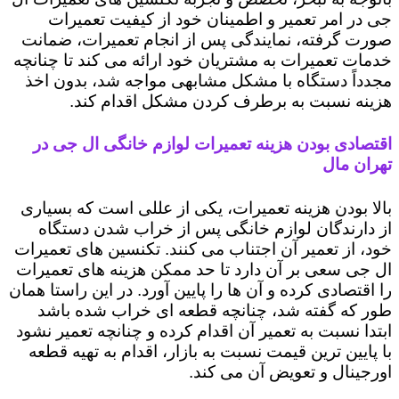
جی در امر تعمیر و اطمینان خود از کیفیت تعمیرات
صورت گرفته، نمایندگی پس از انجام تعمیرات، ضمانت
خدمات تعمیرات به مشتریان خود ارائه می کند تا چنانچه
مجدداً دستگاه با مشکل مشابهی مواجه شد، بدون اخذ
هزینه نسبت به برطرف کردن مشکل اقدام کند.
اقتصادی بودن هزینه تعمیرات لوازم خانگی ال جی در
تهران مال
بالا بودن هزینه تعمیرات، یکی از عللی است که بسیاری
از دارندگان لوازم خانگی پس از خراب شدن دستگاه
خود، از تعمیر آن اجتناب می کنند. تکنسین های تعمیرات
ال جی سعی بر آن دارد تا حد ممکن هزینه های تعمیرات
را اقتصادی کرده و آن ها را پایین آورد. در این راستا همان
طور که گفته شد، چنانچه قطعه ای خراب شده باشد
ابتدا نسبت به تعمیر آن اقدام کرده و چنانچه تعمیر نشود
با پایین ترین قیمت نسبت به بازار، اقدام به تهیه قطعه
اورجینال و تعویض آن می کند.