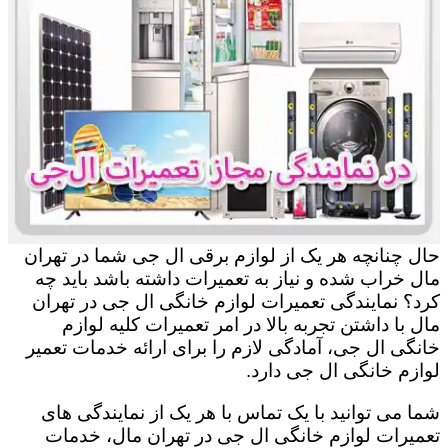
حال چنانچه هر یک از لوازم برقی ال جی شما در تهران
مال خراب شده و نیاز به تعمیرات داشته باشد باید چه
کرد؟ نمایندگی تعمیرات لوازم خانگی ال جی در تهران
مال با داشتن تجربه بالا در امر تعمیرات کلیه لوازم
خانگی ال جی، آمادگی لازم را برای ارائه خدمات تعمیر
لوازم خانگی ال جی دارد.
شما می توانید با یک تماس با هر یک از نمایندگی های
تعمیرات لوازم خانگی ال جی در تهران مال، خدمات