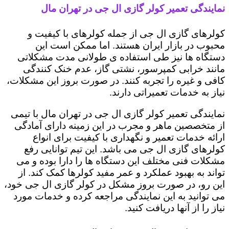
نمایندگی تعمیر کولر گازی ال جی در تهران مال
کولرهای گازی ال جی از جمله کولرهای با کیفیت و
محبوب در بازار ایران هستند. اما ممکن است این
دستگاه ها نیز طی استفاده ی طولانی مدت مشکلاتی
مانند خرابی کمپرسور، نشتی گاز، عدم خنک کنندگی
کافی و غیره را تجربه کنند. در صورت بروز این مشکلات،
نیاز به خدمات تعمیراتی دارند.
نمایندگی تعمیر کولر گازی ال جی در تهران مال با تیمی
از متخصصین ماهر و مجرب در این زمینه دارای آمادگی
ارائه خدمات تعمیر و نگهداری با کیفیت برای انواع
کولرهای گازی ال جی می باشد. این تیم توانایی رفع
مشکلات فنی مختلف این دستگاه ها را دارا بوده و می
تواند به بهبود عملکرد و عمر مفید کولرها کمک کند. از
این رو، در صورت بروز مشکل در کولر گازی ال جی خود،
می توانید به این نمایندگی مراجعه کرده و خدمات مورد
نیاز را از آنها دریافت کنید.