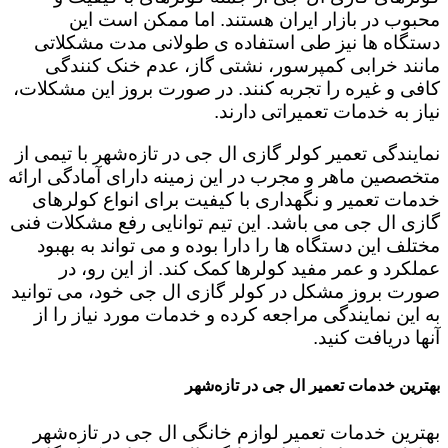
محبوب در بازار ایران هستند. اما ممکن است این
دستگاه ها نیز طی استفاده ی طولانی مدت مشکلاتی
مانند خرابی کمپرسور، نشتی گاز، عدم خنک کنندگی
کافی و غیره را تجربه کنند. در صورت بروز این مشکلات،
نیاز به خدمات تعمیراتی دارند.
نمایندگی تعمیر کولر گازی ال جی در تازه‌شهر با تیمی از
متخصصین ماهر و مجرب در این زمینه دارای آمادگی ارائه
خدمات تعمیر و نگهداری با کیفیت برای انواع کولرهای
گازی ال جی می باشد. این تیم توانایی رفع مشکلات فنی
مختلف این دستگاه ها را دارا بوده و می تواند به بهبود
عملکرد و عمر مفید کولرها کمک کند. از این رو، در
صورت بروز مشکل در کولر گازی ال جی خود، می توانید
به این نمایندگی مراجعه کرده و خدمات مورد نیاز را از
آنها دریافت کنید.
بهترین خدمات تعمیر ال جی در تازه‌شهر
بهترین خدمات تعمیر لوازم خانگی ال جی در تازه‌شهر