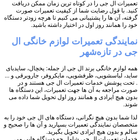
تعمیرات ال جی را در کوتاه ترین زمان ممکن دریافت
کنید. با قول رضایت شما از کیفیت تعمیرات صورت
گرفته، آن ها را پشتیبانی می کنیم تا هرچه زودتر دستگاه
خود را همانند روز اول در اختیار داشته باشید.
نمایندگی تعمیرات لوازم خانگی ال
جی در تازه‌شهر
همه لوازم خانگی برند ال جی از جمله: یخچال، سایدبای
ساید، لباسشویی، ظرفشویی، مایکروفر، جاروبرقی و ...
. تحت پوشش خدمات تعمیرات ال جی هستند و در
صورت مراجعه به آن ها جهت تعمیرات، این دستگاه ها
بدون هیچ ایرادی و همانند روز اول تحویل شما داده می
شوند.
لذا شما بدون هیچ نگرانی، دستگاه های ال جی خود را به
متخصصان نمایندگی تعمیرات بسپارید و آن ها را صحیح و
سالم و بدون هیچ ایرادی تحویل بگیرید.
خدمات تعمیرات ال جی شامل چه دستگاه هایی می