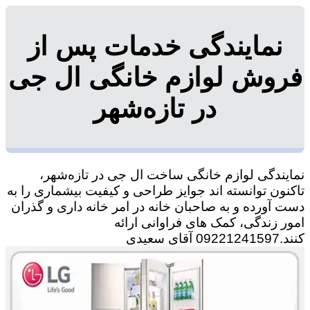
نمایندگی خدمات پس از
فروش لوازم خانگی ال جی
در تازه‌شهر
نمایندگی لوازم خانگی ساخت ال جی در تازه‌شهر،
تاکنون توانسته اند جوایز طراحی و کیفیت بیشماری را به
دست آورده و به صاحبان خانه در امر خانه داری و گذران
امور زندگی، کمک های فراوانی ارائه
کنند.09221241597 آقای سعیدی