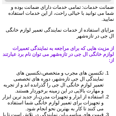
ضمانت خدمات: تمامی خدمات دارای ضمانت بوده و
شما می توانید با خیالی راحت، از این خدمات استفاده
نمایید.
مزایای استفاده از خدمات نمایندگی تعمیر لوازم خانگی
ال جی در تازه‌شهر
از مزیت هایی که برای مراجعه به نمایندگی تعمیرات
لوازم خانگی ال جی در تازه‌شهر می توان نام برد عبارتند
از:
تکنسین های مجرب و متخصص،تکنسین های
نمایندگی ال جی تازه‌شهر، دوره های تخصصی
تعمیر لوازم خانگی ال جی را گذرانده اند و از تجربه
و مهارت بالایی در این زمینه برخوردار هستند.
استفاده از ابزار و تجهیزات مدرن،از جدید ترین ابزار
و تجهیزات برای تعمیر لوازم خانگی شما استفاده
می کنند تا کار به بهترین نحو انجام شود.
قیمت های مناسب،این نمایندگی در تلاش است تا با