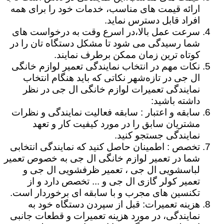
ارائه قیمت های مناسب، خدمات خود را برای همه
افراد قابل دسترس نماید.
سرعت عمل بالا،در اسرع وقت به درخواست های
شما رسیدگی می شود تا مشکل دستگاه تان را در
کوتاه ترین زمان ممکن برطرف نمایند.
نکات مهم در انتخاب نمایندگی تعمیر لوازم خانگی
ال جی در تازه‌شهر نکاتی که باید هنگام انتخاب
نمایندگی تعمیرات لوازم خانگی ال جی در نظر
داشته باشید:
سابقه و اعتبار : سابقه فعالیت نمایندگی و نظرات
مشتریان سابق را در مورد کیفیت کار و تعهد
نمایندگی جستجو کنید.
تخصص : اطمینان حاصل کنید که نمایندگی انتخابی
شما در تعمیر لوازم خانگی ال جی به خصوص تعمیر
لباسشویی ال جی ، تعمیر ظرفشویی ال جی و
تعمیر کولر گازی ال جی و ... تخصص دارد و از
تکنسین های مجرب و با سابقه ای برخوردار است.
هزینه تعمیرات: قبل از سپردن دستگاه خود به
نمایندگی، در مورد هزینه تعمیرات و قطعات جانبی