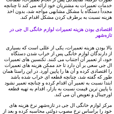
خدمات تعمیرات به مشتریان خود ارائه می کند تا چنانچه
مجدداً دستگاه با مشکل مشابهی مواجه شد، بدون اخذ
هزینه نسبت به برطرف کردن مشکل اقدام کند.
اقتصادی بودن هزینه تعمیرات لوازم خانگی ال جی در
تازه‌شهر
بالا بودن هزینه تعمیرات، یکی از عللی است که بسیاری
از دارندگان لوازم خانگی پس از خراب شدن دستگاه
خود، از تعمیر آن اجتناب می کنند. تکنسین های تعمیرات
ال جی سعی بر آن دارد تا حد ممکن هزینه های تعمیرات
را اقتصادی کرده و آن ها را پایین آورد. در این راستا همان
طور که گفته شد، چنانچه قطعه ای خراب شده باشد
ابتدا نسبت به تعمیر آن اقدام کرده و چنانچه تعمیر نشود
با پایین ترین قیمت نسبت به بازار، اقدام به تهیه قطعه
اورجینال و تعویض آن می کند.
مرکز لوازم خانگی ال جی در تازه‌شهر نرخ هزینه های
خود را براساس نرخ مصوب دولتی محاسبه کرده و بعد از