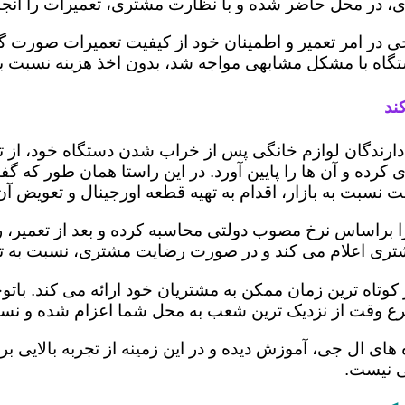
 در محل حاضر شده و با نظارت مشتری، تعمیرات را انجام
ی در امر تعمیر و اطمینان خود از کیفیت تعمیرات صورت گ
 دستگاه با مشکل مشابهی مواجه شد، بدون اخذ هزینه نسبت
ند
ز دارندگان لوازم خانگی پس از خراب شدن دستگاه خود، از 
 کرده و آن ها را پایین آورد. در این راستا همان طور که 
یمت نسبت به بازار، اقدام به تهیه قطعه اورجینال و تعویض آ
ا براساس نرخ مصوب دولتی محاسبه کرده و بعد از تعمیر، ریز
به مشتری اعلام می کند و در صورت رضایت مشتری، نسبت به ت
ر کوتاه ترین زمان ممکن به مشتریان خود ارائه می کند. ب
رع وقت از نزدیک ترین شعب به محل شما اعزام شده و نسبت
ه های ال جی، آموزش دیده و در این زمینه از تجربه بالایی 
ی نیست.