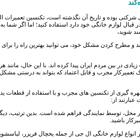
کند
 شرکتی بوده و تاریخ آن نگذشته است، تکنسین تعمیرات ا
 قبال لوازم خانگی خود دارد استفاده کنید؛ اما اگر شما به 
ند شوید،
ند و مطرح کردن مشکل خود، می توانید بهترین راه را برای 
یادی در بین مردم ایران پیدا کرده اند. با این حال، مانند 
عمیرکار مجرب و قابل اعتماد که بتواند به درستی مشکل د
بهره گیری از تکنسین های مجرب و با استفاده از قطعات یدک
عبارتند از:
در محل، توسط نمایندگی فراهم شده است. بدین ترتیب، دیگر
رکار باشید.
 انواع لوازم خانگی ال جی از جمله یخچال فریزر، لباسشویی