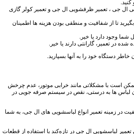
کنید.
ی ال جی ، تعمیر ظرفشویی ال جی و تعمیر کولر گازی
گیرید تا از شفافیت و منطقی بودن هزینه ها اطمینان
شما وجود دارد یا خیر.
ه در تعمیر، گارانتی دارند یا خیر.
ن خاطر دستگاه خود را به آنها بسپارید.
ز ممکن است با مشکلاتی مانند خرابی موتور، عدم چرخش
 لباس ها به درستی، نقص در سیستم صرفه جویی در
فیت در زمینه تعمیر انواع لباسشویی های ال جی، به شما
ی تعمیر لباسشویی ال جی در تازه‌کند با استفاده از قطعات