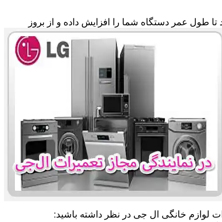
تا طول عمر دستگاه شما را افزایش داده و از بروز
رات لوازم خانگی ال جی در نظر داشته باشید: