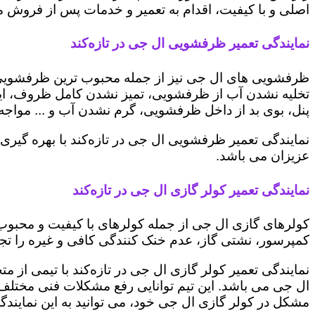
اصلی و با کیفیت، اقدام به تعمیر و خدمات پس از فروش می 
نمایندگی تعمیر ظرفشویی ال جی در تازه‌کند
ظرفشویی های ال جی نیز از جمله محبوب ترین ظرفشویی ه
تخلیه نشدن آب از ظرفشویی، تمیز نشدن کامل ظروف، ایج
پنل، بوی بد از داخل ظرفشویی، گرم نشدن آب و ... مواجه 
نمایندگی تعمیر ظرفشویی ال جی در تازه‌کند با بهره گیر
عزیزان می باشد.
نمایندگی تعمیر کولر گازی ال جی در تازه‌کند
کولرهای گازی ال جی از جمله کولرهای با کیفیت و محبوب 
کمپرسور، نشتی گاز، عدم خنک کنندگی کافی و غیره را تجرب
نمایندگی تعمیر کولر گازی ال جی در تازه‌کند با تیمی از 
ال جی می باشد. این تیم توانایی رفع مشکلات فنی مختلف ای
مشکل در کولر گازی ال جی خود، می توانید به این نمایندگی 