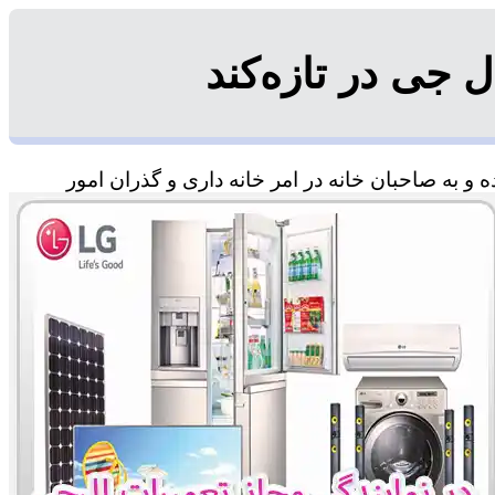
جی در تازه‌کند
و به صاحبان خانه در امر خانه داری و گذران امور