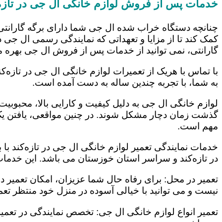
خدمات پس از فروش لوازم خانگی ال جی در تازه‌
چنانچه دستگاه خراب شده ال جی شما دارای برگه گارانتی
کمک کند تا از مزایا و تعهداتی که نمایندگی رسمی ال جی در
گارانتی، نمی توانید از خدمات پس از فروش ال جی بهره م
با تماس با هریک از تعمیرات لوازم خانگی ال جی در تازه‌ک
به شما، با تجربه چندین ساله به دست آمده است.
لوازم خانگی ال جی به دلیل کیفیت و کارایی بالا، محبوبیت ز
گذشت زمان دچار مشکل شوند. در چنین مواقعی، یافتن یک ت
مهم است.
خدمات نمایندگی تعمیر لوازم خانگی ال جی در تازه‌کند با 
در تازه‌کند و سراسر استان خوزستان می باشد. این خدمات 
تعمیر در محل: برای رفاه حال شما عزیزان، امکان تعمیر 
نیست و می توانید با خیالی آسوده در منزل خود منتظر تعمی
تعمیر انواع لوازم خانگی ال جی: تخصص نمایندگی در تعمیر