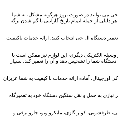
لجی می توانند در صورت بروز هرگونه مشکل، به شما
هر دلیلی از جمله اتمام تاریخ گارانتی یا گم شدن برگه
تعمیر دستگاه ال جی انتخاب کنید. ارائه خدمات باکیفیت
هر وسیله الکتریکی دیگری، این لوازم نیز ممکن است با
ستگاه شما را تشخیص دهد و آن را تعمیر کند، بسیار
ی اورجینال، آماده ارائه خدمات با کیفیت به شما عزیزان
 نیازی به حمل و نقل سنگین دستگاه خود به تعمیرگاه
، ظرفشویی، کولر گازی، مایکرو ویو، جارو برقی و ...