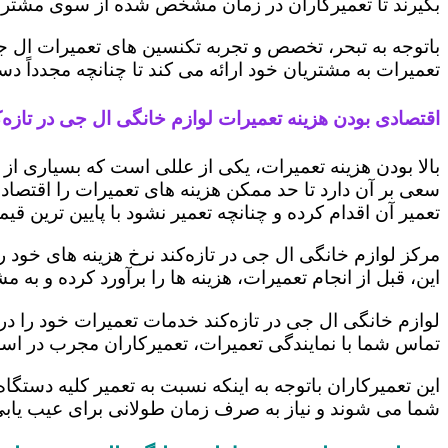
بگیرند تا تعمیرکاران در زمان مشخص شده از سوی مشتری،
باتوجه به تبحر، تخصص و تجربه تکنسین های تعمیرات ال ج
تعمیرات به مشتریان خود ارائه می کند تا چنانچه مجدداً
اقتصادی بودن هزینه تعمیرات لوازم خانگی ال جی در تازه‌ک
بالا بودن هزینه تعمیرات، یکی از عللی است که بسیاری ا
سعی بر آن دارد تا حد ممکن هزینه های تعمیرات را اقتصادی
تعمیر آن اقدام کرده و چنانچه تعمیر نشود با پایین ترین ق
مرکز لوازم خانگی ال جی در تازه‌کند نرخ هزینه های خود ر
این، قبل از انجام تعمیرات، هزینه ها را برآورد کرده و 
لوازم خانگی ال جی در تازه‌کند خدمات تعمیرات خود را د
تماس شما با نمایندگی تعمیرات، تعمیرکاران مجرب در اس
این تعمیرکاران باتوجه به اینکه نسبت به تعمیر کلیه دستگا
شما می شوند و نیاز به صرف زمان طولانی برای عیب یاب