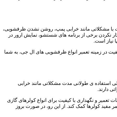
ت با مشکلاتی مانند خرابی پمپ، روشن نشدن ظرفشویی،
 نکردن برخی از برنامه های شستشو، نمایش ارور در
 نیاز است.
فیت در زمینه تعمیر انواع ظرفشویی های ال جی، به شما
 طی استفاده ی طولانی مدت مشکلاتی مانند خرابی
ی دارند.
ات تعمیر و نگهداری با کیفیت برای انواع کولرهای گازی
مر مفید کولرها کمک کند. از این رو، در صورت بروز