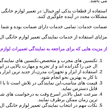
می باشد.
استفاده از قطعات یدکی اورجینال: در تعمیر لوازم خانگی 
مشکلات مجدد در آینده جلوگیری کنند.
ضمانت خدمات: تمامی خدمات دارای ضمانت بوده و شما می ت
مزایای استفاده از خدمات نمایندگی تعمیر لوازم خانگی ال 
از مزیت هایی که برای مراجعه به نمایندگی تعمیرات لوازم خ
تکنسین های مجرب و متخصص،تکنسین های نمایندگی ا
ال جی را گذرانده اند و از تجربه و مهارت بالایی در ای
استفاده از ابزار و تجهیزات مدرن،از جدید ترین ابزار
تا کار به بهترین نحو انجام شود.
قیمت های مناسب،این نمایندگی در تلاش است تا با ا
قابل دسترس نماید.
سرعت عمل بالا،در اسرع وقت به درخواست های شما 
ترین زمان ممکن برطرف نمایند.
نکات مهم در انتخاب نمایندگی تعمیر لوازم خانگی ال 