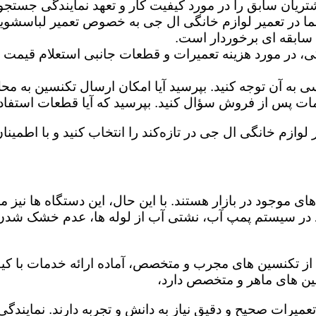
تریان سابق را در مورد کیفیت کار و تعهد نمایندگی جستجو 
ما در تعمیر لوازم خانگی ال جی به خصوص تعمیر لباسشوی
 سابقه ای برخوردار است.
گی، در مورد هزینه تعمیرات و قطعات جانبی استعلام قیمت ب
ه آن توجه کنید. بپرسید آیا امکان ارسال تکنسین به محل 
 پس از فروش سؤال کنید. بپرسید که آیا قطعات استفاده شد
 لوازم خانگی ال جی در تازه‌کند را انتخاب کنید و با اطمینا
ی موجود در بازار هستند. با این حال، این دستگاه ها نی
 در سیستم پمپ آب، نشتی آب از لوله ها، عدم خشک شدن
ی از تکنسین های مجرب و متخصص، آماده ارائه خدمات با کی
ین های ماهر و متخصص دارد،
تعمیرات صحیح و دقیق نیاز به دانش و تجربه دارند. نمایندگ