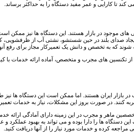
کند تا کارایی و عمر مفید دستگاه را به حداکثر برساند.
ای موجود در بازار هستند. این دستگاه ها نیز ممکن اس
اد صدای بلند در حین شستشو، نشتی آب از ظرفشویی، کار
شوند که به تخصص و دانش یک تعمیرکار مجاز برای رفع آنها
ی از تکنسین های مجرب و متخصص، آماده ارائه خدمات با کی
در بازار ایران هستند. اما ممکن است این دستگاه ها نیز
ه کنند. در صورت بروز این مشکلات، نیاز به خدمات تعمیرات
متخصصین ماهر و مجرب در این زمینه دارای آمادگی ارائه خدم
ن دستگاه ها را دارا بوده و می تواند به بهبود عملکرد و ع
مراجعه کرده و خدمات مورد نیاز را از آنها دریافت کنید.