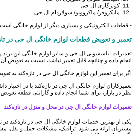
کولرگازی ال جی
مایکروفر/ ماکروویو/ سولاردام ال جی
- قطعات الکترونیکی و بسیاری دیگر از لوازم خانگی است 
تعمیر و تعویض قطعات لوازم خانگی ال جی در تازه
تعمیرات لباسشویی ال جی و سایر لوازم خانگی این برند پ
انجام داده و چنانچه قابل تعمیر نباشد، نسبت به تعویض آن 
اگر برای تعمیر این لوازم خانگی ال جی در تازه‌کند به تع
تعمیرکاران لوازم خانگی ال جی در تازه‌کند با در اختیار 
نظر در بازار، برای شما انجام داده و گارانتی قطعه تعویض 
تعمیرات لوازم خانگی ال جی در محل و منزل در تازه‌کند
یکی از بهترین خدمات لوازم خانگی ال جی در تازه‌کند د
مشتریان ارائه می شود. ترافیک، مشکلات حمل و نقل، مشغل