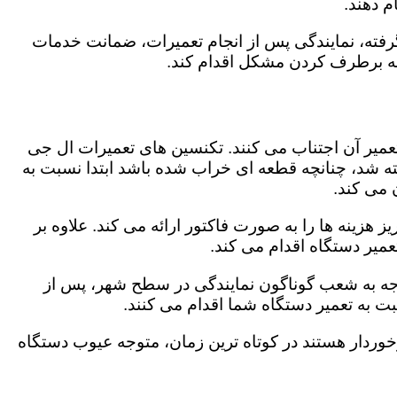
 دهند.
رفته، نمایندگی پس از انجام تعمیرات، ضمانت خدمات
 به برطرف کردن مشکل اقدام کند.
تعمیر آن اجتناب می کنند. تکنسین های تعمیرات ال جی
گفته شد، چنانچه قطعه ای خراب شده باشد ابتدا نسبت به
ن می کند.
 هزینه ها را به صورت فاکتور ارائه می کند. علاوه بر
عمیر دستگاه اقدام می کند.
اتوجه به شعب گوناگون نمایندگی در سطح شهر، پس از
 به تعمیر دستگاه شما اقدام می کنند.
برخوردار هستند در کوتاه ترین زمان، متوجه عیوب دستگاه