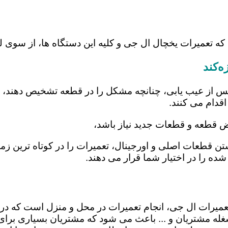
که تعمیرات یخچال ال جی و کلیه این دستگاه ها، از سوی ل
‌کند
س از عیب یابی، چنانچه مشکل را در قطعه تشخیص دهند، اب
اقدام می کنند.
ویض قطعه و قطعات جدید نیاز باشد،
داشتن قطعات اصلی و اورجینال، تعمیرات را در کوتاه ترین 
شده را در اختیار شما قرار می دهند.
ر تعمیرات ال جی، انجام تعمیرات در محل و منزل است که
ه مشتریان و ... باعث می شود که مشتریان بسیاری برای ا