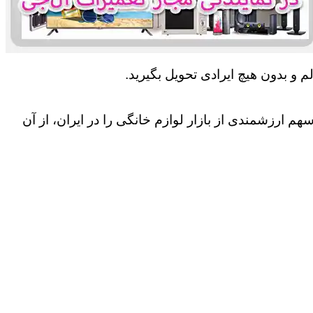
 و بدون هیچ ایرادی تحویل بگیرید.
 ارزشمندی از بازار لوازم خانگی را در ایران، از آن