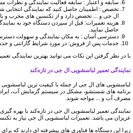
سابقه و اعتبار : سابقه فعالیت نمایندگی و نظرات مش
تخصص : اطمینان حاصل کنید که نمایندگی انتخابی ش
ال جی و ... تخصص دارد و از تکنسین های مجرب و با
هزینه تعمیرات: قبل از سپردن دستگاه خود به نمایند
حاصل نمایید.
دسترسی آسان : به مکان نمایندگی و سهولت دسترسی ب
خدمات پس از فروش: در مورد شرایط گارانتی و خدمات
با در نظر گرفتن این نکات می توانید بهترین نمایندگی تعمیر
نمایندگی تعمیر لباسشویی ال جی در تازه‌کند
لباسشویی های ال جی از جمله با کیفیت ترین لباسشویی ها
برنامه های شستشو، مشکل در سیستم گرمایش آب، ایراد
مصرف آب و ... مواجه شوند.
نمایندگی تعمیر لباسشویی ال جی در تازه‌کند با بهره گیر
عزیزان می باشد. تعمیرات لباسشویی ال جی نیاز به تکنس
زیرا این دستگاه ها فناوری های پیشرفته ای دارند که برای 