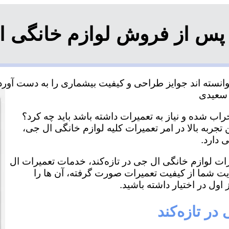
پس از فروش لوازم خانگی ال 
انسته اند جوایز طراحی و کیفیت بیشماری را به دست آورده 
راب شده و نیاز به تعمیرات داشته باشد باید چه کرد؟
 تجربه بالا در امر تعمیرات کلیه لوازم خانگی ال جی،
 دارد.
رات لوازم خانگی ال جی در تازه‌کند، خدمات تعمیرات ال
ایت شما از کیفیت تعمیرات صورت گرفته، آن ها را
اول در اختیار داشته باشید.
در تازه‌کند