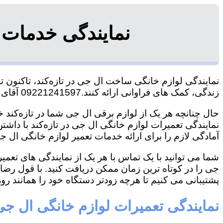
نمایندگی خدمات 
نمایندگی لوازم خانگی ساخت ال جی در تازه‌کند، تاکنون تو
زندگی، کمک های فراوانی ارائه کنند.09221241597 آقای سعیدی
حال چنانچه هر یک از لوازم برقی ال جی شما در تازه‌کند خ
نمایندگی تعمیرات لوازم خانگی ال جی در تازه‌کند با داشتن
آمادگی لازم را برای ارائه خدمات تعمیر لوازم خانگی ال جی
شما می توانید با یک تماس با هر یک از نمایندگی های تعمی
جی را در کوتاه ترین زمان ممکن دریافت کنید. با قول رض
پشتیبانی می کنیم تا هرچه زودتر دستگاه خود را همانند روز 
نمایندگی تعمیرات لوازم خانگی ال جی 