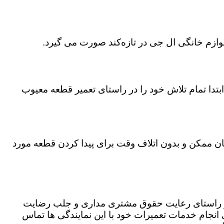
وازم خانگی ال جی در تازه‌کند صورت می گیرد.
تدا تمام تلاش خود را در راستای تعمیر قطعه معیوب
زمان ممکن و بدون اتلاف وقت برای پیدا کردن قطعه مورد
 در راستای رعایت حقوق مشتری مداری و جلب رضایت
نجام خدمات تعمیرات خود با این نمایندگی ها تماس