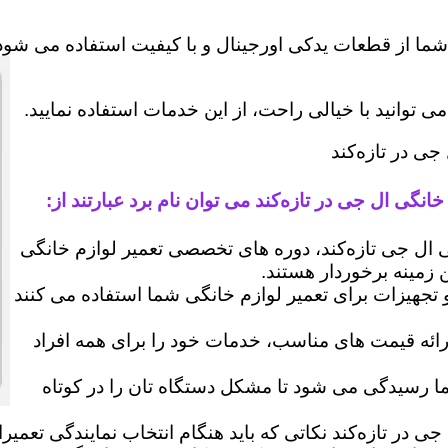
شما از قطعات یدکی اورجینال و با کیفیت استفاده می شود 
وانید با خیالی راحت، از این خدمات استفاده نمایید.
جی در تازه‌کند
انگی ال جی در تازه‌کند می توان نام برد عبارتند از:
ل جی تازه‌کند، دوره های تخصصی تعمیر لوازم خانگی
ن زمینه برخوردار هستند.
 و تجهیزات برای تعمیر لوازم خانگی شما استفاده می کنند
رائه قیمت های مناسب، خدمات خود را برای همه افراد
رسیدگی می شود تا مشکل دستگاه تان را در کوتاه
جی در تازه‌کند نکاتی که باید هنگام انتخاب نمایندگی تعمی