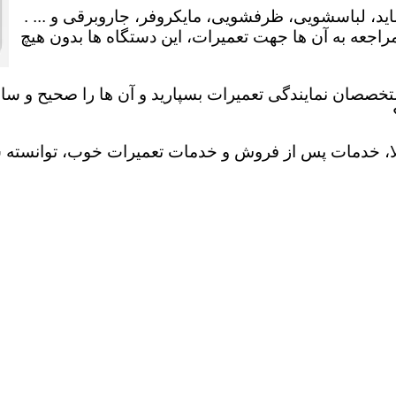
ید، لباسشویی، ظرفشویی، مایکروفر، جاروبرقی و ... .
عه به آن ها جهت تعمیرات، این دستگاه ها بدون هیچ
تخصصان نمایندگی تعمیرات بسپارید و آن ها را صحیح و سالم
لا، خدمات پس از فروش و خدمات تعمیرات خوب، توانسته سهم