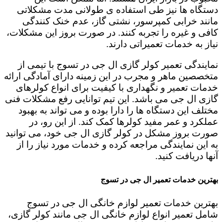
دستگاه ها نیز طی استفاده ی طولانی مدت مشکلاتی
مانند خرابی کمپرسور، نشتی گاز، عدم خنک کنندگی
کافی و غیره را تجربه کنند. در صورت بروز این مشکلات،
نیاز به خدمات تعمیراتی دارند.
نمایندگی تعمیر کولر گازی ال جی در تسوج با تیمی از
متخصصین ماهر و مجرب در این زمینه دارای آمادگی ارائه
خدمات تعمیر و نگهداری با کیفیت برای انواع کولرهای
گازی ال جی می باشد. این تیم توانایی رفع مشکلات فنی
مختلف این دستگاه ها را دارا بوده و می تواند به بهبود
عملکرد و عمر مفید کولرها کمک کند. از این رو، در
صورت بروز مشکل در کولر گازی ال جی خود، می توانید
به این نمایندگی مراجعه کرده و خدمات مورد نیاز را از
آنها دریافت کنید.
بهترین خدمات تعمیر ال جی در تسوج
بهترین خدمات تعمیر لوازم خانگی ال جی در تسوج
شامل تعمیر انواع لوازم خانگی ال جی مانند کولر گازی،