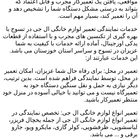
مواقعی، یافتن یک تعمیرکار مجرب و قابل اعتماد که
بتواند به درستی مشکل دستگاه شما را تشخیص دهد و
آن را تعمیر کند، بسیار مهم است.
خدمات نمایندگی تعمیر لوازم خانگی ال جی در تسوج با
بهره گیری از تکنسین های مجرب و با استفاده از قطعات
یدکی اورجینال، آماده ارائه خدمات با کیفیت به شما
عزیزان در تسوج و سراسر استان خوزستان می باشد.
این خدمات عبارتند از:
تعمیر در محل: برای رفاه حال شما عزیزان، امکان تعمیر
در محل، توسط نمایندگی فراهم شده است. بدین ترتیب،
دیگر نیازی به حمل و نقل سنگین دستگاه خود به
تعمیرگاه نیست و می توانید با خیالی آسوده در منزل خود
منتظر تعمیرکار باشید.
تعمیر انواع لوازم خانگی ال جی: تخصص نمایندگی در
تعمیر انواع لوازم خانگی ال جی از جمله یخچال فریزر،
لباسشویی، ظرفشویی، کولر گازی، مایکرو ویو، جارو
برقی و ... می باشد.