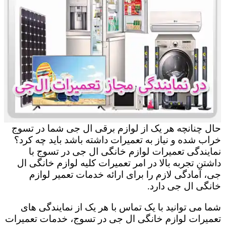
حال چنانچه هر یک از لوازم برقی ال جی شما در تسوج
خراب شده و نیاز به تعمیرات داشته باشد باید چه کرد؟
نمایندگی تعمیرات لوازم خانگی ال جی در تسوج با
داشتن تجربه بالا در امر تعمیرات کلیه لوازم خانگی ال
جی، آمادگی لازم را برای ارائه خدمات تعمیر لوازم
خانگی ال جی دارد.
شما می توانید با یک تماس با هر یک از نمایندگی های
تعمیرات لوازم خانگی ال جی در تسوج، خدمات تعمیرات