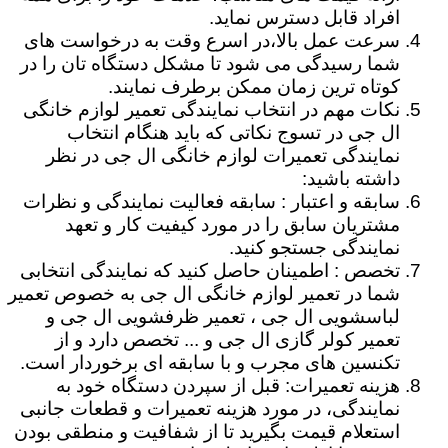
افراد قابل دسترس نماید.
سرعت عمل بالا،در اسرع وقت به درخواست های
شما رسیدگی می شود تا مشکل دستگاه تان را در
کوتاه ترین زمان ممکن برطرف نمایند.
نکات مهم در انتخاب نمایندگی تعمیر لوازم خانگی
ال جی در تسوج نکاتی که باید هنگام انتخاب
نمایندگی تعمیرات لوازم خانگی ال جی در نظر
داشته باشید:
سابقه و اعتبار : سابقه فعالیت نمایندگی و نظرات
مشتریان سابق را در مورد کیفیت کار و تعهد
نمایندگی جستجو کنید.
تخصص : اطمینان حاصل کنید که نمایندگی انتخابی
شما در تعمیر لوازم خانگی ال جی به خصوص تعمیر
لباسشویی ال جی ، تعمیر ظرفشویی ال جی و
تعمیر کولر گازی ال جی و ... تخصص دارد و از
تکنسین های مجرب و با سابقه ای برخوردار است.
هزینه تعمیرات: قبل از سپردن دستگاه خود به
نمایندگی، در مورد هزینه تعمیرات و قطعات جانبی
استعلام قیمت بگیرید تا از شفافیت و منطقی بودن