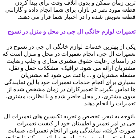
ترین زمان ممکن و بدون اتلاف وقت برای پیدا کردن
قطعه مورد نظر در بازار، برای شما انجام داده و گارانتی
قطعه تعویض شده را در اختیار شما قرار می دهند.
تعمیرات لوازم خانگی ال جی در محل و منزل در تسوج
یکی از بهترین خدمات لوازم خانگی ال جی در تسوج در
تعمیرات ال جی، انجام تعمیرات در محل و منزل است که
در راستای رعایت حقوق مشتری مداری و جلب رضایت
مشتریان ارائه می شود. ترافیک، مشکلات حمل و نقل،
مشغله مشتریان و ... باعث می شود که مشتریان
بسیاری برای انجام خدمات تعمیرات خود با این نمایندگی
ها تماس بگیرند تا تعمیرکاران در زمان مشخص شده از
سوی مشتری، در محل حاضر شده و با نظارت مشتری،
تعمیرات را انجام دهند.
باتوجه به تبحر، تخصص و تجربه تکنسین های تعمیرات ال
جی در امر تعمیر و اطمینان خود از کیفیت تعمیرات
صورت گرفته، نمایندگی پس از انجام تعمیرات، ضمانت
خدمات تعمیرات به مشتریان خود ارائه می کند تا چنانچه