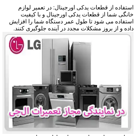
استفاده از قطعات یدکی اورجینال: در تعمیر لوازم
خانگی شما از قطعات یدکی اورجینال و با کیفیت
استفاده می شود تا طول عمر دستگاه شما را افزایش
داده و از بروز مشکلات مجدد در آینده جلوگیری کنند.