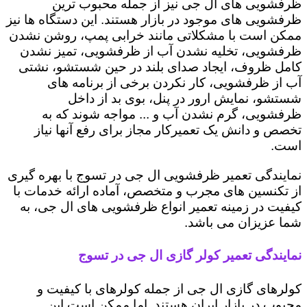
ظرفشویی های ال جی نیز از جمله محبوب ترین
ظرفشویی های موجود در بازار هستند. این دستگاه ها نیز
ممکن است با مشکلاتی مانند خرابی پمپ، روشن نشدن
ظرفشویی، تخلیه نشدن آب از ظرفشویی، تمیز نشدن
کامل ظروف، ایجاد صدای بلند در حین شستشو، نشتی
آب از ظرفشویی، کار نکردن برخی از برنامه های
شستشو، نمایش ارور در پنل، بوی بد از داخل
ظرفشویی، گرم نشدن آب و ... مواجه شوند که به
تخصص و دانش یک تعمیرکار مجاز برای رفع آنها نیاز
است.
نمایندگی تعمیر ظرفشویی ال جی در تسوج با بهره گیری
از تکنسین های مجرب و متخصص، آماده ارائه خدمات با
کیفیت در زمینه تعمیر انواع ظرفشویی های ال جی، به
شما عزیزان می باشد.
نمایندگی تعمیر کولر گازی ال جی در تسوج
کولرهای گازی ال جی از جمله کولرهای با کیفیت و
محبوب در بازار ایران هستند. اما ممکن است این