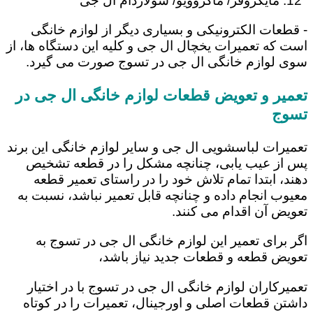
مایکروفر/ ماکروویو/ سولاردام ال جی
- قطعات الکترونیکی و بسیاری دیگر از لوازم خانگی
است که تعمیرات یخچال ال جی و کلیه این دستگاه ها، از
سوی لوازم خانگی ال جی در تسوج صورت می گیرد.
تعمیر و تعویض قطعات لوازم خانگی ال جی در
تسوج
تعمیرات لباسشویی ال جی و سایر لوازم خانگی این برند
پس از عیب یابی، چنانچه مشکل را در قطعه تشخیص
دهند، ابتدا تمام تلاش خود را در راستای تعمیر قطعه
معیوب انجام داده و چنانچه قابل تعمیر نباشد، نسبت به
تعویض آن اقدام می کنند.
اگر برای تعمیر این لوازم خانگی ال جی در تسوج به
تعویض قطعه و قطعات جدید نیاز باشد،
تعمیرکاران لوازم خانگی ال جی در تسوج با در اختیار
داشتن قطعات اصلی و اورجینال، تعمیرات را در کوتاه