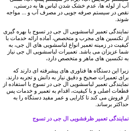
آب از لوله ها، عدم خشک شدن لباس ها به درستی،
نقص در سیستم صرفه جویی در مصرف آب و ... مواجه
شوند.
نمایندگی تعمیر لباسشویی ال جی در تسوج با بهره گیری
از تکنسین های مجرب و متخصص، آماده ارائه خدمات با
کیفیت در زمینه تعمیر انواع لباسشویی های ال جی، به
شما عزیزان می باشد. تعمیرات لباسشویی ال جی نیاز
به تکنسین های ماهر و متخصص دارد،
زیرا این دستگاه ها فناوری های پیشرفته ای دارند که
برای تعمیرات صحیح و دقیق نیاز به دانش و تجربه دارند.
نمایندگی تعمیر لباسشویی ال جی در تسوج با استفاده از
قطعات اصلی و با کیفیت، اقدام به تعمیر و خدمات پس
از فروش می کند تا کارایی و عمر مفید دستگاه را به
حداکثر برساند.
نمایندگی تعمیر ظرفشویی ال جی در تسوج