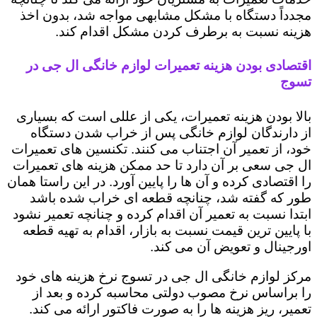
مجدداً دستگاه با مشکل مشابهی مواجه شد، بدون اخذ
هزینه نسبت به برطرف کردن مشکل اقدام کند.
اقتصادی بودن هزینه تعمیرات لوازم خانگی ال جی در
تسوج
بالا بودن هزینه تعمیرات، یکی از عللی است که بسیاری
از دارندگان لوازم خانگی پس از خراب شدن دستگاه
خود، از تعمیر آن اجتناب می کنند. تکنسین های تعمیرات
ال جی سعی بر آن دارد تا حد ممکن هزینه های تعمیرات
را اقتصادی کرده و آن ها را پایین آورد. در این راستا همان
طور که گفته شد، چنانچه قطعه ای خراب شده باشد
ابتدا نسبت به تعمیر آن اقدام کرده و چنانچه تعمیر نشود
با پایین ترین قیمت نسبت به بازار، اقدام به تهیه قطعه
اورجینال و تعویض آن می کند.
مرکز لوازم خانگی ال جی در تسوج نرخ هزینه های خود
را براساس نرخ مصوب دولتی محاسبه کرده و بعد از
تعمیر، ریز هزینه ها را به صورت فاکتور ارائه می کند.