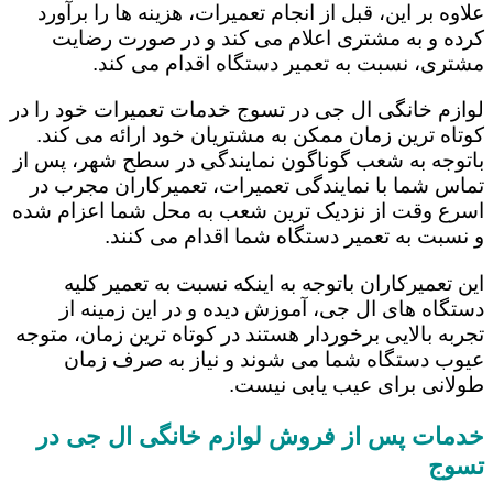
علاوه بر این، قبل از انجام تعمیرات، هزینه ها را برآورد
کرده و به مشتری اعلام می کند و در صورت رضایت
مشتری، نسبت به تعمیر دستگاه اقدام می کند.
لوازم خانگی ال جی در تسوج خدمات تعمیرات خود را در
کوتاه ترین زمان ممکن به مشتریان خود ارائه می کند.
باتوجه به شعب گوناگون نمایندگی در سطح شهر، پس از
تماس شما با نمایندگی تعمیرات، تعمیرکاران مجرب در
اسرع وقت از نزدیک ترین شعب به محل شما اعزام شده
و نسبت به تعمیر دستگاه شما اقدام می کنند.
این تعمیرکاران باتوجه به اینکه نسبت به تعمیر کلیه
دستگاه های ال جی، آموزش دیده و در این زمینه از
تجربه بالایی برخوردار هستند در کوتاه ترین زمان، متوجه
عیوب دستگاه شما می شوند و نیاز به صرف زمان
طولانی برای عیب یابی نیست.
خدمات پس از فروش لوازم خانگی ال جی در
تسوج