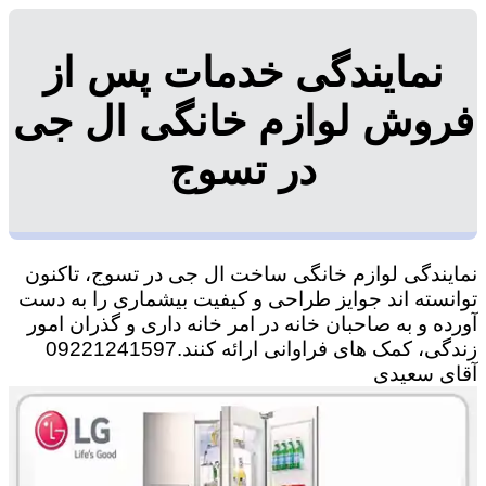
نمایندگی خدمات پس از
فروش لوازم خانگی ال جی
در تسوج
نمایندگی لوازم خانگی ساخت ال جی در تسوج، تاکنون
توانسته اند جوایز طراحی و کیفیت بیشماری را به دست
آورده و به صاحبان خانه در امر خانه داری و گذران امور
زندگی، کمک های فراوانی ارائه کنند.09221241597
آقای سعیدی