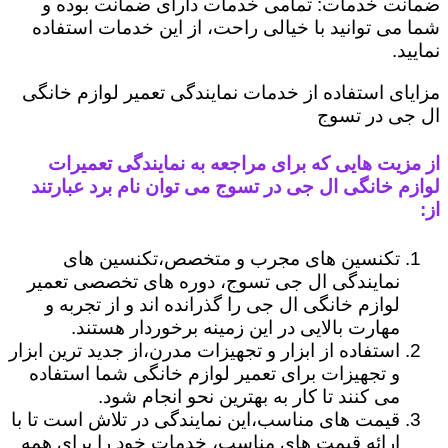
ضمانت خدمات: تمامی خدمات دارای ضمانت بوده و
شما می توانید با خیالی راحت، از این خدمات استفاده
نمایید.
مزایای استفاده از خدمات نمایندگی تعمیر لوازم خانگی
ال جی در تسوج
از مزیت هایی که برای مراجعه به نمایندگی تعمیرات
لوازم خانگی ال جی در تسوج می توان نام برد عبارتند
از:
تکنسین های مجرب و متخصص،تکنسین های
نمایندگی ال جی تسوج، دوره های تخصصی تعمیر
لوازم خانگی ال جی را گذرانده اند و از تجربه و
مهارت بالایی در این زمینه برخوردار هستند.
استفاده از ابزار و تجهیزات مدرن،از جدید ترین ابزار
و تجهیزات برای تعمیر لوازم خانگی شما استفاده
می کنند تا کار به بهترین نحو انجام شود.
قیمت های مناسب،این نمایندگی در تلاش است تا با
ارائه قیمت های مناسب، خدمات خود را برای همه