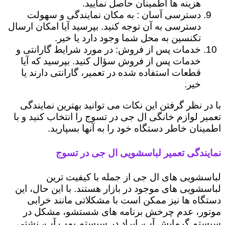
هزینه ها اطمینان حاصل نمایید.
دسترسی آسان : به مکان نمایندگی و سهولت
دسترسی به آن توجه کنید. بپرسید آیا امکان ارسال
تکنسین به محل شما وجود دارد یا خیر.
خدمات پس از فروش: در مورد شرایط گارانتی و
خدمات پس از فروش سؤال کنید. بپرسید که آیا
قطعات استفاده شده در تعمیر، گارانتی دارند یا
خیر.
با در نظر گرفتن این نکات می توانید بهترین نمایندگی
تعمیر لوازم خانگی ال جی در تسوج را انتخاب کنید و با
اطمینان خاطر دستگاه خود را به آنها بسپارید.
نمایندگی تعمیر لباسشویی ال جی در تسوج
لباسشویی های ال جی از جمله با کیفیت ترین
لباسشویی های موجود در بازار هستند. با این حال، این
دستگاه ها نیز ممکن است با مشکلاتی مانند خرابی
موتور، عدم چرخش برنامه های شستشو، مشکل در
سیستم گرمایش آب، ایراد در سیستم پمپ آب، نشتی