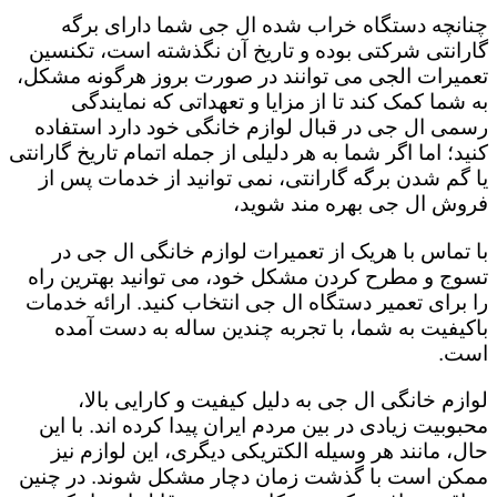
چنانچه دستگاه خراب شده ال جی شما دارای برگه
گارانتی شرکتی بوده و تاریخ آن نگذشته است، تکنسین
تعمیرات الجی می توانند در صورت بروز هرگونه مشکل،
به شما کمک کند تا از مزایا و تعهداتی که نمایندگی
رسمی ال جی در قبال لوازم خانگی خود دارد استفاده
کنید؛ اما اگر شما به هر دلیلی از جمله اتمام تاریخ گارانتی
یا گم شدن برگه گارانتی، نمی توانید از خدمات پس از
فروش ال جی بهره مند شوید،
با تماس با هریک از تعمیرات لوازم خانگی ال جی در
تسوج و مطرح کردن مشکل خود، می توانید بهترین راه
را برای تعمیر دستگاه ال جی انتخاب کنید. ارائه خدمات
باکیفیت به شما، با تجربه چندین ساله به دست آمده
است.
لوازم خانگی ال جی به دلیل کیفیت و کارایی بالا،
محبوبیت زیادی در بین مردم ایران پیدا کرده اند. با این
حال، مانند هر وسیله الکتریکی دیگری، این لوازم نیز
ممکن است با گذشت زمان دچار مشکل شوند. در چنین