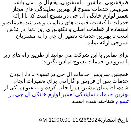
ظرفشویی، ماشین لباسشویی، یخچال و... می باشد.
سرویس خدمات تسوج از بهترین نمایندگی های مجاز
تعمیر لوازم خانگی ال جی در تسوج است که با ارائه
خدمات با کیفیت، قیمت های مناسب و ضمانت خدمات و
استفاده از قطعات اصلی و تکنولوژی روز دنیا، در تلاش
است تا بهترین خدمات تعمیر ال جی را به مشتریان
تسوجی ارائه نماید.
برای تماس با این شرکت می توانید از طریق راه های زیر
با سرویس خدمات تسوج تماس بگیرید:
همچنین سرویس خدمات ال جی در تسوج با دارا بودن
خدمات پس از فروش و گارانتی برای تعمیرات انجام
شده، اطمینان مشتریان را جلب کرده و به عنوان یکی از
بهترین خدمات نمایندگی تعمیر لوازم خانگی ال جی در
تسوج
شناخته شده است.
تاریخ انتشار:
11/26/2024 12:00:00 AM