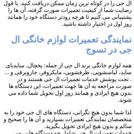
ال جی را در کوتاه ترین زمان ممکن دریافت کنید. با قول
رضایت شما از کیفیت تعمیرات صورت گرفته، آن ها را
پشتیبانی می کنیم تا هرچه زودتر دستگاه خود را همانند
روز اول در اختیار داشته باشید.
نمایندگی تعمیرات لوازم خانگی ال
جی در تسوج
همه لوازم خانگی برند ال جی از جمله: یخچال، سایدبای
ساید، لباسشویی، ظرفشویی، مایکروفر، جاروبرقی و ...
. تحت پوشش خدمات تعمیرات ال جی هستند و در
صورت مراجعه به آن ها جهت تعمیرات، این دستگاه ها
بدون هیچ ایرادی و همانند روز اول تحویل شما داده می
شوند.
لذا شما بدون هیچ نگرانی، دستگاه های ال جی خود را به
متخصصان نمایندگی تعمیرات بسپارید و آن ها را صحیح و
سالم و بدون هیچ ایرادی تحویل بگیرید.
خدمات تعمیرات ال جی شامل چه دستگاه هایی می