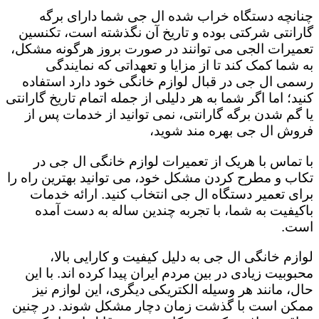
چنانچه دستگاه خراب شده ال جی شما دارای برگه
گارانتی شرکتی بوده و تاریخ آن نگذشته است، تکنسین
تعمیرات الجی می توانند در صورت بروز هرگونه مشکل،
به شما کمک کند تا از مزایا و تعهداتی که نمایندگی
رسمی ال جی در قبال لوازم خانگی خود دارد استفاده
کنید؛ اما اگر شما به هر دلیلی از جمله اتمام تاریخ گارانتی
یا گم شدن برگه گارانتی، نمی توانید از خدمات پس از
فروش ال جی بهره مند شوید،
با تماس با هریک از تعمیرات لوازم خانگی ال جی در
تکاب و مطرح کردن مشکل خود، می توانید بهترین راه را
برای تعمیر دستگاه ال جی انتخاب کنید. ارائه خدمات
باکیفیت به شما، با تجربه چندین ساله به دست آمده
است.
لوازم خانگی ال جی به دلیل کیفیت و کارایی بالا،
محبوبیت زیادی در بین مردم ایران پیدا کرده اند. با این
حال، مانند هر وسیله الکتریکی دیگری، این لوازم نیز
ممکن است با گذشت زمان دچار مشکل شوند. در چنین