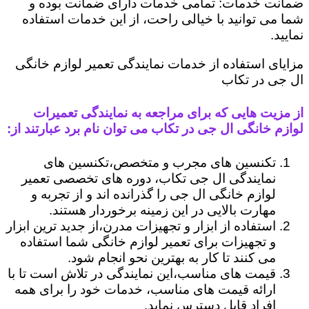
ضمانت خدمات: تمامی خدمات دارای ضمانت بوده و
شما می توانید با خیالی راحت، از این خدمات استفاده
نمایید.
مزایای استفاده از خدمات نمایندگی تعمیر لوازم خانگی
ال جی در تکاب
از مزیت هایی که برای مراجعه به نمایندگی تعمیرات
لوازم خانگی ال جی در تکاب می توان نام برد عبارتند از:
تکنسین های مجرب و متخصص،تکنسین های
نمایندگی ال جی تکاب، دوره های تخصصی تعمیر
لوازم خانگی ال جی را گذرانده اند و از تجربه و
مهارت بالایی در این زمینه برخوردار هستند.
استفاده از ابزار و تجهیزات مدرن،از جدید ترین ابزار
و تجهیزات برای تعمیر لوازم خانگی شما استفاده
می کنند تا کار به بهترین نحو انجام شود.
قیمت های مناسب،این نمایندگی در تلاش است تا با
ارائه قیمت های مناسب، خدمات خود را برای همه
افراد قابل دسترس نماید.