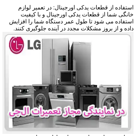
استفاده از قطعات یدکی اورجینال: در تعمیر لوازم
خانگی شما از قطعات یدکی اورجینال و با کیفیت
استفاده می شود تا طول عمر دستگاه شما را افزایش
داده و از بروز مشکلات مجدد در آینده جلوگیری کنند.