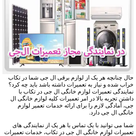
حال چنانچه هر یک از لوازم برقی ال جی شما در تکاب
خراب شده و نیاز به تعمیرات داشته باشد باید چه کرد؟
نمایندگی تعمیرات لوازم خانگی ال جی در تکاب با
داشتن تجربه بالا در امر تعمیرات کلیه لوازم خانگی ال
جی، آمادگی لازم را برای ارائه خدمات تعمیر لوازم
خانگی ال جی دارد.
شما می توانید با یک تماس با هر یک از نمایندگی های
تعمیرات لوازم خانگی ال جی در تکاب، خدمات تعمیرات