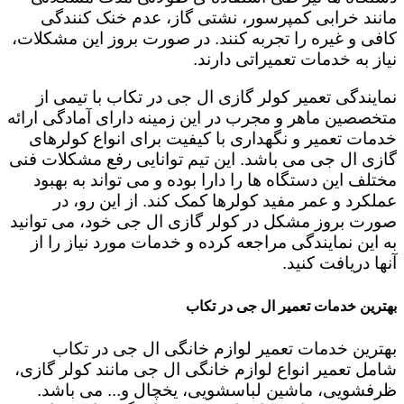
مانند خرابی کمپرسور، نشتی گاز، عدم خنک کنندگی
کافی و غیره را تجربه کنند. در صورت بروز این مشکلات،
نیاز به خدمات تعمیراتی دارند.
نمایندگی تعمیر کولر گازی ال جی در تکاب با تیمی از
متخصصین ماهر و مجرب در این زمینه دارای آمادگی ارائه
خدمات تعمیر و نگهداری با کیفیت برای انواع کولرهای
گازی ال جی می باشد. این تیم توانایی رفع مشکلات فنی
مختلف این دستگاه ها را دارا بوده و می تواند به بهبود
عملکرد و عمر مفید کولرها کمک کند. از این رو، در
صورت بروز مشکل در کولر گازی ال جی خود، می توانید
به این نمایندگی مراجعه کرده و خدمات مورد نیاز را از
آنها دریافت کنید.
بهترین خدمات تعمیر ال جی در تکاب
بهترین خدمات تعمیر لوازم خانگی ال جی در تکاب
شامل تعمیر انواع لوازم خانگی ال جی مانند کولر گازی،
ظرفشویی، ماشین لباسشویی، یخچال و... می باشد.