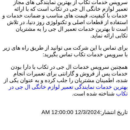
سرویس خدمات تکاب از بهترین نمایندگی های مجاز
تعمیر لوازم خانگی ال جی در تکاب است که با ارائه
خدمات با کیفیت، قیمت های مناسب و ضمانت خدمات و
استفاده از قطعات اصلی و تکنولوژی روز دنیا، در تلاش
است تا بهترین خدمات تعمیر ال جی را به مشتریان
تکابی ارائه نماید.
برای تماس با این شرکت می توانید از طریق راه های زیر
با سرویس خدمات تکاب تماس بگیرید:
همچنین سرویس خدمات ال جی در تکاب با دارا بودن
خدمات پس از فروش و گارانتی برای تعمیرات انجام
شده، اطمینان مشتریان را جلب کرده و به عنوان یکی از
بهترین خدمات نمایندگی تعمیر لوازم خانگی ال جی در
تکاب
شناخته شده است.
تاریخ انتشار:
12/3/2024 12:00:00 AM