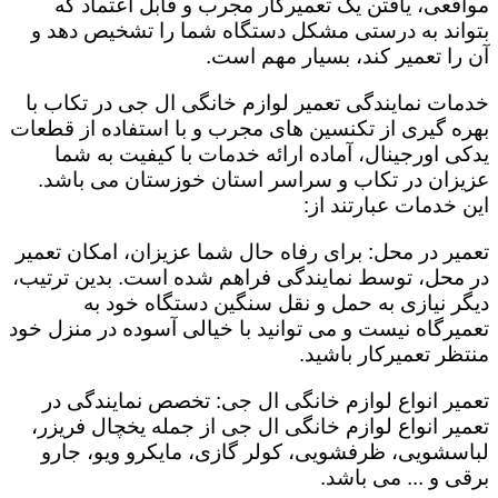
مواقعی، یافتن یک تعمیرکار مجرب و قابل اعتماد که
بتواند به درستی مشکل دستگاه شما را تشخیص دهد و
آن را تعمیر کند، بسیار مهم است.
خدمات نمایندگی تعمیر لوازم خانگی ال جی در تکاب با
بهره گیری از تکنسین های مجرب و با استفاده از قطعات
یدکی اورجینال، آماده ارائه خدمات با کیفیت به شما
عزیزان در تکاب و سراسر استان خوزستان می باشد.
این خدمات عبارتند از:
تعمیر در محل: برای رفاه حال شما عزیزان، امکان تعمیر
در محل، توسط نمایندگی فراهم شده است. بدین ترتیب،
دیگر نیازی به حمل و نقل سنگین دستگاه خود به
تعمیرگاه نیست و می توانید با خیالی آسوده در منزل خود
منتظر تعمیرکار باشید.
تعمیر انواع لوازم خانگی ال جی: تخصص نمایندگی در
تعمیر انواع لوازم خانگی ال جی از جمله یخچال فریزر،
لباسشویی، ظرفشویی، کولر گازی، مایکرو ویو، جارو
برقی و ... می باشد.