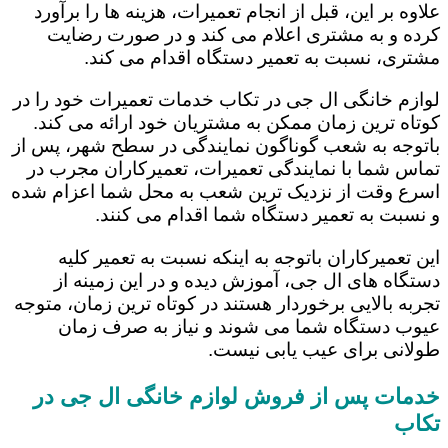
علاوه بر این، قبل از انجام تعمیرات، هزینه ها را برآورد
کرده و به مشتری اعلام می کند و در صورت رضایت
مشتری، نسبت به تعمیر دستگاه اقدام می کند.
لوازم خانگی ال جی در تکاب خدمات تعمیرات خود را در
کوتاه ترین زمان ممکن به مشتریان خود ارائه می کند.
باتوجه به شعب گوناگون نمایندگی در سطح شهر، پس از
تماس شما با نمایندگی تعمیرات، تعمیرکاران مجرب در
اسرع وقت از نزدیک ترین شعب به محل شما اعزام شده
و نسبت به تعمیر دستگاه شما اقدام می کنند.
این تعمیرکاران باتوجه به اینکه نسبت به تعمیر کلیه
دستگاه های ال جی، آموزش دیده و در این زمینه از
تجربه بالایی برخوردار هستند در کوتاه ترین زمان، متوجه
عیوب دستگاه شما می شوند و نیاز به صرف زمان
طولانی برای عیب یابی نیست.
خدمات پس از فروش لوازم خانگی ال جی در
تکاب