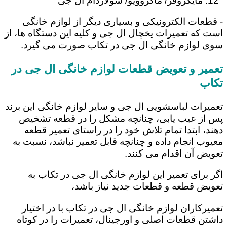
مایکروفر/ ماکروویو/ سولاردام ال جی
- قطعات الکترونیکی و بسیاری دیگر از لوازم خانگی
است که تعمیرات یخچال ال جی و کلیه این دستگاه ها، از
سوی لوازم خانگی ال جی در تکاب صورت می گیرد.
تعمیر و تعویض قطعات لوازم خانگی ال جی در
تکاب
تعمیرات لباسشویی ال جی و سایر لوازم خانگی این برند
پس از عیب یابی، چنانچه مشکل را در قطعه تشخیص
دهند، ابتدا تمام تلاش خود را در راستای تعمیر قطعه
معیوب انجام داده و چنانچه قابل تعمیر نباشد، نسبت به
تعویض آن اقدام می کنند.
اگر برای تعمیر این لوازم خانگی ال جی در تکاب به
تعویض قطعه و قطعات جدید نیاز باشد،
تعمیرکاران لوازم خانگی ال جی در تکاب با در اختیار
داشتن قطعات اصلی و اورجینال، تعمیرات را در کوتاه