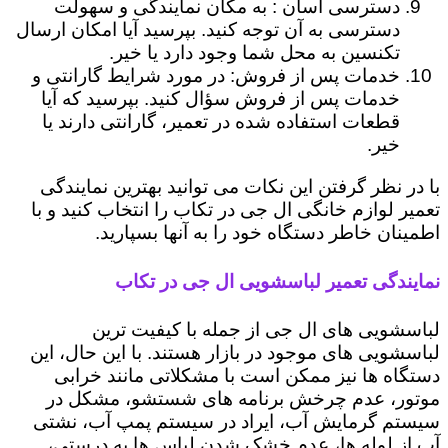
دسترسی آسان : به مکان نمایندگی و سهولت
دسترسی به آن توجه کنید. بپرسید آیا امکان ارسال
تکنسین به محل شما وجود دارد یا خیر.
خدمات پس از فروش: در مورد شرایط گارانتی و
خدمات پس از فروش سؤال کنید. بپرسید که آیا
قطعات استفاده شده در تعمیر، گارانتی دارند یا
خیر.
با در نظر گرفتن این نکات می توانید بهترین نمایندگی
تعمیر لوازم خانگی ال جی در تکاب را انتخاب کنید و با
اطمینان خاطر دستگاه خود را به آنها بسپارید.
نمایندگی تعمیر لباسشویی ال جی در تکاب
لباسشویی های ال جی از جمله با کیفیت ترین
لباسشویی های موجود در بازار هستند. با این حال، این
دستگاه ها نیز ممکن است با مشکلاتی مانند خرابی
موتور، عدم چرخش برنامه های شستشو، مشکل در
سیستم گرمایش آب، ایراد در سیستم پمپ آب، نشتی
آب از لوله ها، عدم خشک شدن لباس ها به درستی،