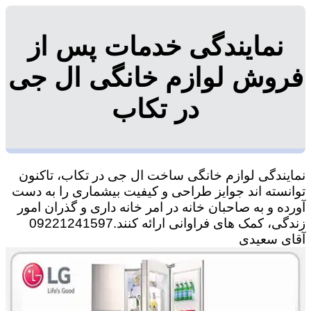
نمایندگی خدمات پس از
فروش لوازم خانگی ال جی
در تکاب
نمایندگی لوازم خانگی ساخت ال جی در تکاب، تاکنون
توانسته اند جوایز طراحی و کیفیت بیشماری را به دست
آورده و به صاحبان خانه در امر خانه داری و گذران امور
زندگی، کمک های فراوانی ارائه کنند.09221241597
آقای سعیدی