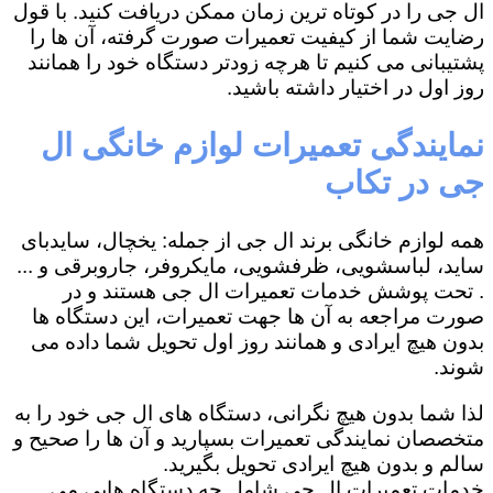
ال جی را در کوتاه ترین زمان ممکن دریافت کنید. با قول
رضایت شما از کیفیت تعمیرات صورت گرفته، آن ها را
پشتیبانی می کنیم تا هرچه زودتر دستگاه خود را همانند
روز اول در اختیار داشته باشید.
نمایندگی تعمیرات لوازم خانگی ال
جی در تکاب
همه لوازم خانگی برند ال جی از جمله: یخچال، سایدبای
ساید، لباسشویی، ظرفشویی، مایکروفر، جاروبرقی و ...
. تحت پوشش خدمات تعمیرات ال جی هستند و در
صورت مراجعه به آن ها جهت تعمیرات، این دستگاه ها
بدون هیچ ایرادی و همانند روز اول تحویل شما داده می
شوند.
لذا شما بدون هیچ نگرانی، دستگاه های ال جی خود را به
متخصصان نمایندگی تعمیرات بسپارید و آن ها را صحیح و
سالم و بدون هیچ ایرادی تحویل بگیرید.
خدمات تعمیرات ال جی شامل چه دستگاه هایی می