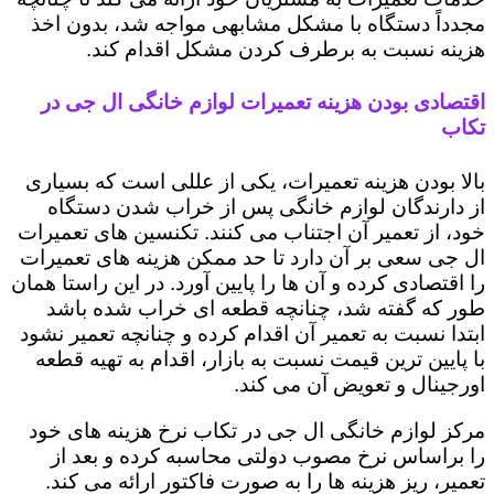
مجدداً دستگاه با مشکل مشابهی مواجه شد، بدون اخذ
هزینه نسبت به برطرف کردن مشکل اقدام کند.
اقتصادی بودن هزینه تعمیرات لوازم خانگی ال جی در
تکاب
بالا بودن هزینه تعمیرات، یکی از عللی است که بسیاری
از دارندگان لوازم خانگی پس از خراب شدن دستگاه
خود، از تعمیر آن اجتناب می کنند. تکنسین های تعمیرات
ال جی سعی بر آن دارد تا حد ممکن هزینه های تعمیرات
را اقتصادی کرده و آن ها را پایین آورد. در این راستا همان
طور که گفته شد، چنانچه قطعه ای خراب شده باشد
ابتدا نسبت به تعمیر آن اقدام کرده و چنانچه تعمیر نشود
با پایین ترین قیمت نسبت به بازار، اقدام به تهیه قطعه
اورجینال و تعویض آن می کند.
مرکز لوازم خانگی ال جی در تکاب نرخ هزینه های خود
را براساس نرخ مصوب دولتی محاسبه کرده و بعد از
تعمیر، ریز هزینه ها را به صورت فاکتور ارائه می کند.