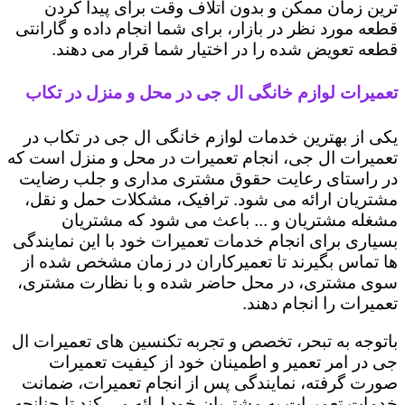
ترین زمان ممکن و بدون اتلاف وقت برای پیدا کردن
قطعه مورد نظر در بازار، برای شما انجام داده و گارانتی
قطعه تعویض شده را در اختیار شما قرار می دهند.
تعمیرات لوازم خانگی ال جی در محل و منزل در تکاب
یکی از بهترین خدمات لوازم خانگی ال جی در تکاب در
تعمیرات ال جی، انجام تعمیرات در محل و منزل است که
در راستای رعایت حقوق مشتری مداری و جلب رضایت
مشتریان ارائه می شود. ترافیک، مشکلات حمل و نقل،
مشغله مشتریان و ... باعث می شود که مشتریان
بسیاری برای انجام خدمات تعمیرات خود با این نمایندگی
ها تماس بگیرند تا تعمیرکاران در زمان مشخص شده از
سوی مشتری، در محل حاضر شده و با نظارت مشتری،
تعمیرات را انجام دهند.
باتوجه به تبحر، تخصص و تجربه تکنسین های تعمیرات ال
جی در امر تعمیر و اطمینان خود از کیفیت تعمیرات
صورت گرفته، نمایندگی پس از انجام تعمیرات، ضمانت
خدمات تعمیرات به مشتریان خود ارائه می کند تا چنانچه