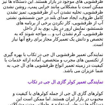
ظرفشویی های موجود در بازار هستند. این دستگاه ها نیز
ممکن است با مشکلاتی مانند خرابی پمپ، روشن نشدن
ظرفشویی، تخلیه نشدن آب از ظرفشویی، تمیز نشدن
کامل ظروف، ایجاد صدای بلند در حین شستشو، نشتی
آب از ظرفشویی، کار نکردن برخی از برنامه های
شستشو، نمایش ارور در پنل، بوی بد از داخل
ظرفشویی، گرم نشدن آب و ... مواجه شوند که به
تخصص و دانش یک تعمیرکار مجاز برای رفع آنها نیاز
است.
نمایندگی تعمیر ظرفشویی ال جی در تکاب با بهره گیری
از تکنسین های مجرب و متخصص، آماده ارائه خدمات با
کیفیت در زمینه تعمیر انواع ظرفشویی های ال جی، به
شما عزیزان می باشد.
نمایندگی تعمیر کولر گازی ال جی در تکاب
کولرهای گازی ال جی از جمله کولرهای با کیفیت و
محبوب در بازار ایران هستند. اما ممکن است این
دستگاه ها نیز طی استفاده ی طولانی مدت مشکلاتی