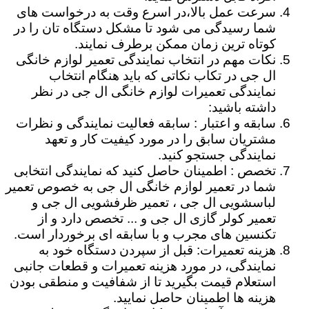
سرعت عمل بالا،در اسرع وقت به درخواست های
شما رسیدگی می شود تا مشکل دستگاه تان را در
کوتاه ترین زمان ممکن برطرف نمایند.
نکات مهم در انتخاب نمایندگی تعمیر لوازم خانگی
ال جی در تکاب نکاتی که باید هنگام انتخاب
نمایندگی تعمیرات لوازم خانگی ال جی در نظر
داشته باشید:
سابقه و اعتبار : سابقه فعالیت نمایندگی و نظرات
مشتریان سابق را در مورد کیفیت کار و تعهد
نمایندگی جستجو کنید.
تخصص : اطمینان حاصل کنید که نمایندگی انتخابی
شما در تعمیر لوازم خانگی ال جی به خصوص تعمیر
لباسشویی ال جی ، تعمیر ظرفشویی ال جی و
تعمیر کولر گازی ال جی و ... تخصص دارد و از
تکنسین های مجرب و با سابقه ای برخوردار است.
هزینه تعمیرات: قبل از سپردن دستگاه خود به
نمایندگی، در مورد هزینه تعمیرات و قطعات جانبی
استعلام قیمت بگیرید تا از شفافیت و منطقی بودن
هزینه ها اطمینان حاصل نمایید.