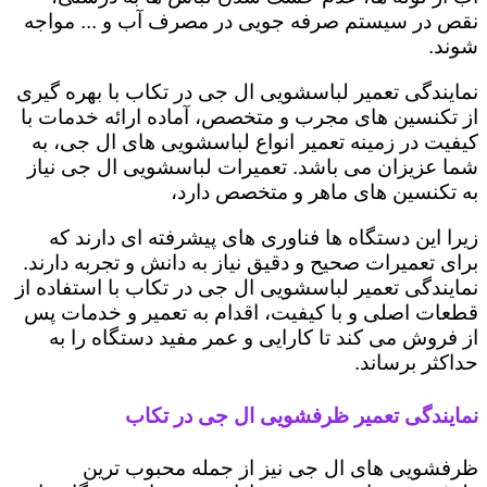
نقص در سیستم صرفه جویی در مصرف آب و ... مواجه
شوند.
نمایندگی تعمیر لباسشویی ال جی در تکاب با بهره گیری
از تکنسین های مجرب و متخصص، آماده ارائه خدمات با
کیفیت در زمینه تعمیر انواع لباسشویی های ال جی، به
شما عزیزان می باشد. تعمیرات لباسشویی ال جی نیاز
به تکنسین های ماهر و متخصص دارد،
زیرا این دستگاه ها فناوری های پیشرفته ای دارند که
برای تعمیرات صحیح و دقیق نیاز به دانش و تجربه دارند.
نمایندگی تعمیر لباسشویی ال جی در تکاب با استفاده از
قطعات اصلی و با کیفیت، اقدام به تعمیر و خدمات پس
از فروش می کند تا کارایی و عمر مفید دستگاه را به
حداکثر برساند.
نمایندگی تعمیر ظرفشویی ال جی در تکاب
ظرفشویی های ال جی نیز از جمله محبوب ترین