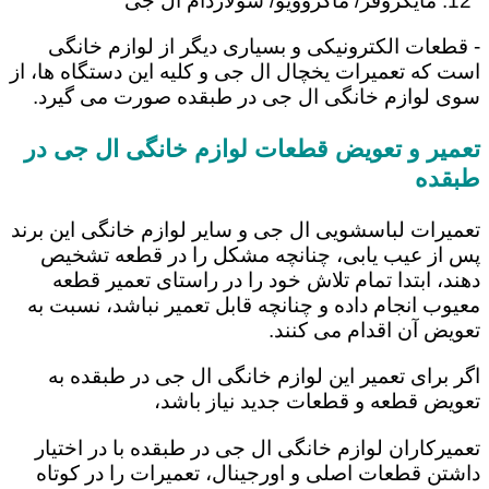
مایکروفر/ ماکروویو/ سولاردام ال جی
- قطعات الکترونیکی و بسیاری دیگر از لوازم خانگی
است که تعمیرات یخچال ال جی و کلیه این دستگاه ها، از
سوی لوازم خانگی ال جی در طبقده صورت می گیرد.
تعمیر و تعویض قطعات لوازم خانگی ال جی در
طبقده
تعمیرات لباسشویی ال جی و سایر لوازم خانگی این برند
پس از عیب یابی، چنانچه مشکل را در قطعه تشخیص
دهند، ابتدا تمام تلاش خود را در راستای تعمیر قطعه
معیوب انجام داده و چنانچه قابل تعمیر نباشد، نسبت به
تعویض آن اقدام می کنند.
اگر برای تعمیر این لوازم خانگی ال جی در طبقده به
تعویض قطعه و قطعات جدید نیاز باشد،
تعمیرکاران لوازم خانگی ال جی در طبقده با در اختیار
داشتن قطعات اصلی و اورجینال، تعمیرات را در کوتاه