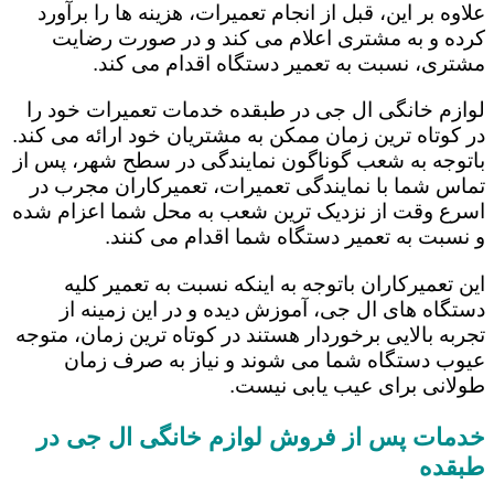
علاوه بر این، قبل از انجام تعمیرات، هزینه ها را برآورد
کرده و به مشتری اعلام می کند و در صورت رضایت
مشتری، نسبت به تعمیر دستگاه اقدام می کند.
لوازم خانگی ال جی در طبقده خدمات تعمیرات خود را
در کوتاه ترین زمان ممکن به مشتریان خود ارائه می کند.
باتوجه به شعب گوناگون نمایندگی در سطح شهر، پس از
تماس شما با نمایندگی تعمیرات، تعمیرکاران مجرب در
اسرع وقت از نزدیک ترین شعب به محل شما اعزام شده
و نسبت به تعمیر دستگاه شما اقدام می کنند.
این تعمیرکاران باتوجه به اینکه نسبت به تعمیر کلیه
دستگاه های ال جی، آموزش دیده و در این زمینه از
تجربه بالایی برخوردار هستند در کوتاه ترین زمان، متوجه
عیوب دستگاه شما می شوند و نیاز به صرف زمان
طولانی برای عیب یابی نیست.
خدمات پس از فروش لوازم خانگی ال جی در
طبقده