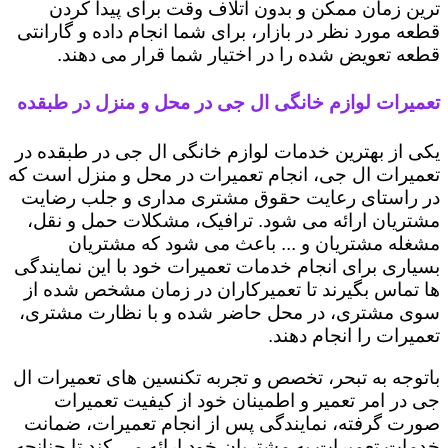
ترین زمان ممکن و بدون اتلاف وقت برای پیدا کردن
قطعه مورد نظر در بازار، برای شما انجام داده و گارانتی
قطعه تعویض شده را در اختیار شما قرار می دهند.
تعمیرات لوازم خانگی ال جی در محل و منزل در طبقده
یکی از بهترین خدمات لوازم خانگی ال جی در طبقده در
تعمیرات ال جی، انجام تعمیرات در محل و منزل است که
در راستای رعایت حقوق مشتری مداری و جلب رضایت
مشتریان ارائه می شود. ترافیک، مشکلات حمل و نقل،
مشغله مشتریان و ... باعث می شود که مشتریان
بسیاری برای انجام خدمات تعمیرات خود با این نمایندگی
ها تماس بگیرند تا تعمیرکاران در زمان مشخص شده از
سوی مشتری، در محل حاضر شده و با نظارت مشتری،
تعمیرات را انجام دهند.
باتوجه به تبحر، تخصص و تجربه تکنسین های تعمیرات ال
جی در امر تعمیر و اطمینان خود از کیفیت تعمیرات
صورت گرفته، نمایندگی پس از انجام تعمیرات، ضمانت
خدمات تعمیرات به مشتریان خود ارائه می کند تا چنانچه