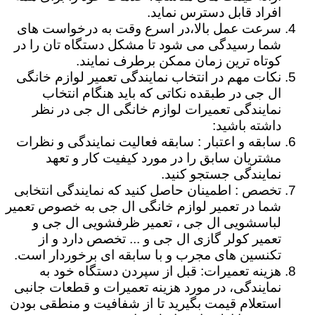
افراد قابل دسترس نماید.
سرعت عمل بالا،در اسرع وقت به درخواست های
شما رسیدگی می شود تا مشکل دستگاه تان را در
کوتاه ترین زمان ممکن برطرف نمایند.
نکات مهم در انتخاب نمایندگی تعمیر لوازم خانگی
ال جی در طبقده نکاتی که باید هنگام انتخاب
نمایندگی تعمیرات لوازم خانگی ال جی در نظر
داشته باشید:
سابقه و اعتبار : سابقه فعالیت نمایندگی و نظرات
مشتریان سابق را در مورد کیفیت کار و تعهد
نمایندگی جستجو کنید.
تخصص : اطمینان حاصل کنید که نمایندگی انتخابی
شما در تعمیر لوازم خانگی ال جی به خصوص تعمیر
لباسشویی ال جی ، تعمیر ظرفشویی ال جی و
تعمیر کولر گازی ال جی و ... تخصص دارد و از
تکنسین های مجرب و با سابقه ای برخوردار است.
هزینه تعمیرات: قبل از سپردن دستگاه خود به
نمایندگی، در مورد هزینه تعمیرات و قطعات جانبی
استعلام قیمت بگیرید تا از شفافیت و منطقی بودن