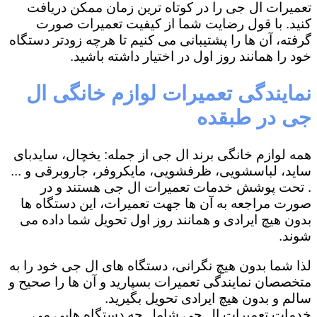
تعمیرات ال جی را در کوتاه ترین زمان ممکن دریافت
کنید. با قول رضایت شما از کیفیت تعمیرات صورت
گرفته، آن ها را پشتیبانی می کنیم تا هرچه زودتر دستگاه
خود را همانند روز اول در اختیار داشته باشید.
نمایندگی تعمیرات لوازم خانگی ال
جی در طبقده
همه لوازم خانگی برند ال جی از جمله: یخچال، سایدبای
ساید، لباسشویی، ظرفشویی، مایکروفر، جاروبرقی و ...
. تحت پوشش خدمات تعمیرات ال جی هستند و در
صورت مراجعه به آن ها جهت تعمیرات، این دستگاه ها
بدون هیچ ایرادی و همانند روز اول تحویل شما داده می
شوند.
لذا شما بدون هیچ نگرانی، دستگاه های ال جی خود را به
متخصصان نمایندگی تعمیرات بسپارید و آن ها را صحیح و
سالم و بدون هیچ ایرادی تحویل بگیرید.
خدمات تعمیرات ال جی شامل چه دستگاه هایی می