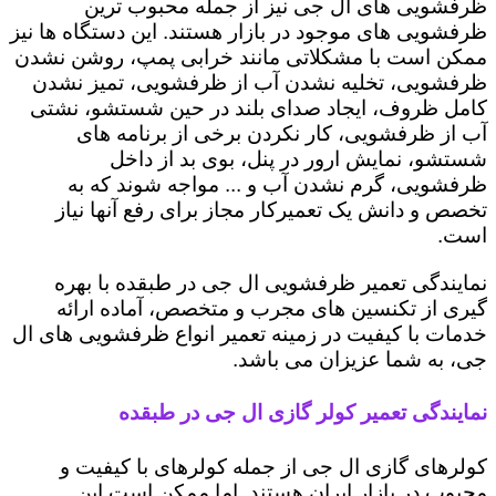
ظرفشویی های ال جی نیز از جمله محبوب ترین
ظرفشویی های موجود در بازار هستند. این دستگاه ها نیز
ممکن است با مشکلاتی مانند خرابی پمپ، روشن نشدن
ظرفشویی، تخلیه نشدن آب از ظرفشویی، تمیز نشدن
کامل ظروف، ایجاد صدای بلند در حین شستشو، نشتی
آب از ظرفشویی، کار نکردن برخی از برنامه های
شستشو، نمایش ارور در پنل، بوی بد از داخل
ظرفشویی، گرم نشدن آب و ... مواجه شوند که به
تخصص و دانش یک تعمیرکار مجاز برای رفع آنها نیاز
است.
نمایندگی تعمیر ظرفشویی ال جی در طبقده با بهره
گیری از تکنسین های مجرب و متخصص، آماده ارائه
خدمات با کیفیت در زمینه تعمیر انواع ظرفشویی های ال
جی، به شما عزیزان می باشد.
نمایندگی تعمیر کولر گازی ال جی در طبقده
کولرهای گازی ال جی از جمله کولرهای با کیفیت و
محبوب در بازار ایران هستند. اما ممکن است این