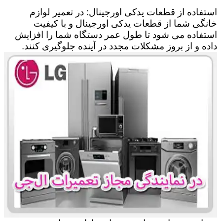
استفاده از قطعات یدکی اورجینال: در تعمیر لوازم
خانگی شما از قطعات یدکی اورجینال و با کیفیت
استفاده می شود تا طول عمر دستگاه شما را افزایش
داده و از بروز مشکلات مجدد در آینده جلوگیری کنند.