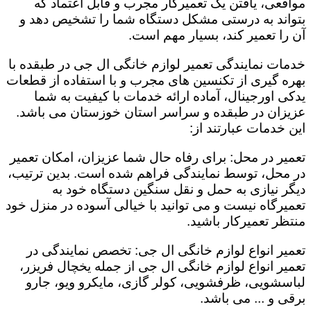
مواقعی، یافتن یک تعمیرکار مجرب و قابل اعتماد که
بتواند به درستی مشکل دستگاه شما را تشخیص دهد و
آن را تعمیر کند، بسیار مهم است.
خدمات نمایندگی تعمیر لوازم خانگی ال جی در طبقده با
بهره گیری از تکنسین های مجرب و با استفاده از قطعات
یدکی اورجینال، آماده ارائه خدمات با کیفیت به شما
عزیزان در طبقده و سراسر استان خوزستان می باشد.
این خدمات عبارتند از:
تعمیر در محل: برای رفاه حال شما عزیزان، امکان تعمیر
در محل، توسط نمایندگی فراهم شده است. بدین ترتیب،
دیگر نیازی به حمل و نقل سنگین دستگاه خود به
تعمیرگاه نیست و می توانید با خیالی آسوده در منزل خود
منتظر تعمیرکار باشید.
تعمیر انواع لوازم خانگی ال جی: تخصص نمایندگی در
تعمیر انواع لوازم خانگی ال جی از جمله یخچال فریزر،
لباسشویی، ظرفشویی، کولر گازی، مایکرو ویو، جارو
برقی و ... می باشد.