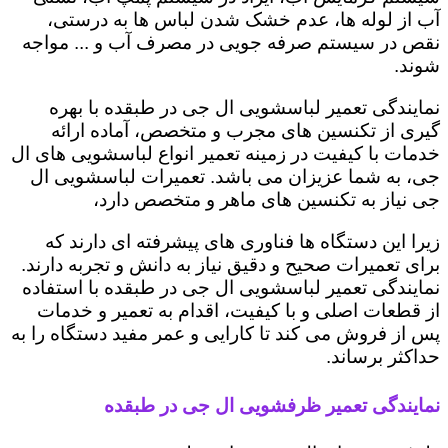
آب از لوله ها، عدم خشک شدن لباس ها به درستی،
نقص در سیستم صرفه جویی در مصرف آب و ... مواجه
شوند.
نمایندگی تعمیر لباسشویی ال جی در طبقده با بهره
گیری از تکنسین های مجرب و متخصص، آماده ارائه
خدمات با کیفیت در زمینه تعمیر انواع لباسشویی های ال
جی، به شما عزیزان می باشد. تعمیرات لباسشویی ال
جی نیاز به تکنسین های ماهر و متخصص دارد،
زیرا این دستگاه ها فناوری های پیشرفته ای دارند که
برای تعمیرات صحیح و دقیق نیاز به دانش و تجربه دارند.
نمایندگی تعمیر لباسشویی ال جی در طبقده با استفاده
از قطعات اصلی و با کیفیت، اقدام به تعمیر و خدمات
پس از فروش می کند تا کارایی و عمر مفید دستگاه را به
حداکثر برساند.
نمایندگی تعمیر ظرفشویی ال جی در طبقده