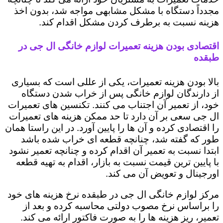
مجدداً دستگاه با مشکل مشابهی مواجه شد، بدون اخذ
هزینه نسبت به برطرف کردن مشکل اقدام کند.
اقتصادی بودن هزینه تعمیرات لوازم خانگی ال جی در
طبقده
بالا بودن هزینه تعمیرات، یکی از عللی است که بسیاری
از دارندگان لوازم خانگی پس از خراب شدن دستگاه
خود، از تعمیر آن اجتناب می کنند. تکنسین های تعمیرات
ال جی سعی بر آن دارد تا حد ممکن هزینه های تعمیرات
را اقتصادی کرده و آن ها را پایین آورد. در این راستا همان
طور که گفته شد، چنانچه قطعه ای خراب شده باشد
ابتدا نسبت به تعمیر آن اقدام کرده و چنانچه تعمیر نشود
با پایین ترین قیمت نسبت به بازار، اقدام به تهیه قطعه
اورجینال و تعویض آن می کند.
مرکز لوازم خانگی ال جی در طبقده نرخ هزینه های خود
را براساس نرخ مصوب دولتی محاسبه کرده و بعد از
تعمیر، ریز هزینه ها را به صورت فاکتور ارائه می کند.