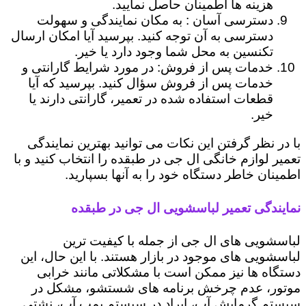
هزینه ها اطمینان حاصل نمایید.
دسترسی آسان : به مکان نمایندگی و سهولت
دسترسی به آن توجه کنید. بپرسید آیا امکان ارسال
تکنسین به محل شما وجود دارد یا خیر.
خدمات پس از فروش: در مورد شرایط گارانتی و
خدمات پس از فروش سؤال کنید. بپرسید که آیا
قطعات استفاده شده در تعمیر، گارانتی دارند یا
خیر.
با در نظر گرفتن این نکات می توانید بهترین نمایندگی
تعمیر لوازم خانگی ال جی در طبقده را انتخاب کنید و با
اطمینان خاطر دستگاه خود را به آنها بسپارید.
نمایندگی تعمیر لباسشویی ال جی در طبقده
لباسشویی های ال جی از جمله با کیفیت ترین
لباسشویی های موجود در بازار هستند. با این حال، این
دستگاه ها نیز ممکن است با مشکلاتی مانند خرابی
موتور، عدم چرخش برنامه های شستشو، مشکل در
سیستم گرمایش آب، ایراد در سیستم پمپ آب، نشتی