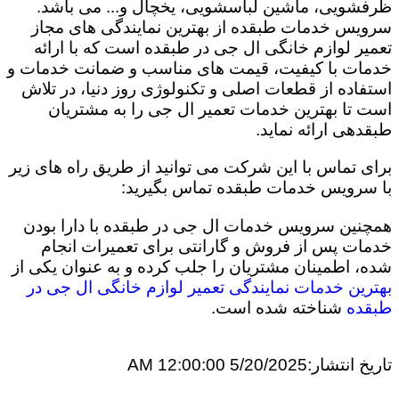
ظرفشویی، ماشین لباسشویی، یخچال و... می باشد.
سرویس خدمات طبقده از بهترین نمایندگی های مجاز
تعمیر لوازم خانگی ال جی در طبقده است که با ارائه
خدمات با کیفیت، قیمت های مناسب و ضمانت خدمات و
استفاده از قطعات اصلی و تکنولوژی روز دنیا، در تلاش
است تا بهترین خدمات تعمیر ال جی را به مشتریان
طبقدهی ارائه نماید.
برای تماس با این شرکت می توانید از طریق راه های زیر
با سرویس خدمات طبقده تماس بگیرید:
همچنین سرویس خدمات ال جی در طبقده با دارا بودن
خدمات پس از فروش و گارانتی برای تعمیرات انجام
شده، اطمینان مشتریان را جلب کرده و به عنوان یکی از
بهترین خدمات نمایندگی تعمیر لوازم خانگی ال جی در
طبقده
شناخته شده است.
تاریخ انتشار:
5/20/2025 12:00:00 AM