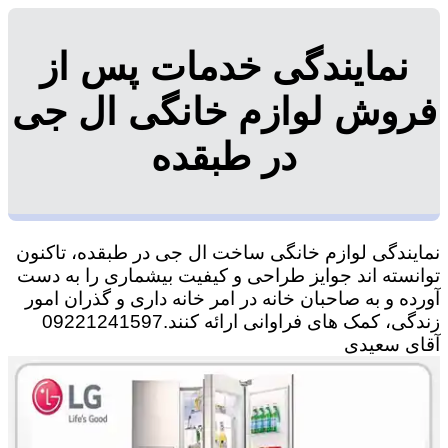
نمایندگی خدمات پس از
فروش لوازم خانگی ال جی
در طبقده
نمایندگی لوازم خانگی ساخت ال جی در طبقده، تاکنون
توانسته اند جوایز طراحی و کیفیت بیشماری را به دست
آورده و به صاحبان خانه در امر خانه داری و گذران امور
زندگی، کمک های فراوانی ارائه کنند.09221241597
آقای سعیدی