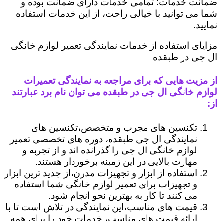
ضمانت خدمات: تمامی خدمات دارای ضمانت بوده و
شما می توانید با خیالی راحت، از این خدمات استفاده
نمایید.
مزایای استفاده از خدمات نمایندگی تعمیر لوازم خانگی
ال جی در طبقده
از مزیت هایی که برای مراجعه به نمایندگی تعمیرات
لوازم خانگی ال جی در طبقده می توان نام برد عبارتند
از:
تکنسین های مجرب و متخصص،تکنسین های
نمایندگی ال جی طبقده، دوره های تخصصی تعمیر
لوازم خانگی ال جی را گذرانده اند و از تجربه و
مهارت بالایی در این زمینه برخوردار هستند.
استفاده از ابزار و تجهیزات مدرن،از جدید ترین ابزار
و تجهیزات برای تعمیر لوازم خانگی شما استفاده
می کنند تا کار به بهترین نحو انجام شود.
قیمت های مناسب،این نمایندگی در تلاش است تا با
ارائه قیمت های مناسب، خدمات خود را برای همه