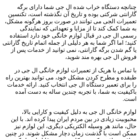
چنانچه دستگاه خراب شده ال جی شما دارای برگه
گارانتی شرکتی بوده و تاریخ آن نگذشته است، تکنسین
تعمیرات الجی می توانند در صورت بروز هرگونه مشکل،
به شما کمک کند تا از مزایا و تعهداتی که نمایندگی
رسمی ال جی در قبال لوازم خانگی خود دارد استفاده
کنید؛ اما اگر شما به هر دلیلی از جمله اتمام تاریخ گارانتی
یا گم شدن برگه گارانتی، نمی توانید از خدمات پس از
فروش ال جی بهره مند شوید،
با تماس با هریک از تعمیرات لوازم خانگی ال جی در
طبقده و مطرح کردن مشکل خود، می توانید بهترین راه
را برای تعمیر دستگاه ال جی انتخاب کنید. ارائه خدمات
باکیفیت به شما، با تجربه چندین ساله به دست آمده
است.
لوازم خانگی ال جی به دلیل کیفیت و کارایی بالا،
محبوبیت زیادی در بین مردم ایران پیدا کرده اند. با این
حال، مانند هر وسیله الکتریکی دیگری، این لوازم نیز
ممکن است با گذشت زمان دچار مشکل شوند. در چنین