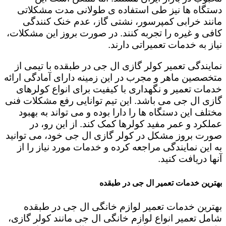
دستگاه ها نیز طی استفاده ی طولانی مدت مشکلاتی
مانند خرابی کمپرسور، نشتی گاز، عدم خنک کنندگی
کافی و غیره را تجربه کنند. در صورت بروز این مشکلات،
نیاز به خدمات تعمیراتی دارند.
نمایندگی تعمیر کولر گازی ال جی در طبقده با تیمی از
متخصصین ماهر و مجرب در این زمینه دارای آمادگی ارائه
خدمات تعمیر و نگهداری با کیفیت برای انواع کولرهای
گازی ال جی می باشد. این تیم توانایی رفع مشکلات فنی
مختلف این دستگاه ها را دارا بوده و می تواند به بهبود
عملکرد و عمر مفید کولرها کمک کند. از این رو، در
صورت بروز مشکل در کولر گازی ال جی خود، می توانید
به این نمایندگی مراجعه کرده و خدمات مورد نیاز را از
آنها دریافت کنید.
بهترین خدمات تعمیر ال جی در طبقده
بهترین خدمات تعمیر لوازم خانگی ال جی در طبقده
شامل تعمیر انواع لوازم خانگی ال جی مانند کولر گازی،