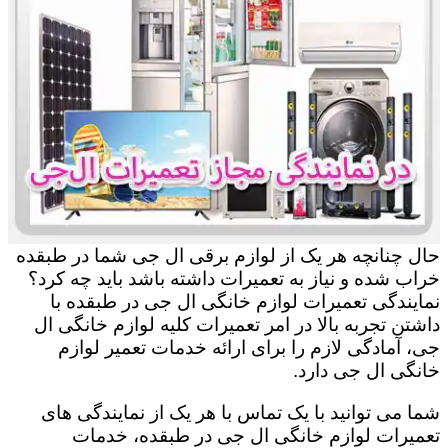
حال چنانچه هر یک از لوازم برقی ال جی شما در طبقده
خراب شده و نیاز به تعمیرات داشته باشد باید چه کرد؟
نمایندگی تعمیرات لوازم خانگی ال جی در طبقده با
داشتن تجربه بالا در امر تعمیرات کلیه لوازم خانگی ال
جی، آمادگی لازم را برای ارائه خدمات تعمیر لوازم
خانگی ال جی دارد.
شما می توانید با یک تماس با هر یک از نمایندگی های
تعمیرات لوازم خانگی ال جی در طبقده، خدمات