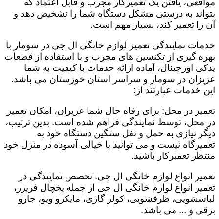
مواقعی، یافتن یک تعمیرکار مجرب و قابل اعتماد که
بتواند به درستی مشکل دستگاه شما را تشخیص دهد و
آن را تعمیر کند، بسیار مهم است.
خدمات نمایندگی تعمیر لوازم خانگی ال جی در سومار با
بهره گیری از تکنسین های مجرب و با استفاده از قطعات
یدکی اورجینال، آماده ارائه خدمات با کیفیت به شما
عزیزان در سومار و سراسر استان خوزستان می باشد.
این خدمات عبارتند از:
تعمیر در محل: برای رفاه حال شما عزیزان، امکان تعمیر
در محل، توسط نمایندگی فراهم شده است. بدین ترتیب،
دیگر نیازی به حمل و نقل سنگین دستگاه خود به
تعمیرگاه نیست و می توانید با خیالی آسوده در منزل خود
منتظر تعمیرکار باشید.
تعمیر انواع لوازم خانگی ال جی: تخصص نمایندگی در
تعمیر انواع لوازم خانگی ال جی از جمله یخچال فریزر،
لباسشویی، ظرفشویی، کولر گازی، مایکرو ویو، جارو
برقی و ... می باشد.