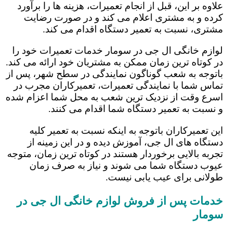
علاوه بر این، قبل از انجام تعمیرات، هزینه ها را برآورد
کرده و به مشتری اعلام می کند و در صورت رضایت
مشتری، نسبت به تعمیر دستگاه اقدام می کند.
لوازم خانگی ال جی در سومار خدمات تعمیرات خود را
در کوتاه ترین زمان ممکن به مشتریان خود ارائه می کند.
باتوجه به شعب گوناگون نمایندگی در سطح شهر، پس از
تماس شما با نمایندگی تعمیرات، تعمیرکاران مجرب در
اسرع وقت از نزدیک ترین شعب به محل شما اعزام شده
و نسبت به تعمیر دستگاه شما اقدام می کنند.
این تعمیرکاران باتوجه به اینکه نسبت به تعمیر کلیه
دستگاه های ال جی، آموزش دیده و در این زمینه از
تجربه بالایی برخوردار هستند در کوتاه ترین زمان، متوجه
عیوب دستگاه شما می شوند و نیاز به صرف زمان
طولانی برای عیب یابی نیست.
خدمات پس از فروش لوازم خانگی ال جی در
سومار