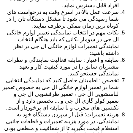
افراد قابل دسترس نماید.
سرعت عمل بالا،در اسرع وقت به درخواست های
شما رسیدگی می شود تا مشکل دستگاه تان را در
کوتاه ترین زمان ممکن برطرف نمایند.
نکات مهم در انتخاب نمایندگی تعمیر لوازم خانگی
ال جی در سومار نکاتی که باید هنگام انتخاب
نمایندگی تعمیرات لوازم خانگی ال جی در نظر
داشته باشید:
سابقه و اعتبار : سابقه فعالیت نمایندگی و نظرات
مشتریان سابق را در مورد کیفیت کار و تعهد
نمایندگی جستجو کنید.
تخصص : اطمینان حاصل کنید که نمایندگی انتخابی
شما در تعمیر لوازم خانگی ال جی به خصوص تعمیر
لباسشویی ال جی ، تعمیر ظرفشویی ال جی و
تعمیر کولر گازی ال جی و ... تخصص دارد و از
تکنسین های مجرب و با سابقه ای برخوردار است.
هزینه تعمیرات: قبل از سپردن دستگاه خود به
نمایندگی، در مورد هزینه تعمیرات و قطعات جانبی
استعلام قیمت بگیرید تا از شفافیت و منطقی بودن