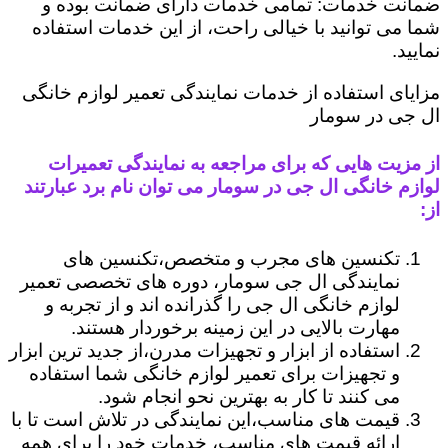
ضمانت خدمات: تمامی خدمات دارای ضمانت بوده و
شما می توانید با خیالی راحت، از این خدمات استفاده
نمایید.
مزایای استفاده از خدمات نمایندگی تعمیر لوازم خانگی
ال جی در سومار
از مزیت هایی که برای مراجعه به نمایندگی تعمیرات
لوازم خانگی ال جی در سومار می توان نام برد عبارتند
از:
تکنسین های مجرب و متخصص،تکنسین های
نمایندگی ال جی سومار، دوره های تخصصی تعمیر
لوازم خانگی ال جی را گذرانده اند و از تجربه و
مهارت بالایی در این زمینه برخوردار هستند.
استفاده از ابزار و تجهیزات مدرن،از جدید ترین ابزار
و تجهیزات برای تعمیر لوازم خانگی شما استفاده
می کنند تا کار به بهترین نحو انجام شود.
قیمت های مناسب،این نمایندگی در تلاش است تا با
ارائه قیمت های مناسب، خدمات خود را برای همه