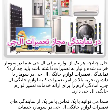
حال چنانچه هر یک از لوازم برقی ال جی شما در سومار
خراب شده و نیاز به تعمیرات داشته باشد باید چه کرد؟
نمایندگی تعمیرات لوازم خانگی ال جی در سومار با
داشتن تجربه بالا در امر تعمیرات کلیه لوازم خانگی ال
جی، آمادگی لازم را برای ارائه خدمات تعمیر لوازم
خانگی ال جی دارد.
شما می توانید با یک تماس با هر یک از نمایندگی های
تعمیرات لوازم خانگی ال جی در سومار، خدمات