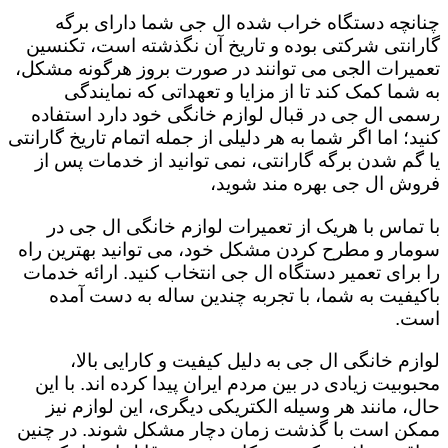
چنانچه دستگاه خراب شده ال جی شما دارای برگه
گارانتی شرکتی بوده و تاریخ آن نگذشته است، تکنسین
تعمیرات الجی می توانند در صورت بروز هرگونه مشکل،
به شما کمک کند تا از مزایا و تعهداتی که نمایندگی
رسمی ال جی در قبال لوازم خانگی خود دارد استفاده
کنید؛ اما اگر شما به هر دلیلی از جمله اتمام تاریخ گارانتی
یا گم شدن برگه گارانتی، نمی توانید از خدمات پس از
فروش ال جی بهره مند شوید،
با تماس با هریک از تعمیرات لوازم خانگی ال جی در
سومار و مطرح کردن مشکل خود، می توانید بهترین راه
را برای تعمیر دستگاه ال جی انتخاب کنید. ارائه خدمات
باکیفیت به شما، با تجربه چندین ساله به دست آمده
است.
لوازم خانگی ال جی به دلیل کیفیت و کارایی بالا،
محبوبیت زیادی در بین مردم ایران پیدا کرده اند. با این
حال، مانند هر وسیله الکتریکی دیگری، این لوازم نیز
ممکن است با گذشت زمان دچار مشکل شوند. در چنین