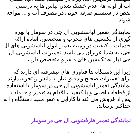
آب از لوله ها، عدم خشک شدن لباس ها به درستی،
نقص در سیستم صرفه جویی در مصرف آب و ... مواجه
شوند.
نمایندگی تعمیر لباسشویی ال جی در سومار با بهره
گیری از تکنسین های مجرب و متخصص، آماده ارائه
خدمات با کیفیت در زمینه تعمیر انواع لباسشویی های ال
جی، به شما عزیزان می باشد. تعمیرات لباسشویی ال
جی نیاز به تکنسین های ماهر و متخصص دارد،
زیرا این دستگاه ها فناوری های پیشرفته ای دارند که
برای تعمیرات صحیح و دقیق نیاز به دانش و تجربه دارند.
نمایندگی تعمیر لباسشویی ال جی در سومار با استفاده
از قطعات اصلی و با کیفیت، اقدام به تعمیر و خدمات
پس از فروش می کند تا کارایی و عمر مفید دستگاه را به
حداکثر برساند.
نمایندگی تعمیر ظرفشویی ال جی در سومار