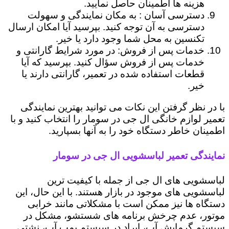
هزینه ها اطمینان حاصل نمایید.
دسترسی آسان : به مکان نمایندگی و سهولت
دسترسی به آن توجه کنید. بپرسید آیا امکان ارسال
تکنسین به محل شما وجود دارد یا خیر.
خدمات پس از فروش: در مورد شرایط گارانتی و
خدمات پس از فروش سؤال کنید. بپرسید که آیا
قطعات استفاده شده در تعمیر، گارانتی دارند یا
خیر.
با در نظر گرفتن این نکات می توانید بهترین نمایندگی
تعمیر لوازم خانگی ال جی در سومار را انتخاب کنید و با
اطمینان خاطر دستگاه خود را به آنها بسپارید.
نمایندگی تعمیر لباسشویی ال جی در سومار
لباسشویی های ال جی از جمله با کیفیت ترین
لباسشویی های موجود در بازار هستند. با این حال، این
دستگاه ها نیز ممکن است با مشکلاتی مانند خرابی
موتور، عدم چرخش برنامه های شستشو، مشکل در
سیستم گرمایش آب، ایراد در سیستم پمپ آب، نشتی