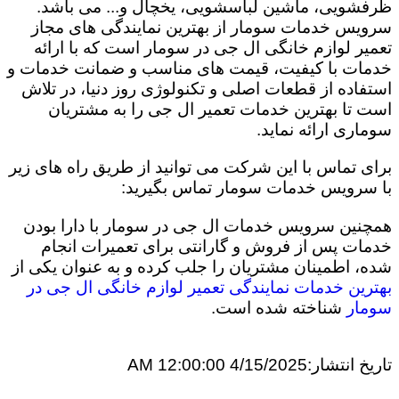
ظرفشویی، ماشین لباسشویی، یخچال و... می باشد.
سرویس خدمات سومار از بهترین نمایندگی های مجاز
تعمیر لوازم خانگی ال جی در سومار است که با ارائه
خدمات با کیفیت، قیمت های مناسب و ضمانت خدمات و
استفاده از قطعات اصلی و تکنولوژی روز دنیا، در تلاش
است تا بهترین خدمات تعمیر ال جی را به مشتریان
سوماری ارائه نماید.
برای تماس با این شرکت می توانید از طریق راه های زیر
با سرویس خدمات سومار تماس بگیرید:
همچنین سرویس خدمات ال جی در سومار با دارا بودن
خدمات پس از فروش و گارانتی برای تعمیرات انجام
شده، اطمینان مشتریان را جلب کرده و به عنوان یکی از
بهترین خدمات نمایندگی تعمیر لوازم خانگی ال جی در
سومار
شناخته شده است.
تاریخ انتشار:
4/15/2025 12:00:00 AM