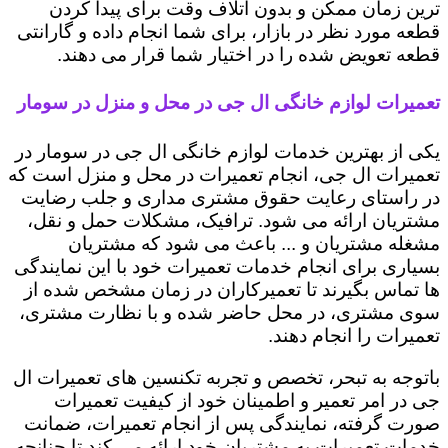
ترین زمان ممکن و بدون اتلاف وقت برای پیدا کردن
قطعه مورد نظر در بازار، برای شما انجام داده و گارانتی
قطعه تعویض شده را در اختیار شما قرار می دهند.
تعمیرات لوازم خانگی ال جی در محل و منزل در سومار
یکی از بهترین خدمات لوازم خانگی ال جی در سومار در
تعمیرات ال جی، انجام تعمیرات در محل و منزل است که
در راستای رعایت حقوق مشتری مداری و جلب رضایت
مشتریان ارائه می شود. ترافیک، مشکلات حمل و نقل،
مشغله مشتریان و ... باعث می شود که مشتریان
بسیاری برای انجام خدمات تعمیرات خود با این نمایندگی
ها تماس بگیرند تا تعمیرکاران در زمان مشخص شده از
سوی مشتری، در محل حاضر شده و با نظارت مشتری،
تعمیرات را انجام دهند.
باتوجه به تبحر، تخصص و تجربه تکنسین های تعمیرات ال
جی در امر تعمیر و اطمینان خود از کیفیت تعمیرات
صورت گرفته، نمایندگی پس از انجام تعمیرات، ضمانت
خدمات تعمیرات به مشتریان خود ارائه می کند تا چنانچه