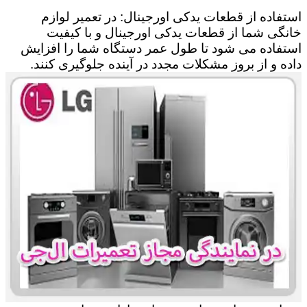
استفاده از قطعات یدکی اورجینال: در تعمیر لوازم
خانگی شما از قطعات یدکی اورجینال و با کیفیت
استفاده می شود تا طول عمر دستگاه شما را افزایش
داده و از بروز مشکلات مجدد در آینده جلوگیری کنند.