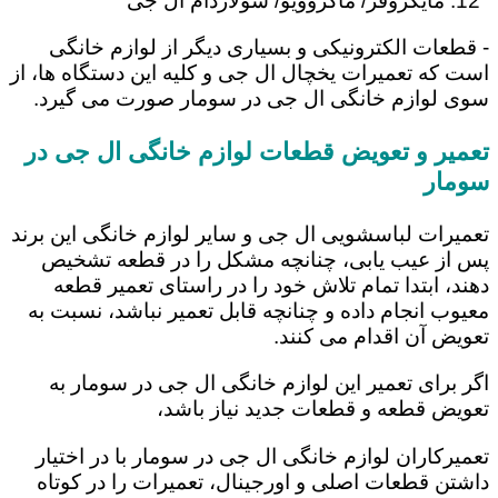
مایکروفر/ ماکروویو/ سولاردام ال جی
- قطعات الکترونیکی و بسیاری دیگر از لوازم خانگی
است که تعمیرات یخچال ال جی و کلیه این دستگاه ها، از
سوی لوازم خانگی ال جی در سومار صورت می گیرد.
تعمیر و تعویض قطعات لوازم خانگی ال جی در
سومار
تعمیرات لباسشویی ال جی و سایر لوازم خانگی این برند
پس از عیب یابی، چنانچه مشکل را در قطعه تشخیص
دهند، ابتدا تمام تلاش خود را در راستای تعمیر قطعه
معیوب انجام داده و چنانچه قابل تعمیر نباشد، نسبت به
تعویض آن اقدام می کنند.
اگر برای تعمیر این لوازم خانگی ال جی در سومار به
تعویض قطعه و قطعات جدید نیاز باشد،
تعمیرکاران لوازم خانگی ال جی در سومار با در اختیار
داشتن قطعات اصلی و اورجینال، تعمیرات را در کوتاه