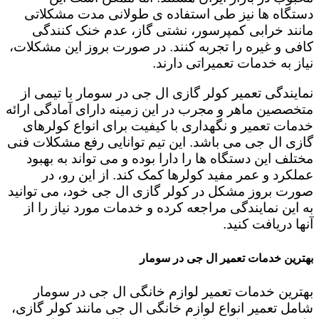
دستگاه ها نیز طی استفاده ی طولانی مدت مشکلاتی
مانند خرابی کمپرسور، نشتی گاز، عدم خنک کنندگی
کافی و غیره را تجربه کنند. در صورت بروز این مشکلات،
نیاز به خدمات تعمیراتی دارند.
نمایندگی تعمیر کولر گازی ال جی در سومار با تیمی از
متخصصین ماهر و مجرب در این زمینه دارای آمادگی ارائه
خدمات تعمیر و نگهداری با کیفیت برای انواع کولرهای
گازی ال جی می باشد. این تیم توانایی رفع مشکلات فنی
مختلف این دستگاه ها را دارا بوده و می تواند به بهبود
عملکرد و عمر مفید کولرها کمک کند. از این رو، در
صورت بروز مشکل در کولر گازی ال جی خود، می توانید
به این نمایندگی مراجعه کرده و خدمات مورد نیاز را از
آنها دریافت کنید.
بهترین خدمات تعمیر ال جی در سومار
بهترین خدمات تعمیر لوازم خانگی ال جی در سومار
شامل تعمیر انواع لوازم خانگی ال جی مانند کولر گازی،