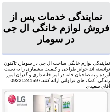
نمایندگی خدمات پس از
فروش لوازم خانگی ال جی
در سومار
نمایندگی لوازم خانگی ساخت ال جی در سومار، تاکنون
توانسته اند جوایز طراحی و کیفیت بیشماری را به دست
آورده و به صاحبان خانه در امر خانه داری و گذران امور
زندگی، کمک های فراوانی ارائه کنند.09221241597
آقای سعیدی