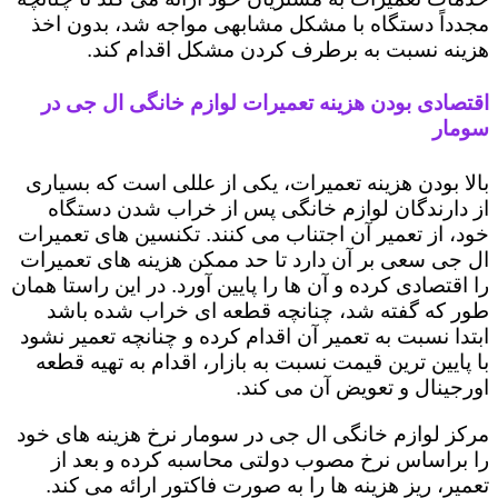
مجدداً دستگاه با مشکل مشابهی مواجه شد، بدون اخذ
هزینه نسبت به برطرف کردن مشکل اقدام کند.
اقتصادی بودن هزینه تعمیرات لوازم خانگی ال جی در
سومار
بالا بودن هزینه تعمیرات، یکی از عللی است که بسیاری
از دارندگان لوازم خانگی پس از خراب شدن دستگاه
خود، از تعمیر آن اجتناب می کنند. تکنسین های تعمیرات
ال جی سعی بر آن دارد تا حد ممکن هزینه های تعمیرات
را اقتصادی کرده و آن ها را پایین آورد. در این راستا همان
طور که گفته شد، چنانچه قطعه ای خراب شده باشد
ابتدا نسبت به تعمیر آن اقدام کرده و چنانچه تعمیر نشود
با پایین ترین قیمت نسبت به بازار، اقدام به تهیه قطعه
اورجینال و تعویض آن می کند.
مرکز لوازم خانگی ال جی در سومار نرخ هزینه های خود
را براساس نرخ مصوب دولتی محاسبه کرده و بعد از
تعمیر، ریز هزینه ها را به صورت فاکتور ارائه می کند.