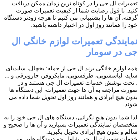
تعمیرات ال جی را در کوتاه ترین زمان ممکن دریافت
کنید. با قول رضایت شما از کیفیت تعمیرات صورت
گرفته، آن ها را پشتیبانی می کنیم تا هرچه زودتر دستگاه
خود را همانند روز اول در اختیار داشته باشید.
نمایندگی تعمیرات لوازم خانگی ال
جی در سومار
همه لوازم خانگی برند ال جی از جمله: یخچال، سایدبای
ساید، لباسشویی، ظرفشویی، مایکروفر، جاروبرقی و ...
. تحت پوشش خدمات تعمیرات ال جی هستند و در
صورت مراجعه به آن ها جهت تعمیرات، این دستگاه ها
بدون هیچ ایرادی و همانند روز اول تحویل شما داده می
شوند.
لذا شما بدون هیچ نگرانی، دستگاه های ال جی خود را به
متخصصان نمایندگی تعمیرات بسپارید و آن ها را صحیح و
سالم و بدون هیچ ایرادی تحویل بگیرید.
خدمات تعمیرات ال جی شامل چه دستگاه هایی می