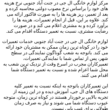
مرکز لوازم خانگی ال جی در جنت آباد جنوبی نرخ هزینه
های خود را براساس نرخ مصوب دولتی محاسبه کرده و
بعد از تعمیر، ریز هزینه ها را به صورت فاکتور ارائه می
کند. علاوه بر این، قبل از انجام تعمیرات، هزینه ها را
برآورد کرده و به مشتری اعلام می کند و در صورت
رضایت مشتری، نسبت به تعمیر دستگاه اقدام می کند.
لوازم خانگی ال جی در جنت آباد جنوبی خدمات تعمیرات
خود را در کوتاه ترین زمان ممکن به مشتریان خود ارائه
می کند. باتوجه به شعب گوناگون نمایندگی در سطح
شهر، پس از تماس شما با نمایندگی تعمیرات،
تعمیرکاران مجرب در اسرع وقت از نزدیک ترین شعب به
محل شما اعزام شده و نسبت به تعمیر دستگاه شما
اقدام می کنند.
این تعمیرکاران باتوجه به اینکه نسبت به تعمیر کلیه
دستگاه های ال جی، آموزش دیده و در این زمینه از
تجربه بالایی برخوردار هستند در کوتاه ترین زمان، متوجه
عیوب دستگاه شما می شوند و نیاز به صرف زمان
طولانی برای عیب یابی نیست.