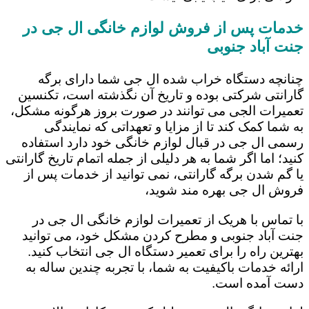
خدمات پس از فروش لوازم خانگی ال جی در
جنت آباد جنوبی
چنانچه دستگاه خراب شده ال جی شما دارای برگه
گارانتی شرکتی بوده و تاریخ آن نگذشته است، تکنسین
تعمیرات الجی می توانند در صورت بروز هرگونه مشکل،
به شما کمک کند تا از مزایا و تعهداتی که نمایندگی
رسمی ال جی در قبال لوازم خانگی خود دارد استفاده
کنید؛ اما اگر شما به هر دلیلی از جمله اتمام تاریخ گارانتی
یا گم شدن برگه گارانتی، نمی توانید از خدمات پس از
فروش ال جی بهره مند شوید،
با تماس با هریک از تعمیرات لوازم خانگی ال جی در
جنت آباد جنوبی و مطرح کردن مشکل خود، می توانید
بهترین راه را برای تعمیر دستگاه ال جی انتخاب کنید.
ارائه خدمات باکیفیت به شما، با تجربه چندین ساله به
دست آمده است.