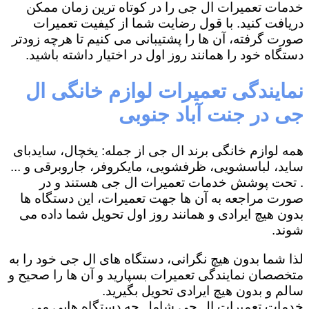
خدمات تعمیرات ال جی را در کوتاه ترین زمان ممکن
دریافت کنید. با قول رضایت شما از کیفیت تعمیرات
صورت گرفته، آن ها را پشتیبانی می کنیم تا هرچه زودتر
دستگاه خود را همانند روز اول در اختیار داشته باشید.
نمایندگی تعمیرات لوازم خانگی ال
جی در جنت آباد جنوبی
همه لوازم خانگی برند ال جی از جمله: یخچال، سایدبای
ساید، لباسشویی، ظرفشویی، مایکروفر، جاروبرقی و ...
. تحت پوشش خدمات تعمیرات ال جی هستند و در
صورت مراجعه به آن ها جهت تعمیرات، این دستگاه ها
بدون هیچ ایرادی و همانند روز اول تحویل شما داده می
شوند.
لذا شما بدون هیچ نگرانی، دستگاه های ال جی خود را به
متخصصان نمایندگی تعمیرات بسپارید و آن ها را صحیح و
سالم و بدون هیچ ایرادی تحویل بگیرید.
خدمات تعمیرات ال جی شامل چه دستگاه هایی می