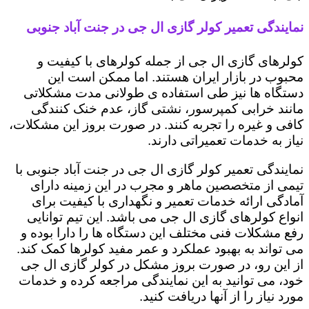
نمایندگی تعمیر کولر گازی ال جی در جنت آباد جنوبی
کولرهای گازی ال جی از جمله کولرهای با کیفیت و
محبوب در بازار ایران هستند. اما ممکن است این
دستگاه ها نیز طی استفاده ی طولانی مدت مشکلاتی
مانند خرابی کمپرسور، نشتی گاز، عدم خنک کنندگی
کافی و غیره را تجربه کنند. در صورت بروز این مشکلات،
نیاز به خدمات تعمیراتی دارند.
نمایندگی تعمیر کولر گازی ال جی در جنت آباد جنوبی با
تیمی از متخصصین ماهر و مجرب در این زمینه دارای
آمادگی ارائه خدمات تعمیر و نگهداری با کیفیت برای
انواع کولرهای گازی ال جی می باشد. این تیم توانایی
رفع مشکلات فنی مختلف این دستگاه ها را دارا بوده و
می تواند به بهبود عملکرد و عمر مفید کولرها کمک کند.
از این رو، در صورت بروز مشکل در کولر گازی ال جی
خود، می توانید به این نمایندگی مراجعه کرده و خدمات
مورد نیاز را از آنها دریافت کنید.