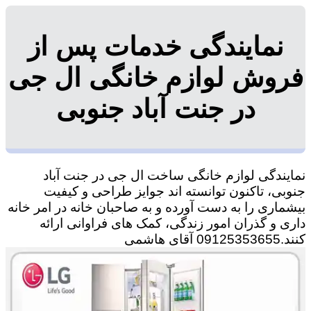
نمایندگی خدمات پس از
فروش لوازم خانگی ال جی
در جنت آباد جنوبی
نمایندگی لوازم خانگی ساخت ال جی در جنت آباد
جنوبی، تاکنون توانسته اند جوایز طراحی و کیفیت
بیشماری را به دست آورده و به صاحبان خانه در امر خانه
داری و گذران امور زندگی، کمک های فراوانی ارائه
کنند.09125353655 آقای هاشمی