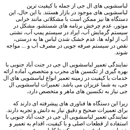
لباسشویی های ال جی از جمله با کیفیت ترین
لباسشویی های موجود در بازار هستند. با این حال، این
دستگاه ها نیز ممکن است با مشکلاتی مانند خرابی
موتور، عدم چرخش برنامه های شستشو، مشکل در
سیستم گرمایش آب، ایراد در سیستم پمپ آب، نشتی
آب از لوله ها، عدم خشک شدن لباس ها به درستی،
نقص در سیستم صرفه جویی در مصرف آب و ... مواجه
شوند.
نمایندگی تعمیر لباسشویی ال جی در جنت آباد جنوبی با
بهره گیری از تکنسین های مجرب و متخصص، آماده ارائه
خدمات با کیفیت در زمینه تعمیر انواع لباسشویی های ال
جی، به شما عزیزان می باشد. تعمیرات لباسشویی ال
جی نیاز به تکنسین های ماهر و متخصص دارد،
زیرا این دستگاه ها فناوری های پیشرفته ای دارند که
برای تعمیرات صحیح و دقیق نیاز به دانش و تجربه دارند.
نمایندگی تعمیر لباسشویی ال جی در جنت آباد جنوبی با
استفاده از قطعات اصلی و با کیفیت، اقدام به تعمیر و