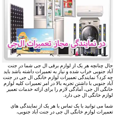
حال چنانچه هر یک از لوازم برقی ال جی شما در جنت
آباد جنوبی خراب شده و نیاز به تعمیرات داشته باشد باید
چه کرد؟ نمایندگی تعمیرات لوازم خانگی ال جی در جنت
آباد جنوبی با داشتن تجربه بالا در امر تعمیرات کلیه لوازم
خانگی ال جی، آمادگی لازم را برای ارائه خدمات تعمیر
لوازم خانگی ال جی دارد.
شما می توانید با یک تماس با هر یک از نمایندگی های
تعمیرات لوازم خانگی ال جی در جنت آباد جنوبی،