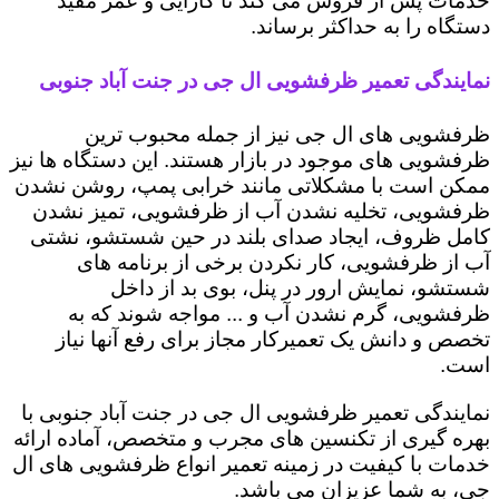
خدمات پس از فروش می کند تا کارایی و عمر مفید
دستگاه را به حداکثر برساند.
نمایندگی تعمیر ظرفشویی ال جی در جنت آباد جنوبی
ظرفشویی های ال جی نیز از جمله محبوب ترین
ظرفشویی های موجود در بازار هستند. این دستگاه ها نیز
ممکن است با مشکلاتی مانند خرابی پمپ، روشن نشدن
ظرفشویی، تخلیه نشدن آب از ظرفشویی، تمیز نشدن
کامل ظروف، ایجاد صدای بلند در حین شستشو، نشتی
آب از ظرفشویی، کار نکردن برخی از برنامه های
شستشو، نمایش ارور در پنل، بوی بد از داخل
ظرفشویی، گرم نشدن آب و ... مواجه شوند که به
تخصص و دانش یک تعمیرکار مجاز برای رفع آنها نیاز
است.
نمایندگی تعمیر ظرفشویی ال جی در جنت آباد جنوبی با
بهره گیری از تکنسین های مجرب و متخصص، آماده ارائه
خدمات با کیفیت در زمینه تعمیر انواع ظرفشویی های ال
جی، به شما عزیزان می باشد.