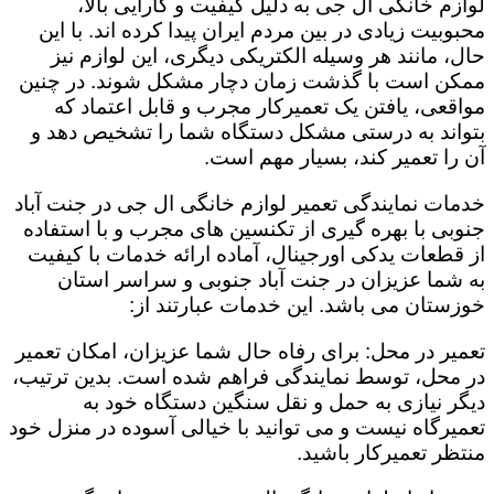
لوازم خانگی ال جی به دلیل کیفیت و کارایی بالا،
محبوبیت زیادی در بین مردم ایران پیدا کرده اند. با این
حال، مانند هر وسیله الکتریکی دیگری، این لوازم نیز
ممکن است با گذشت زمان دچار مشکل شوند. در چنین
مواقعی، یافتن یک تعمیرکار مجرب و قابل اعتماد که
بتواند به درستی مشکل دستگاه شما را تشخیص دهد و
آن را تعمیر کند، بسیار مهم است.
خدمات نمایندگی تعمیر لوازم خانگی ال جی در جنت آباد
جنوبی با بهره گیری از تکنسین های مجرب و با استفاده
از قطعات یدکی اورجینال، آماده ارائه خدمات با کیفیت
به شما عزیزان در جنت آباد جنوبی و سراسر استان
خوزستان می باشد. این خدمات عبارتند از:
تعمیر در محل: برای رفاه حال شما عزیزان، امکان تعمیر
در محل، توسط نمایندگی فراهم شده است. بدین ترتیب،
دیگر نیازی به حمل و نقل سنگین دستگاه خود به
تعمیرگاه نیست و می توانید با خیالی آسوده در منزل خود
منتظر تعمیرکار باشید.