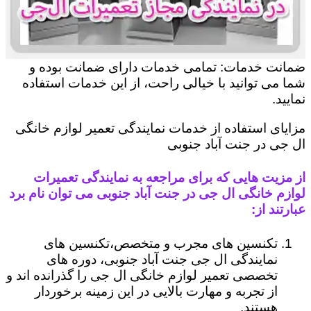
ضمانت خدمات: تمامی خدمات دارای ضمانت بوده و
شما می توانید با خیالی راحت، از این خدمات استفاده
نمایید.
مزایای استفاده از خدمات نمایندگی تعمیر لوازم خانگی
ال جی در جنت آباد جنوبی
از مزیت هایی که برای مراجعه به نمایندگی تعمیرات
لوازم خانگی ال جی در جنت آباد جنوبی می توان نام برد
عبارتند از:
تکنسین های مجرب و متخصص،تکنسین های
نمایندگی ال جی جنت آباد جنوبی، دوره های
تخصصی تعمیر لوازم خانگی ال جی را گذرانده اند و
از تجربه و مهارت بالایی در این زمینه برخوردار
هستند.