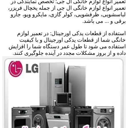
تعمیر انواع لوازم خانگی ال جی: تخصص نمایندگی در
تعمیر انواع لوازم خانگی ال جی از جمله یخچال فریزر،
لباسشویی، ظرفشویی، کولر گازی، مایکرو ویو، جارو
برقی و ... می باشد.
استفاده از قطعات یدکی اورجینال: در تعمیر لوازم
خانگی شما از قطعات یدکی اورجینال و با کیفیت
استفاده می شود تا طول عمر دستگاه شما را افزایش
داده و از بروز مشکلات مجدد در آینده جلوگیری کنند.