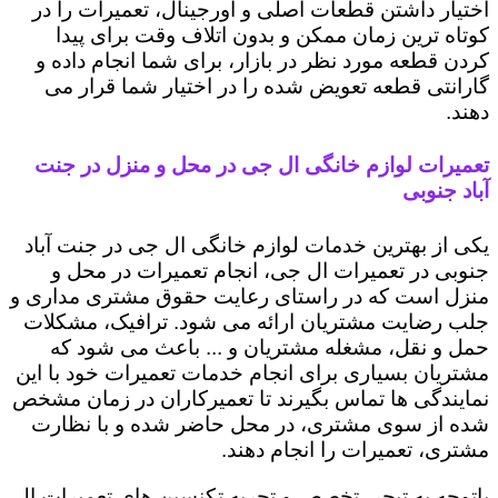
اختیار داشتن قطعات اصلی و اورجینال، تعمیرات را در
کوتاه ترین زمان ممکن و بدون اتلاف وقت برای پیدا
کردن قطعه مورد نظر در بازار، برای شما انجام داده و
گارانتی قطعه تعویض شده را در اختیار شما قرار می
دهند.
تعمیرات لوازم خانگی ال جی در محل و منزل در جنت
آباد جنوبی
یکی از بهترین خدمات لوازم خانگی ال جی در جنت آباد
جنوبی در تعمیرات ال جی، انجام تعمیرات در محل و
منزل است که در راستای رعایت حقوق مشتری مداری و
جلب رضایت مشتریان ارائه می شود. ترافیک، مشکلات
حمل و نقل، مشغله مشتریان و ... باعث می شود که
مشتریان بسیاری برای انجام خدمات تعمیرات خود با این
نمایندگی ها تماس بگیرند تا تعمیرکاران در زمان مشخص
شده از سوی مشتری، در محل حاضر شده و با نظارت
مشتری، تعمیرات را انجام دهند.
باتوجه به تبحر، تخصص و تجربه تکنسین های تعمیرات ال