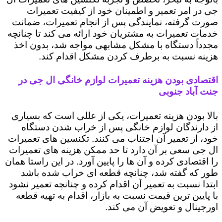
جی در امر تعمیر و اطمینان خود از کیفیت تعمیرات
صورت گرفته، نمایندگی پس از انجام تعمیرات، ضمانت
خدمات تعمیرات به مشتریان خود ارائه می کند تا چنانچه
مجدداً دستگاه با مشکل مشابهی مواجه شد، بدون اخذ
هزینه نسبت به برطرف کردن مشکل اقدام کند.
اقتصادی بودن هزینه تعمیرات لوازم خانگی ال جی در
جنت آباد جنوبی
بالا بودن هزینه تعمیرات، یکی از عللی است که بسیاری
از دارندگان لوازم خانگی پس از خراب شدن دستگاه
خود، از تعمیر آن اجتناب می کنند. تکنسین های تعمیرات
ال جی سعی بر آن دارد تا حد ممکن هزینه های تعمیرات
را اقتصادی کرده و آن ها را پایین آورد. در این راستا همان
طور که گفته شد، چنانچه قطعه ای خراب شده باشد
ابتدا نسبت به تعمیر آن اقدام کرده و چنانچه تعمیر نشود
با پایین ترین قیمت نسبت به بازار، اقدام به تهیه قطعه
اورجینال و تعویض آن می کند.