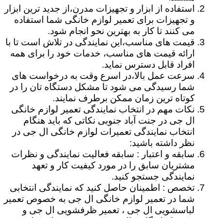
استفاده از ابزار و تجهیزات مدرن،از جدید ترین ابزار
و تجهیزات برای تعمیر لوازم خانگی شما استفاده
می کنند تا کار به بهترین نحو انجام شود.
قیمت های مناسب،این نمایندگی در تلاش است تا با
ارائه قیمت های مناسب، خدمات خود را برای همه
افراد قابل دسترس نماید.
سرعت عمل بالا،در اسرع وقت به درخواست های
شما رسیدگی می شود تا مشکل دستگاه تان را در
کوتاه ترین زمان ممکن برطرف نمایند.
نکات مهم در انتخاب نمایندگی تعمیر لوازم خانگی
ال جی در جنت آباد جنوبی نکاتی که باید هنگام
انتخاب نمایندگی تعمیرات لوازم خانگی ال جی در
نظر داشته باشید:
سابقه و اعتبار : سابقه فعالیت نمایندگی و نظرات
مشتریان سابق را در مورد کیفیت کار و تعهد
نمایندگی جستجو کنید.
تخصص : اطمینان حاصل کنید که نمایندگی انتخابی
شما در تعمیر لوازم خانگی ال جی به خصوص تعمیر
لباسشویی ال جی ، تعمیر ظرفشویی ال جی و