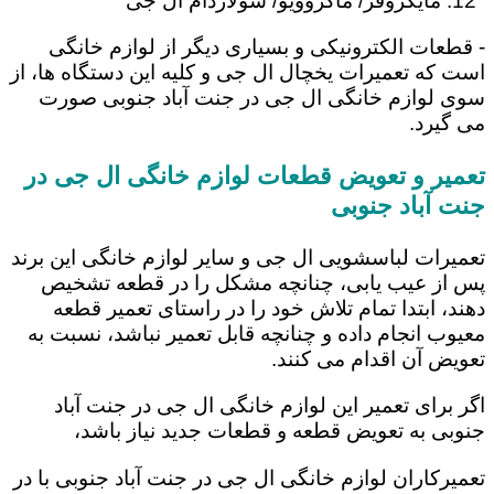
مایکروفر/ ماکروویو/ سولاردام ال جی
- قطعات الکترونیکی و بسیاری دیگر از لوازم خانگی
است که تعمیرات یخچال ال جی و کلیه این دستگاه ها، از
سوی لوازم خانگی ال جی در جنت آباد جنوبی صورت
می گیرد.
تعمیر و تعویض قطعات لوازم خانگی ال جی در
جنت آباد جنوبی
تعمیرات لباسشویی ال جی و سایر لوازم خانگی این برند
پس از عیب یابی، چنانچه مشکل را در قطعه تشخیص
دهند، ابتدا تمام تلاش خود را در راستای تعمیر قطعه
معیوب انجام داده و چنانچه قابل تعمیر نباشد، نسبت به
تعویض آن اقدام می کنند.
اگر برای تعمیر این لوازم خانگی ال جی در جنت آباد
جنوبی به تعویض قطعه و قطعات جدید نیاز باشد،
تعمیرکاران لوازم خانگی ال جی در جنت آباد جنوبی با در