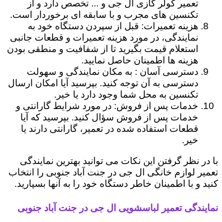
تعمیر کولر گازی ال جی و ... تخصص دارد و از
تکنسین های مجرب و با سابقه ای برخوردار است.
هزینه تعمیرات: قبل از سپردن دستگاه خود به
نمایندگی، در مورد هزینه تعمیرات و قطعات جانبی
استعلام قیمت بگیرید تا از شفافیت و منطقی بودن
هزینه ها اطمینان حاصل نمایید.
دسترسی آسان : به مکان نمایندگی و سهولت
دسترسی به آن توجه کنید. بپرسید آیا امکان ارسال
تکنسین به محل شما وجود دارد یا خیر.
خدمات پس از فروش: در مورد شرایط گارانتی و
خدمات پس از فروش سؤال کنید. بپرسید که آیا
قطعات استفاده شده در تعمیر، گارانتی دارند یا
خیر.
با در نظر گرفتن این نکات می توانید بهترین نمایندگی
تعمیر لوازم خانگی ال جی در جنت آباد جنوبی را انتخاب
کنید و با اطمینان خاطر دستگاه خود را به آنها بسپارید.
نمایندگی تعمیر لباسشویی ال جی در جنت آباد جنوبی