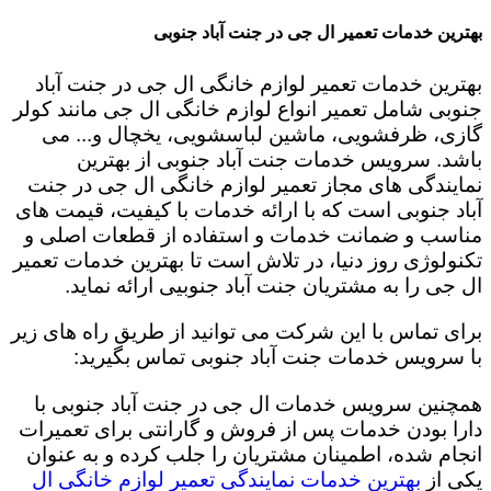
بهترین خدمات تعمیر ال جی در جنت آباد جنوبی
بهترین خدمات تعمیر لوازم خانگی ال جی در جنت آباد
جنوبی شامل تعمیر انواع لوازم خانگی ال جی مانند کولر
گازی، ظرفشویی، ماشین لباسشویی، یخچال و... می
باشد. سرویس خدمات جنت آباد جنوبی از بهترین
نمایندگی های مجاز تعمیر لوازم خانگی ال جی در جنت
آباد جنوبی است که با ارائه خدمات با کیفیت، قیمت های
مناسب و ضمانت خدمات و استفاده از قطعات اصلی و
تکنولوژی روز دنیا، در تلاش است تا بهترین خدمات تعمیر
ال جی را به مشتریان جنت آباد جنوبیی ارائه نماید.
برای تماس با این شرکت می توانید از طریق راه های زیر
با سرویس خدمات جنت آباد جنوبی تماس بگیرید:
همچنین سرویس خدمات ال جی در جنت آباد جنوبی با
دارا بودن خدمات پس از فروش و گارانتی برای تعمیرات
انجام شده، اطمینان مشتریان را جلب کرده و به عنوان
یکی از
بهترین خدمات نمایندگی تعمیر لوازم خانگی ال