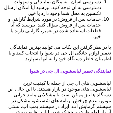
دسترسی آسان : به مکان نمایندگی و سهولت
دسترسی به آن توجه کنید. بپرسید آیا امکان ارسال
تکنسین به محل شما وجود دارد یا خیر.
خدمات پس از فروش: در مورد شرایط گارانتی و
خدمات پس از فروش سؤال کنید. بپرسید که آیا
قطعات استفاده شده در تعمیر، گارانتی دارند یا
خیر.
با در نظر گرفتن این نکات می توانید بهترین نمایندگی
تعمیر لوازم خانگی ال جی در شیوا را انتخاب کنید و با
اطمینان خاطر دستگاه خود را به آنها بسپارید.
نمایندگی تعمیر لباسشویی ال جی در شیوا
لباسشویی های ال جی از جمله با کیفیت ترین
لباسشویی های موجود در بازار هستند. با این حال، این
دستگاه ها نیز ممکن است با مشکلاتی مانند خرابی
موتور، عدم چرخش برنامه های شستشو، مشکل در
سیستم گرمایش آب، ایراد در سیستم پمپ آب، نشتی
آب از لوله ها، عدم خشک شدن لباس ها به درستی،