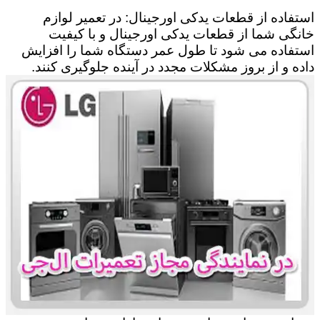
استفاده از قطعات یدکی اورجینال: در تعمیر لوازم
خانگی شما از قطعات یدکی اورجینال و با کیفیت
استفاده می شود تا طول عمر دستگاه شما را افزایش
داده و از بروز مشکلات مجدد در آینده جلوگیری کنند.