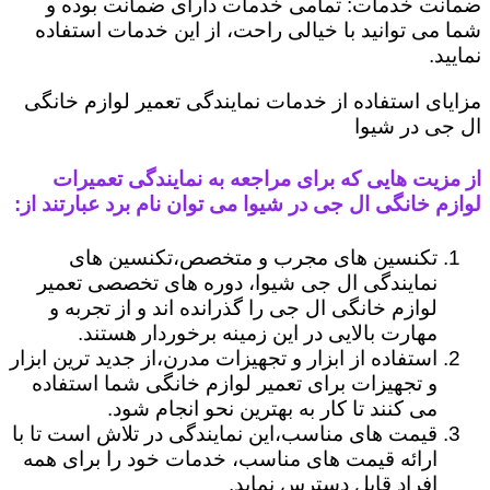
ضمانت خدمات: تمامی خدمات دارای ضمانت بوده و
شما می توانید با خیالی راحت، از این خدمات استفاده
نمایید.
مزایای استفاده از خدمات نمایندگی تعمیر لوازم خانگی
ال جی در شیوا
از مزیت هایی که برای مراجعه به نمایندگی تعمیرات
لوازم خانگی ال جی در شیوا می توان نام برد عبارتند از:
تکنسین های مجرب و متخصص،تکنسین های
نمایندگی ال جی شیوا، دوره های تخصصی تعمیر
لوازم خانگی ال جی را گذرانده اند و از تجربه و
مهارت بالایی در این زمینه برخوردار هستند.
استفاده از ابزار و تجهیزات مدرن،از جدید ترین ابزار
و تجهیزات برای تعمیر لوازم خانگی شما استفاده
می کنند تا کار به بهترین نحو انجام شود.
قیمت های مناسب،این نمایندگی در تلاش است تا با
ارائه قیمت های مناسب، خدمات خود را برای همه
افراد قابل دسترس نماید.