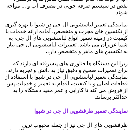
نقص در سیستم صرفه جویی در مصرف آب و ... مواجه
شوند.
نمایندگی تعمیر لباسشویی ال جی در شیوا با بهره گیری
از تکنسین های مجرب و متخصص، آماده ارائه خدمات با
کیفیت در زمینه تعمیر انواع لباسشویی های ال جی، به
شما عزیزان می باشد. تعمیرات لباسشویی ال جی نیاز
به تکنسین های ماهر و متخصص دارد،
زیرا این دستگاه ها فناوری های پیشرفته ای دارند که
برای تعمیرات صحیح و دقیق نیاز به دانش و تجربه دارند.
نمایندگی تعمیر لباسشویی ال جی در شیوا با استفاده از
قطعات اصلی و با کیفیت، اقدام به تعمیر و خدمات پس
از فروش می کند تا کارایی و عمر مفید دستگاه را به
حداکثر برساند.
نمایندگی تعمیر ظرفشویی ال جی در شیوا
ظرفشویی های ال جی نیز از جمله محبوب ترین