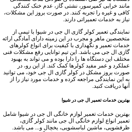
مانند خرابی کمپرسور، نشتی گاز، عدم خنک کنندگی
کافی و غیره را تجربه کنند. در صورت بروز این مشکلات،
نیاز به خدمات تعمیراتی دارند.
نمایندگی تعمیر کولر گازی ال جی در شیوا با تیمی از
متخصصین ماهر و مجرب در این زمینه دارای آمادگی ارائه
خدمات تعمیر و نگهداری با کیفیت برای انواع کولرهای
گازی ال جی می باشد. این تیم توانایی رفع مشکلات فنی
مختلف این دستگاه ها را دارا بوده و می تواند به بهبود
عملکرد و عمر مفید کولرها کمک کند. از این رو، در
صورت بروز مشکل در کولر گازی ال جی خود، می توانید
به این نمایندگی مراجعه کرده و خدمات مورد نیاز را از
آنها دریافت کنید.
بهترین خدمات تعمیر ال جی در شیوا
بهترین خدمات تعمیر لوازم خانگی ال جی در شیوا شامل
تعمیر انواع لوازم خانگی ال جی مانند کولر گازی،
ظرفشویی، ماشین لباسشویی، یخچال و... می باشد.