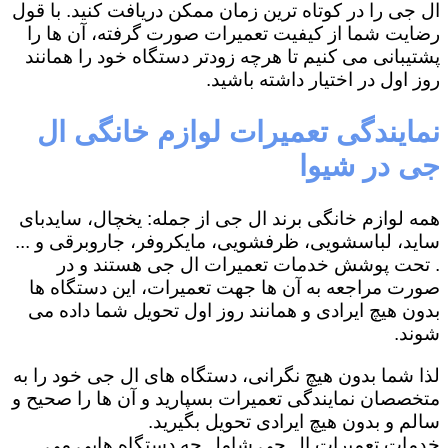
ال جی را در کوتاه ترین زمان ممکن دریافت کنید. با قول
رضایت شما از کیفیت تعمیرات صورت گرفته، آن ها را
پشتیبانی می کنیم تا هرچه زودتر دستگاه خود را همانند
روز اول در اختیار داشته باشید.
نمایندگی تعمیرات لوازم خانگی ال
جی در شیوا
همه لوازم خانگی برند ال جی از جمله: یخچال، سایدبای
ساید، لباسشویی، ظرفشویی، مایکروفر، جاروبرقی و ...
. تحت پوشش خدمات تعمیرات ال جی هستند و در
صورت مراجعه به آن ها جهت تعمیرات، این دستگاه ها
بدون هیچ ایرادی و همانند روز اول تحویل شما داده می
شوند.
لذا شما بدون هیچ نگرانی، دستگاه های ال جی خود را به
متخصصان نمایندگی تعمیرات بسپارید و آن ها را صحیح و
سالم و بدون هیچ ایرادی تحویل بگیرید.
خدمات تعمیرات ال جی شامل چه دستگاه هایی می