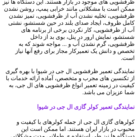
ظرفشویی های موجود در بازار هستند. این دستگاه ها نیز
ممکن است با مشکلاتی مانند خرابی پمپ، روشن نشدن
ظرفشویی، تخلیه نشدن آب از ظرفشویی، تمیز نشدن
کامل ظروف، ایجاد صدای بلند در حین شستشو، نشتی
آب از ظرفشویی، کار نکردن برخی از برنامه های
شستشو، نمایش ارور در پنل، بوی بد از داخل
ظرفشویی، گرم نشدن آب و ... مواجه شوند که به
تخصص و دانش یک تعمیرکار مجاز برای رفع آنها نیاز
است.
نمایندگی تعمیر ظرفشویی ال جی در شیوا با بهره گیری
از تکنسین های مجرب و متخصص، آماده ارائه خدمات با
کیفیت در زمینه تعمیر انواع ظرفشویی های ال جی، به
شما عزیزان می باشد.
نمایندگی تعمیر کولر گازی ال جی در شیوا
کولرهای گازی ال جی از جمله کولرهای با کیفیت و
محبوب در بازار ایران هستند. اما ممکن است این
دستگاه ها نیز طی استفاده ی طولانی مدت مشکلاتی