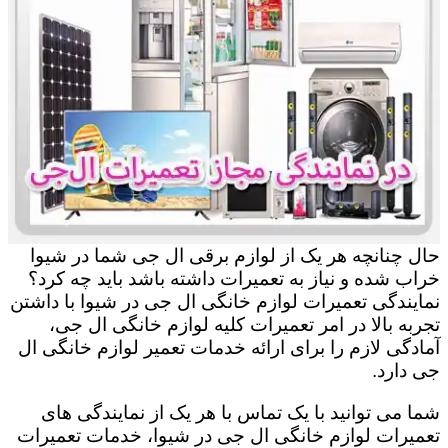
حال چنانچه هر یک از لوازم برقی ال جی شما در شیوا
خراب شده و نیاز به تعمیرات داشته باشد باید چه کرد؟
نمایندگی تعمیرات لوازم خانگی ال جی در شیوا با داشتن
تجربه بالا در امر تعمیرات کلیه لوازم خانگی ال جی،
آمادگی لازم را برای ارائه خدمات تعمیر لوازم خانگی ال
جی دارد.
شما می توانید با یک تماس با هر یک از نمایندگی های
تعمیرات لوازم خانگی ال جی در شیوا، خدمات تعمیرات