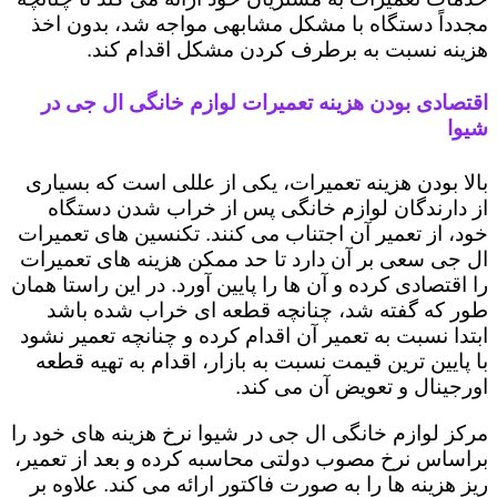
مجدداً دستگاه با مشکل مشابهی مواجه شد، بدون اخذ
هزینه نسبت به برطرف کردن مشکل اقدام کند.
اقتصادی بودن هزینه تعمیرات لوازم خانگی ال جی در
شیوا
بالا بودن هزینه تعمیرات، یکی از عللی است که بسیاری
از دارندگان لوازم خانگی پس از خراب شدن دستگاه
خود، از تعمیر آن اجتناب می کنند. تکنسین های تعمیرات
ال جی سعی بر آن دارد تا حد ممکن هزینه های تعمیرات
را اقتصادی کرده و آن ها را پایین آورد. در این راستا همان
طور که گفته شد، چنانچه قطعه ای خراب شده باشد
ابتدا نسبت به تعمیر آن اقدام کرده و چنانچه تعمیر نشود
با پایین ترین قیمت نسبت به بازار، اقدام به تهیه قطعه
اورجینال و تعویض آن می کند.
مرکز لوازم خانگی ال جی در شیوا نرخ هزینه های خود را
براساس نرخ مصوب دولتی محاسبه کرده و بعد از تعمیر،
ریز هزینه ها را به صورت فاکتور ارائه می کند. علاوه بر