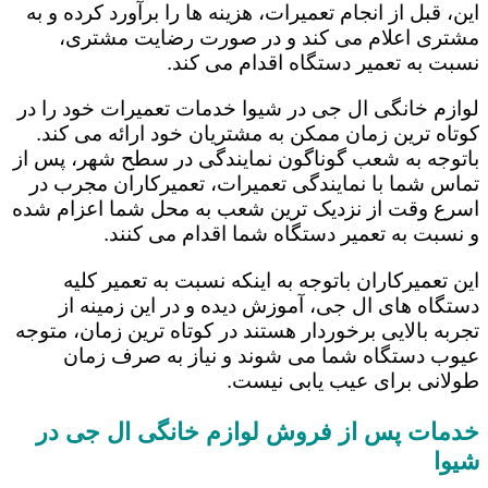
این، قبل از انجام تعمیرات، هزینه ها را برآورد کرده و به
مشتری اعلام می کند و در صورت رضایت مشتری،
نسبت به تعمیر دستگاه اقدام می کند.
لوازم خانگی ال جی در شیوا خدمات تعمیرات خود را در
کوتاه ترین زمان ممکن به مشتریان خود ارائه می کند.
باتوجه به شعب گوناگون نمایندگی در سطح شهر، پس از
تماس شما با نمایندگی تعمیرات، تعمیرکاران مجرب در
اسرع وقت از نزدیک ترین شعب به محل شما اعزام شده
و نسبت به تعمیر دستگاه شما اقدام می کنند.
این تعمیرکاران باتوجه به اینکه نسبت به تعمیر کلیه
دستگاه های ال جی، آموزش دیده و در این زمینه از
تجربه بالایی برخوردار هستند در کوتاه ترین زمان، متوجه
عیوب دستگاه شما می شوند و نیاز به صرف زمان
طولانی برای عیب یابی نیست.
خدمات پس از فروش لوازم خانگی ال جی در
شیوا