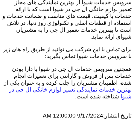
سرویس خدمات شیوا از بهترین نمایندگی های مجاز
تعمیر لوازم خانگی ال جی در شیوا است که با ارائه
خدمات با کیفیت، قیمت های مناسب و ضمانت خدمات و
استفاده از قطعات اصلی و تکنولوژی روز دنیا، در تلاش
است تا بهترین خدمات تعمیر ال جی را به مشتریان
شیوای ارائه نماید.
برای تماس با این شرکت می توانید از طریق راه های زیر
با سرویس خدمات شیوا تماس بگیرید:
همچنین سرویس خدمات ال جی در شیوا با دارا بودن
خدمات پس از فروش و گارانتی برای تعمیرات انجام
شده، اطمینان مشتریان را جلب کرده و به عنوان یکی از
بهترین خدمات نمایندگی تعمیر لوازم خانگی ال جی در
شیوا
شناخته شده است.
تاریخ انتشار:
9/17/2024 12:00:00 AM