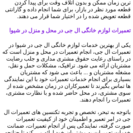
ترین زمان ممکن و بدون اتلاف وقت برای پیدا کردن
قطعه مورد نظر در بازار، برای شما انجام داده و گارانتی
قطعه تعویض شده را در اختیار شما قرار می دهند.
تعمیرات لوازم خانگی ال جی در محل و منزل در شیوا
یکی از بهترین خدمات لوازم خانگی ال جی در شیوا در
تعمیرات ال جی، انجام تعمیرات در محل و منزل است که
در راستای رعایت حقوق مشتری مداری و جلب رضایت
مشتریان ارائه می شود. ترافیک، مشکلات حمل و نقل،
مشغله مشتریان و ... باعث می شود که مشتریان
بسیاری برای انجام خدمات تعمیرات خود با این نمایندگی
ها تماس بگیرند تا تعمیرکاران در زمان مشخص شده از
سوی مشتری، در محل حاضر شده و با نظارت مشتری،
تعمیرات را انجام دهند.
باتوجه به تبحر، تخصص و تجربه تکنسین های تعمیرات ال
جی در امر تعمیر و اطمینان خود از کیفیت تعمیرات
صورت گرفته، نمایندگی پس از انجام تعمیرات، ضمانت
خدمات تعمیرات به مشتریان خود ارائه می کند تا چنانچه