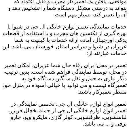
مواقعی، یافتن یک تعمیرکار مجرب و قابل اعتماد که
بتواند به درستی مشکل دستگاه شما را تشخیص دهد و
آن را تعمیر کند، بسیار مهم است.
خدمات نمایندگی تعمیر لوازم خانگی ال جی در شیوا با
بهره گیری از تکنسین های مجرب و با استفاده از قطعات
یدکی اورجینال، آماده ارائه خدمات با کیفیت به شما
عزیزان در شیوا و سراسر استان خوزستان می باشد. این
خدمات عبارتند از:
تعمیر در محل: برای رفاه حال شما عزیزان، امکان تعمیر
در محل، توسط نمایندگی فراهم شده است. بدین ترتیب،
دیگر نیازی به حمل و نقل سنگین دستگاه خود به
تعمیرگاه نیست و می توانید با خیالی آسوده در منزل خود
منتظر تعمیرکار باشید.
تعمیر انواع لوازم خانگی ال جی: تخصص نمایندگی در
تعمیر انواع لوازم خانگی ال جی از جمله یخچال فریزر،
لباسشویی، ظرفشویی، کولر گازی، مایکرو ویو، جارو
برقی و ... می باشد.