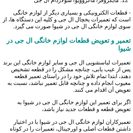
مایکروفر/ ماکروویو/ سولاردام ال جی
- قطعات الکترونیکی و بسیاری دیگر از لوازم خانگی
است که تعمیرات یخچال ال جی و کلیه این دستگاه ها، از
سوی لوازم خانگی ال جی در شیوا صورت می گیرد.
تعمیر و تعویض قطعات لوازم خانگی ال جی در
شیوا
تعمیرات لباسشویی ال جی و سایر لوازم خانگی این برند
پس از عیب یابی، چنانچه مشکل را در قطعه تشخیص
دهند، ابتدا تمام تلاش خود را در راستای تعمیر قطعه
معیوب انجام داده و چنانچه قابل تعمیر نباشد، نسبت به
تعویض آن اقدام می کنند.
اگر برای تعمیر این لوازم خانگی ال جی در شیوا به
تعویض قطعه و قطعات جدید نیاز باشد،
تعمیرکاران لوازم خانگی ال جی در شیوا با در اختیار
داشتن قطعات اصلی و اورجینال، تعمیرات را در کوتاه