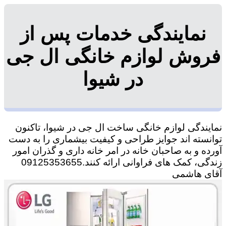
نمایندگی خدمات پس از
فروش لوازم خانگی ال جی
در شیوا
نمایندگی لوازم خانگی ساخت ال جی در شیوا، تاکنون
توانسته اند جوایز طراحی و کیفیت بیشماری را به دست
آورده و به صاحبان خانه در امر خانه داری و گذران امور
زندگی، کمک های فراوانی ارائه کنند.09125353655
آقای هاشمی