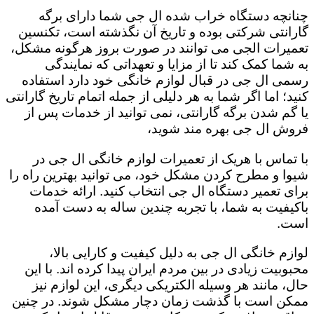
چنانچه دستگاه خراب شده ال جی شما دارای برگه
گارانتی شرکتی بوده و تاریخ آن نگذشته است، تکنسین
تعمیرات الجی می توانند در صورت بروز هرگونه مشکل،
به شما کمک کند تا از مزایا و تعهداتی که نمایندگی
رسمی ال جی در قبال لوازم خانگی خود دارد استفاده
کنید؛ اما اگر شما به هر دلیلی از جمله اتمام تاریخ گارانتی
یا گم شدن برگه گارانتی، نمی توانید از خدمات پس از
فروش ال جی بهره مند شوید،
با تماس با هریک از تعمیرات لوازم خانگی ال جی در
شیوا و مطرح کردن مشکل خود، می توانید بهترین راه را
برای تعمیر دستگاه ال جی انتخاب کنید. ارائه خدمات
باکیفیت به شما، با تجربه چندین ساله به دست آمده
است.
لوازم خانگی ال جی به دلیل کیفیت و کارایی بالا،
محبوبیت زیادی در بین مردم ایران پیدا کرده اند. با این
حال، مانند هر وسیله الکتریکی دیگری، این لوازم نیز
ممکن است با گذشت زمان دچار مشکل شوند. در چنین