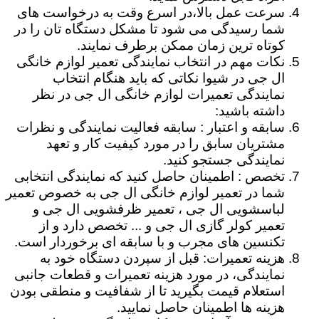
سرعت عمل بالا،در اسرع وقت به درخواست های
شما رسیدگی می شود تا مشکل دستگاه تان را در
کوتاه ترین زمان ممکن برطرف نمایند.
نکات مهم در انتخاب نمایندگی تعمیر لوازم خانگی
ال جی در شیوا نکاتی که باید هنگام انتخاب
نمایندگی تعمیرات لوازم خانگی ال جی در نظر
داشته باشید:
سابقه و اعتبار : سابقه فعالیت نمایندگی و نظرات
مشتریان سابق را در مورد کیفیت کار و تعهد
نمایندگی جستجو کنید.
تخصص : اطمینان حاصل کنید که نمایندگی انتخابی
شما در تعمیر لوازم خانگی ال جی به خصوص تعمیر
لباسشویی ال جی ، تعمیر ظرفشویی ال جی و
تعمیر کولر گازی ال جی و ... تخصص دارد و از
تکنسین های مجرب و با سابقه ای برخوردار است.
هزینه تعمیرات: قبل از سپردن دستگاه خود به
نمایندگی، در مورد هزینه تعمیرات و قطعات جانبی
استعلام قیمت بگیرید تا از شفافیت و منطقی بودن
هزینه ها اطمینان حاصل نمایید.