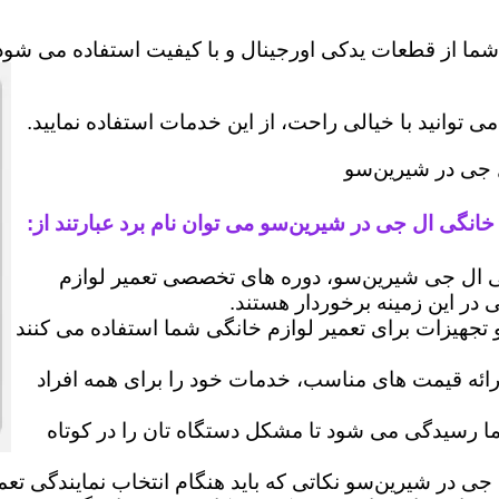
شما از قطعات یدکی اورجینال و با کیفیت استفاده می شود 
وانید با خیالی راحت، از این خدمات استفاده نمایید.
ل جی در شیرین‌سو
خانگی ال جی در شیرین‌سو می توان نام برد عبارتند از:
ال جی شیرین‌سو، دوره های تخصصی تعمیر لوازم
ی در این زمینه برخوردار هستند.
 و تجهیزات برای تعمیر لوازم خانگی شما استفاده می کنند
رائه قیمت های مناسب، خدمات خود را برای همه افراد
رسیدگی می شود تا مشکل دستگاه تان را در کوتاه
 جی در شیرین‌سو نکاتی که باید هنگام انتخاب نمایندگی تع