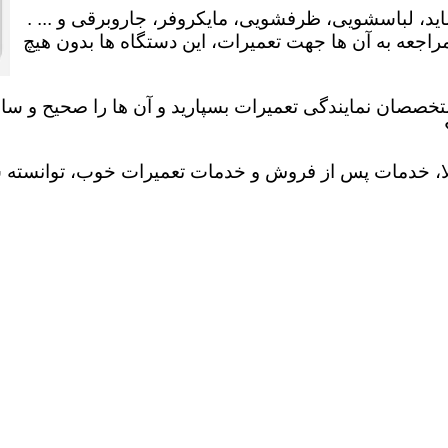
ید، لباسشویی، ظرفشویی، مایکروفر، جاروبرقی و ... .
عه به آن ها جهت تعمیرات، این دستگاه ها بدون هیچ
تخصصان نمایندگی تعمیرات بسپارید و آن ها را صحیح و سالم
لا، خدمات پس از فروش و خدمات تعمیرات خوب، توانسته سهم