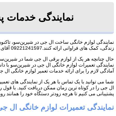
نمایندگی خدمات پ
نمایندگی لوازم خانگی ساخت ال جی در شیرین‌سو، تاکنون ت
زندگی، کمک های فراوانی ارائه کنند.09221241597 آقای سعیدی
حال چنانچه هر یک از لوازم برقی ال جی شما در شیرین‌سو 
نمایندگی تعمیرات لوازم خانگی ال جی در شیرین‌سو با داشت
آمادگی لازم را برای ارائه خدمات تعمیر لوازم خانگی ال جی
شما می توانید با یک تماس با هر یک از نمایندگی های تع
ال جی را در کوتاه ترین زمان ممکن دریافت کنید. با قول 
پشتیبانی می کنیم تا هرچه زودتر دستگاه خود را همانند روز 
نمایندگی تعمیرات لوازم خانگی ال ج