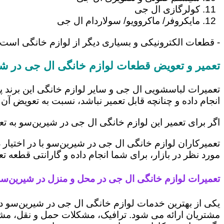
کولرگازی ال جی
مایکروفر/ ماکروویو/ سولاردام ال جی
- قطعات الکترونیکی و بسیاری دیگر از لوازم خانگی است
تعمیر و تعویض قطعات لوازم خانگی ال جی در شی
تعمیرات لباسشویی ال جی و سایر لوازم خانگی این برند پ
انجام داده و چنانچه قابل تعمیر نباشد، نسبت به تعویض آن 
اگر برای تعمیر این لوازم خانگی ال جی در شیرین‌سو به ت
تعمیرکاران لوازم خانگی ال جی در شیرین‌سو با در اختیار
مورد نظر در بازار، برای شما انجام داده و گارانتی قطعه ت
تعمیرات لوازم خانگی ال جی در محل و منزل در شیرین‌س
یکی از بهترین خدمات لوازم خانگی ال جی در شیرین‌سو 
مشتریان ارائه می شود. ترافیک، مشکلات حمل و نقل، مشغل