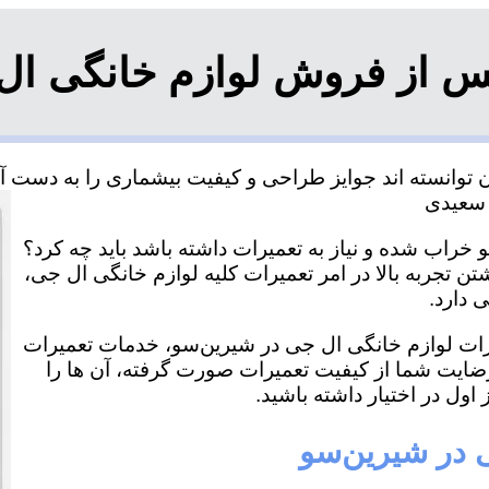
س از فروش لوازم خانگی ال
وانسته اند جوایز طراحی و کیفیت بیشماری را به دست آورد
خراب شده و نیاز به تعمیرات داشته باشد باید چه کرد؟
ن تجربه بالا در امر تعمیرات کلیه لوازم خانگی ال جی،
 دارد.
میرات لوازم خانگی ال جی در شیرین‌سو، خدمات تعمیرات
رضایت شما از کیفیت تعمیرات صورت گرفته، آن ها را
اول در اختیار داشته باشید.
ی در شیرین‌سو