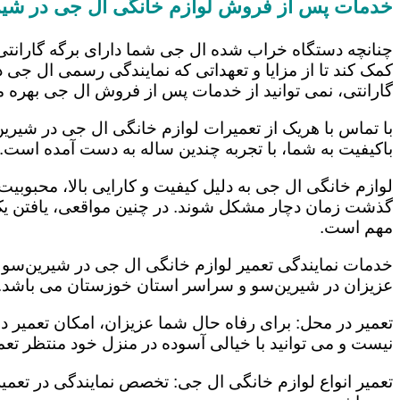
خدمات پس از فروش لوازم خانگی ال جی در شیر
چنانچه دستگاه خراب شده ال جی شما دارای برگه گارانتی
کمک کند تا از مزایا و تعهداتی که نمایندگی رسمی ال جی در
گارانتی، نمی توانید از خدمات پس از فروش ال جی بهره م
با تماس با هریک از تعمیرات لوازم خانگی ال جی در شیرین
باکیفیت به شما، با تجربه چندین ساله به دست آمده است.
لوازم خانگی ال جی به دلیل کیفیت و کارایی بالا، محبوبیت ز
گذشت زمان دچار مشکل شوند. در چنین مواقعی، یافتن یک ت
مهم است.
خدمات نمایندگی تعمیر لوازم خانگی ال جی در شیرین‌سو با
عزیزان در شیرین‌سو و سراسر استان خوزستان می باشد. ا
تعمیر در محل: برای رفاه حال شما عزیزان، امکان تعمیر 
نیست و می توانید با خیالی آسوده در منزل خود منتظر تعمی
تعمیر انواع لوازم خانگی ال جی: تخصص نمایندگی در تعمیر