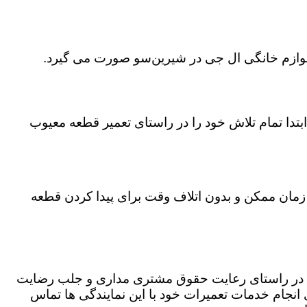
 لوازم خانگی ال جی در شیرین‌سو صورت می گیرد.
تدا تمام تلاش خود را در راستای تعمیر قطعه معیوب
ن زمان ممکن و بدون اتلاف وقت برای پیدا کردن قطعه
که در راستای رعایت حقوق مشتری مداری و جلب رضایت
نجام خدمات تعمیرات خود با این نمایندگی ها تماس