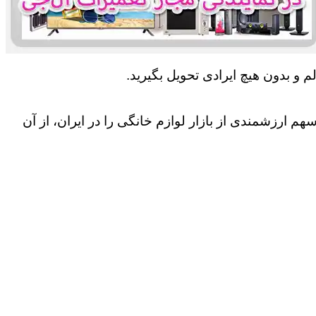
 و بدون هیچ ایرادی تحویل بگیرید.
 ارزشمندی از بازار لوازم خانگی را در ایران، از آن