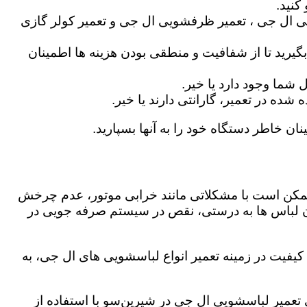
کنید.
ی ال جی ، تعمیر ظرفشویی ال جی و تعمیر کولر گازی
گیرید تا از شفافیت و منطقی بودن هزینه ها اطمینان
شما وجود دارد یا خیر.
ه در تعمیر، گارانتی دارند یا خیر.
نان خاطر دستگاه خود را به آنها بسپارید.
ز ممکن است با مشکلاتی مانند خرابی موتور، عدم چرخش
 لباس ها به درستی، نقص در سیستم صرفه جویی در
یفیت در زمینه تعمیر انواع لباسشویی های ال جی، به
ی تعمیر لباسشویی ال جی در شیرین‌سو با استفاده از