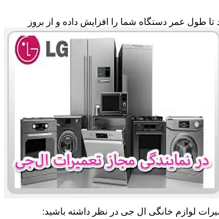
تا طول عمر دستگاه شما را افزایش داده و از بروز
میرات لوازم خانگی ال جی در نظر داشته باشید: