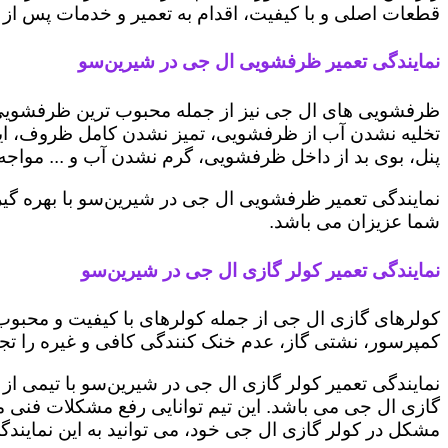
قطعات اصلی و با کیفیت، اقدام به تعمیر و خدمات پس از ف
نمایندگی تعمیر ظرفشویی ال جی در شیرین‌سو
ظرفشویی های ال جی نیز از جمله محبوب ترین ظرفشویی ه
تخلیه نشدن آب از ظرفشویی، تمیز نشدن کامل ظروف، ایج
پنل، بوی بد از داخل ظرفشویی، گرم نشدن آب و ... مواجه 
نمایندگی تعمیر ظرفشویی ال جی در شیرین‌سو با بهره گی
شما عزیزان می باشد.
نمایندگی تعمیر کولر گازی ال جی در شیرین‌سو
کولرهای گازی ال جی از جمله کولرهای با کیفیت و محبوب 
کمپرسور، نشتی گاز، عدم خنک کنندگی کافی و غیره را تجرب
نمایندگی تعمیر کولر گازی ال جی در شیرین‌سو با تیمی از
گازی ال جی می باشد. این تیم توانایی رفع مشکلات فنی مخت
مشکل در کولر گازی ال جی خود، می توانید به این نمایندگی 