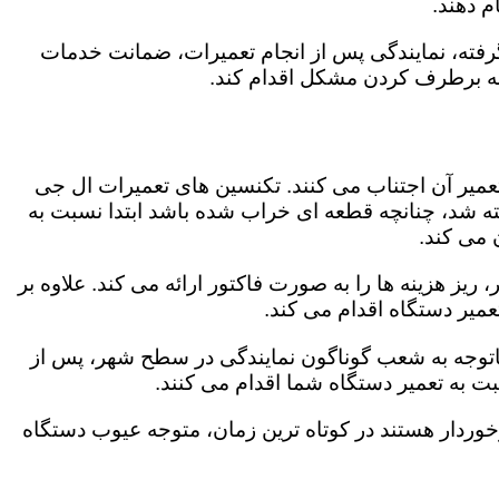
 دهند.
رفته، نمایندگی پس از انجام تعمیرات، ضمانت خدمات
 به برطرف کردن مشکل اقدام کند.
تعمیر آن اجتناب می کنند. تکنسین های تعمیرات ال جی
گفته شد، چنانچه قطعه ای خراب شده باشد ابتدا نسبت به
ن می کند.
یز هزینه ها را به صورت فاکتور ارائه می کند. علاوه بر
عمیر دستگاه اقدام می کند.
باتوجه به شعب گوناگون نمایندگی در سطح شهر، پس از
 به تعمیر دستگاه شما اقدام می کنند.
برخوردار هستند در کوتاه ترین زمان، متوجه عیوب دستگاه