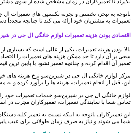
بگیرند تا تعمیرکاران در زمان مشخص شده از سوی مشتری،
باتوجه به تبحر، تخصص و تجربه تکنسین های تعمیرات ال ج
تعمیرات به مشتریان خود ارائه می کند تا چنانچه مجدداً
اقتصادی بودن هزینه تعمیرات لوازم خانگی ال جی در شیر
بالا بودن هزینه تعمیرات، یکی از عللی است که بسیاری ا
سعی بر آن دارد تا حد ممکن هزینه های تعمیرات را اقتصادی
تعمیر آن اقدام کرده و چنانچه تعمیر نشود با پایین ترین ق
مرکز لوازم خانگی ال جی در شیرین‌سو نرخ هزینه های خود 
این، قبل از انجام تعمیرات، هزینه ها را برآورد کرده و 
لوازم خانگی ال جی در شیرین‌سو خدمات تعمیرات خود را د
تماس شما با نمایندگی تعمیرات، تعمیرکاران مجرب در اس
این تعمیرکاران باتوجه به اینکه نسبت به تعمیر کلیه دستگا
شما می شوند و نیاز به صرف زمان طولانی برای عیب یاب