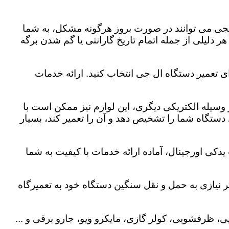
لجی می توانند در صورت بروز هرگونه مشکل، به شما
هر دلیلی از جمله اتمام تاریخ گارانتی یا گم شدن برگه
ی تعمیر دستگاه ال جی انتخاب کنید. ارائه خدمات
هر وسیله الکتریکی دیگری، این لوازم نیز ممکن است با
ستگاه شما را تشخیص دهد و آن را تعمیر کند، بسیار
دکی اورجینال، آماده ارائه خدمات با کیفیت به شما
 نیازی به حمل و نقل سنگین دستگاه خود به تعمیرگاه
، ظرفشویی، کولر گازی، مایکرو ویو، جارو برقی و ...