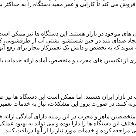
روش می کند تا کارایی و عمر مفید دستگاه را به حداکثر بر
ای موجود در بازار هستند. این دستگاه ها نیز ممکن اس
اد صدای بلند در حین شستشو، نشتی آب از ظرفشویی، کار
شوند که به تخصص و دانش یک تعمیرکار مجاز برای رفع آنها
ری از تکنسین های مجرب و متخصص، آماده ارائه خدمات با 
در بازار ایران هستند. اما ممکن است این دستگاه ها نیز
ه کنند. در صورت بروز این مشکلات، نیاز به خدمات تعمیرات
 متخصصین ماهر و مجرب در این زمینه دارای آمادگی ارائه خ
لف این دستگاه ها را دارا بوده و می تواند به بهبود عملکر
مراجعه کرده و خدمات مورد نیاز را از آنها دریافت کنید.