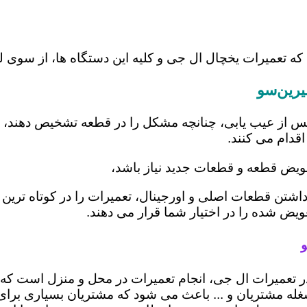
 که تعمیرات یخچال ال جی و کلیه این دستگاه ها، از سوی
رین‌سو
س از عیب یابی، چنانچه مشکل را در قطعه تشخیص دهند، اب
اقدام می کنند.
عویض قطعه و قطعات جدید نیاز باشد،
 داشتن قطعات اصلی و اورجینال، تعمیرات را در کوتاه تری
عویض شده را در اختیار شما قرار می دهند.
و
در تعمیرات ال جی، انجام تعمیرات در محل و منزل است 
ه مشتریان و ... باعث می شود که مشتریان بسیاری برای ا