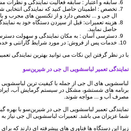
سابقه و اعتبار : سابقه فعالیت نمایندگی و نظرات مش
تخصص : اطمینان حاصل کنید که نمایندگی انتخابی ش
ال جی و ... تخصص دارد و از تکنسین های مجرب و با
هزینه تعمیرات: قبل از سپردن دستگاه خود به نمایند
حاصل نمایید.
دسترسی آسان : به مکان نمایندگی و سهولت دسترسی ب
خدمات پس از فروش: در مورد شرایط گارانتی و خدمات
با در نظر گرفتن این نکات می توانید بهترین نمایندگی تعمی
نمایندگی تعمیر لباسشویی ال جی در شیرین‌سو
لباسشویی های ال جی از جمله با کیفیت ترین لباسشویی ها
برنامه های شستشو، مشکل در سیستم گرمایش آب، ایراد
مصرف آب و ... مواجه شوند.
نمایندگی تعمیر لباسشویی ال جی در شیرین‌سو با بهره گی
شما عزیزان می باشد. تعمیرات لباسشویی ال جی نیاز به 
زیرا این دستگاه ها فناوری های پیشرفته ای دارند که برای 