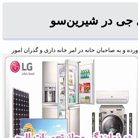
 جی در شیرین‌سو
ه و به صاحبان خانه در امر خانه داری و گذران امور