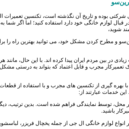
ین‌سو
 شرکتی بوده و تاریخ آن نگذشته است، تکنسین تعمیرات ا
 قبال لوازم خانگی خود دارد استفاده کنید؛ اما اگر شما به 
ند شوید،
‌سو و مطرح کردن مشکل خود، می توانید بهترین راه را برا
یادی در بین مردم ایران پیدا کرده اند. با این حال، مانند 
عمیرکار مجرب و قابل اعتماد که بتواند به درستی مشکل د
 بهره گیری از تکنسین های مجرب و با استفاده از قطعات ی
ین خدمات عبارتند از:
در محل، توسط نمایندگی فراهم شده است. بدین ترتیب، دیگر
رکار باشید.
 انواع لوازم خانگی ال جی از جمله یخچال فریزر، لباسشویی