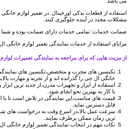
می باشد.
استفاده از قطعات یدکی اورجینال: در تعمیر لوازم خانگی 
مشکلات مجدد در آینده جلوگیری کنند.
ضمانت خدمات: تمامی خدمات دارای ضمانت بوده و شما می ت
مزایای استفاده از خدمات نمایندگی تعمیر لوازم خانگی ا
از مزیت هایی که برای مراجعه به نمایندگی تعمیرات لوازم 
تکنسین های مجرب و متخصص،تکنسین های نمایندگی 
خانگی ال جی را گذرانده اند و از تجربه و مهارت بالای
استفاده از ابزار و تجهیزات مدرن،از جدید ترین ابزار
تا کار به بهترین نحو انجام شود.
قیمت های مناسب،این نمایندگی در تلاش است تا با ا
قابل دسترس نماید.
سرعت عمل بالا،در اسرع وقت به درخواست های شما 
ترین زمان ممکن برطرف نمایند.
نکات مهم در انتخاب نمایندگی تعمیر لوازم خانگی ال