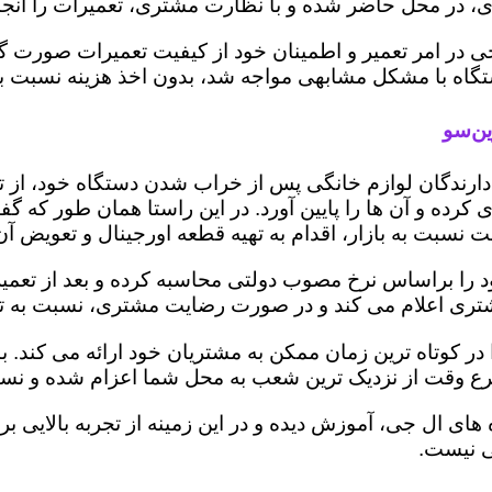
 در محل حاضر شده و با نظارت مشتری، تعمیرات را انجام
ی در امر تعمیر و اطمینان خود از کیفیت تعمیرات صورت گ
 دستگاه با مشکل مشابهی مواجه شد، بدون اخذ هزینه نسبت
ین‌سو
ز دارندگان لوازم خانگی پس از خراب شدن دستگاه خود، از 
 کرده و آن ها را پایین آورد. در این راستا همان طور که 
یمت نسبت به بازار، اقدام به تهیه قطعه اورجینال و تعویض آ
را براساس نرخ مصوب دولتی محاسبه کرده و بعد از تعمیر، ر
به مشتری اعلام می کند و در صورت رضایت مشتری، نسبت به ت
ر کوتاه ترین زمان ممکن به مشتریان خود ارائه می کند. 
رع وقت از نزدیک ترین شعب به محل شما اعزام شده و نسبت
ه های ال جی، آموزش دیده و در این زمینه از تجربه بالایی 
ی نیست.