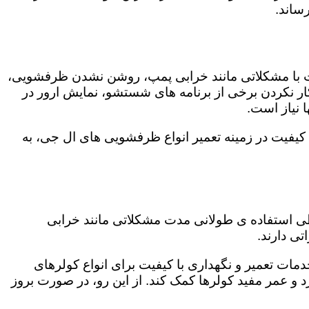
ساند.
ت با مشکلاتی مانند خرابی پمپ، روشن نشدن ظرفشویی،
 نکردن برخی از برنامه های شستشو، نمایش ارور در
 نیاز است.
کیفیت در زمینه تعمیر انواع ظرفشویی های ال جی، به
 طی استفاده ی طولانی مدت مشکلاتی مانند خرابی
ی دارند.
دمات تعمیر و نگهداری با کیفیت برای انواع کولرهای
د و عمر مفید کولرها کمک کند. از این رو، در صورت بروز