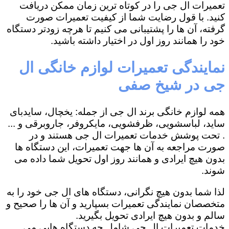
تعمیرات ال جی را در کوتاه ترین زمان ممکن دریافت
کنید. با قول رضایت شما از کیفیت تعمیرات صورت
گرفته، آن ها را پشتیبانی می کنیم تا هرچه زودتر دستگاه
خود را همانند روز اول در اختیار داشته باشید.
نمایندگی تعمیرات لوازم خانگی ال
جی در شیخ صفی
همه لوازم خانگی برند ال جی از جمله: یخچال، سایدبای
ساید، لباسشویی، ظرفشویی، مایکروفر، جاروبرقی و ...
. تحت پوشش خدمات تعمیرات ال جی هستند و در
صورت مراجعه به آن ها جهت تعمیرات، این دستگاه ها
بدون هیچ ایرادی و همانند روز اول تحویل شما داده می
شوند.
لذا شما بدون هیچ نگرانی، دستگاه های ال جی خود را به
متخصصان نمایندگی تعمیرات بسپارید و آن ها را صحیح و
سالم و بدون هیچ ایرادی تحویل بگیرید.
خدمات تعمیرات ال جی شامل چه دستگاه هایی می