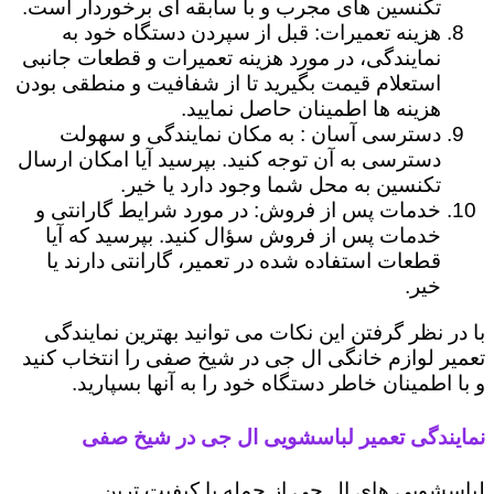
تکنسین های مجرب و با سابقه ای برخوردار است.
هزینه تعمیرات: قبل از سپردن دستگاه خود به
نمایندگی، در مورد هزینه تعمیرات و قطعات جانبی
استعلام قیمت بگیرید تا از شفافیت و منطقی بودن
هزینه ها اطمینان حاصل نمایید.
دسترسی آسان : به مکان نمایندگی و سهولت
دسترسی به آن توجه کنید. بپرسید آیا امکان ارسال
تکنسین به محل شما وجود دارد یا خیر.
خدمات پس از فروش: در مورد شرایط گارانتی و
خدمات پس از فروش سؤال کنید. بپرسید که آیا
قطعات استفاده شده در تعمیر، گارانتی دارند یا
خیر.
با در نظر گرفتن این نکات می توانید بهترین نمایندگی
تعمیر لوازم خانگی ال جی در شیخ صفی را انتخاب کنید
و با اطمینان خاطر دستگاه خود را به آنها بسپارید.
نمایندگی تعمیر لباسشویی ال جی در شیخ صفی
لباسشویی های ال جی از جمله با کیفیت ترین