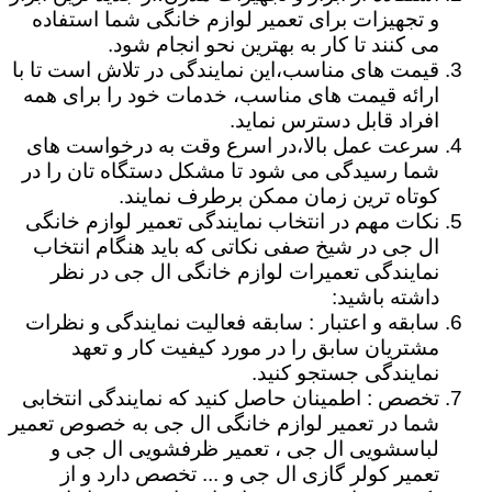
و تجهیزات برای تعمیر لوازم خانگی شما استفاده
می کنند تا کار به بهترین نحو انجام شود.
قیمت های مناسب،این نمایندگی در تلاش است تا با
ارائه قیمت های مناسب، خدمات خود را برای همه
افراد قابل دسترس نماید.
سرعت عمل بالا،در اسرع وقت به درخواست های
شما رسیدگی می شود تا مشکل دستگاه تان را در
کوتاه ترین زمان ممکن برطرف نمایند.
نکات مهم در انتخاب نمایندگی تعمیر لوازم خانگی
ال جی در شیخ صفی نکاتی که باید هنگام انتخاب
نمایندگی تعمیرات لوازم خانگی ال جی در نظر
داشته باشید:
سابقه و اعتبار : سابقه فعالیت نمایندگی و نظرات
مشتریان سابق را در مورد کیفیت کار و تعهد
نمایندگی جستجو کنید.
تخصص : اطمینان حاصل کنید که نمایندگی انتخابی
شما در تعمیر لوازم خانگی ال جی به خصوص تعمیر
لباسشویی ال جی ، تعمیر ظرفشویی ال جی و
تعمیر کولر گازی ال جی و ... تخصص دارد و از