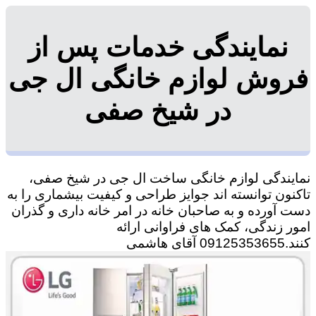
نمایندگی خدمات پس از
فروش لوازم خانگی ال جی
در شیخ صفی
نمایندگی لوازم خانگی ساخت ال جی در شیخ صفی،
تاکنون توانسته اند جوایز طراحی و کیفیت بیشماری را به
دست آورده و به صاحبان خانه در امر خانه داری و گذران
امور زندگی، کمک های فراوانی ارائه
کنند.09125353655 آقای هاشمی