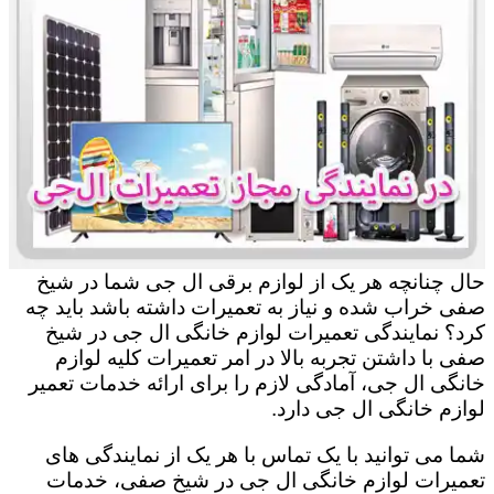
حال چنانچه هر یک از لوازم برقی ال جی شما در شیخ
صفی خراب شده و نیاز به تعمیرات داشته باشد باید چه
کرد؟ نمایندگی تعمیرات لوازم خانگی ال جی در شیخ
صفی با داشتن تجربه بالا در امر تعمیرات کلیه لوازم
خانگی ال جی، آمادگی لازم را برای ارائه خدمات تعمیر
لوازم خانگی ال جی دارد.
شما می توانید با یک تماس با هر یک از نمایندگی های
تعمیرات لوازم خانگی ال جی در شیخ صفی، خدمات