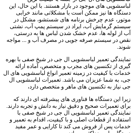
لباسشویی های موجود در بازار هستند. با این حال، این
دستگاه ها نیز ممکن است با مشکلاتی مانند خرابی
موتور، عدم چرخش برنامه های شستشو، مشکل در
سیستم گرمایش آب، ایراد در سیستم پمپ آب، نشتی
آب از لوله ها، عدم خشک شدن لباس ها به درستی،
نقص در سیستم صرفه جویی در مصرف آب و ... مواجه
شوند.
نمایندگی تعمیر لباسشویی ال جی در شیخ صفی با بهره
گیری از تکنسین های مجرب و متخصص، آماده ارائه
خدمات با کیفیت در زمینه تعمیر انواع لباسشویی های ال
جی، به شما عزیزان می باشد. تعمیرات لباسشویی ال
جی نیاز به تکنسین های ماهر و متخصص دارد،
زیرا این دستگاه ها فناوری های پیشرفته ای دارند که
برای تعمیرات صحیح و دقیق نیاز به دانش و تجربه دارند.
نمایندگی تعمیر لباسشویی ال جی در شیخ صفی با
استفاده از قطعات اصلی و با کیفیت، اقدام به تعمیر و
خدمات پس از فروش می کند تا کارایی و عمر مفید