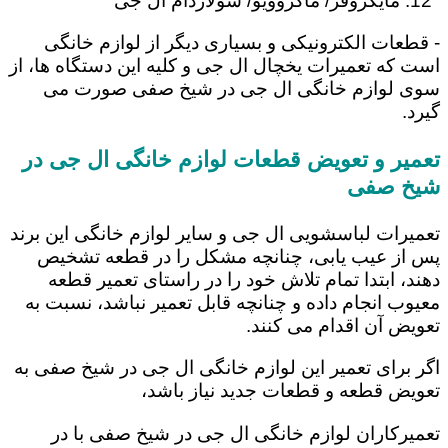
مایکروفر/ ماکروویو/ سولاردام ال جی
- قطعات الکترونیکی و بسیاری دیگر از لوازم خانگی
است که تعمیرات یخچال ال جی و کلیه این دستگاه ها، از
سوی لوازم خانگی ال جی در شیخ صفی صورت می
گیرد.
تعمیر و تعویض قطعات لوازم خانگی ال جی در
شیخ صفی
تعمیرات لباسشویی ال جی و سایر لوازم خانگی این برند
پس از عیب یابی، چنانچه مشکل را در قطعه تشخیص
دهند، ابتدا تمام تلاش خود را در راستای تعمیر قطعه
معیوب انجام داده و چنانچه قابل تعمیر نباشد، نسبت به
تعویض آن اقدام می کنند.
اگر برای تعمیر این لوازم خانگی ال جی در شیخ صفی به
تعویض قطعه و قطعات جدید نیاز باشد،
تعمیرکاران لوازم خانگی ال جی در شیخ صفی با در