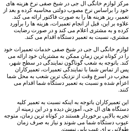
مرکز لوازم خانگی ال جی در شیخ صفی نرخ هزینه های
خود را براساس نرخ مصوب دولتی محاسبه کرده و بعد از
تعمیر، ریز هزینه ها را به صورت فاکتور ارائه می کند.
علاوه بر این، قبل از انجام تعمیرات، هزینه ها را برآورد
کرده و به مشتری اعلام می کند و در صورت رضایت
مشتری، نسبت به تعمیر دستگاه اقدام می کند.
لوازم خانگی ال جی در شیخ صفی خدمات تعمیرات خود
را در کوتاه ترین زمان ممکن به مشتریان خود ارائه می
کند. باتوجه به شعب گوناگون نمایندگی در سطح شهر،
پس از تماس شما با نمایندگی تعمیرات، تعمیرکاران
مجرب در اسرع وقت از نزدیک ترین شعب به محل شما
اعزام شده و نسبت به تعمیر دستگاه شما اقدام می
کنند.
این تعمیرکاران باتوجه به اینکه نسبت به تعمیر کلیه
دستگاه های ال جی، آموزش دیده و در این زمینه از
تجربه بالایی برخوردار هستند در کوتاه ترین زمان، متوجه
عیوب دستگاه شما می شوند و نیاز به صرف زمان
طولانی برای عیب یابی نیست.