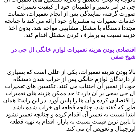
جی در امر تعمیر و اطمینان خود از کیفیت تعمیرات
صورت گرفته، نمایندگی پس از انجام تعمیرات، ضمانت
خدمات تعمیرات به مشتریان خود ارائه می کند تا چنانچه
مجدداً دستگاه با مشکل مشابهی مواجه شد، بدون اخذ
هزینه نسبت به برطرف کردن مشکل اقدام کند.
اقتصادی بودن هزینه تعمیرات لوازم خانگی ال جی در
شیخ صفی
بالا بودن هزینه تعمیرات، یکی از عللی است که بسیاری
از دارندگان لوازم خانگی پس از خراب شدن دستگاه
خود، از تعمیر آن اجتناب می کنند. تکنسین های تعمیرات
ال جی سعی بر آن دارد تا حد ممکن هزینه های تعمیرات
را اقتصادی کرده و آن ها را پایین آورد. در این راستا همان
طور که گفته شد، چنانچه قطعه ای خراب شده باشد
ابتدا نسبت به تعمیر آن اقدام کرده و چنانچه تعمیر نشود
با پایین ترین قیمت نسبت به بازار، اقدام به تهیه قطعه
اورجینال و تعویض آن می کند.