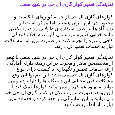
نمایندگی تعمیر کولر گازی ال جی در شیخ صفی
کولرهای گازی ال جی از جمله کولرهای با کیفیت و
محبوب در بازار ایران هستند. اما ممکن است این
دستگاه ها نیز طی استفاده ی طولانی مدت مشکلاتی
مانند خرابی کمپرسور، نشتی گاز، عدم خنک کنندگی
کافی و غیره را تجربه کنند. در صورت بروز این مشکلات،
نیاز به خدمات تعمیراتی دارند.
نمایندگی تعمیر کولر گازی ال جی در شیخ صفی با تیمی
از متخصصین ماهر و مجرب در این زمینه دارای آمادگی
ارائه خدمات تعمیر و نگهداری با کیفیت برای انواع
کولرهای گازی ال جی می باشد. این تیم توانایی رفع
مشکلات فنی مختلف این دستگاه ها را دارا بوده و می
تواند به بهبود عملکرد و عمر مفید کولرها کمک کند. از
این رو، در صورت بروز مشکل در کولر گازی ال جی خود،
می توانید به این نمایندگی مراجعه کرده و خدمات مورد
نیاز را از آنها دریافت کنید.