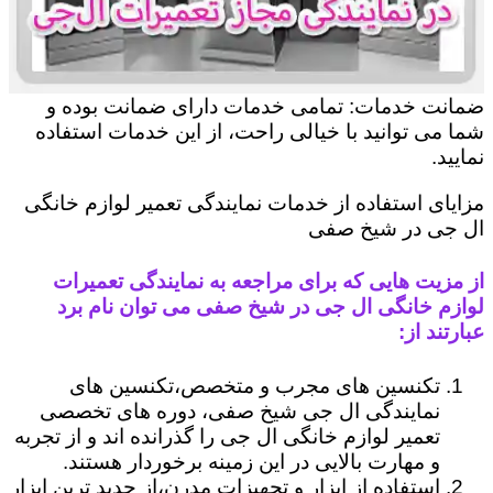
ضمانت خدمات: تمامی خدمات دارای ضمانت بوده و
شما می توانید با خیالی راحت، از این خدمات استفاده
نمایید.
مزایای استفاده از خدمات نمایندگی تعمیر لوازم خانگی
ال جی در شیخ صفی
از مزیت هایی که برای مراجعه به نمایندگی تعمیرات
لوازم خانگی ال جی در شیخ صفی می توان نام برد
عبارتند از:
تکنسین های مجرب و متخصص،تکنسین های
نمایندگی ال جی شیخ صفی، دوره های تخصصی
تعمیر لوازم خانگی ال جی را گذرانده اند و از تجربه
و مهارت بالایی در این زمینه برخوردار هستند.
استفاده از ابزار و تجهیزات مدرن،از جدید ترین ابزار