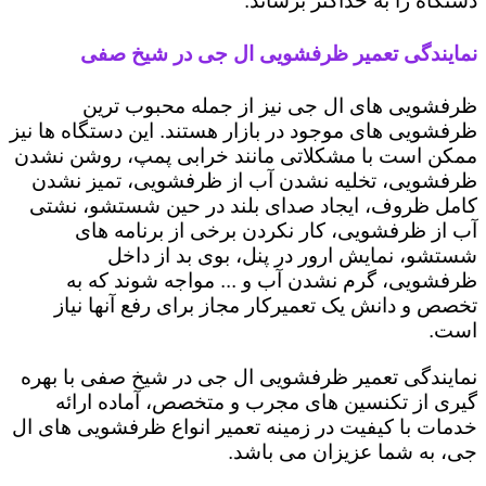
دستگاه را به حداکثر برساند.
نمایندگی تعمیر ظرفشویی ال جی در شیخ صفی
ظرفشویی های ال جی نیز از جمله محبوب ترین
ظرفشویی های موجود در بازار هستند. این دستگاه ها نیز
ممکن است با مشکلاتی مانند خرابی پمپ، روشن نشدن
ظرفشویی، تخلیه نشدن آب از ظرفشویی، تمیز نشدن
کامل ظروف، ایجاد صدای بلند در حین شستشو، نشتی
آب از ظرفشویی، کار نکردن برخی از برنامه های
شستشو، نمایش ارور در پنل، بوی بد از داخل
ظرفشویی، گرم نشدن آب و ... مواجه شوند که به
تخصص و دانش یک تعمیرکار مجاز برای رفع آنها نیاز
است.
نمایندگی تعمیر ظرفشویی ال جی در شیخ صفی با بهره
گیری از تکنسین های مجرب و متخصص، آماده ارائه
خدمات با کیفیت در زمینه تعمیر انواع ظرفشویی های ال
جی، به شما عزیزان می باشد.