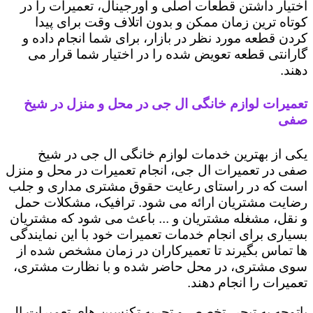
اختیار داشتن قطعات اصلی و اورجینال، تعمیرات را در
کوتاه ترین زمان ممکن و بدون اتلاف وقت برای پیدا
کردن قطعه مورد نظر در بازار، برای شما انجام داده و
گارانتی قطعه تعویض شده را در اختیار شما قرار می
دهند.
تعمیرات لوازم خانگی ال جی در محل و منزل در شیخ
صفی
یکی از بهترین خدمات لوازم خانگی ال جی در شیخ
صفی در تعمیرات ال جی، انجام تعمیرات در محل و منزل
است که در راستای رعایت حقوق مشتری مداری و جلب
رضایت مشتریان ارائه می شود. ترافیک، مشکلات حمل
و نقل، مشغله مشتریان و ... باعث می شود که مشتریان
بسیاری برای انجام خدمات تعمیرات خود با این نمایندگی
ها تماس بگیرند تا تعمیرکاران در زمان مشخص شده از
سوی مشتری، در محل حاضر شده و با نظارت مشتری،
تعمیرات را انجام دهند.
باتوجه به تبحر، تخصص و تجربه تکنسین های تعمیرات ال