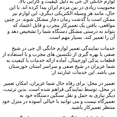
لوازم خانگی ال جی به دلیل کیفیت و کارایی بالا،
محبوبیت زیادی در بین مردم ایران پیدا کرده اند. با این
حال، مانند هر وسیله الکتریکی دیگری، این لوازم نیز
ممکن است با گذشت زمان دچار مشکل شوند. در چنین
مواقعی، یافتن یک تعمیرکار مجرب و قابل اعتماد که
بتواند به درستی مشکل دستگاه شما را تشخیص دهد و
آن را تعمیر کند، بسیار مهم است.
خدمات نمایندگی تعمیر لوازم خانگی ال جی در شیخ
صفی با بهره گیری از تکنسین های مجرب و با استفاده از
قطعات یدکی اورجینال، آماده ارائه خدمات با کیفیت به
شما عزیزان در شیخ صفی و سراسر استان خوزستان
می باشد. این خدمات عبارتند از:
تعمیر در محل: برای رفاه حال شما عزیزان، امکان تعمیر
در محل، توسط نمایندگی فراهم شده است. بدین ترتیب،
دیگر نیازی به حمل و نقل سنگین دستگاه خود به
تعمیرگاه نیست و می توانید با خیالی آسوده در منزل خود
منتظر تعمیرکار باشید.