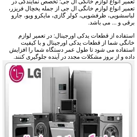
تعمیر انواع لوازم خانگی ال جی: تخصص نمایندگی در
تعمیر انواع لوازم خانگی ال جی از جمله یخچال فریزر،
لباسشویی، ظرفشویی، کولر گازی، مایکرو ویو، جارو
برقی و ... می باشد.
استفاده از قطعات یدکی اورجینال: در تعمیر لوازم
خانگی شما از قطعات یدکی اورجینال و با کیفیت
استفاده می شود تا طول عمر دستگاه شما را افزایش
داده و از بروز مشکلات مجدد در آینده جلوگیری کنند.