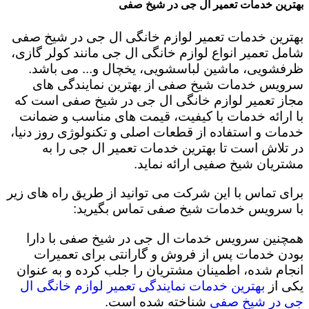
بهترین خدمات تعمیر ال جی در شیخ صفی
بهترین خدمات تعمیر لوازم خانگی ال جی در شیخ صفی
شامل تعمیر انواع لوازم خانگی ال جی مانند کولر گازی،
ظرفشویی، ماشین لباسشویی، یخچال و... می باشد.
سرویس خدمات شیخ صفی از بهترین نمایندگی های
مجاز تعمیر لوازم خانگی ال جی در شیخ صفی است که
با ارائه خدمات با کیفیت، قیمت های مناسب و ضمانت
خدمات و استفاده از قطعات اصلی و تکنولوژی روز دنیا،
در تلاش است تا بهترین خدمات تعمیر ال جی را به
مشتریان شیخ صفیی ارائه نماید.
برای تماس با این شرکت می توانید از طریق راه های زیر
با سرویس خدمات شیخ صفی تماس بگیرید:
همچنین سرویس خدمات ال جی در شیخ صفی با دارا
بودن خدمات پس از فروش و گارانتی برای تعمیرات
انجام شده، اطمینان مشتریان را جلب کرده و به عنوان
یکی از
بهترین خدمات نمایندگی تعمیر لوازم خانگی ال
جی در شیخ صفی
شناخته شده است.