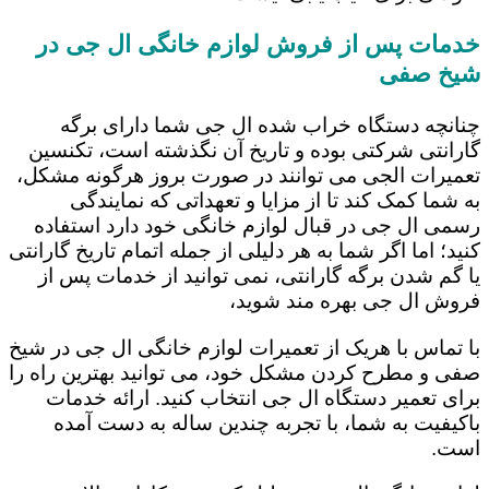
خدمات پس از فروش لوازم خانگی ال جی در
شیخ صفی
چنانچه دستگاه خراب شده ال جی شما دارای برگه
گارانتی شرکتی بوده و تاریخ آن نگذشته است، تکنسین
تعمیرات الجی می توانند در صورت بروز هرگونه مشکل،
به شما کمک کند تا از مزایا و تعهداتی که نمایندگی
رسمی ال جی در قبال لوازم خانگی خود دارد استفاده
کنید؛ اما اگر شما به هر دلیلی از جمله اتمام تاریخ گارانتی
یا گم شدن برگه گارانتی، نمی توانید از خدمات پس از
فروش ال جی بهره مند شوید،
با تماس با هریک از تعمیرات لوازم خانگی ال جی در شیخ
صفی و مطرح کردن مشکل خود، می توانید بهترین راه را
برای تعمیر دستگاه ال جی انتخاب کنید. ارائه خدمات
باکیفیت به شما، با تجربه چندین ساله به دست آمده
است.