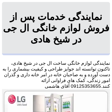
نمایندگی خدمات پس از
فروش لوازم خانگی ال جی
در شیخ هادی
نمایندگی لوازم خانگی ساخت ال جی در شیخ هادی،
تاکنون توانسته اند جوایز طراحی و کیفیت بیشماری را به
دست آورده و به صاحبان خانه در امر خانه داری و گذران
امور زندگی، کمک های فراوانی ارائه
کنند.09125353655 آقای هاشمی