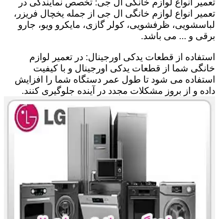
تعمیر انواع لوازم خانگی ال جی: تخصص نمایندگی در
تعمیر انواع لوازم خانگی ال جی از جمله یخچال فریزر،
لباسشویی، ظرفشویی، کولر گازی، مایکرو ویو، جارو
برقی و ... می باشد.
استفاده از قطعات یدکی اورجینال: در تعمیر لوازم
خانگی شما از قطعات یدکی اورجینال و با کیفیت
استفاده می شود تا طول عمر دستگاه شما را افزایش
داده و از بروز مشکلات مجدد در آینده جلوگیری کنند.