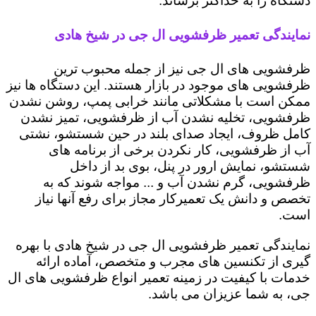
دستگاه را به حداکثر برساند.
نمایندگی تعمیر ظرفشویی ال جی در شیخ هادی
ظرفشویی های ال جی نیز از جمله محبوب ترین
ظرفشویی های موجود در بازار هستند. این دستگاه ها نیز
ممکن است با مشکلاتی مانند خرابی پمپ، روشن نشدن
ظرفشویی، تخلیه نشدن آب از ظرفشویی، تمیز نشدن
کامل ظروف، ایجاد صدای بلند در حین شستشو، نشتی
آب از ظرفشویی، کار نکردن برخی از برنامه های
شستشو، نمایش ارور در پنل، بوی بد از داخل
ظرفشویی، گرم نشدن آب و ... مواجه شوند که به
تخصص و دانش یک تعمیرکار مجاز برای رفع آنها نیاز
است.
نمایندگی تعمیر ظرفشویی ال جی در شیخ هادی با بهره
گیری از تکنسین های مجرب و متخصص، آماده ارائه
خدمات با کیفیت در زمینه تعمیر انواع ظرفشویی های ال
جی، به شما عزیزان می باشد.