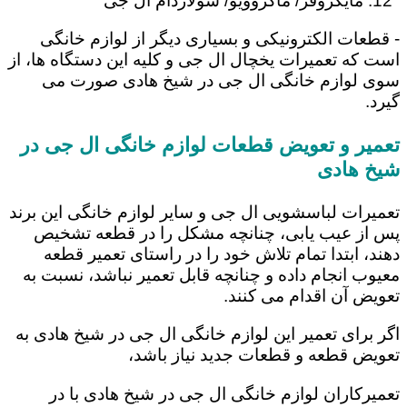
مایکروفر/ ماکروویو/ سولاردام ال جی
- قطعات الکترونیکی و بسیاری دیگر از لوازم خانگی
است که تعمیرات یخچال ال جی و کلیه این دستگاه ها، از
سوی لوازم خانگی ال جی در شیخ هادی صورت می
گیرد.
تعمیر و تعویض قطعات لوازم خانگی ال جی در
شیخ هادی
تعمیرات لباسشویی ال جی و سایر لوازم خانگی این برند
پس از عیب یابی، چنانچه مشکل را در قطعه تشخیص
دهند، ابتدا تمام تلاش خود را در راستای تعمیر قطعه
معیوب انجام داده و چنانچه قابل تعمیر نباشد، نسبت به
تعویض آن اقدام می کنند.
اگر برای تعمیر این لوازم خانگی ال جی در شیخ هادی به
تعویض قطعه و قطعات جدید نیاز باشد،
تعمیرکاران لوازم خانگی ال جی در شیخ هادی با در