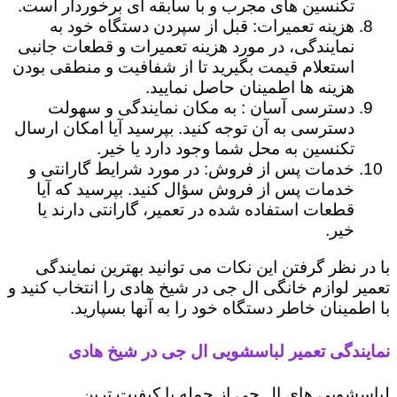
تکنسین های مجرب و با سابقه ای برخوردار است.
هزینه تعمیرات: قبل از سپردن دستگاه خود به
نمایندگی، در مورد هزینه تعمیرات و قطعات جانبی
استعلام قیمت بگیرید تا از شفافیت و منطقی بودن
هزینه ها اطمینان حاصل نمایید.
دسترسی آسان : به مکان نمایندگی و سهولت
دسترسی به آن توجه کنید. بپرسید آیا امکان ارسال
تکنسین به محل شما وجود دارد یا خیر.
خدمات پس از فروش: در مورد شرایط گارانتی و
خدمات پس از فروش سؤال کنید. بپرسید که آیا
قطعات استفاده شده در تعمیر، گارانتی دارند یا
خیر.
با در نظر گرفتن این نکات می توانید بهترین نمایندگی
تعمیر لوازم خانگی ال جی در شیخ هادی را انتخاب کنید و
با اطمینان خاطر دستگاه خود را به آنها بسپارید.
نمایندگی تعمیر لباسشویی ال جی در شیخ هادی
لباسشویی های ال جی از جمله با کیفیت ترین