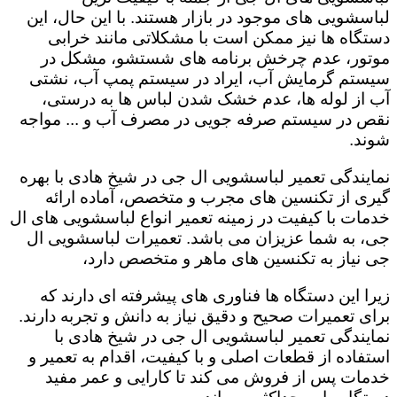
لباسشویی های موجود در بازار هستند. با این حال، این
دستگاه ها نیز ممکن است با مشکلاتی مانند خرابی
موتور، عدم چرخش برنامه های شستشو، مشکل در
سیستم گرمایش آب، ایراد در سیستم پمپ آب، نشتی
آب از لوله ها، عدم خشک شدن لباس ها به درستی،
نقص در سیستم صرفه جویی در مصرف آب و ... مواجه
شوند.
نمایندگی تعمیر لباسشویی ال جی در شیخ هادی با بهره
گیری از تکنسین های مجرب و متخصص، آماده ارائه
خدمات با کیفیت در زمینه تعمیر انواع لباسشویی های ال
جی، به شما عزیزان می باشد. تعمیرات لباسشویی ال
جی نیاز به تکنسین های ماهر و متخصص دارد،
زیرا این دستگاه ها فناوری های پیشرفته ای دارند که
برای تعمیرات صحیح و دقیق نیاز به دانش و تجربه دارند.
نمایندگی تعمیر لباسشویی ال جی در شیخ هادی با
استفاده از قطعات اصلی و با کیفیت، اقدام به تعمیر و
خدمات پس از فروش می کند تا کارایی و عمر مفید