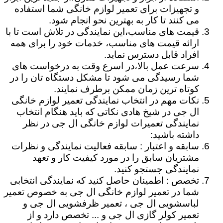
و تجهیزات برای تعمیر لوازم خانگی شما استفاده
می کنند تا کار به بهترین نحو انجام شود.
قیمت های مناسب،این نمایندگی در تلاش است تا با
ارائه قیمت های مناسب، خدمات خود را برای همه
افراد قابل دسترس نماید.
سرعت عمل بالا،در اسرع وقت به درخواست های
شما رسیدگی می شود تا مشکل دستگاه تان را در
کوتاه ترین زمان ممکن برطرف نمایند.
نکات مهم در انتخاب نمایندگی تعمیر لوازم خانگی
ال جی در شیخ هادی نکاتی که باید هنگام انتخاب
نمایندگی تعمیرات لوازم خانگی ال جی در نظر
داشته باشید:
سابقه و اعتبار : سابقه فعالیت نمایندگی و نظرات
مشتریان سابق را در مورد کیفیت کار و تعهد
نمایندگی جستجو کنید.
تخصص : اطمینان حاصل کنید که نمایندگی انتخابی
شما در تعمیر لوازم خانگی ال جی به خصوص تعمیر
لباسشویی ال جی ، تعمیر ظرفشویی ال جی و
تعمیر کولر گازی ال جی و ... تخصص دارد و از