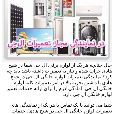
حال چنانچه هر یک از لوازم برقی ال جی شما در شیخ
هادی خراب شده و نیاز به تعمیرات داشته باشد باید چه
کرد؟ نمایندگی تعمیرات لوازم خانگی ال جی در شیخ
هادی با داشتن تجربه بالا در امر تعمیرات کلیه لوازم
خانگی ال جی، آمادگی لازم را برای ارائه خدمات تعمیر
لوازم خانگی ال جی دارد.
شما می توانید با یک تماس با هر یک از نمایندگی های
تعمیرات لوازم خانگی ال جی در شیخ هادی، خدمات