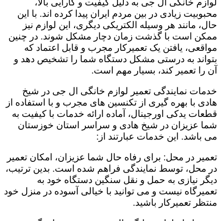
لوازم خانگی ال جی به دلیل کیفیت و کارایی بالا،
محبوبیت زیادی در بین مردم ایران پیدا کرده اند. با این
حال، مانند هر وسیله الکتریکی دیگری، این لوازم نیز
ممکن است با گذشت زمان دچار مشکل شوند. در چنین
مواقعی، یافتن یک تعمیرکار مجرب و قابل اعتماد که
بتواند به درستی مشکل دستگاه شما را تشخیص دهد و
آن را تعمیر کند، بسیار مهم است.
خدمات نمایندگی تعمیر لوازم خانگی ال جی در شیخ
هادی با بهره گیری از تکنسین های مجرب و با استفاده از
قطعات یدکی اورجینال، آماده ارائه خدمات با کیفیت به
شما عزیزان در شیخ هادی و سراسر استان خوزستان
می باشد. این خدمات عبارتند از:
تعمیر در محل: برای رفاه حال شما عزیزان، امکان تعمیر
در محل، توسط نمایندگی فراهم شده است. بدین ترتیب،
دیگر نیازی به حمل و نقل سنگین دستگاه خود به
تعمیرگاه نیست و می توانید با خیالی آسوده در منزل خود
منتظر تعمیرکار باشید.