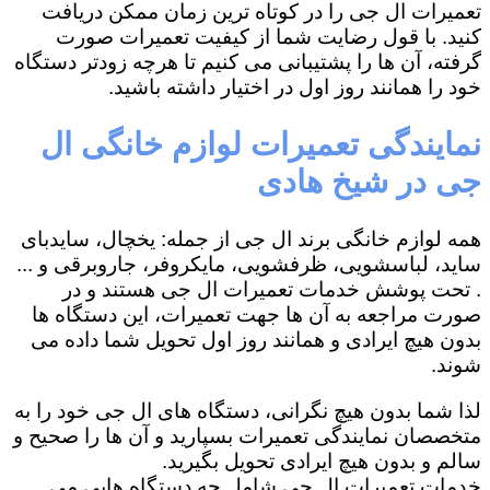
تعمیرات ال جی را در کوتاه ترین زمان ممکن دریافت
کنید. با قول رضایت شما از کیفیت تعمیرات صورت
گرفته، آن ها را پشتیبانی می کنیم تا هرچه زودتر دستگاه
خود را همانند روز اول در اختیار داشته باشید.
نمایندگی تعمیرات لوازم خانگی ال
جی در شیخ هادی
همه لوازم خانگی برند ال جی از جمله: یخچال، سایدبای
ساید، لباسشویی، ظرفشویی، مایکروفر، جاروبرقی و ...
. تحت پوشش خدمات تعمیرات ال جی هستند و در
صورت مراجعه به آن ها جهت تعمیرات، این دستگاه ها
بدون هیچ ایرادی و همانند روز اول تحویل شما داده می
شوند.
لذا شما بدون هیچ نگرانی، دستگاه های ال جی خود را به
متخصصان نمایندگی تعمیرات بسپارید و آن ها را صحیح و
سالم و بدون هیچ ایرادی تحویل بگیرید.
خدمات تعمیرات ال جی شامل چه دستگاه هایی می