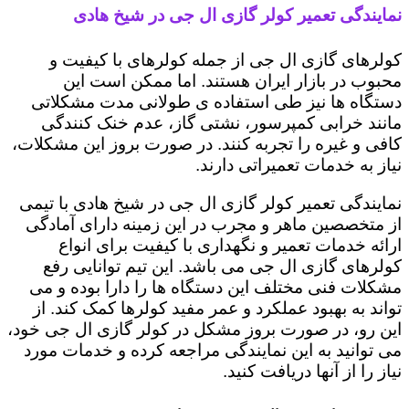
نمایندگی تعمیر کولر گازی ال جی در شیخ هادی
کولرهای گازی ال جی از جمله کولرهای با کیفیت و
محبوب در بازار ایران هستند. اما ممکن است این
دستگاه ها نیز طی استفاده ی طولانی مدت مشکلاتی
مانند خرابی کمپرسور، نشتی گاز، عدم خنک کنندگی
کافی و غیره را تجربه کنند. در صورت بروز این مشکلات،
نیاز به خدمات تعمیراتی دارند.
نمایندگی تعمیر کولر گازی ال جی در شیخ هادی با تیمی
از متخصصین ماهر و مجرب در این زمینه دارای آمادگی
ارائه خدمات تعمیر و نگهداری با کیفیت برای انواع
کولرهای گازی ال جی می باشد. این تیم توانایی رفع
مشکلات فنی مختلف این دستگاه ها را دارا بوده و می
تواند به بهبود عملکرد و عمر مفید کولرها کمک کند. از
این رو، در صورت بروز مشکل در کولر گازی ال جی خود،
می توانید به این نمایندگی مراجعه کرده و خدمات مورد
نیاز را از آنها دریافت کنید.