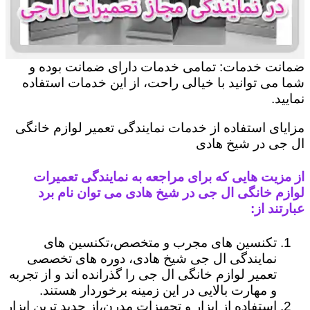
ضمانت خدمات: تمامی خدمات دارای ضمانت بوده و
شما می توانید با خیالی راحت، از این خدمات استفاده
نمایید.
مزایای استفاده از خدمات نمایندگی تعمیر لوازم خانگی
ال جی در شیخ هادی
از مزیت هایی که برای مراجعه به نمایندگی تعمیرات
لوازم خانگی ال جی در شیخ هادی می توان نام برد
عبارتند از:
تکنسین های مجرب و متخصص،تکنسین های
نمایندگی ال جی شیخ هادی، دوره های تخصصی
تعمیر لوازم خانگی ال جی را گذرانده اند و از تجربه
و مهارت بالایی در این زمینه برخوردار هستند.
استفاده از ابزار و تجهیزات مدرن،از جدید ترین ابزار