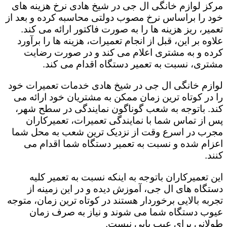
مرکز لوازم خانگی ال جی در شیخ هادی نرخ هزینه های
خود را براساس نرخ مصوب دولتی محاسبه کرده و بعد از
تعمیر، ریز هزینه ها را به صورت فاکتور ارائه می کند.
علاوه بر این، قبل از انجام تعمیرات، هزینه ها را برآورد
کرده و به مشتری اعلام می کند و در صورت رضایت
مشتری، نسبت به تعمیر دستگاه اقدام می کند.
لوازم خانگی ال جی در شیخ هادی خدمات تعمیرات خود
را در کوتاه ترین زمان ممکن به مشتریان خود ارائه می
کند. باتوجه به شعب گوناگون نمایندگی در سطح شهر،
پس از تماس شما با نمایندگی تعمیرات، تعمیرکاران
مجرب در اسرع وقت از نزدیک ترین شعب به محل شما
اعزام شده و نسبت به تعمیر دستگاه شما اقدام می
کنند.
این تعمیرکاران باتوجه به اینکه نسبت به تعمیر کلیه
دستگاه های ال جی، آموزش دیده و در این زمینه از
تجربه بالایی برخوردار هستند در کوتاه ترین زمان، متوجه
عیوب دستگاه شما می شوند و نیاز به صرف زمان
طولانی برای عیب یابی نیست.