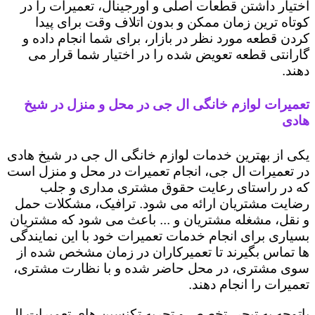
اختیار داشتن قطعات اصلی و اورجینال، تعمیرات را در
کوتاه ترین زمان ممکن و بدون اتلاف وقت برای پیدا
کردن قطعه مورد نظر در بازار، برای شما انجام داده و
گارانتی قطعه تعویض شده را در اختیار شما قرار می
دهند.
تعمیرات لوازم خانگی ال جی در محل و منزل در شیخ
هادی
یکی از بهترین خدمات لوازم خانگی ال جی در شیخ هادی
در تعمیرات ال جی، انجام تعمیرات در محل و منزل است
که در راستای رعایت حقوق مشتری مداری و جلب
رضایت مشتریان ارائه می شود. ترافیک، مشکلات حمل
و نقل، مشغله مشتریان و ... باعث می شود که مشتریان
بسیاری برای انجام خدمات تعمیرات خود با این نمایندگی
ها تماس بگیرند تا تعمیرکاران در زمان مشخص شده از
سوی مشتری، در محل حاضر شده و با نظارت مشتری،
تعمیرات را انجام دهند.
باتوجه به تبحر، تخصص و تجربه تکنسین های تعمیرات ال