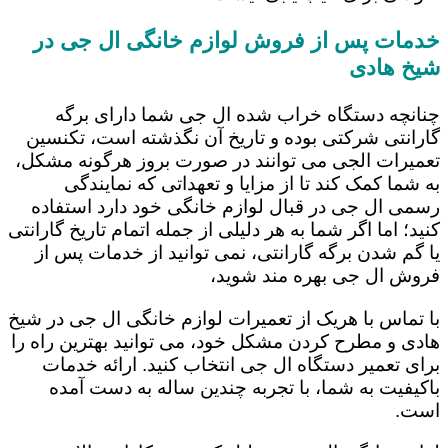
خدمات پس از فروش لوازم خانگی ال جی در
شیخ هادی
چنانچه دستگاه خراب شده ال جی شما دارای برگه
گارانتی شرکتی بوده و تاریخ آن نگذشته است، تکنسین
تعمیرات الجی می توانند در صورت بروز هرگونه مشکل،
به شما کمک کند تا از مزایا و تعهداتی که نمایندگی
رسمی ال جی در قبال لوازم خانگی خود دارد استفاده
کنید؛ اما اگر شما به هر دلیلی از جمله اتمام تاریخ گارانتی
یا گم شدن برگه گارانتی، نمی توانید از خدمات پس از
فروش ال جی بهره مند شوید،
با تماس با هریک از تعمیرات لوازم خانگی ال جی در شیخ
هادی و مطرح کردن مشکل خود، می توانید بهترین راه را
برای تعمیر دستگاه ال جی انتخاب کنید. ارائه خدمات
باکیفیت به شما، با تجربه چندین ساله به دست آمده
است.