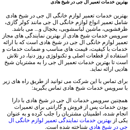
بهترین خدمات تعمیر ال جی در شیخ هادی
بهترین خدمات تعمیر لوازم خانگی ال جی در شیخ هادی
شامل تعمیر انواع لوازم خانگی ال جی مانند کولر گازی،
ظرفشویی، ماشین لباسشویی، یخچال و... می باشد.
سرویس خدمات شیخ هادی از بهترین نمایندگی های مجاز
تعمیر لوازم خانگی ال جی در شیخ هادی است که با ارائه
خدمات با کیفیت، قیمت های مناسب و ضمانت خدمات و
استفاده از قطعات اصلی و تکنولوژی روز دنیا، در تلاش
است تا بهترین خدمات تعمیر ال جی را به مشتریان شیخ
هادیی ارائه نماید.
برای تماس با این شرکت می توانید از طریق راه های زیر
با سرویس خدمات شیخ هادی تماس بگیرید:
همچنین سرویس خدمات ال جی در شیخ هادی با دارا
بودن خدمات پس از فروش و گارانتی برای تعمیرات
انجام شده، اطمینان مشتریان را جلب کرده و به عنوان
یکی از
بهترین خدمات نمایندگی تعمیر لوازم خانگی ال
جی در شیخ هادی
شناخته شده است.