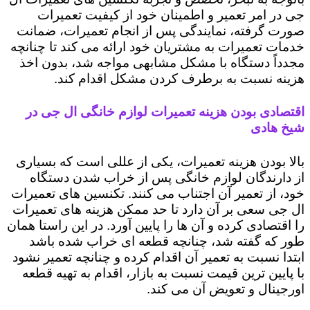
جی در امر تعمیر و اطمینان خود از کیفیت تعمیرات
صورت گرفته، نمایندگی پس از انجام تعمیرات، ضمانت
خدمات تعمیرات به مشتریان خود ارائه می کند تا چنانچه
مجدداً دستگاه با مشکل مشابهی مواجه شد، بدون اخذ
هزینه نسبت به برطرف کردن مشکل اقدام کند.
اقتصادی بودن هزینه تعمیرات لوازم خانگی ال جی در
شیخ هادی
بالا بودن هزینه تعمیرات، یکی از عللی است که بسیاری
از دارندگان لوازم خانگی پس از خراب شدن دستگاه
خود، از تعمیر آن اجتناب می کنند. تکنسین های تعمیرات
ال جی سعی بر آن دارد تا حد ممکن هزینه های تعمیرات
را اقتصادی کرده و آن ها را پایین آورد. در این راستا همان
طور که گفته شد، چنانچه قطعه ای خراب شده باشد
ابتدا نسبت به تعمیر آن اقدام کرده و چنانچه تعمیر نشود
با پایین ترین قیمت نسبت به بازار، اقدام به تهیه قطعه
اورجینال و تعویض آن می کند.