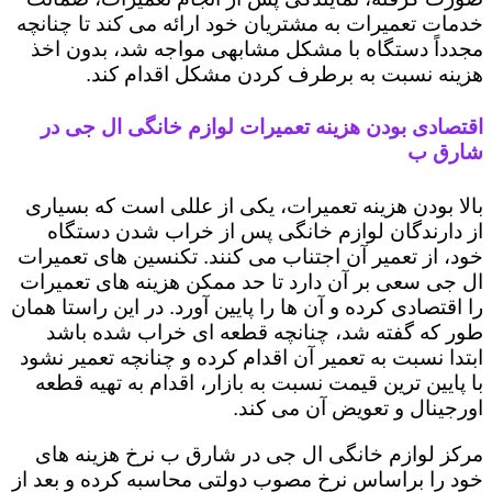
خدمات تعمیرات به مشتریان خود ارائه می کند تا چنانچه
مجدداً دستگاه با مشکل مشابهی مواجه شد، بدون اخذ
هزینه نسبت به برطرف کردن مشکل اقدام کند.
اقتصادی بودن هزینه تعمیرات لوازم خانگی ال جی در
شارق ب
بالا بودن هزینه تعمیرات، یکی از عللی است که بسیاری
از دارندگان لوازم خانگی پس از خراب شدن دستگاه
خود، از تعمیر آن اجتناب می کنند. تکنسین های تعمیرات
ال جی سعی بر آن دارد تا حد ممکن هزینه های تعمیرات
را اقتصادی کرده و آن ها را پایین آورد. در این راستا همان
طور که گفته شد، چنانچه قطعه ای خراب شده باشد
ابتدا نسبت به تعمیر آن اقدام کرده و چنانچه تعمیر نشود
با پایین ترین قیمت نسبت به بازار، اقدام به تهیه قطعه
اورجینال و تعویض آن می کند.
مرکز لوازم خانگی ال جی در شارق ب نرخ هزینه های
خود را براساس نرخ مصوب دولتی محاسبه کرده و بعد از