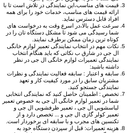
قیمت های مناسب،این نمایندگی در تلاش است تا با
ارائه قیمت های مناسب، خدمات خود را برای همه
افراد قابل دسترس نماید.
سرعت عمل بالا،در اسرع وقت به درخواست های
شما رسیدگی می شود تا مشکل دستگاه تان را در
کوتاه ترین زمان ممکن برطرف نمایند.
نکات مهم در انتخاب نمایندگی تعمیر لوازم خانگی
ال جی در شارق ب نکاتی که باید هنگام انتخاب
نمایندگی تعمیرات لوازم خانگی ال جی در نظر
داشته باشید:
سابقه و اعتبار : سابقه فعالیت نمایندگی و نظرات
مشتریان سابق را در مورد کیفیت کار و تعهد
نمایندگی جستجو کنید.
تخصص : اطمینان حاصل کنید که نمایندگی انتخابی
شما در تعمیر لوازم خانگی ال جی به خصوص تعمیر
لباسشویی ال جی ، تعمیر ظرفشویی ال جی و
تعمیر کولر گازی ال جی و ... تخصص دارد و از
تکنسین های مجرب و با سابقه ای برخوردار است.
هزینه تعمیرات: قبل از سپردن دستگاه خود به