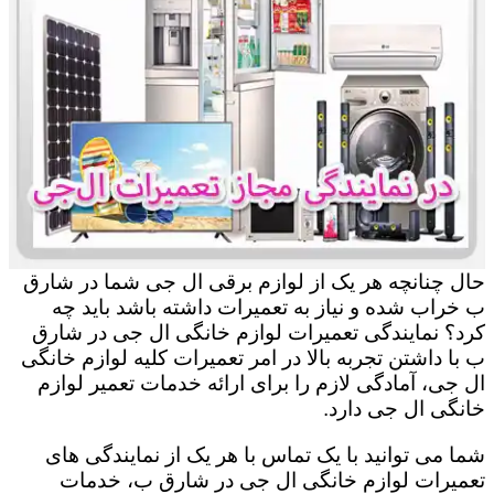
حال چنانچه هر یک از لوازم برقی ال جی شما در شارق
ب خراب شده و نیاز به تعمیرات داشته باشد باید چه
کرد؟ نمایندگی تعمیرات لوازم خانگی ال جی در شارق
ب با داشتن تجربه بالا در امر تعمیرات کلیه لوازم خانگی
ال جی، آمادگی لازم را برای ارائه خدمات تعمیر لوازم
خانگی ال جی دارد.
شما می توانید با یک تماس با هر یک از نمایندگی های
تعمیرات لوازم خانگی ال جی در شارق ب، خدمات