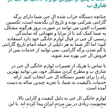
شارق ب
چنانچه دستگاه خراب شده ال جی شما دارای برگه
گارانتی شرکتی بوده و تاریخ آن نگذشته است، تکنسین
تعمیرات الجی می توانند در صورت بروز هرگونه مشکل،
به شما کمک کند تا از مزایا و تعهداتی که نمایندگی
رسمی ال جی در قبال لوازم خانگی خود دارد استفاده
کنید؛ اما اگر شما به هر دلیلی از جمله اتمام تاریخ گارانتی
یا گم شدن برگه گارانتی، نمی توانید از خدمات پس از
فروش ال جی بهره مند شوید،
با تماس با هریک از تعمیرات لوازم خانگی ال جی در
شارق ب و مطرح کردن مشکل خود، می توانید بهترین
راه را برای تعمیر دستگاه ال جی انتخاب کنید. ارائه
خدمات باکیفیت به شما، با تجربه چندین ساله به دست
آمده است.
لوازم خانگی ال جی به دلیل کیفیت و کارایی بالا،
محبوبیت زیادی در بین مردم ایران پیدا کرده اند. با این