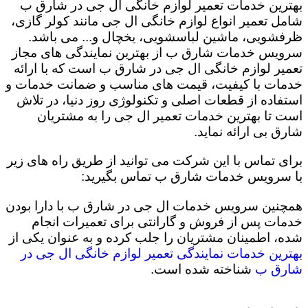
بهترین خدمات تعمیر لوازم خانگی ال جی در شارق ب
شامل تعمیر انواع لوازم خانگی ال جی مانند کولر گازی،
ظرفشویی، ماشین لباسشویی، یخچال و... می باشد.
سرویس خدمات شارق ب از بهترین نمایندگی های مجاز
تعمیر لوازم خانگی ال جی در شارق ب است که با ارائه
خدمات با کیفیت، قیمت های مناسب و ضمانت خدمات و
استفاده از قطعات اصلی و تکنولوژی روز دنیا، در تلاش
است تا بهترین خدمات تعمیر ال جی را به مشتریان
شارق بی ارائه نماید.
برای تماس با این شرکت می توانید از طریق راه های زیر
با سرویس خدمات شارق ب تماس بگیرید:
همچنین سرویس خدمات ال جی در شارق ب با دارا بودن
خدمات پس از فروش و گارانتی برای تعمیرات انجام
شده، اطمینان مشتریان را جلب کرده و به عنوان یکی از
بهترین خدمات نمایندگی تعمیر لوازم خانگی ال جی در
شارق ب
شناخته شده است.