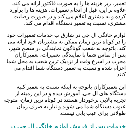
تعمیر، ریز هزینه ها را به صورت فاکتور ارائه می کند.
علاوه بر این، قبل از انجام تعمیرات، هزینه ها را برآورد
کرده و به مشتری اعلام می کند و در صورت رضایت
مشتری، نسبت به تعمیر دستگاه اقدام می کند.
لوازم خانگی ال جی در شارق ب خدمات تعمیرات خود
را در کوتاه ترین زمان ممکن به مشتریان خود ارائه می
کند. باتوجه به شعب گوناگون نمایندگی در سطح شهر،
پس از تماس شما با نمایندگی تعمیرات، تعمیرکاران
مجرب در اسرع وقت از نزدیک ترین شعب به محل شما
اعزام شده و نسبت به تعمیر دستگاه شما اقدام می
کنند.
این تعمیرکاران باتوجه به اینکه نسبت به تعمیر کلیه
دستگاه های ال جی، آموزش دیده و در این زمینه از
تجربه بالایی برخوردار هستند در کوتاه ترین زمان، متوجه
عیوب دستگاه شما می شوند و نیاز به صرف زمان
طولانی برای عیب یابی نیست.
خدمات پس از فروش لوازم خانگی ال جی در