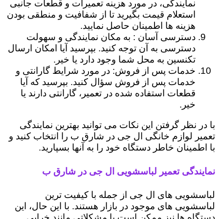
نمایندگی، در مورد هزینه تعمیرات و قطعات جانبی
استعلام قیمت بگیرید تا از شفافیت و منطقی بودن
هزینه ها اطمینان حاصل نمایید.
دسترسی آسان : به مکان نمایندگی و سهولت
دسترسی به آن توجه کنید. بپرسید آیا امکان ارسال
تکنسین به محل شما وجود دارد یا خیر.
خدمات پس از فروش: در مورد شرایط گارانتی و
خدمات پس از فروش سؤال کنید. بپرسید که آیا
قطعات استفاده شده در تعمیر، گارانتی دارند یا
خیر.
با در نظر گرفتن این نکات می توانید بهترین نمایندگی
تعمیر لوازم خانگی ال جی در شارق ب را انتخاب کنید و
با اطمینان خاطر دستگاه خود را به آنها بسپارید.
نمایندگی تعمیر لباسشویی ال جی در شارق ب
لباسشویی های ال جی از جمله با کیفیت ترین
لباسشویی های موجود در بازار هستند. با این حال، این
دستگاه ها نیز ممکن است با مشکلاتی مانند خرابی