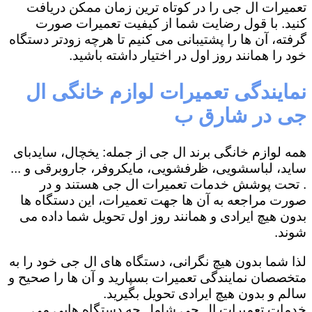
تعمیرات ال جی را در کوتاه ترین زمان ممکن دریافت
کنید. با قول رضایت شما از کیفیت تعمیرات صورت
گرفته، آن ها را پشتیبانی می کنیم تا هرچه زودتر دستگاه
خود را همانند روز اول در اختیار داشته باشید.
نمایندگی تعمیرات لوازم خانگی ال
جی در شارق ب
همه لوازم خانگی برند ال جی از جمله: یخچال، سایدبای
ساید، لباسشویی، ظرفشویی، مایکروفر، جاروبرقی و ...
. تحت پوشش خدمات تعمیرات ال جی هستند و در
صورت مراجعه به آن ها جهت تعمیرات، این دستگاه ها
بدون هیچ ایرادی و همانند روز اول تحویل شما داده می
شوند.
لذا شما بدون هیچ نگرانی، دستگاه های ال جی خود را به
متخصصان نمایندگی تعمیرات بسپارید و آن ها را صحیح و
سالم و بدون هیچ ایرادی تحویل بگیرید.
خدمات تعمیرات ال جی شامل چه دستگاه هایی می