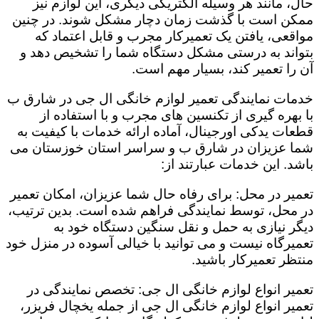
حال، مانند هر وسیله الکتریکی دیگری، این لوازم نیز
ممکن است با گذشت زمان دچار مشکل شوند. در چنین
مواقعی، یافتن یک تعمیرکار مجرب و قابل اعتماد که
بتواند به درستی مشکل دستگاه شما را تشخیص دهد و
آن را تعمیر کند، بسیار مهم است.
خدمات نمایندگی تعمیر لوازم خانگی ال جی در شارق ب
با بهره گیری از تکنسین های مجرب و با استفاده از
قطعات یدکی اورجینال، آماده ارائه خدمات با کیفیت به
شما عزیزان در شارق ب و سراسر استان خوزستان می
باشد. این خدمات عبارتند از:
تعمیر در محل: برای رفاه حال شما عزیزان، امکان تعمیر
در محل، توسط نمایندگی فراهم شده است. بدین ترتیب،
دیگر نیازی به حمل و نقل سنگین دستگاه خود به
تعمیرگاه نیست و می توانید با خیالی آسوده در منزل خود
منتظر تعمیرکار باشید.
تعمیر انواع لوازم خانگی ال جی: تخصص نمایندگی در
تعمیر انواع لوازم خانگی ال جی از جمله یخچال فریزر،