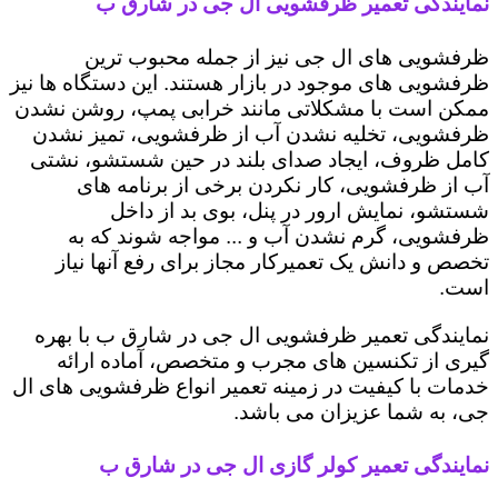
نمایندگی تعمیر ظرفشویی ال جی در شارق ب
ظرفشویی های ال جی نیز از جمله محبوب ترین
ظرفشویی های موجود در بازار هستند. این دستگاه ها نیز
ممکن است با مشکلاتی مانند خرابی پمپ، روشن نشدن
ظرفشویی، تخلیه نشدن آب از ظرفشویی، تمیز نشدن
کامل ظروف، ایجاد صدای بلند در حین شستشو، نشتی
آب از ظرفشویی، کار نکردن برخی از برنامه های
شستشو، نمایش ارور در پنل، بوی بد از داخل
ظرفشویی، گرم نشدن آب و ... مواجه شوند که به
تخصص و دانش یک تعمیرکار مجاز برای رفع آنها نیاز
است.
نمایندگی تعمیر ظرفشویی ال جی در شارق ب با بهره
گیری از تکنسین های مجرب و متخصص، آماده ارائه
خدمات با کیفیت در زمینه تعمیر انواع ظرفشویی های ال
جی، به شما عزیزان می باشد.
نمایندگی تعمیر کولر گازی ال جی در شارق ب