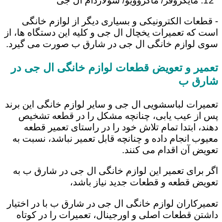
مایکروفر/ ماکروویو/ سولاردام ال جی
- قطعات الکترونیکی و بسیاری دیگر از لوازم خانگی
است که تعمیرات یخچال ال جی و کلیه این دستگاه ها، از
سوی لوازم خانگی ال جی در شارق ب صورت می گیرد.
تعمیر و تعویض قطعات لوازم خانگی ال جی در
شارق ب
تعمیرات لباسشویی ال جی و سایر لوازم خانگی این برند
پس از عیب یابی، چنانچه مشکل را در قطعه تشخیص
دهند، ابتدا تمام تلاش خود را در راستای تعمیر قطعه
معیوب انجام داده و چنانچه قابل تعمیر نباشد، نسبت به
تعویض آن اقدام می کنند.
اگر برای تعمیر این لوازم خانگی ال جی در شارق ب به
تعویض قطعه و قطعات جدید نیاز باشد،
تعمیرکاران لوازم خانگی ال جی در شارق ب با در اختیار
داشتن قطعات اصلی و اورجینال، تعمیرات را در کوتاه