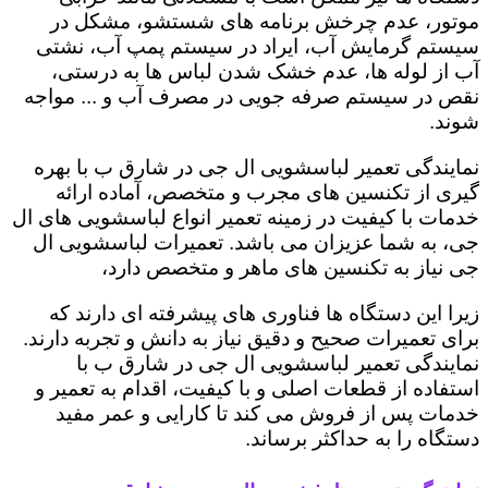
موتور، عدم چرخش برنامه های شستشو، مشکل در
سیستم گرمایش آب، ایراد در سیستم پمپ آب، نشتی
آب از لوله ها، عدم خشک شدن لباس ها به درستی،
نقص در سیستم صرفه جویی در مصرف آب و ... مواجه
شوند.
نمایندگی تعمیر لباسشویی ال جی در شارق ب با بهره
گیری از تکنسین های مجرب و متخصص، آماده ارائه
خدمات با کیفیت در زمینه تعمیر انواع لباسشویی های ال
جی، به شما عزیزان می باشد. تعمیرات لباسشویی ال
جی نیاز به تکنسین های ماهر و متخصص دارد،
زیرا این دستگاه ها فناوری های پیشرفته ای دارند که
برای تعمیرات صحیح و دقیق نیاز به دانش و تجربه دارند.
نمایندگی تعمیر لباسشویی ال جی در شارق ب با
استفاده از قطعات اصلی و با کیفیت، اقدام به تعمیر و
خدمات پس از فروش می کند تا کارایی و عمر مفید
دستگاه را به حداکثر برساند.