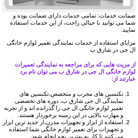
ضمانت خدمات: تمامی خدمات دارای ضمانت بوده و
شما می توانید با خیالی راحت، از این خدمات استفاده
نمایید.
مزایای استفاده از خدمات نمایندگی تعمیر لوازم خانگی
ال جی در شارق ب
از مزیت هایی که برای مراجعه به نمایندگی تعمیرات
لوازم خانگی ال جی در شارق ب می توان نام برد
عبارتند از:
تکنسین های مجرب و متخصص،تکنسین های
نمایندگی ال جی شارق ب، دوره های تخصصی
تعمیر لوازم خانگی ال جی را گذرانده اند و از تجربه
و مهارت بالایی در این زمینه برخوردار هستند.
استفاده از ابزار و تجهیزات مدرن،از جدید ترین ابزار
و تجهیزات برای تعمیر لوازم خانگی شما استفاده
می کنند تا کار به بهترین نحو انجام شود.