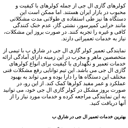
کولرهای گازی ال جی از جمله کولرهای با کیفیت و
محبوب در بازار ایران هستند. اما ممکن است این
دستگاه ها نیز طی استفاده ی طولانی مدت مشکلاتی
مانند خرابی کمپرسور، نشتی گاز، عدم خنک کنندگی
کافی و غیره را تجربه کنند. در صورت بروز این مشکلات،
نیاز به خدمات تعمیراتی دارند.
نمایندگی تعمیر کولر گازی ال جی در شارق ب با تیمی از
متخصصین ماهر و مجرب در این زمینه دارای آمادگی ارائه
خدمات تعمیر و نگهداری با کیفیت برای انواع کولرهای
گازی ال جی می باشد. این تیم توانایی رفع مشکلات فنی
مختلف این دستگاه ها را دارا بوده و می تواند به بهبود
عملکرد و عمر مفید کولرها کمک کند. از این رو، در
صورت بروز مشکل در کولر گازی ال جی خود، می توانید
به این نمایندگی مراجعه کرده و خدمات مورد نیاز را از
آنها دریافت کنید.
بهترین خدمات تعمیر ال جی در شارق ب