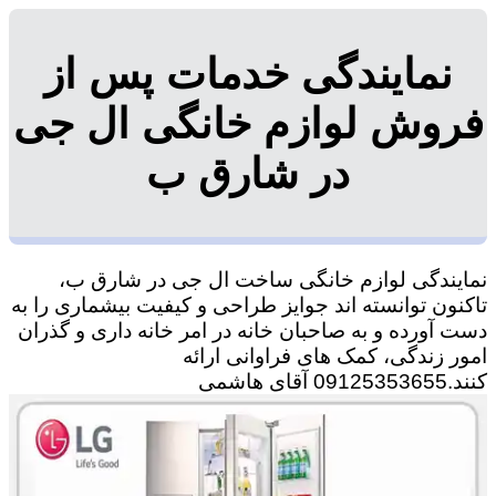
نمایندگی خدمات پس از
فروش لوازم خانگی ال جی
در شارق ب
نمایندگی لوازم خانگی ساخت ال جی در شارق ب،
تاکنون توانسته اند جوایز طراحی و کیفیت بیشماری را به
دست آورده و به صاحبان خانه در امر خانه داری و گذران
امور زندگی، کمک های فراوانی ارائه
کنند.09125353655 آقای هاشمی