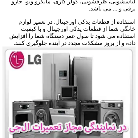
لباسشویی، ظرفشویی، کولر گازی، مایکرو ویو، جارو
برقی و ... می باشد.
استفاده از قطعات یدکی اورجینال: در تعمیر لوازم
خانگی شما از قطعات یدکی اورجینال و با کیفیت
استفاده می شود تا طول عمر دستگاه شما را افزایش
داده و از بروز مشکلات مجدد در آینده جلوگیری کنند.