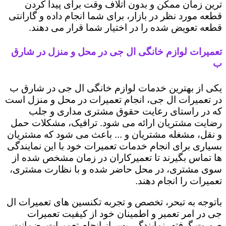
ترین زمان ممکن و بدون اتلاف وقت برای پیدا کردن
قطعه مورد نظر در بازار، برای شما انجام داده و گارانتی
قطعه تعویض شده را در اختیار شما قرار می دهند.
تعمیرات لوازم خانگی ال جی در محل و منزل در شارق
ب
یکی از بهترین خدمات لوازم خانگی ال جی در شارق ب
در تعمیرات ال جی، انجام تعمیرات در محل و منزل است
که در راستای رعایت حقوق مشتری مداری و جلب
رضایت مشتریان ارائه می شود. ترافیک، مشکلات حمل
و نقل، مشغله مشتریان و ... باعث می شود که مشتریان
بسیاری برای انجام خدمات تعمیرات خود با این نمایندگی
ها تماس بگیرند تا تعمیرکاران در زمان مشخص شده از
سوی مشتری، در محل حاضر شده و با نظارت مشتری،
تعمیرات را انجام دهند.
باتوجه به تبحر، تخصص و تجربه تکنسین های تعمیرات ال
جی در امر تعمیر و اطمینان خود از کیفیت تعمیرات
صورت گرفته، نمایندگی پس از انجام تعمیرات، ضمانت