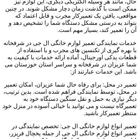
حال، مانند هر وسیله الکتریکی دیگری، این لوازم نیز
ممکن است با گذشت زمان دچار مشکل شوند. در چنین
مواقعی، یافتن یک تعمیرکار مجرب و قابل اعتماد که
بتواند به درستی مشکل دستگاه شما را تشخیص دهد و
آن را تعمیر کند، بسیار مهم است.
خدمات نمایندگی تعمیر لوازم خانگی ال جی در شرفخانه
با بهره گیری از تکنسین های مجرب و با استفاده از
قطعات یدکی اورجینال، آماده ارائه خدمات با کیفیت به
شما عزیزان در شرفخانه و سراسر استان خوزستان می
باشد. این خدمات عبارتند از:
تعمیر در محل: برای رفاه حال شما عزیزان، امکان تعمیر
در محل، توسط نمایندگی فراهم شده است. بدین ترتیب،
دیگر نیازی به حمل و نقل سنگین دستگاه خود به
تعمیرگاه نیست و می توانید با خیالی آسوده در منزل خود
منتظر تعمیرکار باشید.
تعمیر انواع لوازم خانگی ال جی: تخصص نمایندگی در
تعمیر انواع لوازم خانگی ال جی از جمله یخچال فریزر،