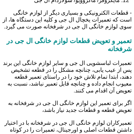
مایکروفر/ ماکروویو/ سولاردام ال جی
- قطعات الکترونیکی و بسیاری دیگر از لوازم خانگی
است که تعمیرات یخچال ال جی و کلیه این دستگاه ها، از
سوی لوازم خانگی ال جی در شرفخانه صورت می گیرد.
تعمیر و تعویض قطعات لوازم خانگی ال جی در
شرفخانه
تعمیرات لباسشویی ال جی و سایر لوازم خانگی این برند
پس از عیب یابی، چنانچه مشکل را در قطعه تشخیص
دهند، ابتدا تمام تلاش خود را در راستای تعمیر قطعه
معیوب انجام داده و چنانچه قابل تعمیر نباشد، نسبت به
تعویض آن اقدام می کنند.
اگر برای تعمیر این لوازم خانگی ال جی در شرفخانه به
تعویض قطعه و قطعات جدید نیاز باشد،
تعمیرکاران لوازم خانگی ال جی در شرفخانه با در اختیار
داشتن قطعات اصلی و اورجینال، تعمیرات را در کوتاه