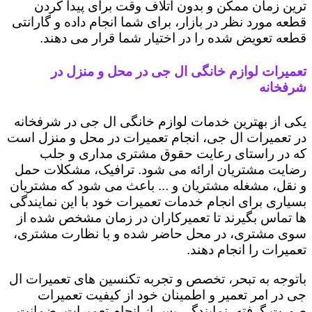
ترین زمان ممکن و بدون اتلاف وقت برای پیدا کردن
قطعه مورد نظر در بازار، برای شما انجام داده و گارانتی
قطعه تعویض شده را در اختیار شما قرار می دهند.
تعمیرات لوازم خانگی ال جی در محل و منزل در
شرفخانه
یکی از بهترین خدمات لوازم خانگی ال جی در شرفخانه
در تعمیرات ال جی، انجام تعمیرات در محل و منزل است
که در راستای رعایت حقوق مشتری مداری و جلب
رضایت مشتریان ارائه می شود. ترافیک، مشکلات حمل
و نقل، مشغله مشتریان و ... باعث می شود که مشتریان
بسیاری برای انجام خدمات تعمیرات خود با این نمایندگی
ها تماس بگیرند تا تعمیرکاران در زمان مشخص شده از
سوی مشتری، در محل حاضر شده و با نظارت مشتری،
تعمیرات را انجام دهند.
باتوجه به تبحر، تخصص و تجربه تکنسین های تعمیرات ال
جی در امر تعمیر و اطمینان خود از کیفیت تعمیرات
صورت گرفته، نمایندگی پس از انجام تعمیرات، ضمانت