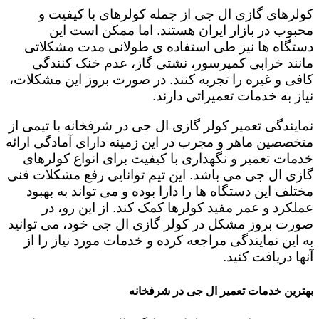
کولرهای گازی ال جی از جمله کولرهای با کیفیت و
محبوب در بازار ایران هستند. اما ممکن است این
دستگاه ها نیز طی استفاده ی طولانی مدت مشکلاتی
مانند خرابی کمپرسور، نشتی گاز، عدم خنک کنندگی
کافی و غیره را تجربه کنند. در صورت بروز این مشکلات،
نیاز به خدمات تعمیراتی دارند.
نمایندگی تعمیر کولر گازی ال جی در شرفخانه با تیمی از
متخصصین ماهر و مجرب در این زمینه دارای آمادگی ارائه
خدمات تعمیر و نگهداری با کیفیت برای انواع کولرهای
گازی ال جی می باشد. این تیم توانایی رفع مشکلات فنی
مختلف این دستگاه ها را دارا بوده و می تواند به بهبود
عملکرد و عمر مفید کولرها کمک کند. از این رو، در
صورت بروز مشکل در کولر گازی ال جی خود، می توانید
به این نمایندگی مراجعه کرده و خدمات مورد نیاز را از
آنها دریافت کنید.
بهترین خدمات تعمیر ال جی در شرفخانه