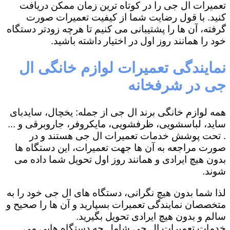
تعمیرات ال جی را در کوتاه ترین زمان ممکن دریافت
کنید. با قول رضایت شما از کیفیت تعمیرات صورت
گرفته، آن ها را پشتیبانی می کنیم تا هرچه زودتر دستگاه
خود را همانند روز اول در اختیار داشته باشید.
نمایندگی تعمیرات لوازم خانگی ال
جی در شرفخانه
همه لوازم خانگی برند ال جی از جمله: یخچال، سایدبای
ساید، لباسشویی، ظرفشویی، مایکروفر، جاروبرقی و ...
. تحت پوشش خدمات تعمیرات ال جی هستند و در
صورت مراجعه به آن ها جهت تعمیرات، این دستگاه ها
بدون هیچ ایرادی و همانند روز اول تحویل شما داده می
شوند.
لذا شما بدون هیچ نگرانی، دستگاه های ال جی خود را به
متخصصان نمایندگی تعمیرات بسپارید و آن ها را صحیح و
سالم و بدون هیچ ایرادی تحویل بگیرید.
خدمات تعمیرات ال جی شامل چه دستگاه هایی می