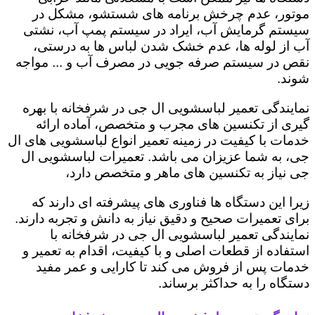
موتور، عدم چرخش برنامه های شستشو، مشکل در
سیستم گرمایش آب، ایراد در سیستم پمپ آب، نشتی
آب از لوله ها، عدم خشک شدن لباس ها به درستی،
نقص در سیستم صرفه جویی در مصرف آب و ... مواجه
شوند.
نمایندگی تعمیر لباسشویی ال جی در شرفخانه با بهره
گیری از تکنسین های مجرب و متخصص، آماده ارائه
خدمات با کیفیت در زمینه تعمیر انواع لباسشویی های ال
جی، به شما عزیزان می باشد. تعمیرات لباسشویی ال
جی نیاز به تکنسین های ماهر و متخصص دارد،
زیرا این دستگاه ها فناوری های پیشرفته ای دارند که
برای تعمیرات صحیح و دقیق نیاز به دانش و تجربه دارند.
نمایندگی تعمیر لباسشویی ال جی در شرفخانه با
استفاده از قطعات اصلی و با کیفیت، اقدام به تعمیر و
خدمات پس از فروش می کند تا کارایی و عمر مفید
دستگاه را به حداکثر برساند.