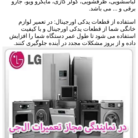
لباسشویی، ظرفشویی، کولر گازی، مایکرو ویو، جارو
برقی و ... می باشد.
استفاده از قطعات یدکی اورجینال: در تعمیر لوازم
خانگی شما از قطعات یدکی اورجینال و با کیفیت
استفاده می شود تا طول عمر دستگاه شما را افزایش
داده و از بروز مشکلات مجدد در آینده جلوگیری کنند.