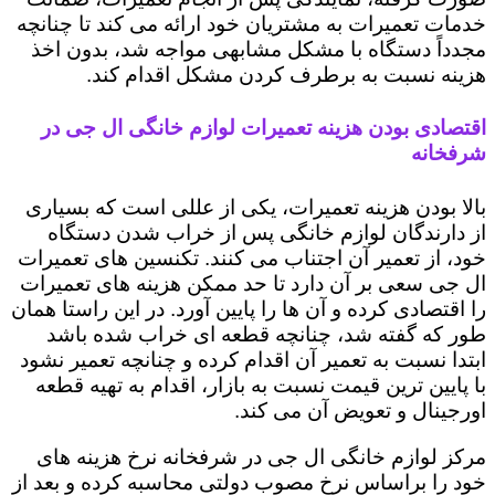
خدمات تعمیرات به مشتریان خود ارائه می کند تا چنانچه
مجدداً دستگاه با مشکل مشابهی مواجه شد، بدون اخذ
هزینه نسبت به برطرف کردن مشکل اقدام کند.
اقتصادی بودن هزینه تعمیرات لوازم خانگی ال جی در
شرفخانه
بالا بودن هزینه تعمیرات، یکی از عللی است که بسیاری
از دارندگان لوازم خانگی پس از خراب شدن دستگاه
خود، از تعمیر آن اجتناب می کنند. تکنسین های تعمیرات
ال جی سعی بر آن دارد تا حد ممکن هزینه های تعمیرات
را اقتصادی کرده و آن ها را پایین آورد. در این راستا همان
طور که گفته شد، چنانچه قطعه ای خراب شده باشد
ابتدا نسبت به تعمیر آن اقدام کرده و چنانچه تعمیر نشود
با پایین ترین قیمت نسبت به بازار، اقدام به تهیه قطعه
اورجینال و تعویض آن می کند.
مرکز لوازم خانگی ال جی در شرفخانه نرخ هزینه های
خود را براساس نرخ مصوب دولتی محاسبه کرده و بعد از