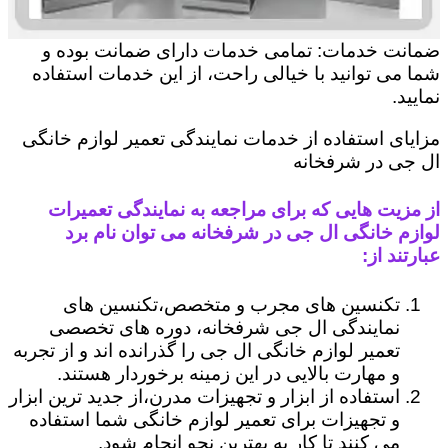
ضمانت خدمات: تمامی خدمات دارای ضمانت بوده و
شما می توانید با خیالی راحت، از این خدمات استفاده
نمایید.
مزایای استفاده از خدمات نمایندگی تعمیر لوازم خانگی
ال جی در شرفخانه
از مزیت هایی که برای مراجعه به نمایندگی تعمیرات
لوازم خانگی ال جی در شرفخانه می توان نام برد
عبارتند از:
تکنسین های مجرب و متخصص،تکنسین های
نمایندگی ال جی شرفخانه، دوره های تخصصی
تعمیر لوازم خانگی ال جی را گذرانده اند و از تجربه
و مهارت بالایی در این زمینه برخوردار هستند.
استفاده از ابزار و تجهیزات مدرن،از جدید ترین ابزار
و تجهیزات برای تعمیر لوازم خانگی شما استفاده
می کنند تا کار به بهترین نحو انجام شود.