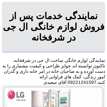
نمایندگی خدمات پس از
فروش لوازم خانگی ال جی
در شرفخانه
نمایندگی لوازم خانگی ساخت ال جی در شرفخانه،
تاکنون توانسته اند جوایز طراحی و کیفیت بیشماری را به
دست آورده و به صاحبان خانه در امر خانه داری و گذران
امور زندگی، کمک های فراوانی ارائه
کنند.09221241597 آقای سعیدی