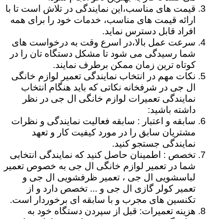
قیمت های مناسب،این نمایندگی در تلاش است تا با
ارائه قیمت های مناسب، خدمات خود را برای همه
افراد قابل دسترس نماید.
سرعت عمل بالا،در اسرع وقت به درخواست های
شما رسیدگی می شود تا مشکل دستگاه تان را در
کوتاه ترین زمان ممکن برطرف نمایند.
نکات مهم در انتخاب نمایندگی تعمیر لوازم خانگی
ال جی در شرفخانه نکاتی که باید هنگام انتخاب
نمایندگی تعمیرات لوازم خانگی ال جی در نظر
داشته باشید:
سابقه و اعتبار : سابقه فعالیت نمایندگی و نظرات
مشتریان سابق را در مورد کیفیت کار و تعهد
نمایندگی جستجو کنید.
تخصص : اطمینان حاصل کنید که نمایندگی انتخابی
شما در تعمیر لوازم خانگی ال جی به خصوص تعمیر
لباسشویی ال جی ، تعمیر ظرفشویی ال جی و
تعمیر کولر گازی ال جی و ... تخصص دارد و از
تکنسین های مجرب و با سابقه ای برخوردار است.
هزینه تعمیرات: قبل از سپردن دستگاه خود به