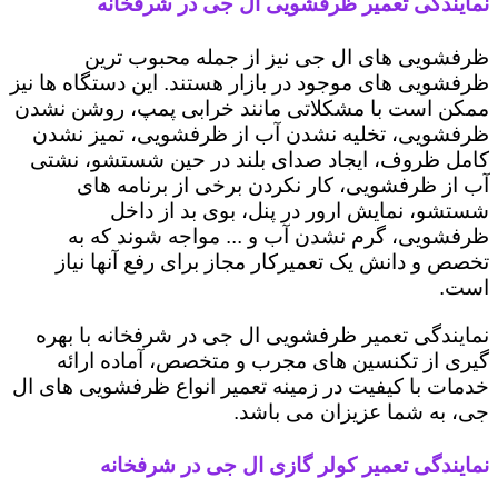
نمایندگی تعمیر ظرفشویی ال جی در شرفخانه
ظرفشویی های ال جی نیز از جمله محبوب ترین
ظرفشویی های موجود در بازار هستند. این دستگاه ها نیز
ممکن است با مشکلاتی مانند خرابی پمپ، روشن نشدن
ظرفشویی، تخلیه نشدن آب از ظرفشویی، تمیز نشدن
کامل ظروف، ایجاد صدای بلند در حین شستشو، نشتی
آب از ظرفشویی، کار نکردن برخی از برنامه های
شستشو، نمایش ارور در پنل، بوی بد از داخل
ظرفشویی، گرم نشدن آب و ... مواجه شوند که به
تخصص و دانش یک تعمیرکار مجاز برای رفع آنها نیاز
است.
نمایندگی تعمیر ظرفشویی ال جی در شرفخانه با بهره
گیری از تکنسین های مجرب و متخصص، آماده ارائه
خدمات با کیفیت در زمینه تعمیر انواع ظرفشویی های ال
جی، به شما عزیزان می باشد.
نمایندگی تعمیر کولر گازی ال جی در شرفخانه