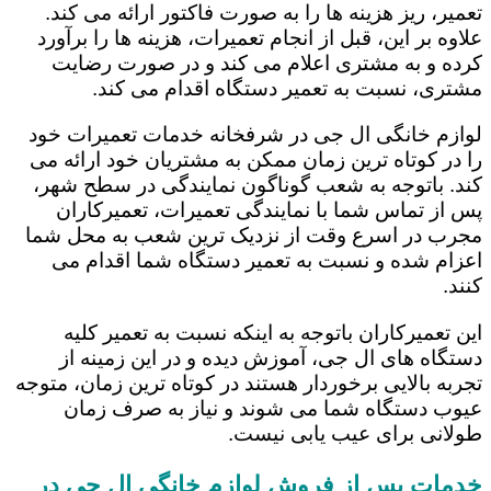
تعمیر، ریز هزینه ها را به صورت فاکتور ارائه می کند.
علاوه بر این، قبل از انجام تعمیرات، هزینه ها را برآورد
کرده و به مشتری اعلام می کند و در صورت رضایت
مشتری، نسبت به تعمیر دستگاه اقدام می کند.
لوازم خانگی ال جی در شرفخانه خدمات تعمیرات خود
را در کوتاه ترین زمان ممکن به مشتریان خود ارائه می
کند. باتوجه به شعب گوناگون نمایندگی در سطح شهر،
پس از تماس شما با نمایندگی تعمیرات، تعمیرکاران
مجرب در اسرع وقت از نزدیک ترین شعب به محل شما
اعزام شده و نسبت به تعمیر دستگاه شما اقدام می
کنند.
این تعمیرکاران باتوجه به اینکه نسبت به تعمیر کلیه
دستگاه های ال جی، آموزش دیده و در این زمینه از
تجربه بالایی برخوردار هستند در کوتاه ترین زمان، متوجه
عیوب دستگاه شما می شوند و نیاز به صرف زمان
طولانی برای عیب یابی نیست.
خدمات پس از فروش لوازم خانگی ال جی در