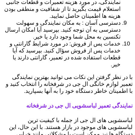
نمایندگی، در مورد هزینه تعمیرات و قطعات جانبی
استعلام قیمت بگیرید تا از شفافیت و منطقی بودن
هزینه ها اطمینان حاصل نمایید.
دسترسی آسان : به مکان نمایندگی و سهولت
دسترسی به آن توجه کنید. بپرسید آیا امکان ارسال
تکنسین به محل شما وجود دارد یا خیر.
خدمات پس از فروش: در مورد شرایط گارانتی و
خدمات پس از فروش سؤال کنید. بپرسید که آیا
قطعات استفاده شده در تعمیر، گارانتی دارند یا
خیر.
با در نظر گرفتن این نکات می توانید بهترین نمایندگی
تعمیر لوازم خانگی ال جی در شرفخانه را انتخاب کنید و
با اطمینان خاطر دستگاه خود را به آنها بسپارید.
نمایندگی تعمیر لباسشویی ال جی در شرفخانه
لباسشویی های ال جی از جمله با کیفیت ترین
لباسشویی های موجود در بازار هستند. با این حال، این
دستگاه ها نیز ممکن است با مشکلاتی مانند خرابی