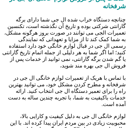
شرفخانه
چنانچه دستگاه خراب شده ال جی شما دارای برگه
گارانتی شرکتی بوده و تاریخ آن نگذشته است، تکنسین
تعمیرات الجی می توانند در صورت بروز هرگونه مشکل،
به شما کمک کند تا از مزایا و تعهداتی که نمایندگی
رسمی ال جی در قبال لوازم خانگی خود دارد استفاده
کنید؛ اما اگر شما به هر دلیلی از جمله اتمام تاریخ گارانتی
یا گم شدن برگه گارانتی، نمی توانید از خدمات پس از
فروش ال جی بهره مند شوید،
با تماس با هریک از تعمیرات لوازم خانگی ال جی در
شرفخانه و مطرح کردن مشکل خود، می توانید بهترین
راه را برای تعمیر دستگاه ال جی انتخاب کنید. ارائه
خدمات باکیفیت به شما، با تجربه چندین ساله به دست
آمده است.
لوازم خانگی ال جی به دلیل کیفیت و کارایی بالا،
محبوبیت زیادی در بین مردم ایران پیدا کرده اند. با این