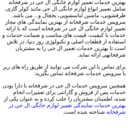
بهترین خدمات تعمیر لوازم خانگی ال جی در شرفخانه
شامل تعمیر انواع لوازم خانگی ال جی مانند کولر گازی،
ظرفشویی، ماشین لباسشویی، یخچال و... می باشد.
سرویس خدمات شرفخانه از بهترین نمایندگی های مجاز
تعمیر لوازم خانگی ال جی در شرفخانه است که با ارائه
خدمات با کیفیت، قیمت های مناسب و ضمانت خدمات و
استفاده از قطعات اصلی و تکنولوژی روز دنیا، در تلاش
است تا بهترین خدمات تعمیر ال جی را به مشتریان
شرفخانهی ارائه نماید.
برای تماس با این شرکت می توانید از طریق راه های زیر
با سرویس خدمات شرفخانه تماس بگیرید:
همچنین سرویس خدمات ال جی در شرفخانه با دارا بودن
خدمات پس از فروش و گارانتی برای تعمیرات انجام
شده، اطمینان مشتریان را جلب کرده و به عنوان یکی از
بهترین خدمات نمایندگی تعمیر لوازم خانگی ال جی در
شرفخانه
شناخته شده است.