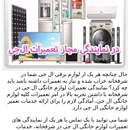
حال چنانچه هر یک از لوازم برقی ال جی شما در
شرفخانه خراب شده و نیاز به تعمیرات داشته باشد باید
چه کرد؟ نمایندگی تعمیرات لوازم خانگی ال جی در
شرفخانه با داشتن تجربه بالا در امر تعمیرات کلیه لوازم
خانگی ال جی، آمادگی لازم را برای ارائه خدمات تعمیر
لوازم خانگی ال جی دارد.
شما می توانید با یک تماس با هر یک از نمایندگی های
تعمیرات لوازم خانگی ال جی در شرفخانه، خدمات