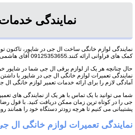
نمایندگی خدمات
نمایندگی لوازم خانگی ساخت ال جی در شاپور، تاکنون توان
کمک های فراوانی ارائه کنند.09125353655 آقای هاشمی
حال چنانچه هر یک از لوازم برقی ال جی شما در شاپور خرا
نمایندگی تعمیرات لوازم خانگی ال جی در شاپور با داشتن ت
آمادگی لازم را برای ارائه خدمات تعمیر لوازم خانگی ال جی
شما می توانید با یک تماس با هر یک از نمایندگی های تعم
جی را در کوتاه ترین زمان ممکن دریافت کنید. با قول رض
پشتیبانی می کنیم تا هرچه زودتر دستگاه خود را همانند روز 
نمایندگی تعمیرات لوازم خانگی ال جی