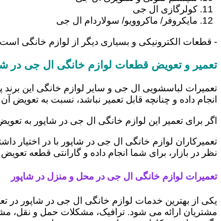
کولرگازی ال جی
مایکروفر/ ماکروویو/ سولاردام ال جی
- قطعات الکترونیکی و بسیاری دیگر از لوازم خانگی است 
تعمیر و تعویض قطعات لوازم خانگی ال جی در شا
تعمیرات لباسشویی ال جی و سایر لوازم خانگی این برند پ
انجام داده و چنانچه قابل تعمیر نباشد، نسبت به تعویض آن 
اگر برای تعمیر این لوازم خانگی ال جی در شاپور به تعوی
تعمیرکاران لوازم خانگی ال جی در شاپور با در اختیار دا
نظر در بازار، برای شما انجام داده و گارانتی قطعه تعویض 
تعمیرات لوازم خانگی ال جی در محل و منزل در شاپور
یکی از بهترین خدمات لوازم خانگی ال جی در شاپور در 
مشتریان ارائه می شود. ترافیک، مشکلات حمل و نقل، مشغل