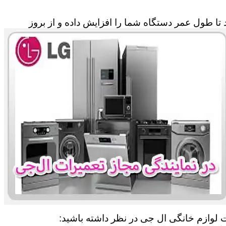
تا طول عمر دستگاه شما را افزایش داده و از بروز
ت لوازم خانگی ال جی در نظر داشته باشید: