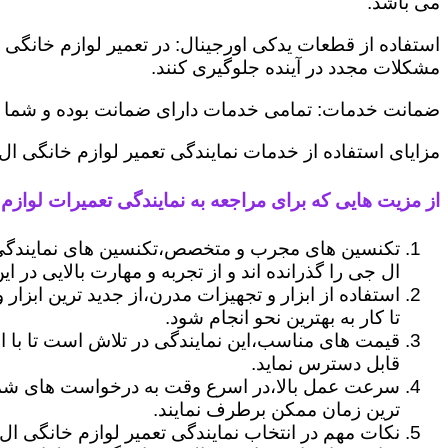
می باشد.
استفاده از قطعات یدکی اورجینال: در تعمیر لوازم خانگی 
مشکلات مجدد در آینده جلوگیری کنند.
ضمانت خدمات: تمامی خدمات دارای ضمانت بوده و شما می ت
مزایای استفاده از خدمات نمایندگی تعمیر لوازم خانگی ال
از مزیت هایی که برای مراجعه به نمایندگی تعمیرات لوازم 
تکنسین های مجرب و متخصص،تکنسین های نمایندگی 
ال جی را گذرانده اند و از تجربه و مهارت بالایی در ای
استفاده از ابزار و تجهیزات مدرن،از جدید ترین ابزار
تا کار به بهترین نحو انجام شود.
قیمت های مناسب،این نمایندگی در تلاش است تا با ا
قابل دسترس نماید.
سرعت عمل بالا،در اسرع وقت به درخواست های شما 
ترین زمان ممکن برطرف نمایند.
نکات مهم در انتخاب نمایندگی تعمیر لوازم خانگی ال 