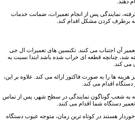
 دهند.
رفته، نمایندگی پس از انجام تعمیرات، ضمانت خدمات
 به برطرف کردن مشکل اقدام کند.
تعمیر آن اجتناب می کنند. تکنسین های تعمیرات ال جی
گفته شد، چنانچه قطعه ای خراب شده باشد ابتدا نسبت به
ن می کند.
زینه ها را به صورت فاکتور ارائه می کند. علاوه بر این،
 دستگاه اقدام می کند.
توجه به شعب گوناگون نمایندگی در سطح شهر، پس از تماس
عمیر دستگاه شما اقدام می کنند.
برخوردار هستند در کوتاه ترین زمان، متوجه عیوب دستگاه