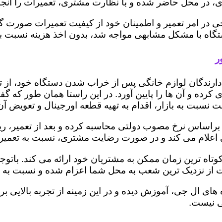
 در محل حاضر شده و با نظارت مشتری، تعمیرات را انجام
ی در امر تعمیر و اطمینان خود از کیفیت تعمیرات صورت گ
 دستگاه با مشکل مشابهی مواجه شد، بدون اخذ هزینه نسبت
ر
ز دارندگان لوازم خانگی پس از خراب شدن دستگاه خود، از 
 کرده و آن ها را پایین آورد. در این راستا همان طور که 
یمت نسبت به بازار، اقدام به تهیه قطعه اورجینال و تعویض آ
راساس نرخ مصوب دولتی محاسبه کرده و بعد از تعمیر، ریز ه
تری اعلام می کند و در صورت رضایت مشتری، نسبت به تعمیر
وتاه ترین زمان ممکن به مشتریان خود ارائه می کند. با
 از نزدیک ترین شعب به محل شما اعزام شده و نسبت به ت
ه های ال جی، آموزش دیده و در این زمینه از تجربه بالایی 
ی نیست.