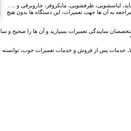
ید، لباسشویی، ظرفشویی، مایکروفر، جاروبرقی و ... .
عه به آن ها جهت تعمیرات، این دستگاه ها بدون هیچ
تخصصان نمایندگی تعمیرات بسپارید و آن ها را صحیح و سالم
لا، خدمات پس از فروش و خدمات تعمیرات خوب، توانسته سهم