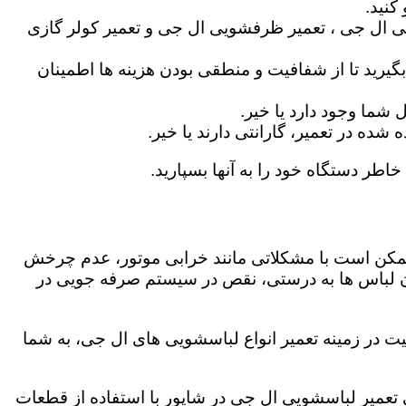
کنید.
ی ال جی ، تعمیر ظرفشویی ال جی و تعمیر کولر گازی
گیرید تا از شفافیت و منطقی بودن هزینه ها اطمینان
شما وجود دارد یا خیر.
ه در تعمیر، گارانتی دارند یا خیر.
خاطر دستگاه خود را به آنها بسپارید.
ز ممکن است با مشکلاتی مانند خرابی موتور، عدم چرخش
 لباس ها به درستی، نقص در سیستم صرفه جویی در
ت در زمینه تعمیر انواع لباسشویی های ال جی، به شما
گی تعمیر لباسشویی ال جی در شاپور با استفاده از قطعات