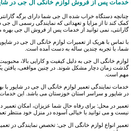
خدمات پس از فروش لوازم خانگی ال جی در شاپ
چنانچه دستگاه خراب شده ال جی شما دارای برگه گارانتی
کمک کند تا از مزایا و تعهداتی که نمایندگی رسمی ال جی در
گارانتی، نمی توانید از خدمات پس از فروش ال جی بهره م
با تماس با هریک از تعمیرات لوازم خانگی ال جی در شاپور
شما، با تجربه چندین ساله به دست آمده است.
لوازم خانگی ال جی به دلیل کیفیت و کارایی بالا، محبوبیت ز
گذشت زمان دچار مشکل شوند. در چنین مواقعی، یافتن یک ت
مهم است.
خدمات نمایندگی تعمیر لوازم خانگی ال جی در شاپور با به
در شاپور و سراسر استان خوزستان می باشد. این خدمات عب
تعمیر در محل: برای رفاه حال شما عزیزان، امکان تعمیر 
نیست و می توانید با خیالی آسوده در منزل خود منتظر تعمی
تعمیر انواع لوازم خانگی ال جی: تخصص نمایندگی در تعمیر