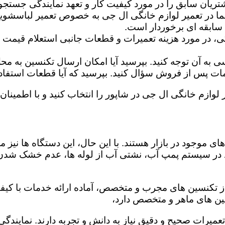
تریان سابق را در مورد کیفیت کار و تعهد نمایندگی جستجو 
ما در تعمیر لوازم خانگی ال جی به خصوص تعمیر لباسشوی
 سابقه ای برخوردار است.
گی، در مورد هزینه تعمیرات و قطعات جانبی استعلام قیمت ب
ه آن توجه کنید. بپرسید آیا امکان ارسال تکنسین به محل 
 پس از فروش سؤال کنید. بپرسید که آیا قطعات استفاده شد
 لوازم خانگی ال جی در شاپور را انتخاب کنید و با اطمینان 
ی موجود در بازار هستند. با این حال، این دستگاه ها نی
 در سیستم پمپ آب، نشتی آب از لوله ها، عدم خشک شدن
از تکنسین های مجرب و متخصص، آماده ارائه خدمات با کیفی
ین های ماهر و متخصص دارد،
 تعمیرات صحیح و دقیق نیاز به دانش و تجربه دارند. نمایند