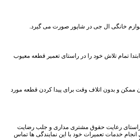
 لوازم خانگی ال جی در شاپور صورت می گیرد.
تدا تمام تلاش خود را در راستای تعمیر قطعه معیوب
ان ممکن و بدون اتلاف وقت برای پیدا کردن قطعه مورد
در راستای رعایت حقوق مشتری مداری و جلب رضایت
نجام خدمات تعمیرات خود با این نمایندگی ها تماس