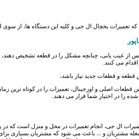
که تعمیرات یخچال ال جی و کلیه این دستگاه ها، از سوی
پور
س از عیب یابی، چنانچه مشکل را در قطعه تشخیص دهند، اب
اقدام می کنند.
ض قطعه و قطعات جدید نیاز باشد،
شتن قطعات اصلی و اورجینال، تعمیرات را در کوتاه ترین زم
شده را در اختیار شما قرار می دهند.
تعمیرات ال جی، انجام تعمیرات در محل و منزل است که 
ه مشتریان و ... باعث می شود که مشتریان بسیاری برای ا