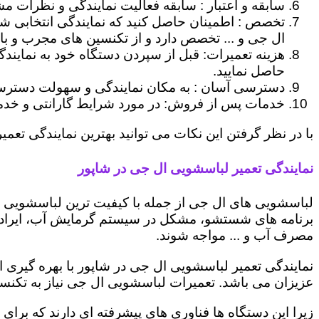
سابقه و اعتبار : سابقه فعالیت نمایندگی و نظرات مش
تخصص : اطمینان حاصل کنید که نمایندگی انتخابی ش
ال جی و ... تخصص دارد و از تکنسین های مجرب و با
هزینه تعمیرات: قبل از سپردن دستگاه خود به نمایند
حاصل نمایید.
دسترسی آسان : به مکان نمایندگی و سهولت دسترسی ب
خدمات پس از فروش: در مورد شرایط گارانتی و خدمات
با در نظر گرفتن این نکات می توانید بهترین نمایندگی تعمیر
نمایندگی تعمیر لباسشویی ال جی در شاپور
لباسشویی های ال جی از جمله با کیفیت ترین لباسشویی ها
برنامه های شستشو، مشکل در سیستم گرمایش آب، ایراد
مصرف آب و ... مواجه شوند.
نمایندگی تعمیر لباسشویی ال جی در شاپور با بهره گیری 
عزیزان می باشد. تعمیرات لباسشویی ال جی نیاز به تکنس
زیرا این دستگاه ها فناوری های پیشرفته ای دارند که برای