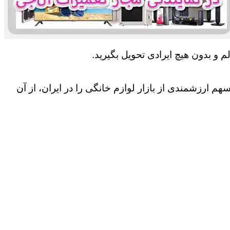
 و بدون هیچ ایرادی تحویل بگیرید.
 ارزشمندی از بازار لوازم خانگی را در ایران، از آن