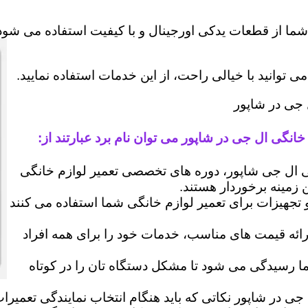
شما از قطعات یدکی اورجینال و با کیفیت استفاده می شود 
وانید با خیالی راحت، از این خدمات استفاده نمایید.
 جی در شاپور
خانگی ال جی در شاپور می توان نام برد عبارتند از:
ال جی شاپور، دوره های تخصصی تعمیر لوازم خانگی
ن زمینه برخوردار هستند.
 و تجهیزات برای تعمیر لوازم خانگی شما استفاده می کنند
رائه قیمت های مناسب، خدمات خود را برای همه افراد
رسیدگی می شود تا مشکل دستگاه تان را در کوتاه
جی در شاپور نکاتی که باید هنگام انتخاب نمایندگی تعمیرا