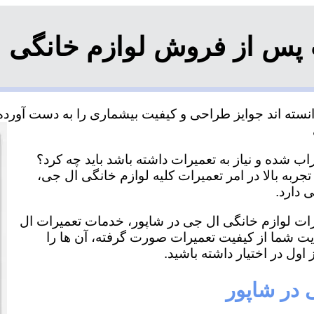
 پس از فروش لوازم خانگی ا
سته اند جوایز طراحی و کیفیت بیشماری را به دست آورده و
ب شده و نیاز به تعمیرات داشته باشد باید چه کرد؟
جربه بالا در امر تعمیرات کلیه لوازم خانگی ال جی،
 دارد.
یرات لوازم خانگی ال جی در شاپور، خدمات تعمیرات ال
ایت شما از کیفیت تعمیرات صورت گرفته، آن ها را
اول در اختیار داشته باشید.
 در شاپور