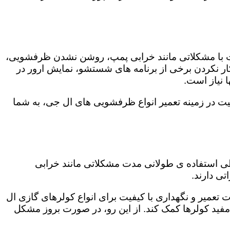
ت با مشکلاتی مانند خرابی پمپ، روشن نشدن ظرفشویی،
 نکردن برخی از برنامه های شستشو، نمایش ارور در
 نیاز است.
یت در زمینه تعمیر انواع ظرفشویی های ال جی، به شما
 طی استفاده ی طولانی مدت مشکلاتی مانند خرابی
ی دارند.
 تعمیر و نگهداری با کیفیت برای انواع کولرهای گازی ال
 مفید کولرها کمک کند. از این رو، در صورت بروز مشکل