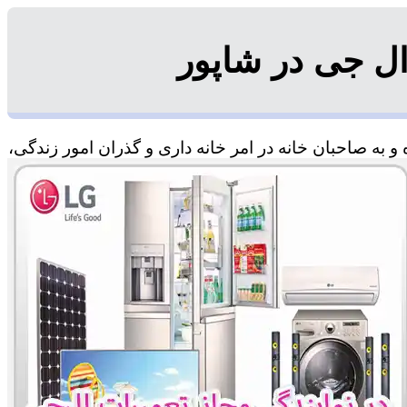
ل جی در شاپور
 به صاحبان خانه در امر خانه داری و گذران امور زندگی،