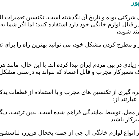
ور
 شرکتی بوده و تاریخ آن نگذشته است، تکنسین تعمیرات ا
 قبال لوازم خانگی خود دارد استفاده کنید؛ اما اگر شما به 
ند شوید،
 و مطرح کردن مشکل خود، می توانید بهترین راه را برای تع
یادی در بین مردم ایران پیدا کرده اند. با این حال، مانند 
عمیرکار مجرب و قابل اعتماد که بتواند به درستی مشکل د
ره گیری از تکنسین های مجرب و با استفاده از قطعات یدکی 
ارتند از:
در محل، توسط نمایندگی فراهم شده است. بدین ترتیب، دیگر
رکار باشید.
 انواع لوازم خانگی ال جی از جمله یخچال فریزر، لباسشویی