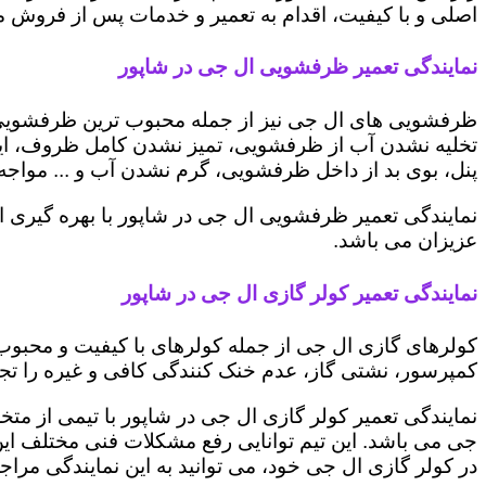
اصلی و با کیفیت، اقدام به تعمیر و خدمات پس از فروش می 
نمایندگی تعمیر ظرفشویی ال جی در شاپور
ظرفشویی های ال جی نیز از جمله محبوب ترین ظرفشویی ه
تخلیه نشدن آب از ظرفشویی، تمیز نشدن کامل ظروف، ایج
پنل، بوی بد از داخل ظرفشویی، گرم نشدن آب و ... مواجه 
نمایندگی تعمیر ظرفشویی ال جی در شاپور با بهره گیری ا
عزیزان می باشد.
نمایندگی تعمیر کولر گازی ال جی در شاپور
کولرهای گازی ال جی از جمله کولرهای با کیفیت و محبوب 
کمپرسور، نشتی گاز، عدم خنک کنندگی کافی و غیره را تجرب
نمایندگی تعمیر کولر گازی ال جی در شاپور با تیمی از متخ
جی می باشد. این تیم توانایی رفع مشکلات فنی مختلف این د
در کولر گازی ال جی خود، می توانید به این نمایندگی مراجعه