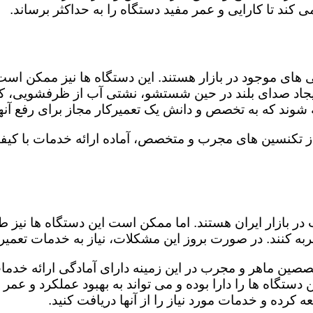
کند تا کارایی و عمر مفید دستگاه را به حداکثر برساند.
ای موجود در بازار هستند. این دستگاه ها نیز ممکن اس
اد صدای بلند در حین شستشو، نشتی آب از ظرفشویی، کار
شوند که به تخصص و دانش یک تعمیرکار مجاز برای رفع آنها
ز تکنسین های مجرب و متخصص، آماده ارائه خدمات با کیف
در بازار ایران هستند. اما ممکن است این دستگاه ها نیز
ه کنند. در صورت بروز این مشکلات، نیاز به خدمات تعمیرات
صصین ماهر و مجرب در این زمینه دارای آمادگی ارائه خدمات
ستگاه ها را دارا بوده و می تواند به بهبود عملکرد و عمر
 کرده و خدمات مورد نیاز را از آنها دریافت کنید.