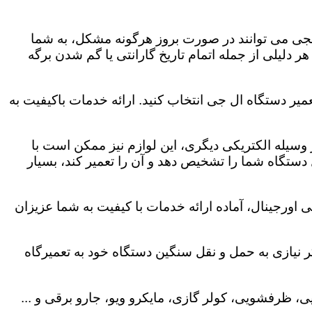
لجی می توانند در صورت بروز هرگونه مشکل، به شما
هر دلیلی از جمله اتمام تاریخ گارانتی یا گم شدن برگه
میر دستگاه ال جی انتخاب کنید. ارائه خدمات باکیفیت به
هر وسیله الکتریکی دیگری، این لوازم نیز ممکن است با
ستگاه شما را تشخیص دهد و آن را تعمیر کند، بسیار
اورجینال، آماده ارائه خدمات با کیفیت به شما عزیزان
 نیازی به حمل و نقل سنگین دستگاه خود به تعمیرگاه
، ظرفشویی، کولر گازی، مایکرو ویو، جارو برقی و ...