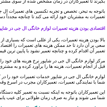
بگیرند تا تعمیرکاران در زمان مشخص شده از سوی مشتری،
باتوجه به تبحر، تخصص و تجربه تکنسین های تعمیرات ال ج
تعمیرات به مشتریان خود ارائه می کند تا چنانچه مجدداً
اقتصادی بودن هزینه تعمیرات لوازم خانگی ال جی در شاپو
بالا بودن هزینه تعمیرات، یکی از عللی است که بسیاری ا
سعی بر آن دارد تا حد ممکن هزینه های تعمیرات را اقتصادی
تعمیر آن اقدام کرده و چنانچه تعمیر نشود با پایین ترین ق
مرکز لوازم خانگی ال جی در شاپور نرخ هزینه های خود را ب
قبل از انجام تعمیرات، هزینه ها را برآورد کرده و به مش
لوازم خانگی ال جی در شاپور خدمات تعمیرات خود را در ک
شما با نمایندگی تعمیرات، تعمیرکاران مجرب در اسرع وقت
این تعمیرکاران باتوجه به اینکه نسبت به تعمیر کلیه دستگا
شما می شوند و نیاز به صرف زمان طولانی برای عیب یاب