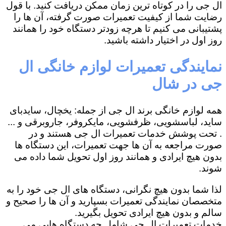
ال جی را در کوتاه ترین زمان ممکن دریافت کنید. با قول
رضایت شما از کیفیت تعمیرات صورت گرفته، آن ها را
پشتیبانی می کنیم تا هرچه زودتر دستگاه خود را همانند
روز اول در اختیار داشته باشید.
نمایندگی تعمیرات لوازم خانگی ال
جی در شال
همه لوازم خانگی برند ال جی از جمله: یخچال، سایدبای
ساید، لباسشویی، ظرفشویی، مایکروفر، جاروبرقی و ...
. تحت پوشش خدمات تعمیرات ال جی هستند و در
صورت مراجعه به آن ها جهت تعمیرات، این دستگاه ها
بدون هیچ ایرادی و همانند روز اول تحویل شما داده می
شوند.
لذا شما بدون هیچ نگرانی، دستگاه های ال جی خود را به
متخصصان نمایندگی تعمیرات بسپارید و آن ها را صحیح و
سالم و بدون هیچ ایرادی تحویل بگیرید.
خدمات تعمیرات ال جی شامل چه دستگاه هایی می