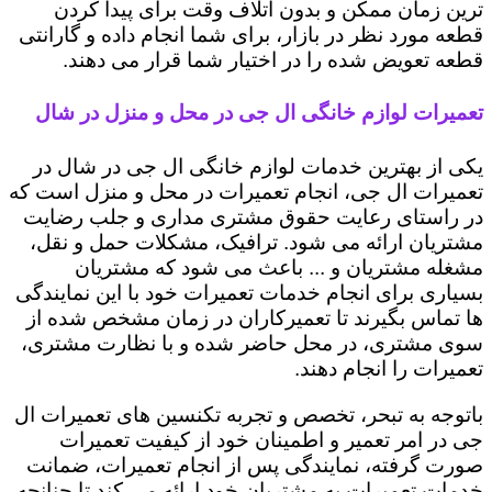
ترین زمان ممکن و بدون اتلاف وقت برای پیدا کردن
قطعه مورد نظر در بازار، برای شما انجام داده و گارانتی
قطعه تعویض شده را در اختیار شما قرار می دهند.
تعمیرات لوازم خانگی ال جی در محل و منزل در شال
یکی از بهترین خدمات لوازم خانگی ال جی در شال در
تعمیرات ال جی، انجام تعمیرات در محل و منزل است که
در راستای رعایت حقوق مشتری مداری و جلب رضایت
مشتریان ارائه می شود. ترافیک، مشکلات حمل و نقل،
مشغله مشتریان و ... باعث می شود که مشتریان
بسیاری برای انجام خدمات تعمیرات خود با این نمایندگی
ها تماس بگیرند تا تعمیرکاران در زمان مشخص شده از
سوی مشتری، در محل حاضر شده و با نظارت مشتری،
تعمیرات را انجام دهند.
باتوجه به تبحر، تخصص و تجربه تکنسین های تعمیرات ال
جی در امر تعمیر و اطمینان خود از کیفیت تعمیرات
صورت گرفته، نمایندگی پس از انجام تعمیرات، ضمانت
خدمات تعمیرات به مشتریان خود ارائه می کند تا چنانچه