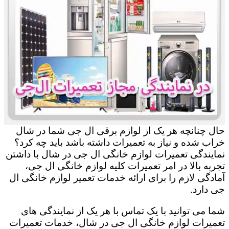
حال چنانچه هر یک از لوازم برقی ال جی شما در شال
خراب شده و نیاز به تعمیرات داشته باشد باید چه کرد؟
نمایندگی تعمیرات لوازم خانگی ال جی در شال با داشتن
تجربه بالا در امر تعمیرات کلیه لوازم خانگی ال جی،
آمادگی لازم را برای ارائه خدمات تعمیر لوازم خانگی ال
جی دارد.
شما می توانید با یک تماس با هر یک از نمایندگی های
تعمیرات لوازم خانگی ال جی در شال، خدمات تعمیرات