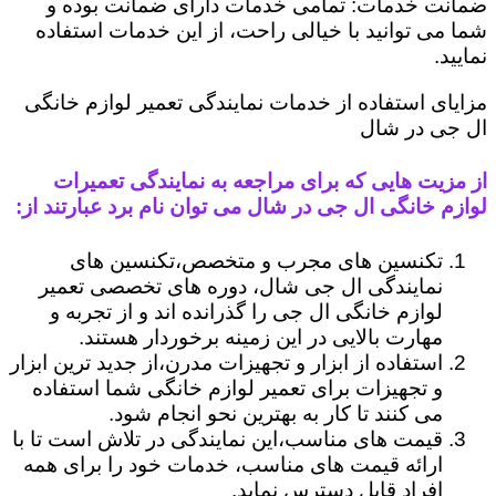
ضمانت خدمات: تمامی خدمات دارای ضمانت بوده و
شما می توانید با خیالی راحت، از این خدمات استفاده
نمایید.
مزایای استفاده از خدمات نمایندگی تعمیر لوازم خانگی
ال جی در شال
از مزیت هایی که برای مراجعه به نمایندگی تعمیرات
لوازم خانگی ال جی در شال می توان نام برد عبارتند از:
تکنسین های مجرب و متخصص،تکنسین های
نمایندگی ال جی شال، دوره های تخصصی تعمیر
لوازم خانگی ال جی را گذرانده اند و از تجربه و
مهارت بالایی در این زمینه برخوردار هستند.
استفاده از ابزار و تجهیزات مدرن،از جدید ترین ابزار
و تجهیزات برای تعمیر لوازم خانگی شما استفاده
می کنند تا کار به بهترین نحو انجام شود.
قیمت های مناسب،این نمایندگی در تلاش است تا با
ارائه قیمت های مناسب، خدمات خود را برای همه
افراد قابل دسترس نماید.