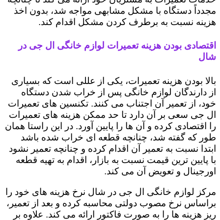
مجدداً دستگاه با مشکل مشابهی مواجه شد، بدون اخذ
هزینه نسبت به برطرف کردن مشکل اقدام کند.
اقتصادی بودن هزینه تعمیرات لوازم خانگی ال جی در
شال
بالا بودن هزینه تعمیرات، یکی از عللی است که بسیاری
از دارندگان لوازم خانگی پس از خراب شدن دستگاه
خود، از تعمیر آن اجتناب می کنند. تکنسین های تعمیرات
ال جی سعی بر آن دارد تا حد ممکن هزینه های تعمیرات
را اقتصادی کرده و آن ها را پایین آورد. در این راستا همان
طور که گفته شد، چنانچه قطعه ای خراب شده باشد
ابتدا نسبت به تعمیر آن اقدام کرده و چنانچه تعمیر نشود
با پایین ترین قیمت نسبت به بازار، اقدام به تهیه قطعه
اورجینال و تعویض آن می کند.
مرکز لوازم خانگی ال جی در شال نرخ هزینه های خود را
براساس نرخ مصوب دولتی محاسبه کرده و بعد از تعمیر،
ریز هزینه ها را به صورت فاکتور ارائه می کند. علاوه بر