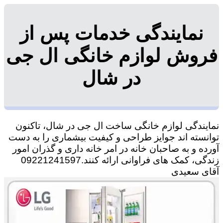
نمایندگی خدمات پس از
فروش لوازم خانگی ال جی
در شال
نمایندگی لوازم خانگی ساخت ال جی در شال، تاکنون
توانسته اند جوایز طراحی و کیفیت بیشماری را به دست
آورده و به صاحبان خانه در امر خانه داری و گذران امور
زندگی، کمک های فراوانی ارائه کنند.09221241597
آقای سعیدی