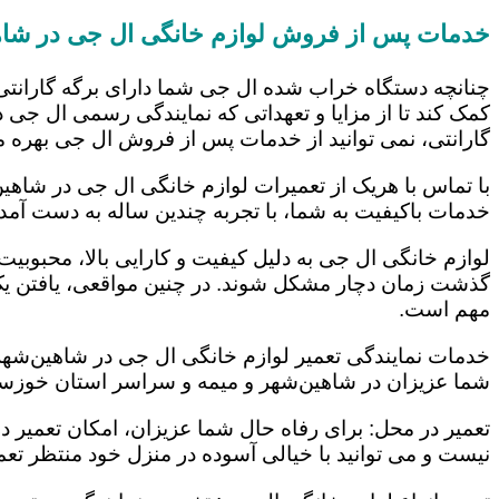
خدمات پس از فروش لوازم خانگی ال جی در شاه
چنانچه دستگاه خراب شده ال جی شما دارای برگه گارانتی
کمک کند تا از مزایا و تعهداتی که نمایندگی رسمی ال جی در
گارانتی، نمی توانید از خدمات پس از فروش ال جی بهره م
با تماس با هریک از تعمیرات لوازم خانگی ال جی در شاهین
خدمات باکیفیت به شما، با تجربه چندین ساله به دست آم
لوازم خانگی ال جی به دلیل کیفیت و کارایی بالا، محبوبیت ز
گذشت زمان دچار مشکل شوند. در چنین مواقعی، یافتن یک ت
مهم است.
خدمات نمایندگی تعمیر لوازم خانگی ال جی در شاهین‌شهر و
شما عزیزان در شاهین‌شهر و میمه و سراسر استان خوزستا
تعمیر در محل: برای رفاه حال شما عزیزان، امکان تعمیر 
نیست و می توانید با خیالی آسوده در منزل خود منتظر تعمی