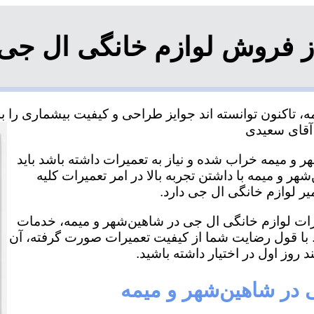
 فروش لوازم خانگی ال جی 
تاکنون توانسته اند جوایز طراحی و کیفیت بیشماری را به 
 و میمه خراب شده و نیاز به تعمیرات داشته باشد باید
ر و میمه با داشتن تجربه بالا در امر تعمیرات کلیه
یر لوازم خانگی ال جی دارد.
میرات لوازم خانگی ال جی در شاهین‌شهر و میمه، خدمات
. با قول رضایت شما از کیفیت تعمیرات صورت گرفته، آن
د روز اول در اختیار داشته باشید.
 در شاهین‌شهر و میمه