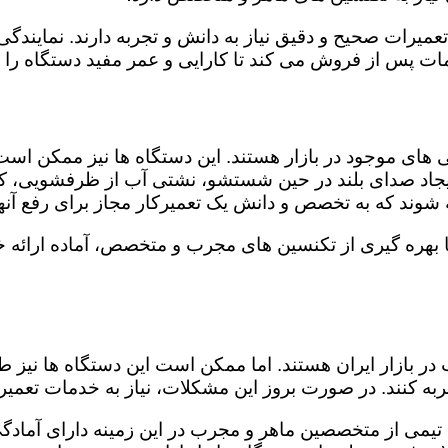
 تعمیرات صحیح و دقیق نیاز به دانش و تجربه دارند. نمایند
مات پس از فروش می کند تا کارایی و عمر مفید دستگاه را ب
ای موجود در بازار هستند. این دستگاه ها نیز ممکن اس
اد صدای بلند در حین شستشو، نشتی آب از ظرفشویی، کار
شوند که به تخصص و دانش یک تعمیرکار مجاز برای رفع آنها
بهره گیری از تکنسین های مجرب و متخصص، آماده ارائه خ
در بازار ایران هستند. اما ممکن است این دستگاه ها نیز
ه کنند. در صورت بروز این مشکلات، نیاز به خدمات تعمیرات
تیمی از متخصصین ماهر و مجرب در این زمینه دارای آمادگی 