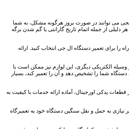
لجی می توانند در صورت بروز هرگونه مشکل، به شما
هر دلیلی از جمله اتمام تاریخ گارانتی یا گم شدن برگه
 را برای تعمیر دستگاه ال جی انتخاب کنید. ارائه
هر وسیله الکتریکی دیگری، این لوازم نیز ممکن است با
ستگاه شما را تشخیص دهد و آن را تعمیر کند، بسیار
قطعات یدکی اورجینال، آماده ارائه خدمات با کیفیت به
 نیازی به حمل و نقل سنگین دستگاه خود به تعمیرگاه