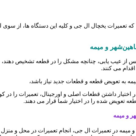
 که تعمیرات یخچال ال جی و کلیه این دستگاه ها، از سوی
هین‌شهر و میمه
س از عیب یابی، چنانچه مشکل را در قطعه تشخیص دهند، اب
اقدام می کنند.
یمه به تعویض قطعه و قطعات جدید نیاز باشد،
ر اختیار داشتن قطعات اصلی و اورجینال، تعمیرات را در کو
قطعه تعویض شده را در اختیار شما قرار می دهند.
ر و میمه
 و میمه در تعمیرات ال جی، انجام تعمیرات در محل و من