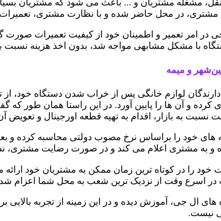
، مشغله مشتریان و ... باعث می شود که مشتریان بسیاری
مشتری، در محل حاضر شده و با نظارت مشتری، تعمیرات را
ی در امر تعمیر و اطمینان خود از کیفیت تعمیرات صورت گ
 دستگاه با مشکل مشابهی مواجه شد، بدون اخذ هزینه نسبت
ن‌شهر و میمه
ز دارندگان لوازم خانگی پس از خراب شدن دستگاه خود، از 
 کرده و آن ها را پایین آورد. در این راستا همان طور که 
یمت نسبت به بازار، اقدام به تهیه قطعه اورجینال و تعویض آ
های خود را براساس نرخ مصوب دولتی محاسبه کرده و بعد از 
 کرده و به مشتری اعلام می کند و در صورت رضایت مشتری، ن
خود را در کوتاه ترین زمان ممکن به مشتریان خود ارائه 
 در اسرع وقت از نزدیک ترین شعب به محل شما اعزام شده 
ه های ال جی، آموزش دیده و در این زمینه از تجربه بالایی 
ی نیست.