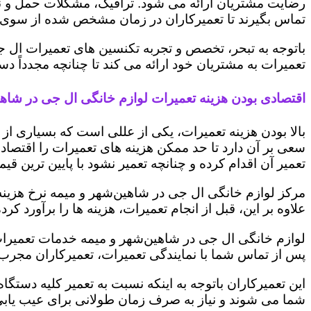
رضایت مشتریان ارائه می شود. ترافیک، مشکلات حمل و نقل
تماس بگیرند تا تعمیرکاران در زمان مشخص شده از سوی 
باتوجه به تبحر، تخصص و تجربه تکنسین های تعمیرات ال ج
تعمیرات به مشتریان خود ارائه می کند تا چنانچه مجدداً
اقتصادی بودن هزینه تعمیرات لوازم خانگی ال جی در شاهی
بالا بودن هزینه تعمیرات، یکی از عللی است که بسیاری ا
سعی بر آن دارد تا حد ممکن هزینه های تعمیرات را اقتصادی
تعمیر آن اقدام کرده و چنانچه تعمیر نشود با پایین ترین ق
مرکز لوازم خانگی ال جی در شاهین‌شهر و میمه نرخ هزینه 
علاوه بر این، قبل از انجام تعمیرات، هزینه ها را برآورد
لوازم خانگی ال جی در شاهین‌شهر و میمه خدمات تعمیرات 
پس از تماس شما با نمایندگی تعمیرات، تعمیرکاران مجرب
این تعمیرکاران باتوجه به اینکه نسبت به تعمیر کلیه دستگا
شما می شوند و نیاز به صرف زمان طولانی برای عیب یاب