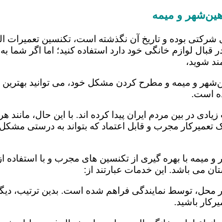
ین‌شهر و میمه
 شرکتی بوده و تاریخ آن نگذشته است، تکنسین تعمیرات ا
 قبال لوازم خانگی خود دارد استفاده کنید؛ اما اگر شما به 
ند شوید،
‌شهر و میمه و مطرح کردن مشکل خود، می توانید بهترین راه
ده است.
یادی در بین مردم ایران پیدا کرده اند. با این حال، مانند 
عمیرکار مجرب و قابل اعتماد که بتواند به درستی مشکل د
 میمه با بهره گیری از تکنسین های مجرب و با استفاده از 
ن می باشد. این خدمات عبارتند از:
در محل، توسط نمایندگی فراهم شده است. بدین ترتیب، دیگر
رکار باشید.