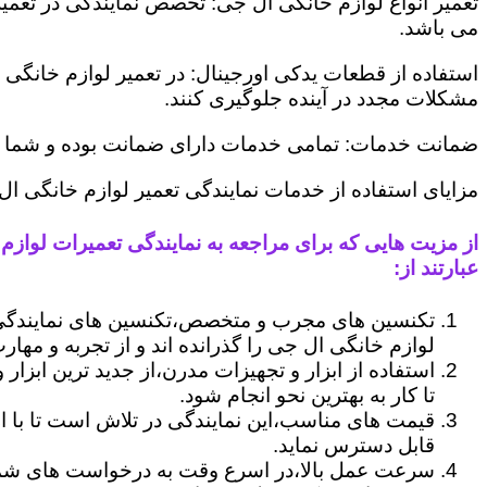
تعمیر انواع لوازم خانگی ال جی: تخصص نمایندگی در تعمیر
می باشد.
استفاده از قطعات یدکی اورجینال: در تعمیر لوازم خانگی 
مشکلات مجدد در آینده جلوگیری کنند.
ضمانت خدمات: تمامی خدمات دارای ضمانت بوده و شما می ت
مزایای استفاده از خدمات نمایندگی تعمیر لوازم خانگی ا
از مزیت هایی که برای مراجعه به نمایندگی تعمیرات لوازم
عبارتند از:
تکنسین های مجرب و متخصص،تکنسین های نمایندگی 
لوازم خانگی ال جی را گذرانده اند و از تجربه و مهارت
استفاده از ابزار و تجهیزات مدرن،از جدید ترین ابزار
تا کار به بهترین نحو انجام شود.
قیمت های مناسب،این نمایندگی در تلاش است تا با ا
قابل دسترس نماید.
سرعت عمل بالا،در اسرع وقت به درخواست های شما 