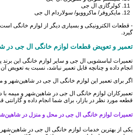
کولرگازی ال جی
مایکروفر/ ماکروویو/ سولاردام ال جی
- قطعات الکترونیکی و بسیاری دیگر از لوازم خانگی است
گیرد.
تعمیر و تعویض قطعات لوازم خانگی ال جی در شا
تعمیرات لباسشویی ال جی و سایر لوازم خانگی این برند پ
انجام داده و چنانچه قابل تعمیر نباشد، نسبت به تعویض آن 
اگر برای تعمیر این لوازم خانگی ال جی در شاهین‌شهر و م
تعمیرکاران لوازم خانگی ال جی در شاهین‌شهر و میمه با د
قطعه مورد نظر در بازار، برای شما انجام داده و گارانتی 
تعمیرات لوازم خانگی ال جی در محل و منزل در شاهین‌شه
یکی از بهترین خدمات لوازم خانگی ال جی در شاهین‌شهر