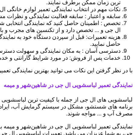
ترین زمان ممکن برطرف نمایند.
نکات مهم در انتخاب نمایندگی تعمیر لوازم خانگی ال
سابقه و اعتبار : سابقه فعالیت نمایندگی و نظرات مش
تخصص : اطمینان حاصل کنید که نمایندگی انتخابی ش
ال جی و ... تخصص دارد و از تکنسین های مجرب و با
هزینه تعمیرات: قبل از سپردن دستگاه خود به نمایند
حاصل نمایید.
دسترسی آسان : به مکان نمایندگی و سهولت دسترسی ب
خدمات پس از فروش: در مورد شرایط گارانتی و خدمات
با در نظر گرفتن این نکات می توانید بهترین نمایندگی تعمی
نمایندگی تعمیر لباسشویی ال جی در شاهین‌شهر و میمه
لباسشویی های ال جی از جمله با کیفیت ترین لباسشویی ها
برنامه های شستشو، مشکل در سیستم گرمایش آب، ایراد
مصرف آب و ... مواجه شوند.
نمایندگی تعمیر لباسشویی ال جی در شاهین‌شهر و میمه با
جی، به شما عزیزان می باشد. تعمیرات لباسشویی ال جی ن