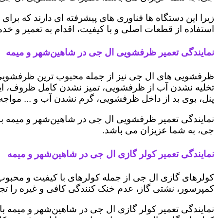
زیرا این دستگاه ها فناوری های پیشرفته ای دارند که برای
استفاده از قطعات اصلی و با کیفیت، اقدام به تعمیر و خد
نمایندگی تعمیر ظرفشویی ال جی در شاهین‌شهر و میمه
ظرفشویی های ال جی نیز از جمله محبوب ترین ظرفشویی ه
تخلیه نشدن آب از ظرفشویی، تمیز نشدن کامل ظروف، ایج
پنل، بوی بد از داخل ظرفشویی، گرم نشدن آب و ... مواجه 
نمایندگی تعمیر ظرفشویی ال جی در شاهین‌شهر و میمه با 
جی، به شما عزیزان می باشد.
نمایندگی تعمیر کولر گازی ال جی در شاهین‌شهر و میمه
کولرهای گازی ال جی از جمله کولرهای با کیفیت و محبوب 
کمپرسور، نشتی گاز، عدم خنک کنندگی کافی و غیره را تجرب
نمایندگی تعمیر کولر گازی ال جی در شاهین‌شهر و میمه با 