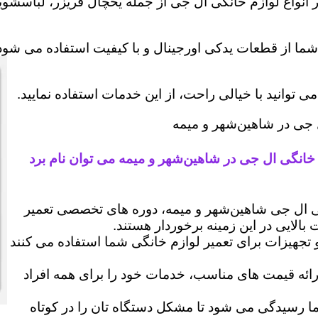
 انواع لوازم خانگی ال جی از جمله یخچال فریزر، لباسشویی
شما از قطعات یدکی اورجینال و با کیفیت استفاده می شود 
وانید با خیالی راحت، از این خدمات استفاده نمایید.
ل جی در شاهین‌شهر و میمه
 خانگی ال جی در شاهین‌شهر و میمه می توان نام برد
ال جی شاهین‌شهر و میمه، دوره های تخصصی تعمیر
 بالایی در این زمینه برخوردار هستند.
 و تجهیزات برای تعمیر لوازم خانگی شما استفاده می کنند
رائه قیمت های مناسب، خدمات خود را برای همه افراد
رسیدگی می شود تا مشکل دستگاه تان را در کوتاه