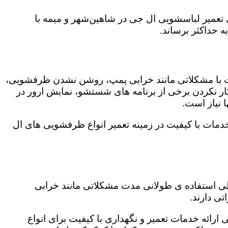
گی تعمیر لباسشویی ال جی در شاهین‌شهر و میمه با
ه حداکثر برساند.
ت با مشکلاتی مانند خرابی پمپ، روشن نشدن ظرفشویی،
 نکردن برخی از برنامه های شستشو، نمایش ارور در
 نیاز است.
دمات با کیفیت در زمینه تعمیر انواع ظرفشویی های ال
 طی استفاده ی طولانی مدت مشکلاتی مانند خرابی
ی دارند.
ارائه خدمات تعمیر و نگهداری با کیفیت برای انواع