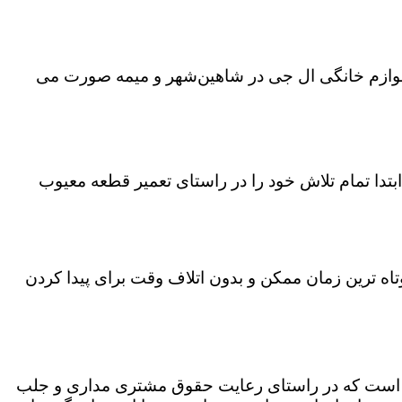
 لوازم خانگی ال جی در شاهین‌شهر و میمه صورت می
تدا تمام تلاش خود را در راستای تعمیر قطعه معیوب
تاه ترین زمان ممکن و بدون اتلاف وقت برای پیدا کردن
زل است که در راستای رعایت حقوق مشتری مداری و جلب