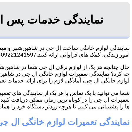
نمایندگی خدمات پس از
نمایندگی لوازم خانگی ساخت ال جی در شاهین‌شهر و میمه، 
امور زندگی، کمک های فراوانی ارائه کنند.09221241597 آقای سعیدی
حال چنانچه هر یک از لوازم برقی ال جی شما در شاهین‌شهر
چه کرد؟ نمایندگی تعمیرات لوازم خانگی ال جی در شاهین‌شه
لوازم خانگی ال جی، آمادگی لازم را برای ارائه خدمات تعم
شما می توانید با یک تماس با هر یک از نمایندگی های تع
تعمیرات ال جی را در کوتاه ترین زمان ممکن دریافت کنید
ها را پشتیبانی می کنیم تا هرچه زودتر دستگاه خود را همانن
نمایندگی تعمیرات لوازم خانگی ال جی