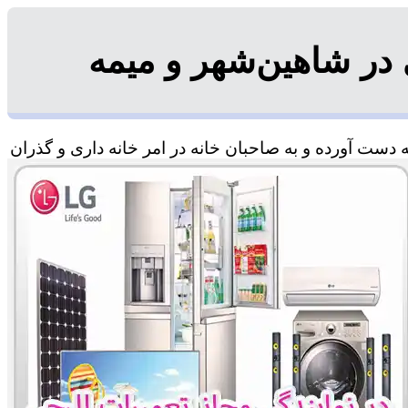
در شاهین‌شهر و میمه
دست آورده و به صاحبان خانه در امر خانه داری و گذران