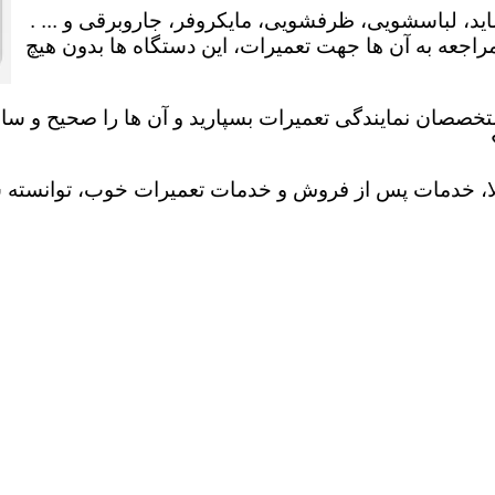
ید، لباسشویی، ظرفشویی، مایکروفر، جاروبرقی و ... .
عه به آن ها جهت تعمیرات، این دستگاه ها بدون هیچ
تخصصان نمایندگی تعمیرات بسپارید و آن ها را صحیح و سالم
لا، خدمات پس از فروش و خدمات تعمیرات خوب، توانسته سهم