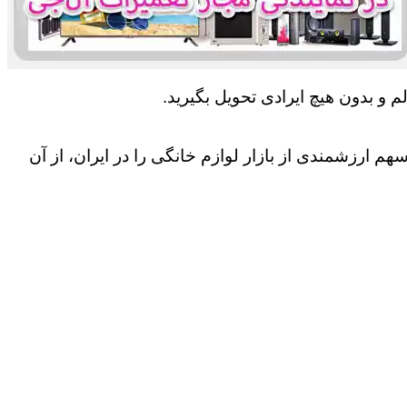
 و بدون هیچ ایرادی تحویل بگیرید.
 ارزشمندی از بازار لوازم خانگی را در ایران، از آن