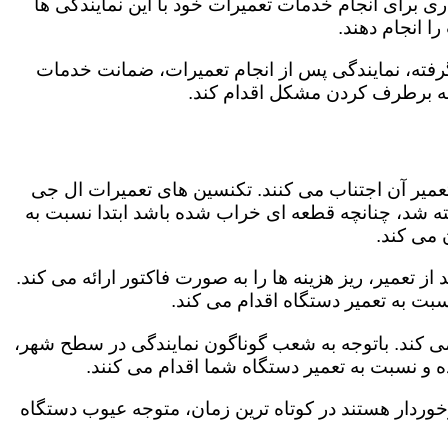
 برای انجام خدمات تعمیرات خود با این نمایندگی ها
 انجام دهند.
رفته، نمایندگی پس از انجام تعمیرات، ضمانت خدمات
 به برطرف کردن مشکل اقدام کند.
تعمیر آن اجتناب می کنند. تکنسین های تعمیرات ال جی
گفته شد، چنانچه قطعه ای خراب شده باشد ابتدا نسبت به
ن می کند.
تعمیر، ریز هزینه ها را به صورت فاکتور ارائه می کند.
سبت به تعمیر دستگاه اقدام می کند.
می کند. باتوجه به شعب گوناگون نمایندگی در سطح شهر،
و نسبت به تعمیر دستگاه شما اقدام می کنند.
برخوردار هستند در کوتاه ترین زمان، متوجه عیوب دستگاه