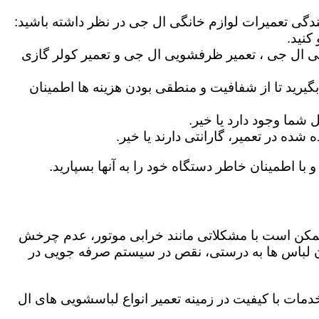
یندگی تعمیرات لوازم خانگی ال جی در نظر داشته باشید:
کنید.
ی ال جی ، تعمیر ظرفشویی ال جی و تعمیر کولر گازی
گیرید تا از شفافیت و منطقی بودن هزینه ها اطمینان
شما وجود دارد یا خیر.
ه در تعمیر، گارانتی دارند یا خیر.
 با اطمینان خاطر دستگاه خود را به آنها بسپارید.
ز ممکن است با مشکلاتی مانند خرابی موتور، عدم چرخش
 لباس ها به درستی، نقص در سیستم صرفه جویی در
مات با کیفیت در زمینه تعمیر انواع لباسشویی های ال