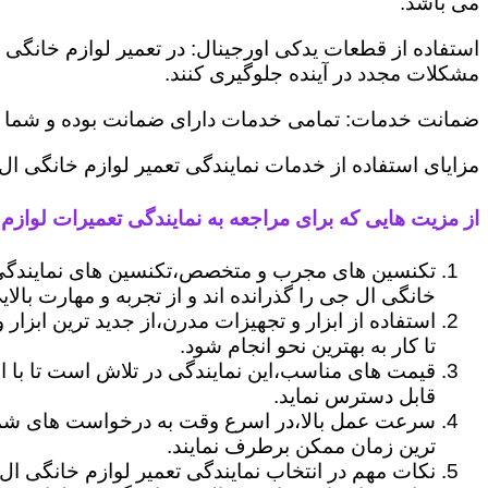
می باشد.
استفاده از قطعات یدکی اورجینال: در تعمیر لوازم خانگی 
مشکلات مجدد در آینده جلوگیری کنند.
ضمانت خدمات: تمامی خدمات دارای ضمانت بوده و شما می ت
مزایای استفاده از خدمات نمایندگی تعمیر لوازم خانگی ال
از مزیت هایی که برای مراجعه به نمایندگی تعمیرات لوازم 
تکنسین های مجرب و متخصص،تکنسین های نمایندگی 
خانگی ال جی را گذرانده اند و از تجربه و مهارت بالای
استفاده از ابزار و تجهیزات مدرن،از جدید ترین ابزار
تا کار به بهترین نحو انجام شود.
قیمت های مناسب،این نمایندگی در تلاش است تا با ا
قابل دسترس نماید.
سرعت عمل بالا،در اسرع وقت به درخواست های شما 
ترین زمان ممکن برطرف نمایند.
نکات مهم در انتخاب نمایندگی تعمیر لوازم خانگی ال 