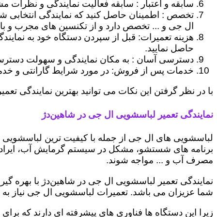
سابقه و اعتبار : سابقه فعالیت نمایندگی و نظرات مش
تخصص : اطمینان حاصل کنید که نمایندگی انتخابی ش
ال جی و ... تخصص دارد و از تکنسین های مجرب و با
هزینه تعمیرات: قبل از سپردن دستگاه خود به نمایند
حاصل نمایید.
دسترسی آسان : به مکان نمایندگی و سهولت دسترسی ب
خدمات پس از فروش: در مورد شرایط گارانتی و خدمات
با در نظر گرفتن این نکات می توانید بهترین نمایندگی تعمیر
نمایندگی تعمیر لباسشویی ال جی در شاهین‌دژ
لباسشویی های ال جی از جمله با کیفیت ترین لباسشویی ها
برنامه های شستشو، مشکل در سیستم گرمایش آب، ایراد
مصرف آب و ... مواجه شوند.
نمایندگی تعمیر لباسشویی ال جی در شاهین‌دژ با بهره گی
شما عزیزان می باشد. تعمیرات لباسشویی ال جی نیاز به 
زیرا این دستگاه ها فناوری های پیشرفته ای دارند که برای 