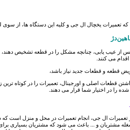
که تعمیرات یخچال ال جی و کلیه این دستگاه ها، از سوی 
هین‌دژ
س از عیب یابی، چنانچه مشکل را در قطعه تشخیص دهند، اب
اقدام می کنند.
عویض قطعه و قطعات جدید نیاز باشد،
 داشتن قطعات اصلی و اورجینال، تعمیرات را در کوتاه ترین
شده را در اختیار شما قرار می دهند.
در تعمیرات ال جی، انجام تعمیرات در محل و منزل است ک
ه مشتریان و ... باعث می شود که مشتریان بسیاری برای ا