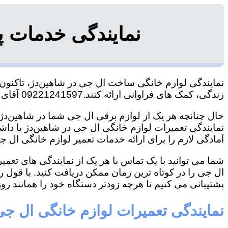
نمایندگی خدمات پ
نمایندگی لوازم خانگی ساخت ال جی در شاهین‌دژ، تاکنون ت
زندگی، کمک های فراوانی ارائه کنند.09221241597 آقای سعیدی
حال چنانچه هر یک از لوازم برقی ال جی شما در شاهین‌دژ 
نمایندگی تعمیرات لوازم خانگی ال جی در شاهین‌دژ با داشت
آمادگی لازم را برای ارائه خدمات تعمیر لوازم خانگی ال جی
شما می توانید با یک تماس با هر یک از نمایندگی های تعم
ال جی را در کوتاه ترین زمان ممکن دریافت کنید. با قول 
پشتیبانی می کنیم تا هرچه زودتر دستگاه خود را همانند روز 
نمایندگی تعمیرات لوازم خانگی ال جی