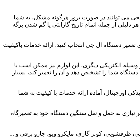
لجی می توانند در صورت بروز هرگونه مشکل، به شما
هر دلیلی از جمله اتمام تاریخ گارانتی یا گم شدن برگه
 تعمیر دستگاه ال جی انتخاب کنید. ارائه خدمات باکیفیت
هر وسیله الکتریکی دیگری، این لوازم نیز ممکن است با
ستگاه شما را تشخیص دهد و آن را تعمیر کند، بسیار
کی اورجینال، آماده ارائه خدمات با کیفیت به شما
 نیازی به حمل و نقل سنگین دستگاه خود به تعمیرگاه
، ظرفشویی، کولر گازی، مایکرو ویو، جارو برقی و ...