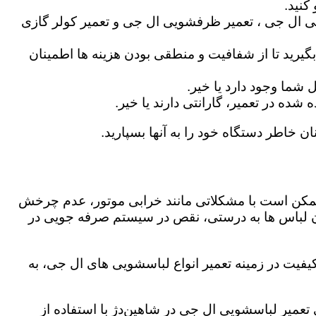
کنید.
ی ال جی ، تعمیر ظرفشویی ال جی و تعمیر کولر گازی
گیرید تا از شفافیت و منطقی بودن هزینه ها اطمینان
شما وجود دارد یا خیر.
ه در تعمیر، گارانتی دارند یا خیر.
ان خاطر دستگاه خود را به آنها بسپارید.
ز ممکن است با مشکلاتی مانند خرابی موتور، عدم چرخش
 لباس ها به درستی، نقص در سیستم صرفه جویی در
یفیت در زمینه تعمیر انواع لباسشویی های ال جی، به
ی تعمیر لباسشویی ال جی در شاهین‌دژ با استفاده از