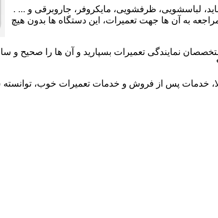
ید، لباسشویی، ظرفشویی، مایکروفر، جاروبرقی و ... .
عه به آن ها جهت تعمیرات، این دستگاه ها بدون هیچ
تخصصان نمایندگی تعمیرات بسپارید و آن ها را صحیح و سالم
لا، خدمات پس از فروش و خدمات تعمیرات خوب، توانسته سهم