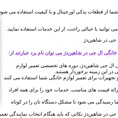
شما از قطعات یدکی اورجینال و با کیفیت استفاده می شود 
وانید با خیالی راحت، از این خدمات استفاده نمایید.
 جی در شاهین‌دژ
خانگی ال جی در شاهین‌دژ می توان نام برد عبارتند از:
ال جی شاهین‌دژ، دوره های تخصصی تعمیر لوازم
ی در این زمینه برخوردار هستند.
 و تجهیزات برای تعمیر لوازم خانگی شما استفاده می کنند
رائه قیمت های مناسب، خدمات خود را برای همه افراد
رسیدگی می شود تا مشکل دستگاه تان را در کوتاه
جی در شاهین‌دژ نکاتی که باید هنگام انتخاب نمایندگی تعم