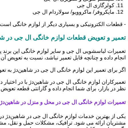
کولرگازی ال جی
مایکروفر/ ماکروویو/ سولاردام ال جی
- قطعات الکترونیکی و بسیاری دیگر از لوازم خانگی است 
تعمیر و تعویض قطعات لوازم خانگی ال جی در شا
تعمیرات لباسشویی ال جی و سایر لوازم خانگی این برند پ
انجام داده و چنانچه قابل تعمیر نباشد، نسبت به تعویض آن 
اگر برای تعمیر این لوازم خانگی ال جی در شاهین‌دژ به ت
تعمیرکاران لوازم خانگی ال جی در شاهین‌دژ با در اختیار
نظر در بازار، برای شما انجام داده و گارانتی قطعه تعویض 
تعمیرات لوازم خانگی ال جی در محل و منزل در شاهین‌دژ
یکی از بهترین خدمات لوازم خانگی ال جی در شاهین‌دژ 
مشتریان ارائه می شود. ترافیک، مشکلات حمل و نقل، مشغل