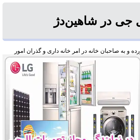
 جی در شاهین‌دژ
 و به صاحبان خانه در امر خانه داری و گذران امور