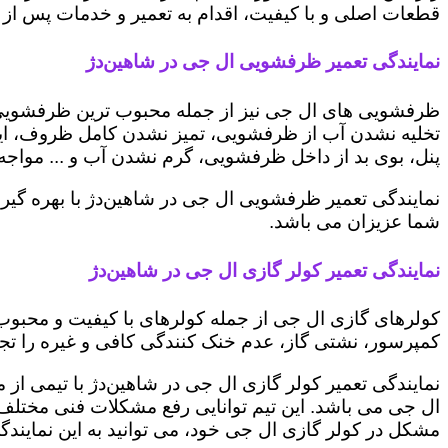
قطعات اصلی و با کیفیت، اقدام به تعمیر و خدمات پس از ف
نمایندگی تعمیر ظرفشویی ال جی در شاهین‌دژ
ظرفشویی های ال جی نیز از جمله محبوب ترین ظرفشویی ه
تخلیه نشدن آب از ظرفشویی، تمیز نشدن کامل ظروف، ایج
پنل، بوی بد از داخل ظرفشویی، گرم نشدن آب و ... مواجه 
نمایندگی تعمیر ظرفشویی ال جی در شاهین‌دژ با بهره گیر
شما عزیزان می باشد.
نمایندگی تعمیر کولر گازی ال جی در شاهین‌دژ
کولرهای گازی ال جی از جمله کولرهای با کیفیت و محبوب 
کمپرسور، نشتی گاز، عدم خنک کنندگی کافی و غیره را تجرب
نمایندگی تعمیر کولر گازی ال جی در شاهین‌دژ با تیمی از 
ال جی می باشد. این تیم توانایی رفع مشکلات فنی مختلف ای
مشکل در کولر گازی ال جی خود، می توانید به این نمایندگی 