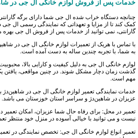
خدمات پس از فروش لوازم خانگی ال جی در شاه
چنانچه دستگاه خراب شده ال جی شما دارای برگه گارانتی
کمک کند تا از مزایا و تعهداتی که نمایندگی رسمی ال جی در
گارانتی، نمی توانید از خدمات پس از فروش ال جی بهره م
با تماس با هریک از تعمیرات لوازم خانگی ال جی در شاهین
به شما، با تجربه چندین ساله به دست آمده است.
لوازم خانگی ال جی به دلیل کیفیت و کارایی بالا، محبوبیت ز
گذشت زمان دچار مشکل شوند. در چنین مواقعی، یافتن یک ت
مهم است.
خدمات نمایندگی تعمیر لوازم خانگی ال جی در شاهین‌دژ با
عزیزان در شاهین‌دژ و سراسر استان خوزستان می باشد. ای
تعمیر در محل: برای رفاه حال شما عزیزان، امکان تعمیر 
نیست و می توانید با خیالی آسوده در منزل خود منتظر تعمی
تعمیر انواع لوازم خانگی ال جی: تخصص نمایندگی در تعمیر