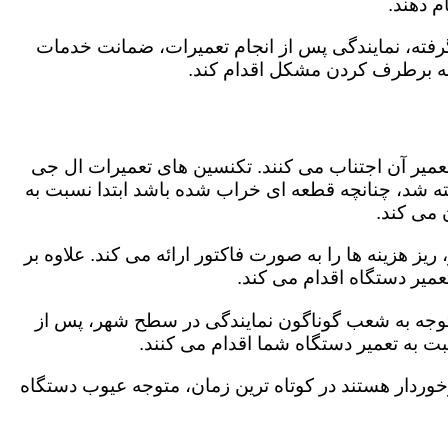
 دهند.
رفته، نمایندگی پس از انجام تعمیرات، ضمانت خدمات
 به برطرف کردن مشکل اقدام کند.
تعمیر آن اجتناب می کنند. تکنسین های تعمیرات ال جی
گفته شد، چنانچه قطعه ای خراب شده باشد ابتدا نسبت به
ن می کند.
ز هزینه ها را به صورت فاکتور ارائه می کند. علاوه بر
عمیر دستگاه اقدام می کند.
باتوجه به شعب گوناگون نمایندگی در سطح شهر، پس از
 به تعمیر دستگاه شما اقدام می کنند.
برخوردار هستند در کوتاه ترین زمان، متوجه عیوب دستگاه