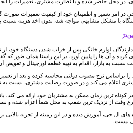
 در محل حاضر شده و با نظارت مشتری، تعمیرات را انجام
ی در امر تعمیر و اطمینان خود از کیفیت تعمیرات صورت گ
 دستگاه با مشکل مشابهی مواجه شد، بدون اخذ هزینه نسبت
ن‌دژ
ز دارندگان لوازم خانگی پس از خراب شدن دستگاه خود، از 
 کرده و آن ها را پایین آورد. در این راستا همان طور که 
یمت نسبت به بازار، اقدام به تهیه قطعه اورجینال و تعویض آ
ا براساس نرخ مصوب دولتی محاسبه کرده و بعد از تعمیر، ری
به مشتری اعلام می کند و در صورت رضایت مشتری، نسبت به ت
ر کوتاه ترین زمان ممکن به مشتریان خود ارائه می کند. 
رع وقت از نزدیک ترین شعب به محل شما اعزام شده و نسبت
ه های ال جی، آموزش دیده و در این زمینه از تجربه بالایی 
ی نیست.