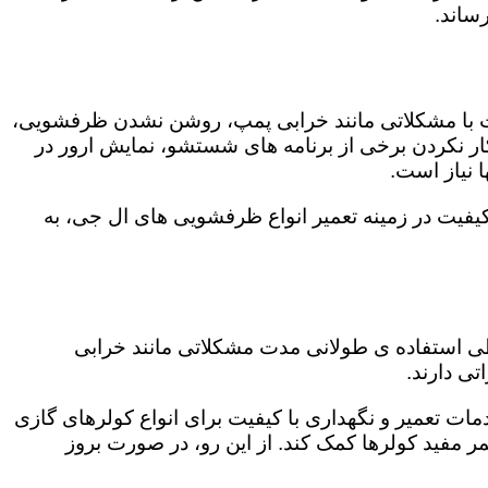
ساند.
ت با مشکلاتی مانند خرابی پمپ، روشن نشدن ظرفشویی،
 نکردن برخی از برنامه های شستشو، نمایش ارور در
 نیاز است.
یفیت در زمینه تعمیر انواع ظرفشویی های ال جی، به
 طی استفاده ی طولانی مدت مشکلاتی مانند خرابی
ی دارند.
مات تعمیر و نگهداری با کیفیت برای انواع کولرهای گازی
مر مفید کولرها کمک کند. از این رو، در صورت بروز