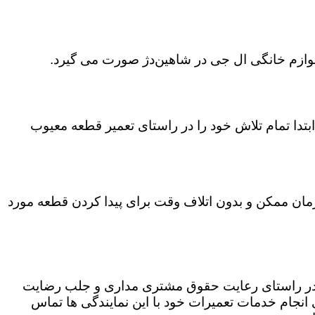
لوازم خانگی ال جی در شاهین‌دژ صورت می گیرد.
تدا تمام تلاش خود را در راستای تعمیر قطعه معیوب
 زمان ممکن و بدون اتلاف وقت برای پیدا کردن قطعه مورد
ه در راستای رعایت حقوق مشتری مداری و جلب رضایت
نجام خدمات تعمیرات خود با این نمایندگی ها تماس