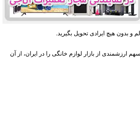
 و بدون هیچ ایرادی تحویل بگیرید.
 ارزشمندی از بازار لوازم خانگی را در ایران، از آن