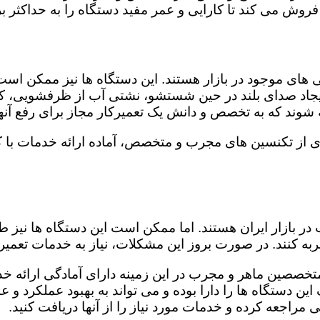
روش می کند تا کارایی و عمر مفید دستگاه را به حداکثر بر
ای موجود در بازار هستند. این دستگاه ها نیز ممکن اس
اد صدای بلند در حین شستشو، نشتی آب از ظرفشویی، کار
شوند که به تخصص و دانش یک تعمیرکار مجاز برای رفع آنها
ی از تکنسین های مجرب و متخصص، آماده ارائه خدمات با ک
در بازار ایران هستند. اما ممکن است این دستگاه ها نیز
ه کنند. در صورت بروز این مشکلات، نیاز به خدمات تعمیرات
متخصصین ماهر و مجرب در این زمینه دارای آمادگی ارائه خد
ن دستگاه ها را دارا بوده و می تواند به بهبود عملکرد و ع
مراجعه کرده و خدمات مورد نیاز را از آنها دریافت کنید.