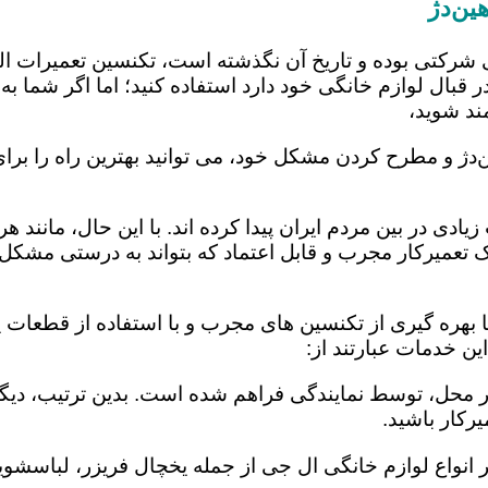
ین‌دژ
 شرکتی بوده و تاریخ آن نگذشته است، تکنسین تعمیرات ا
 قبال لوازم خانگی خود دارد استفاده کنید؛ اما اگر شما به 
ند شوید،
‌دژ و مطرح کردن مشکل خود، می توانید بهترین راه را برای
یادی در بین مردم ایران پیدا کرده اند. با این حال، مانند 
عمیرکار مجرب و قابل اعتماد که بتواند به درستی مشکل د
 بهره گیری از تکنسین های مجرب و با استفاده از قطعات ید
ن خدمات عبارتند از:
در محل، توسط نمایندگی فراهم شده است. بدین ترتیب، دیگر
رکار باشید.
 انواع لوازم خانگی ال جی از جمله یخچال فریزر، لباسشویی