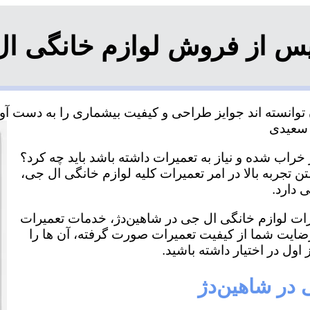
س از فروش لوازم خانگی ال
وانسته اند جوایز طراحی و کیفیت بیشماری را به دست آورده
خراب شده و نیاز به تعمیرات داشته باشد باید چه کرد؟
ن تجربه بالا در امر تعمیرات کلیه لوازم خانگی ال جی،
 دارد.
یرات لوازم خانگی ال جی در شاهین‌دژ، خدمات تعمیرات
رضایت شما از کیفیت تعمیرات صورت گرفته، آن ها را
اول در اختیار داشته باشید.
 در شاهین‌دژ