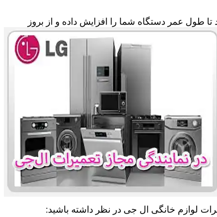
تا طول عمر دستگاه شما را افزایش داده و از بروز
یرات لوازم خانگی ال جی در نظر داشته باشید: