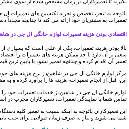
بگیرند تا تعمیرکاران در زمان مشخص شده از سوی مشتری،
باتوجه به تبحر، تخصص و تجربه تکنسین های تعمیرات ال ج
تعمیرات به مشتریان خود ارائه می کند تا چنانچه مجدداً
اقتصادی بودن هزینه تعمیرات لوازم خانگی ال جی در شاهی
بالا بودن هزینه تعمیرات، یکی از عللی است که بسیاری ا
سعی بر آن دارد تا حد ممکن هزینه های تعمیرات را اقتصادی
تعمیر آن اقدام کرده و چنانچه تعمیر نشود با پایین ترین ق
مرکز لوازم خانگی ال جی در شاهین‌دژ نرخ هزینه های خود ر
این، قبل از انجام تعمیرات، هزینه ها را برآورد کرده و 
لوازم خانگی ال جی در شاهین‌دژ خدمات تعمیرات خود را د
تماس شما با نمایندگی تعمیرات، تعمیرکاران مجرب در اس
این تعمیرکاران باتوجه به اینکه نسبت به تعمیر کلیه دستگا
شما می شوند و نیاز به صرف زمان طولانی برای عیب یاب