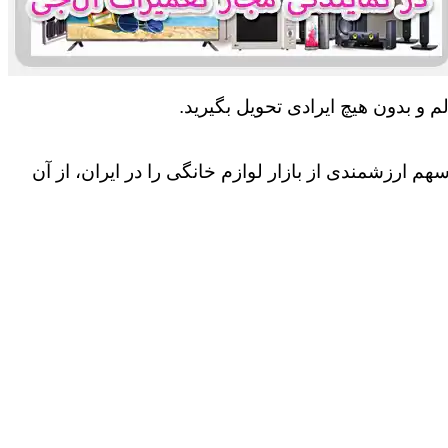
 و بدون هیچ ایرادی تحویل بگیرید.
 ارزشمندی از بازار لوازم خانگی را در ایران، از آن