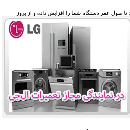
تا طول عمر دستگاه شما را افزایش داده و از بروز