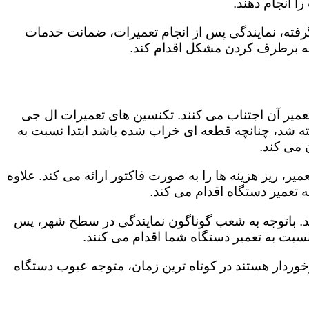
 انجام دهند.
رفته، نمایندگی پس از انجام تعمیرات، ضمانت خدمات
 به برطرف کردن مشکل اقدام کند.
تعمیر آن اجتناب می کنند. تکنسین های تعمیرات ال جی
گفته شد، چنانچه قطعه ای خراب شده باشد ابتدا نسبت به
ن می کند.
، ریز هزینه ها را به صورت فاکتور ارائه می کند. علاوه
 تعمیر دستگاه اقدام می کند.
ند. باتوجه به شعب گوناگون نمایندگی در سطح شهر، پس
سبت به تعمیر دستگاه شما اقدام می کنند.
برخوردار هستند در کوتاه ترین زمان، متوجه عیوب دستگاه