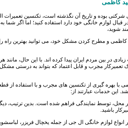
ید کاظمی
 شرکتی بوده و تاریخ آن نگذشته است، تکنسین تعمیرات ا
 قبال لوازم خانگی خود دارد استفاده کنید؛ اما اگر شما به 
ند شوید،
کاظمی و مطرح کردن مشکل خود، می توانید بهترین راه را 
یادی در بین مردم ایران پیدا کرده اند. با این حال، مانند 
عمیرکار مجرب و قابل اعتماد که بتواند به درستی مشکل د
 با بهره گیری از تکنسین های مجرب و با استفاده از قطعا
 این خدمات عبارتند از:
در محل، توسط نمایندگی فراهم شده است. بدین ترتیب، دیگر
رکار باشید.
 انواع لوازم خانگی ال جی از جمله یخچال فریزر، لباسشویی