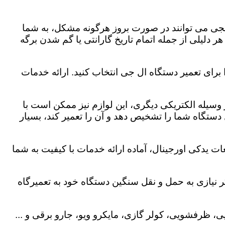
لجی می توانند در صورت بروز هرگونه مشکل، به شما
هر دلیلی از جمله اتمام تاریخ گارانتی یا گم شدن برگه
برای تعمیر دستگاه ال جی انتخاب کنید. ارائه خدمات
هر وسیله الکتریکی دیگری، این لوازم نیز ممکن است با
ستگاه شما را تشخیص دهد و آن را تعمیر کند، بسیار
ت یدکی اورجینال، آماده ارائه خدمات با کیفیت به شما
 نیازی به حمل و نقل سنگین دستگاه خود به تعمیرگاه
، ظرفشویی، کولر گازی، مایکرو ویو، جارو برقی و ...