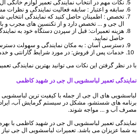
نکات مهم در انتخاب نمایندگی تعمیر لوازم خانگی ال
سابقه و اعتبار : سابقه فعالیت نمایندگی و نظرات مش
تخصص : اطمینان حاصل کنید که نمایندگی انتخابی ش
ال جی و ... تخصص دارد و از تکنسین های مجرب و با
هزینه تعمیرات: قبل از سپردن دستگاه خود به نمایند
حاصل نمایید.
دسترسی آسان : به مکان نمایندگی و سهولت دسترسی ب
خدمات پس از فروش: در مورد شرایط گارانتی و خدمات
با در نظر گرفتن این نکات می توانید بهترین نمایندگی تعمی
نمایندگی تعمیر لباسشویی ال جی در شهید کاظمی
لباسشویی های ال جی از جمله با کیفیت ترین لباسشویی ها
برنامه های شستشو، مشکل در سیستم گرمایش آب، ایراد
مصرف آب و ... مواجه شوند.
نمایندگی تعمیر لباسشویی ال جی در شهید کاظمی با بهره 
به شما عزیزان می باشد. تعمیرات لباسشویی ال جی نیاز 