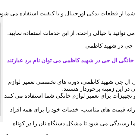
شما از قطعات یدکی اورجینال و با کیفیت استفاده می شود 
وانید با خیالی راحت، از این خدمات استفاده نمایید.
ال جی در شهید کاظمی
 خانگی ال جی در شهید کاظمی می توان نام برد عبارتند
 ال جی شهید کاظمی، دوره های تخصصی تعمیر لوازم
ی در این زمینه برخوردار هستند.
 و تجهیزات برای تعمیر لوازم خانگی شما استفاده می کنند
رائه قیمت های مناسب، خدمات خود را برای همه افراد
رسیدگی می شود تا مشکل دستگاه تان را در کوتاه