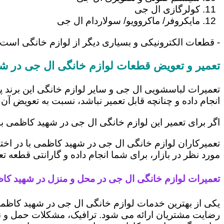
کولرگازی ال جی
مایکروفر/ ماکروویو/ سولاردام ال جی
- قطعات الکترونیکی و بسیاری دیگر از لوازم خانگی است
تعمیر و تعویض قطعات لوازم خانگی ال جی در ش
تعمیرات لباسشویی ال جی و سایر لوازم خانگی این برند پ
انجام داده و چنانچه قابل تعمیر نباشد، نسبت به تعویض آن 
اگر برای تعمیر این لوازم خانگی ال جی در شهید کاظمی ب
تعمیرکاران لوازم خانگی ال جی در شهید کاظمی با در اختی
مورد نظر در بازار، برای شما انجام داده و گارانتی قطعه ت
تعمیرات لوازم خانگی ال جی در محل و منزل در شهید کا
یکی از بهترین خدمات لوازم خانگی ال جی در شهید کاظم
رضایت مشتریان ارائه می شود. ترافیک، مشکلات حمل و نقل