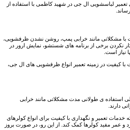
گی تعمیر لباسشویی ال جی در شهید کاظمی با استفاده از
ساند.
ت با مشکلاتی مانند خرابی پمپ، روشن نشدن ظرفشویی،
 نکردن برخی از برنامه های شستشو، نمایش ارور در
 نیاز است.
با کیفیت در زمینه تعمیر انواع ظرفشویی های ال جی،
 طی استفاده ی طولانی مدت مشکلاتی مانند خرابی
ی دارند.
 خدمات تعمیر و نگهداری با کیفیت برای انواع کولرهای
د و عمر مفید کولرها کمک کند. از این رو، در صورت بروز