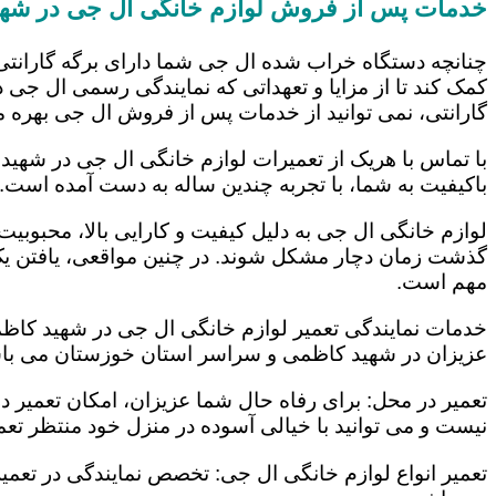
خدمات پس از فروش لوازم خانگی ال جی در شه
چنانچه دستگاه خراب شده ال جی شما دارای برگه گارانتی
کمک کند تا از مزایا و تعهداتی که نمایندگی رسمی ال جی در
گارانتی، نمی توانید از خدمات پس از فروش ال جی بهره م
با تماس با هریک از تعمیرات لوازم خانگی ال جی در شهید 
باکیفیت به شما، با تجربه چندین ساله به دست آمده است.
لوازم خانگی ال جی به دلیل کیفیت و کارایی بالا، محبوبیت ز
گذشت زمان دچار مشکل شوند. در چنین مواقعی، یافتن یک ت
مهم است.
خدمات نمایندگی تعمیر لوازم خانگی ال جی در شهید کاظمی
عزیزان در شهید کاظمی و سراسر استان خوزستان می باشد.
تعمیر در محل: برای رفاه حال شما عزیزان، امکان تعمیر 
نیست و می توانید با خیالی آسوده در منزل خود منتظر تعمی
تعمیر انواع لوازم خانگی ال جی: تخصص نمایندگی در تعمیر