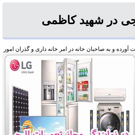
جی در شهید کاظمی
ورده و به صاحبان خانه در امر خانه داری و گذران امور