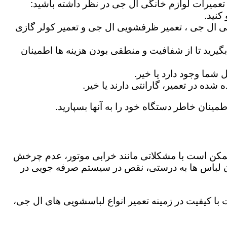
 تعمیرات لوازم خانگی ال جی در نظر داشته باشید:
کنید.
ی ال جی ، تعمیر ظرفشویی ال جی و تعمیر کولر گازی
گیرید تا از شفافیت و منطقی بودن هزینه ها اطمینان
شما وجود دارد یا خیر.
ه در تعمیر، گارانتی دارند یا خیر.
مینان خاطر دستگاه خود را به آنها بسپارید.
ز ممکن است با مشکلاتی مانند خرابی موتور، عدم چرخش
 لباس ها به درستی، نقص در سیستم صرفه جویی در
ا کیفیت در زمینه تعمیر انواع لباسشویی های ال جی،