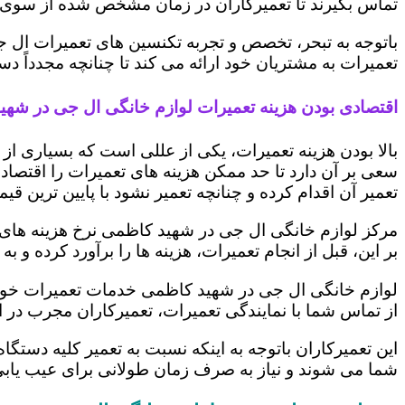
تماس بگیرند تا تعمیرکاران در زمان مشخص شده از سوی 
باتوجه به تبحر، تخصص و تجربه تکنسین های تعمیرات ال ج
تعمیرات به مشتریان خود ارائه می کند تا چنانچه مجدداً
اقتصادی بودن هزینه تعمیرات لوازم خانگی ال جی در شه
بالا بودن هزینه تعمیرات، یکی از عللی است که بسیاری ا
سعی بر آن دارد تا حد ممکن هزینه های تعمیرات را اقتصادی
تعمیر آن اقدام کرده و چنانچه تعمیر نشود با پایین ترین ق
مرکز لوازم خانگی ال جی در شهید کاظمی نرخ هزینه های خو
بر این، قبل از انجام تعمیرات، هزینه ها را برآورد کرده 
لوازم خانگی ال جی در شهید کاظمی خدمات تعمیرات خود ر
از تماس شما با نمایندگی تعمیرات، تعمیرکاران مجرب در 
این تعمیرکاران باتوجه به اینکه نسبت به تعمیر کلیه دستگا
شما می شوند و نیاز به صرف زمان طولانی برای عیب یاب