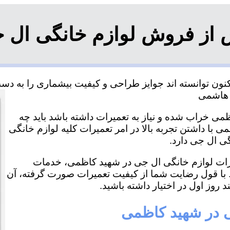
 از فروش لوازم خانگی ال 
ن توانسته اند جوایز طراحی و کیفیت بیشماری را به دست آ
می خراب شده و نیاز به تعمیرات داشته باشد باید چه
با داشتن تجربه بالا در امر تعمیرات کلیه لوازم خانگی
گی ال جی دارد.
میرات لوازم خانگی ال جی در شهید کاظمی، خدمات
. با قول رضایت شما از کیفیت تعمیرات صورت گرفته، آن
د روز اول در اختیار داشته باشید.
ی در شهید کاظمی