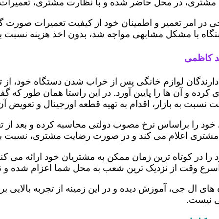
مشتری، در محل حاضر شده و با نظارت مشتری، تعمیرات را
ی در امر تعمیر و اطمینان خود از کیفیت تعمیرات صورت گ
 دستگاه با مشکل مشابهی مواجه شد، بدون اخذ هزینه نسبت
ید کاظمی
ز دارندگان لوازم خانگی پس از خراب شدن دستگاه خود، از 
 کرده و آن ها را پایین آورد. در این راستا همان طور که 
یمت نسبت به بازار، اقدام به تهیه قطعه اورجینال و تعویض آ
د را براساس نرخ مصوب دولتی محاسبه کرده و بعد از تعمیر
و به مشتری اعلام می کند و در صورت رضایت مشتری، نسبت به
ا در کوتاه ترین زمان ممکن به مشتریان خود ارائه می ک
اسرع وقت از نزدیک ترین شعب به محل شما اعزام شده و ن
ه های ال جی، آموزش دیده و در این زمینه از تجربه بالایی 
ی نیست.