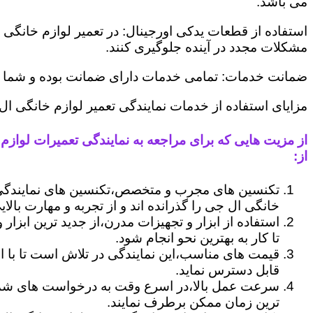
می باشد.
استفاده از قطعات یدکی اورجینال: در تعمیر لوازم خانگی 
مشکلات مجدد در آینده جلوگیری کنند.
ضمانت خدمات: تمامی خدمات دارای ضمانت بوده و شما می ت
مزایای استفاده از خدمات نمایندگی تعمیر لوازم خانگی 
از مزیت هایی که برای مراجعه به نمایندگی تعمیرات لوازم
از:
تکنسین های مجرب و متخصص،تکنسین های نمایندگی
خانگی ال جی را گذرانده اند و از تجربه و مهارت بالای
استفاده از ابزار و تجهیزات مدرن،از جدید ترین ابزار
تا کار به بهترین نحو انجام شود.
قیمت های مناسب،این نمایندگی در تلاش است تا با ا
قابل دسترس نماید.
سرعت عمل بالا،در اسرع وقت به درخواست های شما 
ترین زمان ممکن برطرف نمایند.