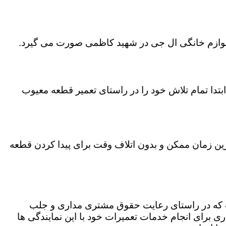
ی لوازم خانگی ال جی در شهید کاظمی صورت می گیرد.
تدا تمام تلاش خود را در راستای تعمیر قطعه معیوب
رین زمان ممکن و بدون اتلاف وقت برای پیدا کردن قطعه
ت که در راستای رعایت حقوق مشتری مداری و جلب
 برای انجام خدمات تعمیرات خود با این نمایندگی ها