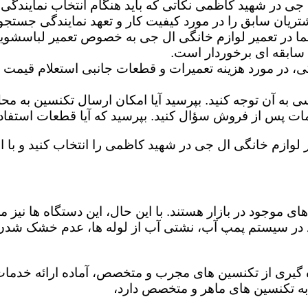
 جی در شهید کاظمی نکاتی که باید هنگام انتخاب نمایندگی
تریان سابق را در مورد کیفیت کار و تعهد نمایندگی جستجو 
ما در تعمیر لوازم خانگی ال جی به خصوص تعمیر لباسشوی
 سابقه ای برخوردار است.
گی، در مورد هزینه تعمیرات و قطعات جانبی استعلام قیمت ب
ه آن توجه کنید. بپرسید آیا امکان ارسال تکنسین به محل 
 پس از فروش سؤال کنید. بپرسید که آیا قطعات استفاده شد
ر لوازم خانگی ال جی در شهید کاظمی را انتخاب کنید و با اط
ی موجود در بازار هستند. با این حال، این دستگاه ها نی
 در سیستم پمپ آب، نشتی آب از لوله ها، عدم خشک شدن
گیری از تکنسین های مجرب و متخصص، آماده ارائه خدمات ب
به تکنسین های ماهر و متخصص دارد،