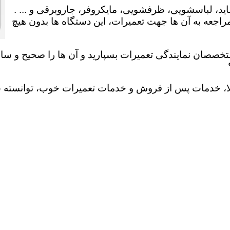
ید، لباسشویی، ظرفشویی، مایکروفر، جاروبرقی و ... .
عه به آن ها جهت تعمیرات، این دستگاه ها بدون هیچ
تخصصان نمایندگی تعمیرات بسپارید و آن ها را صحیح و سالم
لا، خدمات پس از فروش و خدمات تعمیرات خوب، توانسته سهم