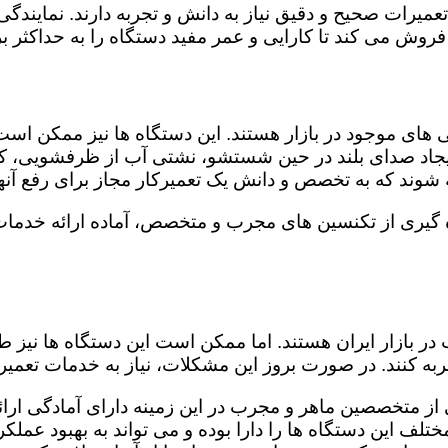
 تعمیرات صحیح و دقیق نیاز به دانش و تجربه دارند. نمایند
روش می کند تا کارایی و عمر مفید دستگاه را به حداکثر بر
ای موجود در بازار هستند. این دستگاه ها نیز ممکن اس
اد صدای بلند در حین شستشو، نشتی آب از ظرفشویی، کار
شوند که به تخصص و دانش یک تعمیرکار مجاز برای رفع آنها
گیری از تکنسین های مجرب و متخصص، آماده ارائه خدمات 
در بازار ایران هستند. اما ممکن است این دستگاه ها نیز
ه کنند. در صورت بروز این مشکلات، نیاز به خدمات تعمیرات
از متخصصین ماهر و مجرب در این زمینه دارای آمادگی ارائه
لف این دستگاه ها را دارا بوده و می تواند به بهبود عملکر