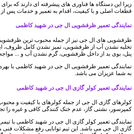
زیرا این دستگاه ها فناوری های پیشرفته ای دارند که برای
قطعات اصلی و با کیفیت، اقدام به تعمیر و خدمات پس از ف
نمایندگی تعمیر ظرفشویی ال جی در شهید کاظمی
ظرفشویی های ال جی نیز از جمله محبوب ترین ظرفشویی ه
تخلیه نشدن آب از ظرفشویی، تمیز نشدن کامل ظروف، ایج
پنل، بوی بد از داخل ظرفشویی، گرم نشدن آب و ... مواجه 
نمایندگی تعمیر ظرفشویی ال جی در شهید کاظمی با بهره 
به شما عزیزان می باشد.
نمایندگی تعمیر کولر گازی ال جی در شهید کاظمی
کولرهای گازی ال جی از جمله کولرهای با کیفیت و محبوب 
کمپرسور، نشتی گاز، عدم خنک کنندگی کافی و غیره را تجرب
نمایندگی تعمیر کولر گازی ال جی در شهید کاظمی با تیمی 
گازی ال جی می باشد. این تیم توانایی رفع مشکلات فنی مخت