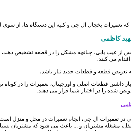
 که تعمیرات یخچال ال جی و کلیه این دستگاه ها، از سو
هید کاظمی
س از عیب یابی، چنانچه مشکل را در قطعه تشخیص دهند، اب
اقدام می کنند.
ه تعویض قطعه و قطعات جدید نیاز باشد،
ار داشتن قطعات اصلی و اورجینال، تعمیرات را در کوتاه ت
عویض شده را در اختیار شما قرار می دهند.
ظمی
ی در تعمیرات ال جی، انجام تعمیرات در محل و منزل اس
، مشغله مشتریان و ... باعث می شود که مشتریان بسیاری