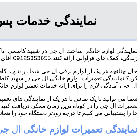
نمایندگی خدمات پس
نمایندگی لوازم خانگی ساخت ال جی در شهید کاظمی، تاکنو
زندگی، کمک های فراوانی ارائه کنند.09125353655 آقای هاشمی
حال چنانچه هر یک از لوازم برقی ال جی شما در شهید کاظ
کرد؟ نمایندگی تعمیرات لوازم خانگی ال جی در شهید کاظمی 
ال جی، آمادگی لازم را برای ارائه خدمات تعمیر لوازم خان
شما می توانید با یک تماس با هر یک از نمایندگی های تع
تعمیرات ال جی را در کوتاه ترین زمان ممکن دریافت کنید
ها را پشتیبانی می کنیم تا هرچه زودتر دستگاه خود را همانن
نمایندگی تعمیرات لوازم خانگی ال ج