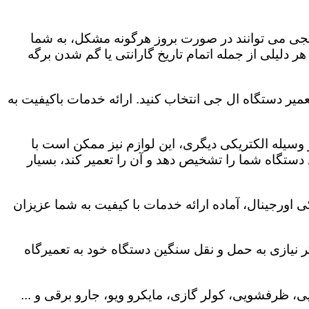
لجی می توانند در صورت بروز هرگونه مشکل، به شما
هر دلیلی از جمله اتمام تاریخ گارانتی یا گم شدن برگه
میر دستگاه ال جی انتخاب کنید. ارائه خدمات باکیفیت به
هر وسیله الکتریکی دیگری، این لوازم نیز ممکن است با
ستگاه شما را تشخیص دهد و آن را تعمیر کند، بسیار
 اورجینال، آماده ارائه خدمات با کیفیت به شما عزیزان
 نیازی به حمل و نقل سنگین دستگاه خود به تعمیرگاه
، ظرفشویی، کولر گازی، مایکرو ویو، جارو برقی و ...