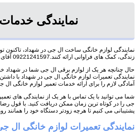
نمایندگی خدمات
نمایندگی لوازم خانگی ساخت ال جی در شهداد، تاکنون توان
زندگی، کمک های فراوانی ارائه کنند.09221241597 آقای سعیدی
حال چنانچه هر یک از لوازم برقی ال جی شما در شهداد خرا
نمایندگی تعمیرات لوازم خانگی ال جی در شهداد با داشتن ت
آمادگی لازم را برای ارائه خدمات تعمیر لوازم خانگی ال جی
شما می توانید با یک تماس با هر یک از نمایندگی های تعم
جی را در کوتاه ترین زمان ممکن دریافت کنید. با قول رض
پشتیبانی می کنیم تا هرچه زودتر دستگاه خود را همانند روز 
نمایندگی تعمیرات لوازم خانگی ال جی