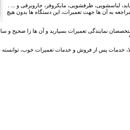
ید، لباسشویی، ظرفشویی، مایکروفر، جاروبرقی و ... .
عه به آن ها جهت تعمیرات، این دستگاه ها بدون هیچ
تخصصان نمایندگی تعمیرات بسپارید و آن ها را صحیح و سالم
لا، خدمات پس از فروش و خدمات تعمیرات خوب، توانسته سهم