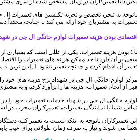
بگیرند تا تعمیرکاران در زمان مشخص شده از سوی مشتری،
باتوجه به تبحر، تخصص و تجربه تکنسین های تعمیرات ال ج
تعمیرات به مشتریان خود ارائه می کند تا چنانچه مجدداً
اقتصادی بودن هزینه تعمیرات لوازم خانگی ال جی در شهدا
بالا بودن هزینه تعمیرات، یکی از عللی است که بسیاری ا
سعی بر آن دارد تا حد ممکن هزینه های تعمیرات را اقتصادی
تعمیر آن اقدام کرده و چنانچه تعمیر نشود با پایین ترین ق
مرکز لوازم خانگی ال جی در شهداد نرخ هزینه های خود را ب
قبل از انجام تعمیرات، هزینه ها را برآورد کرده و به مش
لوازم خانگی ال جی در شهداد خدمات تعمیرات خود را در ک
تماس شما با نمایندگی تعمیرات، تعمیرکاران مجرب در اس
این تعمیرکاران باتوجه به اینکه نسبت به تعمیر کلیه دستگا
شما می شوند و نیاز به صرف زمان طولانی برای عیب یاب