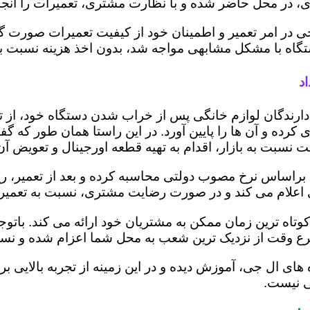
 در محل حاضر شده و با نظارت مشتری، تعمیرات را انجام
ی در امر تعمیر و اطمینان خود از کیفیت تعمیرات صورت گ
 دستگاه با مشکل مشابهی مواجه شد، بدون اخذ هزینه نسبت
د
ز دارندگان لوازم خانگی پس از خراب شدن دستگاه خود، از 
 کرده و آن ها را پایین آورد. در این راستا همان طور که 
یمت نسبت به بازار، اقدام به تهیه قطعه اورجینال و تعویض آ
راساس نرخ مصوب دولتی محاسبه کرده و بعد از تعمیر، ریز ه
تری اعلام می کند و در صورت رضایت مشتری، نسبت به تعمیر
وتاه ترین زمان ممکن به مشتریان خود ارائه می کند. بات
رع وقت از نزدیک ترین شعب به محل شما اعزام شده و نسبت
ه های ال جی، آموزش دیده و در این زمینه از تجربه بالایی 
ی نیست.