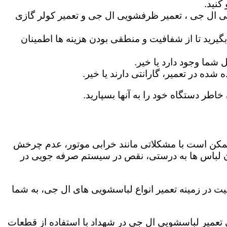
کنید.
ی ال جی ، تعمیر ظرفشویی ال جی و تعمیر کولر گازی
گیرید تا از شفافیت و منطقی بودن هزینه ها اطمینان
شما وجود دارد یا خیر.
ه در تعمیر، گارانتی دارند یا خیر.
خاطر دستگاه خود را به آنها بسپارید.
ز ممکن است با مشکلاتی مانند خرابی موتور، عدم چرخش
 لباس ها به درستی، نقص در سیستم صرفه جویی در
ت در زمینه تعمیر انواع لباسشویی های ال جی، به شما
گی تعمیر لباسشویی ال جی در شهداد با استفاده از قطعات