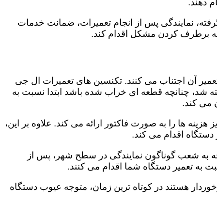
 دهند.
رفته، نمایندگی پس از انجام تعمیرات، ضمانت خدمات
 به برطرف کردن مشکل اقدام کند.
تعمیر آن اجتناب می کنند. تکنسین های تعمیرات ال جی
گفته شد، چنانچه قطعه ای خراب شده باشد ابتدا نسبت به
ن می کند.
زینه ها را به صورت فاکتور ارائه می کند. علاوه بر این،
 دستگاه اقدام می کند.
وجه به شعب گوناگون نمایندگی در سطح شهر، پس از
 به تعمیر دستگاه شما اقدام می کنند.
برخوردار هستند در کوتاه ترین زمان، متوجه عیوب دستگاه