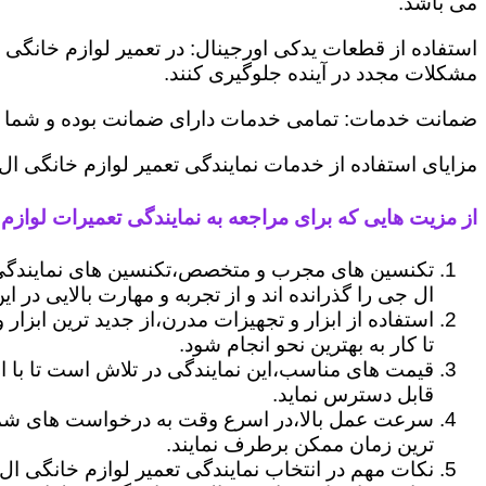
می باشد.
استفاده از قطعات یدکی اورجینال: در تعمیر لوازم خانگی 
مشکلات مجدد در آینده جلوگیری کنند.
ضمانت خدمات: تمامی خدمات دارای ضمانت بوده و شما می ت
مزایای استفاده از خدمات نمایندگی تعمیر لوازم خانگی ا
از مزیت هایی که برای مراجعه به نمایندگی تعمیرات لوازم 
تکنسین های مجرب و متخصص،تکنسین های نمایندگی 
ال جی را گذرانده اند و از تجربه و مهارت بالایی در ای
استفاده از ابزار و تجهیزات مدرن،از جدید ترین ابزار
تا کار به بهترین نحو انجام شود.
قیمت های مناسب،این نمایندگی در تلاش است تا با ا
قابل دسترس نماید.
سرعت عمل بالا،در اسرع وقت به درخواست های شما 
ترین زمان ممکن برطرف نمایند.
نکات مهم در انتخاب نمایندگی تعمیر لوازم خانگی ال 