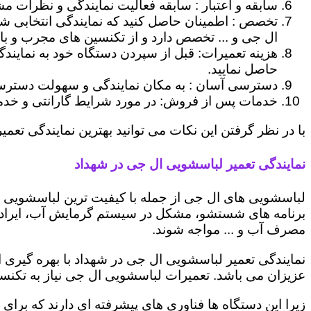
سابقه و اعتبار : سابقه فعالیت نمایندگی و نظرات مش
تخصص : اطمینان حاصل کنید که نمایندگی انتخابی ش
ال جی و ... تخصص دارد و از تکنسین های مجرب و با
هزینه تعمیرات: قبل از سپردن دستگاه خود به نمایند
حاصل نمایید.
دسترسی آسان : به مکان نمایندگی و سهولت دسترسی ب
خدمات پس از فروش: در مورد شرایط گارانتی و خدمات
با در نظر گرفتن این نکات می توانید بهترین نمایندگی تعمیر
نمایندگی تعمیر لباسشویی ال جی در شهداد
لباسشویی های ال جی از جمله با کیفیت ترین لباسشویی ها
برنامه های شستشو، مشکل در سیستم گرمایش آب، ایراد
مصرف آب و ... مواجه شوند.
نمایندگی تعمیر لباسشویی ال جی در شهداد با بهره گیری 
عزیزان می باشد. تعمیرات لباسشویی ال جی نیاز به تکنس
زیرا این دستگاه ها فناوری های پیشرفته ای دارند که برای