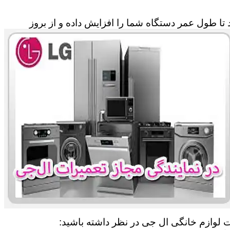
تا طول عمر دستگاه شما را افزایش داده و از بروز
ات لوازم خانگی ال جی در نظر داشته باشید: