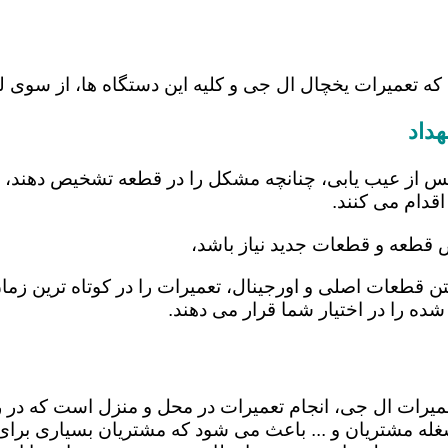
 که تعمیرات یخچال ال جی و کلیه این دستگاه ها، از سوی
داد
س از عیب یابی، چنانچه مشکل را در قطعه تشخیص دهند، اب
اقدام می کنند.
ض قطعه و قطعات جدید نیاز باشد،
شتن قطعات اصلی و اورجینال، تعمیرات را در کوتاه ترین زم
شده را در اختیار شما قرار می دهند.
تعمیرات ال جی، انجام تعمیرات در محل و منزل است که 
ه مشتریان و ... باعث می شود که مشتریان بسیاری برای ا