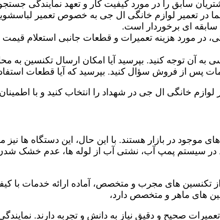
تریان سابق را در مورد کیفیت کار و تعهد نمایندگی جستجو 
ما در تعمیر لوازم خانگی ال جی به خصوص تعمیر لباسشوی
 سابقه ای برخوردار است.
گی، در مورد هزینه تعمیرات و قطعات جانبی استعلام قیمت ب
ه آن توجه کنید. بپرسید آیا امکان ارسال تکنسین به محل 
 پس از فروش سؤال کنید. بپرسید که آیا قطعات استفاده شد
 لوازم خانگی ال جی در شهداد را انتخاب کنید و با اطمینان 
ی موجود در بازار هستند. با این حال، این دستگاه ها نی
 در سیستم پمپ آب، نشتی آب از لوله ها، عدم خشک شدن
از تکنسین های مجرب و متخصص، آماده ارائه خدمات با کیفی
ین های ماهر و متخصص دارد،
 تعمیرات صحیح و دقیق نیاز به دانش و تجربه دارند. نمایند