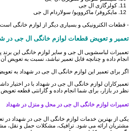
کولرگازی ال جی
مایکروفر/ ماکروویو/ سولاردام ال جی
- قطعات الکترونیکی و بسیاری دیگر از لوازم خانگی است
تعمیر و تعویض قطعات لوازم خانگی ال جی در شه
تعمیرات لباسشویی ال جی و سایر لوازم خانگی این برند پ
انجام داده و چنانچه قابل تعمیر نباشد، نسبت به تعویض آن 
اگر برای تعمیر این لوازم خانگی ال جی در شهداد به تعوی
تعمیرکاران لوازم خانگی ال جی در شهداد با در اختیار دا
نظر در بازار، برای شما انجام داده و گارانتی قطعه تعویض 
تعمیرات لوازم خانگی ال جی در محل و منزل در شهداد
یکی از بهترین خدمات لوازم خانگی ال جی در شهداد در 
مشتریان ارائه می شود. ترافیک، مشکلات حمل و نقل، مشغل