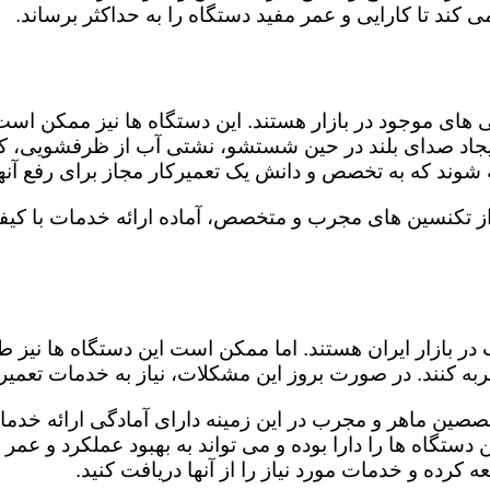
کند تا کارایی و عمر مفید دستگاه را به حداکثر برساند.
ای موجود در بازار هستند. این دستگاه ها نیز ممکن اس
اد صدای بلند در حین شستشو، نشتی آب از ظرفشویی، کار
شوند که به تخصص و دانش یک تعمیرکار مجاز برای رفع آنها
از تکنسین های مجرب و متخصص، آماده ارائه خدمات با کیف
در بازار ایران هستند. اما ممکن است این دستگاه ها نیز
ه کنند. در صورت بروز این مشکلات، نیاز به خدمات تعمیرات
صصین ماهر و مجرب در این زمینه دارای آمادگی ارائه خدمات
ستگاه ها را دارا بوده و می تواند به بهبود عملکرد و عمر
 کرده و خدمات مورد نیاز را از آنها دریافت کنید.