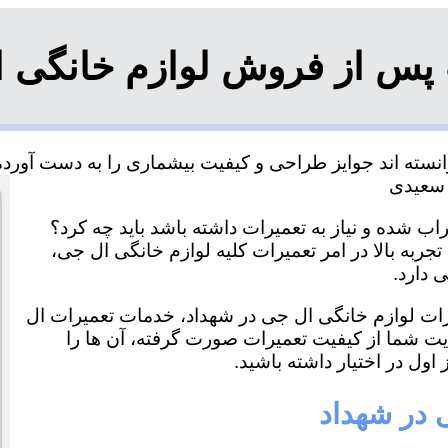
 پس از فروش لوازم خانگی ا
سته اند جوایز طراحی و کیفیت بیشماری را به دست آورده و
ب شده و نیاز به تعمیرات داشته باشد باید چه کرد؟
جربه بالا در امر تعمیرات کلیه لوازم خانگی ال جی،
 دارد.
یرات لوازم خانگی ال جی در شهداد، خدمات تعمیرات ال
ایت شما از کیفیت تعمیرات صورت گرفته، آن ها را
اول در اختیار داشته باشید.
 در شهداد