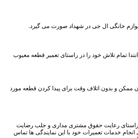
 لوازم خانگی ال جی در شهداد صورت می گیرد.
تدا تمام تلاش خود را در راستای تعمیر قطعه معیوب
ان ممکن و بدون اتلاف وقت برای پیدا کردن قطعه مورد
در راستای رعایت حقوق مشتری مداری و جلب رضایت
نجام خدمات تعمیرات خود با این نمایندگی ها تماس