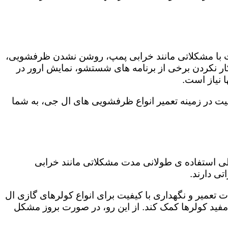
ت با مشکلاتی مانند خرابی پمپ، روشن نشدن ظرفشویی،
 نکردن برخی از برنامه های شستشو، نمایش ارور در
 نیاز است.
یت در زمینه تعمیر انواع ظرفشویی های ال جی، به شما
 طی استفاده ی طولانی مدت مشکلاتی مانند خرابی
ی دارند.
 تعمیر و نگهداری با کیفیت برای انواع کولرهای گازی ال
 مفید کولرها کمک کند. از این رو، در صورت بروز مشکل