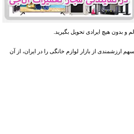
 و بدون هیچ ایرادی تحویل بگیرید.
 ارزشمندی از بازار لوازم خانگی را در ایران، از آن