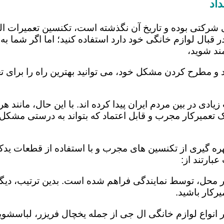
اد
 شرکتی بوده و تاریخ آن نگذشته است، تکنسین تعمیرات ا
 قبال لوازم خانگی خود دارد استفاده کنید؛ اما اگر شما به 
ند شوید،
 و مطرح کردن مشکل خود، می توانید بهترین راه را برای تع
یادی در بین مردم ایران پیدا کرده اند. با این حال، مانند 
عمیرکار مجرب و قابل اعتماد که بتواند به درستی مشکل د
ره گیری از تکنسین های مجرب و با استفاده از قطعات یدکی
ارتند از:
در محل، توسط نمایندگی فراهم شده است. بدین ترتیب، دیگر
رکار باشید.
 انواع لوازم خانگی ال جی از جمله یخچال فریزر، لباسشویی