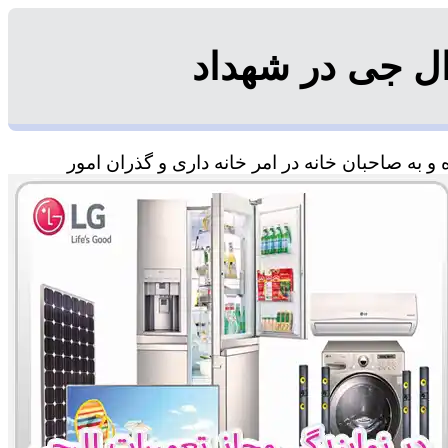
ل جی در شهداد
 به صاحبان خانه در امر خانه داری و گذران امور