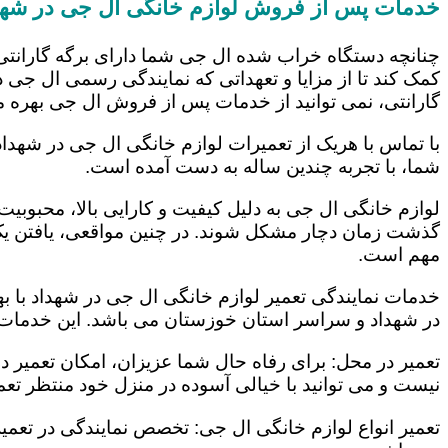
خدمات پس از فروش لوازم خانگی ال جی در شهد
چنانچه دستگاه خراب شده ال جی شما دارای برگه گارانتی
کمک کند تا از مزایا و تعهداتی که نمایندگی رسمی ال جی در
گارانتی، نمی توانید از خدمات پس از فروش ال جی بهره م
با تماس با هریک از تعمیرات لوازم خانگی ال جی در شهداد
شما، با تجربه چندین ساله به دست آمده است.
لوازم خانگی ال جی به دلیل کیفیت و کارایی بالا، محبوبیت ز
گذشت زمان دچار مشکل شوند. در چنین مواقعی، یافتن یک ت
مهم است.
خدمات نمایندگی تعمیر لوازم خانگی ال جی در شهداد با به
در شهداد و سراسر استان خوزستان می باشد. این خدمات عب
تعمیر در محل: برای رفاه حال شما عزیزان، امکان تعمیر 
نیست و می توانید با خیالی آسوده در منزل خود منتظر تعمی
تعمیر انواع لوازم خانگی ال جی: تخصص نمایندگی در تعمیر