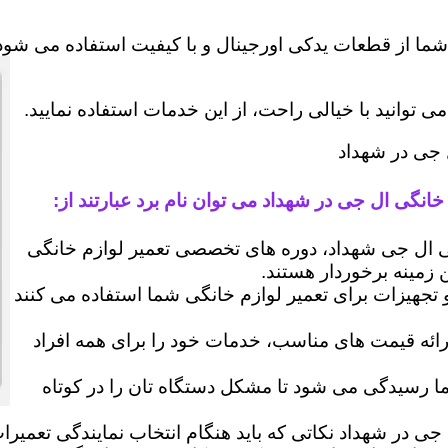
شما از قطعات یدکی اورجینال و با کیفیت استفاده می شود 
وانید با خیالی راحت، از این خدمات استفاده نمایید.
ل جی در شهداد
خانگی ال جی در شهداد می توان نام برد عبارتند از:
ال جی شهداد، دوره های تخصصی تعمیر لوازم خانگی
ن زمینه برخوردار هستند.
 و تجهیزات برای تعمیر لوازم خانگی شما استفاده می کنند
رائه قیمت های مناسب، خدمات خود را برای همه افراد
رسیدگی می شود تا مشکل دستگاه تان را در کوتاه
جی در شهداد نکاتی که باید هنگام انتخاب نمایندگی تعمیر