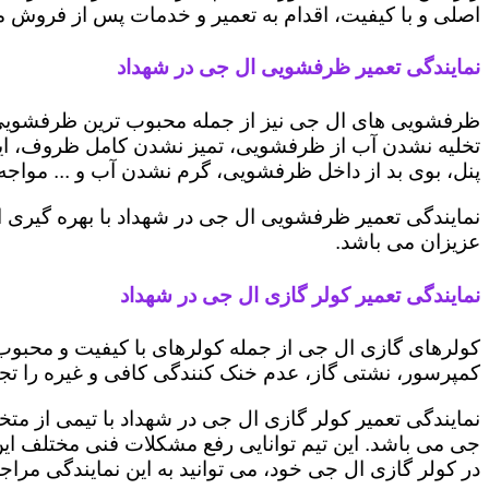
اصلی و با کیفیت، اقدام به تعمیر و خدمات پس از فروش می 
نمایندگی تعمیر ظرفشویی ال جی در شهداد
ظرفشویی های ال جی نیز از جمله محبوب ترین ظرفشویی ه
تخلیه نشدن آب از ظرفشویی، تمیز نشدن کامل ظروف، ایج
پنل، بوی بد از داخل ظرفشویی، گرم نشدن آب و ... مواجه 
نمایندگی تعمیر ظرفشویی ال جی در شهداد با بهره گیری 
عزیزان می باشد.
نمایندگی تعمیر کولر گازی ال جی در شهداد
کولرهای گازی ال جی از جمله کولرهای با کیفیت و محبوب 
کمپرسور، نشتی گاز، عدم خنک کنندگی کافی و غیره را تجرب
نمایندگی تعمیر کولر گازی ال جی در شهداد با تیمی از متخ
جی می باشد. این تیم توانایی رفع مشکلات فنی مختلف این د
در کولر گازی ال جی خود، می توانید به این نمایندگی مراجعه