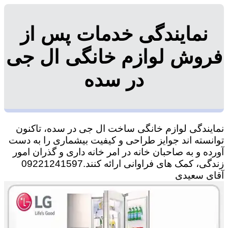
نمایندگی خدمات پس از
فروش لوازم خانگی ال جی
در سده
نمایندگی لوازم خانگی ساخت ال جی در سده، تاکنون
توانسته اند جوایز طراحی و کیفیت بیشماری را به دست
آورده و به صاحبان خانه در امر خانه داری و گذران امور
زندگی، کمک های فراوانی ارائه کنند.09221241597
آقای سعیدی