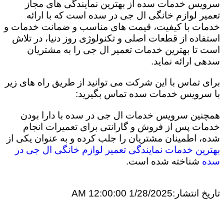
سرویس خدمات سده از بهترین نمایندگی های مجاز
تعمیر لوازم خانگی ال جی در سده است که با ارائه
خدمات با کیفیت، قیمت های مناسب و ضمانت خدمات و
استفاده از قطعات اصلی و تکنولوژی روز دنیا، در تلاش
است تا بهترین خدمات تعمیر ال جی را به مشتریان
سدهی ارائه نماید.
برای تماس با این شرکت می توانید از طریق راه های زیر
با سرویس خدمات سده تماس بگیرید:
همچنین سرویس خدمات ال جی در سده با دارا بودن
خدمات پس از فروش و گارانتی برای تعمیرات انجام
شده، اطمینان مشتریان را جلب کرده و به عنوان یکی از
بهترین خدمات نمایندگی تعمیر لوازم خانگی ال جی در
سده
شناخته شده است.
تاریخ انتشار:
1/28/2025 12:00:00 AM