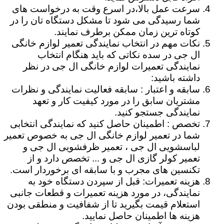
سرعت عمل بالا،در اسرع وقت به درخواست های
شما رسیدگی می شود تا مشکل دستگاه تان را در
کوتاه ترین زمان ممکن برطرف نمایند.
نکات مهم در انتخاب نمایندگی تعمیر لوازم خانگی
ال جی در سده نکاتی که باید هنگام انتخاب
نمایندگی تعمیرات لوازم خانگی ال جی در نظر
داشته باشید:
سابقه و اعتبار : سابقه فعالیت نمایندگی و نظرات
مشتریان سابق را در مورد کیفیت کار و تعهد
نمایندگی جستجو کنید.
تخصص : اطمینان حاصل کنید که نمایندگی انتخابی
شما در تعمیر لوازم خانگی ال جی به خصوص تعمیر
لباسشویی ال جی ، تعمیر ظرفشویی ال جی و
تعمیر کولر گازی ال جی و ... تخصص دارد و از
تکنسین های مجرب و با سابقه ای برخوردار است.
هزینه تعمیرات: قبل از سپردن دستگاه خود به
نمایندگی، در مورد هزینه تعمیرات و قطعات جانبی
استعلام قیمت بگیرید تا از شفافیت و منطقی بودن
هزینه ها اطمینان حاصل نمایید.