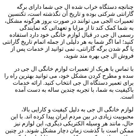
چنانچه دستگاه خراب شده ال جی شما دارای برگه
گارانتی شرکتی بوده و تاریخ آن نگذشته است، تکنسین
تعمیرات الجی می توانند در صورت بروز هرگونه مشکل،
به شما کمک کند تا از مزایا و تعهداتی که نمایندگی
رسمی ال جی در قبال لوازم خانگی خود دارد استفاده
کنید؛ اما اگر شما به هر دلیلی از جمله اتمام تاریخ گارانتی
یا گم شدن برگه گارانتی، نمی توانید از خدمات پس از
فروش ال جی بهره مند شوید،
با تماس با هریک از تعمیرات لوازم خانگی ال جی در
سده و مطرح کردن مشکل خود، می توانید بهترین راه را
برای تعمیر دستگاه ال جی انتخاب کنید. ارائه خدمات
باکیفیت به شما، با تجربه چندین ساله به دست آمده
است.
لوازم خانگی ال جی به دلیل کیفیت و کارایی بالا،
محبوبیت زیادی در بین مردم ایران پیدا کرده اند. با این
حال، مانند هر وسیله الکتریکی دیگری، این لوازم نیز
ممکن است با گذشت زمان دچار مشکل شوند. در چنین