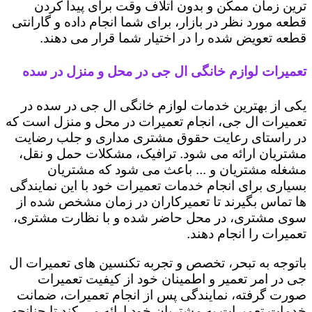
ترین زمان ممکن و بدون اتلاف وقت برای پیدا کردن
قطعه مورد نظر در بازار، برای شما انجام داده و گارانتی
قطعه تعویض شده را در اختیار شما قرار می دهند.
تعمیرات لوازم خانگی ال جی در محل و منزل در سده
یکی از بهترین خدمات لوازم خانگی ال جی در سده در
تعمیرات ال جی، انجام تعمیرات در محل و منزل است که
در راستای رعایت حقوق مشتری مداری و جلب رضایت
مشتریان ارائه می شود. ترافیک، مشکلات حمل و نقل،
مشغله مشتریان و ... باعث می شود که مشتریان
بسیاری برای انجام خدمات تعمیرات خود با این نمایندگی
ها تماس بگیرند تا تعمیرکاران در زمان مشخص شده از
سوی مشتری، در محل حاضر شده و با نظارت مشتری،
تعمیرات را انجام دهند.
باتوجه به تبحر، تخصص و تجربه تکنسین های تعمیرات ال
جی در امر تعمیر و اطمینان خود از کیفیت تعمیرات
صورت گرفته، نمایندگی پس از انجام تعمیرات، ضمانت
خدمات تعمیرات به مشتریان خود ارائه می کند تا چنانچه