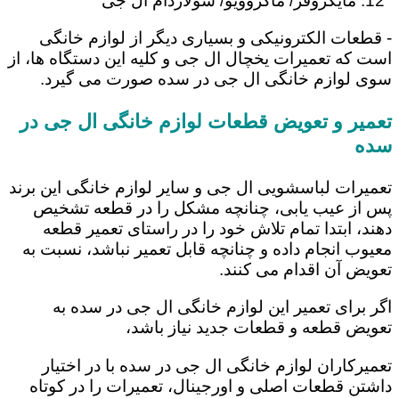
مایکروفر/ ماکروویو/ سولاردام ال جی
- قطعات الکترونیکی و بسیاری دیگر از لوازم خانگی
است که تعمیرات یخچال ال جی و کلیه این دستگاه ها، از
سوی لوازم خانگی ال جی در سده صورت می گیرد.
تعمیر و تعویض قطعات لوازم خانگی ال جی در
سده
تعمیرات لباسشویی ال جی و سایر لوازم خانگی این برند
پس از عیب یابی، چنانچه مشکل را در قطعه تشخیص
دهند، ابتدا تمام تلاش خود را در راستای تعمیر قطعه
معیوب انجام داده و چنانچه قابل تعمیر نباشد، نسبت به
تعویض آن اقدام می کنند.
اگر برای تعمیر این لوازم خانگی ال جی در سده به
تعویض قطعه و قطعات جدید نیاز باشد،
تعمیرکاران لوازم خانگی ال جی در سده با در اختیار
داشتن قطعات اصلی و اورجینال، تعمیرات را در کوتاه