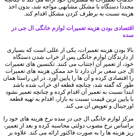
مجدداً دستگاه با مشکل مشابهی مواجه شد، بدون اخذ
هزینه نسبت به برطرف کردن مشکل اقدام کند.
اقتصادی بودن هزینه تعمیرات لوازم خانگی ال جی در
سده
بالا بودن هزینه تعمیرات، یکی از عللی است که بسیاری
از دارندگان لوازم خانگی پس از خراب شدن دستگاه
خود، از تعمیر آن اجتناب می کنند. تکنسین های تعمیرات
ال جی سعی بر آن دارد تا حد ممکن هزینه های تعمیرات
را اقتصادی کرده و آن ها را پایین آورد. در این راستا همان
طور که گفته شد، چنانچه قطعه ای خراب شده باشد
ابتدا نسبت به تعمیر آن اقدام کرده و چنانچه تعمیر نشود
با پایین ترین قیمت نسبت به بازار، اقدام به تهیه قطعه
اورجینال و تعویض آن می کند.
مرکز لوازم خانگی ال جی در سده نرخ هزینه های خود را
براساس نرخ مصوب دولتی محاسبه کرده و بعد از تعمیر،
ریز هزینه ها را به صورت فاکتور ارائه می کند. علاوه بر