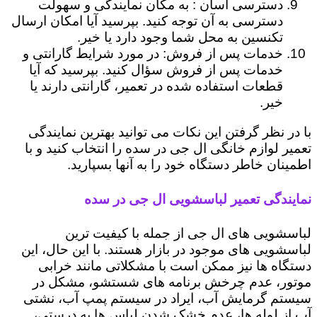
دسترسی آسان : به مکان نمایندگی و سهولت
دسترسی به آن توجه کنید. بپرسید آیا امکان ارسال
تکنسین به محل شما وجود دارد یا خیر.
خدمات پس از فروش: در مورد شرایط گارانتی و
خدمات پس از فروش سؤال کنید. بپرسید که آیا
قطعات استفاده شده در تعمیر، گارانتی دارند یا
خیر.
با در نظر گرفتن این نکات می توانید بهترین نمایندگی
تعمیر لوازم خانگی ال جی در سده را انتخاب کنید و با
اطمینان خاطر دستگاه خود را به آنها بسپارید.
نمایندگی تعمیر لباسشویی ال جی در سده
لباسشویی های ال جی از جمله با کیفیت ترین
لباسشویی های موجود در بازار هستند. با این حال، این
دستگاه ها نیز ممکن است با مشکلاتی مانند خرابی
موتور، عدم چرخش برنامه های شستشو، مشکل در
سیستم گرمایش آب، ایراد در سیستم پمپ آب، نشتی
آب از لوله ها، عدم خشک شدن لباس ها به درستی،