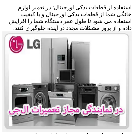
استفاده از قطعات یدکی اورجینال: در تعمیر لوازم
خانگی شما از قطعات یدکی اورجینال و با کیفیت
استفاده می شود تا طول عمر دستگاه شما را افزایش
داده و از بروز مشکلات مجدد در آینده جلوگیری کنند.