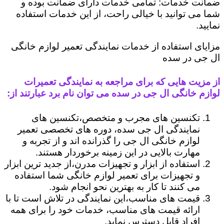
ضمانت خدمات: تمامی خدمات دارای ضمانت بوده و
شما می توانید با خیالی راحت، از این خدمات استفاده
نمایید.
مزایای استفاده از خدمات نمایندگی تعمیر لوازم خانگی
ال جی در سده
از مزیت هایی که برای مراجعه به نمایندگی تعمیرات
لوازم خانگی ال جی در سده می توان نام برد عبارتند از:
تکنسین های مجرب و متخصص،تکنسین های
نمایندگی ال جی سده، دوره های تخصصی تعمیر
لوازم خانگی ال جی را گذرانده اند و از تجربه و
مهارت بالایی در این زمینه برخوردار هستند.
استفاده از ابزار و تجهیزات مدرن،از جدید ترین ابزار
و تجهیزات برای تعمیر لوازم خانگی شما استفاده
می کنند تا کار به بهترین نحو انجام شود.
قیمت های مناسب،این نمایندگی در تلاش است تا با
ارائه قیمت های مناسب، خدمات خود را برای همه
افراد قابل دسترس نماید.