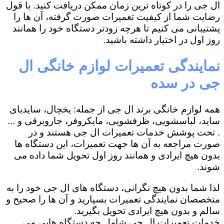
ال جی را در کوتاه ترین زمان ممکن دریافت کنید. با قول
رضایت شما از کیفیت تعمیرات صورت گرفته، آن ها را
پشتیبانی می کنیم تا هرچه زودتر دستگاه خود را همانند
روز اول در اختیار داشته باشید.
نمایندگی تعمیرات لوازم خانگی ال
جی در سده
همه لوازم خانگی برند ال جی از جمله: یخچال، سایدبای
ساید، لباسشویی، ظرفشویی، مایکروفر، جاروبرقی و ...
. تحت پوشش خدمات تعمیرات ال جی هستند و در
صورت مراجعه به آن ها جهت تعمیرات، این دستگاه ها
بدون هیچ ایرادی و همانند روز اول تحویل شما داده می
شوند.
لذا شما بدون هیچ نگرانی، دستگاه های ال جی خود را به
متخصصان نمایندگی تعمیرات بسپارید و آن ها را صحیح و
سالم و بدون هیچ ایرادی تحویل بگیرید.
خدمات تعمیرات ال جی شامل چه دستگاه هایی می