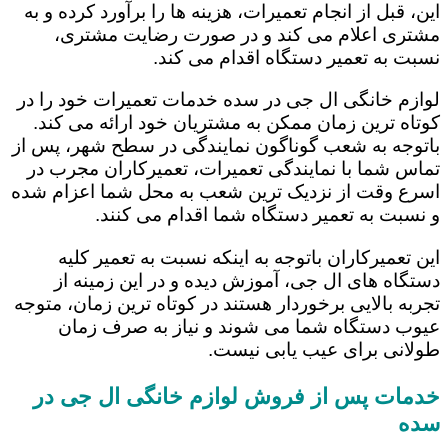
این، قبل از انجام تعمیرات، هزینه ها را برآورد کرده و به
مشتری اعلام می کند و در صورت رضایت مشتری،
نسبت به تعمیر دستگاه اقدام می کند.
لوازم خانگی ال جی در سده خدمات تعمیرات خود را در
کوتاه ترین زمان ممکن به مشتریان خود ارائه می کند.
باتوجه به شعب گوناگون نمایندگی در سطح شهر، پس از
تماس شما با نمایندگی تعمیرات، تعمیرکاران مجرب در
اسرع وقت از نزدیک ترین شعب به محل شما اعزام شده
و نسبت به تعمیر دستگاه شما اقدام می کنند.
این تعمیرکاران باتوجه به اینکه نسبت به تعمیر کلیه
دستگاه های ال جی، آموزش دیده و در این زمینه از
تجربه بالایی برخوردار هستند در کوتاه ترین زمان، متوجه
عیوب دستگاه شما می شوند و نیاز به صرف زمان
طولانی برای عیب یابی نیست.
خدمات پس از فروش لوازم خانگی ال جی در
سده