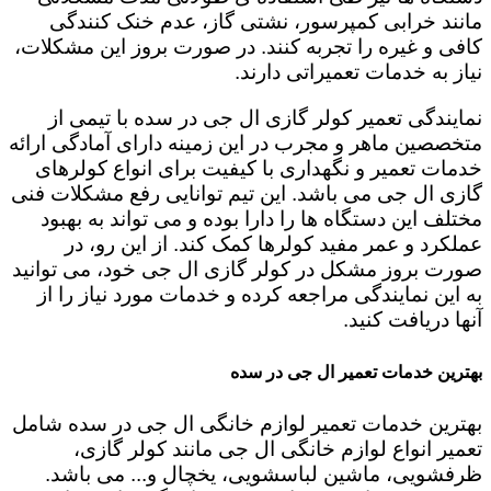
مانند خرابی کمپرسور، نشتی گاز، عدم خنک کنندگی
کافی و غیره را تجربه کنند. در صورت بروز این مشکلات،
نیاز به خدمات تعمیراتی دارند.
نمایندگی تعمیر کولر گازی ال جی در سده با تیمی از
متخصصین ماهر و مجرب در این زمینه دارای آمادگی ارائه
خدمات تعمیر و نگهداری با کیفیت برای انواع کولرهای
گازی ال جی می باشد. این تیم توانایی رفع مشکلات فنی
مختلف این دستگاه ها را دارا بوده و می تواند به بهبود
عملکرد و عمر مفید کولرها کمک کند. از این رو، در
صورت بروز مشکل در کولر گازی ال جی خود، می توانید
به این نمایندگی مراجعه کرده و خدمات مورد نیاز را از
آنها دریافت کنید.
بهترین خدمات تعمیر ال جی در سده
بهترین خدمات تعمیر لوازم خانگی ال جی در سده شامل
تعمیر انواع لوازم خانگی ال جی مانند کولر گازی،
ظرفشویی، ماشین لباسشویی، یخچال و... می باشد.