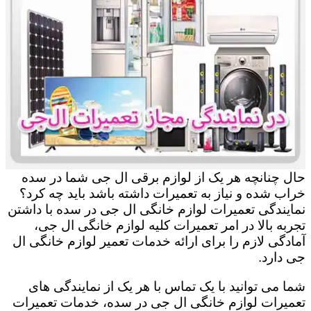
حال چنانچه هر یک از لوازم برقی ال جی شما در سده
خراب شده و نیاز به تعمیرات داشته باشد باید چه کرد؟
نمایندگی تعمیرات لوازم خانگی ال جی در سده با داشتن
تجربه بالا در امر تعمیرات کلیه لوازم خانگی ال جی،
آمادگی لازم را برای ارائه خدمات تعمیر لوازم خانگی ال
جی دارد.
شما می توانید با یک تماس با هر یک از نمایندگی های
تعمیرات لوازم خانگی ال جی در سده، خدمات تعمیرات