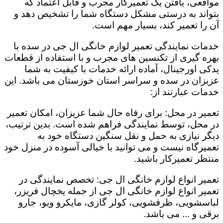
مواقعی، یافتن یک تعمیرکار مجرب و قابل اعتماد که
بتواند به درستی مشکل دستگاه شما را تشخیص دهد و
آن را تعمیر کند، بسیار مهم است.
خدمات نمایندگی تعمیر لوازم خانگی ال جی در سده با
بهره گیری از تکنسین های مجرب و با استفاده از قطعات
یدکی اورجینال، آماده ارائه خدمات با کیفیت به شما
عزیزان در سده و سراسر استان خوزستان می باشد. این
خدمات عبارتند از:
تعمیر در محل: برای رفاه حال شما عزیزان، امکان تعمیر
در محل، توسط نمایندگی فراهم شده است. بدین ترتیب،
دیگر نیازی به حمل و نقل سنگین دستگاه خود به
تعمیرگاه نیست و می توانید با خیالی آسوده در منزل خود
منتظر تعمیرکار باشید.
تعمیر انواع لوازم خانگی ال جی: تخصص نمایندگی در
تعمیر انواع لوازم خانگی ال جی از جمله یخچال فریزر،
لباسشویی، ظرفشویی، کولر گازی، مایکرو ویو، جارو
برقی و ... می باشد.