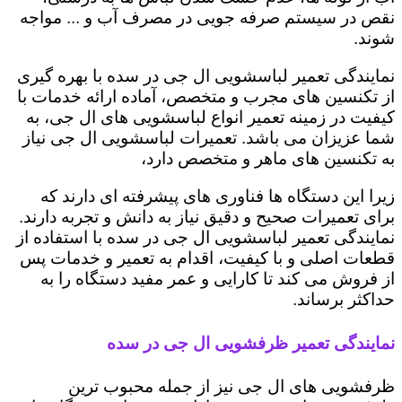
نقص در سیستم صرفه جویی در مصرف آب و ... مواجه
شوند.
نمایندگی تعمیر لباسشویی ال جی در سده با بهره گیری
از تکنسین های مجرب و متخصص، آماده ارائه خدمات با
کیفیت در زمینه تعمیر انواع لباسشویی های ال جی، به
شما عزیزان می باشد. تعمیرات لباسشویی ال جی نیاز
به تکنسین های ماهر و متخصص دارد،
زیرا این دستگاه ها فناوری های پیشرفته ای دارند که
برای تعمیرات صحیح و دقیق نیاز به دانش و تجربه دارند.
نمایندگی تعمیر لباسشویی ال جی در سده با استفاده از
قطعات اصلی و با کیفیت، اقدام به تعمیر و خدمات پس
از فروش می کند تا کارایی و عمر مفید دستگاه را به
حداکثر برساند.
نمایندگی تعمیر ظرفشویی ال جی در سده
ظرفشویی های ال جی نیز از جمله محبوب ترین