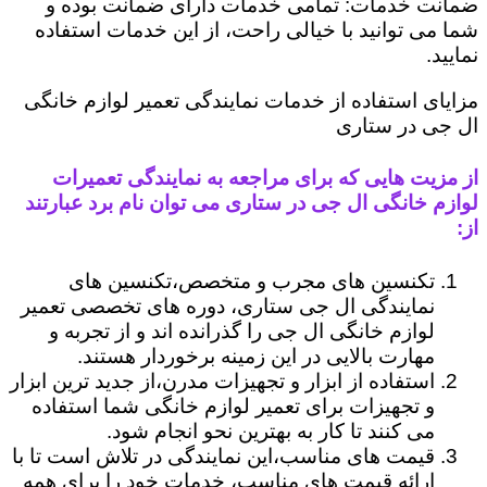
ضمانت خدمات: تمامی خدمات دارای ضمانت بوده و
شما می توانید با خیالی راحت، از این خدمات استفاده
نمایید.
مزایای استفاده از خدمات نمایندگی تعمیر لوازم خانگی
ال جی در ستاری
از مزیت هایی که برای مراجعه به نمایندگی تعمیرات
لوازم خانگی ال جی در ستاری می توان نام برد عبارتند
از:
تکنسین های مجرب و متخصص،تکنسین های
نمایندگی ال جی ستاری، دوره های تخصصی تعمیر
لوازم خانگی ال جی را گذرانده اند و از تجربه و
مهارت بالایی در این زمینه برخوردار هستند.
استفاده از ابزار و تجهیزات مدرن،از جدید ترین ابزار
و تجهیزات برای تعمیر لوازم خانگی شما استفاده
می کنند تا کار به بهترین نحو انجام شود.
قیمت های مناسب،این نمایندگی در تلاش است تا با
ارائه قیمت های مناسب، خدمات خود را برای همه