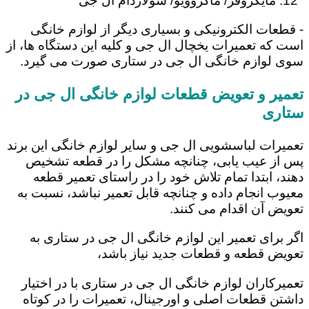
مایکروفر/ ماکروویو/ سولاردام ال جی
- قطعات الکترونیکی و بسیاری دیگر از لوازم خانگی
است که تعمیرات یخچال ال جی و کلیه این دستگاه ها، از
سوی لوازم خانگی ال جی در ستاری صورت می گیرد.
تعمیر و تعویض قطعات لوازم خانگی ال جی در
ستاری
تعمیرات لباسشویی ال جی و سایر لوازم خانگی این برند
پس از عیب یابی، چنانچه مشکل را در قطعه تشخیص
دهند، ابتدا تمام تلاش خود را در راستای تعمیر قطعه
معیوب انجام داده و چنانچه قابل تعمیر نباشد، نسبت به
تعویض آن اقدام می کنند.
اگر برای تعمیر این لوازم خانگی ال جی در ستاری به
تعویض قطعه و قطعات جدید نیاز باشد،
تعمیرکاران لوازم خانگی ال جی در ستاری با در اختیار
داشتن قطعات اصلی و اورجینال، تعمیرات را در کوتاه