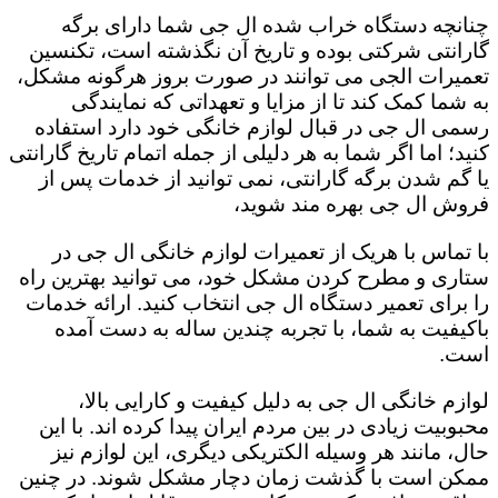
چنانچه دستگاه خراب شده ال جی شما دارای برگه
گارانتی شرکتی بوده و تاریخ آن نگذشته است، تکنسین
تعمیرات الجی می توانند در صورت بروز هرگونه مشکل،
به شما کمک کند تا از مزایا و تعهداتی که نمایندگی
رسمی ال جی در قبال لوازم خانگی خود دارد استفاده
کنید؛ اما اگر شما به هر دلیلی از جمله اتمام تاریخ گارانتی
یا گم شدن برگه گارانتی، نمی توانید از خدمات پس از
فروش ال جی بهره مند شوید،
با تماس با هریک از تعمیرات لوازم خانگی ال جی در
ستاری و مطرح کردن مشکل خود، می توانید بهترین راه
را برای تعمیر دستگاه ال جی انتخاب کنید. ارائه خدمات
باکیفیت به شما، با تجربه چندین ساله به دست آمده
است.
لوازم خانگی ال جی به دلیل کیفیت و کارایی بالا،
محبوبیت زیادی در بین مردم ایران پیدا کرده اند. با این
حال، مانند هر وسیله الکتریکی دیگری، این لوازم نیز
ممکن است با گذشت زمان دچار مشکل شوند. در چنین