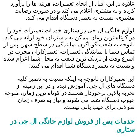
علاوه بر این، قبل از انجام تعمیرات، هزینه ها را برآورد
کرده و به مشتری اعلام می کند و در صورت رضایت
مشتری، نسبت به تعمیر دستگاه اقدام می کند.
لوازم خانگی ال جی در ستاری خدمات تعمیرات خود را
در کوتاه ترین زمان ممکن به مشتریان خود ارائه می کند.
باتوجه به شعب گوناگون نمایندگی در سطح شهر، پس از
تماس شما با نمایندگی تعمیرات، تعمیرکاران مجرب در
اسرع وقت از نزدیک ترین شعب به محل شما اعزام شده
و نسبت به تعمیر دستگاه شما اقدام می کنند.
این تعمیرکاران باتوجه به اینکه نسبت به تعمیر کلیه
دستگاه های ال جی، آموزش دیده و در این زمینه از
تجربه بالایی برخوردار هستند در کوتاه ترین زمان، متوجه
عیوب دستگاه شما می شوند و نیاز به صرف زمان
طولانی برای عیب یابی نیست.
خدمات پس از فروش لوازم خانگی ال جی در
ستاری