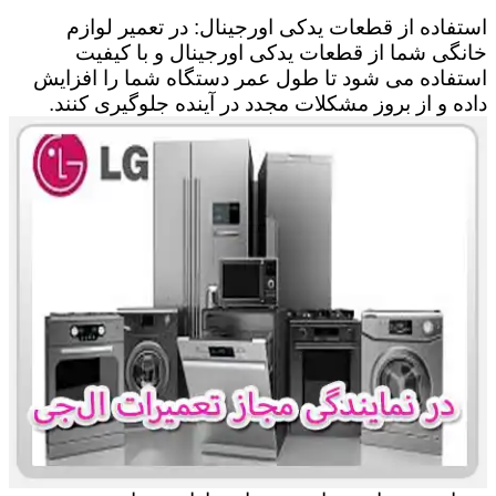
استفاده از قطعات یدکی اورجینال: در تعمیر لوازم
خانگی شما از قطعات یدکی اورجینال و با کیفیت
استفاده می شود تا طول عمر دستگاه شما را افزایش
داده و از بروز مشکلات مجدد در آینده جلوگیری کنند.