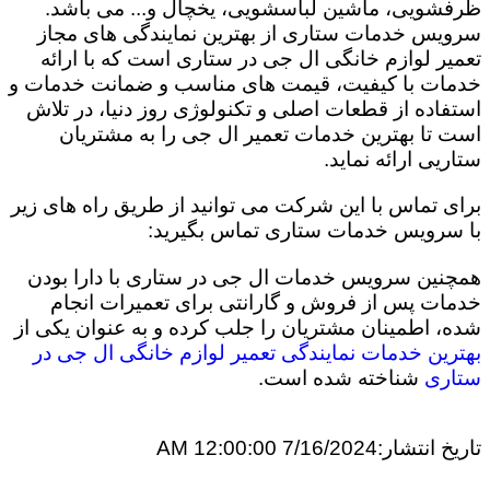
ظرفشویی، ماشین لباسشویی، یخچال و... می باشد.
سرویس خدمات ستاری از بهترین نمایندگی های مجاز
تعمیر لوازم خانگی ال جی در ستاری است که با ارائه
خدمات با کیفیت، قیمت های مناسب و ضمانت خدمات و
استفاده از قطعات اصلی و تکنولوژی روز دنیا، در تلاش
است تا بهترین خدمات تعمیر ال جی را به مشتریان
ستاریی ارائه نماید.
برای تماس با این شرکت می توانید از طریق راه های زیر
با سرویس خدمات ستاری تماس بگیرید:
همچنین سرویس خدمات ال جی در ستاری با دارا بودن
خدمات پس از فروش و گارانتی برای تعمیرات انجام
شده، اطمینان مشتریان را جلب کرده و به عنوان یکی از
بهترین خدمات نمایندگی تعمیر لوازم خانگی ال جی در
ستاری
شناخته شده است.
تاریخ انتشار:
7/16/2024 12:00:00 AM