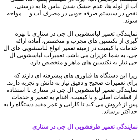
آب از لوله ها، عدم خشک شدن لباس ها به درستی،
نقص در سیستم صرفه جویی در مصرف آب و ... مواجه
شوند.
نمایندگی تعمیر لباسشویی ال جی در ستاری با بهره
گیری از تکنسین های مجرب و متخصص، آماده ارائه
خدمات با کیفیت در زمینه تعمیر انواع لباسشویی های ال
جی، به شما عزیزان می باشد. تعمیرات لباسشویی ال
جی نیاز به تکنسین های ماهر و متخصص دارد،
زیرا این دستگاه ها فناوری های پیشرفته ای دارند که
برای تعمیرات صحیح و دقیق نیاز به دانش و تجربه دارند.
نمایندگی تعمیر لباسشویی ال جی در ستاری با استفاده
از قطعات اصلی و با کیفیت، اقدام به تعمیر و خدمات
پس از فروش می کند تا کارایی و عمر مفید دستگاه را به
حداکثر برساند.
نمایندگی تعمیر ظرفشویی ال جی در ستاری