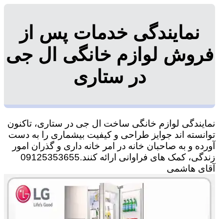
نمایندگی خدمات پس از
فروش لوازم خانگی ال جی
در ستاری
نمایندگی لوازم خانگی ساخت ال جی در ستاری، تاکنون
توانسته اند جوایز طراحی و کیفیت بیشماری را به دست
آورده و به صاحبان خانه در امر خانه داری و گذران امور
زندگی، کمک های فراوانی ارائه کنند.09125353655
آقای هاشمی