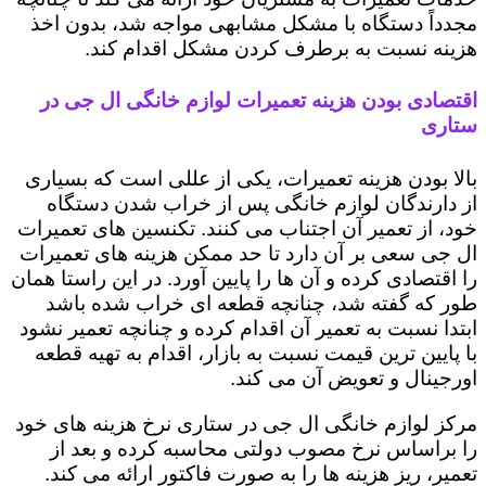
مجدداً دستگاه با مشکل مشابهی مواجه شد، بدون اخذ
هزینه نسبت به برطرف کردن مشکل اقدام کند.
اقتصادی بودن هزینه تعمیرات لوازم خانگی ال جی در
ستاری
بالا بودن هزینه تعمیرات، یکی از عللی است که بسیاری
از دارندگان لوازم خانگی پس از خراب شدن دستگاه
خود، از تعمیر آن اجتناب می کنند. تکنسین های تعمیرات
ال جی سعی بر آن دارد تا حد ممکن هزینه های تعمیرات
را اقتصادی کرده و آن ها را پایین آورد. در این راستا همان
طور که گفته شد، چنانچه قطعه ای خراب شده باشد
ابتدا نسبت به تعمیر آن اقدام کرده و چنانچه تعمیر نشود
با پایین ترین قیمت نسبت به بازار، اقدام به تهیه قطعه
اورجینال و تعویض آن می کند.
مرکز لوازم خانگی ال جی در ستاری نرخ هزینه های خود
را براساس نرخ مصوب دولتی محاسبه کرده و بعد از
تعمیر، ریز هزینه ها را به صورت فاکتور ارائه می کند.