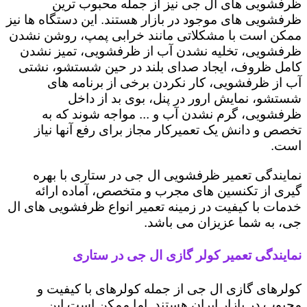
ظرفشویی های ال جی نیز از جمله محبوب ترین
ظرفشویی های موجود در بازار هستند. این دستگاه ها نیز
ممکن است با مشکلاتی مانند خرابی پمپ، روشن نشدن
ظرفشویی، تخلیه نشدن آب از ظرفشویی، تمیز نشدن
کامل ظروف، ایجاد صدای بلند در حین شستشو، نشتی
آب از ظرفشویی، کار نکردن برخی از برنامه های
شستشو، نمایش ارور در پنل، بوی بد از داخل
ظرفشویی، گرم نشدن آب و ... مواجه شوند که به
تخصص و دانش یک تعمیرکار مجاز برای رفع آنها نیاز
است.
نمایندگی تعمیر ظرفشویی ال جی در ستاری با بهره
گیری از تکنسین های مجرب و متخصص، آماده ارائه
خدمات با کیفیت در زمینه تعمیر انواع ظرفشویی های ال
جی، به شما عزیزان می باشد.
نمایندگی تعمیر کولر گازی ال جی در ستاری
کولرهای گازی ال جی از جمله کولرهای با کیفیت و
محبوب در بازار ایران هستند. اما ممکن است این