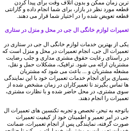
ترین زمان ممکن و بدون اتلاف وقت برای پیدا کردن
قطعه مورد نظر در بازار، برای شما انجام داده و گارانتی
قطعه تعویض شده را در اختیار شما قرار می دهند.
تعمیرات لوازم خانگی ال جی در محل و منزل در ستاری
یکی از بهترین خدمات لوازم خانگی ال جی در ستاری در
تعمیرات ال جی، انجام تعمیرات در محل و منزل است که
در راستای رعایت حقوق مشتری مداری و جلب رضایت
مشتریان ارائه می شود. ترافیک، مشکلات حمل و نقل،
مشغله مشتریان و ... باعث می شود که مشتریان
بسیاری برای انجام خدمات تعمیرات خود با این نمایندگی
ها تماس بگیرند تا تعمیرکاران در زمان مشخص شده از
سوی مشتری، در محل حاضر شده و با نظارت مشتری،
تعمیرات را انجام دهند.
باتوجه به تبحر، تخصص و تجربه تکنسین های تعمیرات ال
جی در امر تعمیر و اطمینان خود از کیفیت تعمیرات
صورت گرفته، نمایندگی پس از انجام تعمیرات، ضمانت
خدمات تعمیرات به مشتریان خود ارائه می کند تا چنانچه