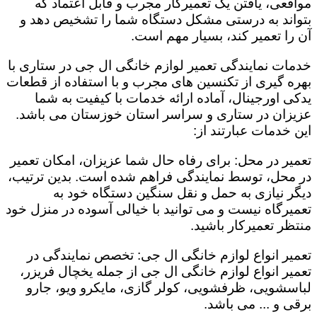
مواقعی، یافتن یک تعمیرکار مجرب و قابل اعتماد که
بتواند به درستی مشکل دستگاه شما را تشخیص دهد و
آن را تعمیر کند، بسیار مهم است.
خدمات نمایندگی تعمیر لوازم خانگی ال جی در ستاری با
بهره گیری از تکنسین های مجرب و با استفاده از قطعات
یدکی اورجینال، آماده ارائه خدمات با کیفیت به شما
عزیزان در ستاری و سراسر استان خوزستان می باشد.
این خدمات عبارتند از:
تعمیر در محل: برای رفاه حال شما عزیزان، امکان تعمیر
در محل، توسط نمایندگی فراهم شده است. بدین ترتیب،
دیگر نیازی به حمل و نقل سنگین دستگاه خود به
تعمیرگاه نیست و می توانید با خیالی آسوده در منزل خود
منتظر تعمیرکار باشید.
تعمیر انواع لوازم خانگی ال جی: تخصص نمایندگی در
تعمیر انواع لوازم خانگی ال جی از جمله یخچال فریزر،
لباسشویی، ظرفشویی، کولر گازی، مایکرو ویو، جارو
برقی و ... می باشد.