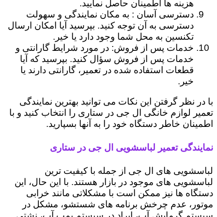
هزینه ها اطمینان حاصل نمایید.
دسترسی آسان : به مکان نمایندگی و سهولت
دسترسی به آن توجه کنید. بپرسید آیا امکان ارسال
تکنسین به محل شما وجود دارد یا خیر.
خدمات پس از فروش: در مورد شرایط گارانتی و
خدمات پس از فروش سؤال کنید. بپرسید که آیا
قطعات استفاده شده در تعمیر، گارانتی دارند یا
خیر.
با در نظر گرفتن این نکات می توانید بهترین نمایندگی
تعمیر لوازم خانگی ال جی در ستاری را انتخاب کنید و با
اطمینان خاطر دستگاه خود را به آنها بسپارید.
نمایندگی تعمیر لباسشویی ال جی در ستاری
لباسشویی های ال جی از جمله با کیفیت ترین
لباسشویی های موجود در بازار هستند. با این حال، این
دستگاه ها نیز ممکن است با مشکلاتی مانند خرابی
موتور، عدم چرخش برنامه های شستشو، مشکل در
سیستم گرمایش آب، ایراد در سیستم پمپ آب، نشتی