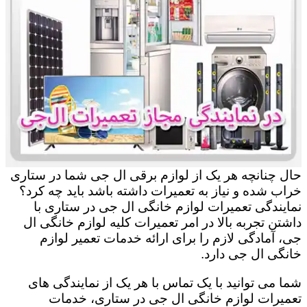
حال چنانچه هر یک از لوازم برقی ال جی شما در ستاری
خراب شده و نیاز به تعمیرات داشته باشد باید چه کرد؟
نمایندگی تعمیرات لوازم خانگی ال جی در ستاری با
داشتن تجربه بالا در امر تعمیرات کلیه لوازم خانگی ال
جی، آمادگی لازم را برای ارائه خدمات تعمیر لوازم
خانگی ال جی دارد.
شما می توانید با یک تماس با هر یک از نمایندگی های
تعمیرات لوازم خانگی ال جی در ستاری، خدمات