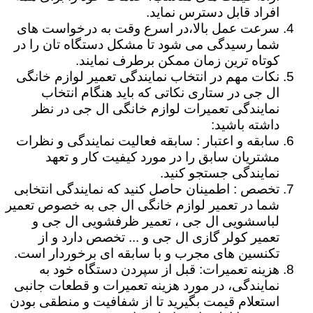
افراد قابل دسترس نماید.
سرعت عمل بالا،در اسرع وقت به درخواست های
شما رسیدگی می شود تا مشکل دستگاه تان را در
کوتاه ترین زمان ممکن برطرف نمایند.
نکات مهم در انتخاب نمایندگی تعمیر لوازم خانگی
ال جی در ستاری نکاتی که باید هنگام انتخاب
نمایندگی تعمیرات لوازم خانگی ال جی در نظر
داشته باشید:
سابقه و اعتبار : سابقه فعالیت نمایندگی و نظرات
مشتریان سابق را در مورد کیفیت کار و تعهد
نمایندگی جستجو کنید.
تخصص : اطمینان حاصل کنید که نمایندگی انتخابی
شما در تعمیر لوازم خانگی ال جی به خصوص تعمیر
لباسشویی ال جی ، تعمیر ظرفشویی ال جی و
تعمیر کولر گازی ال جی و ... تخصص دارد و از
تکنسین های مجرب و با سابقه ای برخوردار است.
هزینه تعمیرات: قبل از سپردن دستگاه خود به
نمایندگی، در مورد هزینه تعمیرات و قطعات جانبی
استعلام قیمت بگیرید تا از شفافیت و منطقی بودن