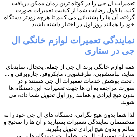
تعمیرات ال جی را در کوتاه ترین زمان ممکن دریافت
کنید. با قول رضایت شما از کیفیت تعمیرات صورت
گرفته، آن ها را پشتیبانی می کنیم تا هرچه زودتر دستگاه
خود را همانند روز اول در اختیار داشته باشید.
نمایندگی تعمیرات لوازم خانگی ال
جی در ستاری
همه لوازم خانگی برند ال جی از جمله: یخچال، سایدبای
ساید، لباسشویی، ظرفشویی، مایکروفر، جاروبرقی و ...
. تحت پوشش خدمات تعمیرات ال جی هستند و در
صورت مراجعه به آن ها جهت تعمیرات، این دستگاه ها
بدون هیچ ایرادی و همانند روز اول تحویل شما داده می
شوند.
لذا شما بدون هیچ نگرانی، دستگاه های ال جی خود را به
متخصصان نمایندگی تعمیرات بسپارید و آن ها را صحیح و
سالم و بدون هیچ ایرادی تحویل بگیرید.
خدمات تعمیرات ال جی شامل چه دستگاه هایی می