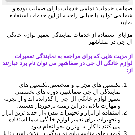
ضمانت خدمات: تمامی خدمات دارای ضمانت بوده و
شما می توانید با خیالی راحت، از این خدمات استفاده
نمایید.
مزایای استفاده از خدمات نمایندگی تعمیر لوازم خانگی
ال جی در صفاشهر
از مزیت هایی که برای مراجعه به نمایندگی تعمیرات
لوازم خانگی ال جی در صفاشهر می توان نام برد عبارتند
از:
تکنسین های مجرب و متخصص،تکنسین های
نمایندگی ال جی صفاشهر، دوره های تخصصی
تعمیر لوازم خانگی ال جی را گذرانده اند و از تجربه
و مهارت بالایی در این زمینه برخوردار هستند.
استفاده از ابزار و تجهیزات مدرن،از جدید ترین ابزار
و تجهیزات برای تعمیر لوازم خانگی شما استفاده
می کنند تا کار به بهترین نحو انجام شود.
قیمت های مناسب،این نمایندگی در تلاش است تا با