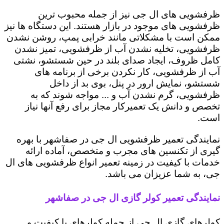
ظرفشویی های ال جی نیز از جمله محبوب ترین
ظرفشویی های موجود در بازار هستند. این دستگاه ها نیز
ممکن است با مشکلاتی مانند خرابی پمپ، روشن نشدن
ظرفشویی، تخلیه نشدن آب از ظرفشویی، تمیز نشدن
کامل ظروف، ایجاد صدای بلند در حین شستشو، نشتی
آب از ظرفشویی، کار نکردن برخی از برنامه های
شستشو، نمایش ارور در پنل، بوی بد از داخل
ظرفشویی، گرم نشدن آب و ... مواجه شوند که به
تخصص و دانش یک تعمیرکار مجاز برای رفع آنها نیاز
است.
نمایندگی تعمیر ظرفشویی ال جی در صفاشهر با بهره
گیری از تکنسین های مجرب و متخصص، آماده ارائه
خدمات با کیفیت در زمینه تعمیر انواع ظرفشویی های ال
جی، به شما عزیزان می باشد.
نمایندگی تعمیر کولر گازی ال جی در صفاشهر
کولرهای گازی ال جی از جمله کولرهای با کیفیت و