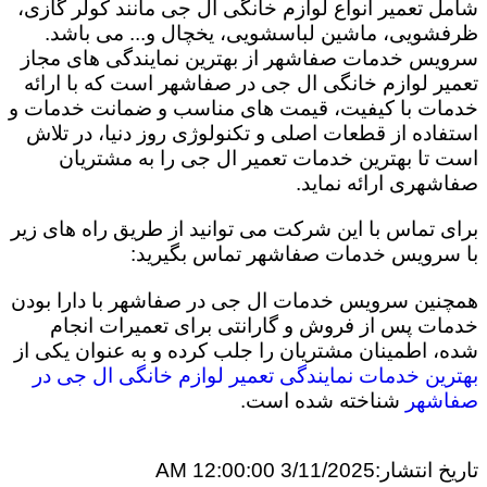
شامل تعمیر انواع لوازم خانگی ال جی مانند کولر گازی،
ظرفشویی، ماشین لباسشویی، یخچال و... می باشد.
سرویس خدمات صفاشهر از بهترین نمایندگی های مجاز
تعمیر لوازم خانگی ال جی در صفاشهر است که با ارائه
خدمات با کیفیت، قیمت های مناسب و ضمانت خدمات و
استفاده از قطعات اصلی و تکنولوژی روز دنیا، در تلاش
است تا بهترین خدمات تعمیر ال جی را به مشتریان
صفاشهری ارائه نماید.
برای تماس با این شرکت می توانید از طریق راه های زیر
با سرویس خدمات صفاشهر تماس بگیرید:
همچنین سرویس خدمات ال جی در صفاشهر با دارا بودن
خدمات پس از فروش و گارانتی برای تعمیرات انجام
شده، اطمینان مشتریان را جلب کرده و به عنوان یکی از
بهترین خدمات نمایندگی تعمیر لوازم خانگی ال جی در
صفاشهر
شناخته شده است.
تاریخ انتشار:
3/11/2025 12:00:00 AM