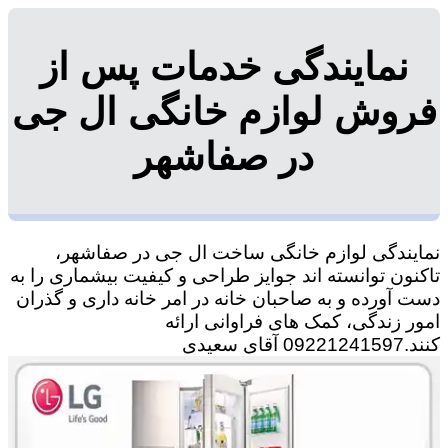
نمایندگی خدمات پس از
فروش لوازم خانگی ال جی
در صفاشهر
نمایندگی لوازم خانگی ساخت ال جی در صفاشهر،
تاکنون توانسته اند جوایز طراحی و کیفیت بیشماری را به
دست آورده و به صاحبان خانه در امر خانه داری و گذران
امور زندگی، کمک های فراوانی ارائه
کنند.09221241597 آقای سعیدی