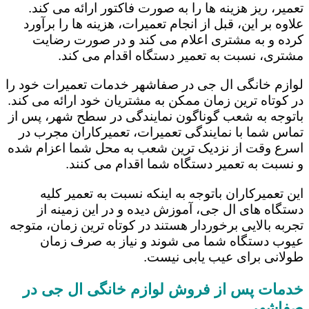
تعمیر، ریز هزینه ها را به صورت فاکتور ارائه می کند.
علاوه بر این، قبل از انجام تعمیرات، هزینه ها را برآورد
کرده و به مشتری اعلام می کند و در صورت رضایت
مشتری، نسبت به تعمیر دستگاه اقدام می کند.
لوازم خانگی ال جی در صفاشهر خدمات تعمیرات خود را
در کوتاه ترین زمان ممکن به مشتریان خود ارائه می کند.
باتوجه به شعب گوناگون نمایندگی در سطح شهر، پس از
تماس شما با نمایندگی تعمیرات، تعمیرکاران مجرب در
اسرع وقت از نزدیک ترین شعب به محل شما اعزام شده
و نسبت به تعمیر دستگاه شما اقدام می کنند.
این تعمیرکاران باتوجه به اینکه نسبت به تعمیر کلیه
دستگاه های ال جی، آموزش دیده و در این زمینه از
تجربه بالایی برخوردار هستند در کوتاه ترین زمان، متوجه
عیوب دستگاه شما می شوند و نیاز به صرف زمان
طولانی برای عیب یابی نیست.
خدمات پس از فروش لوازم خانگی ال جی در
صفاشهر