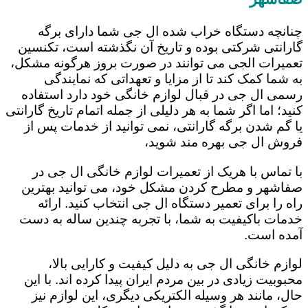
چنانچه دستگاه خراب شده ال جی شما دارای برگه
گارانتی شرکتی بوده و تاریخ آن نگذشته است، تکنسین
تعمیرات الجی می توانند در صورت بروز هرگونه مشکل،
به شما کمک کند تا از مزایا و تعهداتی که نمایندگی
رسمی ال جی در قبال لوازم خانگی خود دارد استفاده
کنید؛ اما اگر شما به هر دلیلی از جمله اتمام تاریخ گارانتی
یا گم شدن برگه گارانتی، نمی توانید از خدمات پس از
فروش ال جی بهره مند شوید،
با تماس با هریک از تعمیرات لوازم خانگی ال جی در
صفاشهر و مطرح کردن مشکل خود، می توانید بهترین
راه را برای تعمیر دستگاه ال جی انتخاب کنید. ارائه
خدمات باکیفیت به شما، با تجربه چندین ساله به دست
آمده است.
لوازم خانگی ال جی به دلیل کیفیت و کارایی بالا،
محبوبیت زیادی در بین مردم ایران پیدا کرده اند. با این
حال، مانند هر وسیله الکتریکی دیگری، این لوازم نیز