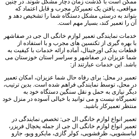
ممکن است با گذشت زمان دچار مشکل شوند. در چنین
مواقعی، یافتن یک تعمیرکار مجرب و قابل اعتماد که
بتواند به درستی مشکل دستگاه شما را تشخیص دهد و
آن را تعمیر کند، بسیار مهم است.
خدمات نمایندگی تعمیر لوازم خانگی ال جی در صفاشهر
با بهره گیری از تکنسین های مجرب و با استفاده از
قطعات یدکی اورجینال، آماده ارائه خدمات با کیفیت به
شما عزیزان در صفاشهر و سراسر استان خوزستان می
باشد. این خدمات عبارتند از:
تعمیر در محل: برای رفاه حال شما عزیزان، امکان تعمیر
در محل، توسط نمایندگی فراهم شده است. بدین ترتیب،
دیگر نیازی به حمل و نقل سنگین دستگاه خود به
تعمیرگاه نیست و می توانید با خیالی آسوده در منزل خود
منتظر تعمیرکار باشید.
تعمیر انواع لوازم خانگی ال جی: تخصص نمایندگی در
تعمیر انواع لوازم خانگی ال جی از جمله یخچال فریزر،
لباسشویی، ظرفشویی، کولر گازی، مایکرو ویو، جارو