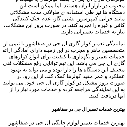
محبوب در بازار ایران هستند. اما ممکن است این
دستگاه ها نیز طی استفاده ی طولانی مدت مشکلاتی
مانند خرابی کمپرسور، نشتی گاز، عدم خنک کنندگی
کافی و غیره را تجربه کنند. در صورت بروز این مشکلات،
نیاز به خدمات تعمیراتی دارند.
نمایندگی تعمیر کولر گازی ال جی در صفاشهر با تیمی از
متخصصین ماهر و مجرب در این زمینه دارای آمادگی ارائه
خدمات تعمیر و نگهداری با کیفیت برای انواع کولرهای
گازی ال جی می باشد. این تیم توانایی رفع مشکلات فنی
مختلف این دستگاه ها را دارا بوده و می تواند به بهبود
عملکرد و عمر مفید کولرها کمک کند. از این رو، در
صورت بروز مشکل در کولر گازی ال جی خود، می توانید
به این نمایندگی مراجعه کرده و خدمات مورد نیاز را از
آنها دریافت کنید.
بهترین خدمات تعمیر ال جی در صفاشهر
بهترین خدمات تعمیر لوازم خانگی ال جی در صفاشهر