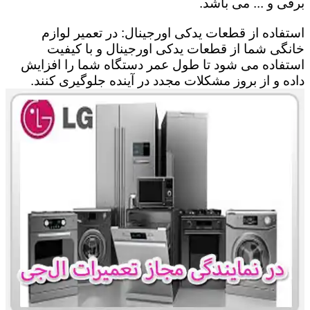
برقی و ... می باشد.
استفاده از قطعات یدکی اورجینال: در تعمیر لوازم
خانگی شما از قطعات یدکی اورجینال و با کیفیت
استفاده می شود تا طول عمر دستگاه شما را افزایش
داده و از بروز مشکلات مجدد در آینده جلوگیری کنند.