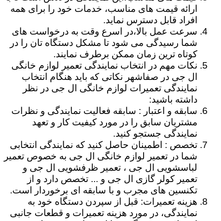
ارائه قیمت های مناسب، خدمات خود را برای همه
افراد قابل دسترس نماید.
سرعت عمل بالا،در اسرع وقت به درخواست های
شما رسیدگی می شود تا مشکل دستگاه تان را در
کوتاه ترین زمان ممکن برطرف نمایند.
نکات مهم در انتخاب نمایندگی تعمیر لوازم خانگی
ال جی در صفاشهر نکاتی که باید هنگام انتخاب
نمایندگی تعمیرات لوازم خانگی ال جی در نظر
داشته باشید:
سابقه و اعتبار : سابقه فعالیت نمایندگی و نظرات
مشتریان سابق را در مورد کیفیت کار و تعهد
نمایندگی جستجو کنید.
تخصص : اطمینان حاصل کنید که نمایندگی انتخابی
شما در تعمیر لوازم خانگی ال جی به خصوص تعمیر
لباسشویی ال جی ، تعمیر ظرفشویی ال جی و
تعمیر کولر گازی ال جی و ... تخصص دارد و از
تکنسین های مجرب و با سابقه ای برخوردار است.
هزینه تعمیرات: قبل از سپردن دستگاه خود به
نمایندگی، در مورد هزینه تعمیرات و قطعات جانبی