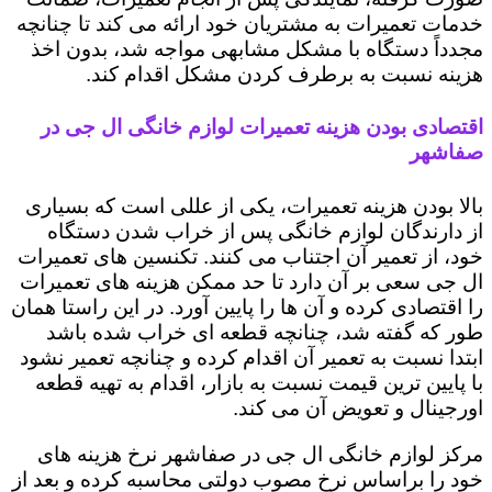
خدمات تعمیرات به مشتریان خود ارائه می کند تا چنانچه
مجدداً دستگاه با مشکل مشابهی مواجه شد، بدون اخذ
هزینه نسبت به برطرف کردن مشکل اقدام کند.
اقتصادی بودن هزینه تعمیرات لوازم خانگی ال جی در
صفاشهر
بالا بودن هزینه تعمیرات، یکی از عللی است که بسیاری
از دارندگان لوازم خانگی پس از خراب شدن دستگاه
خود، از تعمیر آن اجتناب می کنند. تکنسین های تعمیرات
ال جی سعی بر آن دارد تا حد ممکن هزینه های تعمیرات
را اقتصادی کرده و آن ها را پایین آورد. در این راستا همان
طور که گفته شد، چنانچه قطعه ای خراب شده باشد
ابتدا نسبت به تعمیر آن اقدام کرده و چنانچه تعمیر نشود
با پایین ترین قیمت نسبت به بازار، اقدام به تهیه قطعه
اورجینال و تعویض آن می کند.
مرکز لوازم خانگی ال جی در صفاشهر نرخ هزینه های
خود را براساس نرخ مصوب دولتی محاسبه کرده و بعد از