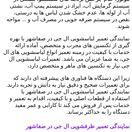
سیستم گرمایش آب، ایراد در سیستم پمپ آب، نشتی
آب از لوله ها، عدم خشک شدن لباس ها به درستی،
نقص در سیستم صرفه جویی در مصرف آب و ... مواجه
شوند.
نمایندگی تعمیر لباسشویی ال جی در صفاشهر با بهره
گیری از تکنسین های مجرب و متخصص، آماده ارائه
خدمات با کیفیت در زمینه تعمیر انواع لباسشویی های ال
جی، به شما عزیزان می باشد. تعمیرات لباسشویی ال
جی نیاز به تکنسین های ماهر و متخصص دارد،
زیرا این دستگاه ها فناوری های پیشرفته ای دارند که
برای تعمیرات صحیح و دقیق نیاز به دانش و تجربه دارند.
نمایندگی تعمیر لباسشویی ال جی در صفاشهر با
استفاده از قطعات اصلی و با کیفیت، اقدام به تعمیر و
خدمات پس از فروش می کند تا کارایی و عمر مفید
دستگاه را به حداکثر برساند.
نمایندگی تعمیر ظرفشویی ال جی در صفاشهر