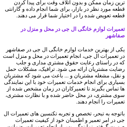
ترین زمان ممکن و بدون اتلاف وقت برای پیدا کردن
قطعه مورد نظر در بازار، برای شما انجام داده و گارانتی
قطعه تعویض شده را در اختیار شما قرار می دهند.
تعمیرات لوازم خانگی ال جی در محل و منزل در
صفاشهر
یکی از بهترین خدمات لوازم خانگی ال جی در صفاشهر
در تعمیرات ال جی، انجام تعمیرات در محل و منزل است
که در راستای رعایت حقوق مشتری مداری و جلب
رضایت مشتریان ارائه می شود. ترافیک، مشکلات حمل
و نقل، مشغله مشتریان و ... باعث می شود که مشتریان
بسیاری برای انجام خدمات تعمیرات خود با این نمایندگی
ها تماس بگیرند تا تعمیرکاران در زمان مشخص شده از
سوی مشتری، در محل حاضر شده و با نظارت مشتری،
تعمیرات را انجام دهند.
باتوجه به تبحر، تخصص و تجربه تکنسین های تعمیرات ال
جی در امر تعمیر و اطمینان خود از کیفیت تعمیرات
صورت گرفته، نمایندگی پس از انجام تعمیرات، ضمانت