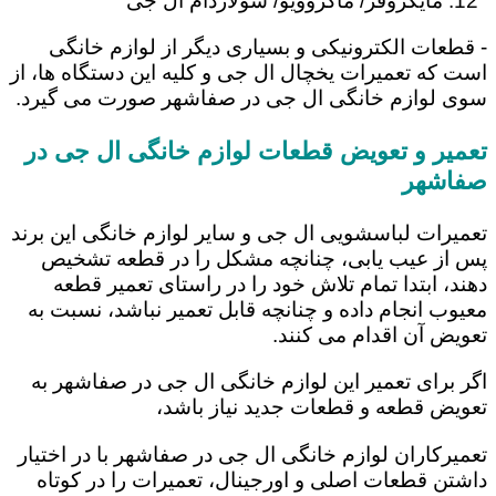
مایکروفر/ ماکروویو/ سولاردام ال جی
- قطعات الکترونیکی و بسیاری دیگر از لوازم خانگی
است که تعمیرات یخچال ال جی و کلیه این دستگاه ها، از
سوی لوازم خانگی ال جی در صفاشهر صورت می گیرد.
تعمیر و تعویض قطعات لوازم خانگی ال جی در
صفاشهر
تعمیرات لباسشویی ال جی و سایر لوازم خانگی این برند
پس از عیب یابی، چنانچه مشکل را در قطعه تشخیص
دهند، ابتدا تمام تلاش خود را در راستای تعمیر قطعه
معیوب انجام داده و چنانچه قابل تعمیر نباشد، نسبت به
تعویض آن اقدام می کنند.
اگر برای تعمیر این لوازم خانگی ال جی در صفاشهر به
تعویض قطعه و قطعات جدید نیاز باشد،
تعمیرکاران لوازم خانگی ال جی در صفاشهر با در اختیار
داشتن قطعات اصلی و اورجینال، تعمیرات را در کوتاه