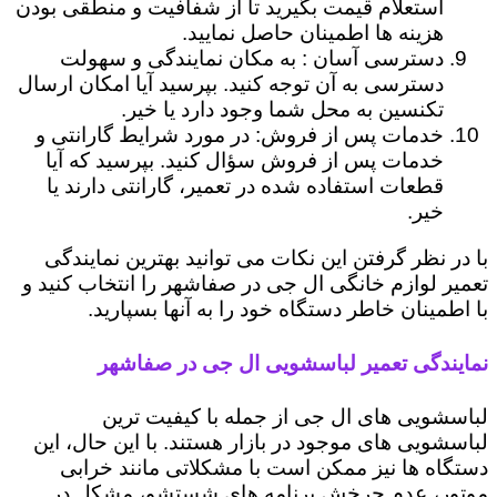
استعلام قیمت بگیرید تا از شفافیت و منطقی بودن
هزینه ها اطمینان حاصل نمایید.
دسترسی آسان : به مکان نمایندگی و سهولت
دسترسی به آن توجه کنید. بپرسید آیا امکان ارسال
تکنسین به محل شما وجود دارد یا خیر.
خدمات پس از فروش: در مورد شرایط گارانتی و
خدمات پس از فروش سؤال کنید. بپرسید که آیا
قطعات استفاده شده در تعمیر، گارانتی دارند یا
خیر.
با در نظر گرفتن این نکات می توانید بهترین نمایندگی
تعمیر لوازم خانگی ال جی در صفاشهر را انتخاب کنید و
با اطمینان خاطر دستگاه خود را به آنها بسپارید.
نمایندگی تعمیر لباسشویی ال جی در صفاشهر
لباسشویی های ال جی از جمله با کیفیت ترین
لباسشویی های موجود در بازار هستند. با این حال، این
دستگاه ها نیز ممکن است با مشکلاتی مانند خرابی
موتور، عدم چرخش برنامه های شستشو، مشکل در