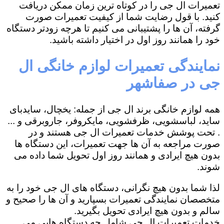
تعمیرات ال جی را در کوتاه ترین زمان ممکن دریافت
کنید. با قول رضایت شما از کیفیت تعمیرات صورت
گرفته، آن ها را پشتیبانی می کنیم تا هرچه زودتر دستگاه
خود را همانند روز اول در اختیار داشته باشید.
نمایندگی تعمیرات لوازم خانگی ال
جی در صفاشهر
همه لوازم خانگی برند ال جی از جمله: یخچال، سایدبای
ساید، لباسشویی، ظرفشویی، مایکروفر، جاروبرقی و ...
. تحت پوشش خدمات تعمیرات ال جی هستند و در
صورت مراجعه به آن ها جهت تعمیرات، این دستگاه ها
بدون هیچ ایرادی و همانند روز اول تحویل شما داده می
شوند.
لذا شما بدون هیچ نگرانی، دستگاه های ال جی خود را به
متخصصان نمایندگی تعمیرات بسپارید و آن ها را صحیح و
سالم و بدون هیچ ایرادی تحویل بگیرید.
خدمات تعمیرات ال جی شامل چه دستگاه هایی می