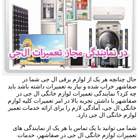
حال چنانچه هر یک از لوازم برقی ال جی شما در
صفاشهر خراب شده و نیاز به تعمیرات داشته باشد باید
چه کرد؟ نمایندگی تعمیرات لوازم خانگی ال جی در
صفاشهر با داشتن تجربه بالا در امر تعمیرات کلیه لوازم
خانگی ال جی، آمادگی لازم را برای ارائه خدمات تعمیر
لوازم خانگی ال جی دارد.
شما می توانید با یک تماس با هر یک از نمایندگی های
تعمیرات لوازم خانگی ال جی در صفاشهر، خدمات