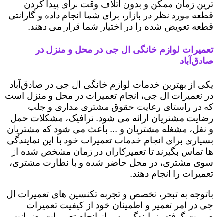
ترین زمان ممکن و بدون اتلاف وقت برای پیدا کردن
قطعه مورد نظر در بازار، برای شما انجام داده و گارانتی
قطعه تعویض شده را در اختیار شما قرار می دهند.
تعمیرات لوازم خانگی ال جی در محل و منزل در
صادق‌آباد
یکی از بهترین خدمات لوازم خانگی ال جی در صادق‌آباد
در تعمیرات ال جی، انجام تعمیرات در محل و منزل است
که در راستای رعایت حقوق مشتری مداری و جلب
رضایت مشتریان ارائه می شود. ترافیک، مشکلات حمل
و نقل، مشغله مشتریان و ... باعث می شود که مشتریان
بسیاری برای انجام خدمات تعمیرات خود با این نمایندگی
ها تماس بگیرند تا تعمیرکاران در زمان مشخص شده از
سوی مشتری، در محل حاضر شده و با نظارت مشتری،
تعمیرات را انجام دهند.
باتوجه به تبحر، تخصص و تجربه تکنسین های تعمیرات ال
جی در امر تعمیر و اطمینان خود از کیفیت تعمیرات
صورت گرفته، نمایندگی پس از انجام تعمیرات، ضمانت