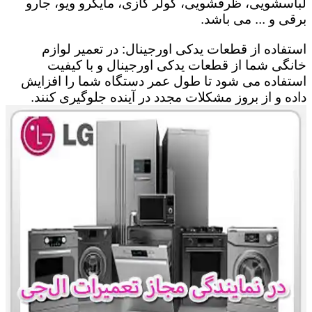
لباسشویی، ظرفشویی، کولر گازی، مایکرو ویو، جارو
برقی و ... می باشد.
استفاده از قطعات یدکی اورجینال: در تعمیر لوازم
خانگی شما از قطعات یدکی اورجینال و با کیفیت
استفاده می شود تا طول عمر دستگاه شما را افزایش
داده و از بروز مشکلات مجدد در آینده جلوگیری کنند.