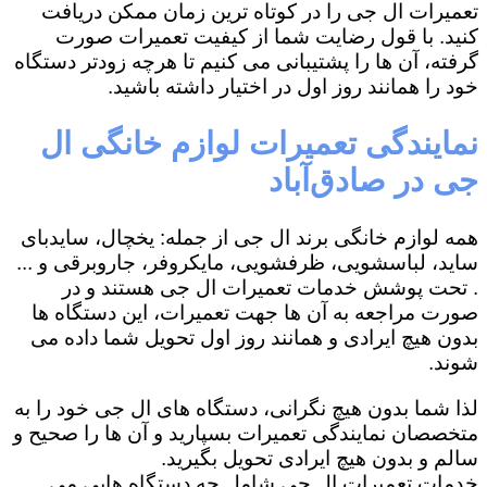
تعمیرات ال جی را در کوتاه ترین زمان ممکن دریافت
کنید. با قول رضایت شما از کیفیت تعمیرات صورت
گرفته، آن ها را پشتیبانی می کنیم تا هرچه زودتر دستگاه
خود را همانند روز اول در اختیار داشته باشید.
نمایندگی تعمیرات لوازم خانگی ال
جی در صادق‌آباد
همه لوازم خانگی برند ال جی از جمله: یخچال، سایدبای
ساید، لباسشویی، ظرفشویی، مایکروفر، جاروبرقی و ...
. تحت پوشش خدمات تعمیرات ال جی هستند و در
صورت مراجعه به آن ها جهت تعمیرات، این دستگاه ها
بدون هیچ ایرادی و همانند روز اول تحویل شما داده می
شوند.
لذا شما بدون هیچ نگرانی، دستگاه های ال جی خود را به
متخصصان نمایندگی تعمیرات بسپارید و آن ها را صحیح و
سالم و بدون هیچ ایرادی تحویل بگیرید.
خدمات تعمیرات ال جی شامل چه دستگاه هایی می