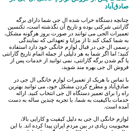
صادق‌آباد
چنانچه دستگاه خراب شده ال جی شما دارای برگه
گارانتی شرکتی بوده و تاریخ آن نگذشته است، تکنسین
تعمیرات الجی می توانند در صورت بروز هرگونه مشکل،
به شما کمک کند تا از مزایا و تعهداتی که نمایندگی
رسمی ال جی در قبال لوازم خانگی خود دارد استفاده
کنید؛ اما اگر شما به هر دلیلی از جمله اتمام تاریخ گارانتی
یا گم شدن برگه گارانتی، نمی توانید از خدمات پس از
فروش ال جی بهره مند شوید،
با تماس با هریک از تعمیرات لوازم خانگی ال جی در
صادق‌آباد و مطرح کردن مشکل خود، می توانید بهترین
راه را برای تعمیر دستگاه ال جی انتخاب کنید. ارائه
خدمات باکیفیت به شما، با تجربه چندین ساله به دست
آمده است.
لوازم خانگی ال جی به دلیل کیفیت و کارایی بالا،
محبوبیت زیادی در بین مردم ایران پیدا کرده اند. با این