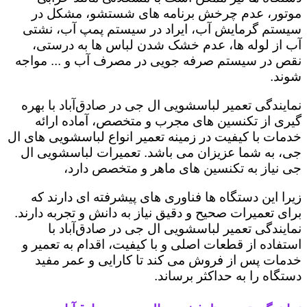
موتور، عدم چرخش برنامه های شستشو، مشکل در
سیستم گرمایش آب، ایراد در سیستم پمپ آب، نشتی
آب از لوله ها، عدم خشک شدن لباس ها به درستی،
نقص در سیستم صرفه جویی در مصرف آب و ... مواجه
شوند.
نمایندگی تعمیر لباسشویی ال جی در صادق‌آباد با بهره
گیری از تکنسین های مجرب و متخصص، آماده ارائه
خدمات با کیفیت در زمینه تعمیر انواع لباسشویی های ال
جی، به شما عزیزان می باشد. تعمیرات لباسشویی ال
جی نیاز به تکنسین های ماهر و متخصص دارد،
زیرا این دستگاه ها فناوری های پیشرفته ای دارند که
برای تعمیرات صحیح و دقیق نیاز به دانش و تجربه دارند.
نمایندگی تعمیر لباسشویی ال جی در صادق‌آباد با
استفاده از قطعات اصلی و با کیفیت، اقدام به تعمیر و
خدمات پس از فروش می کند تا کارایی و عمر مفید
دستگاه را به حداکثر برساند.