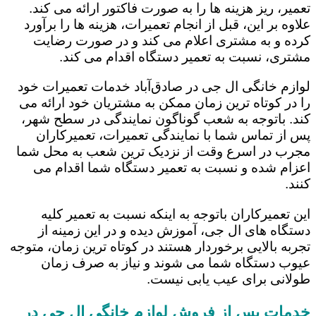
تعمیر، ریز هزینه ها را به صورت فاکتور ارائه می کند.
علاوه بر این، قبل از انجام تعمیرات، هزینه ها را برآورد
کرده و به مشتری اعلام می کند و در صورت رضایت
مشتری، نسبت به تعمیر دستگاه اقدام می کند.
لوازم خانگی ال جی در صادق‌آباد خدمات تعمیرات خود
را در کوتاه ترین زمان ممکن به مشتریان خود ارائه می
کند. باتوجه به شعب گوناگون نمایندگی در سطح شهر،
پس از تماس شما با نمایندگی تعمیرات، تعمیرکاران
مجرب در اسرع وقت از نزدیک ترین شعب به محل شما
اعزام شده و نسبت به تعمیر دستگاه شما اقدام می
کنند.
این تعمیرکاران باتوجه به اینکه نسبت به تعمیر کلیه
دستگاه های ال جی، آموزش دیده و در این زمینه از
تجربه بالایی برخوردار هستند در کوتاه ترین زمان، متوجه
عیوب دستگاه شما می شوند و نیاز به صرف زمان
طولانی برای عیب یابی نیست.
خدمات پس از فروش لوازم خانگی ال جی در