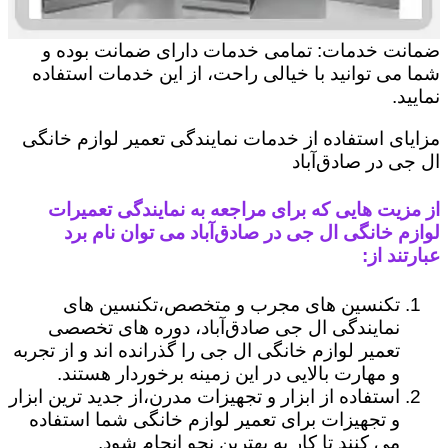
ضمانت خدمات: تمامی خدمات دارای ضمانت بوده و
شما می توانید با خیالی راحت، از این خدمات استفاده
نمایید.
مزایای استفاده از خدمات نمایندگی تعمیر لوازم خانگی
ال جی در صادق‌آباد
از مزیت هایی که برای مراجعه به نمایندگی تعمیرات
لوازم خانگی ال جی در صادق‌آباد می توان نام برد
عبارتند از:
تکنسین های مجرب و متخصص،تکنسین های
نمایندگی ال جی صادق‌آباد، دوره های تخصصی
تعمیر لوازم خانگی ال جی را گذرانده اند و از تجربه
و مهارت بالایی در این زمینه برخوردار هستند.
استفاده از ابزار و تجهیزات مدرن،از جدید ترین ابزار
و تجهیزات برای تعمیر لوازم خانگی شما استفاده
می کنند تا کار به بهترین نحو انجام شود.