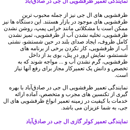
نمایندگی تعمیر ظرفشویی ال جی در صادق‌آباد
ظرفشویی های ال جی نیز از جمله محبوب ترین
ظرفشویی های موجود در بازار هستند. این دستگاه ها نیز
ممکن است با مشکلاتی مانند خرابی پمپ، روشن نشدن
ظرفشویی، تخلیه نشدن آب از ظرفشویی، تمیز نشدن
کامل ظروف، ایجاد صدای بلند در حین شستشو، نشتی
آب از ظرفشویی، کار نکردن برخی از برنامه های
شستشو، نمایش ارور در پنل، بوی بد از داخل
ظرفشویی، گرم نشدن آب و ... مواجه شوند که به
تخصص و دانش یک تعمیرکار مجاز برای رفع آنها نیاز
است.
نمایندگی تعمیر ظرفشویی ال جی در صادق‌آباد با بهره
گیری از تکنسین های مجرب و متخصص، آماده ارائه
خدمات با کیفیت در زمینه تعمیر انواع ظرفشویی های ال
جی، به شما عزیزان می باشد.
نمایندگی تعمیر کولر گازی ال جی در صادق‌آباد