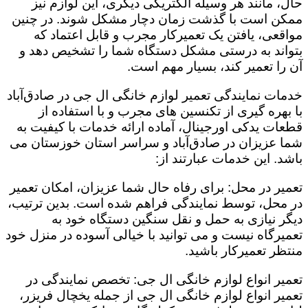
حال، مانند هر وسیله الکتریکی دیگری، این لوازم نیز
ممکن است با گذشت زمان دچار مشکل شوند. در چنین
مواقعی، یافتن یک تعمیرکار مجرب و قابل اعتماد که
بتواند به درستی مشکل دستگاه شما را تشخیص دهد و
آن را تعمیر کند، بسیار مهم است.
خدمات نمایندگی تعمیر لوازم خانگی ال جی در صادق‌آباد
با بهره گیری از تکنسین های مجرب و با استفاده از
قطعات یدکی اورجینال، آماده ارائه خدمات با کیفیت به
شما عزیزان در صادق‌آباد و سراسر استان خوزستان می
باشد. این خدمات عبارتند از:
تعمیر در محل: برای رفاه حال شما عزیزان، امکان تعمیر
در محل، توسط نمایندگی فراهم شده است. بدین ترتیب،
دیگر نیازی به حمل و نقل سنگین دستگاه خود به
تعمیرگاه نیست و می توانید با خیالی آسوده در منزل خود
منتظر تعمیرکار باشید.
تعمیر انواع لوازم خانگی ال جی: تخصص نمایندگی در
تعمیر انواع لوازم خانگی ال جی از جمله یخچال فریزر،