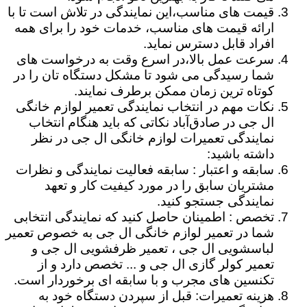
قیمت های مناسب،این نمایندگی در تلاش است تا با
ارائه قیمت های مناسب، خدمات خود را برای همه
افراد قابل دسترس نماید.
سرعت عمل بالا،در اسرع وقت به درخواست های
شما رسیدگی می شود تا مشکل دستگاه تان را در
کوتاه ترین زمان ممکن برطرف نمایند.
نکات مهم در انتخاب نمایندگی تعمیر لوازم خانگی
ال جی در صادق‌آباد نکاتی که باید هنگام انتخاب
نمایندگی تعمیرات لوازم خانگی ال جی در نظر
داشته باشید:
سابقه و اعتبار : سابقه فعالیت نمایندگی و نظرات
مشتریان سابق را در مورد کیفیت کار و تعهد
نمایندگی جستجو کنید.
تخصص : اطمینان حاصل کنید که نمایندگی انتخابی
شما در تعمیر لوازم خانگی ال جی به خصوص تعمیر
لباسشویی ال جی ، تعمیر ظرفشویی ال جی و
تعمیر کولر گازی ال جی و ... تخصص دارد و از
تکنسین های مجرب و با سابقه ای برخوردار است.
هزینه تعمیرات: قبل از سپردن دستگاه خود به