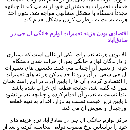
خدمات تعمیرات به مشتریان خود ارائه می کند تا چنانچه
مجدداً دستگاه با مشکل مشابهی مواجه شد، بدون اخذ
هزینه نسبت به برطرف کردن مشکل اقدام کند.
اقتصادی بودن هزینه تعمیرات لوازم خانگی ال جی در
صادق‌آباد
بالا بودن هزینه تعمیرات، یکی از عللی است که بسیاری
از دارندگان لوازم خانگی پس از خراب شدن دستگاه
خود، از تعمیر آن اجتناب می کنند. تکنسین های تعمیرات
ال جی سعی بر آن دارد تا حد ممکن هزینه های تعمیرات
را اقتصادی کرده و آن ها را پایین آورد. در این راستا همان
طور که گفته شد، چنانچه قطعه ای خراب شده باشد
ابتدا نسبت به تعمیر آن اقدام کرده و چنانچه تعمیر نشود
با پایین ترین قیمت نسبت به بازار، اقدام به تهیه قطعه
اورجینال و تعویض آن می کند.
مرکز لوازم خانگی ال جی در صادق‌آباد نرخ هزینه های
خود را براساس نرخ مصوب دولتی محاسبه کرده و بعد از