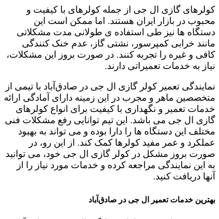
کولرهای گازی ال جی از جمله کولرهای با کیفیت و
محبوب در بازار ایران هستند. اما ممکن است این
دستگاه ها نیز طی استفاده ی طولانی مدت مشکلاتی
مانند خرابی کمپرسور، نشتی گاز، عدم خنک کنندگی
کافی و غیره را تجربه کنند. در صورت بروز این مشکلات،
نیاز به خدمات تعمیراتی دارند.
نمایندگی تعمیر کولر گازی ال جی در صادق‌آباد با تیمی از
متخصصین ماهر و مجرب در این زمینه دارای آمادگی ارائه
خدمات تعمیر و نگهداری با کیفیت برای انواع کولرهای
گازی ال جی می باشد. این تیم توانایی رفع مشکلات فنی
مختلف این دستگاه ها را دارا بوده و می تواند به بهبود
عملکرد و عمر مفید کولرها کمک کند. از این رو، در
صورت بروز مشکل در کولر گازی ال جی خود، می توانید
به این نمایندگی مراجعه کرده و خدمات مورد نیاز را از
آنها دریافت کنید.
بهترین خدمات تعمیر ال جی در صادق‌آباد