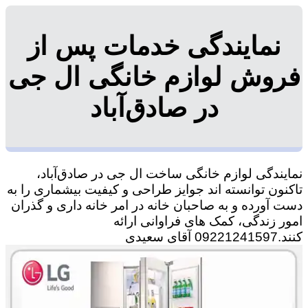
نمایندگی خدمات پس از
فروش لوازم خانگی ال جی
در صادق‌آباد
نمایندگی لوازم خانگی ساخت ال جی در صادق‌آباد،
تاکنون توانسته اند جوایز طراحی و کیفیت بیشماری را به
دست آورده و به صاحبان خانه در امر خانه داری و گذران
امور زندگی، کمک های فراوانی ارائه
کنند.09221241597 آقای سعیدی