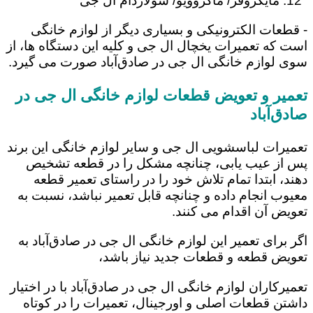
مایکروفر/ ماکروویو/ سولاردام ال جی
- قطعات الکترونیکی و بسیاری دیگر از لوازم خانگی
است که تعمیرات یخچال ال جی و کلیه این دستگاه ها، از
سوی لوازم خانگی ال جی در صادق‌آباد صورت می گیرد.
تعمیر و تعویض قطعات لوازم خانگی ال جی در
صادق‌آباد
تعمیرات لباسشویی ال جی و سایر لوازم خانگی این برند
پس از عیب یابی، چنانچه مشکل را در قطعه تشخیص
دهند، ابتدا تمام تلاش خود را در راستای تعمیر قطعه
معیوب انجام داده و چنانچه قابل تعمیر نباشد، نسبت به
تعویض آن اقدام می کنند.
اگر برای تعمیر این لوازم خانگی ال جی در صادق‌آباد به
تعویض قطعه و قطعات جدید نیاز باشد،
تعمیرکاران لوازم خانگی ال جی در صادق‌آباد با در اختیار
داشتن قطعات اصلی و اورجینال، تعمیرات را در کوتاه