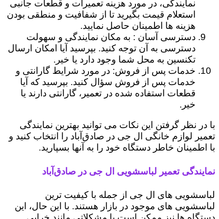
نمایندگی، در مورد هزینه تعمیرات و قطعات جانبی
استعلام قیمت بگیرید تا از شفافیت و منطقی بودن
هزینه ها اطمینان حاصل نمایید.
دسترسی آسان : به مکان نمایندگی و سهولت
دسترسی به آن توجه کنید. بپرسید آیا امکان ارسال
تکنسین به محل شما وجود دارد یا خیر.
خدمات پس از فروش: در مورد شرایط گارانتی و
خدمات پس از فروش سؤال کنید. بپرسید که آیا
قطعات استفاده شده در تعمیر، گارانتی دارند یا
خیر.
با در نظر گرفتن این نکات می توانید بهترین نمایندگی
تعمیر لوازم خانگی ال جی در صادق‌آباد را انتخاب کنید و
با اطمینان خاطر دستگاه خود را به آنها بسپارید.
نمایندگی تعمیر لباسشویی ال جی در صادق‌آباد
لباسشویی های ال جی از جمله با کیفیت ترین
لباسشویی های موجود در بازار هستند. با این حال، این
دستگاه ها نیز ممکن است با مشکلاتی مانند خرابی