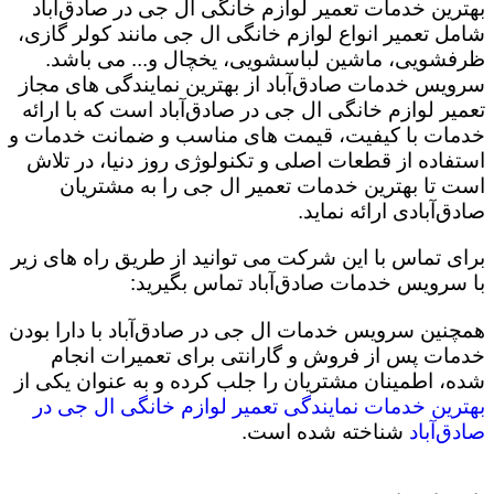
بهترین خدمات تعمیر لوازم خانگی ال جی در صادق‌آباد
شامل تعمیر انواع لوازم خانگی ال جی مانند کولر گازی،
ظرفشویی، ماشین لباسشویی، یخچال و... می باشد.
سرویس خدمات صادق‌آباد از بهترین نمایندگی های مجاز
تعمیر لوازم خانگی ال جی در صادق‌آباد است که با ارائه
خدمات با کیفیت، قیمت های مناسب و ضمانت خدمات و
استفاده از قطعات اصلی و تکنولوژی روز دنیا، در تلاش
است تا بهترین خدمات تعمیر ال جی را به مشتریان
صادق‌آبادی ارائه نماید.
برای تماس با این شرکت می توانید از طریق راه های زیر
با سرویس خدمات صادق‌آباد تماس بگیرید:
همچنین سرویس خدمات ال جی در صادق‌آباد با دارا بودن
خدمات پس از فروش و گارانتی برای تعمیرات انجام
شده، اطمینان مشتریان را جلب کرده و به عنوان یکی از
بهترین خدمات نمایندگی تعمیر لوازم خانگی ال جی در
صادق‌آباد
شناخته شده است.