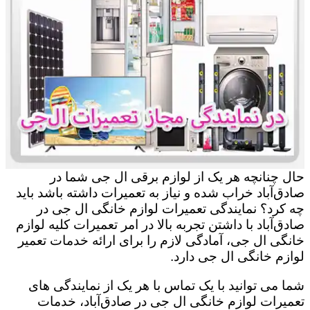
حال چنانچه هر یک از لوازم برقی ال جی شما در
صادق‌آباد خراب شده و نیاز به تعمیرات داشته باشد باید
چه کرد؟ نمایندگی تعمیرات لوازم خانگی ال جی در
صادق‌آباد با داشتن تجربه بالا در امر تعمیرات کلیه لوازم
خانگی ال جی، آمادگی لازم را برای ارائه خدمات تعمیر
لوازم خانگی ال جی دارد.
شما می توانید با یک تماس با هر یک از نمایندگی های
تعمیرات لوازم خانگی ال جی در صادق‌آباد، خدمات