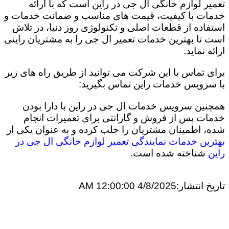
تعمیر لوازم خانگی ال جی در راین است که با ارائه
خدمات با کیفیت، قیمت های مناسب و ضمانت خدمات و
استفاده از قطعات اصلی و تکنولوژی روز دنیا، در تلاش
است تا بهترین خدمات تعمیر ال جی را به مشتریان راینی
ارائه نماید.
برای تماس با این شرکت می توانید از طریق راه های زیر
با سرویس خدمات راین تماس بگیرید:
همچنین سرویس خدمات ال جی در راین با دارا بودن
خدمات پس از فروش و گارانتی برای تعمیرات انجام
شده، اطمینان مشتریان را جلب کرده و به عنوان یکی از
بهترین خدمات نمایندگی تعمیر لوازم خانگی ال جی در
راین
شناخته شده است.
تاریخ انتشار:
4/8/2025 12:00:00 AM