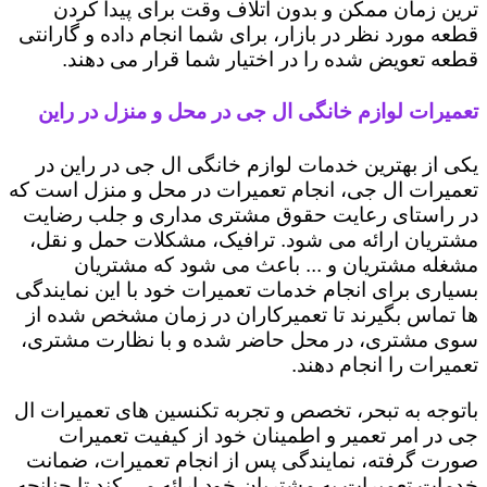
ترین زمان ممکن و بدون اتلاف وقت برای پیدا کردن
قطعه مورد نظر در بازار، برای شما انجام داده و گارانتی
قطعه تعویض شده را در اختیار شما قرار می دهند.
تعمیرات لوازم خانگی ال جی در محل و منزل در راین
یکی از بهترین خدمات لوازم خانگی ال جی در راین در
تعمیرات ال جی، انجام تعمیرات در محل و منزل است که
در راستای رعایت حقوق مشتری مداری و جلب رضایت
مشتریان ارائه می شود. ترافیک، مشکلات حمل و نقل،
مشغله مشتریان و ... باعث می شود که مشتریان
بسیاری برای انجام خدمات تعمیرات خود با این نمایندگی
ها تماس بگیرند تا تعمیرکاران در زمان مشخص شده از
سوی مشتری، در محل حاضر شده و با نظارت مشتری،
تعمیرات را انجام دهند.
باتوجه به تبحر، تخصص و تجربه تکنسین های تعمیرات ال
جی در امر تعمیر و اطمینان خود از کیفیت تعمیرات
صورت گرفته، نمایندگی پس از انجام تعمیرات، ضمانت
خدمات تعمیرات به مشتریان خود ارائه می کند تا چنانچه