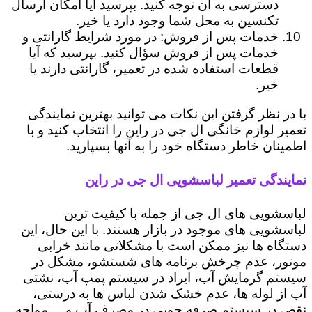
دسترسی به آن توجه کنید. بپرسید آیا امکان ارسال
تکنسین به محل شما وجود دارد یا خیر.
خدمات پس از فروش: در مورد شرایط گارانتی و
خدمات پس از فروش سؤال کنید. بپرسید که آیا
قطعات استفاده شده در تعمیر، گارانتی دارند یا
خیر.
با در نظر گرفتن این نکات می توانید بهترین نمایندگی
تعمیر لوازم خانگی ال جی در راین را انتخاب کنید و با
اطمینان خاطر دستگاه خود را به آنها بسپارید.
نمایندگی تعمیر لباسشویی ال جی در راین
لباسشویی های ال جی از جمله با کیفیت ترین
لباسشویی های موجود در بازار هستند. با این حال، این
دستگاه ها نیز ممکن است با مشکلاتی مانند خرابی
موتور، عدم چرخش برنامه های شستشو، مشکل در
سیستم گرمایش آب، ایراد در سیستم پمپ آب، نشتی
آب از لوله ها، عدم خشک شدن لباس ها به درستی،
نقص در سیستم صرفه جویی در مصرف آب و ... مواجه