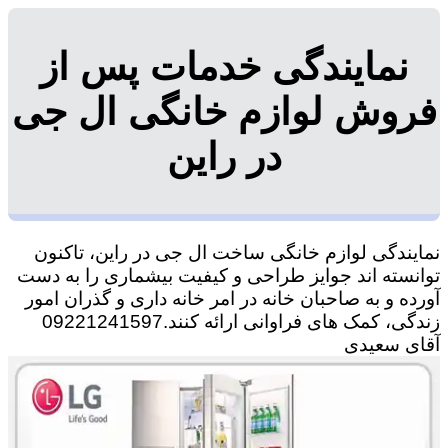
نمایندگی خدمات پس از
فروش لوازم خانگی ال جی
در راین
نمایندگی لوازم خانگی ساخت ال جی در راین، تاکنون
توانسته اند جوایز طراحی و کیفیت بیشماری را به دست
آورده و به صاحبان خانه در امر خانه داری و گذران امور
زندگی، کمک های فراوانی ارائه کنند.09221241597
آقای سعیدی