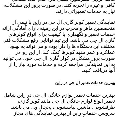
کافی و غیره را تجربه کنند. در صورت بروز این مشکلات،
نیاز به خدمات تعمیراتی دارند.
نمایندگی تعمیر کولر گازی ال جی در راین با تیمی از
متخصصین ماهر و مجرب در این زمینه دارای آمادگی ارائه
خدمات تعمیر و نگهداری با کیفیت برای انواع کولرهای
گازی ال جی می باشد. این تیم توانایی رفع مشکلات فنی
مختلف این دستگاه ها را دارا بوده و می تواند به بهبود
عملکرد و عمر مفید کولرها کمک کند. از این رو، در
صورت بروز مشکل در کولر گازی ال جی خود، می توانید
به این نمایندگی مراجعه کرده و خدمات مورد نیاز را از
آنها دریافت کنید.
بهترین خدمات تعمیر ال جی در راین
بهترین خدمات تعمیر لوازم خانگی ال جی در راین شامل
تعمیر انواع لوازم خانگی ال جی مانند کولر گازی،
ظرفشویی، ماشین لباسشویی، یخچال و... می باشد.
سرویس خدمات راین از بهترین نمایندگی های مجاز