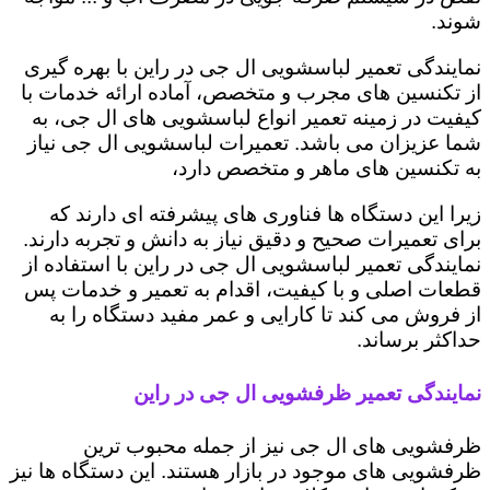
شوند.
نمایندگی تعمیر لباسشویی ال جی در راین با بهره گیری
از تکنسین های مجرب و متخصص، آماده ارائه خدمات با
کیفیت در زمینه تعمیر انواع لباسشویی های ال جی، به
شما عزیزان می باشد. تعمیرات لباسشویی ال جی نیاز
به تکنسین های ماهر و متخصص دارد،
زیرا این دستگاه ها فناوری های پیشرفته ای دارند که
برای تعمیرات صحیح و دقیق نیاز به دانش و تجربه دارند.
نمایندگی تعمیر لباسشویی ال جی در راین با استفاده از
قطعات اصلی و با کیفیت، اقدام به تعمیر و خدمات پس
از فروش می کند تا کارایی و عمر مفید دستگاه را به
حداکثر برساند.
نمایندگی تعمیر ظرفشویی ال جی در راین
ظرفشویی های ال جی نیز از جمله محبوب ترین
ظرفشویی های موجود در بازار هستند. این دستگاه ها نیز