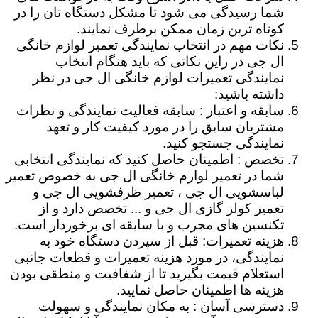
شما رسیدگی می شود تا مشکل دستگاه تان را در
کوتاه ترین زمان ممکن برطرف نمایند.
نکات مهم در انتخاب نمایندگی تعمیر لوازم خانگی
ال جی در راین نکاتی که باید هنگام انتخاب
نمایندگی تعمیرات لوازم خانگی ال جی در نظر
داشته باشید:
سابقه و اعتبار : سابقه فعالیت نمایندگی و نظرات
مشتریان سابق را در مورد کیفیت کار و تعهد
نمایندگی جستجو کنید.
تخصص : اطمینان حاصل کنید که نمایندگی انتخابی
شما در تعمیر لوازم خانگی ال جی به خصوص تعمیر
لباسشویی ال جی ، تعمیر ظرفشویی ال جی و
تعمیر کولر گازی ال جی و ... تخصص دارد و از
تکنسین های مجرب و با سابقه ای برخوردار است.
هزینه تعمیرات: قبل از سپردن دستگاه خود به
نمایندگی، در مورد هزینه تعمیرات و قطعات جانبی
استعلام قیمت بگیرید تا از شفافیت و منطقی بودن
هزینه ها اطمینان حاصل نمایید.
دسترسی آسان : به مکان نمایندگی و سهولت