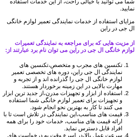
شما می توانید با خیالی راحت، از این خدمات استفاده
نمایید.
مزایای استفاده از خدمات نمایندگی تعمیر لوازم خانگی
ال جی در راین
از مزیت هایی که برای مراجعه به نمایندگی تعمیرات
لوازم خانگی ال جی در راین می توان نام برد عبارتند از:
تکنسین های مجرب و متخصص،تکنسین های
نمایندگی ال جی راین، دوره های تخصصی تعمیر
لوازم خانگی ال جی را گذرانده اند و از تجربه و
مهارت بالایی در این زمینه برخوردار هستند.
استفاده از ابزار و تجهیزات مدرن،از جدید ترین ابزار
و تجهیزات برای تعمیر لوازم خانگی شما استفاده
می کنند تا کار به بهترین نحو انجام شود.
قیمت های مناسب،این نمایندگی در تلاش است تا با
ارائه قیمت های مناسب، خدمات خود را برای همه
افراد قابل دسترس نماید.
سرعت عمل بالا،در اسرع وقت به درخواست های