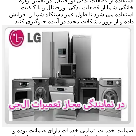
استفاده از قطعات یدکی اورجینال: در تعمیر لوازم
خانگی شما از قطعات یدکی اورجینال و با کیفیت
استفاده می شود تا طول عمر دستگاه شما را افزایش
داده و از بروز مشکلات مجدد در آینده جلوگیری کنند.
ضمانت خدمات: تمامی خدمات دارای ضمانت بوده و