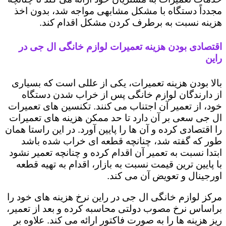
مجدداً دستگاه با مشکل مشابهی مواجه شد، بدون اخذ
هزینه نسبت به برطرف کردن مشکل اقدام کند.
اقتصادی بودن هزینه تعمیرات لوازم خانگی ال جی در
راین
بالا بودن هزینه تعمیرات، یکی از عللی است که بسیاری
از دارندگان لوازم خانگی پس از خراب شدن دستگاه
خود، از تعمیر آن اجتناب می کنند. تکنسین های تعمیرات
ال جی سعی بر آن دارد تا حد ممکن هزینه های تعمیرات
را اقتصادی کرده و آن ها را پایین آورد. در این راستا همان
طور که گفته شد، چنانچه قطعه ای خراب شده باشد
ابتدا نسبت به تعمیر آن اقدام کرده و چنانچه تعمیر نشود
با پایین ترین قیمت نسبت به بازار، اقدام به تهیه قطعه
اورجینال و تعویض آن می کند.
مرکز لوازم خانگی ال جی در راین نرخ هزینه های خود را
براساس نرخ مصوب دولتی محاسبه کرده و بعد از تعمیر،
ریز هزینه ها را به صورت فاکتور ارائه می کند. علاوه بر