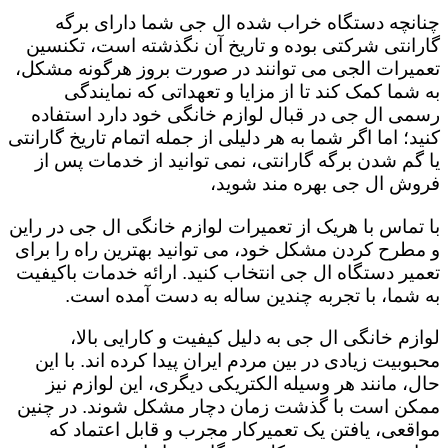
چنانچه دستگاه خراب شده ال جی شما دارای برگه
گارانتی شرکتی بوده و تاریخ آن نگذشته است، تکنسین
تعمیرات الجی می توانند در صورت بروز هرگونه مشکل،
به شما کمک کند تا از مزایا و تعهداتی که نمایندگی
رسمی ال جی در قبال لوازم خانگی خود دارد استفاده
کنید؛ اما اگر شما به هر دلیلی از جمله اتمام تاریخ گارانتی
یا گم شدن برگه گارانتی، نمی توانید از خدمات پس از
فروش ال جی بهره مند شوید،
با تماس با هریک از تعمیرات لوازم خانگی ال جی در راین
و مطرح کردن مشکل خود، می توانید بهترین راه را برای
تعمیر دستگاه ال جی انتخاب کنید. ارائه خدمات باکیفیت
به شما، با تجربه چندین ساله به دست آمده است.
لوازم خانگی ال جی به دلیل کیفیت و کارایی بالا،
محبوبیت زیادی در بین مردم ایران پیدا کرده اند. با این
حال، مانند هر وسیله الکتریکی دیگری، این لوازم نیز
ممکن است با گذشت زمان دچار مشکل شوند. در چنین
مواقعی، یافتن یک تعمیرکار مجرب و قابل اعتماد که