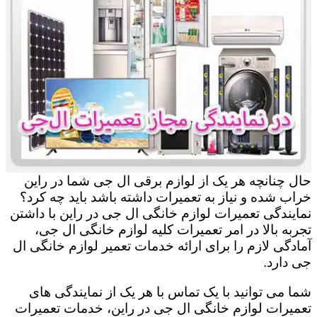
حال چنانچه هر یک از لوازم برقی ال جی شما در راین
خراب شده و نیاز به تعمیرات داشته باشد باید چه کرد؟
نمایندگی تعمیرات لوازم خانگی ال جی در راین با داشتن
تجربه بالا در امر تعمیرات کلیه لوازم خانگی ال جی،
آمادگی لازم را برای ارائه خدمات تعمیر لوازم خانگی ال
جی دارد.
شما می توانید با یک تماس با هر یک از نمایندگی های
تعمیرات لوازم خانگی ال جی در راین، خدمات تعمیرات