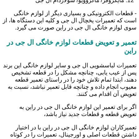
مایکروفر/ ماکروویو/ سولاردام ال جی
- قطعات الکترونیکی و بسیاری دیگر از لوازم خانگی
است که تعمیرات یخچال ال جی و کلیه این دستگاه ها، از
سوی لوازم خانگی ال جی در راین صورت می گیرد.
تعمیر و تعویض قطعات لوازم خانگی ال جی در
راین
تعمیرات لباسشویی ال جی و سایر لوازم خانگی این برند
پس از عیب یابی، چنانچه مشکل را در قطعه تشخیص
دهند، ابتدا تمام تلاش خود را در راستای تعمیر قطعه
معیوب انجام داده و چنانچه قابل تعمیر نباشد، نسبت به
تعویض آن اقدام می کنند.
اگر برای تعمیر این لوازم خانگی ال جی در راین به
تعویض قطعه و قطعات جدید نیاز باشد،
تعمیرکاران لوازم خانگی ال جی در راین با در اختیار
داشتن قطعات اصلی و اورجینال، تعمیرات را در کوتاه