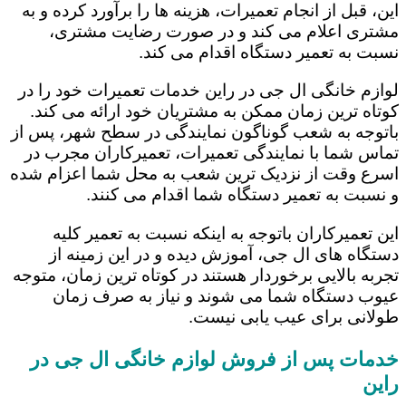
این، قبل از انجام تعمیرات، هزینه ها را برآورد کرده و به
مشتری اعلام می کند و در صورت رضایت مشتری،
نسبت به تعمیر دستگاه اقدام می کند.
لوازم خانگی ال جی در راین خدمات تعمیرات خود را در
کوتاه ترین زمان ممکن به مشتریان خود ارائه می کند.
باتوجه به شعب گوناگون نمایندگی در سطح شهر، پس از
تماس شما با نمایندگی تعمیرات، تعمیرکاران مجرب در
اسرع وقت از نزدیک ترین شعب به محل شما اعزام شده
و نسبت به تعمیر دستگاه شما اقدام می کنند.
این تعمیرکاران باتوجه به اینکه نسبت به تعمیر کلیه
دستگاه های ال جی، آموزش دیده و در این زمینه از
تجربه بالایی برخوردار هستند در کوتاه ترین زمان، متوجه
عیوب دستگاه شما می شوند و نیاز به صرف زمان
طولانی برای عیب یابی نیست.
خدمات پس از فروش لوازم خانگی ال جی در
راین