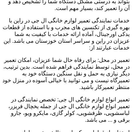
بتواند به درستی مشکل دستگاه شما را تشخیص دهد و
آن را تعمیر کند، بسیار مهم است.
خدمات نمایندگی تعمیر لوازم خانگی ال جی در راین با
بهره گیری از تکنسین های مجرب و با استفاده از قطعات
یدکی اورجینال، آماده ارائه خدمات با کیفیت به شما
عزیزان در راین و سراسر استان خوزستان می باشد. این
خدمات عبارتند از:
تعمیر در محل: برای رفاه حال شما عزیزان، امکان تعمیر
در محل، توسط نمایندگی فراهم شده است. بدین ترتیب،
دیگر نیازی به حمل و نقل سنگین دستگاه خود به
تعمیرگاه نیست و می توانید با خیالی آسوده در منزل خود
منتظر تعمیرکار باشید.
تعمیر انواع لوازم خانگی ال جی: تخصص نمایندگی در
تعمیر انواع لوازم خانگی ال جی از جمله یخچال فریزر،
لباسشویی، ظرفشویی، کولر گازی، مایکرو ویو، جارو
برقی و ... می باشد.