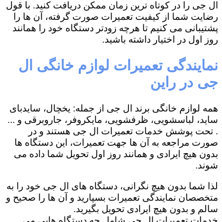
ال جی را در کوتاه ترین زمان ممکن دریافت کنید. با قول
رضایت شما از کیفیت تعمیرات صورت گرفته، آن ها را
پشتیبانی می کنیم تا هرچه زودتر دستگاه خود را همانند
روز اول در اختیار داشته باشید.
نمایندگی تعمیرات لوازم خانگی ال
جی در راین
همه لوازم خانگی برند ال جی از جمله: یخچال، سایدبای
ساید، لباسشویی، ظرفشویی، مایکروفر، جاروبرقی و ...
. تحت پوشش خدمات تعمیرات ال جی هستند و در
صورت مراجعه به آن ها جهت تعمیرات، این دستگاه ها
بدون هیچ ایرادی و همانند روز اول تحویل شما داده می
شوند.
لذا شما بدون هیچ نگرانی، دستگاه های ال جی خود را به
متخصصان نمایندگی تعمیرات بسپارید و آن ها را صحیح و
سالم و بدون هیچ ایرادی تحویل بگیرید.
خدمات تعمیرات ال جی شامل چه دستگاه هایی می