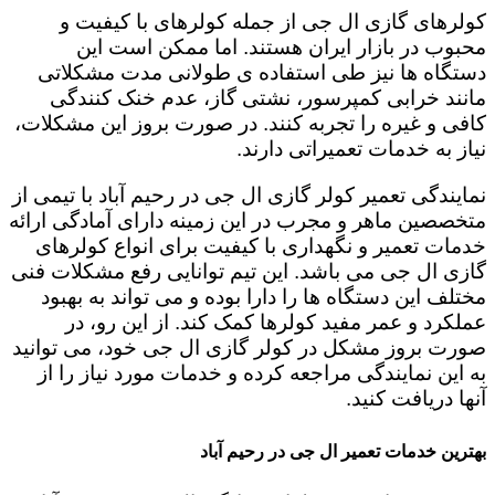
کولرهای گازی ال جی از جمله کولرهای با کیفیت و
محبوب در بازار ایران هستند. اما ممکن است این
دستگاه ها نیز طی استفاده ی طولانی مدت مشکلاتی
مانند خرابی کمپرسور، نشتی گاز، عدم خنک کنندگی
کافی و غیره را تجربه کنند. در صورت بروز این مشکلات،
نیاز به خدمات تعمیراتی دارند.
نمایندگی تعمیر کولر گازی ال جی در رحیم ‌آباد با تیمی از
متخصصین ماهر و مجرب در این زمینه دارای آمادگی ارائه
خدمات تعمیر و نگهداری با کیفیت برای انواع کولرهای
گازی ال جی می باشد. این تیم توانایی رفع مشکلات فنی
مختلف این دستگاه ها را دارا بوده و می تواند به بهبود
عملکرد و عمر مفید کولرها کمک کند. از این رو، در
صورت بروز مشکل در کولر گازی ال جی خود، می توانید
به این نمایندگی مراجعه کرده و خدمات مورد نیاز را از
آنها دریافت کنید.
بهترین خدمات تعمیر ال جی در رحیم ‌آباد