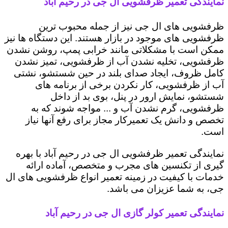
نمایندگی تعمیر ظرفشویی ال جی در رحیم ‌آباد
ظرفشویی های ال جی نیز از جمله محبوب ترین
ظرفشویی های موجود در بازار هستند. این دستگاه ها نیز
ممکن است با مشکلاتی مانند خرابی پمپ، روشن نشدن
ظرفشویی، تخلیه نشدن آب از ظرفشویی، تمیز نشدن
کامل ظروف، ایجاد صدای بلند در حین شستشو، نشتی
آب از ظرفشویی، کار نکردن برخی از برنامه های
شستشو، نمایش ارور در پنل، بوی بد از داخل
ظرفشویی، گرم نشدن آب و ... مواجه شوند که به
تخصص و دانش یک تعمیرکار مجاز برای رفع آنها نیاز
است.
نمایندگی تعمیر ظرفشویی ال جی در رحیم ‌آباد با بهره
گیری از تکنسین های مجرب و متخصص، آماده ارائه
خدمات با کیفیت در زمینه تعمیر انواع ظرفشویی های ال
جی، به شما عزیزان می باشد.
نمایندگی تعمیر کولر گازی ال جی در رحیم ‌آباد