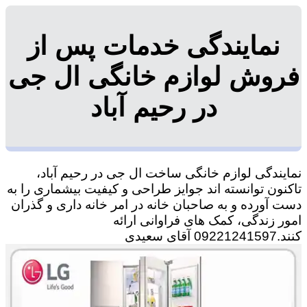
نمایندگی خدمات پس از
فروش لوازم خانگی ال جی
در رحیم ‌آباد
نمایندگی لوازم خانگی ساخت ال جی در رحیم ‌آباد،
تاکنون توانسته اند جوایز طراحی و کیفیت بیشماری را به
دست آورده و به صاحبان خانه در امر خانه داری و گذران
امور زندگی، کمک های فراوانی ارائه
کنند.09221241597 آقای سعیدی