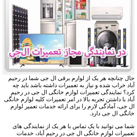
حال چنانچه هر یک از لوازم برقی ال جی شما در رحیم
‌آباد خراب شده و نیاز به تعمیرات داشته باشد باید چه
کرد؟ نمایندگی تعمیرات لوازم خانگی ال جی در رحیم
‌آباد با داشتن تجربه بالا در امر تعمیرات کلیه لوازم خانگی
ال جی، آمادگی لازم را برای ارائه خدمات تعمیر لوازم
خانگی ال جی دارد.
شما می توانید با یک تماس با هر یک از نمایندگی های
تعمیرات لوازم خانگی ال جی در رحیم ‌آباد، خدمات