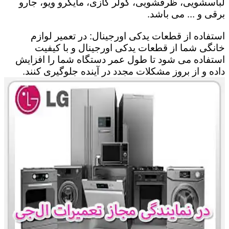
لباسشویی، ظرفشویی، کولر گازی، مایکرو ویو، جارو
برقی و ... می باشد.
استفاده از قطعات یدکی اورجینال: در تعمیر لوازم
خانگی شما از قطعات یدکی اورجینال و با کیفیت
استفاده می شود تا طول عمر دستگاه شما را افزایش
داده و از بروز مشکلات مجدد در آینده جلوگیری کنند.