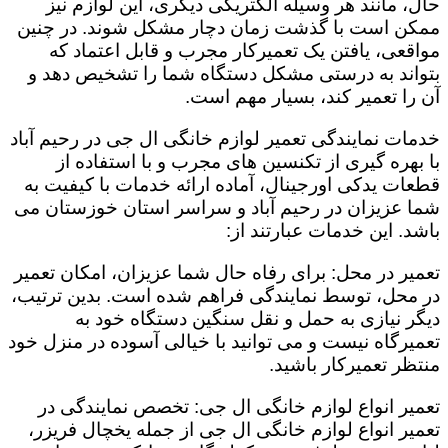
حال، مانند هر وسیله الکتریکی دیگری، این لوازم نیز
ممکن است با گذشت زمان دچار مشکل شوند. در چنین
مواقعی، یافتن یک تعمیرکار مجرب و قابل اعتماد که
بتواند به درستی مشکل دستگاه شما را تشخیص دهد و
آن را تعمیر کند، بسیار مهم است.
خدمات نمایندگی تعمیر لوازم خانگی ال جی در رحیم ‌آباد
با بهره گیری از تکنسین های مجرب و با استفاده از
قطعات یدکی اورجینال، آماده ارائه خدمات با کیفیت به
شما عزیزان در رحیم ‌آباد و سراسر استان خوزستان می
باشد. این خدمات عبارتند از:
تعمیر در محل: برای رفاه حال شما عزیزان، امکان تعمیر
در محل، توسط نمایندگی فراهم شده است. بدین ترتیب،
دیگر نیازی به حمل و نقل سنگین دستگاه خود به
تعمیرگاه نیست و می توانید با خیالی آسوده در منزل خود
منتظر تعمیرکار باشید.
تعمیر انواع لوازم خانگی ال جی: تخصص نمایندگی در
تعمیر انواع لوازم خانگی ال جی از جمله یخچال فریزر،