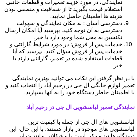
نمایندگی، در مورد هزینه تعمیرات و قطعات جانبی
استعلام قیمت بگیرید تا از شفافیت و منطقی بودن
هزینه ها اطمینان حاصل نمایید.
دسترسی آسان : به مکان نمایندگی و سهولت
دسترسی به آن توجه کنید. بپرسید آیا امکان ارسال
تکنسین به محل شما وجود دارد یا خیر.
خدمات پس از فروش: در مورد شرایط گارانتی و
خدمات پس از فروش سؤال کنید. بپرسید که آیا
قطعات استفاده شده در تعمیر، گارانتی دارند یا
خیر.
با در نظر گرفتن این نکات می توانید بهترین نمایندگی
تعمیر لوازم خانگی ال جی در رحیم ‌آباد را انتخاب کنید و
با اطمینان خاطر دستگاه خود را به آنها بسپارید.
نمایندگی تعمیر لباسشویی ال جی در رحیم ‌آباد
لباسشویی های ال جی از جمله با کیفیت ترین
لباسشویی های موجود در بازار هستند. با این حال، این
دستگاه ها نیز ممکن است با مشکلاتی مانند خرابی