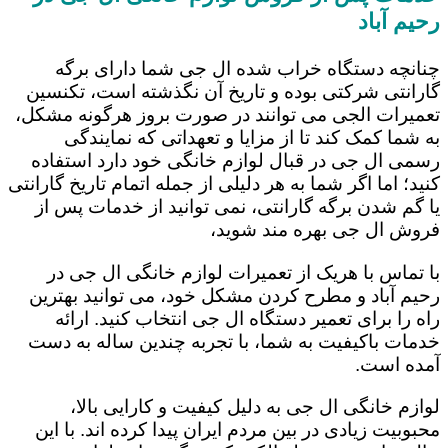
رحیم ‌آباد
چنانچه دستگاه خراب شده ال جی شما دارای برگه
گارانتی شرکتی بوده و تاریخ آن نگذشته است، تکنسین
تعمیرات الجی می توانند در صورت بروز هرگونه مشکل،
به شما کمک کند تا از مزایا و تعهداتی که نمایندگی
رسمی ال جی در قبال لوازم خانگی خود دارد استفاده
کنید؛ اما اگر شما به هر دلیلی از جمله اتمام تاریخ گارانتی
یا گم شدن برگه گارانتی، نمی توانید از خدمات پس از
فروش ال جی بهره مند شوید،
با تماس با هریک از تعمیرات لوازم خانگی ال جی در
رحیم ‌آباد و مطرح کردن مشکل خود، می توانید بهترین
راه را برای تعمیر دستگاه ال جی انتخاب کنید. ارائه
خدمات باکیفیت به شما، با تجربه چندین ساله به دست
آمده است.
لوازم خانگی ال جی به دلیل کیفیت و کارایی بالا،
محبوبیت زیادی در بین مردم ایران پیدا کرده اند. با این