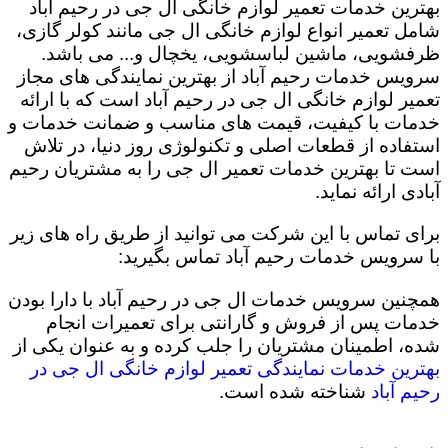
بهترین خدمات تعمیر لوازم خانگی ال جی در رحیم ‌آباد
شامل تعمیر انواع لوازم خانگی ال جی مانند کولر گازی،
ظرفشویی، ماشین لباسشویی، یخچال و... می باشد.
سرویس خدمات رحیم ‌آباد از بهترین نمایندگی های مجاز
تعمیر لوازم خانگی ال جی در رحیم ‌آباد است که با ارائه
خدمات با کیفیت، قیمت های مناسب و ضمانت خدمات و
استفاده از قطعات اصلی و تکنولوژی روز دنیا، در تلاش
است تا بهترین خدمات تعمیر ال جی را به مشتریان رحیم
‌آبادی ارائه نماید.
برای تماس با این شرکت می توانید از طریق راه های زیر
با سرویس خدمات رحیم ‌آباد تماس بگیرید:
همچنین سرویس خدمات ال جی در رحیم ‌آباد با دارا بودن
خدمات پس از فروش و گارانتی برای تعمیرات انجام
شده، اطمینان مشتریان را جلب کرده و به عنوان یکی از
بهترین خدمات نمایندگی تعمیر لوازم خانگی ال جی در
رحیم ‌آباد
شناخته شده است.