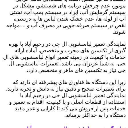
موتور، عدم چرخش برنامه های شستشو، مشکل در
سیستم گرمایش آب، ایراد در سیستم پمپ آب، نشتی
آب از لوله ها، عدم خشک شدن لباس ها به درستی،
نقص در سیستم صرفه جویی در مصرف آب و ... مواجه
شوند.
نمایندگی تعمیر لباسشویی ال جی در رحیم ‌آباد با بهره
گیری از تکنسین های مجرب و متخصص، آماده ارائه
خدمات با کیفیت در زمینه تعمیر انواع لباسشویی های ال
جی، به شما عزیزان می باشد. تعمیرات لباسشویی ال
جی نیاز به تکنسین های ماهر و متخصص دارد،
زیرا این دستگاه ها فناوری های پیشرفته ای دارند که
برای تعمیرات صحیح و دقیق نیاز به دانش و تجربه دارند.
نمایندگی تعمیر لباسشویی ال جی در رحیم ‌آباد با
استفاده از قطعات اصلی و با کیفیت، اقدام به تعمیر و
خدمات پس از فروش می کند تا کارایی و عمر مفید
دستگاه را به حداکثر برساند.