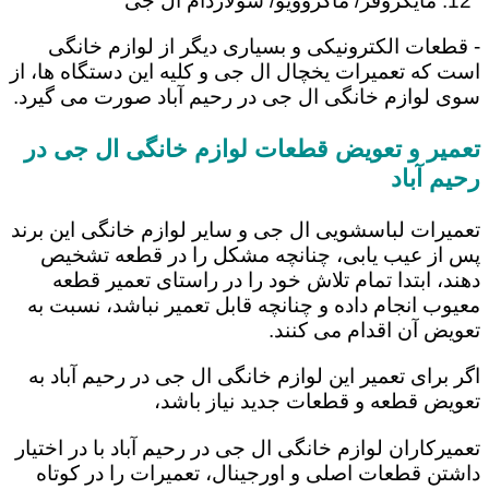
مایکروفر/ ماکروویو/ سولاردام ال جی
- قطعات الکترونیکی و بسیاری دیگر از لوازم خانگی
است که تعمیرات یخچال ال جی و کلیه این دستگاه ها، از
سوی لوازم خانگی ال جی در رحیم ‌آباد صورت می گیرد.
تعمیر و تعویض قطعات لوازم خانگی ال جی در
رحیم ‌آباد
تعمیرات لباسشویی ال جی و سایر لوازم خانگی این برند
پس از عیب یابی، چنانچه مشکل را در قطعه تشخیص
دهند، ابتدا تمام تلاش خود را در راستای تعمیر قطعه
معیوب انجام داده و چنانچه قابل تعمیر نباشد، نسبت به
تعویض آن اقدام می کنند.
اگر برای تعمیر این لوازم خانگی ال جی در رحیم ‌آباد به
تعویض قطعه و قطعات جدید نیاز باشد،
تعمیرکاران لوازم خانگی ال جی در رحیم ‌آباد با در اختیار
داشتن قطعات اصلی و اورجینال، تعمیرات را در کوتاه