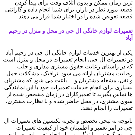
ترین زمان ممکن و بدون اتلاف وقت برای پیدا کردن
قطعه مورد نظر در بازار، برای شما انجام داده و گارانتی
قطعه تعویض شده را در اختیار شما قرار می دهند.
تعمیرات لوازم خانگی ال جی در محل و منزل در رحیم
‌آباد
یکی از بهترین خدمات لوازم خانگی ال جی در رحیم ‌آباد
در تعمیرات ال جی، انجام تعمیرات در محل و منزل است
که در راستای رعایت حقوق مشتری مداری و جلب
رضایت مشتریان ارائه می شود. ترافیک، مشکلات حمل
و نقل، مشغله مشتریان و ... باعث می شود که مشتریان
بسیاری برای انجام خدمات تعمیرات خود با این نمایندگی
ها تماس بگیرند تا تعمیرکاران در زمان مشخص شده از
سوی مشتری، در محل حاضر شده و با نظارت مشتری،
تعمیرات را انجام دهند.
باتوجه به تبحر، تخصص و تجربه تکنسین های تعمیرات ال
جی در امر تعمیر و اطمینان خود از کیفیت تعمیرات
صورت گرفته، نمایندگی پس از انجام تعمیرات، ضمانت