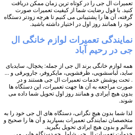
تعمیرات ال جی را در کوتاه ترین زمان ممکن دریافت
کنید. با قول رضایت شما از کیفیت تعمیرات صورت
گرفته، آن ها را پشتیبانی می کنیم تا هرچه زودتر دستگاه
خود را همانند روز اول در اختیار داشته باشید.
نمایندگی تعمیرات لوازم خانگی ال
جی در رحیم ‌آباد
همه لوازم خانگی برند ال جی از جمله: یخچال، سایدبای
ساید، لباسشویی، ظرفشویی، مایکروفر، جاروبرقی و ...
. تحت پوشش خدمات تعمیرات ال جی هستند و در
صورت مراجعه به آن ها جهت تعمیرات، این دستگاه ها
بدون هیچ ایرادی و همانند روز اول تحویل شما داده می
شوند.
لذا شما بدون هیچ نگرانی، دستگاه های ال جی خود را به
متخصصان نمایندگی تعمیرات بسپارید و آن ها را صحیح و
سالم و بدون هیچ ایرادی تحویل بگیرید.
خدمات تعمیرات ال جی شامل چه دستگاه هایی می