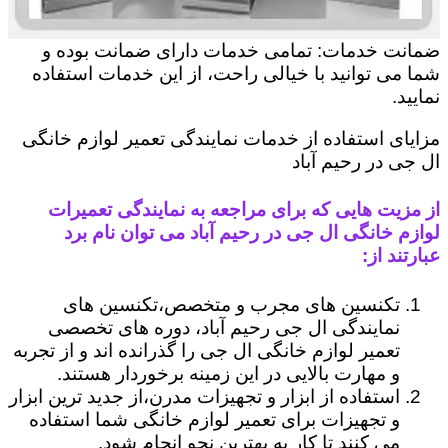
ضمانت خدمات: تمامی خدمات دارای ضمانت بوده و
شما می توانید با خیالی راحت، از این خدمات استفاده
نمایید.
مزایای استفاده از خدمات نمایندگی تعمیر لوازم خانگی
ال جی در رحیم ‌آباد
از مزیت هایی که برای مراجعه به نمایندگی تعمیرات
لوازم خانگی ال جی در رحیم ‌آباد می توان نام برد
عبارتند از:
تکنسین های مجرب و متخصص،تکنسین های
نمایندگی ال جی رحیم ‌آباد، دوره های تخصصی
تعمیر لوازم خانگی ال جی را گذرانده اند و از تجربه
و مهارت بالایی در این زمینه برخوردار هستند.
استفاده از ابزار و تجهیزات مدرن،از جدید ترین ابزار
و تجهیزات برای تعمیر لوازم خانگی شما استفاده
می کنند تا کار به بهترین نحو انجام شود.