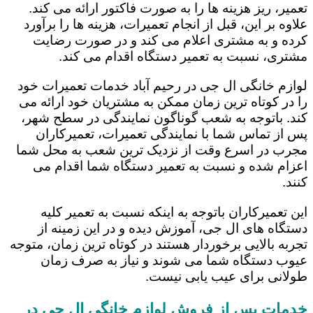
تعمیر، ریز هزینه ها را به صورت فاکتور ارائه می کند.
علاوه بر این، قبل از انجام تعمیرات، هزینه ها را برآورد
کرده و به مشتری اعلام می کند و در صورت رضایت
مشتری، نسبت به تعمیر دستگاه اقدام می کند.
لوازم خانگی ال جی در رحیم ‌آباد خدمات تعمیرات خود
را در کوتاه ترین زمان ممکن به مشتریان خود ارائه می
کند. باتوجه به شعب گوناگون نمایندگی در سطح شهر،
پس از تماس شما با نمایندگی تعمیرات، تعمیرکاران
مجرب در اسرع وقت از نزدیک ترین شعب به محل شما
اعزام شده و نسبت به تعمیر دستگاه شما اقدام می
کنند.
این تعمیرکاران باتوجه به اینکه نسبت به تعمیر کلیه
دستگاه های ال جی، آموزش دیده و در این زمینه از
تجربه بالایی برخوردار هستند در کوتاه ترین زمان، متوجه
عیوب دستگاه شما می شوند و نیاز به صرف زمان
طولانی برای عیب یابی نیست.
خدمات پس از فروش لوازم خانگی ال جی در