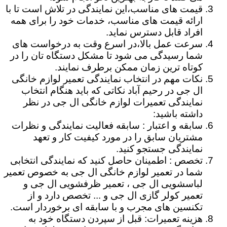
قیمت های مناسب،این نمایندگی در تلاش است تا با
ارائه قیمت های مناسب، خدمات خود را برای همه
افراد قابل دسترس نماید.
سرعت عمل بالا،در اسرع وقت به درخواست های
شما رسیدگی می شود تا مشکل دستگاه تان را در
کوتاه ترین زمان ممکن برطرف نمایند.
نکات مهم در انتخاب نمایندگی تعمیر لوازم خانگی
ال جی در رحیم ‌آباد نکاتی که باید هنگام انتخاب
نمایندگی تعمیرات لوازم خانگی ال جی در نظر
داشته باشید:
سابقه و اعتبار : سابقه فعالیت نمایندگی و نظرات
مشتریان سابق را در مورد کیفیت کار و تعهد
نمایندگی جستجو کنید.
تخصص : اطمینان حاصل کنید که نمایندگی انتخابی
شما در تعمیر لوازم خانگی ال جی به خصوص تعمیر
لباسشویی ال جی ، تعمیر ظرفشویی ال جی و
تعمیر کولر گازی ال جی و ... تخصص دارد و از
تکنسین های مجرب و با سابقه ای برخوردار است.
هزینه تعمیرات: قبل از سپردن دستگاه خود به