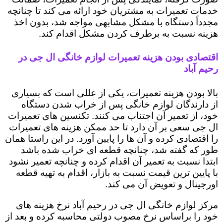
خدمات تعمیرات به مشتریان خود ارائه می کند تا چنانچه
مجدداً دستگاه با مشکل مشابهی مواجه شد، بدون اخذ
هزینه نسبت به برطرف کردن مشکل اقدام کند.
اقتصادی بودن هزینه تعمیرات لوازم خانگی ال جی در
رحیم ‌آباد
بالا بودن هزینه تعمیرات، یکی از عللی است که بسیاری
از دارندگان لوازم خانگی پس از خراب شدن دستگاه
خود، از تعمیر آن اجتناب می کنند. تکنسین های تعمیرات
ال جی سعی بر آن دارد تا حد ممکن هزینه های تعمیرات
را اقتصادی کرده و آن ها را پایین آورد. در این راستا همان
طور که گفته شد، چنانچه قطعه ای خراب شده باشد
ابتدا نسبت به تعمیر آن اقدام کرده و چنانچه تعمیر نشود
با پایین ترین قیمت نسبت به بازار، اقدام به تهیه قطعه
اورجینال و تعویض آن می کند.
مرکز لوازم خانگی ال جی در رحیم ‌آباد نرخ هزینه های
خود را براساس نرخ مصوب دولتی محاسبه کرده و بعد از