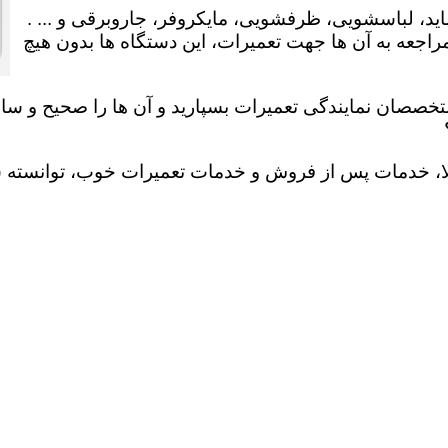
ید، لباسشویی، ظرفشویی، مایکروفر، جاروبرقی و ... .
عه به آن ها جهت تعمیرات، این دستگاه ها بدون هیچ
تخصصان نمایندگی تعمیرات بسپارید و آن ها را صحیح و سالم
لا، خدمات پس از فروش و خدمات تعمیرات خوب، توانسته سهم