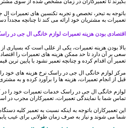
بگیرند تا تعمیرکاران در زمان مشخص شده از سوی مشتری،
باتوجه به تبحر، تخصص و تجربه تکنسین های تعمیرات ال ج
تعمیرات به مشتریان خود ارائه می کند تا چنانچه مجدداً
اقتصادی بودن هزینه تعمیرات لوازم خانگی ال جی در راس
بالا بودن هزینه تعمیرات، یکی از عللی است که بسیاری ا
سعی بر آن دارد تا حد ممکن هزینه های تعمیرات را اقتصادی
تعمیر آن اقدام کرده و چنانچه تعمیر نشود با پایین ترین ق
مرکز لوازم خانگی ال جی در راسک نرخ هزینه های خود را بر
قبل از انجام تعمیرات، هزینه ها را برآورد کرده و به مش
لوازم خانگی ال جی در راسک خدمات تعمیرات خود را در ک
تماس شما با نمایندگی تعمیرات، تعمیرکاران مجرب در اس
این تعمیرکاران باتوجه به اینکه نسبت به تعمیر کلیه دستگا
شما می شوند و نیاز به صرف زمان طولانی برای عیب یاب