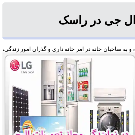
ال جی در راسک
 به صاحبان خانه در امر خانه داری و گذران امور زندگی،