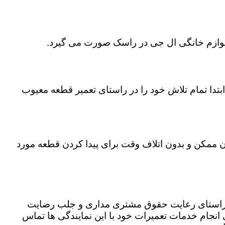
 لوازم خانگی ال جی در راسک صورت می گیرد.
تدا تمام تلاش خود را در راستای تعمیر قطعه معیوب
ان ممکن و بدون اتلاف وقت برای پیدا کردن قطعه مورد
ر راستای رعایت حقوق مشتری مداری و جلب رضایت
نجام خدمات تعمیرات خود با این نمایندگی ها تماس