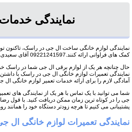
نمایندگی خدمات
نمایندگی لوازم خانگی ساخت ال جی در راسک، تاکنون توانس
کمک های فراوانی ارائه کنند.09221241597 آقای سعیدی
حال چنانچه هر یک از لوازم برقی ال جی شما در راسک خراب
نمایندگی تعمیرات لوازم خانگی ال جی در راسک با داشتن تج
آمادگی لازم را برای ارائه خدمات تعمیر لوازم خانگی ال جی
شما می توانید با یک تماس با هر یک از نمایندگی های تع
جی را در کوتاه ترین زمان ممکن دریافت کنید. با قول رض
پشتیبانی می کنیم تا هرچه زودتر دستگاه خود را همانند روز 
نمایندگی تعمیرات لوازم خانگی ال ج