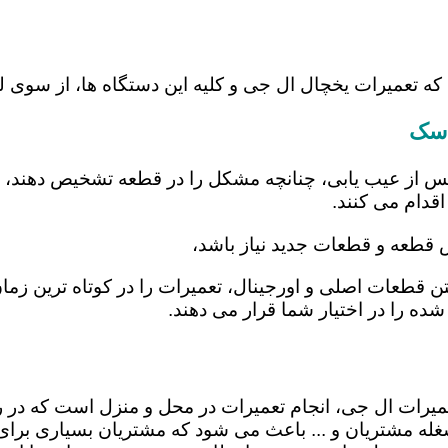
 که تعمیرات یخچال ال جی و کلیه این دستگاه ها، از سوی
اسک
س از عیب یابی، چنانچه مشکل را در قطعه تشخیص دهند، اب
اقدام می کنند.
ض قطعه و قطعات جدید نیاز باشد،
تن قطعات اصلی و اورجینال، تعمیرات را در کوتاه ترین زم
شده را در اختیار شما قرار می دهند.
عمیرات ال جی، انجام تعمیرات در محل و منزل است که د
ه مشتریان و ... باعث می شود که مشتریان بسیاری برای ا