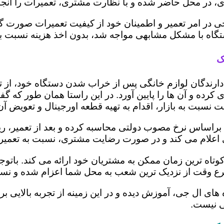
 در محل حاضر شده و با نظارت مشتری، تعمیرات را انجام
ی در امر تعمیر و اطمینان خود از کیفیت تعمیرات صورت گ
 دستگاه با مشکل مشابهی مواجه شد، بدون اخذ هزینه نسبت
ک
ز دارندگان لوازم خانگی پس از خراب شدن دستگاه خود، از 
 کرده و آن ها را پایین آورد. در این راستا همان طور که 
یمت نسبت به بازار، اقدام به تهیه قطعه اورجینال و تعویض آ
اساس نرخ مصوب دولتی محاسبه کرده و بعد از تعمیر، ریز هز
تری اعلام می کند و در صورت رضایت مشتری، نسبت به تعمیر
وتاه ترین زمان ممکن به مشتریان خود ارائه می کند. بات
رع وقت از نزدیک ترین شعب به محل شما اعزام شده و نسبت
ه های ال جی، آموزش دیده و در این زمینه از تجربه بالایی 
ی نیست.