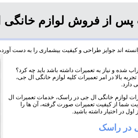
 پس از فروش لوازم خانگی 
ته اند جوایز طراحی و کیفیت بیشماری را به دست آورده و
 شده و نیاز به تعمیرات داشته باشد باید چه کرد؟
ربه بالا در امر تعمیرات کلیه لوازم خانگی ال جی،
 دارد.
میرات لوازم خانگی ال جی در راسک، خدمات تعمیرات ال
ایت شما از کیفیت تعمیرات صورت گرفته، آن ها را
اول در اختیار داشته باشید.
ی در راسک