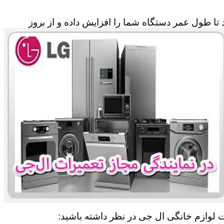
تا طول عمر دستگاه شما را افزایش داده و از بروز
ت لوازم خانگی ال جی در نظر داشته باشید: