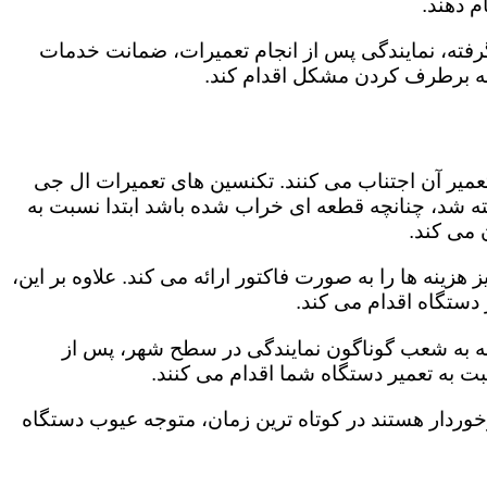
 دهند.
رفته، نمایندگی پس از انجام تعمیرات، ضمانت خدمات
 به برطرف کردن مشکل اقدام کند.
تعمیر آن اجتناب می کنند. تکنسین های تعمیرات ال جی
گفته شد، چنانچه قطعه ای خراب شده باشد ابتدا نسبت به
ن می کند.
ینه ها را به صورت فاکتور ارائه می کند. علاوه بر این،
 دستگاه اقدام می کند.
وجه به شعب گوناگون نمایندگی در سطح شهر، پس از
 به تعمیر دستگاه شما اقدام می کنند.
برخوردار هستند در کوتاه ترین زمان، متوجه عیوب دستگاه