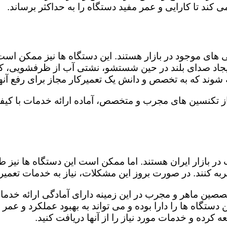
کند تا کارایی و عمر مفید دستگاه را به حداکثر برساند.
ای موجود در بازار هستند. این دستگاه ها نیز ممکن اس
اد صدای بلند در حین شستشو، نشتی آب از ظرفشویی، کار
شوند که به تخصص و دانش یک تعمیرکار مجاز برای رفع آنها
ز تکنسین های مجرب و متخصص، آماده ارائه خدمات با کیفی
در بازار ایران هستند. اما ممکن است این دستگاه ها نیز
ه کنند. در صورت بروز این مشکلات، نیاز به خدمات تعمیرات
صصین ماهر و مجرب در این زمینه دارای آمادگی ارائه خدمات
ستگاه ها را دارا بوده و می تواند به بهبود عملکرد و عمر
 کرده و خدمات مورد نیاز را از آنها دریافت کنید.