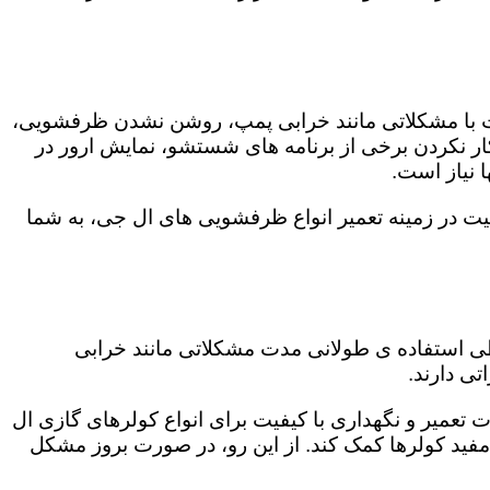
ت با مشکلاتی مانند خرابی پمپ، روشن نشدن ظرفشویی،
 نکردن برخی از برنامه های شستشو، نمایش ارور در
 نیاز است.
ت در زمینه تعمیر انواع ظرفشویی های ال جی، به شما
 طی استفاده ی طولانی مدت مشکلاتی مانند خرابی
ی دارند.
 تعمیر و نگهداری با کیفیت برای انواع کولرهای گازی ال
 مفید کولرها کمک کند. از این رو، در صورت بروز مشکل