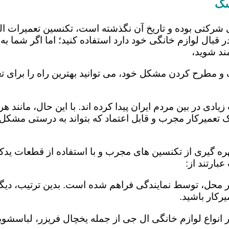
سک
 شرکتی بوده و تاریخ آن نگذشته است، تکنسین تعمیرات ا
 قبال لوازم خانگی خود دارد استفاده کنید؛ اما اگر شما به 
ند شوید،
و مطرح کردن مشکل خود، می توانید بهترین راه را برای تع
یادی در بین مردم ایران پیدا کرده اند. با این حال، مانند 
عمیرکار مجرب و قابل اعتماد که بتواند به درستی مشکل د
ه گیری از تکنسین های مجرب و با استفاده از قطعات یدکی 
ارتند از:
در محل، توسط نمایندگی فراهم شده است. بدین ترتیب، دیگر
رکار باشید.
 انواع لوازم خانگی ال جی از جمله یخچال فریزر، لباسشویی