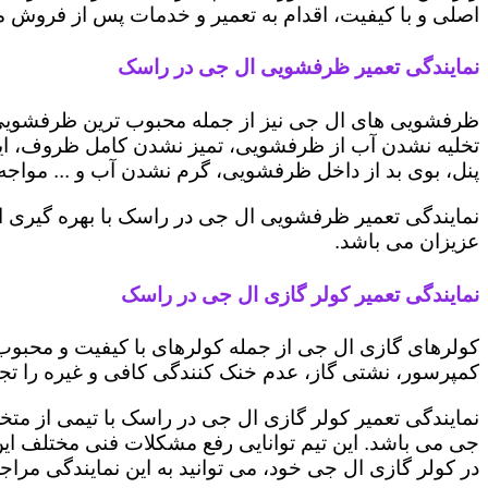
اصلی و با کیفیت، اقدام به تعمیر و خدمات پس از فروش می 
نمایندگی تعمیر ظرفشویی ال جی در راسک
ظرفشویی های ال جی نیز از جمله محبوب ترین ظرفشویی ه
تخلیه نشدن آب از ظرفشویی، تمیز نشدن کامل ظروف، ایج
پنل، بوی بد از داخل ظرفشویی، گرم نشدن آب و ... مواجه 
نمایندگی تعمیر ظرفشویی ال جی در راسک با بهره گیری ا
عزیزان می باشد.
نمایندگی تعمیر کولر گازی ال جی در راسک
کولرهای گازی ال جی از جمله کولرهای با کیفیت و محبوب 
کمپرسور، نشتی گاز، عدم خنک کنندگی کافی و غیره را تجرب
نمایندگی تعمیر کولر گازی ال جی در راسک با تیمی از متخ
جی می باشد. این تیم توانایی رفع مشکلات فنی مختلف این د
در کولر گازی ال جی خود، می توانید به این نمایندگی مراجعه