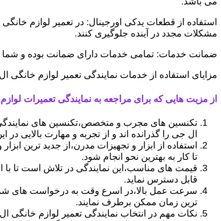
می باشد.
استفاده از قطعات یدکی اورجینال: در تعمیر لوازم خانگی 
مشکلات مجدد در آینده جلوگیری کنند.
ضمانت خدمات: تمامی خدمات دارای ضمانت بوده و شما می ت
مزایای استفاده از خدمات نمایندگی تعمیر لوازم خانگی ا
از مزیت هایی که برای مراجعه به نمایندگی تعمیرات لوازم 
تکنسین های مجرب و متخصص،تکنسین های نمایندگی
ال جی را گذرانده اند و از تجربه و مهارت بالایی در ای
استفاده از ابزار و تجهیزات مدرن،از جدید ترین ابزار
تا کار به بهترین نحو انجام شود.
قیمت های مناسب،این نمایندگی در تلاش است تا با ا
قابل دسترس نماید.
سرعت عمل بالا،در اسرع وقت به درخواست های شما 
ترین زمان ممکن برطرف نمایند.
نکات مهم در انتخاب نمایندگی تعمیر لوازم خانگی ال