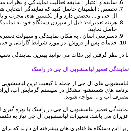
سابقه و اعتبار : سابقه فعالیت نمایندگی و نظرات مش
تخصص : اطمینان حاصل کنید که نمایندگی انتخابی ش
ال جی و ... تخصص دارد و از تکنسین های مجرب و با
هزینه تعمیرات: قبل از سپردن دستگاه خود به نمایند
حاصل نمایید.
دسترسی آسان : به مکان نمایندگی و سهولت دسترسی ب
خدمات پس از فروش: در مورد شرایط گارانتی و خدمات
با در نظر گرفتن این نکات می توانید بهترین نمایندگی تعمی
نمایندگی تعمیر لباسشویی ال جی در راسک
لباسشویی های ال جی از جمله با کیفیت ترین لباسشویی ها
برنامه های شستشو، مشکل در سیستم گرمایش آب، ایراد
مصرف آب و ... مواجه شوند.
نمایندگی تعمیر لباسشویی ال جی در راسک با بهره گیری ا
عزیزان می باشد. تعمیرات لباسشویی ال جی نیاز به تکنس
زیرا این دستگاه ها فناوری های پیشرفته ای دارند که برای