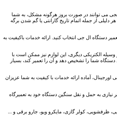
لجی می توانند در صورت بروز هرگونه مشکل، به شما
هر دلیلی از جمله اتمام تاریخ گارانتی یا گم شدن برگه
میر دستگاه ال جی انتخاب کنید. ارائه خدمات باکیفیت به
هر وسیله الکتریکی دیگری، این لوازم نیز ممکن است با
ستگاه شما را تشخیص دهد و آن را تعمیر کند، بسیار
اورجینال، آماده ارائه خدمات با کیفیت به شما عزیزان
 نیازی به حمل و نقل سنگین دستگاه خود به تعمیرگاه
، ظرفشویی، کولر گازی، مایکرو ویو، جارو برقی و ...