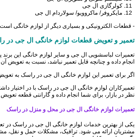
کولرگازی ال جی
مایکروفر/ ماکروویو/ سولاردام ال جی
- قطعات الکترونیکی و بسیاری دیگر از لوازم خانگی است
تعمیر و تعویض قطعات لوازم خانگی ال جی در ر
تعمیرات لباسشویی ال جی و سایر لوازم خانگی این برند پ
انجام داده و چنانچه قابل تعمیر نباشد، نسبت به تعویض آن 
اگر برای تعمیر این لوازم خانگی ال جی در راسک به تعوی
تعمیرکاران لوازم خانگی ال جی در راسک با در اختیار داش
نظر در بازار، برای شما انجام داده و گارانتی قطعه تعویض 
تعمیرات لوازم خانگی ال جی در محل و منزل در راسک
یکی از بهترین خدمات لوازم خانگی ال جی در راسک در ت
مشتریان ارائه می شود. ترافیک، مشکلات حمل و نقل، مشغل