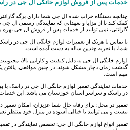
خدمات پس از فروش لوازم خانگی ال جی در را
چنانچه دستگاه خراب شده ال جی شما دارای برگه گارانتی
کمک کند تا از مزایا و تعهداتی که نمایندگی رسمی ال جی در
گارانتی، نمی توانید از خدمات پس از فروش ال جی بهره م
با تماس با هریک از تعمیرات لوازم خانگی ال جی در راسک 
شما، با تجربه چندین ساله به دست آمده است.
لوازم خانگی ال جی به دلیل کیفیت و کارایی بالا، محبوبیت ز
گذشت زمان دچار مشکل شوند. در چنین مواقعی، یافتن یک ت
مهم است.
خدمات نمایندگی تعمیر لوازم خانگی ال جی در راسک با بهر
در راسک و سراسر استان خوزستان می باشد. این خدمات عب
تعمیر در محل: برای رفاه حال شما عزیزان، امکان تعمیر 
نیست و می توانید با خیالی آسوده در منزل خود منتظر تعمی
تعمیر انواع لوازم خانگی ال جی: تخصص نمایندگی در تعمیر