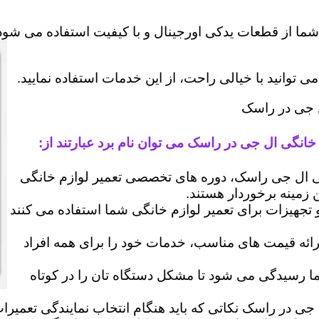
شما از قطعات یدکی اورجینال و با کیفیت استفاده می شود 
وانید با خیالی راحت، از این خدمات استفاده نمایید.
ل جی در راسک
خانگی ال جی در راسک می توان نام برد عبارتند از:
 ال جی راسک، دوره های تخصصی تعمیر لوازم خانگی
ن زمینه برخوردار هستند.
 و تجهیزات برای تعمیر لوازم خانگی شما استفاده می کنند
رائه قیمت های مناسب، خدمات خود را برای همه افراد
رسیدگی می شود تا مشکل دستگاه تان را در کوتاه
 جی در راسک نکاتی که باید هنگام انتخاب نمایندگی تعمیرا