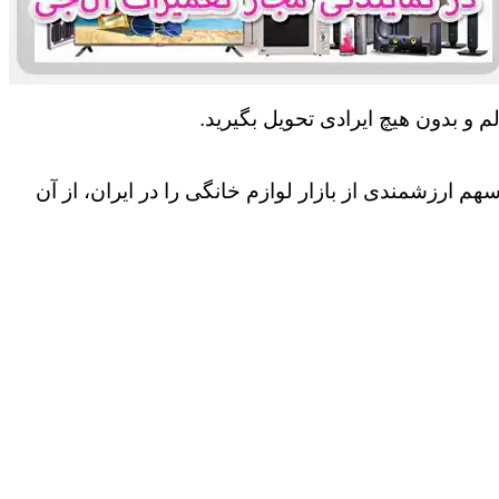
 و بدون هیچ ایرادی تحویل بگیرید.
 ارزشمندی از بازار لوازم خانگی را در ایران، از آن