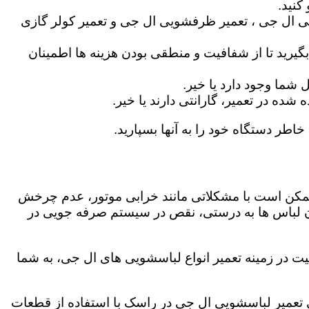
کنید.
ی ال جی ، تعمیر ظرفشویی ال جی و تعمیر کولر گازی
گیرید تا از شفافیت و منطقی بودن هزینه ها اطمینان
شما وجود دارد یا خیر.
ه در تعمیر، گارانتی دارند یا خیر.
خاطر دستگاه خود را به آنها بسپارید.
ز ممکن است با مشکلاتی مانند خرابی موتور، عدم چرخش
 لباس ها به درستی، نقص در سیستم صرفه جویی در
ت در زمینه تعمیر انواع لباسشویی های ال جی، به شما
دگی تعمیر لباسشویی ال جی در راسک با استفاده از قطعات