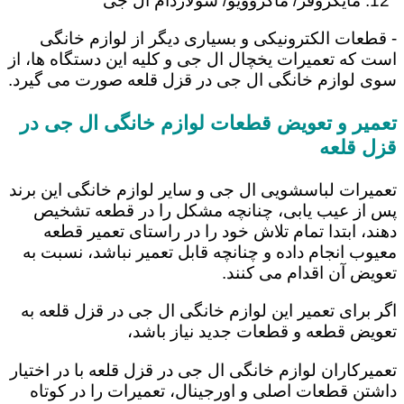
مایکروفر/ ماکروویو/ سولاردام ال جی
- قطعات الکترونیکی و بسیاری دیگر از لوازم خانگی
است که تعمیرات یخچال ال جی و کلیه این دستگاه ها، از
سوی لوازم خانگی ال جی در قزل قلعه صورت می گیرد.
تعمیر و تعویض قطعات لوازم خانگی ال جی در
قزل قلعه
تعمیرات لباسشویی ال جی و سایر لوازم خانگی این برند
پس از عیب یابی، چنانچه مشکل را در قطعه تشخیص
دهند، ابتدا تمام تلاش خود را در راستای تعمیر قطعه
معیوب انجام داده و چنانچه قابل تعمیر نباشد، نسبت به
تعویض آن اقدام می کنند.
اگر برای تعمیر این لوازم خانگی ال جی در قزل قلعه به
تعویض قطعه و قطعات جدید نیاز باشد،
تعمیرکاران لوازم خانگی ال جی در قزل قلعه با در اختیار
داشتن قطعات اصلی و اورجینال، تعمیرات را در کوتاه