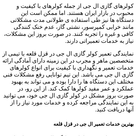
کولرهای گازی ال جی از جمله کولرهای با کیفیت و
محبوب در بازار ایران هستند. اما ممکن است این
دستگاه ها نیز طی استفاده ی طولانی مدت مشکلاتی
مانند خرابی کمپرسور، نشتی گاز، عدم خنک کنندگی
کافی و غیره را تجربه کنند. در صورت بروز این مشکلات،
نیاز به خدمات تعمیراتی دارند.
نمایندگی تعمیر کولر گازی ال جی در قزل قلعه با تیمی از
متخصصین ماهر و مجرب در این زمینه دارای آمادگی ارائه
خدمات تعمیر و نگهداری با کیفیت برای انواع کولرهای
گازی ال جی می باشد. این تیم توانایی رفع مشکلات فنی
مختلف این دستگاه ها را دارا بوده و می تواند به بهبود
عملکرد و عمر مفید کولرها کمک کند. از این رو، در
صورت بروز مشکل در کولر گازی ال جی خود، می توانید
به این نمایندگی مراجعه کرده و خدمات مورد نیاز را از
آنها دریافت کنید.
بهترین خدمات تعمیر ال جی در قزل قلعه