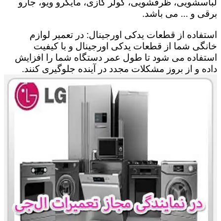
لباسشویی، ظرفشویی، کولر گازی، مایکرو ویو، جارو
برقی و ... می باشد.
استفاده از قطعات یدکی اورجینال: در تعمیر لوازم
خانگی شما از قطعات یدکی اورجینال و با کیفیت
استفاده می شود تا طول عمر دستگاه شما را افزایش
داده و از بروز مشکلات مجدد در آینده جلوگیری کنند.