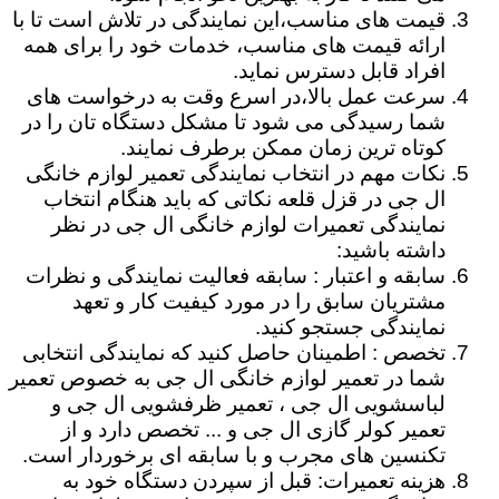
قیمت های مناسب،این نمایندگی در تلاش است تا با
ارائه قیمت های مناسب، خدمات خود را برای همه
افراد قابل دسترس نماید.
سرعت عمل بالا،در اسرع وقت به درخواست های
شما رسیدگی می شود تا مشکل دستگاه تان را در
کوتاه ترین زمان ممکن برطرف نمایند.
نکات مهم در انتخاب نمایندگی تعمیر لوازم خانگی
ال جی در قزل قلعه نکاتی که باید هنگام انتخاب
نمایندگی تعمیرات لوازم خانگی ال جی در نظر
داشته باشید:
سابقه و اعتبار : سابقه فعالیت نمایندگی و نظرات
مشتریان سابق را در مورد کیفیت کار و تعهد
نمایندگی جستجو کنید.
تخصص : اطمینان حاصل کنید که نمایندگی انتخابی
شما در تعمیر لوازم خانگی ال جی به خصوص تعمیر
لباسشویی ال جی ، تعمیر ظرفشویی ال جی و
تعمیر کولر گازی ال جی و ... تخصص دارد و از
تکنسین های مجرب و با سابقه ای برخوردار است.
هزینه تعمیرات: قبل از سپردن دستگاه خود به