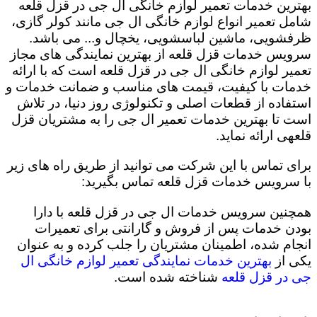
بهترین خدمات تعمیر لوازم خانگی ال جی در قزل قلعه
شامل تعمیر انواع لوازم خانگی ال جی مانند کولر گازی،
ظرفشویی، ماشین لباسشویی، یخچال و... می باشد.
سرویس خدمات قزل قلعه از بهترین نمایندگی های مجاز
تعمیر لوازم خانگی ال جی در قزل قلعه است که با ارائه
خدمات با کیفیت، قیمت های مناسب و ضمانت خدمات و
استفاده از قطعات اصلی و تکنولوژی روز دنیا، در تلاش
است تا بهترین خدمات تعمیر ال جی را به مشتریان قزل
قلعهی ارائه نماید.
برای تماس با این شرکت می توانید از طریق راه های زیر
با سرویس خدمات قزل قلعه تماس بگیرید:
همچنین سرویس خدمات ال جی در قزل قلعه با دارا
بودن خدمات پس از فروش و گارانتی برای تعمیرات
انجام شده، اطمینان مشتریان را جلب کرده و به عنوان
یکی از
بهترین خدمات نمایندگی تعمیر لوازم خانگی ال
جی در قزل قلعه
شناخته شده است.