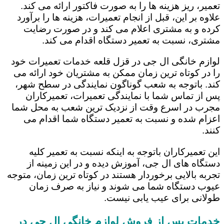
تعمیر، ریز هزینه ها را به صورت فاکتور ارائه می کند.
علاوه بر این، قبل از انجام تعمیرات، هزینه ها را برآورد
کرده و به مشتری اعلام می کند و در صورت رضایت
مشتری، نسبت به تعمیر دستگاه اقدام می کند.
لوازم خانگی ال جی در قزل قلعه خدمات تعمیرات خود
را در کوتاه ترین زمان ممکن به مشتریان خود ارائه می
کند. باتوجه به شعب گوناگون نمایندگی در سطح شهر،
پس از تماس شما با نمایندگی تعمیرات، تعمیرکاران
مجرب در اسرع وقت از نزدیک ترین شعب به محل شما
اعزام شده و نسبت به تعمیر دستگاه شما اقدام می
کنند.
این تعمیرکاران باتوجه به اینکه نسبت به تعمیر کلیه
دستگاه های ال جی، آموزش دیده و در این زمینه از
تجربه بالایی برخوردار هستند در کوتاه ترین زمان، متوجه
عیوب دستگاه شما می شوند و نیاز به صرف زمان
طولانی برای عیب یابی نیست.
خدمات پس از فروش لوازم خانگی ال جی در