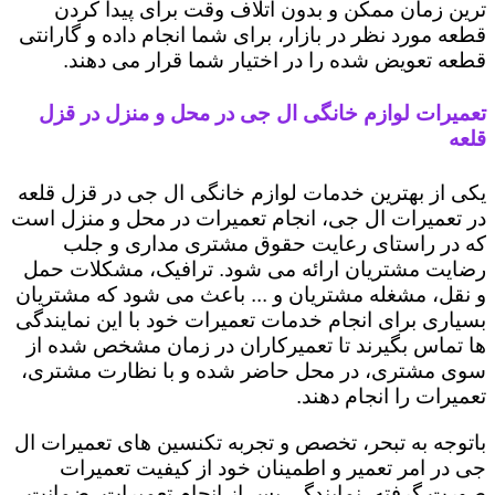
ترین زمان ممکن و بدون اتلاف وقت برای پیدا کردن
قطعه مورد نظر در بازار، برای شما انجام داده و گارانتی
قطعه تعویض شده را در اختیار شما قرار می دهند.
تعمیرات لوازم خانگی ال جی در محل و منزل در قزل
قلعه
یکی از بهترین خدمات لوازم خانگی ال جی در قزل قلعه
در تعمیرات ال جی، انجام تعمیرات در محل و منزل است
که در راستای رعایت حقوق مشتری مداری و جلب
رضایت مشتریان ارائه می شود. ترافیک، مشکلات حمل
و نقل، مشغله مشتریان و ... باعث می شود که مشتریان
بسیاری برای انجام خدمات تعمیرات خود با این نمایندگی
ها تماس بگیرند تا تعمیرکاران در زمان مشخص شده از
سوی مشتری، در محل حاضر شده و با نظارت مشتری،
تعمیرات را انجام دهند.
باتوجه به تبحر، تخصص و تجربه تکنسین های تعمیرات ال
جی در امر تعمیر و اطمینان خود از کیفیت تعمیرات
صورت گرفته، نمایندگی پس از انجام تعمیرات، ضمانت