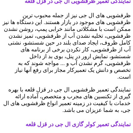
نمایندگی تعمیر ظرفشویی ال جی در قزل قلعه
ظرفشویی های ال جی نیز از جمله محبوب ترین
ظرفشویی های موجود در بازار هستند. این دستگاه ها نیز
ممکن است با مشکلاتی مانند خرابی پمپ، روشن نشدن
ظرفشویی، تخلیه نشدن آب از ظرفشویی، تمیز نشدن
کامل ظروف، ایجاد صدای بلند در حین شستشو، نشتی
آب از ظرفشویی، کار نکردن برخی از برنامه های
شستشو، نمایش ارور در پنل، بوی بد از داخل
ظرفشویی، گرم نشدن آب و ... مواجه شوند که به
تخصص و دانش یک تعمیرکار مجاز برای رفع آنها نیاز
است.
نمایندگی تعمیر ظرفشویی ال جی در قزل قلعه با بهره
گیری از تکنسین های مجرب و متخصص، آماده ارائه
خدمات با کیفیت در زمینه تعمیر انواع ظرفشویی های ال
جی، به شما عزیزان می باشد.
نمایندگی تعمیر کولر گازی ال جی در قزل قلعه