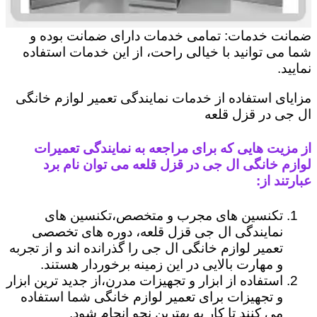
ضمانت خدمات: تمامی خدمات دارای ضمانت بوده و
شما می توانید با خیالی راحت، از این خدمات استفاده
نمایید.
مزایای استفاده از خدمات نمایندگی تعمیر لوازم خانگی
ال جی در قزل قلعه
از مزیت هایی که برای مراجعه به نمایندگی تعمیرات
لوازم خانگی ال جی در قزل قلعه می توان نام برد
عبارتند از:
تکنسین های مجرب و متخصص،تکنسین های
نمایندگی ال جی قزل قلعه، دوره های تخصصی
تعمیر لوازم خانگی ال جی را گذرانده اند و از تجربه
و مهارت بالایی در این زمینه برخوردار هستند.
استفاده از ابزار و تجهیزات مدرن،از جدید ترین ابزار
و تجهیزات برای تعمیر لوازم خانگی شما استفاده
می کنند تا کار به بهترین نحو انجام شود.