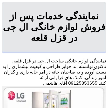
نمایندگی خدمات پس از
فروش لوازم خانگی ال جی
در قزل قلعه
نمایندگی لوازم خانگی ساخت ال جی در قزل قلعه،
تاکنون توانسته اند جوایز طراحی و کیفیت بیشماری را به
دست آورده و به صاحبان خانه در امر خانه داری و گذران
امور زندگی، کمک های فراوانی ارائه
کنند.09125353655 آقای هاشمی