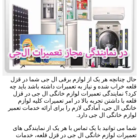
حال چنانچه هر یک از لوازم برقی ال جی شما در قزل
قلعه خراب شده و نیاز به تعمیرات داشته باشد باید چه
کرد؟ نمایندگی تعمیرات لوازم خانگی ال جی در قزل
قلعه با داشتن تجربه بالا در امر تعمیرات کلیه لوازم
خانگی ال جی، آمادگی لازم را برای ارائه خدمات تعمیر
لوازم خانگی ال جی دارد.
شما می توانید با یک تماس با هر یک از نمایندگی های
تعمیرات لوازم خانگی ال جی در قزل قلعه، خدمات