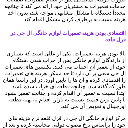
خدمات تعمیرات به مشتریان خود ارائه می کند تا چنانچه
مجدداً دستگاه با مشکل مشابهی مواجه شد، بدون اخذ
هزینه نسبت به برطرف کردن مشکل اقدام کند.
اقتصادی بودن هزینه تعمیرات لوازم خانگی ال جی در
قزل قلعه
بالا بودن هزینه تعمیرات، یکی از عللی است که بسیاری
از دارندگان لوازم خانگی پس از خراب شدن دستگاه
خود، از تعمیر آن اجتناب می کنند. تکنسین های تعمیرات
ال جی سعی بر آن دارد تا حد ممکن هزینه های تعمیرات
را اقتصادی کرده و آن ها را پایین آورد. در این راستا همان
طور که گفته شد، چنانچه قطعه ای خراب شده باشد
ابتدا نسبت به تعمیر آن اقدام کرده و چنانچه تعمیر نشود
با پایین ترین قیمت نسبت به بازار، اقدام به تهیه قطعه
اورجینال و تعویض آن می کند.
مرکز لوازم خانگی ال جی در قزل قلعه نرخ هزینه های
خود را براساس نرخ مصوب دولتی محاسبه کرده و بعد از