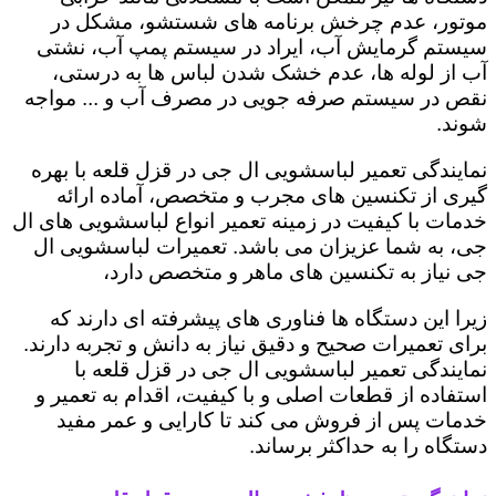
موتور، عدم چرخش برنامه های شستشو، مشکل در
سیستم گرمایش آب، ایراد در سیستم پمپ آب، نشتی
آب از لوله ها، عدم خشک شدن لباس ها به درستی،
نقص در سیستم صرفه جویی در مصرف آب و ... مواجه
شوند.
نمایندگی تعمیر لباسشویی ال جی در قزل قلعه با بهره
گیری از تکنسین های مجرب و متخصص، آماده ارائه
خدمات با کیفیت در زمینه تعمیر انواع لباسشویی های ال
جی، به شما عزیزان می باشد. تعمیرات لباسشویی ال
جی نیاز به تکنسین های ماهر و متخصص دارد،
زیرا این دستگاه ها فناوری های پیشرفته ای دارند که
برای تعمیرات صحیح و دقیق نیاز به دانش و تجربه دارند.
نمایندگی تعمیر لباسشویی ال جی در قزل قلعه با
استفاده از قطعات اصلی و با کیفیت، اقدام به تعمیر و
خدمات پس از فروش می کند تا کارایی و عمر مفید
دستگاه را به حداکثر برساند.