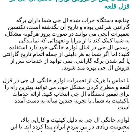
قزل قلعه
چنانچه دستگاه خراب شده ال جی شما دارای برگه
گارانتی شرکتی بوده و تاریخ آن نگذشته است، تکنسین
تعمیرات الجی می توانند در صورت بروز هرگونه مشکل،
به شما کمک کند تا از مزایا و تعهداتی که نمایندگی
رسمی ال جی در قبال لوازم خانگی خود دارد استفاده
کنید؛ اما اگر شما به هر دلیلی از جمله اتمام تاریخ گارانتی
یا گم شدن برگه گارانتی، نمی توانید از خدمات پس از
فروش ال جی بهره مند شوید،
با تماس با هریک از تعمیرات لوازم خانگی ال جی در قزل
قلعه و مطرح کردن مشکل خود، می توانید بهترین راه را
برای تعمیر دستگاه ال جی انتخاب کنید. ارائه خدمات
باکیفیت به شما، با تجربه چندین ساله به دست آمده
است.
لوازم خانگی ال جی به دلیل کیفیت و کارایی بالا،
محبوبیت زیادی در بین مردم ایران پیدا کرده اند. با این