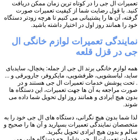
تعمیرات ال جی را در کوتاه ترین زمان ممکن دریافت
کنید. با قول رضایت شما از کیفیت تعمیرات صورت
گرفته، آن ها را پشتیبانی می کنیم تا هرچه زودتر دستگاه
خود را همانند روز اول در اختیار داشته باشید.
نمایندگی تعمیرات لوازم خانگی ال
جی در قزل قلعه
همه لوازم خانگی برند ال جی از جمله: یخچال، سایدبای
ساید، لباسشویی، ظرفشویی، مایکروفر، جاروبرقی و ...
. تحت پوشش خدمات تعمیرات ال جی هستند و در
صورت مراجعه به آن ها جهت تعمیرات، این دستگاه ها
بدون هیچ ایرادی و همانند روز اول تحویل شما داده می
شوند.
لذا شما بدون هیچ نگرانی، دستگاه های ال جی خود را به
متخصصان نمایندگی تعمیرات بسپارید و آن ها را صحیح و
سالم و بدون هیچ ایرادی تحویل بگیرید.
خدمات تعمیرات ال جی شامل چه دستگاه هایی می