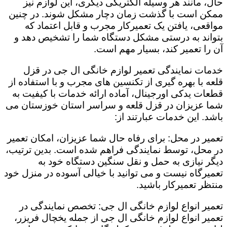
حال، مانند هر وسیله الکتریکی دیگری، این لوازم نیز
ممکن است با گذشت زمان دچار مشکل شوند. در چنین
مواقعی، یافتن یک تعمیرکار مجرب و قابل اعتماد که
بتواند به درستی مشکل دستگاه شما را تشخیص دهد و
آن را تعمیر کند، بسیار مهم است.
خدمات نمایندگی تعمیر لوازم خانگی ال جی در قزل
قلعه با بهره گیری از تکنسین های مجرب و با استفاده از
قطعات یدکی اورجینال، آماده ارائه خدمات با کیفیت به
شما عزیزان در قزل قلعه و سراسر استان خوزستان می
باشد. این خدمات عبارتند از:
تعمیر در محل: برای رفاه حال شما عزیزان، امکان تعمیر
در محل، توسط نمایندگی فراهم شده است. بدین ترتیب،
دیگر نیازی به حمل و نقل سنگین دستگاه خود به
تعمیرگاه نیست و می توانید با خیالی آسوده در منزل خود
منتظر تعمیرکار باشید.
تعمیر انواع لوازم خانگی ال جی: تخصص نمایندگی در
تعمیر انواع لوازم خانگی ال جی از جمله یخچال فریزر،