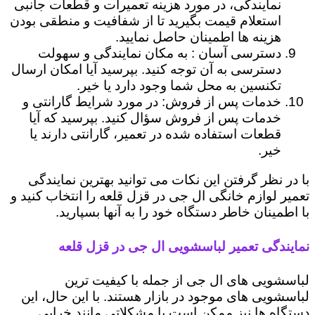
نمایندگی، در مورد هزینه تعمیرات و قطعات جانبی
استعلام قیمت بگیرید تا از شفافیت و منطقی بودن
هزینه ها اطمینان حاصل نمایید.
دسترسی آسان : به مکان نمایندگی و سهولت
دسترسی به آن توجه کنید. بپرسید آیا امکان ارسال
تکنسین به محل شما وجود دارد یا خیر.
خدمات پس از فروش: در مورد شرایط گارانتی و
خدمات پس از فروش سؤال کنید. بپرسید که آیا
قطعات استفاده شده در تعمیر، گارانتی دارند یا
خیر.
با در نظر گرفتن این نکات می توانید بهترین نمایندگی
تعمیر لوازم خانگی ال جی در قزل قلعه را انتخاب کنید و
با اطمینان خاطر دستگاه خود را به آنها بسپارید.
نمایندگی تعمیر لباسشویی ال جی در قزل قلعه
لباسشویی های ال جی از جمله با کیفیت ترین
لباسشویی های موجود در بازار هستند. با این حال، این
دستگاه ها نیز ممکن است با مشکلاتی مانند خرابی