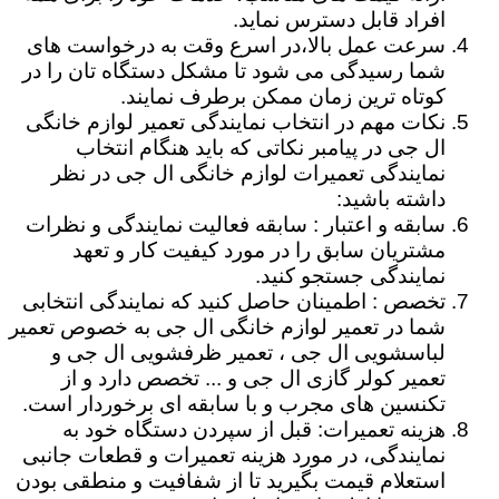
افراد قابل دسترس نماید.
سرعت عمل بالا،در اسرع وقت به درخواست های
شما رسیدگی می شود تا مشکل دستگاه تان را در
کوتاه ترین زمان ممکن برطرف نمایند.
نکات مهم در انتخاب نمایندگی تعمیر لوازم خانگی
ال جی در پیامبر نکاتی که باید هنگام انتخاب
نمایندگی تعمیرات لوازم خانگی ال جی در نظر
داشته باشید:
سابقه و اعتبار : سابقه فعالیت نمایندگی و نظرات
مشتریان سابق را در مورد کیفیت کار و تعهد
نمایندگی جستجو کنید.
تخصص : اطمینان حاصل کنید که نمایندگی انتخابی
شما در تعمیر لوازم خانگی ال جی به خصوص تعمیر
لباسشویی ال جی ، تعمیر ظرفشویی ال جی و
تعمیر کولر گازی ال جی و ... تخصص دارد و از
تکنسین های مجرب و با سابقه ای برخوردار است.
هزینه تعمیرات: قبل از سپردن دستگاه خود به
نمایندگی، در مورد هزینه تعمیرات و قطعات جانبی
استعلام قیمت بگیرید تا از شفافیت و منطقی بودن