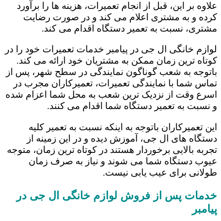
علاوه بر این، قبل از انجام تعمیرات، هزینه ها را برآورد
کرده و به مشتری اعلام می کند و در صورت رضایت
مشتری، نسبت به تعمیر دستگاه اقدام می کند.
لوازم خانگی ال جی در پیامبر خدمات تعمیرات خود را در
کوتاه ترین زمان ممکن به مشتریان خود ارائه می کند.
باتوجه به شعب گوناگون نمایندگی در سطح شهر، پس از
تماس شما با نمایندگی تعمیرات، تعمیرکاران مجرب در
اسرع وقت از نزدیک ترین شعب به محل شما اعزام شده
و نسبت به تعمیر دستگاه شما اقدام می کنند.
این تعمیرکاران باتوجه به اینکه نسبت به تعمیر کلیه
دستگاه های ال جی، آموزش دیده و در این زمینه از
تجربه بالایی برخوردار هستند در کوتاه ترین زمان، متوجه
عیوب دستگاه شما می شوند و نیاز به صرف زمان
طولانی برای عیب یابی نیست.
خدمات پس از فروش لوازم خانگی ال جی در
پیامبر