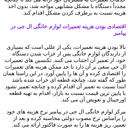
مجدداً دستگاه با مشکل مشابهی مواجه شد، بدون اخذ
هزینه نسبت به برطرف کردن مشکل اقدام کند.
اقتصادی بودن هزینه تعمیرات لوازم خانگی ال جی در
پیامبر
بالا بودن هزینه تعمیرات، یکی از عللی است که بسیاری
از دارندگان لوازم خانگی پس از خراب شدن دستگاه
خود، از تعمیر آن اجتناب می کنند. تکنسین های تعمیرات
ال جی سعی بر آن دارد تا حد ممکن هزینه های تعمیرات
را اقتصادی کرده و آن ها را پایین آورد. در این راستا همان
طور که گفته شد، چنانچه قطعه ای خراب شده باشد
ابتدا نسبت به تعمیر آن اقدام کرده و چنانچه تعمیر نشود
با پایین ترین قیمت نسبت به بازار، اقدام به تهیه قطعه
اورجینال و تعویض آن می کند.
مرکز لوازم خانگی ال جی در پیامبر نرخ هزینه های خود
را براساس نرخ مصوب دولتی محاسبه کرده و بعد از
تعمیر، ریز هزینه ها را به صورت فاکتور ارائه می کند.