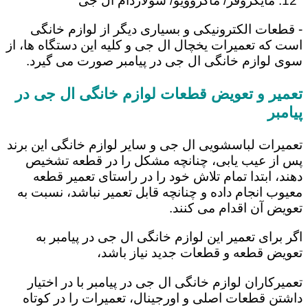
مایکروفر/ ماکروویو/ سولاردام ال جی
- قطعات الکترونیکی و بسیاری دیگر از لوازم خانگی
است که تعمیرات یخچال ال جی و کلیه این دستگاه ها، از
سوی لوازم خانگی ال جی در پیامبر صورت می گیرد.
تعمیر و تعویض قطعات لوازم خانگی ال جی در
پیامبر
تعمیرات لباسشویی ال جی و سایر لوازم خانگی این برند
پس از عیب یابی، چنانچه مشکل را در قطعه تشخیص
دهند، ابتدا تمام تلاش خود را در راستای تعمیر قطعه
معیوب انجام داده و چنانچه قابل تعمیر نباشد، نسبت به
تعویض آن اقدام می کنند.
اگر برای تعمیر این لوازم خانگی ال جی در پیامبر به
تعویض قطعه و قطعات جدید نیاز باشد،
تعمیرکاران لوازم خانگی ال جی در پیامبر با در اختیار
داشتن قطعات اصلی و اورجینال، تعمیرات را در کوتاه