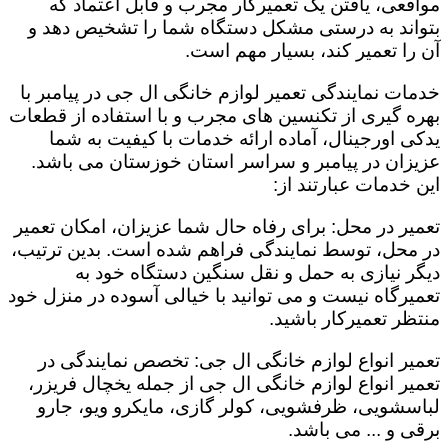
مواقعی، یافتن یک تعمیرکار مجرب و قابل اعتماد که
بتواند به درستی مشکل دستگاه شما را تشخیص دهد و
آن را تعمیر کند، بسیار مهم است.
خدمات نمایندگی تعمیر لوازم خانگی ال جی در پیامبر با
بهره گیری از تکنسین های مجرب و با استفاده از قطعات
یدکی اورجینال، آماده ارائه خدمات با کیفیت به شما
عزیزان در پیامبر و سراسر استان خوزستان می باشد.
این خدمات عبارتند از:
تعمیر در محل: برای رفاه حال شما عزیزان، امکان تعمیر
در محل، توسط نمایندگی فراهم شده است. بدین ترتیب،
دیگر نیازی به حمل و نقل سنگین دستگاه خود به
تعمیرگاه نیست و می توانید با خیالی آسوده در منزل خود
منتظر تعمیرکار باشید.
تعمیر انواع لوازم خانگی ال جی: تخصص نمایندگی در
تعمیر انواع لوازم خانگی ال جی از جمله یخچال فریزر،
لباسشویی، ظرفشویی، کولر گازی، مایکرو ویو، جارو
برقی و ... می باشد.