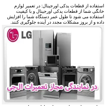
استفاده از قطعات یدکی اورجینال: در تعمیر لوازم
خانگی شما از قطعات یدکی اورجینال و با کیفیت
استفاده می شود تا طول عمر دستگاه شما را افزایش
داده و از بروز مشکلات مجدد در آینده جلوگیری کنند.