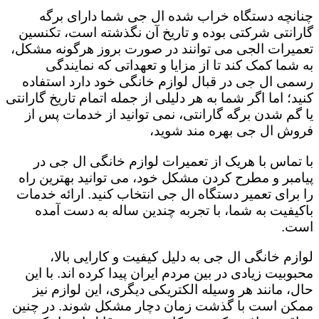
چنانچه دستگاه خراب شده ال جی شما دارای برگه
گارانتی شرکتی بوده و تاریخ آن نگذشته است، تکنسین
تعمیرات الجی می توانند در صورت بروز هرگونه مشکل،
به شما کمک کند تا از مزایا و تعهداتی که نمایندگی
رسمی ال جی در قبال لوازم خانگی خود دارد استفاده
کنید؛ اما اگر شما به هر دلیلی از جمله اتمام تاریخ گارانتی
یا گم شدن برگه گارانتی، نمی توانید از خدمات پس از
فروش ال جی بهره مند شوید،
با تماس با هریک از تعمیرات لوازم خانگی ال جی در
پیامبر و مطرح کردن مشکل خود، می توانید بهترین راه
را برای تعمیر دستگاه ال جی انتخاب کنید. ارائه خدمات
باکیفیت به شما، با تجربه چندین ساله به دست آمده
است.
لوازم خانگی ال جی به دلیل کیفیت و کارایی بالا،
محبوبیت زیادی در بین مردم ایران پیدا کرده اند. با این
حال، مانند هر وسیله الکتریکی دیگری، این لوازم نیز
ممکن است با گذشت زمان دچار مشکل شوند. در چنین