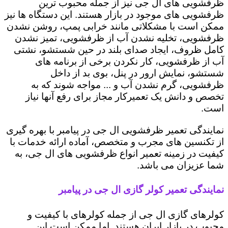
ظرفشویی های ال جی نیز از جمله محبوب ترین
ظرفشویی های موجود در بازار هستند. این دستگاه ها نیز
ممکن است با مشکلاتی مانند خرابی پمپ، روشن نشدن
ظرفشویی، تخلیه نشدن آب از ظرفشویی، تمیز نشدن
کامل ظروف، ایجاد صدای بلند در حین شستشو، نشتی
آب از ظرفشویی، کار نکردن برخی از برنامه های
شستشو، نمایش ارور در پنل، بوی بد از داخل
ظرفشویی، گرم نشدن آب و ... مواجه شوند که به
تخصص و دانش یک تعمیرکار مجاز برای رفع آنها نیاز
است.
نمایندگی تعمیر ظرفشویی ال جی در پیامبر با بهره گیری
از تکنسین های مجرب و متخصص، آماده ارائه خدمات با
کیفیت در زمینه تعمیر انواع ظرفشویی های ال جی، به
شما عزیزان می باشد.
نمایندگی تعمیر کولر گازی ال جی در پیامبر
کولرهای گازی ال جی از جمله کولرهای با کیفیت و
محبوب در بازار ایران هستند. اما ممکن است این