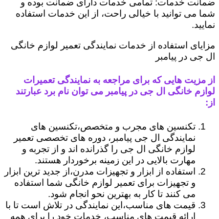
ضمانت خدمات: تمامی خدمات دارای ضمانت بوده و
شما می توانید با خیالی راحت، از این خدمات استفاده
نمایید.
مزایای استفاده از خدمات نمایندگی تعمیر لوازم خانگی
ال جی در پیامبر
از مزیت هایی که برای مراجعه به نمایندگی تعمیرات
لوازم خانگی ال جی در پیامبر می توان نام برد عبارتند
از:
تکنسین های مجرب و متخصص،تکنسین های
نمایندگی ال جی پیامبر، دوره های تخصصی تعمیر
لوازم خانگی ال جی را گذرانده اند و از تجربه و
مهارت بالایی در این زمینه برخوردار هستند.
استفاده از ابزار و تجهیزات مدرن،از جدید ترین ابزار
و تجهیزات برای تعمیر لوازم خانگی شما استفاده
می کنند تا کار به بهترین نحو انجام شود.
قیمت های مناسب،این نمایندگی در تلاش است تا با
ارائه قیمت های مناسب، خدمات خود را برای همه