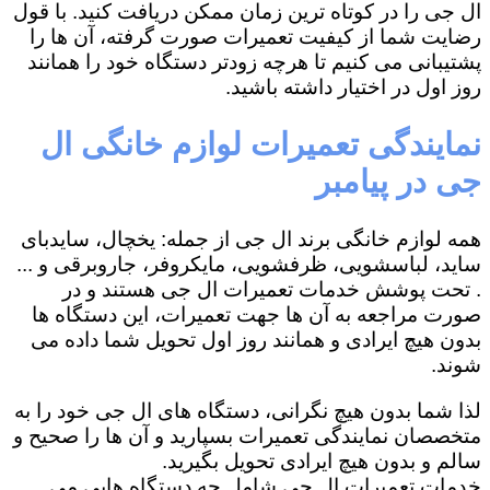
ال جی را در کوتاه ترین زمان ممکن دریافت کنید. با قول
رضایت شما از کیفیت تعمیرات صورت گرفته، آن ها را
پشتیبانی می کنیم تا هرچه زودتر دستگاه خود را همانند
روز اول در اختیار داشته باشید.
نمایندگی تعمیرات لوازم خانگی ال
جی در پیامبر
همه لوازم خانگی برند ال جی از جمله: یخچال، سایدبای
ساید، لباسشویی، ظرفشویی، مایکروفر، جاروبرقی و ...
. تحت پوشش خدمات تعمیرات ال جی هستند و در
صورت مراجعه به آن ها جهت تعمیرات، این دستگاه ها
بدون هیچ ایرادی و همانند روز اول تحویل شما داده می
شوند.
لذا شما بدون هیچ نگرانی، دستگاه های ال جی خود را به
متخصصان نمایندگی تعمیرات بسپارید و آن ها را صحیح و
سالم و بدون هیچ ایرادی تحویل بگیرید.
خدمات تعمیرات ال جی شامل چه دستگاه هایی می