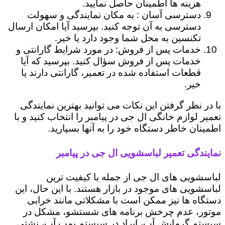
هزینه ها اطمینان حاصل نمایید.
دسترسی آسان : به مکان نمایندگی و سهولت
دسترسی به آن توجه کنید. بپرسید آیا امکان ارسال
تکنسین به محل شما وجود دارد یا خیر.
خدمات پس از فروش: در مورد شرایط گارانتی و
خدمات پس از فروش سؤال کنید. بپرسید که آیا
قطعات استفاده شده در تعمیر، گارانتی دارند یا
خیر.
با در نظر گرفتن این نکات می توانید بهترین نمایندگی
تعمیر لوازم خانگی ال جی در پیامبر را انتخاب کنید و با
اطمینان خاطر دستگاه خود را به آنها بسپارید.
نمایندگی تعمیر لباسشویی ال جی در پیامبر
لباسشویی های ال جی از جمله با کیفیت ترین
لباسشویی های موجود در بازار هستند. با این حال، این
دستگاه ها نیز ممکن است با مشکلاتی مانند خرابی
موتور، عدم چرخش برنامه های شستشو، مشکل در
سیستم گرمایش آب، ایراد در سیستم پمپ آب، نشتی