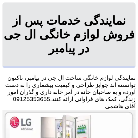
نمایندگی خدمات پس از
فروش لوازم خانگی ال جی
در پیامبر
نمایندگی لوازم خانگی ساخت ال جی در پیامبر، تاکنون
توانسته اند جوایز طراحی و کیفیت بیشماری را به دست
آورده و به صاحبان خانه در امر خانه داری و گذران امور
زندگی، کمک های فراوانی ارائه کنند.09125353655
آقای هاشمی