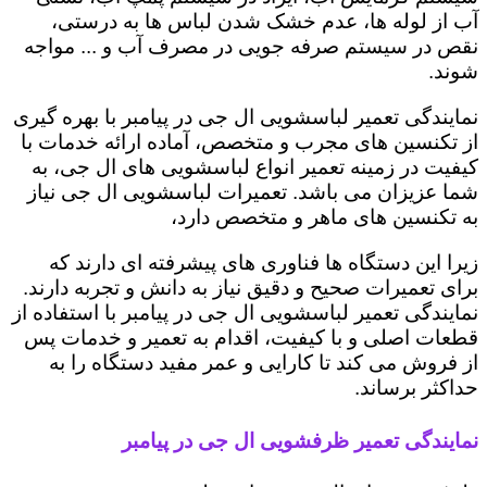
آب از لوله ها، عدم خشک شدن لباس ها به درستی،
نقص در سیستم صرفه جویی در مصرف آب و ... مواجه
شوند.
نمایندگی تعمیر لباسشویی ال جی در پیامبر با بهره گیری
از تکنسین های مجرب و متخصص، آماده ارائه خدمات با
کیفیت در زمینه تعمیر انواع لباسشویی های ال جی، به
شما عزیزان می باشد. تعمیرات لباسشویی ال جی نیاز
به تکنسین های ماهر و متخصص دارد،
زیرا این دستگاه ها فناوری های پیشرفته ای دارند که
برای تعمیرات صحیح و دقیق نیاز به دانش و تجربه دارند.
نمایندگی تعمیر لباسشویی ال جی در پیامبر با استفاده از
قطعات اصلی و با کیفیت، اقدام به تعمیر و خدمات پس
از فروش می کند تا کارایی و عمر مفید دستگاه را به
حداکثر برساند.
نمایندگی تعمیر ظرفشویی ال جی در پیامبر