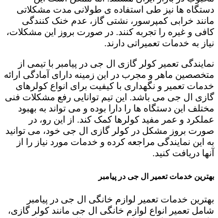
دستگاه ها نیز طی استفاده ی طولانی مدت مشکلاتی
مانند خرابی کمپرسور، نشتی گاز، عدم خنک کنندگی
کافی و غیره را تجربه کنند. در صورت بروز این مشکلات،
نیاز به خدمات تعمیراتی دارند.
نمایندگی تعمیر کولر گازی ال جی در پیامبر با تیمی از
متخصصین ماهر و مجرب در این زمینه دارای آمادگی ارائه
خدمات تعمیر و نگهداری با کیفیت برای انواع کولرهای
گازی ال جی می باشد. این تیم توانایی رفع مشکلات فنی
مختلف این دستگاه ها را دارا بوده و می تواند به بهبود
عملکرد و عمر مفید کولرها کمک کند. از این رو، در
صورت بروز مشکل در کولر گازی ال جی خود، می توانید
به این نمایندگی مراجعه کرده و خدمات مورد نیاز را از
آنها دریافت کنید.
بهترین خدمات تعمیر ال جی در پیامبر
بهترین خدمات تعمیر لوازم خانگی ال جی در پیامبر
شامل تعمیر انواع لوازم خانگی ال جی مانند کولر گازی،