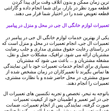
ترین زمان ممکن و بدون اتلاف وقت برای پیدا کردن
قطعه مورد نظر در بازار، برای شما انجام داده و گارانتی
قطعه تعویض شده را در اختیار شما قرار می دهند.
تعمیرات لوازم خانگی ال جی در محل و منزل در پیامبر
یکی از بهترین خدمات لوازم خانگی ال جی در پیامبر در
تعمیرات ال جی، انجام تعمیرات در محل و منزل است که
در راستای رعایت حقوق مشتری مداری و جلب رضایت
مشتریان ارائه می شود. ترافیک، مشکلات حمل و نقل،
مشغله مشتریان و ... باعث می شود که مشتریان
بسیاری برای انجام خدمات تعمیرات خود با این نمایندگی
ها تماس بگیرند تا تعمیرکاران در زمان مشخص شده از
سوی مشتری، در محل حاضر شده و با نظارت مشتری،
تعمیرات را انجام دهند.
باتوجه به تبحر، تخصص و تجربه تکنسین های تعمیرات ال
جی در امر تعمیر و اطمینان خود از کیفیت تعمیرات
صورت گرفته، نمایندگی پس از انجام تعمیرات، ضمانت
خدمات تعمیرات به مشتریان خود ارائه می کند تا چنانچه