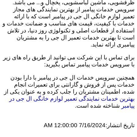
ظرفشویی، ماشین لباسشویی، یخچال و... می باشد.
سرویس خدمات پیامبر از بهترین نمایندگی های مجاز
تعمیر لوازم خانگی ال جی در پیامبر است که با ارائه
خدمات با کیفیت، قیمت های مناسب و ضمانت خدمات و
استفاده از قطعات اصلی و تکنولوژی روز دنیا، در تلاش
است تا بهترین خدمات تعمیر ال جی را به مشتریان
پیامبری ارائه نماید.
برای تماس با این شرکت می توانید از طریق راه های زیر
با سرویس خدمات پیامبر تماس بگیرید:
همچنین سرویس خدمات ال جی در پیامبر با دارا بودن
خدمات پس از فروش و گارانتی برای تعمیرات انجام
شده، اطمینان مشتریان را جلب کرده و به عنوان یکی از
بهترین خدمات نمایندگی تعمیر لوازم خانگی ال جی در
پیامبر
شناخته شده است.
تاریخ انتشار:
7/16/2024 12:00:00 AM