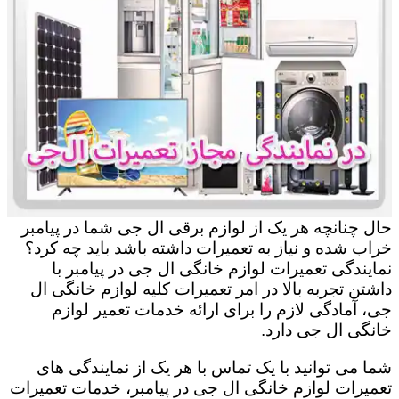
حال چنانچه هر یک از لوازم برقی ال جی شما در پیامبر
خراب شده و نیاز به تعمیرات داشته باشد باید چه کرد؟
نمایندگی تعمیرات لوازم خانگی ال جی در پیامبر با
داشتن تجربه بالا در امر تعمیرات کلیه لوازم خانگی ال
جی، آمادگی لازم را برای ارائه خدمات تعمیر لوازم
خانگی ال جی دارد.
شما می توانید با یک تماس با هر یک از نمایندگی های
تعمیرات لوازم خانگی ال جی در پیامبر، خدمات تعمیرات