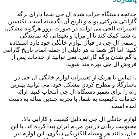
چنانچه دستگاه خراب شده ال جی شما دارای برگه
گارانتی شرکتی بوده و تاریخ آن نگذشته است، تکنسین
تعمیرات الجی می توانند در صورت بروز هرگونه مشکل،
به شما کمک کند تا از مزایا و تعهداتی که نمایندگی
رسمی ال جی در قبال لوازم خانگی خود دارد استفاده
کنید؛ اما اگر شما به هر دلیلی از جمله اتمام تاریخ گارانتی
یا گم شدن برگه گارانتی، نمی توانید از خدمات پس از
فروش ال جی بهره مند شوید،
با تماس با هریک از تعمیرات لوازم خانگی ال جی در
پاسارگاد و مطرح کردن مشکل خود، می توانید بهترین
راه را برای تعمیر دستگاه ال جی انتخاب کنید. ارائه
خدمات باکیفیت به شما، با تجربه چندین ساله به دست
آمده است.
لوازم خانگی ال جی به دلیل کیفیت و کارایی بالا،
محبوبیت زیادی در بین مردم ایران پیدا کرده اند. با این
حال، مانند هر وسیله الکتریکی دیگری، این لوازم نیز