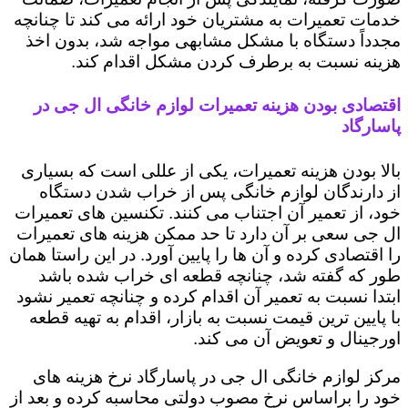
خدمات تعمیرات به مشتریان خود ارائه می کند تا چنانچه
مجدداً دستگاه با مشکل مشابهی مواجه شد، بدون اخذ
هزینه نسبت به برطرف کردن مشکل اقدام کند.
اقتصادی بودن هزینه تعمیرات لوازم خانگی ال جی در
پاسارگاد
بالا بودن هزینه تعمیرات، یکی از عللی است که بسیاری
از دارندگان لوازم خانگی پس از خراب شدن دستگاه
خود، از تعمیر آن اجتناب می کنند. تکنسین های تعمیرات
ال جی سعی بر آن دارد تا حد ممکن هزینه های تعمیرات
را اقتصادی کرده و آن ها را پایین آورد. در این راستا همان
طور که گفته شد، چنانچه قطعه ای خراب شده باشد
ابتدا نسبت به تعمیر آن اقدام کرده و چنانچه تعمیر نشود
با پایین ترین قیمت نسبت به بازار، اقدام به تهیه قطعه
اورجینال و تعویض آن می کند.
مرکز لوازم خانگی ال جی در پاسارگاد نرخ هزینه های
خود را براساس نرخ مصوب دولتی محاسبه کرده و بعد از