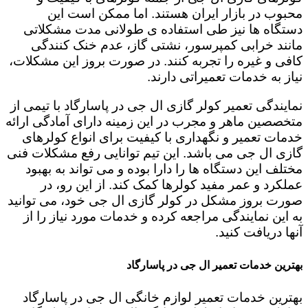
محبوب در بازار ایران هستند. اما ممکن است این
دستگاه ها نیز طی استفاده ی طولانی مدت مشکلاتی
مانند خرابی کمپرسور، نشتی گاز، عدم خنک کنندگی
کافی و غیره را تجربه کنند. در صورت بروز این مشکلات،
نیاز به خدمات تعمیراتی دارند.
نمایندگی تعمیر کولر گازی ال جی در پاسارگاد با تیمی از
متخصصین ماهر و مجرب در این زمینه دارای آمادگی ارائه
خدمات تعمیر و نگهداری با کیفیت برای انواع کولرهای
گازی ال جی می باشد. این تیم توانایی رفع مشکلات فنی
مختلف این دستگاه ها را دارا بوده و می تواند به بهبود
عملکرد و عمر مفید کولرها کمک کند. از این رو، در
صورت بروز مشکل در کولر گازی ال جی خود، می توانید
به این نمایندگی مراجعه کرده و خدمات مورد نیاز را از
آنها دریافت کنید.
بهترین خدمات تعمیر ال جی در پاسارگاد
بهترین خدمات تعمیر لوازم خانگی ال جی در پاسارگاد