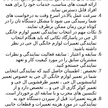
ارائه قیمت های مناسب، خدمات خود را برای همه
افراد قابل دسترس نماید.
سرعت عمل بالا،در اسرع وقت به درخواست های
شما رسیدگی می شود تا مشکل دستگاه تان را در
کوتاه ترین زمان ممکن برطرف نمایند.
نکات مهم در انتخاب نمایندگی تعمیر لوازم خانگی
ال جی در پاسارگاد نکاتی که باید هنگام انتخاب
نمایندگی تعمیرات لوازم خانگی ال جی در نظر
داشته باشید:
سابقه و اعتبار : سابقه فعالیت نمایندگی و نظرات
مشتریان سابق را در مورد کیفیت کار و تعهد
نمایندگی جستجو کنید.
تخصص : اطمینان حاصل کنید که نمایندگی انتخابی
شما در تعمیر لوازم خانگی ال جی به خصوص تعمیر
لباسشویی ال جی ، تعمیر ظرفشویی ال جی و
تعمیر کولر گازی ال جی و ... تخصص دارد و از
تکنسین های مجرب و با سابقه ای برخوردار است.
هزینه تعمیرات: قبل از سپردن دستگاه خود به
نمایندگی، در مورد هزینه تعمیرات و قطعات جانبی