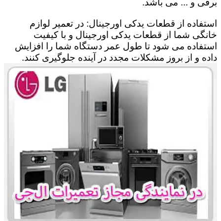
برقی و ... می باشد.
استفاده از قطعات یدکی اورجینال: در تعمیر لوازم
خانگی شما از قطعات یدکی اورجینال و با کیفیت
استفاده می شود تا طول عمر دستگاه شما را افزایش
داده و از بروز مشکلات مجدد در آینده جلوگیری کنند.