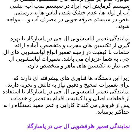
سیستم گرمایش آب، ایراد در سیستم پمپ آب، نشتی
آب از لوله ها، عدم خشک شدن لباس ها به درستی،
نقص در سیستم صرفه جویی در مصرف آب و ... مواجه
شوند.
نمایندگی تعمیر لباسشویی ال جی در پاسارگاد با بهره
گیری از تکنسین های مجرب و متخصص، آماده ارائه
خدمات با کیفیت در زمینه تعمیر انواع لباسشویی های ال
جی، به شما عزیزان می باشد. تعمیرات لباسشویی ال
جی نیاز به تکنسین های ماهر و متخصص دارد،
زیرا این دستگاه ها فناوری های پیشرفته ای دارند که
برای تعمیرات صحیح و دقیق نیاز به دانش و تجربه دارند.
نمایندگی تعمیر لباسشویی ال جی در پاسارگاد با استفاده
از قطعات اصلی و با کیفیت، اقدام به تعمیر و خدمات
پس از فروش می کند تا کارایی و عمر مفید دستگاه را به
حداکثر برساند.
نمایندگی تعمیر ظرفشویی ال جی در پاسارگاد