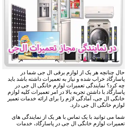
حال چنانچه هر یک از لوازم برقی ال جی شما در
پاسارگاد خراب شده و نیاز به تعمیرات داشته باشد باید
چه کرد؟ نمایندگی تعمیرات لوازم خانگی ال جی در
پاسارگاد با داشتن تجربه بالا در امر تعمیرات کلیه لوازم
خانگی ال جی، آمادگی لازم را برای ارائه خدمات تعمیر
لوازم خانگی ال جی دارد.
شما می توانید با یک تماس با هر یک از نمایندگی های
تعمیرات لوازم خانگی ال جی در پاسارگاد، خدمات