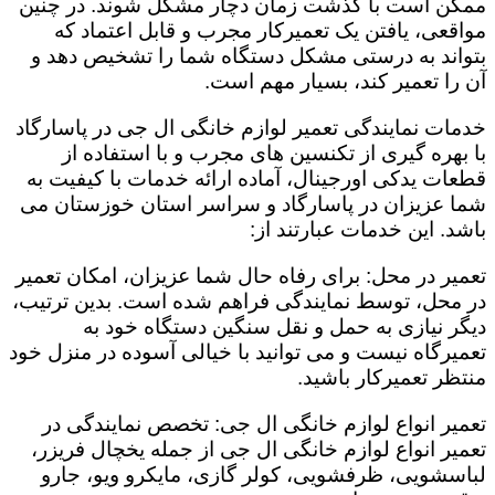
ممکن است با گذشت زمان دچار مشکل شوند. در چنین
مواقعی، یافتن یک تعمیرکار مجرب و قابل اعتماد که
بتواند به درستی مشکل دستگاه شما را تشخیص دهد و
آن را تعمیر کند، بسیار مهم است.
خدمات نمایندگی تعمیر لوازم خانگی ال جی در پاسارگاد
با بهره گیری از تکنسین های مجرب و با استفاده از
قطعات یدکی اورجینال، آماده ارائه خدمات با کیفیت به
شما عزیزان در پاسارگاد و سراسر استان خوزستان می
باشد. این خدمات عبارتند از:
تعمیر در محل: برای رفاه حال شما عزیزان، امکان تعمیر
در محل، توسط نمایندگی فراهم شده است. بدین ترتیب،
دیگر نیازی به حمل و نقل سنگین دستگاه خود به
تعمیرگاه نیست و می توانید با خیالی آسوده در منزل خود
منتظر تعمیرکار باشید.
تعمیر انواع لوازم خانگی ال جی: تخصص نمایندگی در
تعمیر انواع لوازم خانگی ال جی از جمله یخچال فریزر،
لباسشویی، ظرفشویی، کولر گازی، مایکرو ویو، جارو