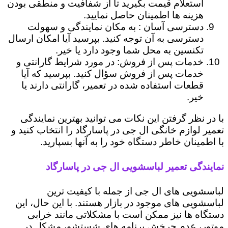
استعلام قیمت بگیرید تا از شفافیت و منطقی بودن
هزینه ها اطمینان حاصل نمایید.
دسترسی آسان : به مکان نمایندگی و سهولت
دسترسی به آن توجه کنید. بپرسید آیا امکان ارسال
تکنسین به محل شما وجود دارد یا خیر.
خدمات پس از فروش: در مورد شرایط گارانتی و
خدمات پس از فروش سؤال کنید. بپرسید که آیا
قطعات استفاده شده در تعمیر، گارانتی دارند یا
خیر.
با در نظر گرفتن این نکات می توانید بهترین نمایندگی
تعمیر لوازم خانگی ال جی در پاسارگاد را انتخاب کنید و
با اطمینان خاطر دستگاه خود را به آنها بسپارید.
نمایندگی تعمیر لباسشویی ال جی در پاسارگاد
لباسشویی های ال جی از جمله با کیفیت ترین
لباسشویی های موجود در بازار هستند. با این حال، این
دستگاه ها نیز ممکن است با مشکلاتی مانند خرابی
موتور، عدم چرخش برنامه های شستشو، مشکل در