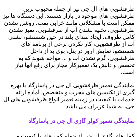
ظرفشویی های ال جی نیز از جمله محبوب ترین
ظرفشویی های موجود در بازار هستند. این دستگاه ها نیز
ممکن است با مشکلاتی مانند خرابی پمپ، روشن نشدن
ظرفشویی، تخلیه نشدن آب از ظرفشویی، تمیز نشدن
کامل ظروف، ایجاد صدای بلند در حین شستشو، نشتی
آب از ظرفشویی، کار نکردن برخی از برنامه های
شستشو، نمایش ارور در پنل، بوی بد از داخل
ظرفشویی، گرم نشدن آب و ... مواجه شوند که به
تخصص و دانش یک تعمیرکار مجاز برای رفع آنها نیاز
است.
نمایندگی تعمیر ظرفشویی ال جی در پاسارگاد با بهره
گیری از تکنسین های مجرب و متخصص، آماده ارائه
خدمات با کیفیت در زمینه تعمیر انواع ظرفشویی های ال
جی، به شما عزیزان می باشد.
نمایندگی تعمیر کولر گازی ال جی در پاسارگاد
کولرهای گازی ال جی از جمله کولرهای با کیفیت و