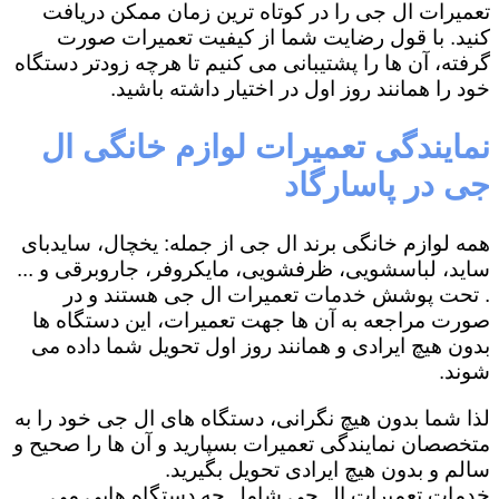
تعمیرات ال جی را در کوتاه ترین زمان ممکن دریافت
کنید. با قول رضایت شما از کیفیت تعمیرات صورت
گرفته، آن ها را پشتیبانی می کنیم تا هرچه زودتر دستگاه
خود را همانند روز اول در اختیار داشته باشید.
نمایندگی تعمیرات لوازم خانگی ال
جی در پاسارگاد
همه لوازم خانگی برند ال جی از جمله: یخچال، سایدبای
ساید، لباسشویی، ظرفشویی، مایکروفر، جاروبرقی و ...
. تحت پوشش خدمات تعمیرات ال جی هستند و در
صورت مراجعه به آن ها جهت تعمیرات، این دستگاه ها
بدون هیچ ایرادی و همانند روز اول تحویل شما داده می
شوند.
لذا شما بدون هیچ نگرانی، دستگاه های ال جی خود را به
متخصصان نمایندگی تعمیرات بسپارید و آن ها را صحیح و
سالم و بدون هیچ ایرادی تحویل بگیرید.
خدمات تعمیرات ال جی شامل چه دستگاه هایی می