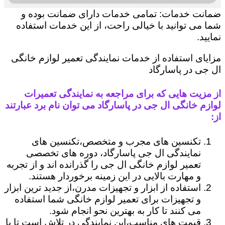
ضمانت خدمات: تمامی خدمات دارای ضمانت بوده و
شما می توانید با خیالی راحت، از این خدمات استفاده
نمایید.
مزایای استفاده از خدمات نمایندگی تعمیر لوازم خانگی
ال جی در پاسارگاد
از مزیت هایی که برای مراجعه به نمایندگی تعمیرات
لوازم خانگی ال جی در پاسارگاد می توان نام برد عبارتند
از:
تکنسین های مجرب و متخصص،تکنسین های
نمایندگی ال جی پاسارگاد، دوره های تخصصی
تعمیر لوازم خانگی ال جی را گذرانده اند و از تجربه
و مهارت بالایی در این زمینه برخوردار هستند.
استفاده از ابزار و تجهیزات مدرن،از جدید ترین ابزار
و تجهیزات برای تعمیر لوازم خانگی شما استفاده
می کنند تا کار به بهترین نحو انجام شود.
قیمت های مناسب،این نمایندگی در تلاش است تا با