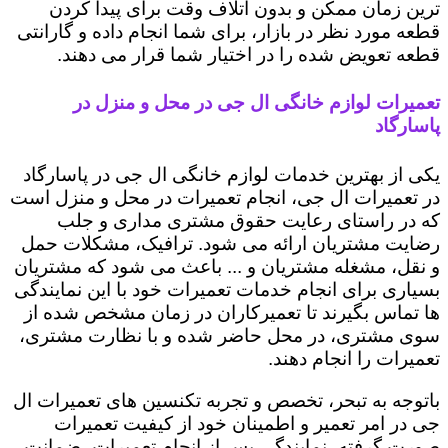
ترین زمان ممکن و بدون اتلاف وقت برای پیدا کردن
قطعه مورد نظر در بازار، برای شما انجام داده و گارانتی
قطعه تعویض شده را در اختیار شما قرار می دهند.
تعمیرات لوازم خانگی ال جی در محل و منزل در
پاسارگاد
یکی از بهترین خدمات لوازم خانگی ال جی در پاسارگاد
در تعمیرات ال جی، انجام تعمیرات در محل و منزل است
که در راستای رعایت حقوق مشتری مداری و جلب
رضایت مشتریان ارائه می شود. ترافیک، مشکلات حمل
و نقل، مشغله مشتریان و ... باعث می شود که مشتریان
بسیاری برای انجام خدمات تعمیرات خود با این نمایندگی
ها تماس بگیرند تا تعمیرکاران در زمان مشخص شده از
سوی مشتری، در محل حاضر شده و با نظارت مشتری،
تعمیرات را انجام دهند.
باتوجه به تبحر، تخصص و تجربه تکنسین های تعمیرات ال
جی در امر تعمیر و اطمینان خود از کیفیت تعمیرات
صورت گرفته، نمایندگی پس از انجام تعمیرات، ضمانت