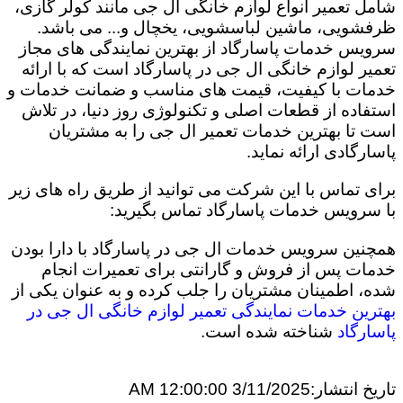
شامل تعمیر انواع لوازم خانگی ال جی مانند کولر گازی،
ظرفشویی، ماشین لباسشویی، یخچال و... می باشد.
سرویس خدمات پاسارگاد از بهترین نمایندگی های مجاز
تعمیر لوازم خانگی ال جی در پاسارگاد است که با ارائه
خدمات با کیفیت، قیمت های مناسب و ضمانت خدمات و
استفاده از قطعات اصلی و تکنولوژی روز دنیا، در تلاش
است تا بهترین خدمات تعمیر ال جی را به مشتریان
پاسارگادی ارائه نماید.
برای تماس با این شرکت می توانید از طریق راه های زیر
با سرویس خدمات پاسارگاد تماس بگیرید:
همچنین سرویس خدمات ال جی در پاسارگاد با دارا بودن
خدمات پس از فروش و گارانتی برای تعمیرات انجام
شده، اطمینان مشتریان را جلب کرده و به عنوان یکی از
بهترین خدمات نمایندگی تعمیر لوازم خانگی ال جی در
پاسارگاد
شناخته شده است.
تاریخ انتشار:
3/11/2025 12:00:00 AM