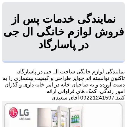
نمایندگی خدمات پس از
فروش لوازم خانگی ال جی
در پاسارگاد
نمایندگی لوازم خانگی ساخت ال جی در پاسارگاد،
تاکنون توانسته اند جوایز طراحی و کیفیت بیشماری را به
دست آورده و به صاحبان خانه در امر خانه داری و گذران
امور زندگی، کمک های فراوانی ارائه
کنند.09221241597 آقای سعیدی