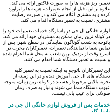
تعمیر، ریز هزینه ها را به صورت فاکتور ارائه می کند.
علاوه بر این، قبل از انجام تعمیرات، هزینه ها را برآورد
کرده و به مشتری اعلام می کند و در صورت رضایت
مشتری، نسبت به تعمیر دستگاه اقدام می کند.
لوازم خانگی ال جی در پاسارگاد خدمات تعمیرات خود را
در کوتاه ترین زمان ممکن به مشتریان خود ارائه می کند.
باتوجه به شعب گوناگون نمایندگی در سطح شهر، پس از
تماس شما با نمایندگی تعمیرات، تعمیرکاران مجرب در
اسرع وقت از نزدیک ترین شعب به محل شما اعزام شده
و نسبت به تعمیر دستگاه شما اقدام می کنند.
این تعمیرکاران باتوجه به اینکه نسبت به تعمیر کلیه
دستگاه های ال جی، آموزش دیده و در این زمینه از
تجربه بالایی برخوردار هستند در کوتاه ترین زمان، متوجه
عیوب دستگاه شما می شوند و نیاز به صرف زمان
طولانی برای عیب یابی نیست.
خدمات پس از فروش لوازم خانگی ال جی در
پاسارگاد