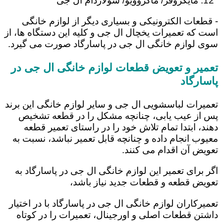
مایکروفر/ ماکروویو/ سولاردام ال جی
- قطعات الکترونیکی و بسیاری دیگر از لوازم خانگی
است که تعمیرات یخچال ال جی و کلیه این دستگاه ها، از
سوی لوازم خانگی ال جی در پاسارگاد صورت می گیرد.
تعمیر و تعویض قطعات لوازم خانگی ال جی در
پاسارگاد
تعمیرات لباسشویی ال جی و سایر لوازم خانگی این برند
پس از عیب یابی، چنانچه مشکل را در قطعه تشخیص
دهند، ابتدا تمام تلاش خود را در راستای تعمیر قطعه
معیوب انجام داده و چنانچه قابل تعمیر نباشد، نسبت به
تعویض آن اقدام می کنند.
اگر برای تعمیر این لوازم خانگی ال جی در پاسارگاد به
تعویض قطعه و قطعات جدید نیاز باشد،
تعمیرکاران لوازم خانگی ال جی در پاسارگاد با در اختیار
داشتن قطعات اصلی و اورجینال، تعمیرات را در کوتاه