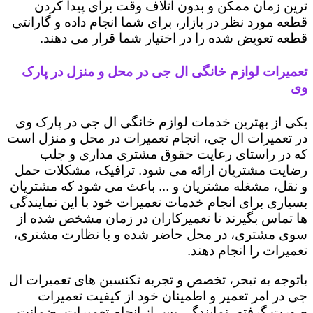
ترین زمان ممکن و بدون اتلاف وقت برای پیدا کردن
قطعه مورد نظر در بازار، برای شما انجام داده و گارانتی
قطعه تعویض شده را در اختیار شما قرار می دهند.
تعمیرات لوازم خانگی ال جی در محل و منزل در پارک
وی
یکی از بهترین خدمات لوازم خانگی ال جی در پارک وی
در تعمیرات ال جی، انجام تعمیرات در محل و منزل است
که در راستای رعایت حقوق مشتری مداری و جلب
رضایت مشتریان ارائه می شود. ترافیک، مشکلات حمل
و نقل، مشغله مشتریان و ... باعث می شود که مشتریان
بسیاری برای انجام خدمات تعمیرات خود با این نمایندگی
ها تماس بگیرند تا تعمیرکاران در زمان مشخص شده از
سوی مشتری، در محل حاضر شده و با نظارت مشتری،
تعمیرات را انجام دهند.
باتوجه به تبحر، تخصص و تجربه تکنسین های تعمیرات ال
جی در امر تعمیر و اطمینان خود از کیفیت تعمیرات
صورت گرفته، نمایندگی پس از انجام تعمیرات، ضمانت