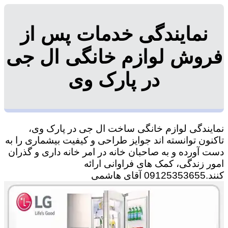
نمایندگی خدمات پس از
فروش لوازم خانگی ال جی
در پارک وی
نمایندگی لوازم خانگی ساخت ال جی در پارک وی،
تاکنون توانسته اند جوایز طراحی و کیفیت بیشماری را به
دست آورده و به صاحبان خانه در امر خانه داری و گذران
امور زندگی، کمک های فراوانی ارائه
کنند.09125353655 آقای هاشمی