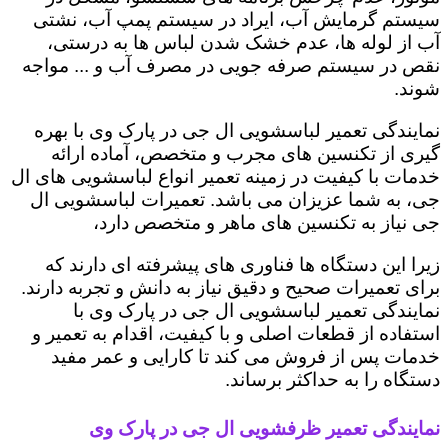
سیستم گرمایش آب، ایراد در سیستم پمپ آب، نشتی
آب از لوله ها، عدم خشک شدن لباس ها به درستی،
نقص در سیستم صرفه جویی در مصرف آب و ... مواجه
شوند.
نمایندگی تعمیر لباسشویی ال جی در پارک وی با بهره
گیری از تکنسین های مجرب و متخصص، آماده ارائه
خدمات با کیفیت در زمینه تعمیر انواع لباسشویی های ال
جی، به شما عزیزان می باشد. تعمیرات لباسشویی ال
جی نیاز به تکنسین های ماهر و متخصص دارد،
زیرا این دستگاه ها فناوری های پیشرفته ای دارند که
برای تعمیرات صحیح و دقیق نیاز به دانش و تجربه دارند.
نمایندگی تعمیر لباسشویی ال جی در پارک وی با
استفاده از قطعات اصلی و با کیفیت، اقدام به تعمیر و
خدمات پس از فروش می کند تا کارایی و عمر مفید
دستگاه را به حداکثر برساند.
نمایندگی تعمیر ظرفشویی ال جی در پارک وی