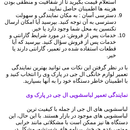
استعلام قیمت بگیرید تا از شفافیت و منطقی بودن
هزینه ها اطمینان حاصل نمایید.
دسترسی آسان : به مکان نمایندگی و سهولت
دسترسی به آن توجه کنید. بپرسید آیا امکان ارسال
تکنسین به محل شما وجود دارد یا خیر.
خدمات پس از فروش: در مورد شرایط گارانتی و
خدمات پس از فروش سؤال کنید. بپرسید که آیا
قطعات استفاده شده در تعمیر، گارانتی دارند یا
خیر.
با در نظر گرفتن این نکات می توانید بهترین نمایندگی
تعمیر لوازم خانگی ال جی در پارک وی را انتخاب کنید و
با اطمینان خاطر دستگاه خود را به آنها بسپارید.
نمایندگی تعمیر لباسشویی ال جی در پارک وی
لباسشویی های ال جی از جمله با کیفیت ترین
لباسشویی های موجود در بازار هستند. با این حال، این
دستگاه ها نیز ممکن است با مشکلاتی مانند خرابی
موتور، عدم چرخش برنامه های شستشو، مشکل در