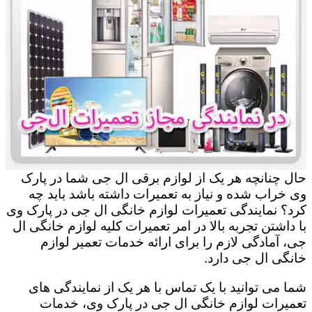
حال چنانچه هر یک از لوازم برقی ال جی شما در پارک
وی خراب شده و نیاز به تعمیرات داشته باشد باید چه
کرد؟ نمایندگی تعمیرات لوازم خانگی ال جی در پارک وی
با داشتن تجربه بالا در امر تعمیرات کلیه لوازم خانگی ال
جی، آمادگی لازم را برای ارائه خدمات تعمیر لوازم
خانگی ال جی دارد.
شما می توانید با یک تماس با هر یک از نمایندگی های
تعمیرات لوازم خانگی ال جی در پارک وی، خدمات