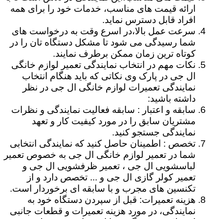
ارائه قیمت های مناسب، خدمات خود را برای همه
افراد قابل دسترس نماید.
سرعت عمل بالا،در اسرع وقت به درخواست های
شما رسیدگی می شود تا مشکل دستگاه تان را در
کوتاه ترین زمان ممکن برطرف نمایند.
نکات مهم در انتخاب نمایندگی تعمیر لوازم خانگی
ال جی در پارک وی نکاتی که باید هنگام انتخاب
نمایندگی تعمیرات لوازم خانگی ال جی در نظر
داشته باشید:
سابقه و اعتبار : سابقه فعالیت نمایندگی و نظرات
مشتریان سابق را در مورد کیفیت کار و تعهد
نمایندگی جستجو کنید.
تخصص : اطمینان حاصل کنید که نمایندگی انتخابی
شما در تعمیر لوازم خانگی ال جی به خصوص تعمیر
لباسشویی ال جی ، تعمیر ظرفشویی ال جی و
تعمیر کولر گازی ال جی و ... تخصص دارد و از
تکنسین های مجرب و با سابقه ای برخوردار است.
هزینه تعمیرات: قبل از سپردن دستگاه خود به
نمایندگی، در مورد هزینه تعمیرات و قطعات جانبی