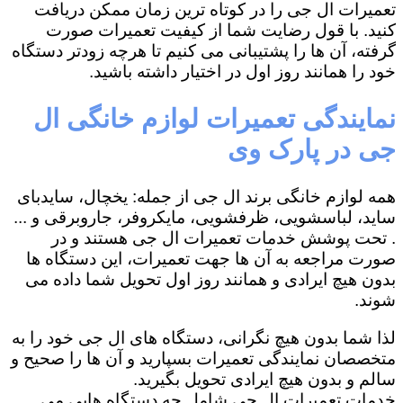
تعمیرات ال جی را در کوتاه ترین زمان ممکن دریافت
کنید. با قول رضایت شما از کیفیت تعمیرات صورت
گرفته، آن ها را پشتیبانی می کنیم تا هرچه زودتر دستگاه
خود را همانند روز اول در اختیار داشته باشید.
نمایندگی تعمیرات لوازم خانگی ال
جی در پارک وی
همه لوازم خانگی برند ال جی از جمله: یخچال، سایدبای
ساید، لباسشویی، ظرفشویی، مایکروفر، جاروبرقی و ...
. تحت پوشش خدمات تعمیرات ال جی هستند و در
صورت مراجعه به آن ها جهت تعمیرات، این دستگاه ها
بدون هیچ ایرادی و همانند روز اول تحویل شما داده می
شوند.
لذا شما بدون هیچ نگرانی، دستگاه های ال جی خود را به
متخصصان نمایندگی تعمیرات بسپارید و آن ها را صحیح و
سالم و بدون هیچ ایرادی تحویل بگیرید.
خدمات تعمیرات ال جی شامل چه دستگاه هایی می