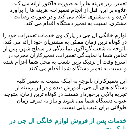
تعمیر، ریز هزینه ها را به صورت فاکتور ارائه می کند.
علاوه بر این، قبل از انجام تعمیرات، هزینه ها را برآورد
کرده و به مشتری اعلام می کند و در صورت رضایت
مشتری، نسبت به تعمیر دستگاه اقدام می کند.
لوازم خانگی ال جی در پارک وی خدمات تعمیرات خود را
در کوتاه ترین زمان ممکن به مشتریان خود ارائه می کند.
باتوجه به شعب گوناگون نمایندگی در سطح شهر، پس از
تماس شما با نمایندگی تعمیرات، تعمیرکاران مجرب در
اسرع وقت از نزدیک ترین شعب به محل شما اعزام شده
و نسبت به تعمیر دستگاه شما اقدام می کنند.
این تعمیرکاران باتوجه به اینکه نسبت به تعمیر کلیه
دستگاه های ال جی، آموزش دیده و در این زمینه از
تجربه بالایی برخوردار هستند در کوتاه ترین زمان، متوجه
عیوب دستگاه شما می شوند و نیاز به صرف زمان
طولانی برای عیب یابی نیست.
خدمات پس از فروش لوازم خانگی ال جی در
پارک وی