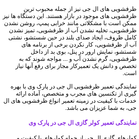
ظرفشویی های ال جی نیز از جمله محبوب ترین
ظرفشویی های موجود در بازار هستند. این دستگاه ها نیز
ممکن است با مشکلاتی مانند خرابی پمپ، روشن نشدن
ظرفشویی، تخلیه نشدن آب از ظرفشویی، تمیز نشدن
کامل ظروف، ایجاد صدای بلند در حین شستشو، نشتی
آب از ظرفشویی، کار نکردن برخی از برنامه های
شستشو، نمایش ارور در پنل، بوی بد از داخل
ظرفشویی، گرم نشدن آب و ... مواجه شوند که به
تخصص و دانش یک تعمیرکار مجاز برای رفع آنها نیاز
است.
نمایندگی تعمیر ظرفشویی ال جی در پارک وی با بهره
گیری از تکنسین های مجرب و متخصص، آماده ارائه
خدمات با کیفیت در زمینه تعمیر انواع ظرفشویی های ال
جی، به شما عزیزان می باشد.
نمایندگی تعمیر کولر گازی ال جی در پارک وی
کولرهای گازی ال جی از جمله کولرهای با کیفیت و