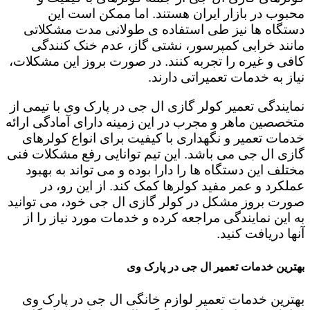
محبوب در بازار ایران هستند. اما ممکن است این
دستگاه ها نیز طی استفاده ی طولانی مدت مشکلاتی
مانند خرابی کمپرسور، نشتی گاز، عدم خنک کنندگی
کافی و غیره را تجربه کنند. در صورت بروز این مشکلات،
نیاز به خدمات تعمیراتی دارند.
نمایندگی تعمیر کولر گازی ال جی در پارک وی با تیمی از
متخصصین ماهر و مجرب در این زمینه دارای آمادگی ارائه
خدمات تعمیر و نگهداری با کیفیت برای انواع کولرهای
گازی ال جی می باشد. این تیم توانایی رفع مشکلات فنی
مختلف این دستگاه ها را دارا بوده و می تواند به بهبود
عملکرد و عمر مفید کولرها کمک کند. از این رو، در
صورت بروز مشکل در کولر گازی ال جی خود، می توانید
به این نمایندگی مراجعه کرده و خدمات مورد نیاز را از
آنها دریافت کنید.
بهترین خدمات تعمیر ال جی در پارک وی
بهترین خدمات تعمیر لوازم خانگی ال جی در پارک وی