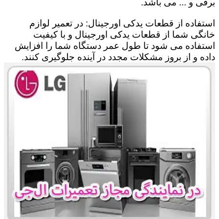
برقی و ... می باشد.
استفاده از قطعات یدکی اورجینال: در تعمیر لوازم
خانگی شما از قطعات یدکی اورجینال و با کیفیت
استفاده می شود تا طول عمر دستگاه شما را افزایش
داده و از بروز مشکلات مجدد در آینده جلوگیری کنند.