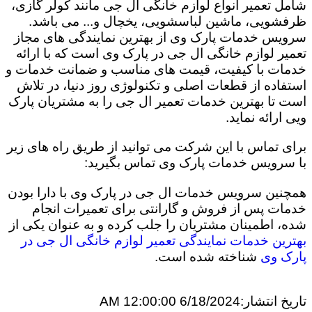
شامل تعمیر انواع لوازم خانگی ال جی مانند کولر گازی،
ظرفشویی، ماشین لباسشویی، یخچال و... می باشد.
سرویس خدمات پارک وی از بهترین نمایندگی های مجاز
تعمیر لوازم خانگی ال جی در پارک وی است که با ارائه
خدمات با کیفیت، قیمت های مناسب و ضمانت خدمات و
استفاده از قطعات اصلی و تکنولوژی روز دنیا، در تلاش
است تا بهترین خدمات تعمیر ال جی را به مشتریان پارک
ویی ارائه نماید.
برای تماس با این شرکت می توانید از طریق راه های زیر
با سرویس خدمات پارک وی تماس بگیرید:
همچنین سرویس خدمات ال جی در پارک وی با دارا بودن
خدمات پس از فروش و گارانتی برای تعمیرات انجام
شده، اطمینان مشتریان را جلب کرده و به عنوان یکی از
بهترین خدمات نمایندگی تعمیر لوازم خانگی ال جی در
پارک وی
شناخته شده است.
تاریخ انتشار:
6/18/2024 12:00:00 AM