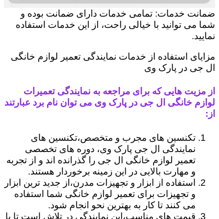
ضمانت خدمات: تمامی خدمات دارای ضمانت بوده و
شما می توانید با خیالی راحت، از این خدمات استفاده
نمایید.
مزایای استفاده از خدمات نمایندگی تعمیر لوازم خانگی
ال جی در پارک وی
از مزیت هایی که برای مراجعه به نمایندگی تعمیرات
لوازم خانگی ال جی در پارک وی می توان نام برد عبارتند
از:
تکنسین های مجرب و متخصص،تکنسین های
نمایندگی ال جی پارک وی، دوره های تخصصی
تعمیر لوازم خانگی ال جی را گذرانده اند و از تجربه
و مهارت بالایی در این زمینه برخوردار هستند.
استفاده از ابزار و تجهیزات مدرن،از جدید ترین ابزار
و تجهیزات برای تعمیر لوازم خانگی شما استفاده
می کنند تا کار به بهترین نحو انجام شود.
قیمت های مناسب،این نمایندگی در تلاش است تا با