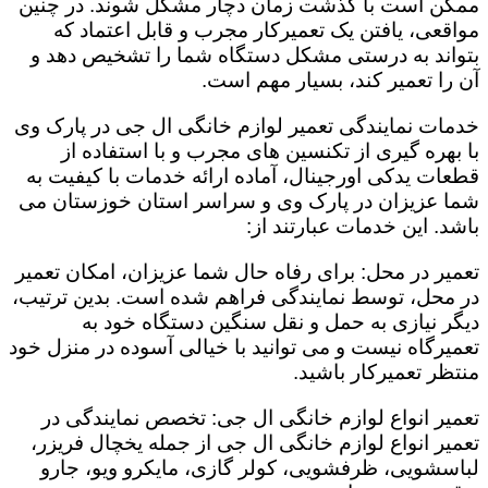
ممکن است با گذشت زمان دچار مشکل شوند. در چنین
مواقعی، یافتن یک تعمیرکار مجرب و قابل اعتماد که
بتواند به درستی مشکل دستگاه شما را تشخیص دهد و
آن را تعمیر کند، بسیار مهم است.
خدمات نمایندگی تعمیر لوازم خانگی ال جی در پارک وی
با بهره گیری از تکنسین های مجرب و با استفاده از
قطعات یدکی اورجینال، آماده ارائه خدمات با کیفیت به
شما عزیزان در پارک وی و سراسر استان خوزستان می
باشد. این خدمات عبارتند از:
تعمیر در محل: برای رفاه حال شما عزیزان، امکان تعمیر
در محل، توسط نمایندگی فراهم شده است. بدین ترتیب،
دیگر نیازی به حمل و نقل سنگین دستگاه خود به
تعمیرگاه نیست و می توانید با خیالی آسوده در منزل خود
منتظر تعمیرکار باشید.
تعمیر انواع لوازم خانگی ال جی: تخصص نمایندگی در
تعمیر انواع لوازم خانگی ال جی از جمله یخچال فریزر،
لباسشویی، ظرفشویی، کولر گازی، مایکرو ویو، جارو