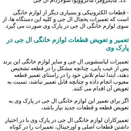
مایکروفر/ ماکروویو/ سولاردام ال جی
- قطعات الکترونیکی و بسیاری دیگر از لوازم خانگی
است که تعمیرات یخچال ال جی و کلیه این دستگاه ها، از
سوی لوازم خانگی ال جی در پارک وی صورت می گیرد.
تعمیر و تعویض قطعات لوازم خانگی ال جی در
پارک وی
تعمیرات لباسشویی ال جی و سایر لوازم خانگی این برند
پس از عیب یابی، چنانچه مشکل را در قطعه تشخیص
دهند، ابتدا تمام تلاش خود را در راستای تعمیر قطعه
معیوب انجام داده و چنانچه قابل تعمیر نباشد، نسبت به
تعویض آن اقدام می کنند.
اگر برای تعمیر این لوازم خانگی ال جی در پارک وی به
تعویض قطعه و قطعات جدید نیاز باشد،
تعمیرکاران لوازم خانگی ال جی در پارک وی با در اختیار
داشتن قطعات اصلی و اورجینال، تعمیرات را در کوتاه