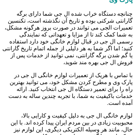
چنانچه دستگاه خراب شده ال جی شما دارای برگه
گارانتی شرکتی بوده و تاریخ آن نگذشته است، تکنسین
تعمیرات الجی می توانند در صورت بروز هرگونه مشکل،
به شما کمک کند تا از مزایا و تعهداتی که نمایندگی
رسمی ال جی در قبال لوازم خانگی خود دارد استفاده
کنید؛ اما اگر شما به هر دلیلی از جمله اتمام تاریخ گارانتی
یا گم شدن برگه گارانتی، نمی توانید از خدمات پس از
فروش ال جی بهره مند شوید،
با تماس با هریک از تعمیرات لوازم خانگی ال جی در
پارک وی و مطرح کردن مشکل خود، می توانید بهترین
راه را برای تعمیر دستگاه ال جی انتخاب کنید. ارائه
خدمات باکیفیت به شما، با تجربه چندین ساله به دست
آمده است.
لوازم خانگی ال جی به دلیل کیفیت و کارایی بالا،
محبوبیت زیادی در بین مردم ایران پیدا کرده اند. با این
حال، مانند هر وسیله الکتریکی دیگری، این لوازم نیز