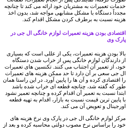
خدمات تعمیرات به مشتریان خود ارائه می کند تا چنانچه
مجدداً دستگاه با مشکل مشابهی مواجه شد، بدون اخذ
هزینه نسبت به برطرف کردن مشکل اقدام کند.
اقتصادی بودن هزینه تعمیرات لوازم خانگی ال جی در
پارک وی
بالا بودن هزینه تعمیرات، یکی از عللی است که بسیاری
از دارندگان لوازم خانگی پس از خراب شدن دستگاه
خود، از تعمیر آن اجتناب می کنند. تکنسین های تعمیرات
ال جی سعی بر آن دارد تا حد ممکن هزینه های تعمیرات
را اقتصادی کرده و آن ها را پایین آورد. در این راستا همان
طور که گفته شد، چنانچه قطعه ای خراب شده باشد
ابتدا نسبت به تعمیر آن اقدام کرده و چنانچه تعمیر نشود
با پایین ترین قیمت نسبت به بازار، اقدام به تهیه قطعه
اورجینال و تعویض آن می کند.
مرکز لوازم خانگی ال جی در پارک وی نرخ هزینه های
خود را براساس نرخ مصوب دولتی محاسبه کرده و بعد از