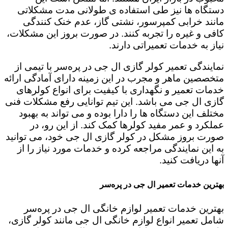
دستگاه ها نیز طی استفاده ی طولانی مدت مشکلاتی
مانند خرابی کمپرسور، نشتی گاز، عدم خنک کنندگی
کافی و غیره را تجربه کنند. در صورت بروز این مشکلات،
نیاز به خدمات تعمیراتی دارند.
نمایندگی تعمیر کولر گازی ال جی در پره‌سر با تیمی از
متخصصین ماهر و مجرب در این زمینه دارای آمادگی ارائه
خدمات تعمیر و نگهداری با کیفیت برای انواع کولرهای
گازی ال جی می باشد. این تیم توانایی رفع مشکلات فنی
مختلف این دستگاه ها را دارا بوده و می تواند به بهبود
عملکرد و عمر مفید کولرها کمک کند. از این رو، در
صورت بروز مشکل در کولر گازی ال جی خود، می توانید
به این نمایندگی مراجعه کرده و خدمات مورد نیاز را از
آنها دریافت کنید.
بهترین خدمات تعمیر ال جی در پره‌سر
بهترین خدمات تعمیر لوازم خانگی ال جی در پره‌سر
شامل تعمیر انواع لوازم خانگی ال جی مانند کولر گازی،