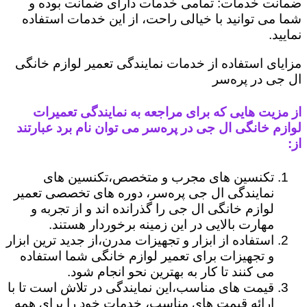
ضمانت خدمات: تمامی خدمات دارای ضمانت بوده و
شما می توانید با خیالی راحت، از این خدمات استفاده
نمایید.
مزایای استفاده از خدمات نمایندگی تعمیر لوازم خانگی
ال جی در پره‌سر
از مزیت هایی که برای مراجعه به نمایندگی تعمیرات
لوازم خانگی ال جی در پره‌سر می توان نام برد عبارتند
از:
تکنسین های مجرب و متخصص،تکنسین های
نمایندگی ال جی پره‌سر، دوره های تخصصی تعمیر
لوازم خانگی ال جی را گذرانده اند و از تجربه و
مهارت بالایی در این زمینه برخوردار هستند.
استفاده از ابزار و تجهیزات مدرن،از جدید ترین ابزار
و تجهیزات برای تعمیر لوازم خانگی شما استفاده
می کنند تا کار به بهترین نحو انجام شود.
قیمت های مناسب،این نمایندگی در تلاش است تا با
ارائه قیمت های مناسب، خدمات خود را برای همه