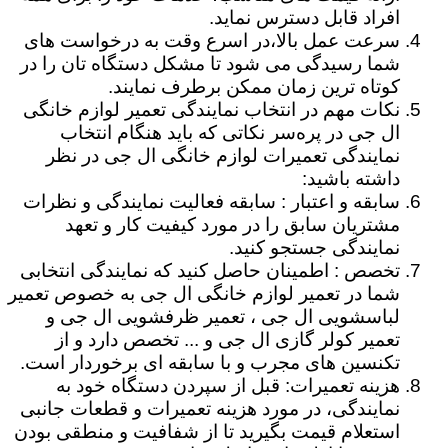
افراد قابل دسترس نماید.
سرعت عمل بالا،در اسرع وقت به درخواست های
شما رسیدگی می شود تا مشکل دستگاه تان را در
کوتاه ترین زمان ممکن برطرف نمایند.
نکات مهم در انتخاب نمایندگی تعمیر لوازم خانگی
ال جی در پره‌سر نکاتی که باید هنگام انتخاب
نمایندگی تعمیرات لوازم خانگی ال جی در نظر
داشته باشید:
سابقه و اعتبار : سابقه فعالیت نمایندگی و نظرات
مشتریان سابق را در مورد کیفیت کار و تعهد
نمایندگی جستجو کنید.
تخصص : اطمینان حاصل کنید که نمایندگی انتخابی
شما در تعمیر لوازم خانگی ال جی به خصوص تعمیر
لباسشویی ال جی ، تعمیر ظرفشویی ال جی و
تعمیر کولر گازی ال جی و ... تخصص دارد و از
تکنسین های مجرب و با سابقه ای برخوردار است.
هزینه تعمیرات: قبل از سپردن دستگاه خود به
نمایندگی، در مورد هزینه تعمیرات و قطعات جانبی
استعلام قیمت بگیرید تا از شفافیت و منطقی بودن