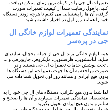
تعمیرات ال جی را در کوتاه ترین زمان ممکن دریافت
کنید. با قول رضایت شما از کیفیت تعمیرات صورت
گرفته، آن ها را پشتیبانی می کنیم تا هرچه زودتر دستگاه
خود را همانند روز اول در اختیار داشته باشید.
نمایندگی تعمیرات لوازم خانگی ال
جی در پره‌سر
همه لوازم خانگی برند ال جی از جمله: یخچال، سایدبای
ساید، لباسشویی، ظرفشویی، مایکروفر، جاروبرقی و ...
. تحت پوشش خدمات تعمیرات ال جی هستند و در
صورت مراجعه به آن ها جهت تعمیرات، این دستگاه ها
بدون هیچ ایرادی و همانند روز اول تحویل شما داده می
شوند.
لذا شما بدون هیچ نگرانی، دستگاه های ال جی خود را به
متخصصان نمایندگی تعمیرات بسپارید و آن ها را صحیح و
سالم و بدون هیچ ایرادی تحویل بگیرید.
خدمات تعمیرات ال جی شامل چه دستگاه هایی می