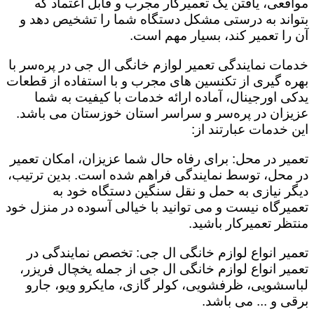
مواقعی، یافتن یک تعمیرکار مجرب و قابل اعتماد که
بتواند به درستی مشکل دستگاه شما را تشخیص دهد و
آن را تعمیر کند، بسیار مهم است.
خدمات نمایندگی تعمیر لوازم خانگی ال جی در پره‌سر با
بهره گیری از تکنسین های مجرب و با استفاده از قطعات
یدکی اورجینال، آماده ارائه خدمات با کیفیت به شما
عزیزان در پره‌سر و سراسر استان خوزستان می باشد.
این خدمات عبارتند از:
تعمیر در محل: برای رفاه حال شما عزیزان، امکان تعمیر
در محل، توسط نمایندگی فراهم شده است. بدین ترتیب،
دیگر نیازی به حمل و نقل سنگین دستگاه خود به
تعمیرگاه نیست و می توانید با خیالی آسوده در منزل خود
منتظر تعمیرکار باشید.
تعمیر انواع لوازم خانگی ال جی: تخصص نمایندگی در
تعمیر انواع لوازم خانگی ال جی از جمله یخچال فریزر،
لباسشویی، ظرفشویی، کولر گازی، مایکرو ویو، جارو
برقی و ... می باشد.