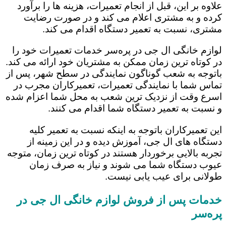
علاوه بر این، قبل از انجام تعمیرات، هزینه ها را برآورد
کرده و به مشتری اعلام می کند و در صورت رضایت
مشتری، نسبت به تعمیر دستگاه اقدام می کند.
لوازم خانگی ال جی در پره‌سر خدمات تعمیرات خود را
در کوتاه ترین زمان ممکن به مشتریان خود ارائه می کند.
باتوجه به شعب گوناگون نمایندگی در سطح شهر، پس از
تماس شما با نمایندگی تعمیرات، تعمیرکاران مجرب در
اسرع وقت از نزدیک ترین شعب به محل شما اعزام شده
و نسبت به تعمیر دستگاه شما اقدام می کنند.
این تعمیرکاران باتوجه به اینکه نسبت به تعمیر کلیه
دستگاه های ال جی، آموزش دیده و در این زمینه از
تجربه بالایی برخوردار هستند در کوتاه ترین زمان، متوجه
عیوب دستگاه شما می شوند و نیاز به صرف زمان
طولانی برای عیب یابی نیست.
خدمات پس از فروش لوازم خانگی ال جی در
پره‌سر