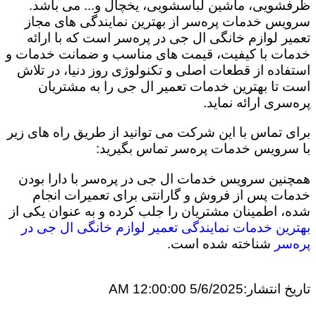
ظرفشویی، ماشین لباسشویی، یخچال و... می باشد.
سرویس خدمات پره‌سر از بهترین نمایندگی های مجاز
تعمیر لوازم خانگی ال جی در پره‌سر است که با ارائه
خدمات با کیفیت، قیمت های مناسب و ضمانت خدمات و
استفاده از قطعات اصلی و تکنولوژی روز دنیا، در تلاش
است تا بهترین خدمات تعمیر ال جی را به مشتریان
پره‌سری ارائه نماید.
برای تماس با این شرکت می توانید از طریق راه های زیر
با سرویس خدمات پره‌سر تماس بگیرید:
همچنین سرویس خدمات ال جی در پره‌سر با دارا بودن
خدمات پس از فروش و گارانتی برای تعمیرات انجام
شده، اطمینان مشتریان را جلب کرده و به عنوان یکی از
بهترین خدمات نمایندگی تعمیر لوازم خانگی ال جی در
پره‌سر
شناخته شده است.
تاریخ انتشار:
5/6/2025 12:00:00 AM