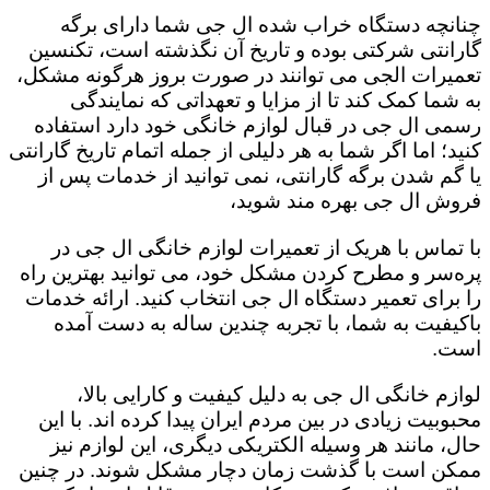
چنانچه دستگاه خراب شده ال جی شما دارای برگه
گارانتی شرکتی بوده و تاریخ آن نگذشته است، تکنسین
تعمیرات الجی می توانند در صورت بروز هرگونه مشکل،
به شما کمک کند تا از مزایا و تعهداتی که نمایندگی
رسمی ال جی در قبال لوازم خانگی خود دارد استفاده
کنید؛ اما اگر شما به هر دلیلی از جمله اتمام تاریخ گارانتی
یا گم شدن برگه گارانتی، نمی توانید از خدمات پس از
فروش ال جی بهره مند شوید،
با تماس با هریک از تعمیرات لوازم خانگی ال جی در
پره‌سر و مطرح کردن مشکل خود، می توانید بهترین راه
را برای تعمیر دستگاه ال جی انتخاب کنید. ارائه خدمات
باکیفیت به شما، با تجربه چندین ساله به دست آمده
است.
لوازم خانگی ال جی به دلیل کیفیت و کارایی بالا،
محبوبیت زیادی در بین مردم ایران پیدا کرده اند. با این
حال، مانند هر وسیله الکتریکی دیگری، این لوازم نیز
ممکن است با گذشت زمان دچار مشکل شوند. در چنین