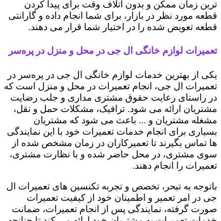
ترین زمان ممکن و بدون اتلاف وقت برای پیدا کردن
قطعه مورد نظر در بازار، برای شما انجام داده و گارانتی
قطعه تعویض شده را در اختیار شما قرار می دهند.
تعمیرات لوازم خانگی ال جی در محل و منزل در پره‌سر
یکی از بهترین خدمات لوازم خانگی ال جی در پره‌سر در
تعمیرات ال جی، انجام تعمیرات در محل و منزل است که
در راستای رعایت حقوق مشتری مداری و جلب رضایت
مشتریان ارائه می شود. ترافیک، مشکلات حمل و نقل،
مشغله مشتریان و ... باعث می شود که مشتریان
بسیاری برای انجام خدمات تعمیرات خود با این نمایندگی
ها تماس بگیرند تا تعمیرکاران در زمان مشخص شده از
سوی مشتری، در محل حاضر شده و با نظارت مشتری،
تعمیرات را انجام دهند.
باتوجه به تبحر، تخصص و تجربه تکنسین های تعمیرات ال
جی در امر تعمیر و اطمینان خود از کیفیت تعمیرات
صورت گرفته، نمایندگی پس از انجام تعمیرات، ضمانت
خدمات تعمیرات به مشتریان خود ارائه می کند تا چنانچه