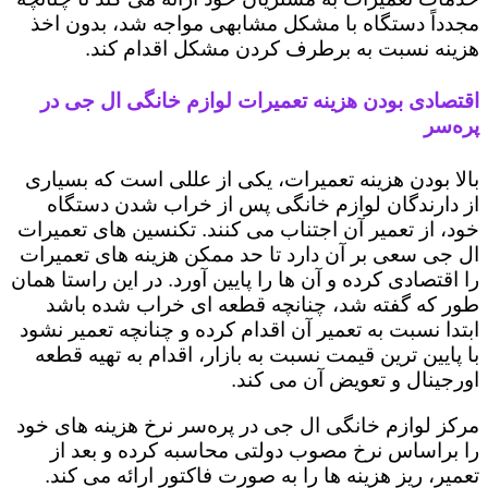
مجدداً دستگاه با مشکل مشابهی مواجه شد، بدون اخذ
هزینه نسبت به برطرف کردن مشکل اقدام کند.
اقتصادی بودن هزینه تعمیرات لوازم خانگی ال جی در
پره‌سر
بالا بودن هزینه تعمیرات، یکی از عللی است که بسیاری
از دارندگان لوازم خانگی پس از خراب شدن دستگاه
خود، از تعمیر آن اجتناب می کنند. تکنسین های تعمیرات
ال جی سعی بر آن دارد تا حد ممکن هزینه های تعمیرات
را اقتصادی کرده و آن ها را پایین آورد. در این راستا همان
طور که گفته شد، چنانچه قطعه ای خراب شده باشد
ابتدا نسبت به تعمیر آن اقدام کرده و چنانچه تعمیر نشود
با پایین ترین قیمت نسبت به بازار، اقدام به تهیه قطعه
اورجینال و تعویض آن می کند.
مرکز لوازم خانگی ال جی در پره‌سر نرخ هزینه های خود
را براساس نرخ مصوب دولتی محاسبه کرده و بعد از
تعمیر، ریز هزینه ها را به صورت فاکتور ارائه می کند.