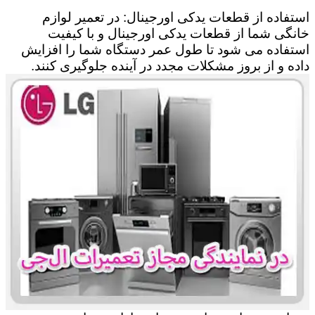
استفاده از قطعات یدکی اورجینال: در تعمیر لوازم
خانگی شما از قطعات یدکی اورجینال و با کیفیت
استفاده می شود تا طول عمر دستگاه شما را افزایش
داده و از بروز مشکلات مجدد در آینده جلوگیری کنند.