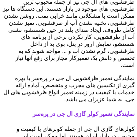
ظرفشویی های ال جی نیز از جمله محبوب ترین
ظرفشویی های موجود در بازار هستند. این دستگاه ها نیز
ممکن است با مشکلاتی مانند خرابی پمپ، روشن نشدن
ظرفشویی، تخلیه نشدن آب از ظرفشویی، تمیز نشدن
کامل ظروف، ایجاد صدای بلند در حین شستشو، نشتی
آب از ظرفشویی، کار نکردن برخی از برنامه های
شستشو، نمایش ارور در پنل، بوی بد از داخل
ظرفشویی، گرم نشدن آب و ... مواجه شوند که به
تخصص و دانش یک تعمیرکار مجاز برای رفع آنها نیاز
است.
نمایندگی تعمیر ظرفشویی ال جی در پره‌سر با بهره
گیری از تکنسین های مجرب و متخصص، آماده ارائه
خدمات با کیفیت در زمینه تعمیر انواع ظرفشویی های ال
جی، به شما عزیزان می باشد.
نمایندگی تعمیر کولر گازی ال جی در پره‌سر
کولرهای گازی ال جی از جمله کولرهای با کیفیت و
محبوب در بازار ایران هستند. اما ممکن است این