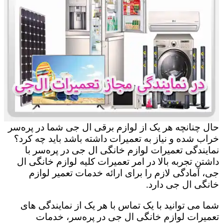
حال چنانچه هر یک از لوازم برقی ال جی شما در پره‌سر
خراب شده و نیاز به تعمیرات داشته باشد باید چه کرد؟
نمایندگی تعمیرات لوازم خانگی ال جی در پره‌سر با
داشتن تجربه بالا در امر تعمیرات کلیه لوازم خانگی ال
جی، آمادگی لازم را برای ارائه خدمات تعمیر لوازم
خانگی ال جی دارد.
شما می توانید با یک تماس با هر یک از نمایندگی های
تعمیرات لوازم خانگی ال جی در پره‌سر، خدمات