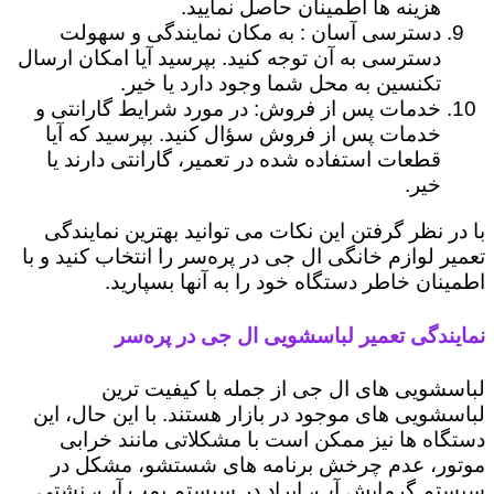
هزینه ها اطمینان حاصل نمایید.
دسترسی آسان : به مکان نمایندگی و سهولت
دسترسی به آن توجه کنید. بپرسید آیا امکان ارسال
تکنسین به محل شما وجود دارد یا خیر.
خدمات پس از فروش: در مورد شرایط گارانتی و
خدمات پس از فروش سؤال کنید. بپرسید که آیا
قطعات استفاده شده در تعمیر، گارانتی دارند یا
خیر.
با در نظر گرفتن این نکات می توانید بهترین نمایندگی
تعمیر لوازم خانگی ال جی در پره‌سر را انتخاب کنید و با
اطمینان خاطر دستگاه خود را به آنها بسپارید.
نمایندگی تعمیر لباسشویی ال جی در پره‌سر
لباسشویی های ال جی از جمله با کیفیت ترین
لباسشویی های موجود در بازار هستند. با این حال، این
دستگاه ها نیز ممکن است با مشکلاتی مانند خرابی
موتور، عدم چرخش برنامه های شستشو، مشکل در
سیستم گرمایش آب، ایراد در سیستم پمپ آب، نشتی