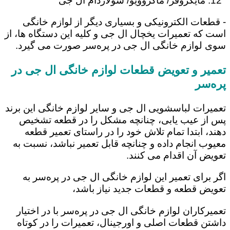
مایکروفر/ ماکروویو/ سولاردام ال جی
- قطعات الکترونیکی و بسیاری دیگر از لوازم خانگی
است که تعمیرات یخچال ال جی و کلیه این دستگاه ها، از
سوی لوازم خانگی ال جی در پره‌سر صورت می گیرد.
تعمیر و تعویض قطعات لوازم خانگی ال جی در
پره‌سر
تعمیرات لباسشویی ال جی و سایر لوازم خانگی این برند
پس از عیب یابی، چنانچه مشکل را در قطعه تشخیص
دهند، ابتدا تمام تلاش خود را در راستای تعمیر قطعه
معیوب انجام داده و چنانچه قابل تعمیر نباشد، نسبت به
تعویض آن اقدام می کنند.
اگر برای تعمیر این لوازم خانگی ال جی در پره‌سر به
تعویض قطعه و قطعات جدید نیاز باشد،
تعمیرکاران لوازم خانگی ال جی در پره‌سر با در اختیار
داشتن قطعات اصلی و اورجینال، تعمیرات را در کوتاه