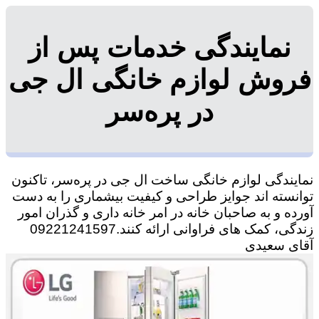
نمایندگی خدمات پس از
فروش لوازم خانگی ال جی
در پره‌سر
نمایندگی لوازم خانگی ساخت ال جی در پره‌سر، تاکنون
توانسته اند جوایز طراحی و کیفیت بیشماری را به دست
آورده و به صاحبان خانه در امر خانه داری و گذران امور
زندگی، کمک های فراوانی ارائه کنند.09221241597
آقای سعیدی