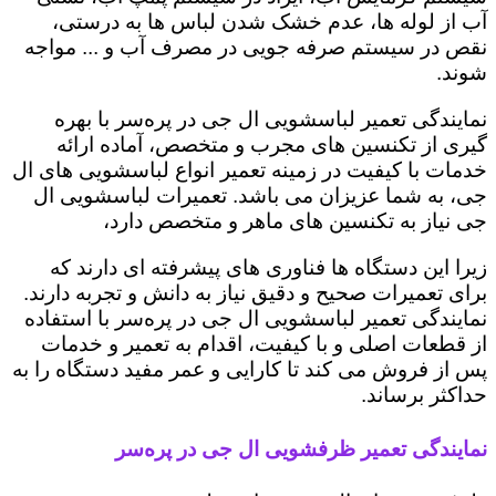
آب از لوله ها، عدم خشک شدن لباس ها به درستی،
نقص در سیستم صرفه جویی در مصرف آب و ... مواجه
شوند.
نمایندگی تعمیر لباسشویی ال جی در پره‌سر با بهره
گیری از تکنسین های مجرب و متخصص، آماده ارائه
خدمات با کیفیت در زمینه تعمیر انواع لباسشویی های ال
جی، به شما عزیزان می باشد. تعمیرات لباسشویی ال
جی نیاز به تکنسین های ماهر و متخصص دارد،
زیرا این دستگاه ها فناوری های پیشرفته ای دارند که
برای تعمیرات صحیح و دقیق نیاز به دانش و تجربه دارند.
نمایندگی تعمیر لباسشویی ال جی در پره‌سر با استفاده
از قطعات اصلی و با کیفیت، اقدام به تعمیر و خدمات
پس از فروش می کند تا کارایی و عمر مفید دستگاه را به
حداکثر برساند.
نمایندگی تعمیر ظرفشویی ال جی در پره‌سر