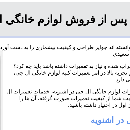
پس از فروش لوازم خانگی ا
نسته اند جوایز طراحی و کیفیت بیشماری را به دست آورده و
اب شده و نیاز به تعمیرات داشته باشد باید چه کرد؟
تجربه بالا در امر تعمیرات کلیه لوازم خانگی ال جی،
 دارد.
یرات لوازم خانگی ال جی در اشنویه، خدمات تعمیرات ال
ایت شما از کیفیت تعمیرات صورت گرفته، آن ها را
اول در اختیار داشته باشید.
 در اشنویه