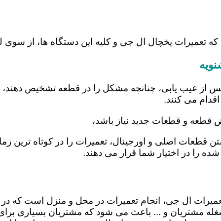
که تعمیرات یخچال ال جی و کلیه این دستگاه ها، از سوی 
نویه
س از عیب یابی، چنانچه مشکل را در قطعه تشخیص دهند، اب
اقدام می کنند.
یض قطعه و قطعات جدید نیاز باشد،
اشتن قطعات اصلی و اورجینال، تعمیرات را در کوتاه ترین ز
شده را در اختیار شما قرار می دهند.
 تعمیرات ال جی، انجام تعمیرات در محل و منزل است که 
ه مشتریان و ... باعث می شود که مشتریان بسیاری برای ا