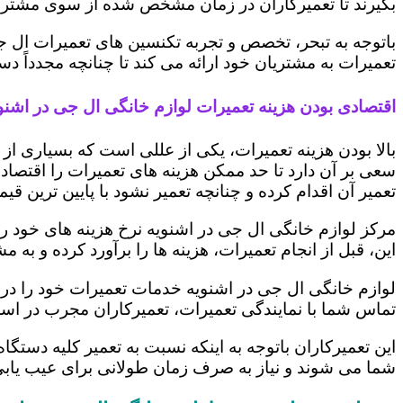
بگیرند تا تعمیرکاران در زمان مشخص شده از سوی مشتری،
باتوجه به تبحر، تخصص و تجربه تکنسین های تعمیرات ال ج
تعمیرات به مشتریان خود ارائه می کند تا چنانچه مجدداً
اقتصادی بودن هزینه تعمیرات لوازم خانگی ال جی در اشنو
بالا بودن هزینه تعمیرات، یکی از عللی است که بسیاری ا
سعی بر آن دارد تا حد ممکن هزینه های تعمیرات را اقتصادی
تعمیر آن اقدام کرده و چنانچه تعمیر نشود با پایین ترین ق
مرکز لوازم خانگی ال جی در اشنویه نرخ هزینه های خود را 
این، قبل از انجام تعمیرات، هزینه ها را برآورد کرده و 
لوازم خانگی ال جی در اشنویه خدمات تعمیرات خود را در 
تماس شما با نمایندگی تعمیرات، تعمیرکاران مجرب در اس
این تعمیرکاران باتوجه به اینکه نسبت به تعمیر کلیه دستگا
شما می شوند و نیاز به صرف زمان طولانی برای عیب یاب