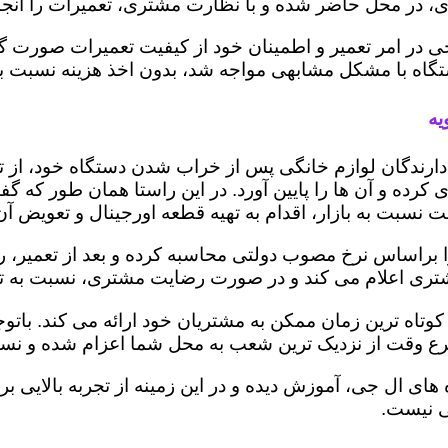
 در محل حاضر شده و با نظارت مشتری، تعمیرات را انجام
ی در امر تعمیر و اطمینان خود از کیفیت تعمیرات صورت گ
 دستگاه با مشکل مشابهی مواجه شد، بدون اخذ هزینه نسبت
یه
ز دارندگان لوازم خانگی پس از خراب شدن دستگاه خود، از 
 کرده و آن ها را پایین آورد. در این راستا همان طور که 
یمت نسبت به بازار، اقدام به تهیه قطعه اورجینال و تعویض آ
براساس نرخ مصوب دولتی محاسبه کرده و بعد از تعمیر، ریز 
به مشتری اعلام می کند و در صورت رضایت مشتری، نسبت به ت
کوتاه ترین زمان ممکن به مشتریان خود ارائه می کند. با
رع وقت از نزدیک ترین شعب به محل شما اعزام شده و نسبت
ه های ال جی، آموزش دیده و در این زمینه از تجربه بالایی 
ی نیست.