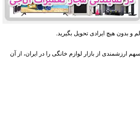
 و بدون هیچ ایرادی تحویل بگیرید.
 ارزشمندی از بازار لوازم خانگی را در ایران، از آن