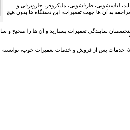
ید، لباسشویی، ظرفشویی، مایکروفر، جاروبرقی و ... .
عه به آن ها جهت تعمیرات، این دستگاه ها بدون هیچ
تخصصان نمایندگی تعمیرات بسپارید و آن ها را صحیح و سالم
لا، خدمات پس از فروش و خدمات تعمیرات خوب، توانسته سهم