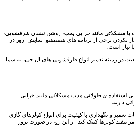
ت با مشکلاتی مانند خرابی پمپ، روشن نشدن ظرفشویی،
 نکردن برخی از برنامه های شستشو، نمایش ارور در
 نیاز است.
یت در زمینه تعمیر انواع ظرفشویی های ال جی، به شما
 طی استفاده ی طولانی مدت مشکلاتی مانند خرابی
ی دارند.
ت تعمیر و نگهداری با کیفیت برای انواع کولرهای گازی
مر مفید کولرها کمک کند. از این رو، در صورت بروز