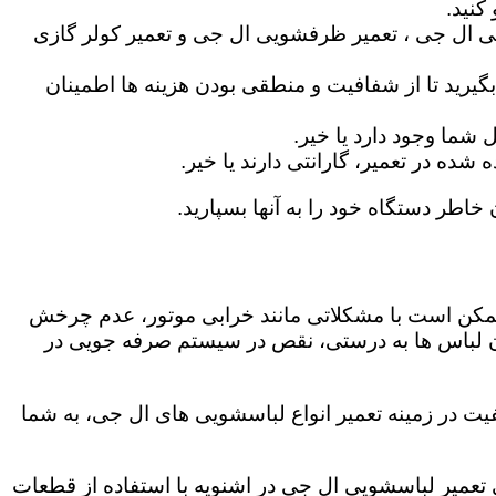
کنید.
ی ال جی ، تعمیر ظرفشویی ال جی و تعمیر کولر گازی
گیرید تا از شفافیت و منطقی بودن هزینه ها اطمینان
شما وجود دارد یا خیر.
ه در تعمیر، گارانتی دارند یا خیر.
 خاطر دستگاه خود را به آنها بسپارید.
ز ممکن است با مشکلاتی مانند خرابی موتور، عدم چرخش
 لباس ها به درستی، نقص در سیستم صرفه جویی در
یت در زمینه تعمیر انواع لباسشویی های ال جی، به شما
گی تعمیر لباسشویی ال جی در اشنویه با استفاده از قطعات