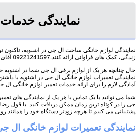
نمایندگی خدمات 
نمایندگی لوازم خانگی ساخت ال جی در اشنویه، تاکنون توا
زندگی، کمک های فراوانی ارائه کنند.09221241597 آقای سعیدی
حال چنانچه هر یک از لوازم برقی ال جی شما در اشنویه خر
نمایندگی تعمیرات لوازم خانگی ال جی در اشنویه با داشتن 
آمادگی لازم را برای ارائه خدمات تعمیر لوازم خانگی ال جی
شما می توانید با یک تماس با هر یک از نمایندگی های تعم
جی را در کوتاه ترین زمان ممکن دریافت کنید. با قول رض
پشتیبانی می کنیم تا هرچه زودتر دستگاه خود را همانند روز 
نمایندگی تعمیرات لوازم خانگی ال جی