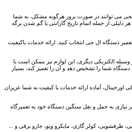
لجی می توانند در صورت بروز هرگونه مشکل، به شما
هر دلیلی از جمله اتمام تاریخ گارانتی یا گم شدن برگه
عمیر دستگاه ال جی انتخاب کنید. ارائه خدمات باکیفیت
هر وسیله الکتریکی دیگری، این لوازم نیز ممکن است با
ستگاه شما را تشخیص دهد و آن را تعمیر کند، بسیار
 اورجینال، آماده ارائه خدمات با کیفیت به شما عزیزان
 نیازی به حمل و نقل سنگین دستگاه خود به تعمیرگاه
، ظرفشویی، کولر گازی، مایکرو ویو، جارو برقی و ...