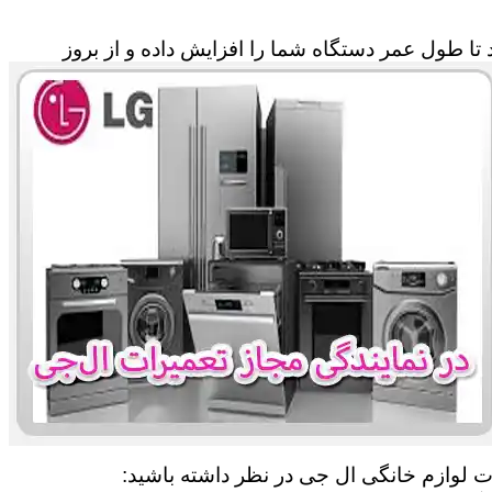
تا طول عمر دستگاه شما را افزایش داده و از بروز
ات لوازم خانگی ال جی در نظر داشته باشید: