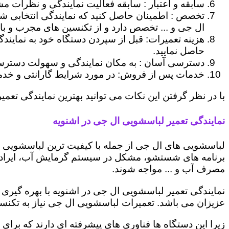
سابقه و اعتبار : سابقه فعالیت نمایندگی و نظرات مش
تخصص : اطمینان حاصل کنید که نمایندگی انتخابی ش
ال جی و ... تخصص دارد و از تکنسین های مجرب و با
هزینه تعمیرات: قبل از سپردن دستگاه خود به نمایند
حاصل نمایید.
دسترسی آسان : به مکان نمایندگی و سهولت دسترسی ب
خدمات پس از فروش: در مورد شرایط گارانتی و خدمات
با در نظر گرفتن این نکات می توانید بهترین نمایندگی تعمیر
نمایندگی تعمیر لباسشویی ال جی در اشنویه
لباسشویی های ال جی از جمله با کیفیت ترین لباسشویی ها
برنامه های شستشو، مشکل در سیستم گرمایش آب، ایراد
مصرف آب و ... مواجه شوند.
نمایندگی تعمیر لباسشویی ال جی در اشنویه با بهره گیری
عزیزان می باشد. تعمیرات لباسشویی ال جی نیاز به تکنس
زیرا این دستگاه ها فناوری های پیشرفته ای دارند که برای