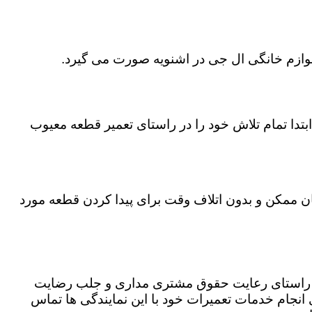
لوازم خانگی ال جی در اشنویه صورت می گیرد.
تدا تمام تلاش خود را در راستای تعمیر قطعه معیوب
مان ممکن و بدون اتلاف وقت برای پیدا کردن قطعه مورد
در راستای رعایت حقوق مشتری مداری و جلب رضایت
نجام خدمات تعمیرات خود با این نمایندگی ها تماس