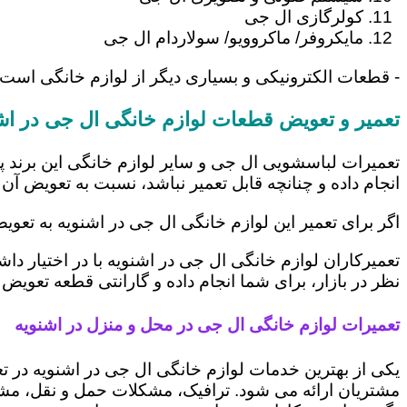
کولرگازی ال جی
مایکروفر/ ماکروویو/ سولاردام ال جی
- قطعات الکترونیکی و بسیاری دیگر از لوازم خانگی است 
تعمیر و تعویض قطعات لوازم خانگی ال جی در اش
تعمیرات لباسشویی ال جی و سایر لوازم خانگی این برند پ
انجام داده و چنانچه قابل تعمیر نباشد، نسبت به تعویض آن 
اگر برای تعمیر این لوازم خانگی ال جی در اشنویه به تعو
تعمیرکاران لوازم خانگی ال جی در اشنویه با در اختیار د
نظر در بازار، برای شما انجام داده و گارانتی قطعه تعویض 
تعمیرات لوازم خانگی ال جی در محل و منزل در اشنویه
یکی از بهترین خدمات لوازم خانگی ال جی در اشنویه در
مشتریان ارائه می شود. ترافیک، مشکلات حمل و نقل، مشغل