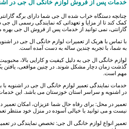
خدمات پس از فروش لوازم خانگی ال جی در اشن
چنانچه دستگاه خراب شده ال جی شما دارای برگه گارانتی
کمک کند تا از مزایا و تعهداتی که نمایندگی رسمی ال جی در
گارانتی، نمی توانید از خدمات پس از فروش ال جی بهره م
با تماس با هریک از تعمیرات لوازم خانگی ال جی در اشنوی
به شما، با تجربه چندین ساله به دست آمده است.
لوازم خانگی ال جی به دلیل کیفیت و کارایی بالا، محبوبیت ز
گذشت زمان دچار مشکل شوند. در چنین مواقعی، یافتن یک ت
مهم است.
خدمات نمایندگی تعمیر لوازم خانگی ال جی در اشنویه با ب
در اشنویه و سراسر استان خوزستان می باشد. این خدمات ع
تعمیر در محل: برای رفاه حال شما عزیزان، امکان تعمیر 
نیست و می توانید با خیالی آسوده در منزل خود منتظر تعمی
تعمیر انواع لوازم خانگی ال جی: تخصص نمایندگی در تعمیر