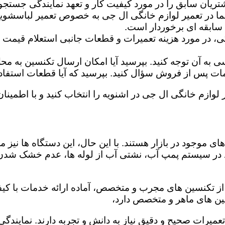
تریان سابق را در مورد کیفیت کار و تعهد نمایندگی جستجو 
ما در تعمیر لوازم خانگی ال جی به خصوص تعمیر لباسشوی
 سابقه ای برخوردار است.
گی، در مورد هزینه تعمیرات و قطعات جانبی استعلام قیمت ب
ه آن توجه کنید. بپرسید آیا امکان ارسال تکنسین به محل 
 پس از فروش سؤال کنید. بپرسید که آیا قطعات استفاده شد
 لوازم خانگی ال جی در اشنویه را انتخاب کنید و با اطمینان
ی موجود در بازار هستند. با این حال، این دستگاه ها نی
 در سیستم پمپ آب، نشتی آب از لوله ها، عدم خشک شدن
 از تکنسین های مجرب و متخصص، آماده ارائه خدمات با کیف
ین های ماهر و متخصص دارد،
 تعمیرات صحیح و دقیق نیاز به دانش و تجربه دارند. نمایند