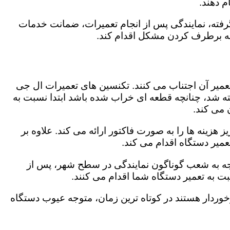
 دهند.
رفته، نمایندگی پس از انجام تعمیرات، ضمانت خدمات
 به برطرف کردن مشکل اقدام کند.
تعمیر آن اجتناب می کنند. تکنسین های تعمیرات ال جی
گفته شد، چنانچه قطعه ای خراب شده باشد ابتدا نسبت به
ن می کند.
هزینه ها را به صورت فاکتور ارائه می کند. علاوه بر
عمیر دستگاه اقدام می کند.
توجه به شعب گوناگون نمایندگی در سطح شهر، پس از
 به تعمیر دستگاه شما اقدام می کنند.
برخوردار هستند در کوتاه ترین زمان، متوجه عیوب دستگاه