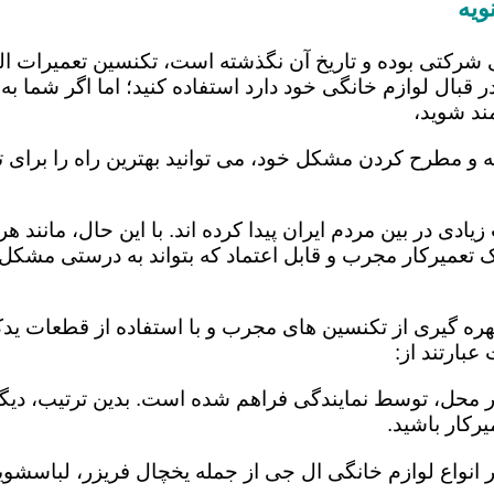
ویه
 شرکتی بوده و تاریخ آن نگذشته است، تکنسین تعمیرات ا
 قبال لوازم خانگی خود دارد استفاده کنید؛ اما اگر شما به 
ند شوید،
ه و مطرح کردن مشکل خود، می توانید بهترین راه را برای ت
یادی در بین مردم ایران پیدا کرده اند. با این حال، مانند 
عمیرکار مجرب و قابل اعتماد که بتواند به درستی مشکل د
هره گیری از تکنسین های مجرب و با استفاده از قطعات یدکی
بارتند از:
در محل، توسط نمایندگی فراهم شده است. بدین ترتیب، دیگر
رکار باشید.
 انواع لوازم خانگی ال جی از جمله یخچال فریزر، لباسشویی