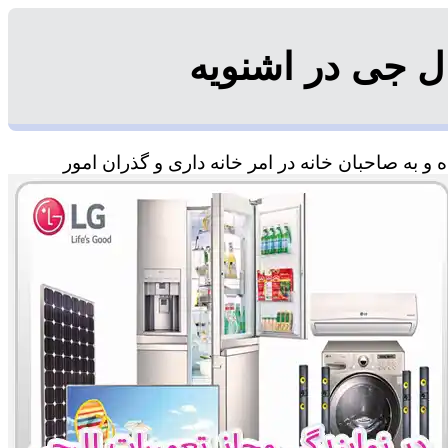
ل جی در اشنویه
 به صاحبان خانه در امر خانه داری و گذران امور