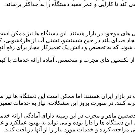
کند تا کارایی و عمر مفید دستگاه را به حداکثر برساند.
ای موجود در بازار هستند. این دستگاه ها نیز ممکن اس
اد صدای بلند در حین شستشو، نشتی آب از ظرفشویی، کار
شوند که به تخصص و دانش یک تعمیرکار مجاز برای رفع آنها
از تکنسین های مجرب و متخصص، آماده ارائه خدمات با کیف
در بازار ایران هستند. اما ممکن است این دستگاه ها نیز
ه کنند. در صورت بروز این مشکلات، نیاز به خدمات تعمیرات
خصصین ماهر و مجرب در این زمینه دارای آمادگی ارائه خدما
ن دستگاه ها را دارا بوده و می تواند به بهبود عملکرد و ع
مراجعه کرده و خدمات مورد نیاز را از آنها دریافت کنید.