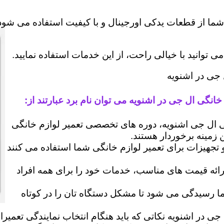
شما از قطعات یدکی اورجینال و با کیفیت استفاده می شود 
وانید با خیالی راحت، از این خدمات استفاده نمایید.
 جی در اشنویه
انگی ال جی در اشنویه می توان نام برد عبارتند از:
ال جی اشنویه، دوره های تخصصی تعمیر لوازم خانگی
ن زمینه برخوردار هستند.
 و تجهیزات برای تعمیر لوازم خانگی شما استفاده می کنند
رائه قیمت های مناسب، خدمات خود را برای همه افراد
رسیدگی می شود تا مشکل دستگاه تان را در کوتاه
جی در اشنویه نکاتی که باید هنگام انتخاب نمایندگی تعمیر