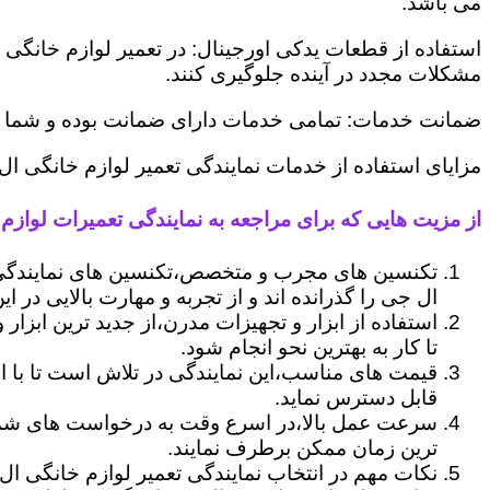
می باشد.
استفاده از قطعات یدکی اورجینال: در تعمیر لوازم خانگی 
مشکلات مجدد در آینده جلوگیری کنند.
ضمانت خدمات: تمامی خدمات دارای ضمانت بوده و شما می ت
مزایای استفاده از خدمات نمایندگی تعمیر لوازم خانگی ال
از مزیت هایی که برای مراجعه به نمایندگی تعمیرات لوازم خ
تکنسین های مجرب و متخصص،تکنسین های نمایندگی 
ال جی را گذرانده اند و از تجربه و مهارت بالایی در ای
استفاده از ابزار و تجهیزات مدرن،از جدید ترین ابزار
تا کار به بهترین نحو انجام شود.
قیمت های مناسب،این نمایندگی در تلاش است تا با ا
قابل دسترس نماید.
سرعت عمل بالا،در اسرع وقت به درخواست های شما 
ترین زمان ممکن برطرف نمایند.
نکات مهم در انتخاب نمایندگی تعمیر لوازم خانگی ال 