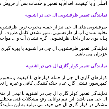
اصلی و با کیفیت، اقدام به تعمیر و خدمات پس از فروش می 
نمایندگی تعمیر ظرفشویی ال جی در اشنویه
ظرفشویی های ال جی نیز از جمله محبوب ترین ظرفشویی ه
تخلیه نشدن آب از ظرفشویی، تمیز نشدن کامل ظروف، ایج
پنل، بوی بد از داخل ظرفشویی، گرم نشدن آب و ... مواجه 
نمایندگی تعمیر ظرفشویی ال جی در اشنویه با بهره گیری 
عزیزان می باشد.
نمایندگی تعمیر کولر گازی ال جی در اشنویه
کولرهای گازی ال جی از جمله کولرهای با کیفیت و محبوب 
کمپرسور، نشتی گاز، عدم خنک کنندگی کافی و غیره را تجرب
نمایندگی تعمیر کولر گازی ال جی در اشنویه با تیمی از مت
ال جی می باشد. این تیم توانایی رفع مشکلات فنی مختلف ای
مشکل در کولر گازی ال جی خود، می توانید به این نمایندگی 