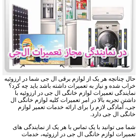
حال چنانچه هر یک از لوازم برقی ال جی شما در ارزوئیه
خراب شده و نیاز به تعمیرات داشته باشد باید چه کرد؟
نمایندگی تعمیرات لوازم خانگی ال جی در ارزوئیه با
داشتن تجربه بالا در امر تعمیرات کلیه لوازم خانگی ال
جی، آمادگی لازم را برای ارائه خدمات تعمیر لوازم
خانگی ال جی دارد.
شما می توانید با یک تماس با هر یک از نمایندگی های
تعمیرات لوازم خانگی ال جی در ارزوئیه، خدمات