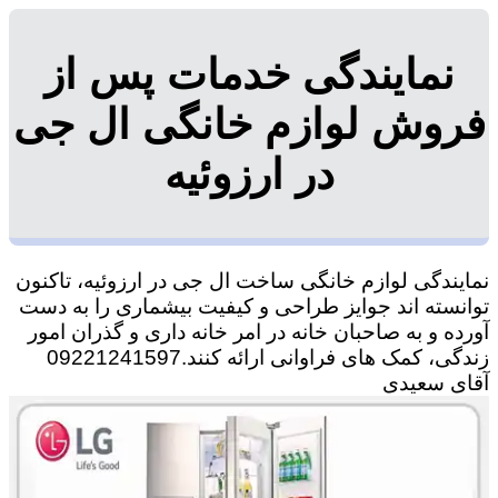
نمایندگی خدمات پس از
فروش لوازم خانگی ال جی
در ارزوئیه
نمایندگی لوازم خانگی ساخت ال جی در ارزوئیه، تاکنون
توانسته اند جوایز طراحی و کیفیت بیشماری را به دست
آورده و به صاحبان خانه در امر خانه داری و گذران امور
زندگی، کمک های فراوانی ارائه کنند.09221241597
آقای سعیدی