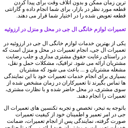
ترین زمان ممکن و بدون اتلاف وقت برای پیدا کردن
قطعه مورد نظر در بازار، برای شما انجام داده و گارانتی
قطعه تعویض شده را در اختیار شما قرار می دهند.
تعمیرات لوازم خانگی ال جی در محل و منزل در ارزوئیه
یکی از بهترین خدمات لوازم خانگی ال جی در ارزوئیه در
تعمیرات ال جی، انجام تعمیرات در محل و منزل است که
در راستای رعایت حقوق مشتری مداری و جلب رضایت
مشتریان ارائه می شود. ترافیک، مشکلات حمل و نقل،
مشغله مشتریان و ... باعث می شود که مشتریان
بسیاری برای انجام خدمات تعمیرات خود با این نمایندگی
ها تماس بگیرند تا تعمیرکاران در زمان مشخص شده از
سوی مشتری، در محل حاضر شده و با نظارت مشتری،
تعمیرات را انجام دهند.
باتوجه به تبحر، تخصص و تجربه تکنسین های تعمیرات ال
جی در امر تعمیر و اطمینان خود از کیفیت تعمیرات
صورت گرفته، نمایندگی پس از انجام تعمیرات، ضمانت
خدمات تعمیرات به مشتریان خود ارائه می کند تا چنانچه