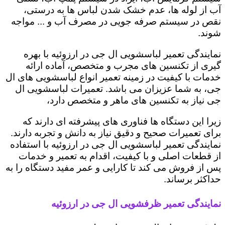
آب از لوله ها، عدم خشک شدن لباس ها به درستی،
نقص در سیستم صرفه جویی در مصرف آب و ... مواجه
شوند.
نمایندگی تعمیر لباسشویی ال جی در ارزوئیه با بهره
گیری از تکنسین های مجرب و متخصص، آماده ارائه
خدمات با کیفیت در زمینه تعمیر انواع لباسشویی های ال
جی، به شما عزیزان می باشد. تعمیرات لباسشویی ال
جی نیاز به تکنسین های ماهر و متخصص دارد،
زیرا این دستگاه ها فناوری های پیشرفته ای دارند که
برای تعمیرات صحیح و دقیق نیاز به دانش و تجربه دارند.
نمایندگی تعمیر لباسشویی ال جی در ارزوئیه با استفاده
از قطعات اصلی و با کیفیت، اقدام به تعمیر و خدمات
پس از فروش می کند تا کارایی و عمر مفید دستگاه را به
حداکثر برساند.
نمایندگی تعمیر ظرفشویی ال جی در ارزوئیه