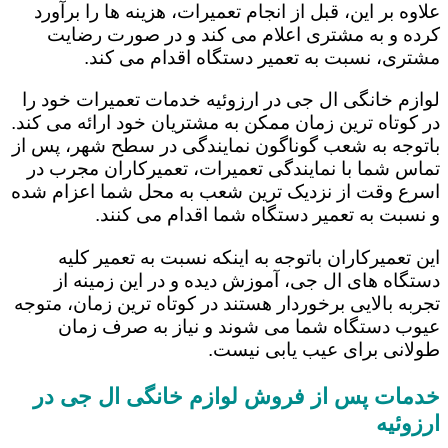
علاوه بر این، قبل از انجام تعمیرات، هزینه ها را برآورد
کرده و به مشتری اعلام می کند و در صورت رضایت
مشتری، نسبت به تعمیر دستگاه اقدام می کند.
لوازم خانگی ال جی در ارزوئیه خدمات تعمیرات خود را
در کوتاه ترین زمان ممکن به مشتریان خود ارائه می کند.
باتوجه به شعب گوناگون نمایندگی در سطح شهر، پس از
تماس شما با نمایندگی تعمیرات، تعمیرکاران مجرب در
اسرع وقت از نزدیک ترین شعب به محل شما اعزام شده
و نسبت به تعمیر دستگاه شما اقدام می کنند.
این تعمیرکاران باتوجه به اینکه نسبت به تعمیر کلیه
دستگاه های ال جی، آموزش دیده و در این زمینه از
تجربه بالایی برخوردار هستند در کوتاه ترین زمان، متوجه
عیوب دستگاه شما می شوند و نیاز به صرف زمان
طولانی برای عیب یابی نیست.
خدمات پس از فروش لوازم خانگی ال جی در
ارزوئیه