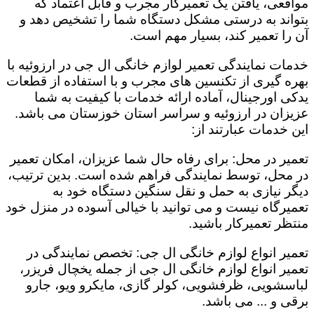
مواقعی، یافتن یک تعمیرکار مجرب و قابل اعتماد که
بتواند به درستی مشکل دستگاه شما را تشخیص دهد و
آن را تعمیر کند، بسیار مهم است.
خدمات نمایندگی تعمیر لوازم خانگی ال جی در ارزوئیه با
بهره گیری از تکنسین های مجرب و با استفاده از قطعات
یدکی اورجینال، آماده ارائه خدمات با کیفیت به شما
عزیزان در ارزوئیه و سراسر استان خوزستان می باشد.
این خدمات عبارتند از:
تعمیر در محل: برای رفاه حال شما عزیزان، امکان تعمیر
در محل، توسط نمایندگی فراهم شده است. بدین ترتیب،
دیگر نیازی به حمل و نقل سنگین دستگاه خود به
تعمیرگاه نیست و می توانید با خیالی آسوده در منزل خود
منتظر تعمیرکار باشید.
تعمیر انواع لوازم خانگی ال جی: تخصص نمایندگی در
تعمیر انواع لوازم خانگی ال جی از جمله یخچال فریزر،
لباسشویی، ظرفشویی، کولر گازی، مایکرو ویو، جارو
برقی و ... می باشد.