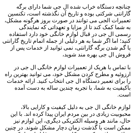
چنانچه دستگاه خراب شده ال جی شما دارای برگه
گارانتی شرکتی بوده و تاریخ آن نگذشته است، تکنسین
تعمیرات الجی می توانند در صورت بروز هرگونه مشکل،
به شما کمک کند تا از مزایا و تعهداتی که نمایندگی
رسمی ال جی در قبال لوازم خانگی خود دارد استفاده
کنید؛ اما اگر شما به هر دلیلی از جمله اتمام تاریخ گارانتی
یا گم شدن برگه گارانتی، نمی توانید از خدمات پس از
فروش ال جی بهره مند شوید،
با تماس با هریک از تعمیرات لوازم خانگی ال جی در
ارزوئیه و مطرح کردن مشکل خود، می توانید بهترین راه
را برای تعمیر دستگاه ال جی انتخاب کنید. ارائه خدمات
باکیفیت به شما، با تجربه چندین ساله به دست آمده
است.
لوازم خانگی ال جی به دلیل کیفیت و کارایی بالا،
محبوبیت زیادی در بین مردم ایران پیدا کرده اند. با این
حال، مانند هر وسیله الکتریکی دیگری، این لوازم نیز
ممکن است با گذشت زمان دچار مشکل شوند. در چنین