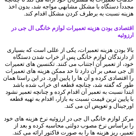
مجدداً دستگاه با مشکل مشابهی مواجه شد، بدون اخذ
هزینه نسبت به برطرف کردن مشکل اقدام کند.
اقتصادی بودن هزینه تعمیرات لوازم خانگی ال جی در
ارزوئیه
بالا بودن هزینه تعمیرات، یکی از عللی است که بسیاری
از دارندگان لوازم خانگی پس از خراب شدن دستگاه
خود، از تعمیر آن اجتناب می کنند. تکنسین های تعمیرات
ال جی سعی بر آن دارد تا حد ممکن هزینه های تعمیرات
را اقتصادی کرده و آن ها را پایین آورد. در این راستا همان
طور که گفته شد، چنانچه قطعه ای خراب شده باشد
ابتدا نسبت به تعمیر آن اقدام کرده و چنانچه تعمیر نشود
با پایین ترین قیمت نسبت به بازار، اقدام به تهیه قطعه
اورجینال و تعویض آن می کند.
مرکز لوازم خانگی ال جی در ارزوئیه نرخ هزینه های خود
را براساس نرخ مصوب دولتی محاسبه کرده و بعد از
تعمیر، ریز هزینه ها را به صورت فاکتور ارائه می کند.