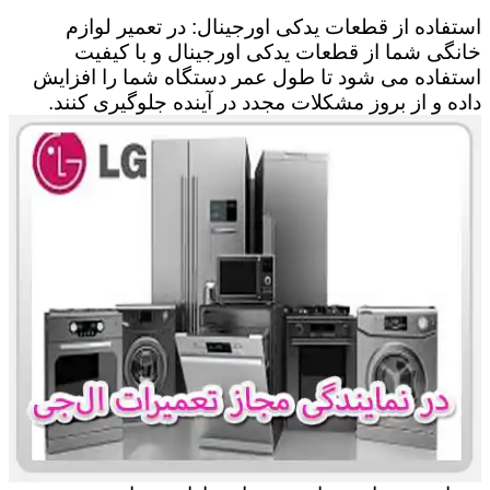
استفاده از قطعات یدکی اورجینال: در تعمیر لوازم
خانگی شما از قطعات یدکی اورجینال و با کیفیت
استفاده می شود تا طول عمر دستگاه شما را افزایش
داده و از بروز مشکلات مجدد در آینده جلوگیری کنند.