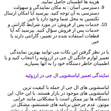
هزینه ها اطمینان حاصل نمایید.
دسترسی آسان : به مکان نمایندگی و سهولت
دسترسی به آن توجه کنید. بپرسید آیا امکان ارسال
تکنسین به محل شما وجود دارد یا خیر.
خدمات پس از فروش: در مورد شرایط گارانتی و
خدمات پس از فروش سؤال کنید. بپرسید که آیا
قطعات استفاده شده در تعمیر، گارانتی دارند یا
خیر.
با در نظر گرفتن این نکات می توانید بهترین نمایندگی
تعمیر لوازم خانگی ال جی در ارزوئیه را انتخاب کنید و با
اطمینان خاطر دستگاه خود را به آنها بسپارید.
نمایندگی تعمیر لباسشویی ال جی در ارزوئیه
لباسشویی های ال جی از جمله با کیفیت ترین
لباسشویی های موجود در بازار هستند. با این حال، این
دستگاه ها نیز ممکن است با مشکلاتی مانند خرابی
موتور، عدم چرخش برنامه های شستشو، مشکل در
سیستم گرمایش آب، ایراد در سیستم پمپ آب، نشتی