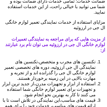
ضمانت خدمات: تمامی خدمات دارای ضمانت بوده و
شما می توانید با خیالی راحت، از این خدمات استفاده
نمایید.
مزایای استفاده از خدمات نمایندگی تعمیر لوازم خانگی
ال جی در ارزوئیه
از مزیت هایی که برای مراجعه به نمایندگی تعمیرات
لوازم خانگی ال جی در ارزوئیه می توان نام برد عبارتند
از:
تکنسین های مجرب و متخصص،تکنسین های
نمایندگی ال جی ارزوئیه، دوره های تخصصی تعمیر
لوازم خانگی ال جی را گذرانده اند و از تجربه و
مهارت بالایی در این زمینه برخوردار هستند.
استفاده از ابزار و تجهیزات مدرن،از جدید ترین ابزار
و تجهیزات برای تعمیر لوازم خانگی شما استفاده
می کنند تا کار به بهترین نحو انجام شود.
قیمت های مناسب،این نمایندگی در تلاش است تا با
ارائه قیمت های مناسب، خدمات خود را برای همه