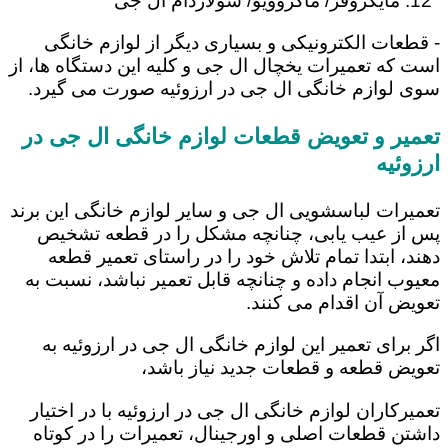
مایکروفر/ ماکروویو/ سولاردام ال جی
- قطعات الکترونیکی و بسیاری دیگر از لوازم خانگی
است که تعمیرات یخچال ال جی و کلیه این دستگاه ها، از
سوی لوازم خانگی ال جی در ارزوئیه صورت می گیرد.
تعمیر و تعویض قطعات لوازم خانگی ال جی در
ارزوئیه
تعمیرات لباسشویی ال جی و سایر لوازم خانگی این برند
پس از عیب یابی، چنانچه مشکل را در قطعه تشخیص
دهند، ابتدا تمام تلاش خود را در راستای تعمیر قطعه
معیوب انجام داده و چنانچه قابل تعمیر نباشد، نسبت به
تعویض آن اقدام می کنند.
اگر برای تعمیر این لوازم خانگی ال جی در ارزوئیه به
تعویض قطعه و قطعات جدید نیاز باشد،
تعمیرکاران لوازم خانگی ال جی در ارزوئیه با در اختیار
داشتن قطعات اصلی و اورجینال، تعمیرات را در کوتاه