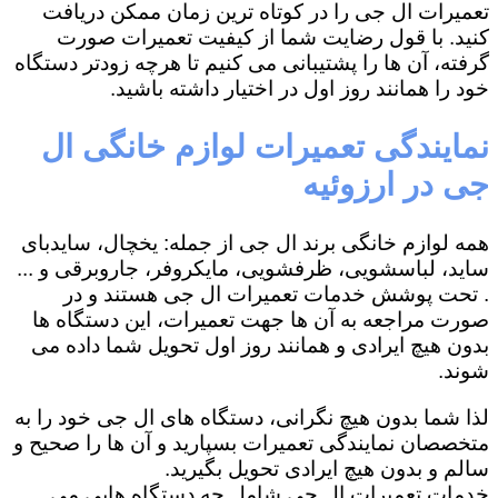
تعمیرات ال جی را در کوتاه ترین زمان ممکن دریافت
کنید. با قول رضایت شما از کیفیت تعمیرات صورت
گرفته، آن ها را پشتیبانی می کنیم تا هرچه زودتر دستگاه
خود را همانند روز اول در اختیار داشته باشید.
نمایندگی تعمیرات لوازم خانگی ال
جی در ارزوئیه
همه لوازم خانگی برند ال جی از جمله: یخچال، سایدبای
ساید، لباسشویی، ظرفشویی، مایکروفر، جاروبرقی و ...
. تحت پوشش خدمات تعمیرات ال جی هستند و در
صورت مراجعه به آن ها جهت تعمیرات، این دستگاه ها
بدون هیچ ایرادی و همانند روز اول تحویل شما داده می
شوند.
لذا شما بدون هیچ نگرانی، دستگاه های ال جی خود را به
متخصصان نمایندگی تعمیرات بسپارید و آن ها را صحیح و
سالم و بدون هیچ ایرادی تحویل بگیرید.
خدمات تعمیرات ال جی شامل چه دستگاه هایی می