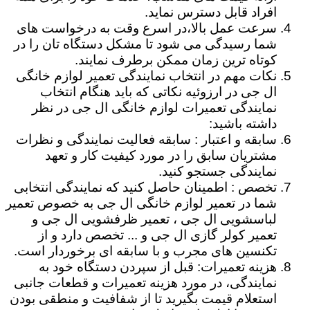
افراد قابل دسترس نماید.
سرعت عمل بالا،در اسرع وقت به درخواست های
شما رسیدگی می شود تا مشکل دستگاه تان را در
کوتاه ترین زمان ممکن برطرف نمایند.
نکات مهم در انتخاب نمایندگی تعمیر لوازم خانگی
ال جی در ارزوئیه نکاتی که باید هنگام انتخاب
نمایندگی تعمیرات لوازم خانگی ال جی در نظر
داشته باشید:
سابقه و اعتبار : سابقه فعالیت نمایندگی و نظرات
مشتریان سابق را در مورد کیفیت کار و تعهد
نمایندگی جستجو کنید.
تخصص : اطمینان حاصل کنید که نمایندگی انتخابی
شما در تعمیر لوازم خانگی ال جی به خصوص تعمیر
لباسشویی ال جی ، تعمیر ظرفشویی ال جی و
تعمیر کولر گازی ال جی و ... تخصص دارد و از
تکنسین های مجرب و با سابقه ای برخوردار است.
هزینه تعمیرات: قبل از سپردن دستگاه خود به
نمایندگی، در مورد هزینه تعمیرات و قطعات جانبی
استعلام قیمت بگیرید تا از شفافیت و منطقی بودن