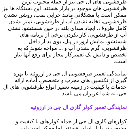
ظرفشویی های ال جی نیز از جمله محبوب ترین
ظرفشویی های موجود در بازار هستند. این دستگاه ها نیز
ممکن است با مشکلاتی مانند خرابی پمپ، روشن نشدن
ظرفشویی، تخلیه نشدن آب از ظرفشویی، تمیز نشدن
کامل ظروف، ایجاد صدای بلند در حین شستشو، نشتی
آب از ظرفشویی، کار نکردن برخی از برنامه های
شستشو، نمایش ارور در پنل، بوی بد از داخل
ظرفشویی، گرم نشدن آب و ... مواجه شوند که به
تخصص و دانش یک تعمیرکار مجاز برای رفع آنها نیاز
است.
نمایندگی تعمیر ظرفشویی ال جی در ارزوئیه با بهره
گیری از تکنسین های مجرب و متخصص، آماده ارائه
خدمات با کیفیت در زمینه تعمیر انواع ظرفشویی های ال
جی، به شما عزیزان می باشد.
نمایندگی تعمیر کولر گازی ال جی در ارزوئیه
کولرهای گازی ال جی از جمله کولرهای با کیفیت و
محبوب در بازار ایران هستند. اما ممکن است این