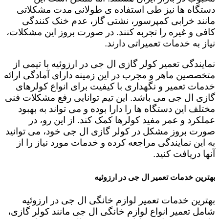
دستگاه ها نیز طی استفاده ی طولانی مدت مشکلاتی
مانند خرابی کمپرسور، نشتی گاز، عدم خنک کنندگی
کافی و غیره را تجربه کنند. در صورت بروز این مشکلات،
نیاز به خدمات تعمیراتی دارند.
نمایندگی تعمیر کولر گازی ال جی در ارزوئیه با تیمی از
متخصصین ماهر و مجرب در این زمینه دارای آمادگی ارائه
خدمات تعمیر و نگهداری با کیفیت برای انواع کولرهای
گازی ال جی می باشد. این تیم توانایی رفع مشکلات فنی
مختلف این دستگاه ها را دارا بوده و می تواند به بهبود
عملکرد و عمر مفید کولرها کمک کند. از این رو، در
صورت بروز مشکل در کولر گازی ال جی خود، می توانید
به این نمایندگی مراجعه کرده و خدمات مورد نیاز را از
آنها دریافت کنید.
بهترین خدمات تعمیر ال جی در ارزوئیه
بهترین خدمات تعمیر لوازم خانگی ال جی در ارزوئیه
شامل تعمیر انواع لوازم خانگی ال جی مانند کولر گازی،