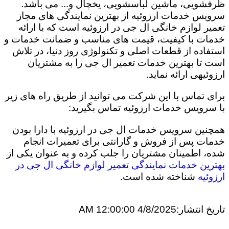
ظرفشویی، ماشین لباسشویی، یخچال و... می باشد.
سرویس خدمات ارزوئیه از بهترین نمایندگی های مجاز
تعمیر لوازم خانگی ال جی در ارزوئیه است که با ارائه
خدمات با کیفیت، قیمت های مناسب و ضمانت خدمات و
استفاده از قطعات اصلی و تکنولوژی روز دنیا، در تلاش
است تا بهترین خدمات تعمیر ال جی را به مشتریان
ارزوئیهی ارائه نماید.
برای تماس با این شرکت می توانید از طریق راه های زیر
با سرویس خدمات ارزوئیه تماس بگیرید:
همچنین سرویس خدمات ال جی در ارزوئیه با دارا بودن
خدمات پس از فروش و گارانتی برای تعمیرات انجام
شده، اطمینان مشتریان را جلب کرده و به عنوان یکی از
بهترین خدمات نمایندگی تعمیر لوازم خانگی ال جی در
ارزوئیه
شناخته شده است.
تاریخ انتشار:
4/8/2025 12:00:00 AM