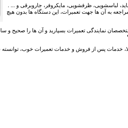
ید، لباسشویی، ظرفشویی، مایکروفر، جاروبرقی و ... .
عه به آن ها جهت تعمیرات، این دستگاه ها بدون هیچ
تخصصان نمایندگی تعمیرات بسپارید و آن ها را صحیح و سالم
لا، خدمات پس از فروش و خدمات تعمیرات خوب، توانسته سهم