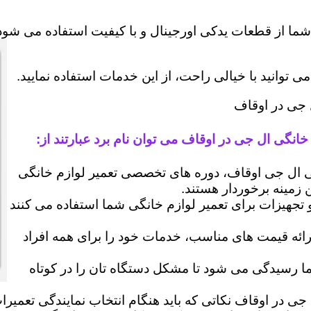
شما از قطعات یدکی اورجینال و با کیفیت استفاده می شود 
وانید با خیالی راحت، از این خدمات استفاده نمایید.
ل جی در اوقاف
خانگی ال جی در اوقاف می توان نام برد عبارتند از:
ال جی اوقاف، دوره های تخصصی تعمیر لوازم خانگی
ن زمینه برخوردار هستند.
 و تجهیزات برای تعمیر لوازم خانگی شما استفاده می کنند
رائه قیمت های مناسب، خدمات خود را برای همه افراد
رسیدگی می شود تا مشکل دستگاه تان را در کوتاه
جی در اوقاف نکاتی که باید هنگام انتخاب نمایندگی تعمیر