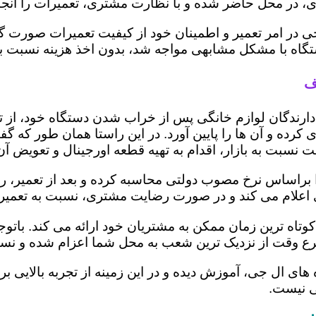
 در محل حاضر شده و با نظارت مشتری، تعمیرات را انجام
ی در امر تعمیر و اطمینان خود از کیفیت تعمیرات صورت گ
 دستگاه با مشکل مشابهی مواجه شد، بدون اخذ هزینه نسبت
ف
ز دارندگان لوازم خانگی پس از خراب شدن دستگاه خود، از 
 کرده و آن ها را پایین آورد. در این راستا همان طور که 
یمت نسبت به بازار، اقدام به تهیه قطعه اورجینال و تعویض آ
راساس نرخ مصوب دولتی محاسبه کرده و بعد از تعمیر، ریز ه
تری اعلام می کند و در صورت رضایت مشتری، نسبت به تعمیر
وتاه ترین زمان ممکن به مشتریان خود ارائه می کند. بات
رع وقت از نزدیک ترین شعب به محل شما اعزام شده و نسبت
ه های ال جی، آموزش دیده و در این زمینه از تجربه بالایی 
ی نیست.