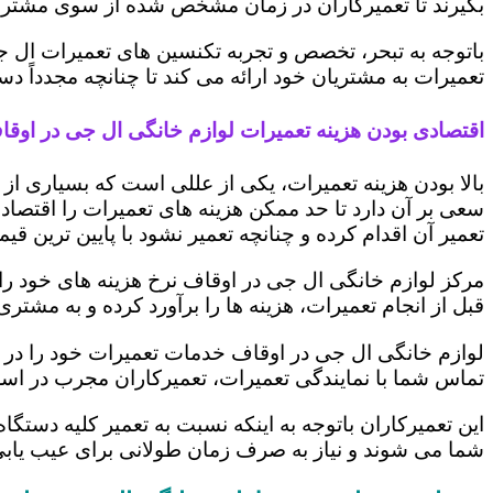
بگیرند تا تعمیرکاران در زمان مشخص شده از سوی مشتری،
باتوجه به تبحر، تخصص و تجربه تکنسین های تعمیرات ال ج
تعمیرات به مشتریان خود ارائه می کند تا چنانچه مجدداً
اقتصادی بودن هزینه تعمیرات لوازم خانگی ال جی در اوقا
بالا بودن هزینه تعمیرات، یکی از عللی است که بسیاری ا
سعی بر آن دارد تا حد ممکن هزینه های تعمیرات را اقتصادی
تعمیر آن اقدام کرده و چنانچه تعمیر نشود با پایین ترین ق
مرکز لوازم خانگی ال جی در اوقاف نرخ هزینه های خود را ب
قبل از انجام تعمیرات، هزینه ها را برآورد کرده و به مش
لوازم خانگی ال جی در اوقاف خدمات تعمیرات خود را در ک
تماس شما با نمایندگی تعمیرات، تعمیرکاران مجرب در اس
این تعمیرکاران باتوجه به اینکه نسبت به تعمیر کلیه دستگا
شما می شوند و نیاز به صرف زمان طولانی برای عیب یاب