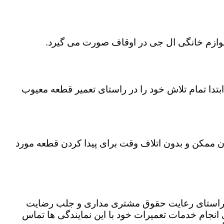
 لوازم خانگی ال جی در اوقاف صورت می گیرد.
تدا تمام تلاش خود را در راستای تعمیر قطعه معیوب
ان ممکن و بدون اتلاف وقت برای پیدا کردن قطعه مورد
در راستای رعایت حقوق مشتری مداری و جلب رضایت
نجام خدمات تعمیرات خود با این نمایندگی ها تماس