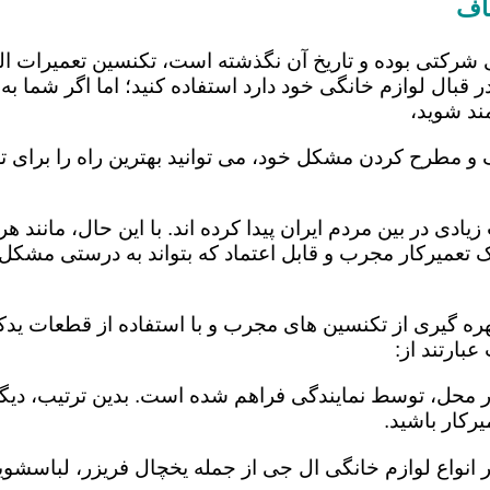
اف
 شرکتی بوده و تاریخ آن نگذشته است، تکنسین تعمیرات ا
 قبال لوازم خانگی خود دارد استفاده کنید؛ اما اگر شما به 
ند شوید،
 و مطرح کردن مشکل خود، می توانید بهترین راه را برای تع
یادی در بین مردم ایران پیدا کرده اند. با این حال، مانند 
عمیرکار مجرب و قابل اعتماد که بتواند به درستی مشکل د
ره گیری از تکنسین های مجرب و با استفاده از قطعات یدکی
بارتند از:
در محل، توسط نمایندگی فراهم شده است. بدین ترتیب، دیگر
رکار باشید.
 انواع لوازم خانگی ال جی از جمله یخچال فریزر، لباسشویی