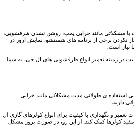
ت با مشکلاتی مانند خرابی پمپ، روشن نشدن ظرفشویی،
 نکردن برخی از برنامه های شستشو، نمایش ارور در
 نیاز است.
یت در زمینه تعمیر انواع ظرفشویی های ال جی، به شما
 طی استفاده ی طولانی مدت مشکلاتی مانند خرابی
ی دارند.
 تعمیر و نگهداری با کیفیت برای انواع کولرهای گازی ال
 مفید کولرها کمک کند. از این رو، در صورت بروز مشکل