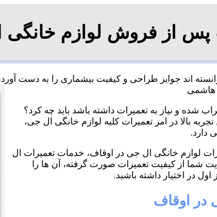
 پس از فروش لوازم خانگی ا
سته اند جوایز طراحی و کیفیت بیشماری را به دست آورده و
ب شده و نیاز به تعمیرات داشته باشد باید چه کرد؟
جربه بالا در امر تعمیرات کلیه لوازم خانگی ال جی،
 دارد.
یرات لوازم خانگی ال جی در اوقاف، خدمات تعمیرات ال
ایت شما از کیفیت تعمیرات صورت گرفته، آن ها را
اول در اختیار داشته باشید.
 در اوقاف