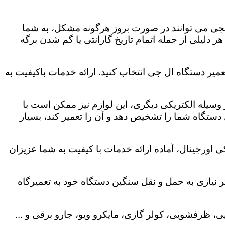
لجی می توانند در صورت بروز هرگونه مشکل، به شما
هر دلیلی از جمله اتمام تاریخ گارانتی یا گم شدن برگه
میر دستگاه ال جی انتخاب کنید. ارائه خدمات باکیفیت به
هر وسیله الکتریکی دیگری، این لوازم نیز ممکن است با
ستگاه شما را تشخیص دهد و آن را تعمیر کند، بسیار
 اورجینال، آماده ارائه خدمات با کیفیت به شما عزیزان
 نیازی به حمل و نقل سنگین دستگاه خود به تعمیرگاه
، ظرفشویی، کولر گازی، مایکرو ویو، جارو برقی و ...