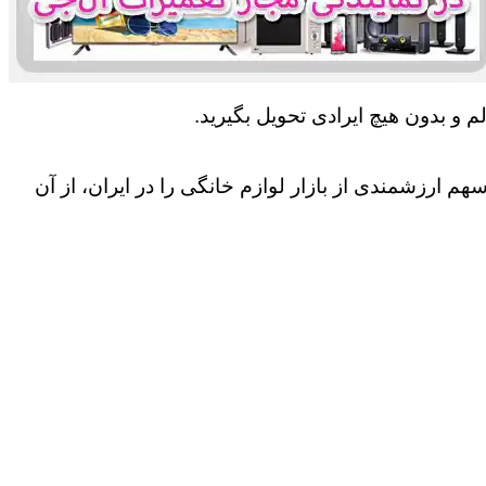
 و بدون هیچ ایرادی تحویل بگیرید.
 ارزشمندی از بازار لوازم خانگی را در ایران، از آن