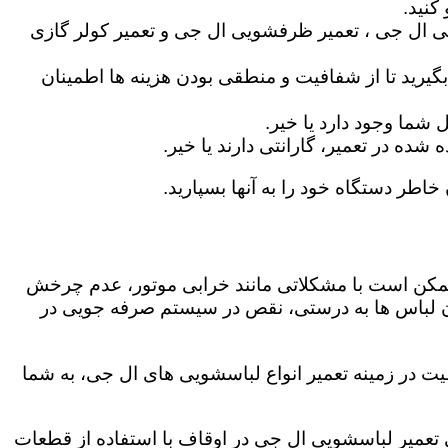
کنید.
ی ال جی ، تعمیر ظرفشویی ال جی و تعمیر کولر گازی
گیرید تا از شفافیت و منطقی بودن هزینه ها اطمینان
شما وجود دارد یا خیر.
ه در تعمیر، گارانتی دارند یا خیر.
خاطر دستگاه خود را به آنها بسپارید.
ز ممکن است با مشکلاتی مانند خرابی موتور، عدم چرخش
 لباس ها به درستی، نقص در سیستم صرفه جویی در
ت در زمینه تعمیر انواع لباسشویی های ال جی، به شما
گی تعمیر لباسشویی ال جی در اوقاف با استفاده از قطعات