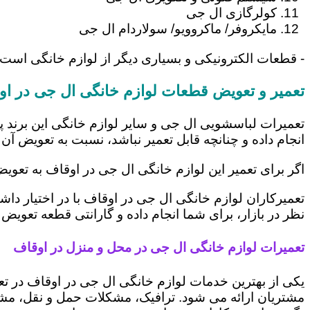
کولرگازی ال جی
مایکروفر/ ماکروویو/ سولاردام ال جی
- قطعات الکترونیکی و بسیاری دیگر از لوازم خانگی است
تعمیر و تعویض قطعات لوازم خانگی ال جی در ا
تعمیرات لباسشویی ال جی و سایر لوازم خانگی این برند پ
انجام داده و چنانچه قابل تعمیر نباشد، نسبت به تعویض آن 
اگر برای تعمیر این لوازم خانگی ال جی در اوقاف به تعوی
تعمیرکاران لوازم خانگی ال جی در اوقاف با در اختیار دا
نظر در بازار، برای شما انجام داده و گارانتی قطعه تعویض 
تعمیرات لوازم خانگی ال جی در محل و منزل در اوقاف
یکی از بهترین خدمات لوازم خانگی ال جی در اوقاف در 
مشتریان ارائه می شود. ترافیک، مشکلات حمل و نقل، مشغل