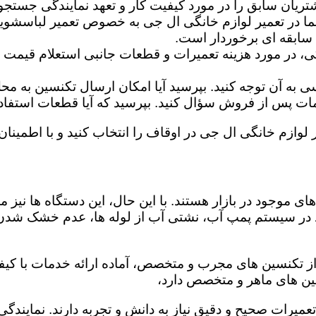
تریان سابق را در مورد کیفیت کار و تعهد نمایندگی جستجو 
ما در تعمیر لوازم خانگی ال جی به خصوص تعمیر لباسشوی
 سابقه ای برخوردار است.
گی، در مورد هزینه تعمیرات و قطعات جانبی استعلام قیمت ب
ه آن توجه کنید. بپرسید آیا امکان ارسال تکنسین به محل 
 پس از فروش سؤال کنید. بپرسید که آیا قطعات استفاده شد
 لوازم خانگی ال جی در اوقاف را انتخاب کنید و با اطمینان 
ی موجود در بازار هستند. با این حال، این دستگاه ها نی
 در سیستم پمپ آب، نشتی آب از لوله ها، عدم خشک شدن
از تکنسین های مجرب و متخصص، آماده ارائه خدمات با کیفی
ین های ماهر و متخصص دارد،
 تعمیرات صحیح و دقیق نیاز به دانش و تجربه دارند. نمایند