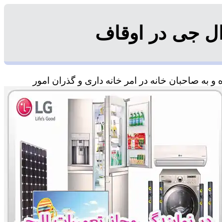
ل جی در اوقاف
 به صاحبان خانه در امر خانه داری و گذران امور