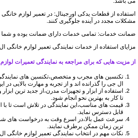
می باشد.
استفاده از قطعات یدکی اورجینال: در تعمیر لوازم خانگی 
مشکلات مجدد در آینده جلوگیری کنند.
ضمانت خدمات: تمامی خدمات دارای ضمانت بوده و شما می ت
مزایای استفاده از خدمات نمایندگی تعمیر لوازم خانگی ا
از مزیت هایی که برای مراجعه به نمایندگی تعمیرات لوازم 
تکنسین های مجرب و متخصص،تکنسین های نمایندگی 
ال جی را گذرانده اند و از تجربه و مهارت بالایی در ای
استفاده از ابزار و تجهیزات مدرن،از جدید ترین ابزار
تا کار به بهترین نحو انجام شود.
قیمت های مناسب،این نمایندگی در تلاش است تا با ا
قابل دسترس نماید.
سرعت عمل بالا،در اسرع وقت به درخواست های شما 
ترین زمان ممکن برطرف نمایند.
نکات مهم در انتخاب نمایندگی تعمیر لوازم خانگی ال 