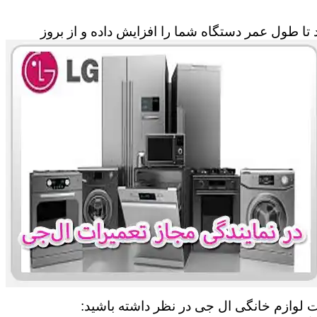
تا طول عمر دستگاه شما را افزایش داده و از بروز
ات لوازم خانگی ال جی در نظر داشته باشید: