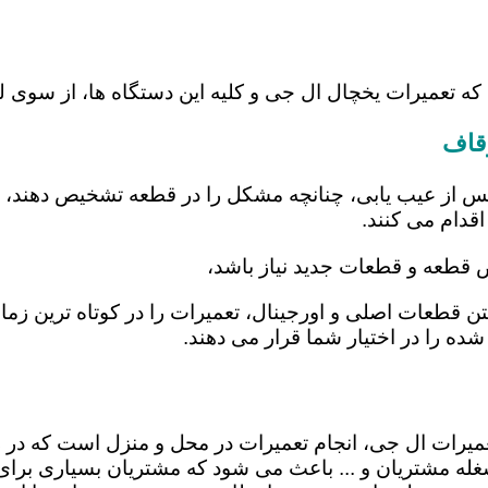
 که تعمیرات یخچال ال جی و کلیه این دستگاه ها، از سوی
وقاف
س از عیب یابی، چنانچه مشکل را در قطعه تشخیص دهند، اب
اقدام می کنند.
ض قطعه و قطعات جدید نیاز باشد،
شتن قطعات اصلی و اورجینال، تعمیرات را در کوتاه ترین زم
شده را در اختیار شما قرار می دهند.
تعمیرات ال جی، انجام تعمیرات در محل و منزل است که 
ه مشتریان و ... باعث می شود که مشتریان بسیاری برای ا