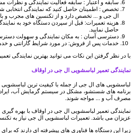
سابقه و اعتبار : سابقه فعالیت نمایندگی و نظرات مش
تخصص : اطمینان حاصل کنید که نمایندگی انتخابی ش
ال جی و ... تخصص دارد و از تکنسین های مجرب و با
هزینه تعمیرات: قبل از سپردن دستگاه خود به نمایند
حاصل نمایید.
دسترسی آسان : به مکان نمایندگی و سهولت دسترسی ب
خدمات پس از فروش: در مورد شرایط گارانتی و خدمات
با در نظر گرفتن این نکات می توانید بهترین نمایندگی تعمیر
نمایندگی تعمیر لباسشویی ال جی در اوقاف
لباسشویی های ال جی از جمله با کیفیت ترین لباسشویی ها
برنامه های شستشو، مشکل در سیستم گرمایش آب، ایراد
مصرف آب و ... مواجه شوند.
نمایندگی تعمیر لباسشویی ال جی در اوقاف با بهره گیری 
عزیزان می باشد. تعمیرات لباسشویی ال جی نیاز به تکنس
زیرا این دستگاه ها فناوری های پیشرفته ای دارند که برای