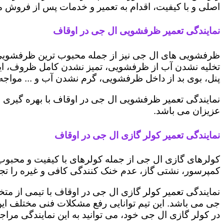
اصلی و با کیفیت، اقدام به تعمیر و خدمات پس از فروش می 
نمایندگی تعمیر ظرفشویی ال جی در اوقاف
ظرفشویی های ال جی نیز از جمله محبوب ترین ظرفشویی ه
تخلیه نشدن آب از ظرفشویی، تمیز نشدن کامل ظروف، ایج
پنل، بوی بد از داخل ظرفشویی، گرم نشدن آب و ... مواجه 
نمایندگی تعمیر ظرفشویی ال جی در اوقاف با بهره گیری 
عزیزان می باشد.
نمایندگی تعمیر کولر گازی ال جی در اوقاف
کولرهای گازی ال جی از جمله کولرهای با کیفیت و محبوب 
کمپرسور، نشتی گاز، عدم خنک کنندگی کافی و غیره را تجرب
نمایندگی تعمیر کولر گازی ال جی در اوقاف با تیمی از متخ
جی می باشد. این تیم توانایی رفع مشکلات فنی مختلف این د
در کولر گازی ال جی خود، می توانید به این نمایندگی مراجعه