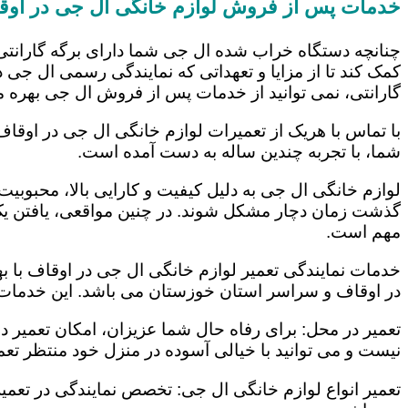
خدمات پس از فروش لوازم خانگی ال جی در اوق
چنانچه دستگاه خراب شده ال جی شما دارای برگه گارانتی
کمک کند تا از مزایا و تعهداتی که نمایندگی رسمی ال جی در
گارانتی، نمی توانید از خدمات پس از فروش ال جی بهره م
با تماس با هریک از تعمیرات لوازم خانگی ال جی در اوقاف
شما، با تجربه چندین ساله به دست آمده است.
لوازم خانگی ال جی به دلیل کیفیت و کارایی بالا، محبوبیت ز
گذشت زمان دچار مشکل شوند. در چنین مواقعی، یافتن یک ت
مهم است.
خدمات نمایندگی تعمیر لوازم خانگی ال جی در اوقاف با به
در اوقاف و سراسر استان خوزستان می باشد. این خدمات ع
تعمیر در محل: برای رفاه حال شما عزیزان، امکان تعمیر 
نیست و می توانید با خیالی آسوده در منزل خود منتظر تعمی
تعمیر انواع لوازم خانگی ال جی: تخصص نمایندگی در تعمیر