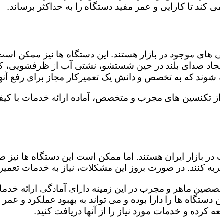
کند تا کارایی و عمر مفید دستگاه را به حداکثر برساند.
ای موجود در بازار هستند. این دستگاه ها نیز ممکن اس
اد صدای بلند در حین شستشو، نشتی آب از ظرفشویی، کار
شوند که به تخصص و دانش یک تعمیرکار مجاز برای رفع آنها
از تکنسین های مجرب و متخصص، آماده ارائه خدمات با کیف
در بازار ایران هستند. اما ممکن است این دستگاه ها نیز
ه کنند. در صورت بروز این مشکلات، نیاز به خدمات تعمیرات
صصین ماهر و مجرب در این زمینه دارای آمادگی ارائه خدمات
ستگاه ها را دارا بوده و می تواند به بهبود عملکرد و عمر
 کرده و خدمات مورد نیاز را از آنها دریافت کنید.