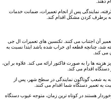
 دهند.
رفته، نمایندگی پس از انجام تعمیرات، ضمانت خدمات
 به برطرف کردن مشکل اقدام کند.
تعمیر آن اجتناب می کنند. تکنسین های تعمیرات ال جی
گفته شد، چنانچه قطعه ای خراب شده باشد ابتدا نسبت به
ن می کند.
زینه ها را به صورت فاکتور ارائه می کند. علاوه بر این،
 دستگاه اقدام می کند.
وجه به شعب گوناگون نمایندگی در سطح شهر، پس از
 به تعمیر دستگاه شما اقدام می کنند.
برخوردار هستند در کوتاه ترین زمان، متوجه عیوب دستگاه