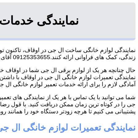
نمایندگی خدمات
نمایندگی لوازم خانگی ساخت ال جی در اوقاف، تاکنون توان
زندگی، کمک های فراوانی ارائه کنند.09125353655 آقای هاشمی
حال چنانچه هر یک از لوازم برقی ال جی شما در اوقاف خرا
نمایندگی تعمیرات لوازم خانگی ال جی در اوقاف با داشتن ت
آمادگی لازم را برای ارائه خدمات تعمیر لوازم خانگی ال جی
شما می توانید با یک تماس با هر یک از نمایندگی های تعم
جی را در کوتاه ترین زمان ممکن دریافت کنید. با قول رض
پشتیبانی می کنیم تا هرچه زودتر دستگاه خود را همانند روز 
نمایندگی تعمیرات لوازم خانگی ال جی