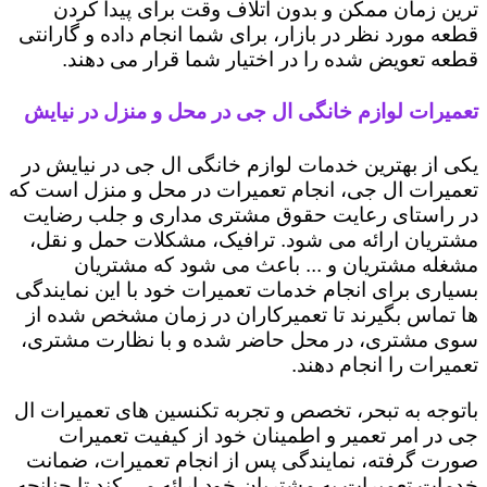
ترین زمان ممکن و بدون اتلاف وقت برای پیدا کردن
قطعه مورد نظر در بازار، برای شما انجام داده و گارانتی
قطعه تعویض شده را در اختیار شما قرار می دهند.
تعمیرات لوازم خانگی ال جی در محل و منزل در نیایش
یکی از بهترین خدمات لوازم خانگی ال جی در نیایش در
تعمیرات ال جی، انجام تعمیرات در محل و منزل است که
در راستای رعایت حقوق مشتری مداری و جلب رضایت
مشتریان ارائه می شود. ترافیک، مشکلات حمل و نقل،
مشغله مشتریان و ... باعث می شود که مشتریان
بسیاری برای انجام خدمات تعمیرات خود با این نمایندگی
ها تماس بگیرند تا تعمیرکاران در زمان مشخص شده از
سوی مشتری، در محل حاضر شده و با نظارت مشتری،
تعمیرات را انجام دهند.
باتوجه به تبحر، تخصص و تجربه تکنسین های تعمیرات ال
جی در امر تعمیر و اطمینان خود از کیفیت تعمیرات
صورت گرفته، نمایندگی پس از انجام تعمیرات، ضمانت
خدمات تعمیرات به مشتریان خود ارائه می کند تا چنانچه