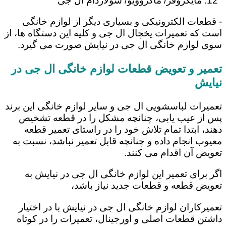
مایکروفر/ ماکروویو/ سولاردام ال جی
- قطعات الکترونیکی و بسیاری دیگر از لوازم خانگی
است که تعمیرات یخچال ال جی و کلیه این دستگاه ها، از
سوی لوازم خانگی ال جی در نیایش صورت می گیرد.
تعمیر و تعویض قطعات لوازم خانگی ال جی در
نیایش
تعمیرات لباسشویی ال جی و سایر لوازم خانگی این برند
پس از عیب یابی، چنانچه مشکل را در قطعه تشخیص
دهند، ابتدا تمام تلاش خود را در راستای تعمیر قطعه
معیوب انجام داده و چنانچه قابل تعمیر نباشد، نسبت به
تعویض آن اقدام می کنند.
اگر برای تعمیر این لوازم خانگی ال جی در نیایش به
تعویض قطعه و قطعات جدید نیاز باشد،
تعمیرکاران لوازم خانگی ال جی در نیایش با در اختیار
داشتن قطعات اصلی و اورجینال، تعمیرات را در کوتاه