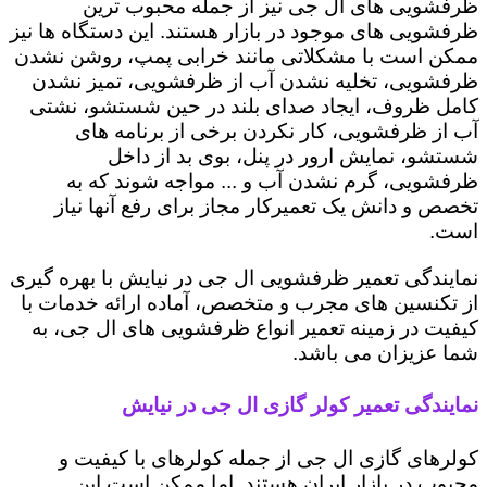
ظرفشویی های ال جی نیز از جمله محبوب ترین
ظرفشویی های موجود در بازار هستند. این دستگاه ها نیز
ممکن است با مشکلاتی مانند خرابی پمپ، روشن نشدن
ظرفشویی، تخلیه نشدن آب از ظرفشویی، تمیز نشدن
کامل ظروف، ایجاد صدای بلند در حین شستشو، نشتی
آب از ظرفشویی، کار نکردن برخی از برنامه های
شستشو، نمایش ارور در پنل، بوی بد از داخل
ظرفشویی، گرم نشدن آب و ... مواجه شوند که به
تخصص و دانش یک تعمیرکار مجاز برای رفع آنها نیاز
است.
نمایندگی تعمیر ظرفشویی ال جی در نیایش با بهره گیری
از تکنسین های مجرب و متخصص، آماده ارائه خدمات با
کیفیت در زمینه تعمیر انواع ظرفشویی های ال جی، به
شما عزیزان می باشد.
نمایندگی تعمیر کولر گازی ال جی در نیایش
کولرهای گازی ال جی از جمله کولرهای با کیفیت و
محبوب در بازار ایران هستند. اما ممکن است این