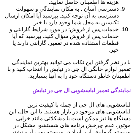
هزینه ها اطمینان حاصل نمایید.
دسترسی آسان : به مکان نمایندگی و سهولت
دسترسی به آن توجه کنید. بپرسید آیا امکان ارسال
تکنسین به محل شما وجود دارد یا خیر.
خدمات پس از فروش: در مورد شرایط گارانتی و
خدمات پس از فروش سؤال کنید. بپرسید که آیا
قطعات استفاده شده در تعمیر، گارانتی دارند یا
خیر.
با در نظر گرفتن این نکات می توانید بهترین نمایندگی
تعمیر لوازم خانگی ال جی در نیایش را انتخاب کنید و با
اطمینان خاطر دستگاه خود را به آنها بسپارید.
نمایندگی تعمیر لباسشویی ال جی در نیایش
لباسشویی های ال جی از جمله با کیفیت ترین
لباسشویی های موجود در بازار هستند. با این حال، این
دستگاه ها نیز ممکن است با مشکلاتی مانند خرابی
موتور، عدم چرخش برنامه های شستشو، مشکل در
سیستم گرمایش آب، ایراد در سیستم پمپ آب، نشتی