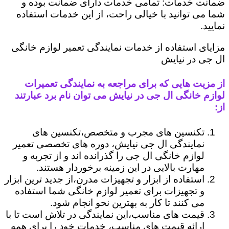
ضمانت خدمات: تمامی خدمات دارای ضمانت بوده و
شما می توانید با خیالی راحت، از این خدمات استفاده
نمایید.
مزایای استفاده از خدمات نمایندگی تعمیر لوازم خانگی
ال جی در نیایش
از مزیت هایی که برای مراجعه به نمایندگی تعمیرات
لوازم خانگی ال جی در نیایش می توان نام برد عبارتند
از:
تکنسین های مجرب و متخصص،تکنسین های
نمایندگی ال جی نیایش، دوره های تخصصی تعمیر
لوازم خانگی ال جی را گذرانده اند و از تجربه و
مهارت بالایی در این زمینه برخوردار هستند.
استفاده از ابزار و تجهیزات مدرن،از جدید ترین ابزار
و تجهیزات برای تعمیر لوازم خانگی شما استفاده
می کنند تا کار به بهترین نحو انجام شود.
قیمت های مناسب،این نمایندگی در تلاش است تا با
ارائه قیمت های مناسب، خدمات خود را برای همه