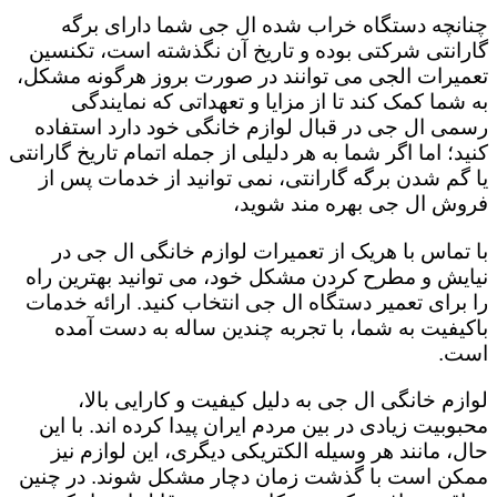
چنانچه دستگاه خراب شده ال جی شما دارای برگه
گارانتی شرکتی بوده و تاریخ آن نگذشته است، تکنسین
تعمیرات الجی می توانند در صورت بروز هرگونه مشکل،
به شما کمک کند تا از مزایا و تعهداتی که نمایندگی
رسمی ال جی در قبال لوازم خانگی خود دارد استفاده
کنید؛ اما اگر شما به هر دلیلی از جمله اتمام تاریخ گارانتی
یا گم شدن برگه گارانتی، نمی توانید از خدمات پس از
فروش ال جی بهره مند شوید،
با تماس با هریک از تعمیرات لوازم خانگی ال جی در
نیایش و مطرح کردن مشکل خود، می توانید بهترین راه
را برای تعمیر دستگاه ال جی انتخاب کنید. ارائه خدمات
باکیفیت به شما، با تجربه چندین ساله به دست آمده
است.
لوازم خانگی ال جی به دلیل کیفیت و کارایی بالا،
محبوبیت زیادی در بین مردم ایران پیدا کرده اند. با این
حال، مانند هر وسیله الکتریکی دیگری، این لوازم نیز
ممکن است با گذشت زمان دچار مشکل شوند. در چنین