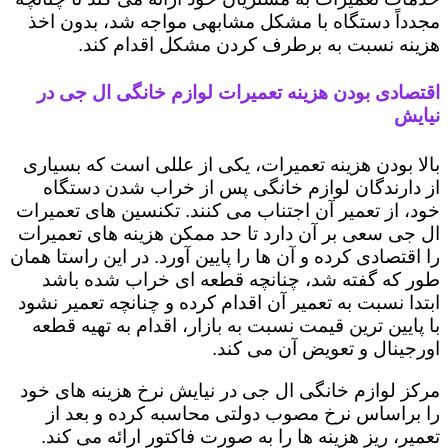
مجدداً دستگاه با مشکل مشابهی مواجه شد، بدون اخذ
هزینه نسبت به برطرف کردن مشکل اقدام کند.
اقتصادی بودن هزینه تعمیرات لوازم خانگی ال جی در
نیایش
بالا بودن هزینه تعمیرات، یکی از عللی است که بسیاری
از دارندگان لوازم خانگی پس از خراب شدن دستگاه
خود، از تعمیر آن اجتناب می کنند. تکنسین های تعمیرات
ال جی سعی بر آن دارد تا حد ممکن هزینه های تعمیرات
را اقتصادی کرده و آن ها را پایین آورد. در این راستا همان
طور که گفته شد، چنانچه قطعه ای خراب شده باشد
ابتدا نسبت به تعمیر آن اقدام کرده و چنانچه تعمیر نشود
با پایین ترین قیمت نسبت به بازار، اقدام به تهیه قطعه
اورجینال و تعویض آن می کند.
مرکز لوازم خانگی ال جی در نیایش نرخ هزینه های خود
را براساس نرخ مصوب دولتی محاسبه کرده و بعد از
تعمیر، ریز هزینه ها را به صورت فاکتور ارائه می کند.