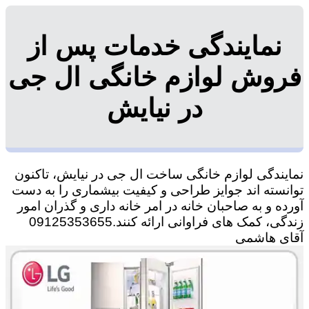
نمایندگی خدمات پس از
فروش لوازم خانگی ال جی
در نیایش
نمایندگی لوازم خانگی ساخت ال جی در نیایش، تاکنون
توانسته اند جوایز طراحی و کیفیت بیشماری را به دست
آورده و به صاحبان خانه در امر خانه داری و گذران امور
زندگی، کمک های فراوانی ارائه کنند.09125353655
آقای هاشمی