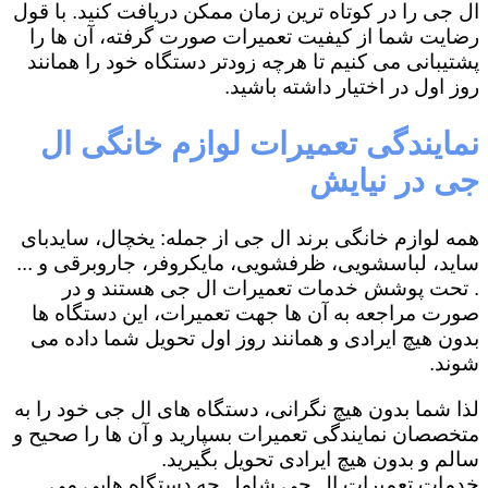
ال جی را در کوتاه ترین زمان ممکن دریافت کنید. با قول
رضایت شما از کیفیت تعمیرات صورت گرفته، آن ها را
پشتیبانی می کنیم تا هرچه زودتر دستگاه خود را همانند
روز اول در اختیار داشته باشید.
نمایندگی تعمیرات لوازم خانگی ال
جی در نیایش
همه لوازم خانگی برند ال جی از جمله: یخچال، سایدبای
ساید، لباسشویی، ظرفشویی، مایکروفر، جاروبرقی و ...
. تحت پوشش خدمات تعمیرات ال جی هستند و در
صورت مراجعه به آن ها جهت تعمیرات، این دستگاه ها
بدون هیچ ایرادی و همانند روز اول تحویل شما داده می
شوند.
لذا شما بدون هیچ نگرانی، دستگاه های ال جی خود را به
متخصصان نمایندگی تعمیرات بسپارید و آن ها را صحیح و
سالم و بدون هیچ ایرادی تحویل بگیرید.
خدمات تعمیرات ال جی شامل چه دستگاه هایی می