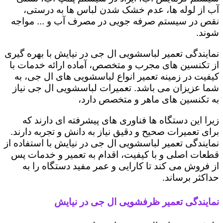
آب از لوله ها، عدم خشک شدن لباس ها به درستی،
نقص در سیستم صرفه جویی در مصرف آب و ... مواجه
شوند.
نمایندگی تعمیر لباسشویی ال جی در نیایش با بهره گیری
از تکنسین های مجرب و متخصص، آماده ارائه خدمات با
کیفیت در زمینه تعمیر انواع لباسشویی های ال جی، به
شما عزیزان می باشد. تعمیرات لباسشویی ال جی نیاز
به تکنسین های ماهر و متخصص دارد،
زیرا این دستگاه ها فناوری های پیشرفته ای دارند که
برای تعمیرات صحیح و دقیق نیاز به دانش و تجربه دارند.
نمایندگی تعمیر لباسشویی ال جی در نیایش با استفاده از
قطعات اصلی و با کیفیت، اقدام به تعمیر و خدمات پس
از فروش می کند تا کارایی و عمر مفید دستگاه را به
حداکثر برساند.
نمایندگی تعمیر ظرفشویی ال جی در نیایش