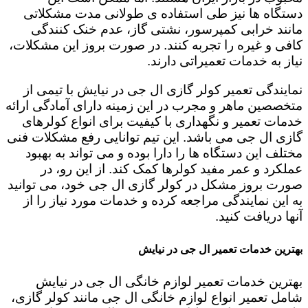
دستگاه ها نیز طی استفاده ی طولانی مدت مشکلاتی
مانند خرابی کمپرسور، نشتی گاز، عدم خنک کنندگی
کافی و غیره را تجربه کنند. در صورت بروز این مشکلات،
نیاز به خدمات تعمیراتی دارند.
نمایندگی تعمیر کولر گازی ال جی در نیایش با تیمی از
متخصصین ماهر و مجرب در این زمینه دارای آمادگی ارائه
خدمات تعمیر و نگهداری با کیفیت برای انواع کولرهای
گازی ال جی می باشد. این تیم توانایی رفع مشکلات فنی
مختلف این دستگاه ها را دارا بوده و می تواند به بهبود
عملکرد و عمر مفید کولرها کمک کند. از این رو، در
صورت بروز مشکل در کولر گازی ال جی خود، می توانید
به این نمایندگی مراجعه کرده و خدمات مورد نیاز را از
آنها دریافت کنید.
بهترین خدمات تعمیر ال جی در نیایش
بهترین خدمات تعمیر لوازم خانگی ال جی در نیایش
شامل تعمیر انواع لوازم خانگی ال جی مانند کولر گازی،