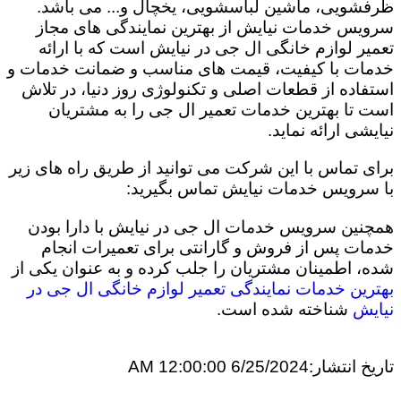
ظرفشویی، ماشین لباسشویی، یخچال و... می باشد.
سرویس خدمات نیایش از بهترین نمایندگی های مجاز
تعمیر لوازم خانگی ال جی در نیایش است که با ارائه
خدمات با کیفیت، قیمت های مناسب و ضمانت خدمات و
استفاده از قطعات اصلی و تکنولوژی روز دنیا، در تلاش
است تا بهترین خدمات تعمیر ال جی را به مشتریان
نیایشی ارائه نماید.
برای تماس با این شرکت می توانید از طریق راه های زیر
با سرویس خدمات نیایش تماس بگیرید:
همچنین سرویس خدمات ال جی در نیایش با دارا بودن
خدمات پس از فروش و گارانتی برای تعمیرات انجام
شده، اطمینان مشتریان را جلب کرده و به عنوان یکی از
بهترین خدمات نمایندگی تعمیر لوازم خانگی ال جی در
نیایش
شناخته شده است.
تاریخ انتشار:
6/25/2024 12:00:00 AM