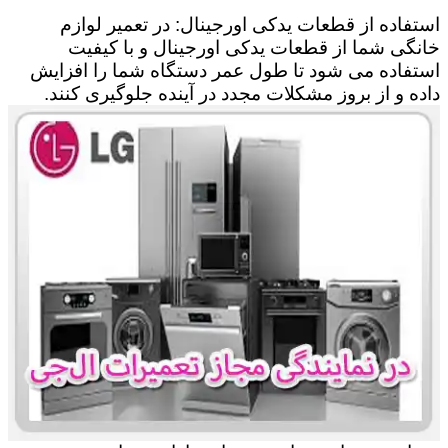
استفاده از قطعات یدکی اورجینال: در تعمیر لوازم
خانگی شما از قطعات یدکی اورجینال و با کیفیت
استفاده می شود تا طول عمر دستگاه شما را افزایش
داده و از بروز مشکلات مجدد در آینده جلوگیری کنند.