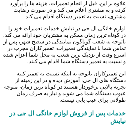
علاوه بر این، قبل از انجام تعمیرات، هزینه ها را برآورد
کرده و به مشتری اعلام می کند و در صورت رضایت
مشتری، نسبت به تعمیر دستگاه اقدام می کند.
لوازم خانگی ال جی در نیایش خدمات تعمیرات خود را
در کوتاه ترین زمان ممکن به مشتریان خود ارائه می کند.
باتوجه به شعب گوناگون نمایندگی در سطح شهر، پس از
تماس شما با نمایندگی تعمیرات، تعمیرکاران مجرب در
اسرع وقت از نزدیک ترین شعب به محل شما اعزام شده
و نسبت به تعمیر دستگاه شما اقدام می کنند.
این تعمیرکاران باتوجه به اینکه نسبت به تعمیر کلیه
دستگاه های ال جی، آموزش دیده و در این زمینه از
تجربه بالایی برخوردار هستند در کوتاه ترین زمان، متوجه
عیوب دستگاه شما می شوند و نیاز به صرف زمان
طولانی برای عیب یابی نیست.
خدمات پس از فروش لوازم خانگی ال جی در
نیایش