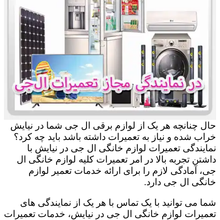
حال چنانچه هر یک از لوازم برقی ال جی شما در نیایش
خراب شده و نیاز به تعمیرات داشته باشد باید چه کرد؟
نمایندگی تعمیرات لوازم خانگی ال جی در نیایش با
داشتن تجربه بالا در امر تعمیرات کلیه لوازم خانگی ال
جی، آمادگی لازم را برای ارائه خدمات تعمیر لوازم
خانگی ال جی دارد.
شما می توانید با یک تماس با هر یک از نمایندگی های
تعمیرات لوازم خانگی ال جی در نیایش، خدمات تعمیرات