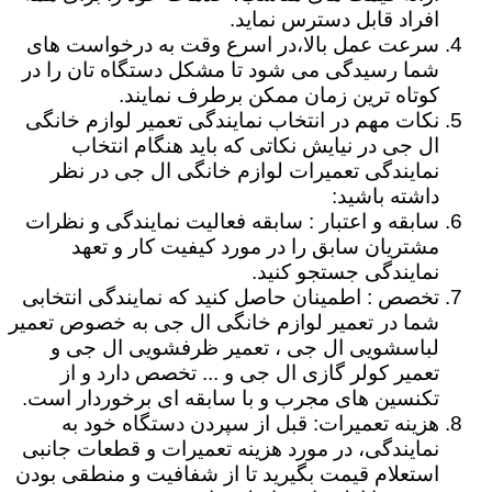
افراد قابل دسترس نماید.
سرعت عمل بالا،در اسرع وقت به درخواست های
شما رسیدگی می شود تا مشکل دستگاه تان را در
کوتاه ترین زمان ممکن برطرف نمایند.
نکات مهم در انتخاب نمایندگی تعمیر لوازم خانگی
ال جی در نیایش نکاتی که باید هنگام انتخاب
نمایندگی تعمیرات لوازم خانگی ال جی در نظر
داشته باشید:
سابقه و اعتبار : سابقه فعالیت نمایندگی و نظرات
مشتریان سابق را در مورد کیفیت کار و تعهد
نمایندگی جستجو کنید.
تخصص : اطمینان حاصل کنید که نمایندگی انتخابی
شما در تعمیر لوازم خانگی ال جی به خصوص تعمیر
لباسشویی ال جی ، تعمیر ظرفشویی ال جی و
تعمیر کولر گازی ال جی و ... تخصص دارد و از
تکنسین های مجرب و با سابقه ای برخوردار است.
هزینه تعمیرات: قبل از سپردن دستگاه خود به
نمایندگی، در مورد هزینه تعمیرات و قطعات جانبی
استعلام قیمت بگیرید تا از شفافیت و منطقی بودن