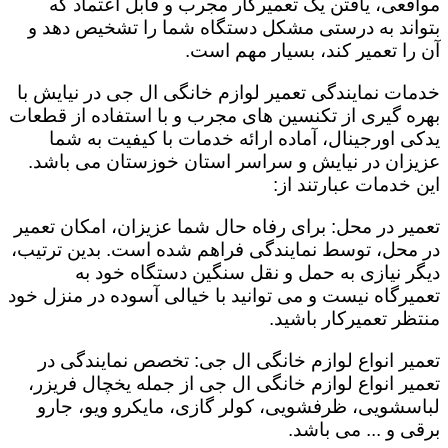
مواقعی، یافتن یک تعمیرکار مجرب و قابل اعتماد که
بتواند به درستی مشکل دستگاه شما را تشخیص دهد و
آن را تعمیر کند، بسیار مهم است.
خدمات نمایندگی تعمیر لوازم خانگی ال جی در نیایش با
بهره گیری از تکنسین های مجرب و با استفاده از قطعات
یدکی اورجینال، آماده ارائه خدمات با کیفیت به شما
عزیزان در نیایش و سراسر استان خوزستان می باشد.
این خدمات عبارتند از:
تعمیر در محل: برای رفاه حال شما عزیزان، امکان تعمیر
در محل، توسط نمایندگی فراهم شده است. بدین ترتیب،
دیگر نیازی به حمل و نقل سنگین دستگاه خود به
تعمیرگاه نیست و می توانید با خیالی آسوده در منزل خود
منتظر تعمیرکار باشید.
تعمیر انواع لوازم خانگی ال جی: تخصص نمایندگی در
تعمیر انواع لوازم خانگی ال جی از جمله یخچال فریزر،
لباسشویی، ظرفشویی، کولر گازی، مایکرو ویو، جارو
برقی و ... می باشد.