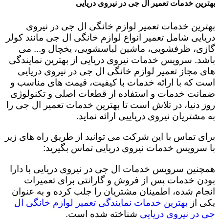
بهترین خدمات تعمیر ال جی در نیروی دریایی
بهترین خدمات تعمیر لوازم خانگی ال جی در نیروی
دریایی شامل تعمیر انواع لوازم خانگی ال جی مانند کولر
گازی، ظرفشویی، ماشین لباسشویی، یخچال و... می
باشد. سرویس خدمات نیروی دریایی از بهترین نمایندگی
های مجاز تعمیر لوازم خانگی ال جی در نیروی دریایی
است که با ارائه خدمات با کیفیت، قیمت های مناسب و
ضمانت خدمات و استفاده از قطعات اصلی و تکنولوژی
روز دنیا، در تلاش است تا بهترین خدمات تعمیر ال جی را
به مشتریان نیروی دریاییی ارائه نماید.
برای تماس با این شرکت می توانید از طریق راه های زیر
با سرویس خدمات نیروی دریایی تماس بگیرید:
همچنین سرویس خدمات ال جی در نیروی دریایی با دارا
بودن خدمات پس از فروش و گارانتی برای تعمیرات
انجام شده، اطمینان مشتریان را جلب کرده و به عنوان
یکی از
بهترین خدمات نمایندگی تعمیر لوازم خانگی ال
جی در نیروی دریایی
شناخته شده است.