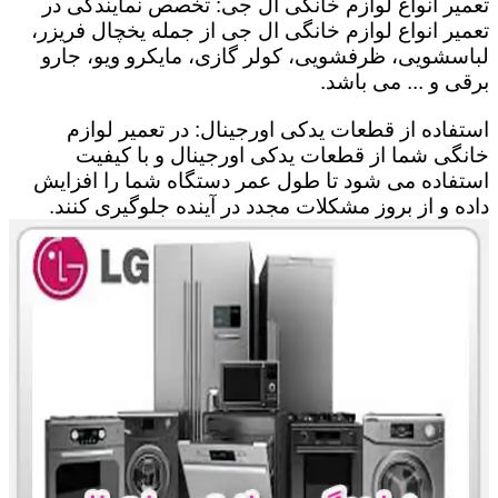
تعمیر انواع لوازم خانگی ال جی: تخصص نمایندگی در
تعمیر انواع لوازم خانگی ال جی از جمله یخچال فریزر،
لباسشویی، ظرفشویی، کولر گازی، مایکرو ویو، جارو
برقی و ... می باشد.
استفاده از قطعات یدکی اورجینال: در تعمیر لوازم
خانگی شما از قطعات یدکی اورجینال و با کیفیت
استفاده می شود تا طول عمر دستگاه شما را افزایش
داده و از بروز مشکلات مجدد در آینده جلوگیری کنند.