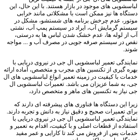
لباسشویی های موجود در بازار هستند. با این حال، این
دستگاه ها نیز ممکن است با مشکلاتی مانند خرابی
موتور، عدم چرخش برنامه های شستشو، مشکل در
سیستم گرمایش آب، ایراد در سیستم پمپ آب، نشتی
آب از لوله ها، عدم خشک شدن لباس ها به درستی،
نقص در سیستم صرفه جویی در مصرف آب و ... مواجه
شوند.
نمایندگی تعمیر لباسشویی ال جی در نیروی دریایی با
بهره گیری از تکنسین های مجرب و متخصص، آماده ارائه
خدمات با کیفیت در زمینه تعمیر انواع لباسشویی های ال
جی، به شما عزیزان می باشد. تعمیرات لباسشویی ال
جی نیاز به تکنسین های ماهر و متخصص دارد،
زیرا این دستگاه ها فناوری های پیشرفته ای دارند که
برای تعمیرات صحیح و دقیق نیاز به دانش و تجربه دارند.
نمایندگی تعمیر لباسشویی ال جی در نیروی دریایی با
استفاده از قطعات اصلی و با کیفیت، اقدام به تعمیر و
خدمات پس از فروش می کند تا کارایی و عمر مفید