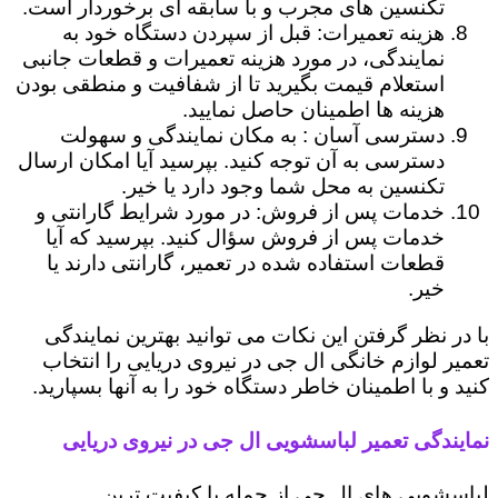
تکنسین های مجرب و با سابقه ای برخوردار است.
هزینه تعمیرات: قبل از سپردن دستگاه خود به
نمایندگی، در مورد هزینه تعمیرات و قطعات جانبی
استعلام قیمت بگیرید تا از شفافیت و منطقی بودن
هزینه ها اطمینان حاصل نمایید.
دسترسی آسان : به مکان نمایندگی و سهولت
دسترسی به آن توجه کنید. بپرسید آیا امکان ارسال
تکنسین به محل شما وجود دارد یا خیر.
خدمات پس از فروش: در مورد شرایط گارانتی و
خدمات پس از فروش سؤال کنید. بپرسید که آیا
قطعات استفاده شده در تعمیر، گارانتی دارند یا
خیر.
با در نظر گرفتن این نکات می توانید بهترین نمایندگی
تعمیر لوازم خانگی ال جی در نیروی دریایی را انتخاب
کنید و با اطمینان خاطر دستگاه خود را به آنها بسپارید.
نمایندگی تعمیر لباسشویی ال جی در نیروی دریایی
لباسشویی های ال جی از جمله با کیفیت ترین