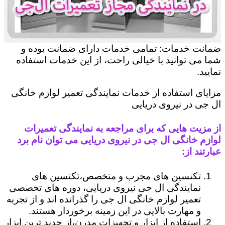
ضمانت خدمات: تمامی خدمات دارای ضمانت بوده و
شما می توانید با خیالی راحت، از این خدمات استفاده
نمایید.
مزایای استفاده از خدمات نمایندگی تعمیر لوازم خانگی
ال جی در نیروی دریایی
از مزیت هایی که برای مراجعه به نمایندگی تعمیرات
لوازم خانگی ال جی در نیروی دریایی می توان نام برد
عبارتند از:
تکنسین های مجرب و متخصص،تکنسین های
نمایندگی ال جی نیروی دریایی، دوره های تخصصی
تعمیر لوازم خانگی ال جی را گذرانده اند و از تجربه
و مهارت بالایی در این زمینه برخوردار هستند.
استفاده از ابزار و تجهیزات مدرن،از جدید ترین ابزار