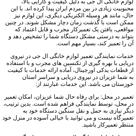
لوازم خانگی ال جی به دلیل کیفیت و کارایی بالا،
محبوبیت زیادی در بین مردم ایران پیدا کرده اند. با این
حال، مانند هر وسیله الکتریکی دیگری، این لوازم نیز
ممکن است با گذشت زمان دچار مشکل شوند. در چنین
مواقعی، یافتن یک تعمیرکار مجرب و قابل اعتماد که
بتواند به درستی مشکل دستگاه شما را تشخیص دهد و
آن را تعمیر کند، بسیار مهم است.
خدمات نمایندگی تعمیر لوازم خانگی ال جی در نیروی
دریایی با بهره گیری از تکنسین های مجرب و با استفاده
از قطعات یدکی اورجینال، آماده ارائه خدمات با کیفیت
به شما عزیزان در نیروی دریایی و سراسر استان
خوزستان می باشد. این خدمات عبارتند از:
تعمیر در محل: برای رفاه حال شما عزیزان، امکان تعمیر
در محل، توسط نمایندگی فراهم شده است. بدین ترتیب،
دیگر نیازی به حمل و نقل سنگین دستگاه خود به
تعمیرگاه نیست و می توانید با خیالی آسوده در منزل خود
منتظر تعمیرکار باشید.