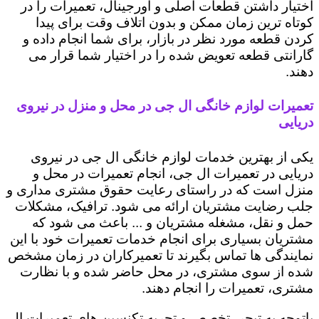
اختیار داشتن قطعات اصلی و اورجینال، تعمیرات را در
کوتاه ترین زمان ممکن و بدون اتلاف وقت برای پیدا
کردن قطعه مورد نظر در بازار، برای شما انجام داده و
گارانتی قطعه تعویض شده را در اختیار شما قرار می
دهند.
تعمیرات لوازم خانگی ال جی در محل و منزل در نیروی
دریایی
یکی از بهترین خدمات لوازم خانگی ال جی در نیروی
دریایی در تعمیرات ال جی، انجام تعمیرات در محل و
منزل است که در راستای رعایت حقوق مشتری مداری و
جلب رضایت مشتریان ارائه می شود. ترافیک، مشکلات
حمل و نقل، مشغله مشتریان و ... باعث می شود که
مشتریان بسیاری برای انجام خدمات تعمیرات خود با این
نمایندگی ها تماس بگیرند تا تعمیرکاران در زمان مشخص
شده از سوی مشتری، در محل حاضر شده و با نظارت
مشتری، تعمیرات را انجام دهند.
باتوجه به تبحر، تخصص و تجربه تکنسین های تعمیرات ال