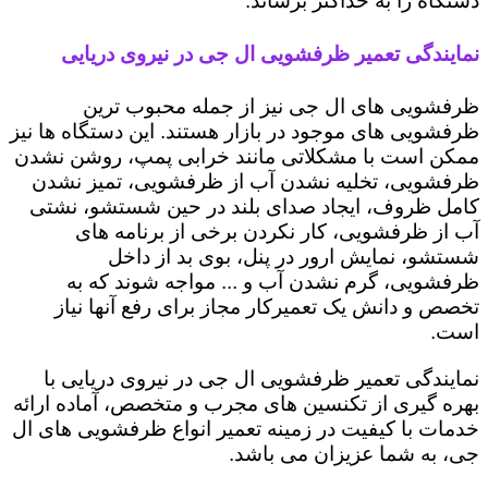
دستگاه را به حداکثر برساند.
نمایندگی تعمیر ظرفشویی ال جی در نیروی دریایی
ظرفشویی های ال جی نیز از جمله محبوب ترین
ظرفشویی های موجود در بازار هستند. این دستگاه ها نیز
ممکن است با مشکلاتی مانند خرابی پمپ، روشن نشدن
ظرفشویی، تخلیه نشدن آب از ظرفشویی، تمیز نشدن
کامل ظروف، ایجاد صدای بلند در حین شستشو، نشتی
آب از ظرفشویی، کار نکردن برخی از برنامه های
شستشو، نمایش ارور در پنل، بوی بد از داخل
ظرفشویی، گرم نشدن آب و ... مواجه شوند که به
تخصص و دانش یک تعمیرکار مجاز برای رفع آنها نیاز
است.
نمایندگی تعمیر ظرفشویی ال جی در نیروی دریایی با
بهره گیری از تکنسین های مجرب و متخصص، آماده ارائه
خدمات با کیفیت در زمینه تعمیر انواع ظرفشویی های ال
جی، به شما عزیزان می باشد.