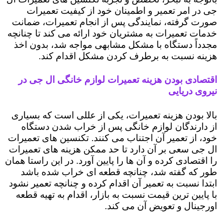
جی در امر تعمیر و اطمینان خود از کیفیت تعمیرات
صورت گرفته، نمایندگی پس از انجام تعمیرات، ضمانت
خدمات تعمیرات به مشتریان خود ارائه می کند تا چنانچه
مجدداً دستگاه با مشکل مشابهی مواجه شد، بدون اخذ
هزینه نسبت به برطرف کردن مشکل اقدام کند.
اقتصادی بودن هزینه تعمیرات لوازم خانگی ال جی در
نیروی دریایی
بالا بودن هزینه تعمیرات، یکی از عللی است که بسیاری
از دارندگان لوازم خانگی پس از خراب شدن دستگاه
خود، از تعمیر آن اجتناب می کنند. تکنسین های تعمیرات
ال جی سعی بر آن دارد تا حد ممکن هزینه های تعمیرات
را اقتصادی کرده و آن ها را پایین آورد. در این راستا همان
طور که گفته شد، چنانچه قطعه ای خراب شده باشد
ابتدا نسبت به تعمیر آن اقدام کرده و چنانچه تعمیر نشود
با پایین ترین قیمت نسبت به بازار، اقدام به تهیه قطعه
اورجینال و تعویض آن می کند.