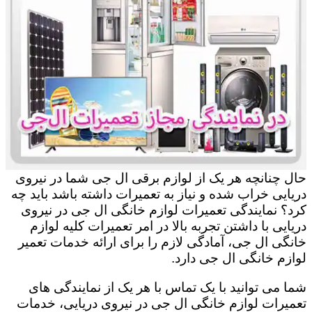
حال چنانچه هر یک از لوازم برقی ال جی شما در نیروی
دریایی خراب شده و نیاز به تعمیرات داشته باشد باید چه
کرد؟ نمایندگی تعمیرات لوازم خانگی ال جی در نیروی
دریایی با داشتن تجربه بالا در امر تعمیرات کلیه لوازم
خانگی ال جی، آمادگی لازم را برای ارائه خدمات تعمیر
لوازم خانگی ال جی دارد.
شما می توانید با یک تماس با هر یک از نمایندگی های
تعمیرات لوازم خانگی ال جی در نیروی دریایی، خدمات