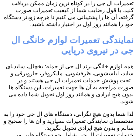
تعمیرات ال جی را در کوتاه ترین زمان ممکن دریافت
کنید. با قول رضایت شما از کیفیت تعمیرات صورت
گرفته، آن ها را پشتیبانی می کنیم تا هرچه زودتر دستگاه
خود را همانند روز اول در اختیار داشته باشید.
نمایندگی تعمیرات لوازم خانگی ال
جی در نیروی دریایی
همه لوازم خانگی برند ال جی از جمله: یخچال، سایدبای
ساید، لباسشویی، ظرفشویی، مایکروفر، جاروبرقی و ...
. تحت پوشش خدمات تعمیرات ال جی هستند و در
صورت مراجعه به آن ها جهت تعمیرات، این دستگاه ها
بدون هیچ ایرادی و همانند روز اول تحویل شما داده می
شوند.
لذا شما بدون هیچ نگرانی، دستگاه های ال جی خود را به
متخصصان نمایندگی تعمیرات بسپارید و آن ها را صحیح و
سالم و بدون هیچ ایرادی تحویل بگیرید.
خدمات تعمیرات ال جی شامل چه دستگاه هایی می