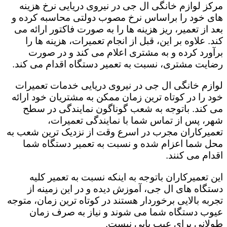
مرکز لوازم خانگی ال جی در نیروی دریایی نرخ هزینه
های خود را براساس نرخ مصوب دولتی محاسبه کرده و
بعد از تعمیر، ریز هزینه ها را به صورت فاکتور ارائه می
کند. علاوه بر این، قبل از انجام تعمیرات، هزینه ها را
برآورد کرده و به مشتری اعلام می کند و در صورت
رضایت مشتری، نسبت به تعمیر دستگاه اقدام می کند.
لوازم خانگی ال جی در نیروی دریایی خدمات تعمیرات
خود را در کوتاه ترین زمان ممکن به مشتریان خود ارائه
می کند. باتوجه به شعب گوناگون نمایندگی در سطح
شهر، پس از تماس شما با نمایندگی تعمیرات،
تعمیرکاران مجرب در اسرع وقت از نزدیک ترین شعب به
محل شما اعزام شده و نسبت به تعمیر دستگاه شما
اقدام می کنند.
این تعمیرکاران باتوجه به اینکه نسبت به تعمیر کلیه
دستگاه های ال جی، آموزش دیده و در این زمینه از
تجربه بالایی برخوردار هستند در کوتاه ترین زمان، متوجه
عیوب دستگاه شما می شوند و نیاز به صرف زمان
طولانی برای عیب یابی نیست.