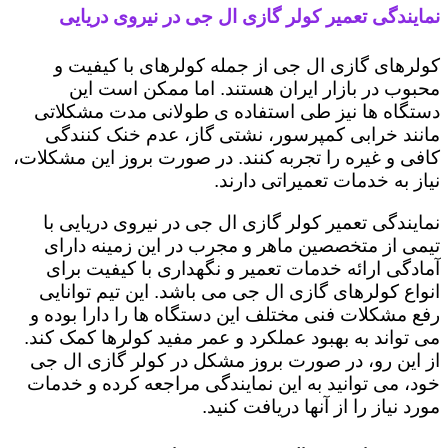
نمایندگی تعمیر کولر گازی ال جی در نیروی دریایی
کولرهای گازی ال جی از جمله کولرهای با کیفیت و
محبوب در بازار ایران هستند. اما ممکن است این
دستگاه ها نیز طی استفاده ی طولانی مدت مشکلاتی
مانند خرابی کمپرسور، نشتی گاز، عدم خنک کنندگی
کافی و غیره را تجربه کنند. در صورت بروز این مشکلات،
نیاز به خدمات تعمیراتی دارند.
نمایندگی تعمیر کولر گازی ال جی در نیروی دریایی با
تیمی از متخصصین ماهر و مجرب در این زمینه دارای
آمادگی ارائه خدمات تعمیر و نگهداری با کیفیت برای
انواع کولرهای گازی ال جی می باشد. این تیم توانایی
رفع مشکلات فنی مختلف این دستگاه ها را دارا بوده و
می تواند به بهبود عملکرد و عمر مفید کولرها کمک کند.
از این رو، در صورت بروز مشکل در کولر گازی ال جی
خود، می توانید به این نمایندگی مراجعه کرده و خدمات
مورد نیاز را از آنها دریافت کنید.