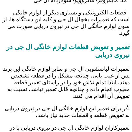
مایکروفر/ ماکروویو/ سولاردام ال جی
- قطعات الکترونیکی و بسیاری دیگر از لوازم خانگی
است که تعمیرات یخچال ال جی و کلیه این دستگاه ها، از
سوی لوازم خانگی ال جی در نیروی دریایی صورت می
گیرد.
تعمیر و تعویض قطعات لوازم خانگی ال جی در
نیروی دریایی
تعمیرات لباسشویی ال جی و سایر لوازم خانگی این برند
پس از عیب یابی، چنانچه مشکل را در قطعه تشخیص
دهند، ابتدا تمام تلاش خود را در راستای تعمیر قطعه
معیوب انجام داده و چنانچه قابل تعمیر نباشد، نسبت به
تعویض آن اقدام می کنند.
اگر برای تعمیر این لوازم خانگی ال جی در نیروی دریایی
به تعویض قطعه و قطعات جدید نیاز باشد،
تعمیرکاران لوازم خانگی ال جی در نیروی دریایی با در