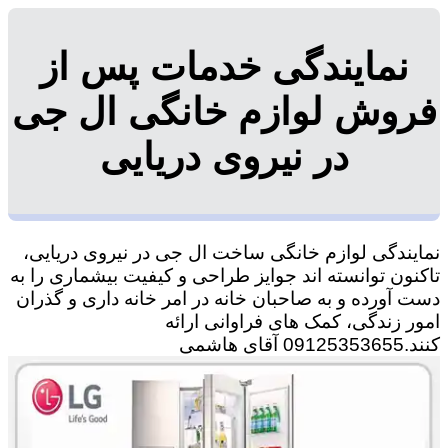
نمایندگی خدمات پس از
فروش لوازم خانگی ال جی
در نیروی دریایی
نمایندگی لوازم خانگی ساخت ال جی در نیروی دریایی،
تاکنون توانسته اند جوایز طراحی و کیفیت بیشماری را به
دست آورده و به صاحبان خانه در امر خانه داری و گذران
امور زندگی، کمک های فراوانی ارائه
کنند.09125353655 آقای هاشمی