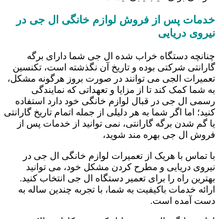
خدمات پس از فروش لوازم خانگی ال جی در
نیروی دریایی
چنانچه دستگاه خراب شده ال جی شما دارای برگه
گارانتی شرکتی بوده و تاریخ آن نگذشته است، تکنسین
تعمیرات الجی می توانند در صورت بروز هرگونه مشکل،
به شما کمک کند تا از مزایا و تعهداتی که نمایندگی
رسمی ال جی در قبال لوازم خانگی خود دارد استفاده
کنید؛ اما اگر شما به هر دلیلی از جمله اتمام تاریخ گارانتی
یا گم شدن برگه گارانتی، نمی توانید از خدمات پس از
فروش ال جی بهره مند شوید،
با تماس با هریک از تعمیرات لوازم خانگی ال جی در
نیروی دریایی و مطرح کردن مشکل خود، می توانید
بهترین راه را برای تعمیر دستگاه ال جی انتخاب کنید.
ارائه خدمات باکیفیت به شما، با تجربه چندین ساله به
دست آمده است.