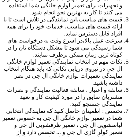
و تجهیزات برای تعمیر لوازم خانگی شما استفاده
می کنند تا کار به بهترین نحو انجام شود.
قیمت های مناسب،این نمایندگی در تلاش است تا با
ارائه قیمت های مناسب، خدمات خود را برای همه
افراد قابل دسترس نماید.
سرعت عمل بالا،در اسرع وقت به درخواست های
شما رسیدگی می شود تا مشکل دستگاه تان را در
کوتاه ترین زمان ممکن برطرف نمایند.
نکات مهم در انتخاب نمایندگی تعمیر لوازم خانگی
ال جی در نیروی دریایی نکاتی که باید هنگام انتخاب
نمایندگی تعمیرات لوازم خانگی ال جی در نظر
داشته باشید:
سابقه و اعتبار : سابقه فعالیت نمایندگی و نظرات
مشتریان سابق را در مورد کیفیت کار و تعهد
نمایندگی جستجو کنید.
تخصص : اطمینان حاصل کنید که نمایندگی انتخابی
شما در تعمیر لوازم خانگی ال جی به خصوص تعمیر
لباسشویی ال جی ، تعمیر ظرفشویی ال جی و
تعمیر کولر گازی ال جی و ... تخصص دارد و از